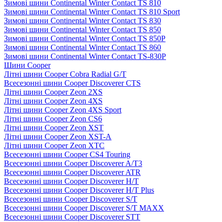
Зимові шини Continental Winter Contact TS 810
Зимові шини Continental Winter Contact TS 810 Sport
Зимові шини Continental Winter Contact TS 830
Зимові шини Continental Winter Contact TS 850
Зимові шини Continental Winter Contact TS 850P
Зимові шини Continental Winter Contact TS 860
Зимові шини Continental Winter Contact TS-830P
Шини Cooper
Літні шини Cooper Cobra Radial G/T
Всесезонні шини Cooper Discoverer CTS
Літні шини Cooper Zeon 2XS
Літні шини Cooper Zeon 4XS
Літні шини Cooper Zeon 4XS Sport
Літні шини Cooper Zeon CS6
Літні шини Cooper Zeon XST
Літні шини Cooper Zeon XST-A
Літні шини Cooper Zeon XTC
Всесезонні шини Cooper CS4 Touring
Всесезонні шини Cooper Discoverer A/T3
Всесезонні шини Cooper Discoverer ATR
Всесезонні шини Cooper Discoverer H/T
Всесезонні шини Cooper Discoverer H/T Plus
Всесезонні шини Cooper Discoverer S/T
Всесезонні шини Cooper Discoverer S/T MAXX
Всесезонні шини Cooper Discoverer STT