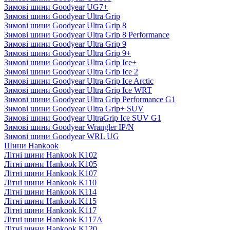
Зимові шини Goodyear UG7+
Зимові шини Goodyear Ultra Grip
Зимові шини Goodyear Ultra Grip 8
Зимові шини Goodyear Ultra Grip 8 Performance
Зимові шини Goodyear Ultra Grip 9
Зимові шини Goodyear Ultra Grip 9+
Зимові шини Goodyear Ultra Grip Ice+
Зимові шини Goodyear Ultra Grip Ice 2
Зимові шини Goodyear Ultra Grip Ice Arctic
Зимові шини Goodyear Ultra Grip Ice WRT
Зимові шини Goodyear Ultra Grip Performance G1
Зимові шини Goodyear Ultra Grip+ SUV
Зимові шини Goodyear UltraGrip Ice SUV G1
Зимові шини Goodyear Wrangler IP/N
Зимові шини Goodyear WRL UG
Шини Hankook
Літні шини Hankook K102
Літні шини Hankook K105
Літні шини Hankook K107
Літні шини Hankook K110
Літні шини Hankook K114
Літні шини Hankook K115
Літні шини Hankook K117
Літні шини Hankook K117A
Літні шини Hankook K120