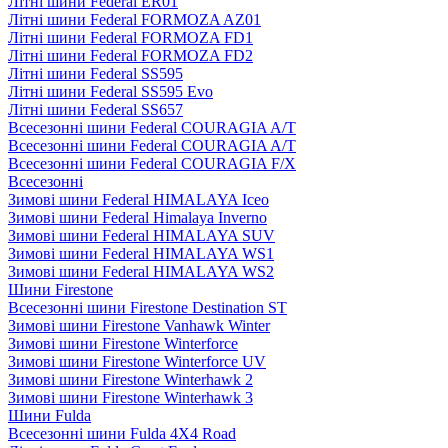
Літні шини Federal ER01
Літні шини Federal FORMOZA AZ01
Літні шини Federal FORMOZA FD1
Літні шини Federal FORMOZA FD2
Літні шини Federal SS595
Літні шини Federal SS595 Evo
Літні шини Federal SS657
Всесезонні шини Federal COURAGIA A/T
Всесезонні шини Federal COURAGIA A/T
Всесезонні шини Federal COURAGIA F/X
Всесезонні
Зимові шини Federal HIMALAYA Iceo
Зимові шини Federal Himalaya Inverno
Зимові шини Federal HIMALAYA SUV
Зимові шини Federal HIMALAYA WS1
Зимові шини Federal HIMALAYA WS2
Шини Firestone
Всесезонні шини Firestone Destination ST
Зимові шини Firestone Vanhawk Winter
Зимові шини Firestone Winterforce
Зимові шини Firestone Winterforce UV
Зимові шини Firestone Winterhawk 2
Зимові шини Firestone Winterhawk 3
Шини Fulda
Всесезонні шини Fulda 4X4 Road