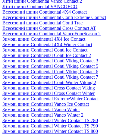
Літні шини Continental Vanco Contact 2
Літні шини Continental VANCOECO
Всесезонні шини Continental 4X4 Contact
Всесезонні шини Continental Conti Extreme Contact
Всесезонні шини Continental Conti Trac
Всесезонні шини Continental Cross Contact AT
Всесезонні шини Continental VancoFourSeason 2
Зимові шини Continental 4X4 Ice Contact
Зимові шини Continental 4X4 Winter Contact
Зимові шини Continental Conti Ice Contact
Зимові шини Continental Conti Ice Contact 2
Зимові шини Continental Conti Viking Contact 3
Зимові шини Continental Conti Viking Contact 5
Зимові шини Continental Conti Viking Contact 6
Зимові шини Continental Conti Viking Contact 7
Зимові шини Continental Conti Winter Viking 2
Зимові шини Continental Cross Contact Viking
Зимові шини Continental Cross Contact Winter
Зимові шини Continental ExtremeWinter Contact
Зимові шини Continental Vanco Ice Contact
Зимові шини Continental Vanco Winter
Зимові шини Continental Vanco Winter 2
Зимові шини Continental Winter Contact TS 780
Зимові шини Continental Winter Contact TS 790
Зимові шини Continental Winter Contact TS 800