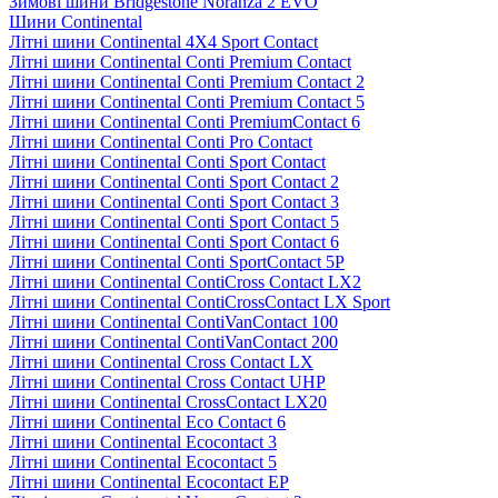
Зимові шини Bridgestone Noranza 2 EVO
Шини Continental
Літні шини Continental 4X4 Sport Contact
Літні шини Continental Conti Premium Contact
Літні шини Continental Conti Premium Contact 2
Літні шини Continental Conti Premium Contact 5
Літні шини Continental Conti PremiumContact 6
Літні шини Continental Conti Pro Contact
Літні шини Continental Conti Sport Contact
Літні шини Continental Conti Sport Contact 2
Літні шини Continental Conti Sport Contact 3
Літні шини Continental Conti Sport Contact 5
Літні шини Continental Conti Sport Contact 6
Літні шини Continental Conti SportContact 5P
Літні шини Continental ContiCross Contact LX2
Літні шини Continental ContiCrossContact LX Sport
Літні шини Continental ContiVanContact 100
Літні шини Continental ContiVanContact 200
Літні шини Continental Cross Contact LX
Літні шини Continental Cross Contact UHP
Літні шини Continental CrossContact LX20
Літні шини Continental Eco Contact 6
Літні шини Continental Ecocontact 3
Літні шини Continental Ecocontact 5
Літні шини Continental Ecocontact EP