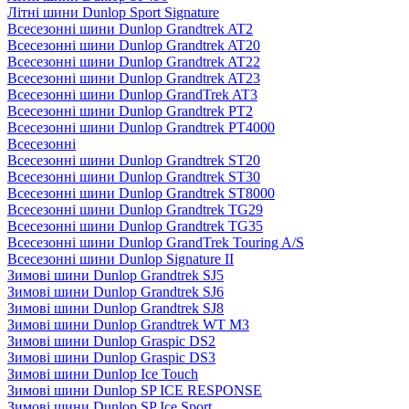
Літні шини Dunlop Sport Signature
Всесезонні шини Dunlop Grandtrek AT2
Всесезонні шини Dunlop Grandtrek AT20
Всесезонні шини Dunlop Grandtrek AT22
Всесезонні шини Dunlop Grandtrek AT23
Всесезонні шини Dunlop GrandTrek AT3
Всесезонні шини Dunlop Grandtrek PT2
Всесезонні шини Dunlop Grandtrek PT4000
Всесезонні
Всесезонні шини Dunlop Grandtrek ST20
Всесезонні шини Dunlop Grandtrek ST30
Всесезонні шини Dunlop Grandtrek ST8000
Всесезонні шини Dunlop Grandtrek TG29
Всесезонні шини Dunlop Grandtrek TG35
Всесезонні шини Dunlop GrandTrek Touring A/S
Всесезонні шини Dunlop Signature II
Зимові шини Dunlop Grandtrek SJ5
Зимові шини Dunlop Grandtrek SJ6
Зимові шини Dunlop Grandtrek SJ8
Зимові шини Dunlop Grandtrek WT M3
Зимові шини Dunlop Graspic DS2
Зимові шини Dunlop Graspic DS3
Зимові шини Dunlop Ice Touch
Зимові шини Dunlop SP ICE RESPONSE
Зимові шини Dunlop SP Ice Sport