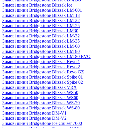
Зимові шини Bridgestone Blizzak Ice
Зимові шини Bridgestone Blizzak LM-001
Зимові шини Bridgestone Blizzak LM-18
Зимові шини Bridgestone Blizzak LM-22
Зимові шини Bridgestone Blizzak LM-25
Зимові шини Bridgestone Blizzak LM30
Зимові шини Bridgestone Blizzak LM-32
Зимові шини Bridgestone Blizzak LM-35
Зимові шини Bridgestone Blizzak LM-60
Зимові шини Bridgestone Blizzak LM-80
Зимові шини Bridgestone Blizzak LM-80 EVO
Зимові шини Bridgestone Blizzak Revo 1
Зимові шини Bridgestone Blizzak Revo 2
Зимові шини Bridgestone Blizzak Revo GZ
Зимові шини Bridgestone Blizzak Spike 01
Зимові шини Bridgestone Blizzak Spike 02
Зимові шини Bridgestone Blizzak VRX
Зимові шини Bridgestone Blizzak WS50
Зимові шини Bridgestone Blizzak WS60
Зимові шини Bridgestone Blizzak WS-70
Зимові шини Bridgestone Blizzak WS-80
Зимові шини Bridgestone DM-V1
Зимові шини Bridgestone DM-V2
Зимові шини Bridgestone Ice Cruiser 7000