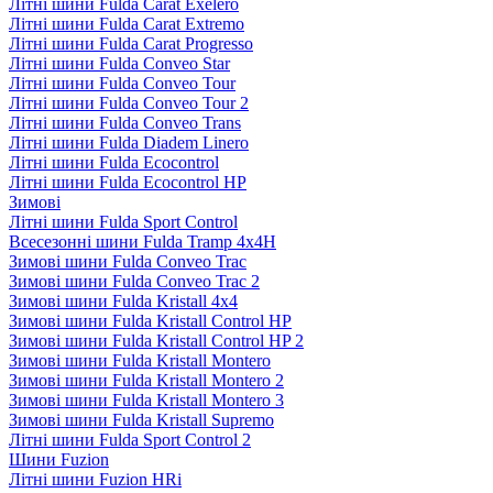
Літні шини Fulda Carat Exelero
Літні шини Fulda Carat Extremo
Літні шини Fulda Carat Progresso
Літні шини Fulda Conveo Star
Літні шини Fulda Conveo Tour
Літні шини Fulda Conveo Tour 2
Літні шини Fulda Conveo Trans
Літні шини Fulda Diadem Linero
Літні шини Fulda Ecocontrol
Літні шини Fulda Ecocontrol HP
Зимові
Літні шини Fulda Sport Control
Всесезонні шини Fulda Tramp 4x4H
Зимові шини Fulda Conveo Trac
Зимові шини Fulda Conveo Trac 2
Зимові шини Fulda Kristall 4x4
Зимові шини Fulda Kristall Control HP
Зимові шини Fulda Kristall Control HP 2
Зимові шини Fulda Kristall Montero
Зимові шини Fulda Kristall Montero 2
Зимові шини Fulda Kristall Montero 3
Зимові шини Fulda Kristall Supremo
Літні шини Fulda Sport Control 2
Шини Fuzion
Літні шини Fuzion HRi