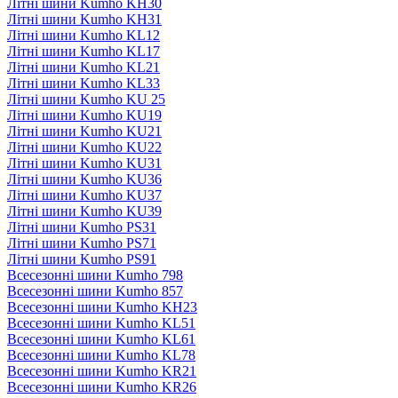
Літні шини Kumho KH30
Літні шини Kumho KH31
Літні шини Kumho KL12
Літні шини Kumho KL17
Літні шини Kumho KL21
Літні шини Kumho KL33
Літні шини Kumho KU 25
Літні шини Kumho KU19
Літні шини Kumho KU21
Літні шини Kumho KU22
Літні шини Kumho KU31
Літні шини Kumho KU36
Літні шини Kumho KU37
Літні шини Kumho KU39
Літні шини Kumho PS31
Літні шини Kumho PS71
Літні шини Kumho PS91
Всесезонні шини Kumho 798
Всесезонні шини Kumho 857
Всесезонні шини Kumho KH23
Всесезонні шини Kumho KL51
Всесезонні шини Kumho KL61
Всесезонні шини Kumho KL78
Всесезонні шини Kumho KR21
Всесезонні шини Kumho KR26