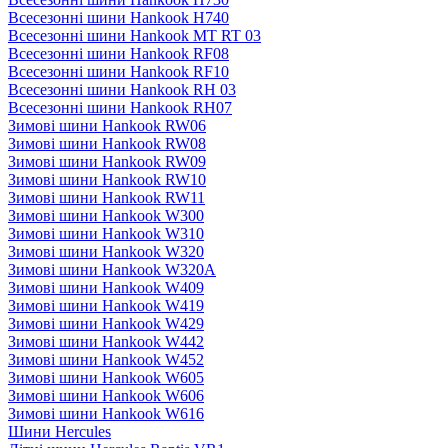
Всесезонні шини Hankook H740
Всесезонні шини Hankook MT RT 03
Всесезонні шини Hankook RF08
Всесезонні шини Hankook RF10
Всесезонні шини Hankook RH 03
Всесезонні шини Hankook RH07
Зимові шини Hankook RW06
Зимові шини Hankook RW08
Зимові шини Hankook RW09
Зимові шини Hankook RW10
Зимові шини Hankook RW11
Зимові шини Hankook W300
Зимові шини Hankook W310
Зимові шини Hankook W320
Зимові шини Hankook W320A
Зимові шини Hankook W409
Зимові шини Hankook W419
Зимові шини Hankook W429
Зимові шини Hankook W442
Зимові шини Hankook W452
Зимові шини Hankook W605
Зимові шини Hankook W606
Зимові шини Hankook W616
Шини Hercules