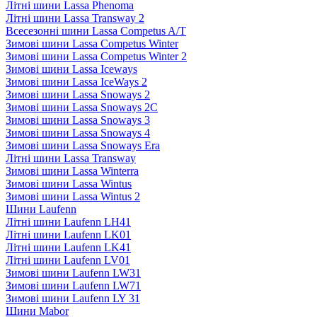
Літні шини Lassa Phenoma
Літні шини Lassa Transway 2
Всесезонні шини Lassa Competus A/T
Зимові шини Lassa Competus Winter
Зимові шини Lassa Competus Winter 2
Зимові шини Lassa Iceways
Зимові шини Lassa IceWays 2
Зимові шини Lassa Snoways 2
Зимові шини Lassa Snoways 2C
Зимові шини Lassa Snoways 3
Зимові шини Lassa Snoways 4
Зимові шини Lassa Snoways Era
Літні шини Lassa Transway
Зимові шини Lassa Winterra
Зимові шини Lassa Wintus
Зимові шини Lassa Wintus 2
Шини Laufenn
Літні шини Laufenn LH41
Літні шини Laufenn LK01
Літні шини Laufenn LK41
Літні шини Laufenn LV01
Зимові шини Laufenn LW31
Зимові шини Laufenn LW71
Зимові шини Laufenn LY 31
Шини Mabor