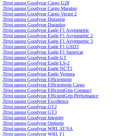
Літні шини Goodyear Cargo G28
Літні шини Goodyear Cargo Maraton
Літні шини Goodyear Cargo Vector 2
Літні шини Goodyear Duragrip
Літні шини Goodyear Duraplus
Літні шини Goodyear Eagle F1 Asymmetric
Літні шини Goodyear Eagle F1 Asymmetric 2
Літні шини Goodyear Eagle F1 Asymmetric 3
Літні шини Goodyear Eagle F1 GSD3
Літні шини Goodyear Eagle F1 Supercar
Літні шини Goodyear Eagle GT
Літні шини Goodyear Eagle LS-2
Літні шини Goodyear Eagle NCT5
Літні шини Goodyear Eagle Ventura
Літні шини Goodyear Efficientgrip
Літні шини Goodyear Efficientgrip Cargo
Літні шини Goodyear EfficientGrip Compact
Літні шини Goodyear EfficientGrip Performance
Літні шини Goodyear Excellence
Літні шини Goodyear GT2
Літні шини Goodyear GT3
Літні шини Goodyear Integrity
Літні шини Goodyear Optigrip
Літні шини Goodyear WRL AT/SA
Літні шини Goodyear WRL F1