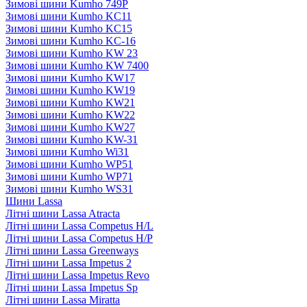
Зимові шини Kumho 749P
Зимові шини Kumho KC11
Зимові шини Kumho KC15
Зимові шини Kumho KC-16
Зимові шини Kumho KW 23
Зимові шини Kumho KW 7400
Зимові шини Kumho KW17
Зимові шини Kumho KW19
Зимові шини Kumho KW21
Зимові шини Kumho KW22
Зимові шини Kumho KW27
Зимові шини Kumho KW-31
Зимові шини Kumho Wi31
Зимові шини Kumho WP51
Зимові шини Kumho WP71
Зимові шини Kumho WS31
Шини Lassa
Літні шини Lassa Atracta
Літні шини Lassa Competus H/L
Літні шини Lassa Competus H/P
Літні шини Lassa Greenways
Літні шини Lassa Impetus 2
Літні шини Lassa Impetus Revo
Літні шини Lassa Impetus Sp
Літні шини Lassa Miratta