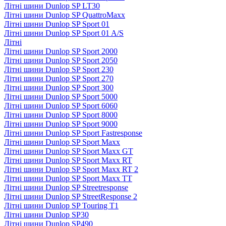
Літні шини Dunlop SP LT30
Літні шини Dunlop SP QuattroMaxx
Літні шини Dunlop SP Sport 01
Літні шини Dunlop SP Sport 01 A/S
Літні
Літні шини Dunlop SP Sport 2000
Літні шини Dunlop SP Sport 2050
Літні шини Dunlop SP Sport 230
Літні шини Dunlop SP Sport 270
Літні шини Dunlop SP Sport 300
Літні шини Dunlop SP Sport 5000
Літні шини Dunlop SP Sport 6060
Літні шини Dunlop SP Sport 8000
Літні шини Dunlop SP Sport 9000
Літні шини Dunlop SP Sport Fastresponse
Літні шини Dunlop SP Sport Maxx
Літні шини Dunlop SP Sport Maxx GT
Літні шини Dunlop SP Sport Maxx RT
Літні шини Dunlop SP Sport Maxx RT 2
Літні шини Dunlop SP Sport Maxx TT
Літні шини Dunlop SP Streetresponse
Літні шини Dunlop SP StreetResponse 2
Літні шини Dunlop SP Touring T1
Літні шини Dunlop SP30
Літні шини Dunlop SP490