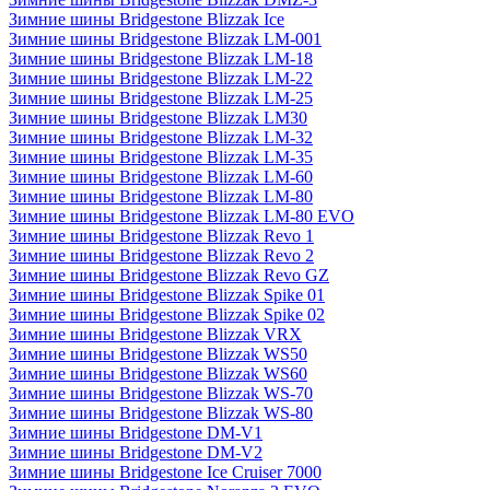
Зимние шины Bridgestone Blizzak Ice
Зимние шины Bridgestone Blizzak LM-001
Зимние шины Bridgestone Blizzak LM-18
Зимние шины Bridgestone Blizzak LM-22
Зимние шины Bridgestone Blizzak LM-25
Зимние шины Bridgestone Blizzak LM30
Зимние шины Bridgestone Blizzak LM-32
Зимние шины Bridgestone Blizzak LM-35
Зимние шины Bridgestone Blizzak LM-60
Зимние шины Bridgestone Blizzak LM-80
Зимние шины Bridgestone Blizzak LM-80 EVO
Зимние шины Bridgestone Blizzak Revo 1
Зимние шины Bridgestone Blizzak Revo 2
Зимние шины Bridgestone Blizzak Revo GZ
Зимние шины Bridgestone Blizzak Spike 01
Зимние шины Bridgestone Blizzak Spike 02
Зимние шины Bridgestone Blizzak VRX
Зимние шины Bridgestone Blizzak WS50
Зимние шины Bridgestone Blizzak WS60
Зимние шины Bridgestone Blizzak WS-70
Зимние шины Bridgestone Blizzak WS-80
Зимние шины Bridgestone DM-V1
Зимние шины Bridgestone DM-V2
Зимние шины Bridgestone Ice Cruiser 7000