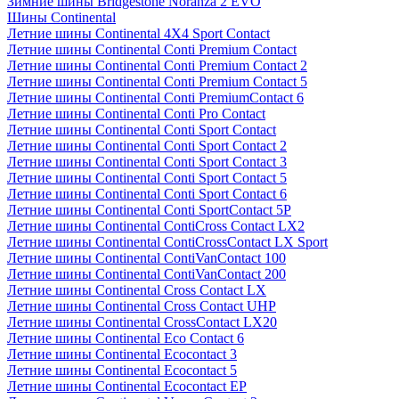
Зимние шины Bridgestone Noranza 2 EVO
Шины Continental
Летние шины Continental 4X4 Sport Contact
Летние шины Continental Conti Premium Contact
Летние шины Continental Conti Premium Contact 2
Летние шины Continental Conti Premium Contact 5
Летние шины Continental Conti PremiumContact 6
Летние шины Continental Conti Pro Contact
Летние шины Continental Conti Sport Contact
Летние шины Continental Conti Sport Contact 2
Летние шины Continental Conti Sport Contact 3
Летние шины Continental Conti Sport Contact 5
Летние шины Continental Conti Sport Contact 6
Летние шины Continental Conti SportContact 5P
Летние шины Continental ContiCross Contact LX2
Летние шины Continental ContiCrossContact LX Sport
Летние шины Continental ContiVanContact 100
Летние шины Continental ContiVanContact 200
Летние шины Continental Cross Contact LX
Летние шины Continental Cross Contact UHP
Летние шины Continental CrossContact LX20
Летние шины Continental Eco Contact 6
Летние шины Continental Ecocontact 3
Летние шины Continental Ecocontact 5
Летние шины Continental Ecocontact EP