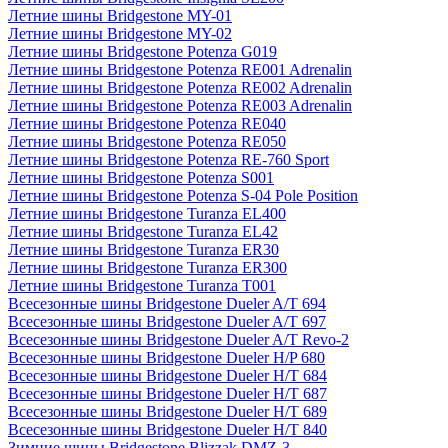
Летние шины Bridgestone MY-01
Летние шины Bridgestone MY-02
Летние шины Bridgestone Potenza G019
Летние шины Bridgestone Potenza RE001 Adrenalin
Летние шины Bridgestone Potenza RE002 Adrenalin
Летние шины Bridgestone Potenza RE003 Adrenalin
Летние шины Bridgestone Potenza RE040
Летние шины Bridgestone Potenza RE050
Летние шины Bridgestone Potenza RE-760 Sport
Летние шины Bridgestone Potenza S001
Летние шины Bridgestone Potenza S-04 Pole Position
Летние шины Bridgestone Turanza EL400
Летние шины Bridgestone Turanza EL42
Летние шины Bridgestone Turanza ER30
Летние шины Bridgestone Turanza ER300
Летние шины Bridgestone Turanza T001
Всесезонные шины Bridgestone Dueler A/T 694
Всесезонные шины Bridgestone Dueler A/T 697
Всесезонные шины Bridgestone Dueler A/T Revo-2
Всесезонные шины Bridgestone Dueler H/P 680
Всесезонные шины Bridgestone Dueler H/T 684
Всесезонные шины Bridgestone Dueler H/T 687
Всесезонные шины Bridgestone Dueler H/T 689
Всесезонные шины Bridgestone Dueler H/T 840
Зимние шины Bridgestone Blizzak DMZ-3