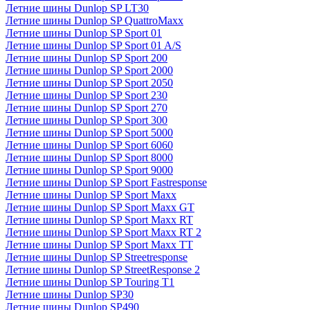
Летние шины Dunlop SP LT30
Летние шины Dunlop SP QuattroMaxx
Летние шины Dunlop SP Sport 01
Летние шины Dunlop SP Sport 01 A/S
Летние шины Dunlop SP Sport 200
Летние шины Dunlop SP Sport 2000
Летние шины Dunlop SP Sport 2050
Летние шины Dunlop SP Sport 230
Летние шины Dunlop SP Sport 270
Летние шины Dunlop SP Sport 300
Летние шины Dunlop SP Sport 5000
Летние шины Dunlop SP Sport 6060
Летние шины Dunlop SP Sport 8000
Летние шины Dunlop SP Sport 9000
Летние шины Dunlop SP Sport Fastresponse
Летние шины Dunlop SP Sport Maxx
Летние шины Dunlop SP Sport Maxx GT
Летние шины Dunlop SP Sport Maxx RT
Летние шины Dunlop SP Sport Maxx RT 2
Летние шины Dunlop SP Sport Maxx TT
Летние шины Dunlop SP Streetresponse
Летние шины Dunlop SP StreetResponse 2
Летние шины Dunlop SP Touring T1
Летние шины Dunlop SP30
Летние шины Dunlop SP490