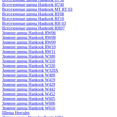
Всесезонные шины Hankook H740
Всесезонные шины Hankook MT RT 03
Всесезонные шины Hankook RF08
Всесезонные шины Hankook RF10
Всесезонные шины Hankook RH 03
Всесезонные шины Hankook RH07
Зимние шины Hankook RW06
Зимние шины Hankook RW08
Зимние шины Hankook RW09
Зимние шины Hankook RW10
Зимние шины Hankook RW11
Зимние шины Hankook W300
Зимние шины Hankook W310
Зимние шины Hankook W320
Зимние шины Hankook W320A
Зимние шины Hankook W409
Зимние шины Hankook W419
Зимние шины Hankook W429
Зимние шины Hankook W442
Зимние шины Hankook W452
Зимние шины Hankook W605
Зимние шины Hankook W606
Зимние шины Hankook W616
Шины Hercules