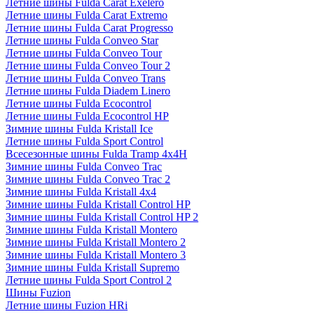
Летние шины Fulda Carat Exelero
Летние шины Fulda Carat Extremo
Летние шины Fulda Carat Progresso
Летние шины Fulda Conveo Star
Летние шины Fulda Conveo Tour
Летние шины Fulda Conveo Tour 2
Летние шины Fulda Conveo Trans
Летние шины Fulda Diadem Linero
Летние шины Fulda Ecocontrol
Летние шины Fulda Ecocontrol HP
Зимние шины Fulda Kristall Ice
Летние шины Fulda Sport Control
Всесезонные шины Fulda Tramp 4x4H
Зимние шины Fulda Conveo Trac
Зимние шины Fulda Conveo Trac 2
Зимние шины Fulda Kristall 4x4
Зимние шины Fulda Kristall Control HP
Зимние шины Fulda Kristall Control HP 2
Зимние шины Fulda Kristall Montero
Зимние шины Fulda Kristall Montero 2
Зимние шины Fulda Kristall Montero 3
Зимние шины Fulda Kristall Supremo
Летние шины Fulda Sport Control 2
Шины Fuzion
Летние шины Fuzion HRi