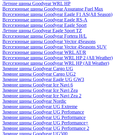
Летние шины Goodyear WRL HP
Всесезонные шины Goodyear Assuranse Fuel Max
Всесезонные шины Goodyear Eagle F1 AS(All Season)
Всесезонные шины Goodyear Eagle RS-A
Всесезонные шины Goodyear Eagle Sport
Летние шины Goodyear Eagle Sport TZ
Всесезонные шины Goodyear Fortera H/L
Всесезонные шины Goodyear Vector 4Seasons
Всесезонные шины Goodyear Vector 4Seasons SUV
Всесезонные шины Goodyear WRL AT/R
Всесезонные шины Goodyear WRL HP 2 (All Weather)
Всесезонные шины Goodyear WRL HP (All Weather)
Зимние шины Goodyear Cargo UG
Зимние шины Goodyear Cargo UG2
Зимние шины Goodyear Eagle UG GW3
Зимние шины Goodyear Ice Navi 6
Зимние шины Goodyear Ice Navi Zea
Зимние шины Goodyear Ice Navi Zea 2
Зимние шины Goodyear Nordic
Зимние шины Goodyear UG Extreme
Зимние шины Goodyear UG Perfomance
Зимние шины Goodyear UG Performance
Зимние шины Goodyear UG Performance+
Зимние шины Goodyear UG Performance 2
Зимние шины Goodyear UG500