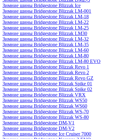
Зимние шины Bridgestone Blizzak Ice
Зимние шины Bridgestone Blizzak LM-001
Зимние шины Bridgestone Blizzak LM-18
Зимние шины Bridgestone Blizzak LM-22
Зимние шины Bridgestone Blizzak LM-25
Зимние шины Bridgestone Blizzak LM30
Зимние шины Bridgestone Blizzak LM-32
Зимние шины Bridgestone Blizzak LM-35
Зимние шины Bridgestone Blizzak LM-60
Зимние шины Bridgestone Blizzak LM-80
Зимние шины Bridgestone Blizzak LM-80 EVO
Зимние шины Bridgestone Blizzak Revo 1
Зимние шины Bridgestone Blizzak Revo 2
Зимние шины Bridgestone Blizzak Revo GZ
Зимние шины Bridgestone Blizzak Spike 01
Зимние шины Bridgestone Blizzak Spike 02
Зимние шины Bridgestone Blizzak VRX
Зимние шины Bridgestone Blizzak WS50
Зимние шины Bridgestone Blizzak WS60
Зимние шины Bridgestone Blizzak WS-70
Зимние шины Bridgestone Blizzak WS-80
Зимние шины Bridgestone DM-V1
Зимние шины Bridgestone DM-V2
Зимние шины Bridgestone Ice Cruiser 7000