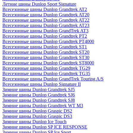
Летние шины Dunlop Sport Signature
Всесезонные шины Dunlop Grandtrek AT2
Всесезонные шины Dunlop Grandtrek AT20
Всесезонные шины Dunlop Grandtrek AT22
Всесезонные шины Dunlop Grandtrek AT23
Всесезонные шины Dunlop GrandTrek AT3
Всесезонные шины Dunlop Grandtrek PT2
Всесезонные шины Dunlop Grandtrek PT4000
Всесезонные шины Dunlop Grandtrek ST1
Всесезонные шины Dunlop Grandtrek ST20
Всесезонные шины Dunlop Grandtrek ST30
Всесезонные шины Dunlop Grandtrek ST8000
Всесезонные шины Dunlop Grandtrek TG29
Всесезонные шины Dunlop Grandtrek TG35
Всесезонные шины Dunlop GrandTrek Touring A/S
Всесезонные шины Dunlop Signature II
Зимние шины Dunlop Grandtrek SJ5
Зимние шины Dunlop Grandtrek SJ6
Зимние шины Dunlop Grandtrek SJ8
Зимние шины Dunlop Grandtrek WT M3
Зимние шины Dunlop Graspic DS2
Зимние шины Dunlop Graspic DS3
Зимние шины Dunlop Ice Touch
Зимние шины Dunlop SP ICE RESPONSE
Зимние шины Dunlop SP Ice Sport