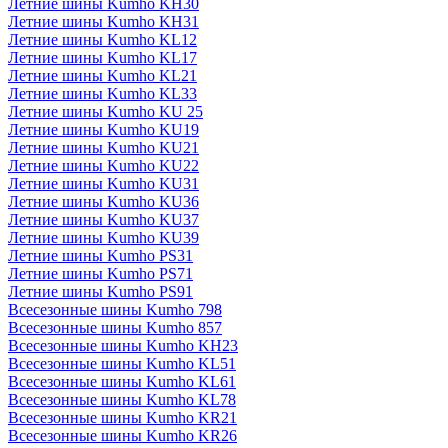
Летние шины Kumho KH30
Летние шины Kumho KH31
Летние шины Kumho KL12
Летние шины Kumho KL17
Летние шины Kumho KL21
Летние шины Kumho KL33
Летние шины Kumho KU 25
Летние шины Kumho KU19
Летние шины Kumho KU21
Летние шины Kumho KU22
Летние шины Kumho KU31
Летние шины Kumho KU36
Летние шины Kumho KU37
Летние шины Kumho KU39
Летние шины Kumho PS31
Летние шины Kumho PS71
Летние шины Kumho PS91
Всесезонные шины Kumho 798
Всесезонные шины Kumho 857
Всесезонные шины Kumho KH23
Всесезонные шины Kumho KL51
Всесезонные шины Kumho KL61
Всесезонные шины Kumho KL78
Всесезонные шины Kumho KR21
Всесезонные шины Kumho KR26