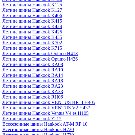
Летние шины Hankook K125
Летние шины Hankook K127
Летние шины Hankook K406
Летние шины Hankook K415
Летние шины Hankook K424
Летние шины Hankook K425
Летние шины Hankook K435
Летние шины Hankook K702
Летние шины Hankook K715
Летние шины Hankook Optimo H418
Летние шины Hankook Optimo H426
Летние шины Hankook RA08
Летние шины Hankook RA10
Летние шины Hankook RA14
Летние шины Hankook RA18
Летние шины Hankook RA23
Летние шины Hankook RA33
Летние шины Hankook RH06
Летние шины Hankook VENTUS HR II H405
Летние шины Hankook VENTUS V2 H437
Летние шины Hankook Ventus V4 es H105
Летние шины Hankook Z212
Всесезонные шины Hankook AT-M RF 10
Всесезонные шины Hankook H720
Всесезонные шины Hankook H730