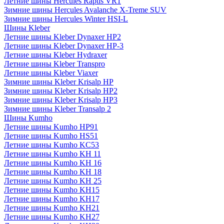
Летние шины Hercules Raptis VR1
Зимние шины Hercules Avalanche X-Treme SUV
Зимние шины Hercules Winter HSI-L
Шины Kleber
Летние шины Kleber Dynaxer HP2
Летние шины Kleber Dynaxer HP-3
Летние шины Kleber Hydraxer
Летние шины Kleber Transpro
Летние шины Kleber Viaxer
Зимние шины Kleber Krisalp HP
Зимние шины Kleber Krisalp HP2
Зимние шины Kleber Krisalp HP3
Зимние шины Kleber Transalp 2
Шины Kumho
Летние шины Kumho HP91
Летние шины Kumho HS51
Летние шины Kumho KC53
Летние шины Kumho KH 11
Летние шины Kumho KH 16
Летние шины Kumho KH 18
Летние шины Kumho KH 25
Летние шины Kumho KH15
Летние шины Kumho KH17
Летние шины Kumho KH21
Летние шины Kumho KH27