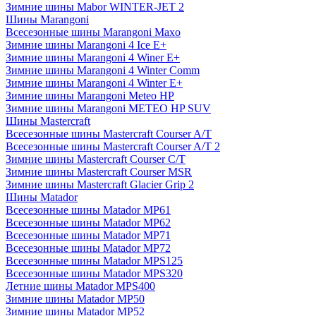
Зимние шины Mabor WINTER-JET 2
Шины Marangoni
Всесезонные шины Marangoni Maxo
Зимние шины Marangoni 4 Ice E+
Зимние шины Marangoni 4 Winer E+
Зимние шины Marangoni 4 Winter Comm
Зимние шины Marangoni 4 Winter E+
Зимние шины Marangoni Meteo HP
Зимние шины Marangoni METEO HP SUV
Шины Mastercraft
Всесезонные шины Mastercraft Courser A/T
Всесезонные шины Mastercraft Courser A/T 2
Зимние шины Mastercraft Courser C/T
Зимние шины Mastercraft Courser MSR
Зимние шины Mastercraft Glacier Grip 2
Шины Matador
Всесезонные шины Matador MP61
Всесезонные шины Matador MP62
Всесезонные шины Matador MP71
Всесезонные шины Matador MP72
Всесезонные шины Matador MPS125
Всесезонные шины Matador MPS320
Летние шины Matador MPS400
Зимние шины Matador MP50
Зимние шины Matador MP52