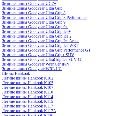
Зимние шины Goodyear UG7+
Зимние шины Goodyear Ultra Grip
Зимние шины Goodyear Ultra Grip 8
Зимние шины Goodyear Ultra Grip 8 Performance
Зимние шины Goodyear Ultra Grip 9
Зимние шины Goodyear Ultra Grip 9+
Зимние шины Goodyear Ultra Grip Ice+
Зимние шины Goodyear Ultra Grip Ice 2
Зимние шины Goodyear Ultra Grip Ice Arctic
Зимние шины Goodyear Ultra Grip Ice WRT
Зимние шины Goodyear Ultra Grip Performance G1
Зимние шины Goodyear Ultra Grip+ SUV
Зимние шины Goodyear UltraGrip Ice SUV G1
Зимние шины Goodyear Wrangler IP/N
Зимние шины Goodyear WRL UG
Шины Hankook
Летние шины Hankook K102
Летние шины Hankook K105
Летние шины Hankook K107
Летние шины Hankook K110
Летние шины Hankook K114
Летние шины Hankook K115
Летние шины Hankook K117
Летние шины Hankook K117A
Летние шины Hankook K120