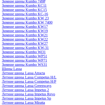
Зимние шины Kumho 749P
Зимние шины Kumho KC11
Зимние шины Kumho KC15
Зимние шины Kumho KC-16
Зимние шины Kumho KW 23
Зимние шины Kumho KW 7400
Зимние шины Kumho KW17
Зимние шины Kumho KW19
Зимние шины Kumho KW21
Зимние шины Kumho KW22
Зимние шины Kumho KW27
Зимние шины Kumho KW-31
Зимние шины Kumho Wi31
Зимние шины Kumho WP51
Зимние шины Kumho WP71
Зимние шины Kumho WS31
Шины Lassa
Летние шины Lassa Atracta
Летние шины Lassa Competus H/L
Летние шины Lassa Competus H/P
Летние шины Lassa Greenways
Летние шины Lassa Impetus 2
Летние шины Lassa Impetus Revo
Летние шины Lassa Impetus Sp
Летние шины Lassa Miratta