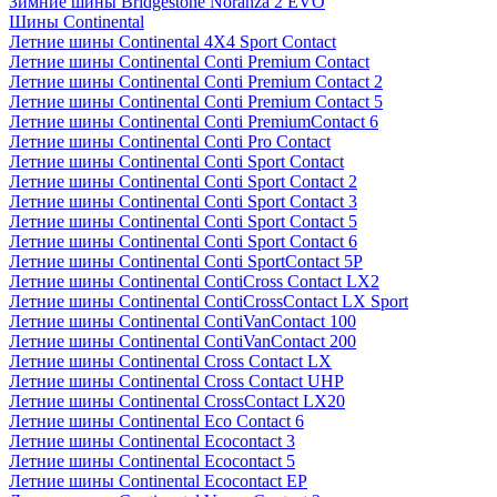
Зимние шины Bridgestone Noranza 2 EVO
Шины Continental
Летние шины Continental 4X4 Sport Contact
Летние шины Continental Conti Premium Contact
Летние шины Continental Conti Premium Contact 2
Летние шины Continental Conti Premium Contact 5
Летние шины Continental Conti PremiumContact 6
Летние шины Continental Conti Pro Contact
Летние шины Continental Conti Sport Contact
Летние шины Continental Conti Sport Contact 2
Летние шины Continental Conti Sport Contact 3
Летние шины Continental Conti Sport Contact 5
Летние шины Continental Conti Sport Contact 6
Летние шины Continental Conti SportContact 5P
Летние шины Continental ContiCross Contact LX2
Летние шины Continental ContiCrossContact LX Sport
Летние шины Continental ContiVanContact 100
Летние шины Continental ContiVanContact 200
Летние шины Continental Cross Contact LX
Летние шины Continental Cross Contact UHP
Летние шины Continental CrossContact LX20
Летние шины Continental Eco Contact 6
Летние шины Continental Ecocontact 3
Летние шины Continental Ecocontact 5
Летние шины Continental Ecocontact EP