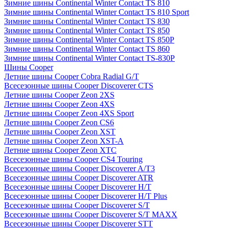
Зимние шины Continental Winter Contact TS 810
Зимние шины Continental Winter Contact TS 810 Sport
Зимние шины Continental Winter Contact TS 830
Зимние шины Continental Winter Contact TS 850
Зимние шины Continental Winter Contact TS 850P
Зимние шины Continental Winter Contact TS 860
Зимние шины Continental Winter Contact TS-830P
Шины Cooper
Летние шины Cooper Cobra Radial G/T
Всесезонные шины Cooper Discoverer CTS
Летние шины Cooper Zeon 2XS
Летние шины Cooper Zeon 4XS
Летние шины Cooper Zeon 4XS Sport
Летние шины Cooper Zeon CS6
Летние шины Cooper Zeon XST
Летние шины Cooper Zeon XST-A
Летние шины Cooper Zeon XTC
Всесезонные шины Cooper CS4 Touring
Всесезонные шины Cooper Discoverer A/T3
Всесезонные шины Cooper Discoverer ATR
Всесезонные шины Cooper Discoverer H/T
Всесезонные шины Cooper Discoverer H/T Plus
Всесезонные шины Cooper Discoverer S/T
Всесезонные шины Cooper Discoverer S/T MAXX
Всесезонные шины Cooper Discoverer STT