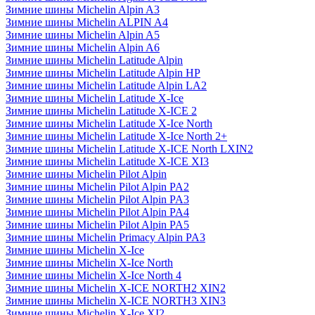
Зимние шины Michelin Alpin A3
Зимние шины Michelin ALPIN A4
Зимние шины Michelin Alpin A5
Зимние шины Michelin Alpin A6
Зимние шины Michelin Latitude Alpin
Зимние шины Michelin Latitude Alpin HP
Зимние шины Michelin Latitude Alpin LA2
Зимние шины Michelin Latitude X-Ice
Зимние шины Michelin Latitude X-ICE 2
Зимние шины Michelin Latitude X-Ice North
Зимние шины Michelin Latitude X-Ice North 2+
Зимние шины Michelin Latitude X-ICE North LXIN2
Зимние шины Michelin Latitude X-ICE XI3
Зимние шины Michelin Pilot Alpin
Зимние шины Michelin Pilot Alpin PA2
Зимние шины Michelin Pilot Alpin PA3
Зимние шины Michelin Pilot Alpin PA4
Зимние шины Michelin Pilot Alpin PA5
Зимние шины Michelin Primacy Alpin PA3
Зимние шины Michelin X-Ice
Зимние шины Michelin X-Ice North
Зимние шины Michelin X-Ice North 4
Зимние шины Michelin X-ICE NORTH2 XIN2
Зимние шины Michelin X-ICE NORTH3 XIN3
Зимние шины Michelin X-Ice XI2