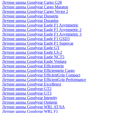
Летние шины Goodyear Cargo G28
Летние шины Goodyear Cargo Maraton
Летние шины Goodyear Cargo Vector 2
Летние шины Goodyear Duragrip
Летние шины Goodyear Duraplus
Летние шины Goodyear Eagle F1 Asymmetric
Летние шины Goodyear Eagle F1 Asymmetric 2
Летние шины Goodyear Eagle F1 Asymmetric 3
Летние шины Goodyear Eagle F1 GSD3
Летние шины Goodyear Eagle F1 Supercar
Летние шины Goodyear Eagle GT
Летние шины Goodyear Eagle LS-2
Летние шины Goodyear Eagle NCT5
Летние шины Goodyear Eagle Ventura
Летние шины Goodyear Efficientgrip
Летние шины Goodyear Efficientgrip Cargo
Летние шины Goodyear EfficientGrip Compact
Летние шины Goodyear EfficientGrip Performance
Летние шины Goodyear Excellence
Летние шины Goodyear GT2
Летние шины Goodyear GT3
Летние шины Goodyear Integrity
Летние шины Goodyear Optigrip
Летние шины Goodyear WRL AT/SA
Летние шины Goodyear WRL F1