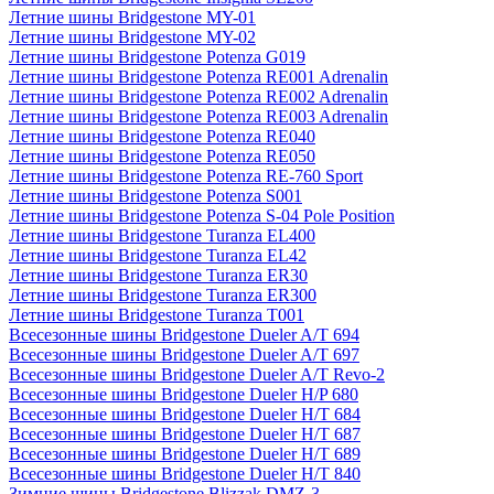
Летние шины Bridgestone MY-01
Летние шины Bridgestone MY-02
Летние шины Bridgestone Potenza G019
Летние шины Bridgestone Potenza RE001 Adrenalin
Летние шины Bridgestone Potenza RE002 Adrenalin
Летние шины Bridgestone Potenza RE003 Adrenalin
Летние шины Bridgestone Potenza RE040
Летние шины Bridgestone Potenza RE050
Летние шины Bridgestone Potenza RE-760 Sport
Летние шины Bridgestone Potenza S001
Летние шины Bridgestone Potenza S-04 Pole Position
Летние шины Bridgestone Turanza EL400
Летние шины Bridgestone Turanza EL42
Летние шины Bridgestone Turanza ER30
Летние шины Bridgestone Turanza ER300
Летние шины Bridgestone Turanza T001
Всесезонные шины Bridgestone Dueler A/T 694
Всесезонные шины Bridgestone Dueler A/T 697
Всесезонные шины Bridgestone Dueler A/T Revo-2
Всесезонные шины Bridgestone Dueler H/P 680
Всесезонные шины Bridgestone Dueler H/T 684
Всесезонные шины Bridgestone Dueler H/T 687
Всесезонные шины Bridgestone Dueler H/T 689
Всесезонные шины Bridgestone Dueler H/T 840
Зимние шины Bridgestone Blizzak DMZ-3