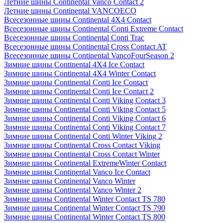
Летние шины Continental Vanco Contact 2
Летние шины Continental VANCOECO
Всесезонные шины Continental 4X4 Contact
Всесезонные шины Continental Conti Extreme Contact
Всесезонные шины Continental Conti Trac
Всесезонные шины Continental Cross Contact AT
Всесезонные шины Continental VancoFourSeason 2
Зимние шины Continental 4X4 Ice Contact
Зимние шины Continental 4X4 Winter Contact
Зимние шины Continental Conti Ice Contact
Зимние шины Continental Conti Ice Contact 2
Зимние шины Continental Conti Viking Contact 3
Зимние шины Continental Conti Viking Contact 5
Зимние шины Continental Conti Viking Contact 6
Зимние шины Continental Conti Viking Contact 7
Зимние шины Continental Conti Winter Viking 2
Зимние шины Continental Cross Contact Viking
Зимние шины Continental Cross Contact Winter
Зимние шины Continental ExtremeWinter Contact
Зимние шины Continental Vanco Ice Contact
Зимние шины Continental Vanco Winter
Зимние шины Continental Vanco Winter 2
Зимние шины Continental Winter Contact TS 780
Зимние шины Continental Winter Contact TS 790
Зимние шины Continental Winter Contact TS 800