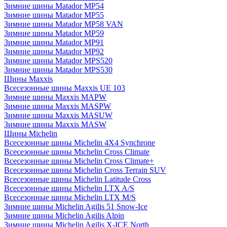
Зимние шины Matador MP54
Зимние шины Matador MP55
Зимние шины Matador MP58 VAN
Зимние шины Matador MP59
Зимние шины Matador MP91
Зимние шины Matador MP92
Зимние шины Matador MPS520
Зимние шины Matador MPS530
Шины Maxxis
Всесезонные шины Maxxis UE 103
Зимние шины Maxxis MAPW
Зимние шины Maxxis MASPW
Зимние шины Maxxis MASUW
Зимние шины Maxxis MASW
Шины Michelin
Всесезонные шины Michelin 4X4 Synchrone
Всесезонные шины Michelin Cross Climate
Всесезонные шины Michelin Cross Climate+
Всесезонные шины Michelin Cross Terrain SUV
Всесезонные шины Michelin Latitude Cross
Всесезонные шины Michelin LTX A/S
Всесезонные шины Michelin LTX M/S
Зимние шины Michelin Agilis 51 Snow-Ice
Зимние шины Michelin Agilis Alpin
Зимние шины Michelin Agilis X-ICE North