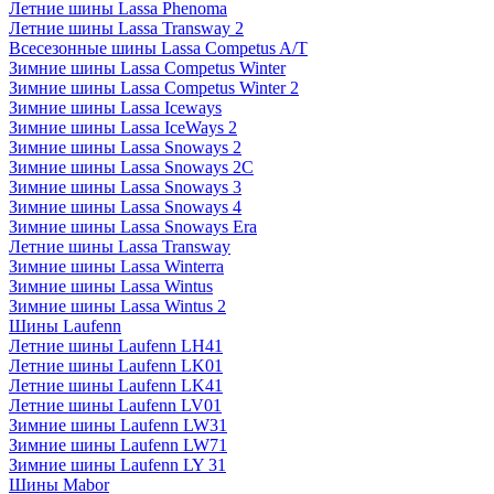
Летние шины Lassa Phenoma
Летние шины Lassa Transway 2
Всесезонные шины Lassa Competus A/T
Зимние шины Lassa Competus Winter
Зимние шины Lassa Competus Winter 2
Зимние шины Lassa Iceways
Зимние шины Lassa IceWays 2
Зимние шины Lassa Snoways 2
Зимние шины Lassa Snoways 2C
Зимние шины Lassa Snoways 3
Зимние шины Lassa Snoways 4
Зимние шины Lassa Snoways Era
Летние шины Lassa Transway
Зимние шины Lassa Winterra
Зимние шины Lassa Wintus
Зимние шины Lassa Wintus 2
Шины Laufenn
Летние шины Laufenn LH41
Летние шины Laufenn LK01
Летние шины Laufenn LK41
Летние шины Laufenn LV01
Зимние шины Laufenn LW31
Зимние шины Laufenn LW71
Зимние шины Laufenn LY 31
Шины Mabor