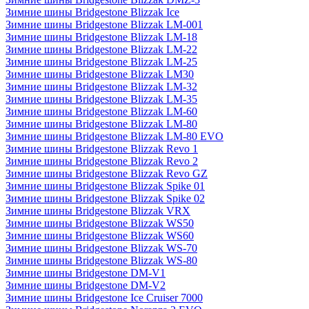
Зимние шины Bridgestone Blizzak Ice
Зимние шины Bridgestone Blizzak LM-001
Зимние шины Bridgestone Blizzak LM-18
Зимние шины Bridgestone Blizzak LM-22
Зимние шины Bridgestone Blizzak LM-25
Зимние шины Bridgestone Blizzak LM30
Зимние шины Bridgestone Blizzak LM-32
Зимние шины Bridgestone Blizzak LM-35
Зимние шины Bridgestone Blizzak LM-60
Зимние шины Bridgestone Blizzak LM-80
Зимние шины Bridgestone Blizzak LM-80 EVO
Зимние шины Bridgestone Blizzak Revo 1
Зимние шины Bridgestone Blizzak Revo 2
Зимние шины Bridgestone Blizzak Revo GZ
Зимние шины Bridgestone Blizzak Spike 01
Зимние шины Bridgestone Blizzak Spike 02
Зимние шины Bridgestone Blizzak VRX
Зимние шины Bridgestone Blizzak WS50
Зимние шины Bridgestone Blizzak WS60
Зимние шины Bridgestone Blizzak WS-70
Зимние шины Bridgestone Blizzak WS-80
Зимние шины Bridgestone DM-V1
Зимние шины Bridgestone DM-V2
Зимние шины Bridgestone Ice Cruiser 7000