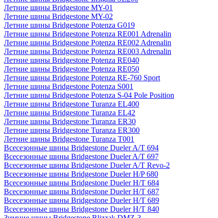
Летние шины Bridgestone MY-01
Летние шины Bridgestone MY-02
Летние шины Bridgestone Potenza G019
Летние шины Bridgestone Potenza RE001 Adrenalin
Летние шины Bridgestone Potenza RE002 Adrenalin
Летние шины Bridgestone Potenza RE003 Adrenalin
Летние шины Bridgestone Potenza RE040
Летние шины Bridgestone Potenza RE050
Летние шины Bridgestone Potenza RE-760 Sport
Летние шины Bridgestone Potenza S001
Летние шины Bridgestone Potenza S-04 Pole Position
Летние шины Bridgestone Turanza EL400
Летние шины Bridgestone Turanza EL42
Летние шины Bridgestone Turanza ER30
Летние шины Bridgestone Turanza ER300
Летние шины Bridgestone Turanza T001
Всесезонные шины Bridgestone Dueler A/T 694
Всесезонные шины Bridgestone Dueler A/T 697
Всесезонные шины Bridgestone Dueler A/T Revo-2
Всесезонные шины Bridgestone Dueler H/P 680
Всесезонные шины Bridgestone Dueler H/T 684
Всесезонные шины Bridgestone Dueler H/T 687
Всесезонные шины Bridgestone Dueler H/T 689
Всесезонные шины Bridgestone Dueler H/T 840
Зимние шины Bridgestone Blizzak DMZ-3