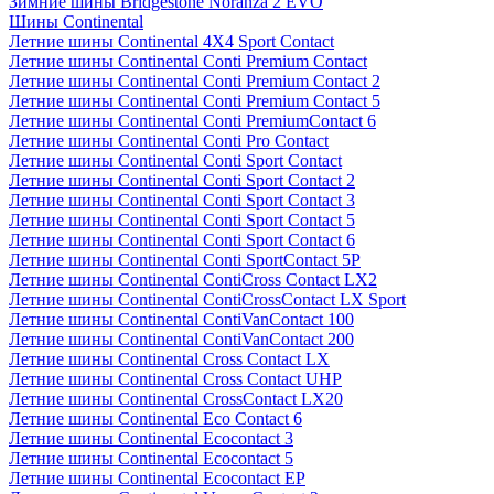
Зимние шины Bridgestone Noranza 2 EVO
Шины Continental
Летние шины Continental 4X4 Sport Contact
Летние шины Continental Conti Premium Contact
Летние шины Continental Conti Premium Contact 2
Летние шины Continental Conti Premium Contact 5
Летние шины Continental Conti PremiumContact 6
Летние шины Continental Conti Pro Contact
Летние шины Continental Conti Sport Contact
Летние шины Continental Conti Sport Contact 2
Летние шины Continental Conti Sport Contact 3
Летние шины Continental Conti Sport Contact 5
Летние шины Continental Conti Sport Contact 6
Летние шины Continental Conti SportContact 5P
Летние шины Continental ContiCross Contact LX2
Летние шины Continental ContiCrossContact LX Sport
Летние шины Continental ContiVanContact 100
Летние шины Continental ContiVanContact 200
Летние шины Continental Cross Contact LX
Летние шины Continental Cross Contact UHP
Летние шины Continental CrossContact LX20
Летние шины Continental Eco Contact 6
Летние шины Continental Ecocontact 3
Летние шины Continental Ecocontact 5
Летние шины Continental Ecocontact EP