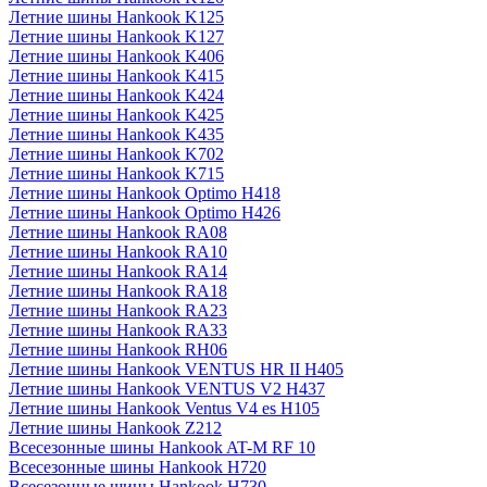
Летние шины Hankook K125
Летние шины Hankook K127
Летние шины Hankook K406
Летние шины Hankook K415
Летние шины Hankook K424
Летние шины Hankook K425
Летние шины Hankook K435
Летние шины Hankook K702
Летние шины Hankook K715
Летние шины Hankook Optimo H418
Летние шины Hankook Optimo H426
Летние шины Hankook RA08
Летние шины Hankook RA10
Летние шины Hankook RA14
Летние шины Hankook RA18
Летние шины Hankook RA23
Летние шины Hankook RA33
Летние шины Hankook RH06
Летние шины Hankook VENTUS HR II H405
Летние шины Hankook VENTUS V2 H437
Летние шины Hankook Ventus V4 es H105
Летние шины Hankook Z212
Всесезонные шины Hankook AT-M RF 10
Всесезонные шины Hankook H720
Всесезонные шины Hankook H730