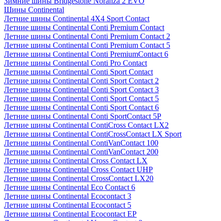
Зимние шины Bridgestone Noranza 2 EVO
Шины Continental
Летние шины Continental 4X4 Sport Contact
Летние шины Continental Conti Premium Contact
Летние шины Continental Conti Premium Contact 2
Летние шины Continental Conti Premium Contact 5
Летние шины Continental Conti PremiumContact 6
Летние шины Continental Conti Pro Contact
Летние шины Continental Conti Sport Contact
Летние шины Continental Conti Sport Contact 2
Летние шины Continental Conti Sport Contact 3
Летние шины Continental Conti Sport Contact 5
Летние шины Continental Conti Sport Contact 6
Летние шины Continental Conti SportContact 5P
Летние шины Continental ContiCross Contact LX2
Летние шины Continental ContiCrossContact LX Sport
Летние шины Continental ContiVanContact 100
Летние шины Continental ContiVanContact 200
Летние шины Continental Cross Contact LX
Летние шины Continental Cross Contact UHP
Летние шины Continental CrossContact LX20
Летние шины Continental Eco Contact 6
Летние шины Continental Ecocontact 3
Летние шины Continental Ecocontact 5
Летние шины Continental Ecocontact EP