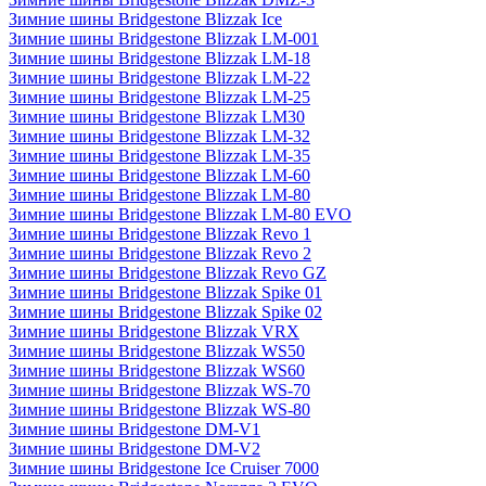
Зимние шины Bridgestone Blizzak Ice
Зимние шины Bridgestone Blizzak LM-001
Зимние шины Bridgestone Blizzak LM-18
Зимние шины Bridgestone Blizzak LM-22
Зимние шины Bridgestone Blizzak LM-25
Зимние шины Bridgestone Blizzak LM30
Зимние шины Bridgestone Blizzak LM-32
Зимние шины Bridgestone Blizzak LM-35
Зимние шины Bridgestone Blizzak LM-60
Зимние шины Bridgestone Blizzak LM-80
Зимние шины Bridgestone Blizzak LM-80 EVO
Зимние шины Bridgestone Blizzak Revo 1
Зимние шины Bridgestone Blizzak Revo 2
Зимние шины Bridgestone Blizzak Revo GZ
Зимние шины Bridgestone Blizzak Spike 01
Зимние шины Bridgestone Blizzak Spike 02
Зимние шины Bridgestone Blizzak VRX
Зимние шины Bridgestone Blizzak WS50
Зимние шины Bridgestone Blizzak WS60
Зимние шины Bridgestone Blizzak WS-70
Зимние шины Bridgestone Blizzak WS-80
Зимние шины Bridgestone DM-V1
Зимние шины Bridgestone DM-V2
Зимние шины Bridgestone Ice Cruiser 7000