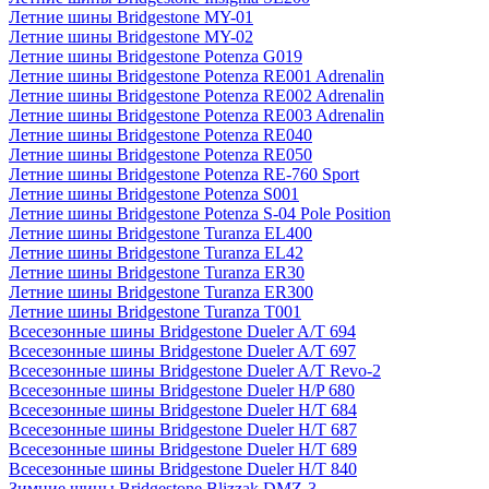
Летние шины Bridgestone MY-01
Летние шины Bridgestone MY-02
Летние шины Bridgestone Potenza G019
Летние шины Bridgestone Potenza RE001 Adrenalin
Летние шины Bridgestone Potenza RE002 Adrenalin
Летние шины Bridgestone Potenza RE003 Adrenalin
Летние шины Bridgestone Potenza RE040
Летние шины Bridgestone Potenza RE050
Летние шины Bridgestone Potenza RE-760 Sport
Летние шины Bridgestone Potenza S001
Летние шины Bridgestone Potenza S-04 Pole Position
Летние шины Bridgestone Turanza EL400
Летние шины Bridgestone Turanza EL42
Летние шины Bridgestone Turanza ER30
Летние шины Bridgestone Turanza ER300
Летние шины Bridgestone Turanza T001
Всесезонные шины Bridgestone Dueler A/T 694
Всесезонные шины Bridgestone Dueler A/T 697
Всесезонные шины Bridgestone Dueler A/T Revo-2
Всесезонные шины Bridgestone Dueler H/P 680
Всесезонные шины Bridgestone Dueler H/T 684
Всесезонные шины Bridgestone Dueler H/T 687
Всесезонные шины Bridgestone Dueler H/T 689
Всесезонные шины Bridgestone Dueler H/T 840
Зимние шины Bridgestone Blizzak DMZ-3