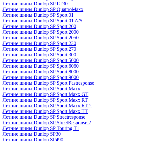
Летние шины Dunlop SP LT30
Летние шины Dunlop SP QuattroMaxx
Летние шины Dunlop SP Sport 01
Летние шины Dunlop SP Sport 01 A/S
Летние шины Dunlop SP Sport 200
Летние шины Dunlop SP Sport 2000
Летние шины Dunlop SP Sport 2050
Летние шины Dunlop SP Sport 230
Летние шины Dunlop SP Sport 270
Летние шины Dunlop SP Sport 300
Летние шины Dunlop SP Sport 5000
Летние шины Dunlop SP Sport 6060
Летние шины Dunlop SP Sport 8000
Летние шины Dunlop SP Sport 9000
Летние шины Dunlop SP Sport Fastresponse
Летние шины Dunlop SP Sport Maxx
Летние шины Dunlop SP Sport Maxx GT
Летние шины Dunlop SP Sport Maxx RT
Летние шины Dunlop SP Sport Maxx RT 2
Летние шины Dunlop SP Sport Maxx TT
Летние шины Dunlop SP Streetresponse
Летние шины Dunlop SP StreetResponse 2
Летние шины Dunlop SP Touring T1
Летние шины Dunlop SP30
Летние шины Dunlop SP490