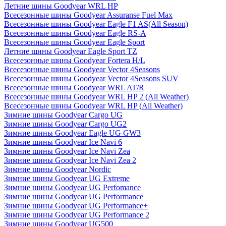
Летние шины Goodyear WRL HP
Всесезонные шины Goodyear Assuranse Fuel Max
Всесезонные шины Goodyear Eagle F1 AS(All Season)
Всесезонные шины Goodyear Eagle RS-A
Всесезонные шины Goodyear Eagle Sport
Летние шины Goodyear Eagle Sport TZ
Всесезонные шины Goodyear Fortera H/L
Всесезонные шины Goodyear Vector 4Seasons
Всесезонные шины Goodyear Vector 4Seasons SUV
Всесезонные шины Goodyear WRL AT/R
Всесезонные шины Goodyear WRL HP 2 (All Weather)
Всесезонные шины Goodyear WRL HP (All Weather)
Зимние шины Goodyear Cargo UG
Зимние шины Goodyear Cargo UG2
Зимние шины Goodyear Eagle UG GW3
Зимние шины Goodyear Ice Navi 6
Зимние шины Goodyear Ice Navi Zea
Зимние шины Goodyear Ice Navi Zea 2
Зимние шины Goodyear Nordic
Зимние шины Goodyear UG Extreme
Зимние шины Goodyear UG Perfomance
Зимние шины Goodyear UG Performance
Зимние шины Goodyear UG Performance+
Зимние шины Goodyear UG Performance 2
Зимние шины Goodyear UG500