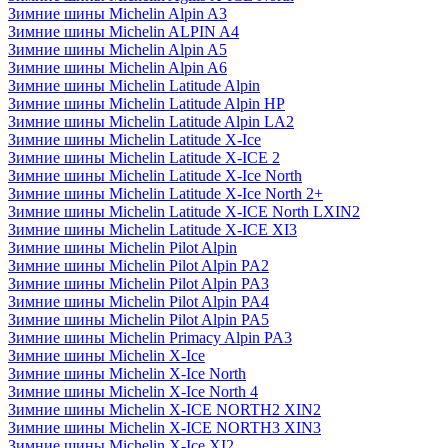
Зимние шины Michelin Alpin A3
Зимние шины Michelin ALPIN A4
Зимние шины Michelin Alpin A5
Зимние шины Michelin Alpin A6
Зимние шины Michelin Latitude Alpin
Зимние шины Michelin Latitude Alpin HP
Зимние шины Michelin Latitude Alpin LA2
Зимние шины Michelin Latitude X-Ice
Зимние шины Michelin Latitude X-ICE 2
Зимние шины Michelin Latitude X-Ice North
Зимние шины Michelin Latitude X-Ice North 2+
Зимние шины Michelin Latitude X-ICE North LXIN2
Зимние шины Michelin Latitude X-ICE XI3
Зимние шины Michelin Pilot Alpin
Зимние шины Michelin Pilot Alpin PA2
Зимние шины Michelin Pilot Alpin PA3
Зимние шины Michelin Pilot Alpin PA4
Зимние шины Michelin Pilot Alpin PA5
Зимние шины Michelin Primacy Alpin PA3
Зимние шины Michelin X-Ice
Зимние шины Michelin X-Ice North
Зимние шины Michelin X-Ice North 4
Зимние шины Michelin X-ICE NORTH2 XIN2
Зимние шины Michelin X-ICE NORTH3 XIN3
Зимние шины Michelin X-Ice XI2