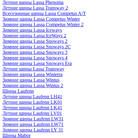
Летние шины Lassa Phenoma
Летние шины Lassa Transway 2
Всесезонные шины Lassa Competus A/T
Зимние шины Lassa Competus Winter
Зимние шины Lassa Competus Winter 2
Зимние шины Lassa Iceways
Зимние шины Lassa IceWays 2
Зимние шины Lassa Snoways 2
Зимние шины Lassa Snoways 2C
Зимние шины Lassa Snoways 3
Зимние шины Lassa Snoways 4
Зимние шины Lassa Snoways Era
Летние шины Lassa Transway
Зимние шины Lassa Winterra
Зимние шины Lassa Wintus
Зимние шины Lassa Wintus 2
Шины Laufenn
Летние шины Laufenn LH41
Летние шины Laufenn LK01
Летние шины Laufenn LK41
Летние шины Laufenn LV01
Зимние шины Laufenn LW31
Зимние шины Laufenn LW71
Зимние шины Laufenn LY 31
Шины Mabor