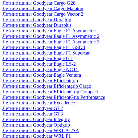
Летние шины Goodyear Cargo G28
Летние шины Goodyear Cargo Maraton
Летние шины Goodyear Cargo Vector 2
Летние шины Goodyear Duragrip
Летние шины Goodyear Duraplus
Летние шины Goodyear Eagle F1 Asymmetric
Летние шины Goodyear Eagle F1 Asymmetric 2
Летние шины Goodyear Eagle F1 Asymmetric 3
Летние шины Goodyear Eagle F1 GSD3
Летние шины Goodyear Eagle F1 Supercar
Летние шины Goodyear Eagle GT
Летние шины Goodyear Eagle LS-2
Летние шины Goodyear Eagle NCT5
Летние шины Goodyear Eagle Ventura
Летние шины Goodyear Efficientgrip
Летние шины Goodyear Efficientgrip Cargo
Летние шины Goodyear EfficientGrip Compact
Летние шины Goodyear EfficientGrip Performance
Летние шины Goodyear Excellence
Летние шины Goodyear GT2
Летние шины Goodyear GT3
Летние шины Goodyear Integrity
Летние шины Goodyear Optigrip
Летние шины Goodyear WRL AT/SA
Летние шины Goodyear WRL F1