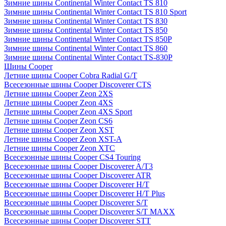
Зимние шины Continental Winter Contact TS 810
Зимние шины Continental Winter Contact TS 810 Sport
Зимние шины Continental Winter Contact TS 830
Зимние шины Continental Winter Contact TS 850
Зимние шины Continental Winter Contact TS 850P
Зимние шины Continental Winter Contact TS 860
Зимние шины Continental Winter Contact TS-830P
Шины Cooper
Летние шины Cooper Cobra Radial G/T
Всесезонные шины Cooper Discoverer CTS
Летние шины Cooper Zeon 2XS
Летние шины Cooper Zeon 4XS
Летние шины Cooper Zeon 4XS Sport
Летние шины Cooper Zeon CS6
Летние шины Cooper Zeon XST
Летние шины Cooper Zeon XST-A
Летние шины Cooper Zeon XTC
Всесезонные шины Cooper CS4 Touring
Всесезонные шины Cooper Discoverer A/T3
Всесезонные шины Cooper Discoverer ATR
Всесезонные шины Cooper Discoverer H/T
Всесезонные шины Cooper Discoverer H/T Plus
Всесезонные шины Cooper Discoverer S/T
Всесезонные шины Cooper Discoverer S/T MAXX
Всесезонные шины Cooper Discoverer STT