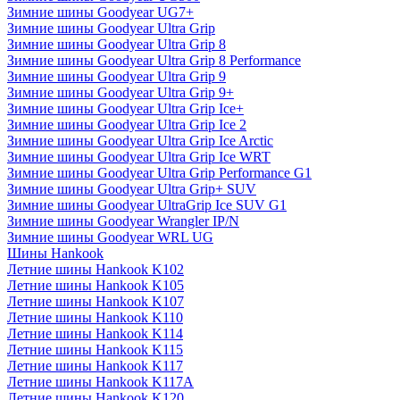
Зимние шины Goodyear UG7+
Зимние шины Goodyear Ultra Grip
Зимние шины Goodyear Ultra Grip 8
Зимние шины Goodyear Ultra Grip 8 Performance
Зимние шины Goodyear Ultra Grip 9
Зимние шины Goodyear Ultra Grip 9+
Зимние шины Goodyear Ultra Grip Ice+
Зимние шины Goodyear Ultra Grip Ice 2
Зимние шины Goodyear Ultra Grip Ice Arctic
Зимние шины Goodyear Ultra Grip Ice WRT
Зимние шины Goodyear Ultra Grip Performance G1
Зимние шины Goodyear Ultra Grip+ SUV
Зимние шины Goodyear UltraGrip Ice SUV G1
Зимние шины Goodyear Wrangler IP/N
Зимние шины Goodyear WRL UG
Шины Hankook
Летние шины Hankook K102
Летние шины Hankook K105
Летние шины Hankook K107
Летние шины Hankook K110
Летние шины Hankook K114
Летние шины Hankook K115
Летние шины Hankook K117
Летние шины Hankook K117A
Летние шины Hankook K120