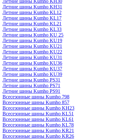
Летние шины Kumho KH30
Летние шины Kumho KH31
Летние шины Kumho KL12
Летние шины Kumho KL17
Летние шины Kumho KL21
Летние шины Kumho KL33
Летние шины Kumho KU 25
Летние шины Kumho KU19
Летние шины Kumho KU21
Летние шины Kumho KU22
Летние шины Kumho KU31
Летние шины Kumho KU36
Летние шины Kumho KU37
Летние шины Kumho KU39
Летние шины Kumho PS31
Летние шины Kumho PS71
Летние шины Kumho PS91
Всесезонные шины Kumho 798
Всесезонные шины Kumho 857
Всесезонные шины Kumho KH23
Всесезонные шины Kumho KL51
Всесезонные шины Kumho KL61
Всесезонные шины Kumho KL78
Всесезонные шины Kumho KR21
Всесезонные шины Kumho KR26