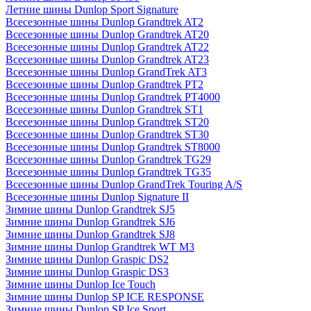
Летние шины Dunlop Sport Signature
Всесезонные шины Dunlop Grandtrek AT2
Всесезонные шины Dunlop Grandtrek AT20
Всесезонные шины Dunlop Grandtrek AT22
Всесезонные шины Dunlop Grandtrek AT23
Всесезонные шины Dunlop GrandTrek AT3
Всесезонные шины Dunlop Grandtrek PT2
Всесезонные шины Dunlop Grandtrek PT4000
Всесезонные шины Dunlop Grandtrek ST1
Всесезонные шины Dunlop Grandtrek ST20
Всесезонные шины Dunlop Grandtrek ST30
Всесезонные шины Dunlop Grandtrek ST8000
Всесезонные шины Dunlop Grandtrek TG29
Всесезонные шины Dunlop Grandtrek TG35
Всесезонные шины Dunlop GrandTrek Touring A/S
Всесезонные шины Dunlop Signature II
Зимние шины Dunlop Grandtrek SJ5
Зимние шины Dunlop Grandtrek SJ6
Зимние шины Dunlop Grandtrek SJ8
Зимние шины Dunlop Grandtrek WT M3
Зимние шины Dunlop Graspic DS2
Зимние шины Dunlop Graspic DS3
Зимние шины Dunlop Ice Touch
Зимние шины Dunlop SP ICE RESPONSE
Зимние шины Dunlop SP Ice Sport