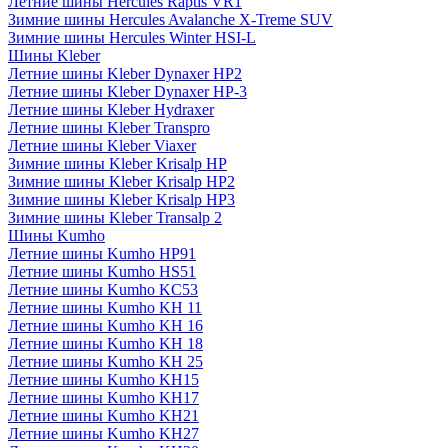
Летние шины Hercules Raptis VR1
Зимние шины Hercules Avalanche X-Treme SUV
Зимние шины Hercules Winter HSI-L
Шины Kleber
Летние шины Kleber Dynaxer HP2
Летние шины Kleber Dynaxer HP-3
Летние шины Kleber Hydraxer
Летние шины Kleber Transpro
Летние шины Kleber Viaxer
Зимние шины Kleber Krisalp HP
Зимние шины Kleber Krisalp HP2
Зимние шины Kleber Krisalp HP3
Зимние шины Kleber Transalp 2
Шины Kumho
Летние шины Kumho HP91
Летние шины Kumho HS51
Летние шины Kumho KC53
Летние шины Kumho KH 11
Летние шины Kumho KH 16
Летние шины Kumho KH 18
Летние шины Kumho KH 25
Летние шины Kumho KH15
Летние шины Kumho KH17
Летние шины Kumho KH21
Летние шины Kumho KH27