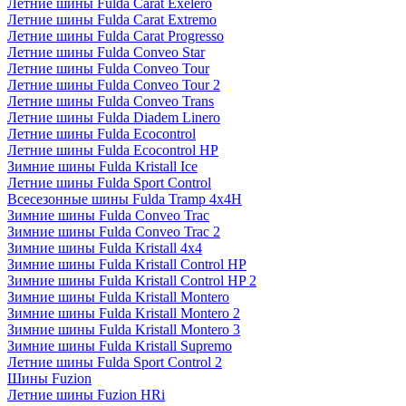
Летние шины Fulda Carat Exelero
Летние шины Fulda Carat Extremo
Летние шины Fulda Carat Progresso
Летние шины Fulda Conveo Star
Летние шины Fulda Conveo Tour
Летние шины Fulda Conveo Tour 2
Летние шины Fulda Conveo Trans
Летние шины Fulda Diadem Linero
Летние шины Fulda Ecocontrol
Летние шины Fulda Ecocontrol HP
Зимние шины Fulda Kristall Ice
Летние шины Fulda Sport Control
Всесезонные шины Fulda Tramp 4x4H
Зимние шины Fulda Conveo Trac
Зимние шины Fulda Conveo Trac 2
Зимние шины Fulda Kristall 4x4
Зимние шины Fulda Kristall Control HP
Зимние шины Fulda Kristall Control HP 2
Зимние шины Fulda Kristall Montero
Зимние шины Fulda Kristall Montero 2
Зимние шины Fulda Kristall Montero 3
Зимние шины Fulda Kristall Supremo
Летние шины Fulda Sport Control 2
Шины Fuzion
Летние шины Fuzion HRi