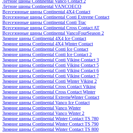
Летние шины Continental Vanco Contact 2
Летние шины Continental VANCOECO
Всесезонные шины Continental 4X4 Contact
Всесезонные шины Continental Conti Extreme Contact
Всесезонные шины Continental Conti Trac
Всесезонные шины Continental Cross Contact AT
Всесезонные шины Continental VancoFourSeason 2
Зимние шины Continental 4X4 Ice Contact
Зимние шины Continental 4X4 Winter Contact
Зимние шины Continental Conti Ice Contact
Зимние шины Continental Conti Ice Contact 2
Зимние шины Continental Conti Viking Contact 3
Зимние шины Continental Conti Viking Contact 5
Зимние шины Continental Conti Viking Contact 6
Зимние шины Continental Conti Viking Contact 7
Зимние шины Continental Conti Winter Viking 2
Зимние шины Continental Cross Contact Viking
Зимние шины Continental Cross Contact Winter
Зимние шины Continental ExtremeWinter Contact
Зимние шины Continental Vanco Ice Contact
Зимние шины Continental Vanco Winter
Зимние шины Continental Vanco Winter 2
Зимние шины Continental Winter Contact TS 780
Зимние шины Continental Winter Contact TS 790
Зимние шины Continental Winter Contact TS 800