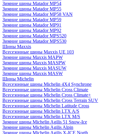
Зимние шины Matador MP54
Зимние шины Matador MP55
Зимние шины Matador MP58 VAN
Зимние шины Matador MP59
Зимние шины Matador MP91
Зимние шины Matador MP92
Зимние шины Matador MPS520
Зимние шины Matador MPS530
Шины Maxxis
Всесезонные шины Maxxis UE 103
Зимние шины Maxxis MAPW
Зимние шины Maxxis MASPW
Зимние шины Maxxis MASUW
Зимние шины Maxxis MASW
Шины Michelin
Всесезонные шины Michelin 4X4 Synchrone
Всесезонные шины Michelin Cross Climate
Всесезонные шины Michelin Cross Climate+
Всесезонные шины Michelin Cross Terrain SUV
Всесезонные шины Michelin Latitude Cross
Всесезонные шины Michelin LTX A/S
Всесезонные шины Michelin LTX M/S
Зимние шины Michelin Agilis 51 Snow-Ice
Зимние шины Michelin Agilis Alpin
Зимние шины Michelin Agilis X-ICE North