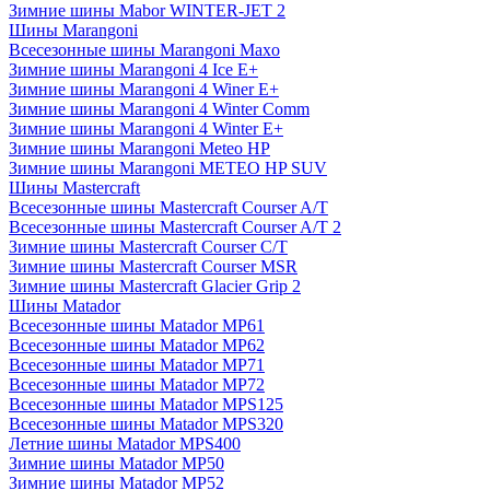
Зимние шины Mabor WINTER-JET 2
Шины Marangoni
Всесезонные шины Marangoni Maxo
Зимние шины Marangoni 4 Ice E+
Зимние шины Marangoni 4 Winer E+
Зимние шины Marangoni 4 Winter Comm
Зимние шины Marangoni 4 Winter E+
Зимние шины Marangoni Meteo HP
Зимние шины Marangoni METEO HP SUV
Шины Mastercraft
Всесезонные шины Mastercraft Courser A/T
Всесезонные шины Mastercraft Courser A/T 2
Зимние шины Mastercraft Courser C/T
Зимние шины Mastercraft Courser MSR
Зимние шины Mastercraft Glacier Grip 2
Шины Matador
Всесезонные шины Matador MP61
Всесезонные шины Matador MP62
Всесезонные шины Matador MP71
Всесезонные шины Matador MP72
Всесезонные шины Matador MPS125
Всесезонные шины Matador MPS320
Летние шины Matador MPS400
Зимние шины Matador MP50
Зимние шины Matador MP52