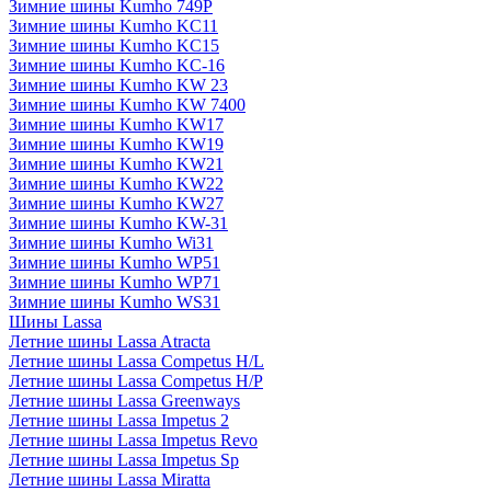
Зимние шины Kumho 749P
Зимние шины Kumho KC11
Зимние шины Kumho KC15
Зимние шины Kumho KC-16
Зимние шины Kumho KW 23
Зимние шины Kumho KW 7400
Зимние шины Kumho KW17
Зимние шины Kumho KW19
Зимние шины Kumho KW21
Зимние шины Kumho KW22
Зимние шины Kumho KW27
Зимние шины Kumho KW-31
Зимние шины Kumho Wi31
Зимние шины Kumho WP51
Зимние шины Kumho WP71
Зимние шины Kumho WS31
Шины Lassa
Летние шины Lassa Atracta
Летние шины Lassa Competus H/L
Летние шины Lassa Competus H/P
Летние шины Lassa Greenways
Летние шины Lassa Impetus 2
Летние шины Lassa Impetus Revo
Летние шины Lassa Impetus Sp
Летние шины Lassa Miratta