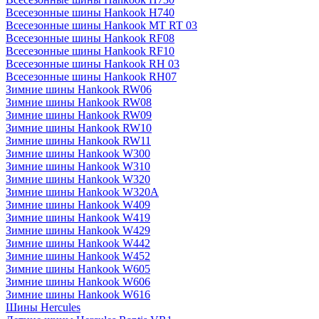
Всесезонные шины Hankook H740
Всесезонные шины Hankook MT RT 03
Всесезонные шины Hankook RF08
Всесезонные шины Hankook RF10
Всесезонные шины Hankook RH 03
Всесезонные шины Hankook RH07
Зимние шины Hankook RW06
Зимние шины Hankook RW08
Зимние шины Hankook RW09
Зимние шины Hankook RW10
Зимние шины Hankook RW11
Зимние шины Hankook W300
Зимние шины Hankook W310
Зимние шины Hankook W320
Зимние шины Hankook W320A
Зимние шины Hankook W409
Зимние шины Hankook W419
Зимние шины Hankook W429
Зимние шины Hankook W442
Зимние шины Hankook W452
Зимние шины Hankook W605
Зимние шины Hankook W606
Зимние шины Hankook W616
Шины Hercules