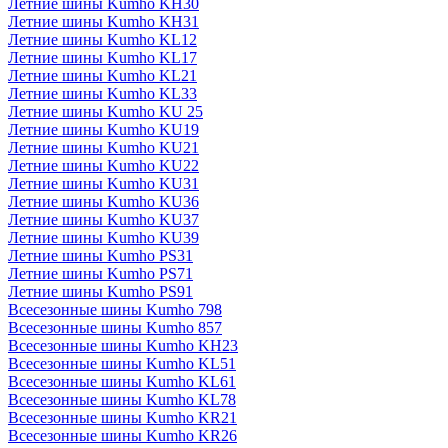
Летние шины Kumho KH30
Летние шины Kumho KH31
Летние шины Kumho KL12
Летние шины Kumho KL17
Летние шины Kumho KL21
Летние шины Kumho KL33
Летние шины Kumho KU 25
Летние шины Kumho KU19
Летние шины Kumho KU21
Летние шины Kumho KU22
Летние шины Kumho KU31
Летние шины Kumho KU36
Летние шины Kumho KU37
Летние шины Kumho KU39
Летние шины Kumho PS31
Летние шины Kumho PS71
Летние шины Kumho PS91
Всесезонные шины Kumho 798
Всесезонные шины Kumho 857
Всесезонные шины Kumho KH23
Всесезонные шины Kumho KL51
Всесезонные шины Kumho KL61
Всесезонные шины Kumho KL78
Всесезонные шины Kumho KR21
Всесезонные шины Kumho KR26