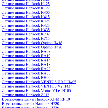
Летние шины Hankook K125
Летние шины Hankook K127
Летние шины Hankook K406
Летние шины Hankook K415
Летние шины Hankook K424
Летние шины Hankook K425
Летние шины Hankook K435
Летние шины Hankook K702
Летние шины Hankook K715
Летние шины Hankook Optimo H418
Летние шины Hankook Optimo H426
Летние шины Hankook RA08
Летние шины Hankook RA10
Летние шины Hankook RA14
Летние шины Hankook RA18
Летние шины Hankook RA23
Летние шины Hankook RA33
Летние шины Hankook RH06
Летние шины Hankook VENTUS HR II H405
Летние шины Hankook VENTUS V2 H437
Летние шины Hankook Ventus V4 es H105
Летние шины Hankook Z212
Всесезонные шины Hankook AT-M RF 10
Всесезонные шины Hankook H720
Всесезонные шины Hankook H730