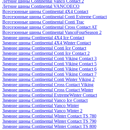
Летние шины Continental Vanco Contact 2
Летние шины Continental VANCOECO
Всесезонные шины Continental 4X4 Contact
Всесезонные шины Continental Conti Extreme Contact
Всесезонные шины Continental Conti Trac
Всесезонные шины Continental Cross Contact AT
Всесезонные шины Continental VancoFourSeason 2
Зимние шины Continental 4X4 Ice Contact
Зимние шины Continental 4X4 Winter Contact
Зимние шины Continental Conti Ice Contact
Зимние шины Continental Conti Ice Contact 2
Зимние шины Continental Conti Viking Contact 3
Зимние шины Continental Conti Viking Contact 5
Зимние шины Continental Conti Viking Contact 6
Зимние шины Continental Conti Viking Contact 7
Зимние шины Continental Conti Winter Viking 2
Зимние шины Continental Cross Contact Viking
Зимние шины Continental Cross Contact Winter
Зимние шины Continental ExtremeWinter Contact
Зимние шины Continental Vanco Ice Contact
Зимние шины Continental Vanco Winter
Зимние шины Continental Vanco Winter 2
Зимние шины Continental Winter Contact TS 780
Зимние шины Continental Winter Contact TS 790
Зимние шины Continental Winter Contact TS 800