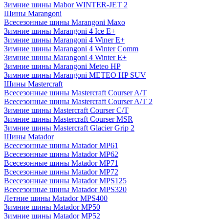
Зимние шины Mabor WINTER-JET 2
Шины Marangoni
Всесезонные шины Marangoni Maxo
Зимние шины Marangoni 4 Ice E+
Зимние шины Marangoni 4 Winer E+
Зимние шины Marangoni 4 Winter Comm
Зимние шины Marangoni 4 Winter E+
Зимние шины Marangoni Meteo HP
Зимние шины Marangoni METEO HP SUV
Шины Mastercraft
Всесезонные шины Mastercraft Courser A/T
Всесезонные шины Mastercraft Courser A/T 2
Зимние шины Mastercraft Courser C/T
Зимние шины Mastercraft Courser MSR
Зимние шины Mastercraft Glacier Grip 2
Шины Matador
Всесезонные шины Matador MP61
Всесезонные шины Matador MP62
Всесезонные шины Matador MP71
Всесезонные шины Matador MP72
Всесезонные шины Matador MPS125
Всесезонные шины Matador MPS320
Летние шины Matador MPS400
Зимние шины Matador MP50
Зимние шины Matador MP52