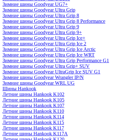
Зимние шины Goodyear UG7+
Зимние шины Goodyear Ultra Grip
Зимние шины Goodyear Ultra Grip 8
Зимние шины Goodyear Ultra Grip 8 Performance
Зимние шины Goodyear Ultra Grip 9
Зимние шины Goodyear Ultra Grip 9+
Зимние шины Goodyear Ultra Grip Ice+
Зимние шины Goodyear Ultra Grip Ice 2
Зимние шины Goodyear Ultra Grip Ice Arctic
Зимние шины Goodyear Ultra Grip Ice WRT
Зимние шины Goodyear Ultra Grip Performance G1
Зимние шины Goodyear Ultra Grip+ SUV
Зимние шины Goodyear UltraGrip Ice SUV G1
Зимние шины Goodyear Wrangler IP/N
Зимние шины Goodyear WRL UG
Шины Hankook
Летние шины Hankook K102
Летние шины Hankook K105
Летние шины Hankook K107
Летние шины Hankook K110
Летние шины Hankook K114
Летние шины Hankook K115
Летние шины Hankook K117
Летние шины Hankook K117A
Летние шины Hankook K120