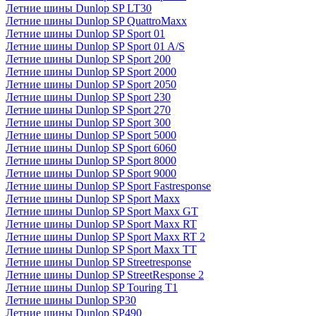
Летние шины Dunlop SP LT30
Летние шины Dunlop SP QuattroMaxx
Летние шины Dunlop SP Sport 01
Летние шины Dunlop SP Sport 01 A/S
Летние шины Dunlop SP Sport 200
Летние шины Dunlop SP Sport 2000
Летние шины Dunlop SP Sport 2050
Летние шины Dunlop SP Sport 230
Летние шины Dunlop SP Sport 270
Летние шины Dunlop SP Sport 300
Летние шины Dunlop SP Sport 5000
Летние шины Dunlop SP Sport 6060
Летние шины Dunlop SP Sport 8000
Летние шины Dunlop SP Sport 9000
Летние шины Dunlop SP Sport Fastresponse
Летние шины Dunlop SP Sport Maxx
Летние шины Dunlop SP Sport Maxx GT
Летние шины Dunlop SP Sport Maxx RT
Летние шины Dunlop SP Sport Maxx RT 2
Летние шины Dunlop SP Sport Maxx TT
Летние шины Dunlop SP Streetresponse
Летние шины Dunlop SP StreetResponse 2
Летние шины Dunlop SP Touring T1
Летние шины Dunlop SP30
Летние шины Dunlop SP490