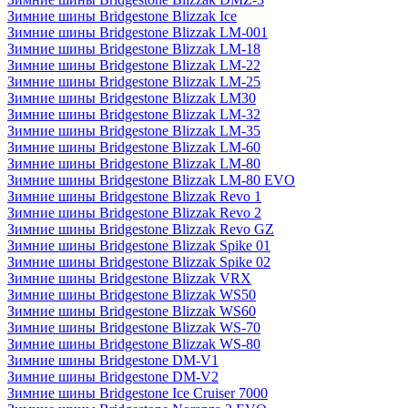
Зимние шины Bridgestone Blizzak Ice
Зимние шины Bridgestone Blizzak LM-001
Зимние шины Bridgestone Blizzak LM-18
Зимние шины Bridgestone Blizzak LM-22
Зимние шины Bridgestone Blizzak LM-25
Зимние шины Bridgestone Blizzak LM30
Зимние шины Bridgestone Blizzak LM-32
Зимние шины Bridgestone Blizzak LM-35
Зимние шины Bridgestone Blizzak LM-60
Зимние шины Bridgestone Blizzak LM-80
Зимние шины Bridgestone Blizzak LM-80 EVO
Зимние шины Bridgestone Blizzak Revo 1
Зимние шины Bridgestone Blizzak Revo 2
Зимние шины Bridgestone Blizzak Revo GZ
Зимние шины Bridgestone Blizzak Spike 01
Зимние шины Bridgestone Blizzak Spike 02
Зимние шины Bridgestone Blizzak VRX
Зимние шины Bridgestone Blizzak WS50
Зимние шины Bridgestone Blizzak WS60
Зимние шины Bridgestone Blizzak WS-70
Зимние шины Bridgestone Blizzak WS-80
Зимние шины Bridgestone DM-V1
Зимние шины Bridgestone DM-V2
Зимние шины Bridgestone Ice Cruiser 7000