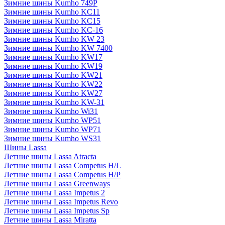
Зимние шины Kumho 749P
Зимние шины Kumho KC11
Зимние шины Kumho KC15
Зимние шины Kumho KC-16
Зимние шины Kumho KW 23
Зимние шины Kumho KW 7400
Зимние шины Kumho KW17
Зимние шины Kumho KW19
Зимние шины Kumho KW21
Зимние шины Kumho KW22
Зимние шины Kumho KW27
Зимние шины Kumho KW-31
Зимние шины Kumho Wi31
Зимние шины Kumho WP51
Зимние шины Kumho WP71
Зимние шины Kumho WS31
Шины Lassa
Летние шины Lassa Atracta
Летние шины Lassa Competus H/L
Летние шины Lassa Competus H/P
Летние шины Lassa Greenways
Летние шины Lassa Impetus 2
Летние шины Lassa Impetus Revo
Летние шины Lassa Impetus Sp
Летние шины Lassa Miratta