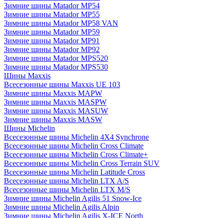
Зимние шины Matador MP54
Зимние шины Matador MP55
Зимние шины Matador MP58 VAN
Зимние шины Matador MP59
Зимние шины Matador MP91
Зимние шины Matador MP92
Зимние шины Matador MPS520
Зимние шины Matador MPS530
Шины Maxxis
Всесезонные шины Maxxis UE 103
Зимние шины Maxxis MAPW
Зимние шины Maxxis MASPW
Зимние шины Maxxis MASUW
Зимние шины Maxxis MASW
Шины Michelin
Всесезонные шины Michelin 4X4 Synchrone
Всесезонные шины Michelin Cross Climate
Всесезонные шины Michelin Cross Climate+
Всесезонные шины Michelin Cross Terrain SUV
Всесезонные шины Michelin Latitude Cross
Всесезонные шины Michelin LTX A/S
Всесезонные шины Michelin LTX M/S
Зимние шины Michelin Agilis 51 Snow-Ice
Зимние шины Michelin Agilis Alpin
Зимние шины Michelin Agilis X-ICE North