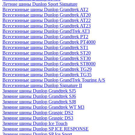
Летние шины Dunlop Sport Signature
Всесезонные шины Dunlop Grandtrek AT2
Всесезонные шины Dunlop Grandtrek AT20
Всесезонные шины Dunlop Grandtrek AT22
Всесезонные шины Dunlop Grandtrek AT23
Всесезонные шины Dunlop GrandTrek AT3
Всесезонные шины Dunlop Grandtrek PT2
Всесезонные шины Dunlop Grandtrek PT4000
Всесезонные шины Dunlop Grandtrek ST1
Всесезонные шины Dunlop Grandtrek ST20
Всесезонные шины Dunlop Grandtrek ST30
Всесезонные шины Dunlop Grandtrek ST8000
Всесезонные шины Dunlop Grandtrek TG29
Всесезонные шины Dunlop Grandtrek TG35
Всесезонные шины Dunlop GrandTrek Touring A/S
Всесезонные шины Dunlop Signature II
Зимние шины Dunlop Grandtrek SJ5
Зимние шины Dunlop Grandtrek SJ6
Зимние шины Dunlop Grandtrek SJ8
Зимние шины Dunlop Grandtrek WT M3
Зимние шины Dunlop Graspic DS2
Зимние шины Dunlop Graspic DS3
Зимние шины Dunlop Ice Touch
Зимние шины Dunlop SP ICE RESPONSE
Зимние шины Dunlop SP Ice Sport