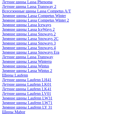
Летние шины Lassa Phenoma
Летние шины Lassa Transway 2
Всесезонные шины Lassa Competus A/T
Зимние шины Lassa Competus Winter
Зимние шины Lassa Competus Winter 2
Зимние шины Lassa Iceways
Зимние шины Lassa IceWays 2
Зимние шины Lassa Snoways 2
Зимние шины Lassa Snoways 2C
Зимние шины Lassa Snoways 3
Зимние шины Lassa Snoways 4
Зимние шины Lassa Snoways Era
Летние шины Lassa Transway
Зимние шины Lassa Winterra
Зимние шины Lassa Wintus
Зимние шины Lassa Wintus 2
Шины Laufenn
Летние шины Laufenn LH41
Летние шины Laufenn LK01
Летние шины Laufenn LK41
Летние шины Laufenn LV01
Зимние шины Laufenn LW31
Зимние шины Laufenn LW71
Зимние шины Laufenn LY 31
Шины Mabor