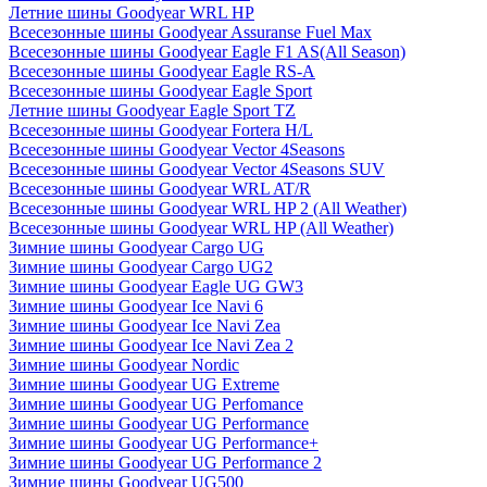
Летние шины Goodyear WRL HP
Всесезонные шины Goodyear Assuranse Fuel Max
Всесезонные шины Goodyear Eagle F1 AS(All Season)
Всесезонные шины Goodyear Eagle RS-A
Всесезонные шины Goodyear Eagle Sport
Летние шины Goodyear Eagle Sport TZ
Всесезонные шины Goodyear Fortera H/L
Всесезонные шины Goodyear Vector 4Seasons
Всесезонные шины Goodyear Vector 4Seasons SUV
Всесезонные шины Goodyear WRL AT/R
Всесезонные шины Goodyear WRL HP 2 (All Weather)
Всесезонные шины Goodyear WRL HP (All Weather)
Зимние шины Goodyear Cargo UG
Зимние шины Goodyear Cargo UG2
Зимние шины Goodyear Eagle UG GW3
Зимние шины Goodyear Ice Navi 6
Зимние шины Goodyear Ice Navi Zea
Зимние шины Goodyear Ice Navi Zea 2
Зимние шины Goodyear Nordic
Зимние шины Goodyear UG Extreme
Зимние шины Goodyear UG Perfomance
Зимние шины Goodyear UG Performance
Зимние шины Goodyear UG Performance+
Зимние шины Goodyear UG Performance 2
Зимние шины Goodyear UG500