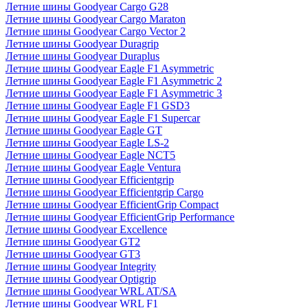
Летние шины Goodyear Cargo G28
Летние шины Goodyear Cargo Maraton
Летние шины Goodyear Cargo Vector 2
Летние шины Goodyear Duragrip
Летние шины Goodyear Duraplus
Летние шины Goodyear Eagle F1 Asymmetric
Летние шины Goodyear Eagle F1 Asymmetric 2
Летние шины Goodyear Eagle F1 Asymmetric 3
Летние шины Goodyear Eagle F1 GSD3
Летние шины Goodyear Eagle F1 Supercar
Летние шины Goodyear Eagle GT
Летние шины Goodyear Eagle LS-2
Летние шины Goodyear Eagle NCT5
Летние шины Goodyear Eagle Ventura
Летние шины Goodyear Efficientgrip
Летние шины Goodyear Efficientgrip Cargo
Летние шины Goodyear EfficientGrip Compact
Летние шины Goodyear EfficientGrip Performance
Летние шины Goodyear Excellence
Летние шины Goodyear GT2
Летние шины Goodyear GT3
Летние шины Goodyear Integrity
Летние шины Goodyear Optigrip
Летние шины Goodyear WRL AT/SA
Летние шины Goodyear WRL F1