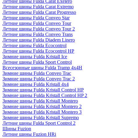
Летние шины Fulda Carat Exelero
Летние шины Fulda Carat Extremo
Летние шины Fulda Carat Progresso
Летние шины Fulda Conveo Star
Летние шины Fulda Conveo Tour
Летние шины Fulda Conveo Tour 2
Летние шины Fulda Conveo Trans
Летние шины Fulda Diadem Linero
Летние шины Fulda Ecocontrol
Летние шины Fulda Ecocontrol HP
Зимние шины Fulda Kristall Ice
Летние шины Fulda Sport Control
Всесезонные шины Fulda Tramp 4x4H
Зимние шины Fulda Conveo Trac
Зимние шины Fulda Conveo Trac 2
Зимние шины Fulda Kristall 4x4
Зимние шины Fulda Kristall Control HP
Зимние шины Fulda Kristall Control HP 2
Зимние шины Fulda Kristall Montero
Зимние шины Fulda Kristall Montero 2
Зимние шины Fulda Kristall Montero 3
Зимние шины Fulda Kristall Supremo
Летние шины Fulda Sport Control 2
Шины Fuzion
Летние шины Fuzion HRi