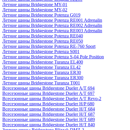
Летние шины Bridgestone MY-01
Летние шины Bridgestone MY-02
Летние шины Bridgestone Potenza G019
Летние шины Bridgestone Potenza RE001 Adrenalin
Летние шины Bridgestone Potenza RE002 Adrenalin
Летние шины Bridgestone Potenza RE003 Adrenalin
Летние шины Bridgestone Potenza RE040
Летние шины Bridgestone Potenza RE050
Летние шины Bridgestone Potenza RE-760 Sport
Летние шины Bridgestone Potenza S001
Летние шины Bridgestone Potenza S-04 Pole Position
Летние шины Bridgestone Turanza EL400
Летние шины Bridgestone Turanza EL42
Летние шины Bridgestone Turanza ER30
Летние шины Bridgestone Turanza ER300
Летние шины Bridgestone Turanza T001
Всесезонные шины Bridgestone Dueler A/T 694
Всесезонные шины Bridgestone Dueler A/T 697
Всесезонные шины Bridgestone Dueler A/T Revo-2
Всесезонные шины Bridgestone Dueler H/P 680
Всесезонные шины Bridgestone Dueler H/T 684
Всесезонные шины Bridgestone Dueler H/T 687
Всесезонные шины Bridgestone Dueler H/T 689
Всесезонные шины Bridgestone Dueler H/T 840
Зимние шины Bridgestone Blizzak DMZ-3