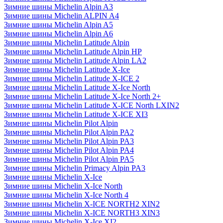
Зимние шины Michelin Alpin A3
Зимние шины Michelin ALPIN A4
Зимние шины Michelin Alpin A5
Зимние шины Michelin Alpin A6
Зимние шины Michelin Latitude Alpin
Зимние шины Michelin Latitude Alpin HP
Зимние шины Michelin Latitude Alpin LA2
Зимние шины Michelin Latitude X-Ice
Зимние шины Michelin Latitude X-ICE 2
Зимние шины Michelin Latitude X-Ice North
Зимние шины Michelin Latitude X-Ice North 2+
Зимние шины Michelin Latitude X-ICE North LXIN2
Зимние шины Michelin Latitude X-ICE XI3
Зимние шины Michelin Pilot Alpin
Зимние шины Michelin Pilot Alpin PA2
Зимние шины Michelin Pilot Alpin PA3
Зимние шины Michelin Pilot Alpin PA4
Зимние шины Michelin Pilot Alpin PA5
Зимние шины Michelin Primacy Alpin PA3
Зимние шины Michelin X-Ice
Зимние шины Michelin X-Ice North
Зимние шины Michelin X-Ice North 4
Зимние шины Michelin X-ICE NORTH2 XIN2
Зимние шины Michelin X-ICE NORTH3 XIN3
Зимние шины Michelin X-Ice XI2