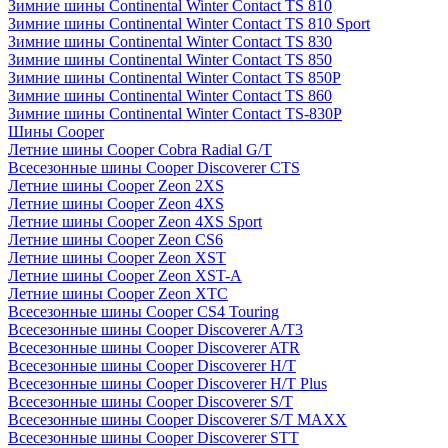
Зимние шины Continental Winter Contact TS 810
Зимние шины Continental Winter Contact TS 810 Sport
Зимние шины Continental Winter Contact TS 830
Зимние шины Continental Winter Contact TS 850
Зимние шины Continental Winter Contact TS 850P
Зимние шины Continental Winter Contact TS 860
Зимние шины Continental Winter Contact TS-830P
Шины Cooper
Летние шины Cooper Cobra Radial G/T
Всесезонные шины Cooper Discoverer CTS
Летние шины Cooper Zeon 2XS
Летние шины Cooper Zeon 4XS
Летние шины Cooper Zeon 4XS Sport
Летние шины Cooper Zeon CS6
Летние шины Cooper Zeon XST
Летние шины Cooper Zeon XST-A
Летние шины Cooper Zeon XTC
Всесезонные шины Cooper CS4 Touring
Всесезонные шины Cooper Discoverer A/T3
Всесезонные шины Cooper Discoverer ATR
Всесезонные шины Cooper Discoverer H/T
Всесезонные шины Cooper Discoverer H/T Plus
Всесезонные шины Cooper Discoverer S/T
Всесезонные шины Cooper Discoverer S/T MAXX
Всесезонные шины Cooper Discoverer STT