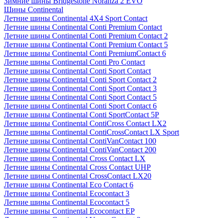
Зимние шины Bridgestone Noranza 2 EVO
Шины Continental
Летние шины Continental 4X4 Sport Contact
Летние шины Continental Conti Premium Contact
Летние шины Continental Conti Premium Contact 2
Летние шины Continental Conti Premium Contact 5
Летние шины Continental Conti PremiumContact 6
Летние шины Continental Conti Pro Contact
Летние шины Continental Conti Sport Contact
Летние шины Continental Conti Sport Contact 2
Летние шины Continental Conti Sport Contact 3
Летние шины Continental Conti Sport Contact 5
Летние шины Continental Conti Sport Contact 6
Летние шины Continental Conti SportContact 5P
Летние шины Continental ContiCross Contact LX2
Летние шины Continental ContiCrossContact LX Sport
Летние шины Continental ContiVanContact 100
Летние шины Continental ContiVanContact 200
Летние шины Continental Cross Contact LX
Летние шины Continental Cross Contact UHP
Летние шины Continental CrossContact LX20
Летние шины Continental Eco Contact 6
Летние шины Continental Ecocontact 3
Летние шины Continental Ecocontact 5
Летние шины Continental Ecocontact EP