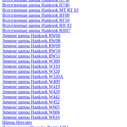
Всесезонные шины Hankook H740
Всесезонные шины Hankook MT RT 03
Всесезонные шины Hankook RF08
Всесезонные шины Hankook RF10
Всесезонные шины Hankook RH 03
Всесезонные шины Hankook RH07
Зимние шины Hankook RW06
Зимние шины Hankook RW08
Зимние шины Hankook RW09
Зимние шины Hankook RW10
Зимние шины Hankook RW11
Зимние шины Hankook W300
Зимние шины Hankook W310
Зимние шины Hankook W320
Зимние шины Hankook W320A
Зимние шины Hankook W409
Зимние шины Hankook W419
Зимние шины Hankook W429
Зимние шины Hankook W442
Зимние шины Hankook W452
Зимние шины Hankook W605
Зимние шины Hankook W606
Зимние шины Hankook W616
Шины Hercules