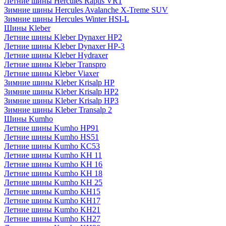
Летние шины Hercules Raptis VR1
Зимние шины Hercules Avalanche X-Treme SUV
Зимние шины Hercules Winter HSI-L
Шины Kleber
Летние шины Kleber Dynaxer HP2
Летние шины Kleber Dynaxer HP-3
Летние шины Kleber Hydraxer
Летние шины Kleber Transpro
Летние шины Kleber Viaxer
Зимние шины Kleber Krisalp HP
Зимние шины Kleber Krisalp HP2
Зимние шины Kleber Krisalp HP3
Зимние шины Kleber Transalp 2
Шины Kumho
Летние шины Kumho HP91
Летние шины Kumho HS51
Летние шины Kumho KC53
Летние шины Kumho KH 11
Летние шины Kumho KH 16
Летние шины Kumho KH 18
Летние шины Kumho KH 25
Летние шины Kumho KH15
Летние шины Kumho KH17
Летние шины Kumho KH21
Летние шины Kumho KH27