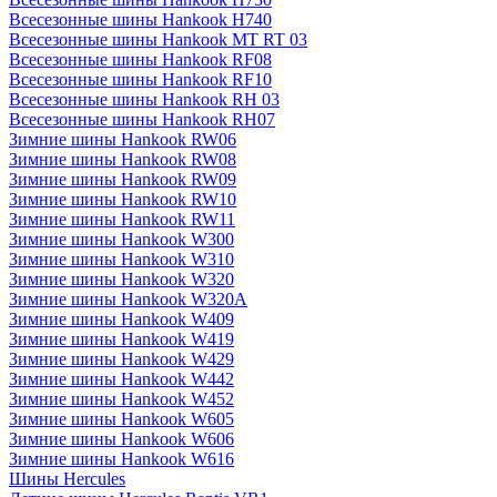
Всесезонные шины Hankook H740
Всесезонные шины Hankook MT RT 03
Всесезонные шины Hankook RF08
Всесезонные шины Hankook RF10
Всесезонные шины Hankook RH 03
Всесезонные шины Hankook RH07
Зимние шины Hankook RW06
Зимние шины Hankook RW08
Зимние шины Hankook RW09
Зимние шины Hankook RW10
Зимние шины Hankook RW11
Зимние шины Hankook W300
Зимние шины Hankook W310
Зимние шины Hankook W320
Зимние шины Hankook W320A
Зимние шины Hankook W409
Зимние шины Hankook W419
Зимние шины Hankook W429
Зимние шины Hankook W442
Зимние шины Hankook W452
Зимние шины Hankook W605
Зимние шины Hankook W606
Зимние шины Hankook W616
Шины Hercules