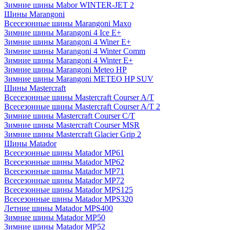
Зимние шины Mabor WINTER-JET 2
Шины Marangoni
Всесезонные шины Marangoni Maxo
Зимние шины Marangoni 4 Ice E+
Зимние шины Marangoni 4 Winer E+
Зимние шины Marangoni 4 Winter Comm
Зимние шины Marangoni 4 Winter E+
Зимние шины Marangoni Meteo HP
Зимние шины Marangoni METEO HP SUV
Шины Mastercraft
Всесезонные шины Mastercraft Courser A/T
Всесезонные шины Mastercraft Courser A/T 2
Зимние шины Mastercraft Courser C/T
Зимние шины Mastercraft Courser MSR
Зимние шины Mastercraft Glacier Grip 2
Шины Matador
Всесезонные шины Matador MP61
Всесезонные шины Matador MP62
Всесезонные шины Matador MP71
Всесезонные шины Matador MP72
Всесезонные шины Matador MPS125
Всесезонные шины Matador MPS320
Летние шины Matador MPS400
Зимние шины Matador MP50
Зимние шины Matador MP52