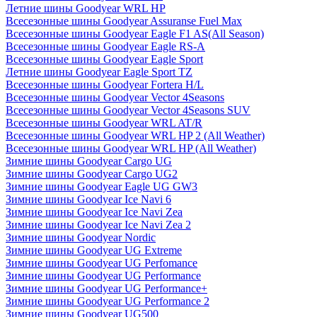
Летние шины Goodyear WRL HP
Всесезонные шины Goodyear Assuranse Fuel Max
Всесезонные шины Goodyear Eagle F1 AS(All Season)
Всесезонные шины Goodyear Eagle RS-A
Всесезонные шины Goodyear Eagle Sport
Летние шины Goodyear Eagle Sport TZ
Всесезонные шины Goodyear Fortera H/L
Всесезонные шины Goodyear Vector 4Seasons
Всесезонные шины Goodyear Vector 4Seasons SUV
Всесезонные шины Goodyear WRL AT/R
Всесезонные шины Goodyear WRL HP 2 (All Weather)
Всесезонные шины Goodyear WRL HP (All Weather)
Зимние шины Goodyear Cargo UG
Зимние шины Goodyear Cargo UG2
Зимние шины Goodyear Eagle UG GW3
Зимние шины Goodyear Ice Navi 6
Зимние шины Goodyear Ice Navi Zea
Зимние шины Goodyear Ice Navi Zea 2
Зимние шины Goodyear Nordic
Зимние шины Goodyear UG Extreme
Зимние шины Goodyear UG Perfomance
Зимние шины Goodyear UG Performance
Зимние шины Goodyear UG Performance+
Зимние шины Goodyear UG Performance 2
Зимние шины Goodyear UG500