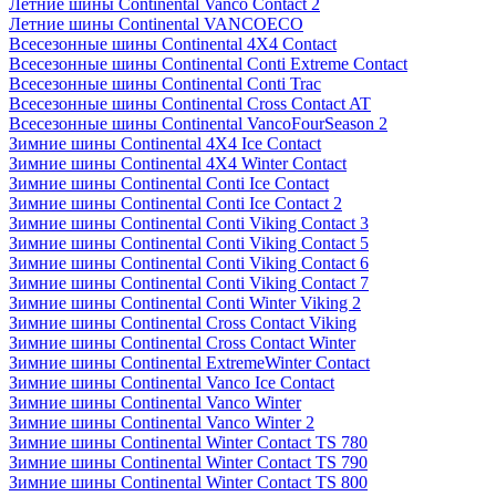
Летние шины Continental Vanco Contact 2
Летние шины Continental VANCOECO
Всесезонные шины Continental 4X4 Contact
Всесезонные шины Continental Conti Extreme Contact
Всесезонные шины Continental Conti Trac
Всесезонные шины Continental Cross Contact AT
Всесезонные шины Continental VancoFourSeason 2
Зимние шины Continental 4X4 Ice Contact
Зимние шины Continental 4X4 Winter Contact
Зимние шины Continental Conti Ice Contact
Зимние шины Continental Conti Ice Contact 2
Зимние шины Continental Conti Viking Contact 3
Зимние шины Continental Conti Viking Contact 5
Зимние шины Continental Conti Viking Contact 6
Зимние шины Continental Conti Viking Contact 7
Зимние шины Continental Conti Winter Viking 2
Зимние шины Continental Cross Contact Viking
Зимние шины Continental Cross Contact Winter
Зимние шины Continental ExtremeWinter Contact
Зимние шины Continental Vanco Ice Contact
Зимние шины Continental Vanco Winter
Зимние шины Continental Vanco Winter 2
Зимние шины Continental Winter Contact TS 780
Зимние шины Continental Winter Contact TS 790
Зимние шины Continental Winter Contact TS 800