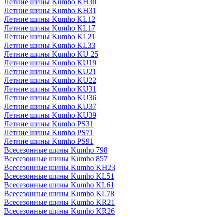
Летние шины Kumho KH30
Летние шины Kumho KH31
Летние шины Kumho KL12
Летние шины Kumho KL17
Летние шины Kumho KL21
Летние шины Kumho KL33
Летние шины Kumho KU 25
Летние шины Kumho KU19
Летние шины Kumho KU21
Летние шины Kumho KU22
Летние шины Kumho KU31
Летние шины Kumho KU36
Летние шины Kumho KU37
Летние шины Kumho KU39
Летние шины Kumho PS31
Летние шины Kumho PS71
Летние шины Kumho PS91
Всесезонные шины Kumho 798
Всесезонные шины Kumho 857
Всесезонные шины Kumho KH23
Всесезонные шины Kumho KL51
Всесезонные шины Kumho KL61
Всесезонные шины Kumho KL78
Всесезонные шины Kumho KR21
Всесезонные шины Kumho KR26