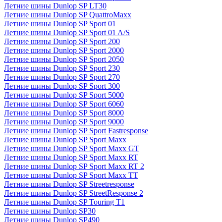
Летние шины Dunlop SP LT30
Летние шины Dunlop SP QuattroMaxx
Летние шины Dunlop SP Sport 01
Летние шины Dunlop SP Sport 01 A/S
Летние шины Dunlop SP Sport 200
Летние шины Dunlop SP Sport 2000
Летние шины Dunlop SP Sport 2050
Летние шины Dunlop SP Sport 230
Летние шины Dunlop SP Sport 270
Летние шины Dunlop SP Sport 300
Летние шины Dunlop SP Sport 5000
Летние шины Dunlop SP Sport 6060
Летние шины Dunlop SP Sport 8000
Летние шины Dunlop SP Sport 9000
Летние шины Dunlop SP Sport Fastresponse
Летние шины Dunlop SP Sport Maxx
Летние шины Dunlop SP Sport Maxx GT
Летние шины Dunlop SP Sport Maxx RT
Летние шины Dunlop SP Sport Maxx RT 2
Летние шины Dunlop SP Sport Maxx TT
Летние шины Dunlop SP Streetresponse
Летние шины Dunlop SP StreetResponse 2
Летние шины Dunlop SP Touring T1
Летние шины Dunlop SP30
Летние шины Dunlop SP490