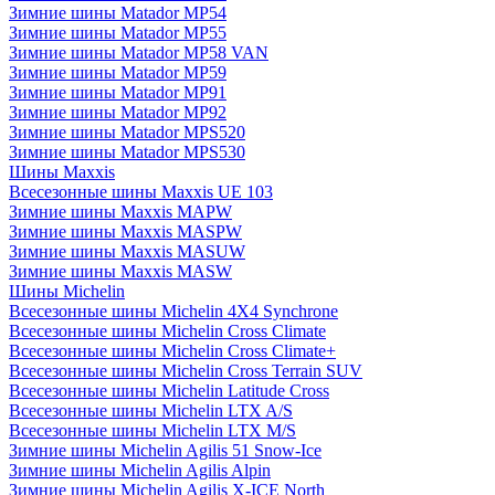
Зимние шины Matador MP54
Зимние шины Matador MP55
Зимние шины Matador MP58 VAN
Зимние шины Matador MP59
Зимние шины Matador MP91
Зимние шины Matador MP92
Зимние шины Matador MPS520
Зимние шины Matador MPS530
Шины Maxxis
Всесезонные шины Maxxis UE 103
Зимние шины Maxxis MAPW
Зимние шины Maxxis MASPW
Зимние шины Maxxis MASUW
Зимние шины Maxxis MASW
Шины Michelin
Всесезонные шины Michelin 4X4 Synchrone
Всесезонные шины Michelin Cross Climate
Всесезонные шины Michelin Cross Climate+
Всесезонные шины Michelin Cross Terrain SUV
Всесезонные шины Michelin Latitude Cross
Всесезонные шины Michelin LTX A/S
Всесезонные шины Michelin LTX M/S
Зимние шины Michelin Agilis 51 Snow-Ice
Зимние шины Michelin Agilis Alpin
Зимние шины Michelin Agilis X-ICE North