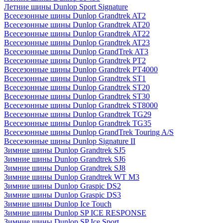
Летние шины Dunlop Sport Signature
Всесезонные шины Dunlop Grandtrek AT2
Всесезонные шины Dunlop Grandtrek AT20
Всесезонные шины Dunlop Grandtrek AT22
Всесезонные шины Dunlop Grandtrek AT23
Всесезонные шины Dunlop GrandTrek AT3
Всесезонные шины Dunlop Grandtrek PT2
Всесезонные шины Dunlop Grandtrek PT4000
Всесезонные шины Dunlop Grandtrek ST1
Всесезонные шины Dunlop Grandtrek ST20
Всесезонные шины Dunlop Grandtrek ST30
Всесезонные шины Dunlop Grandtrek ST8000
Всесезонные шины Dunlop Grandtrek TG29
Всесезонные шины Dunlop Grandtrek TG35
Всесезонные шины Dunlop GrandTrek Touring A/S
Всесезонные шины Dunlop Signature II
Зимние шины Dunlop Grandtrek SJ5
Зимние шины Dunlop Grandtrek SJ6
Зимние шины Dunlop Grandtrek SJ8
Зимние шины Dunlop Grandtrek WT M3
Зимние шины Dunlop Graspic DS2
Зимние шины Dunlop Graspic DS3
Зимние шины Dunlop Ice Touch
Зимние шины Dunlop SP ICE RESPONSE
Зимние шины Dunlop SP Ice Sport