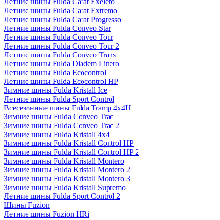
Летние шины Fulda Carat Exelero
Летние шины Fulda Carat Extremo
Летние шины Fulda Carat Progresso
Летние шины Fulda Conveo Star
Летние шины Fulda Conveo Tour
Летние шины Fulda Conveo Tour 2
Летние шины Fulda Conveo Trans
Летние шины Fulda Diadem Linero
Летние шины Fulda Ecocontrol
Летние шины Fulda Ecocontrol HP
Зимние шины Fulda Kristall Ice
Летние шины Fulda Sport Control
Всесезонные шины Fulda Tramp 4x4H
Зимние шины Fulda Conveo Trac
Зимние шины Fulda Conveo Trac 2
Зимние шины Fulda Kristall 4x4
Зимние шины Fulda Kristall Control HP
Зимние шины Fulda Kristall Control HP 2
Зимние шины Fulda Kristall Montero
Зимние шины Fulda Kristall Montero 2
Зимние шины Fulda Kristall Montero 3
Зимние шины Fulda Kristall Supremo
Летние шины Fulda Sport Control 2
Шины Fuzion
Летние шины Fuzion HRi