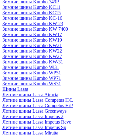
Зимние шины Kumho 749P
Зимние шины Kumho KC11
Зимние шины Kumho KC15
Зимние шины Kumho KC-16
Зимние шины Kumho KW 23
Зимние шины Kumho KW 7400
Зимние шины Kumho KW17
Зимние шины Kumho KW19
Зимние шины Kumho KW21
Зимние шины Kumho KW22
Зимние шины Kumho KW27
Зимние шины Kumho KW-31
Зимние шины Kumho Wi31
Зимние шины Kumho WP51
Зимние шины Kumho WP71
Зимние шины Kumho WS31
Шины Lassa
Летние шины Lassa Atracta
Летние шины Lassa Competus H/L
Летние шины Lassa Competus H/P
Летние шины Lassa Greenways
Летние шины Lassa Impetus 2
Летние шины Lassa Impetus Revo
Летние шины Lassa Impetus Sp
Летние шины Lassa Miratta