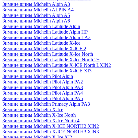
Зимние шины Michelin Alpin A3
Зимние шины Michelin ALPIN A4
Зимние шины Michelin Alpin A5
Зимние шины Michelin Alpin A6
Зимние шины Michelin Latitude Alpin
Зимние шины Michelin Latitude Alpin HP
Зимние шины Michelin Latitude Alpin LA2
Зимние шины Michelin Latitude X-Ice
Зимние шины Michelin Latitude X-ICE 2
Зимние шины Michelin Latitude X-Ice North
Зимние шины Michelin Latitude X-Ice North 2+
Зимние шины Michelin Latitude X-ICE North LXIN2
Зимние шины Michelin Latitude X-ICE XI3
Зимние шины Michelin Pilot Alpin
Зимние шины Michelin Pilot Alpin PA2
Зимние шины Michelin Pilot Alpin PA3
Зимние шины Michelin Pilot Alpin PA4
Зимние шины Michelin Pilot Alpin PA5
Зимние шины Michelin Primacy Alpin PA3
Зимние шины Michelin X-Ice
Зимние шины Michelin X-Ice North
Зимние шины Michelin X-Ice North 4
Зимние шины Michelin X-ICE NORTH2 XIN2
Зимние шины Michelin X-ICE NORTH3 XIN3
Зимние шины Michelin X-Ice XI2