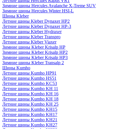
Летние шины Hercules Raptis VR1
Зимние шины Hercules Avalanche X-Treme SUV
Зимние шины Hercules Winter HSI-L
Шины Kleber
Летние шины Kleber Dynaxer HP2
Летние шины Kleber Dynaxer HP-3
Летние шины Kleber Hydraxer
Летние шины Kleber Transpro
Летние шины Kleber Viaxer
Зимние шины Kleber Krisalp HP
Зимние шины Kleber Krisalp HP2
Зимние шины Kleber Krisalp HP3
Зимние шины Kleber Transalp 2
Шины Kumho
Летние шины Kumho HP91
Летние шины Kumho HS51
Летние шины Kumho KC53
Летние шины Kumho KH 11
Летние шины Kumho KH 16
Летние шины Kumho KH 18
Летние шины Kumho KH 25
Летние шины Kumho KH15
Летние шины Kumho KH17
Летние шины Kumho KH21
Летние шины Kumho KH27