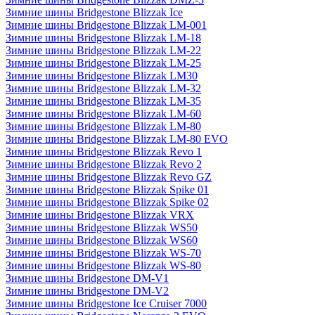
Зимние шины Bridgestone Blizzak Ice
Зимние шины Bridgestone Blizzak LM-001
Зимние шины Bridgestone Blizzak LM-18
Зимние шины Bridgestone Blizzak LM-22
Зимние шины Bridgestone Blizzak LM-25
Зимние шины Bridgestone Blizzak LM30
Зимние шины Bridgestone Blizzak LM-32
Зимние шины Bridgestone Blizzak LM-35
Зимние шины Bridgestone Blizzak LM-60
Зимние шины Bridgestone Blizzak LM-80
Зимние шины Bridgestone Blizzak LM-80 EVO
Зимние шины Bridgestone Blizzak Revo 1
Зимние шины Bridgestone Blizzak Revo 2
Зимние шины Bridgestone Blizzak Revo GZ
Зимние шины Bridgestone Blizzak Spike 01
Зимние шины Bridgestone Blizzak Spike 02
Зимние шины Bridgestone Blizzak VRX
Зимние шины Bridgestone Blizzak WS50
Зимние шины Bridgestone Blizzak WS60
Зимние шины Bridgestone Blizzak WS-70
Зимние шины Bridgestone Blizzak WS-80
Зимние шины Bridgestone DM-V1
Зимние шины Bridgestone DM-V2
Зимние шины Bridgestone Ice Cruiser 7000