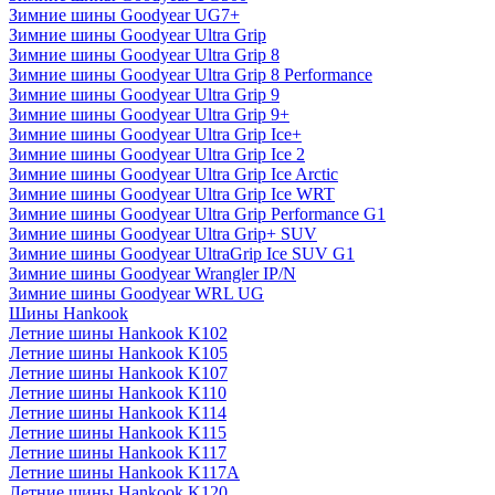
Зимние шины Goodyear UG7+
Зимние шины Goodyear Ultra Grip
Зимние шины Goodyear Ultra Grip 8
Зимние шины Goodyear Ultra Grip 8 Performance
Зимние шины Goodyear Ultra Grip 9
Зимние шины Goodyear Ultra Grip 9+
Зимние шины Goodyear Ultra Grip Ice+
Зимние шины Goodyear Ultra Grip Ice 2
Зимние шины Goodyear Ultra Grip Ice Arctic
Зимние шины Goodyear Ultra Grip Ice WRT
Зимние шины Goodyear Ultra Grip Performance G1
Зимние шины Goodyear Ultra Grip+ SUV
Зимние шины Goodyear UltraGrip Ice SUV G1
Зимние шины Goodyear Wrangler IP/N
Зимние шины Goodyear WRL UG
Шины Hankook
Летние шины Hankook K102
Летние шины Hankook K105
Летние шины Hankook K107
Летние шины Hankook K110
Летние шины Hankook K114
Летние шины Hankook K115
Летние шины Hankook K117
Летние шины Hankook K117A
Летние шины Hankook K120