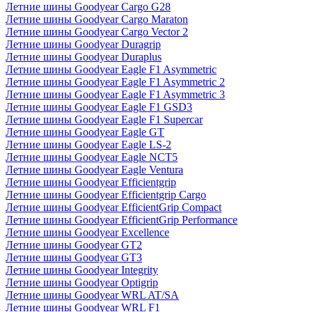
Летние шины Goodyear Cargo G28
Летние шины Goodyear Cargo Maraton
Летние шины Goodyear Cargo Vector 2
Летние шины Goodyear Duragrip
Летние шины Goodyear Duraplus
Летние шины Goodyear Eagle F1 Asymmetric
Летние шины Goodyear Eagle F1 Asymmetric 2
Летние шины Goodyear Eagle F1 Asymmetric 3
Летние шины Goodyear Eagle F1 GSD3
Летние шины Goodyear Eagle F1 Supercar
Летние шины Goodyear Eagle GT
Летние шины Goodyear Eagle LS-2
Летние шины Goodyear Eagle NCT5
Летние шины Goodyear Eagle Ventura
Летние шины Goodyear Efficientgrip
Летние шины Goodyear Efficientgrip Cargo
Летние шины Goodyear EfficientGrip Compact
Летние шины Goodyear EfficientGrip Performance
Летние шины Goodyear Excellence
Летние шины Goodyear GT2
Летние шины Goodyear GT3
Летние шины Goodyear Integrity
Летние шины Goodyear Optigrip
Летние шины Goodyear WRL AT/SA
Летние шины Goodyear WRL F1