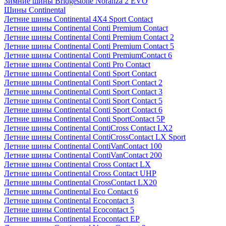
Зимние шины Bridgestone Noranza 2 EVO
Шины Continental
Летние шины Continental 4X4 Sport Contact
Летние шины Continental Conti Premium Contact
Летние шины Continental Conti Premium Contact 2
Летние шины Continental Conti Premium Contact 5
Летние шины Continental Conti PremiumContact 6
Летние шины Continental Conti Pro Contact
Летние шины Continental Conti Sport Contact
Летние шины Continental Conti Sport Contact 2
Летние шины Continental Conti Sport Contact 3
Летние шины Continental Conti Sport Contact 5
Летние шины Continental Conti Sport Contact 6
Летние шины Continental Conti SportContact 5P
Летние шины Continental ContiCross Contact LX2
Летние шины Continental ContiCrossContact LX Sport
Летние шины Continental ContiVanContact 100
Летние шины Continental ContiVanContact 200
Летние шины Continental Cross Contact LX
Летние шины Continental Cross Contact UHP
Летние шины Continental CrossContact LX20
Летние шины Continental Eco Contact 6
Летние шины Continental Ecocontact 3
Летние шины Continental Ecocontact 5
Летние шины Continental Ecocontact EP