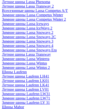
Летние шины Lassa Phenoma
Летние шины Lassa Transway 2
Всесезонные шины Lassa Competus A/T
Зимние шины Lassa Competus Winter
Зимние шины Lassa Competus Winter 2
Зимние шины Lassa Iceways
Зимние шины Lassa IceWays 2
Зимние шины Lassa Snoways 2
Зимние шины Lassa Snoways 2C
Зимние шины Lassa Snoways 3
Зимние шины Lassa Snoways 4
Зимние шины Lassa Snoways Era
Летние шины Lassa Transway
Зимние шины Lassa Winterra
Зимние шины Lassa Wintus
Зимние шины Lassa Wintus 2
Шины Laufenn
Летние шины Laufenn LH41
Летние шины Laufenn LK01
Летние шины Laufenn LK41
Летние шины Laufenn LV01
Зимние шины Laufenn LW31
Зимние шины Laufenn LW71
Зимние шины Laufenn LY 31
Шины Mabor