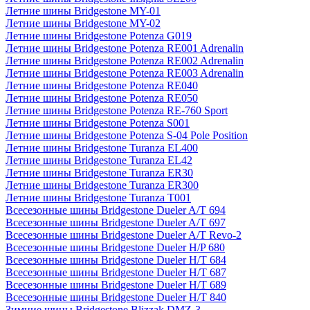
Летние шины Bridgestone MY-01
Летние шины Bridgestone MY-02
Летние шины Bridgestone Potenza G019
Летние шины Bridgestone Potenza RE001 Adrenalin
Летние шины Bridgestone Potenza RE002 Adrenalin
Летние шины Bridgestone Potenza RE003 Adrenalin
Летние шины Bridgestone Potenza RE040
Летние шины Bridgestone Potenza RE050
Летние шины Bridgestone Potenza RE-760 Sport
Летние шины Bridgestone Potenza S001
Летние шины Bridgestone Potenza S-04 Pole Position
Летние шины Bridgestone Turanza EL400
Летние шины Bridgestone Turanza EL42
Летние шины Bridgestone Turanza ER30
Летние шины Bridgestone Turanza ER300
Летние шины Bridgestone Turanza T001
Всесезонные шины Bridgestone Dueler A/T 694
Всесезонные шины Bridgestone Dueler A/T 697
Всесезонные шины Bridgestone Dueler A/T Revo-2
Всесезонные шины Bridgestone Dueler H/P 680
Всесезонные шины Bridgestone Dueler H/T 684
Всесезонные шины Bridgestone Dueler H/T 687
Всесезонные шины Bridgestone Dueler H/T 689
Всесезонные шины Bridgestone Dueler H/T 840
Зимние шины Bridgestone Blizzak DMZ-3