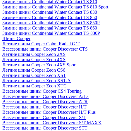
Зимние шины Continental Winter Contact TS 810
Зимние шины Continental Winter Contact TS 810 Sport
Зимние шины Continental Winter Contact TS 830
Зимние шины Continental Winter Contact TS 850
Зимние шины Continental Winter Contact TS 850P
Зимние шины Continental Winter Contact TS 860
Зимние шины Continental Winter Contact TS-830P
Шины Cooper
Летние шины Cooper Cobra Radial G/T
Всесезонные шины Cooper Discoverer CTS
Летние шины Cooper Zeon 2XS
Летние шины Cooper Zeon 4XS
Летние шины Cooper Zeon 4XS Sport
Летние шины Cooper Zeon CS6
Летние шины Cooper Zeon XST
Летние шины Cooper Zeon XST-A
Летние шины Cooper Zeon XTC
Всесезонные шины Cooper CS4 Touring
Всесезонные шины Cooper Discoverer A/T3
Всесезонные шины Cooper Discoverer ATR
Всесезонные шины Cooper Discoverer H/T
Всесезонные шины Cooper Discoverer H/T Plus
Всесезонные шины Cooper Discoverer S/T
Всесезонные шины Cooper Discoverer S/T MAXX
Всесезонные шины Cooper Discoverer STT