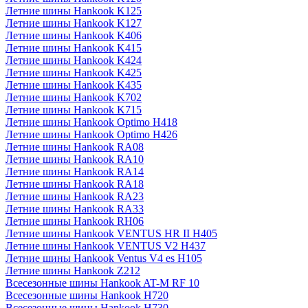
Летние шины Hankook K125
Летние шины Hankook K127
Летние шины Hankook K406
Летние шины Hankook K415
Летние шины Hankook K424
Летние шины Hankook K425
Летние шины Hankook K435
Летние шины Hankook K702
Летние шины Hankook K715
Летние шины Hankook Optimo H418
Летние шины Hankook Optimo H426
Летние шины Hankook RA08
Летние шины Hankook RA10
Летние шины Hankook RA14
Летние шины Hankook RA18
Летние шины Hankook RA23
Летние шины Hankook RA33
Летние шины Hankook RH06
Летние шины Hankook VENTUS HR II H405
Летние шины Hankook VENTUS V2 H437
Летние шины Hankook Ventus V4 es H105
Летние шины Hankook Z212
Всесезонные шины Hankook AT-M RF 10
Всесезонные шины Hankook H720
Всесезонные шины Hankook H730