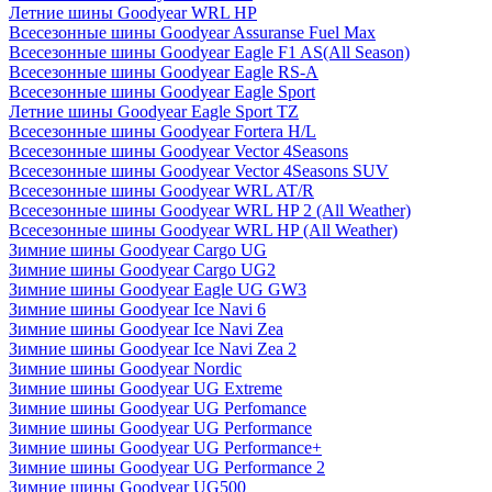
Летние шины Goodyear WRL HP
Всесезонные шины Goodyear Assuranse Fuel Max
Всесезонные шины Goodyear Eagle F1 AS(All Season)
Всесезонные шины Goodyear Eagle RS-A
Всесезонные шины Goodyear Eagle Sport
Летние шины Goodyear Eagle Sport TZ
Всесезонные шины Goodyear Fortera H/L
Всесезонные шины Goodyear Vector 4Seasons
Всесезонные шины Goodyear Vector 4Seasons SUV
Всесезонные шины Goodyear WRL AT/R
Всесезонные шины Goodyear WRL HP 2 (All Weather)
Всесезонные шины Goodyear WRL HP (All Weather)
Зимние шины Goodyear Cargo UG
Зимние шины Goodyear Cargo UG2
Зимние шины Goodyear Eagle UG GW3
Зимние шины Goodyear Ice Navi 6
Зимние шины Goodyear Ice Navi Zea
Зимние шины Goodyear Ice Navi Zea 2
Зимние шины Goodyear Nordic
Зимние шины Goodyear UG Extreme
Зимние шины Goodyear UG Perfomance
Зимние шины Goodyear UG Performance
Зимние шины Goodyear UG Performance+
Зимние шины Goodyear UG Performance 2
Зимние шины Goodyear UG500