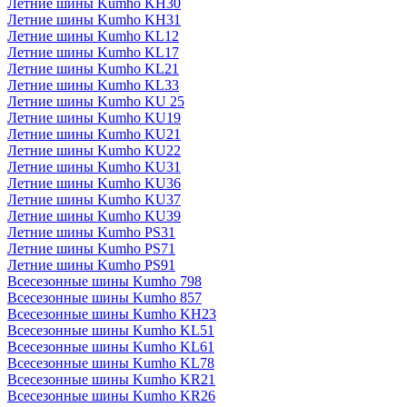
Летние шины Kumho KH30
Летние шины Kumho KH31
Летние шины Kumho KL12
Летние шины Kumho KL17
Летние шины Kumho KL21
Летние шины Kumho KL33
Летние шины Kumho KU 25
Летние шины Kumho KU19
Летние шины Kumho KU21
Летние шины Kumho KU22
Летние шины Kumho KU31
Летние шины Kumho KU36
Летние шины Kumho KU37
Летние шины Kumho KU39
Летние шины Kumho PS31
Летние шины Kumho PS71
Летние шины Kumho PS91
Всесезонные шины Kumho 798
Всесезонные шины Kumho 857
Всесезонные шины Kumho KH23
Всесезонные шины Kumho KL51
Всесезонные шины Kumho KL61
Всесезонные шины Kumho KL78
Всесезонные шины Kumho KR21
Всесезонные шины Kumho KR26