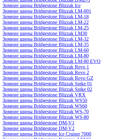
Зимние шины Bridgestone Blizzak Ice
Зимние шины Bridgestone Blizzak LM-001
Зимние шины Bridgestone Blizzak LM-18
Зимние шины Bridgestone Blizzak LM-22
Зимние шины Bridgestone Blizzak LM-25
Зимние шины Bridgestone Blizzak LM30
Зимние шины Bridgestone Blizzak LM-32
Зимние шины Bridgestone Blizzak LM-35
Зимние шины Bridgestone Blizzak LM-60
Зимние шины Bridgestone Blizzak LM-80
Зимние шины Bridgestone Blizzak LM-80 EVO
Зимние шины Bridgestone Blizzak Revo 1
Зимние шины Bridgestone Blizzak Revo 2
Зимние шины Bridgestone Blizzak Revo GZ
Зимние шины Bridgestone Blizzak Spike 01
Зимние шины Bridgestone Blizzak Spike 02
Зимние шины Bridgestone Blizzak VRX
Зимние шины Bridgestone Blizzak WS50
Зимние шины Bridgestone Blizzak WS60
Зимние шины Bridgestone Blizzak WS-70
Зимние шины Bridgestone Blizzak WS-80
Зимние шины Bridgestone DM-V1
Зимние шины Bridgestone DM-V2
Зимние шины Bridgestone Ice Cruiser 7000