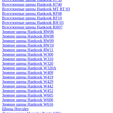
Всесезонные шины Hankook H740
Всесезонные шины Hankook MT RT 03
Всесезонные шины Hankook RF08
Всесезонные шины Hankook RF10
Всесезонные шины Hankook RH 03
Всесезонные шины Hankook RH07
Зимние шины Hankook RW06
Зимние шины Hankook RW08
Зимние шины Hankook RW09
Зимние шины Hankook RW10
Зимние шины Hankook RW11
Зимние шины Hankook W300
Зимние шины Hankook W310
Зимние шины Hankook W320
Зимние шины Hankook W320A
Зимние шины Hankook W409
Зимние шины Hankook W419
Зимние шины Hankook W429
Зимние шины Hankook W442
Зимние шины Hankook W452
Зимние шины Hankook W605
Зимние шины Hankook W606
Зимние шины Hankook W616
Шины Hercules