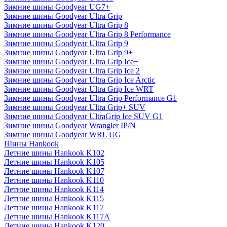
Зимние шины Goodyear UG7+
Зимние шины Goodyear Ultra Grip
Зимние шины Goodyear Ultra Grip 8
Зимние шины Goodyear Ultra Grip 8 Performance
Зимние шины Goodyear Ultra Grip 9
Зимние шины Goodyear Ultra Grip 9+
Зимние шины Goodyear Ultra Grip Ice+
Зимние шины Goodyear Ultra Grip Ice 2
Зимние шины Goodyear Ultra Grip Ice Arctic
Зимние шины Goodyear Ultra Grip Ice WRT
Зимние шины Goodyear Ultra Grip Performance G1
Зимние шины Goodyear Ultra Grip+ SUV
Зимние шины Goodyear UltraGrip Ice SUV G1
Зимние шины Goodyear Wrangler IP/N
Зимние шины Goodyear WRL UG
Шины Hankook
Летние шины Hankook K102
Летние шины Hankook K105
Летние шины Hankook K107
Летние шины Hankook K110
Летние шины Hankook K114
Летние шины Hankook K115
Летние шины Hankook K117
Летние шины Hankook K117A
Летние шины Hankook K120