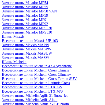
Зимние шины Matador MP54
Зимние шины Matador MP55
Зимние шины Matador MP58 VAN
Зимние шины Matador MP59
Зимние шины Matador MP91
Зимние шины Matador MP92
Зимние шины Matador MPS520
Зимние шины Matador MPS530
Шины Maxxis
Всесезонные шины Maxxis UE 103
Зимние шины Maxxis MAPW
Зимние шины Maxxis MASPW
Зимние шины Maxxis MASUW
Зимние шины Maxxis MASW
Шины Michelin
Всесезонные шины Michelin 4X4 Synchrone
Всесезонные шины Michelin Cross Climate
Всесезонные шины Michelin Cross Climate+
Всесезонные шины Michelin Cross Terrain SUV
Всесезонные шины Michelin Latitude Cross
Всесезонные шины Michelin LTX A/S
Всесезонные шины Michelin LTX M/S
Зимние шины Michelin Agilis 51 Snow-Ice
Зимние шины Michelin Agilis Alpin
Зимние шины Michelin Agilis X-ICE North