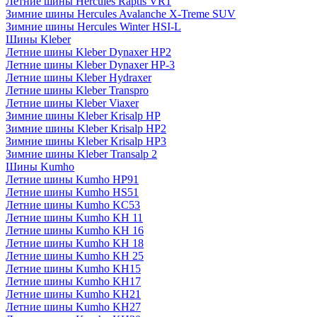
Летние шины Hercules Raptis VR1
Зимние шины Hercules Avalanche X-Treme SUV
Зимние шины Hercules Winter HSI-L
Шины Kleber
Летние шины Kleber Dynaxer HP2
Летние шины Kleber Dynaxer HP-3
Летние шины Kleber Hydraxer
Летние шины Kleber Transpro
Летние шины Kleber Viaxer
Зимние шины Kleber Krisalp HP
Зимние шины Kleber Krisalp HP2
Зимние шины Kleber Krisalp HP3
Зимние шины Kleber Transalp 2
Шины Kumho
Летние шины Kumho HP91
Летние шины Kumho HS51
Летние шины Kumho KC53
Летние шины Kumho KH 11
Летние шины Kumho KH 16
Летние шины Kumho KH 18
Летние шины Kumho KH 25
Летние шины Kumho KH15
Летние шины Kumho KH17
Летние шины Kumho KH21
Летние шины Kumho KH27