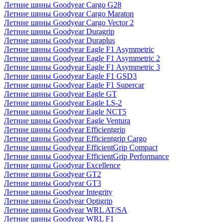
Летние шины Goodyear Cargo G28
Летние шины Goodyear Cargo Maraton
Летние шины Goodyear Cargo Vector 2
Летние шины Goodyear Duragrip
Летние шины Goodyear Duraplus
Летние шины Goodyear Eagle F1 Asymmetric
Летние шины Goodyear Eagle F1 Asymmetric 2
Летние шины Goodyear Eagle F1 Asymmetric 3
Летние шины Goodyear Eagle F1 GSD3
Летние шины Goodyear Eagle F1 Supercar
Летние шины Goodyear Eagle GT
Летние шины Goodyear Eagle LS-2
Летние шины Goodyear Eagle NCT5
Летние шины Goodyear Eagle Ventura
Летние шины Goodyear Efficientgrip
Летние шины Goodyear Efficientgrip Cargo
Летние шины Goodyear EfficientGrip Compact
Летние шины Goodyear EfficientGrip Performance
Летние шины Goodyear Excellence
Летние шины Goodyear GT2
Летние шины Goodyear GT3
Летние шины Goodyear Integrity
Летние шины Goodyear Optigrip
Летние шины Goodyear WRL AT/SA
Летние шины Goodyear WRL F1