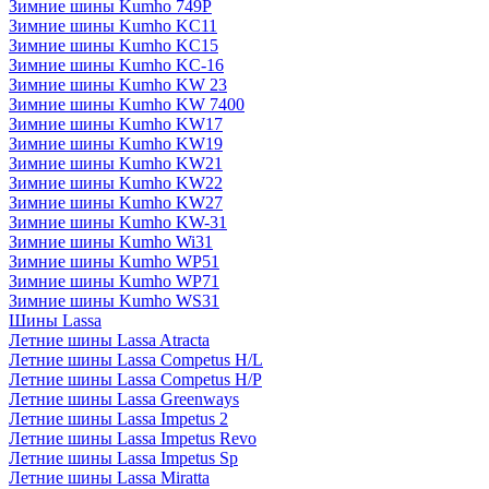
Зимние шины Kumho 749P
Зимние шины Kumho KC11
Зимние шины Kumho KC15
Зимние шины Kumho KC-16
Зимние шины Kumho KW 23
Зимние шины Kumho KW 7400
Зимние шины Kumho KW17
Зимние шины Kumho KW19
Зимние шины Kumho KW21
Зимние шины Kumho KW22
Зимние шины Kumho KW27
Зимние шины Kumho KW-31
Зимние шины Kumho Wi31
Зимние шины Kumho WP51
Зимние шины Kumho WP71
Зимние шины Kumho WS31
Шины Lassa
Летние шины Lassa Atracta
Летние шины Lassa Competus H/L
Летние шины Lassa Competus H/P
Летние шины Lassa Greenways
Летние шины Lassa Impetus 2
Летние шины Lassa Impetus Revo
Летние шины Lassa Impetus Sp
Летние шины Lassa Miratta