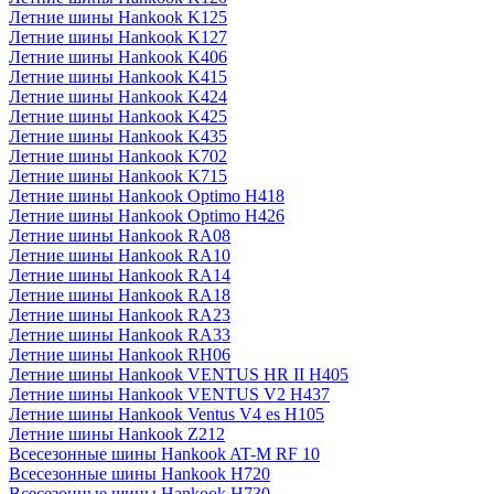
Летние шины Hankook K125
Летние шины Hankook K127
Летние шины Hankook K406
Летние шины Hankook K415
Летние шины Hankook K424
Летние шины Hankook K425
Летние шины Hankook K435
Летние шины Hankook K702
Летние шины Hankook K715
Летние шины Hankook Optimo H418
Летние шины Hankook Optimo H426
Летние шины Hankook RA08
Летние шины Hankook RA10
Летние шины Hankook RA14
Летние шины Hankook RA18
Летние шины Hankook RA23
Летние шины Hankook RA33
Летние шины Hankook RH06
Летние шины Hankook VENTUS HR II H405
Летние шины Hankook VENTUS V2 H437
Летние шины Hankook Ventus V4 es H105
Летние шины Hankook Z212
Всесезонные шины Hankook AT-M RF 10
Всесезонные шины Hankook H720
Всесезонные шины Hankook H730