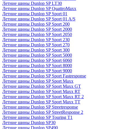
Летние шины Dunlop SP LT30
Летние шины Dunlop SP QuattroMaxx
Летние шины Dunlop SP Sport 01
Летние шины Dunlop SP Sport 01 A/S
Летние шины Dunlop SP Sport 200
Летние шины Dunlop SP Sport 2000
Летние шины Dunlop SP Sport 2050
Летние шины Dunlop SP Sport 230
Летние шины Dunlop SP Sport 270
Летние шины Dunlop SP Sport 300
Летние шины Dunlop SP Sport 5000
Летние шины Dunlop SP Sport 6060
Летние шины Dunlop SP Sport 8000
Летние шины Dunlop SP Sport 9000
Летние шины Dunlop SP Sport Fastresponse
Летние шины Dunlop SP Sport Maxx
Летние шины Dunlop SP Sport Maxx GT
Летние шины Dunlop SP Sport Maxx RT
Летние шины Dunlop SP Sport Maxx RT 2
Летние шины Dunlop SP Sport Maxx TT
Летние шины Dunlop SP Streetresponse
Летние шины Dunlop SP StreetResponse 2
Летние шины Dunlop SP Touring T1
Летние шины Dunlop SP30
Летние шины Dunlop SP490