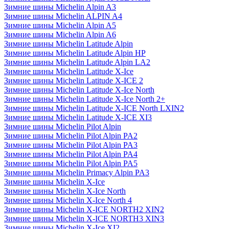
Зимние шины Michelin Alpin A3
Зимние шины Michelin ALPIN A4
Зимние шины Michelin Alpin A5
Зимние шины Michelin Alpin A6
Зимние шины Michelin Latitude Alpin
Зимние шины Michelin Latitude Alpin HP
Зимние шины Michelin Latitude Alpin LA2
Зимние шины Michelin Latitude X-Ice
Зимние шины Michelin Latitude X-ICE 2
Зимние шины Michelin Latitude X-Ice North
Зимние шины Michelin Latitude X-Ice North 2+
Зимние шины Michelin Latitude X-ICE North LXIN2
Зимние шины Michelin Latitude X-ICE XI3
Зимние шины Michelin Pilot Alpin
Зимние шины Michelin Pilot Alpin PA2
Зимние шины Michelin Pilot Alpin PA3
Зимние шины Michelin Pilot Alpin PA4
Зимние шины Michelin Pilot Alpin PA5
Зимние шины Michelin Primacy Alpin PA3
Зимние шины Michelin X-Ice
Зимние шины Michelin X-Ice North
Зимние шины Michelin X-Ice North 4
Зимние шины Michelin X-ICE NORTH2 XIN2
Зимние шины Michelin X-ICE NORTH3 XIN3
Зимние шины Michelin X-Ice XI2