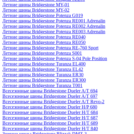
Летние шины Bridgestone MY-01
Летние шины Bridgestone MY-02
Летние шины Bridgestone Potenza G019
Летние шины Bridgestone Potenza RE001 Adrenalin
Летние шины Bridgestone Potenza RE002 Adrenalin
Летние шины Bridgestone Potenza RE003 Adrenalin
Летние шины Bridgestone Potenza RE040
Летние шины Bridgestone Potenza RE050
Летние шины Bridgestone Potenza RE-760 Sport
Летние шины Bridgestone Potenza S001
Летние шины Bridgestone Potenza S-04 Pole Position
Летние шины Bridgestone Turanza EL400
Летние шины Bridgestone Turanza EL42
Летние шины Bridgestone Turanza ER30
Летние шины Bridgestone Turanza ER300
Летние шины Bridgestone Turanza T001
Всесезонные шины Bridgestone Dueler A/T 694
Всесезонные шины Bridgestone Dueler A/T 697
Всесезонные шины Bridgestone Dueler A/T Revo-2
Всесезонные шины Bridgestone Dueler H/P 680
Всесезонные шины Bridgestone Dueler H/T 684
Всесезонные шины Bridgestone Dueler H/T 687
Всесезонные шины Bridgestone Dueler H/T 689
Всесезонные шины Bridgestone Dueler H/T 840
Зимние шины Bridgestone Blizzak DMZ-3