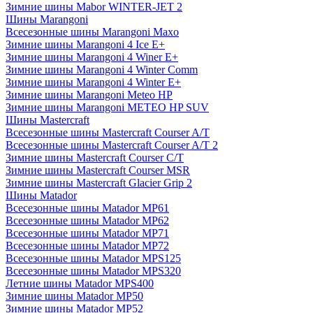
Зимние шины Mabor WINTER-JET 2
Шины Marangoni
Всесезонные шины Marangoni Maxo
Зимние шины Marangoni 4 Ice E+
Зимние шины Marangoni 4 Winer E+
Зимние шины Marangoni 4 Winter Comm
Зимние шины Marangoni 4 Winter E+
Зимние шины Marangoni Meteo HP
Зимние шины Marangoni METEO HP SUV
Шины Mastercraft
Всесезонные шины Mastercraft Courser A/T
Всесезонные шины Mastercraft Courser A/T 2
Зимние шины Mastercraft Courser C/T
Зимние шины Mastercraft Courser MSR
Зимние шины Mastercraft Glacier Grip 2
Шины Matador
Всесезонные шины Matador MP61
Всесезонные шины Matador MP62
Всесезонные шины Matador MP71
Всесезонные шины Matador MP72
Всесезонные шины Matador MPS125
Всесезонные шины Matador MPS320
Летние шины Matador MPS400
Зимние шины Matador MP50
Зимние шины Matador MP52