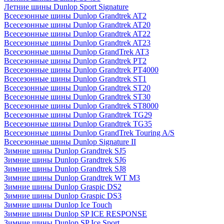
Летние шины Dunlop Sport Signature
Всесезонные шины Dunlop Grandtrek AT2
Всесезонные шины Dunlop Grandtrek AT20
Всесезонные шины Dunlop Grandtrek AT22
Всесезонные шины Dunlop Grandtrek AT23
Всесезонные шины Dunlop GrandTrek AT3
Всесезонные шины Dunlop Grandtrek PT2
Всесезонные шины Dunlop Grandtrek PT4000
Всесезонные шины Dunlop Grandtrek ST1
Всесезонные шины Dunlop Grandtrek ST20
Всесезонные шины Dunlop Grandtrek ST30
Всесезонные шины Dunlop Grandtrek ST8000
Всесезонные шины Dunlop Grandtrek TG29
Всесезонные шины Dunlop Grandtrek TG35
Всесезонные шины Dunlop GrandTrek Touring A/S
Всесезонные шины Dunlop Signature II
Зимние шины Dunlop Grandtrek SJ5
Зимние шины Dunlop Grandtrek SJ6
Зимние шины Dunlop Grandtrek SJ8
Зимние шины Dunlop Grandtrek WT M3
Зимние шины Dunlop Graspic DS2
Зимние шины Dunlop Graspic DS3
Зимние шины Dunlop Ice Touch
Зимние шины Dunlop SP ICE RESPONSE
Зимние шины Dunlop SP Ice Sport