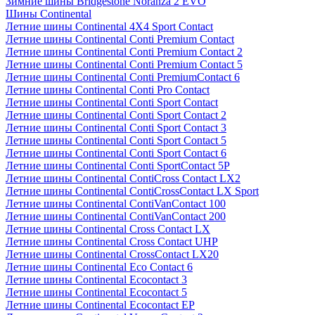
Зимние шины Bridgestone Noranza 2 EVO
Шины Continental
Летние шины Continental 4X4 Sport Contact
Летние шины Continental Conti Premium Contact
Летние шины Continental Conti Premium Contact 2
Летние шины Continental Conti Premium Contact 5
Летние шины Continental Conti PremiumContact 6
Летние шины Continental Conti Pro Contact
Летние шины Continental Conti Sport Contact
Летние шины Continental Conti Sport Contact 2
Летние шины Continental Conti Sport Contact 3
Летние шины Continental Conti Sport Contact 5
Летние шины Continental Conti Sport Contact 6
Летние шины Continental Conti SportContact 5P
Летние шины Continental ContiCross Contact LX2
Летние шины Continental ContiCrossContact LX Sport
Летние шины Continental ContiVanContact 100
Летние шины Continental ContiVanContact 200
Летние шины Continental Cross Contact LX
Летние шины Continental Cross Contact UHP
Летние шины Continental CrossContact LX20
Летние шины Continental Eco Contact 6
Летние шины Continental Ecocontact 3
Летние шины Continental Ecocontact 5
Летние шины Continental Ecocontact EP