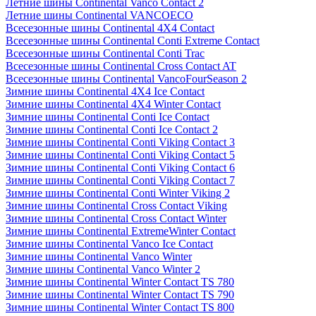
Летние шины Continental Vanco Contact 2
Летние шины Continental VANCOECO
Всесезонные шины Continental 4X4 Contact
Всесезонные шины Continental Conti Extreme Contact
Всесезонные шины Continental Conti Trac
Всесезонные шины Continental Cross Contact AT
Всесезонные шины Continental VancoFourSeason 2
Зимние шины Continental 4X4 Ice Contact
Зимние шины Continental 4X4 Winter Contact
Зимние шины Continental Conti Ice Contact
Зимние шины Continental Conti Ice Contact 2
Зимние шины Continental Conti Viking Contact 3
Зимние шины Continental Conti Viking Contact 5
Зимние шины Continental Conti Viking Contact 6
Зимние шины Continental Conti Viking Contact 7
Зимние шины Continental Conti Winter Viking 2
Зимние шины Continental Cross Contact Viking
Зимние шины Continental Cross Contact Winter
Зимние шины Continental ExtremeWinter Contact
Зимние шины Continental Vanco Ice Contact
Зимние шины Continental Vanco Winter
Зимние шины Continental Vanco Winter 2
Зимние шины Continental Winter Contact TS 780
Зимние шины Continental Winter Contact TS 790
Зимние шины Continental Winter Contact TS 800