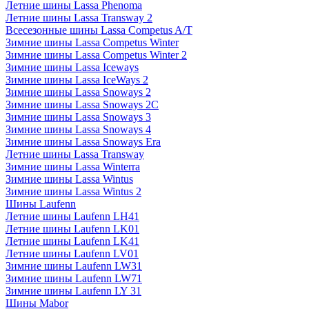
Летние шины Lassa Phenoma
Летние шины Lassa Transway 2
Всесезонные шины Lassa Competus A/T
Зимние шины Lassa Competus Winter
Зимние шины Lassa Competus Winter 2
Зимние шины Lassa Iceways
Зимние шины Lassa IceWays 2
Зимние шины Lassa Snoways 2
Зимние шины Lassa Snoways 2C
Зимние шины Lassa Snoways 3
Зимние шины Lassa Snoways 4
Зимние шины Lassa Snoways Era
Летние шины Lassa Transway
Зимние шины Lassa Winterra
Зимние шины Lassa Wintus
Зимние шины Lassa Wintus 2
Шины Laufenn
Летние шины Laufenn LH41
Летние шины Laufenn LK01
Летние шины Laufenn LK41
Летние шины Laufenn LV01
Зимние шины Laufenn LW31
Зимние шины Laufenn LW71
Зимние шины Laufenn LY 31
Шины Mabor