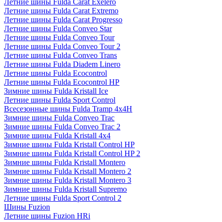
Летние шины Fulda Carat Exelero
Летние шины Fulda Carat Extremo
Летние шины Fulda Carat Progresso
Летние шины Fulda Conveo Star
Летние шины Fulda Conveo Tour
Летние шины Fulda Conveo Tour 2
Летние шины Fulda Conveo Trans
Летние шины Fulda Diadem Linero
Летние шины Fulda Ecocontrol
Летние шины Fulda Ecocontrol HP
Зимние шины Fulda Kristall Ice
Летние шины Fulda Sport Control
Всесезонные шины Fulda Tramp 4x4H
Зимние шины Fulda Conveo Trac
Зимние шины Fulda Conveo Trac 2
Зимние шины Fulda Kristall 4x4
Зимние шины Fulda Kristall Control HP
Зимние шины Fulda Kristall Control HP 2
Зимние шины Fulda Kristall Montero
Зимние шины Fulda Kristall Montero 2
Зимние шины Fulda Kristall Montero 3
Зимние шины Fulda Kristall Supremo
Летние шины Fulda Sport Control 2
Шины Fuzion
Летние шины Fuzion HRi