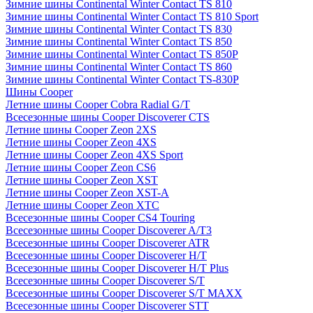
Зимние шины Continental Winter Contact TS 810
Зимние шины Continental Winter Contact TS 810 Sport
Зимние шины Continental Winter Contact TS 830
Зимние шины Continental Winter Contact TS 850
Зимние шины Continental Winter Contact TS 850P
Зимние шины Continental Winter Contact TS 860
Зимние шины Continental Winter Contact TS-830P
Шины Cooper
Летние шины Cooper Cobra Radial G/T
Всесезонные шины Cooper Discoverer CTS
Летние шины Cooper Zeon 2XS
Летние шины Cooper Zeon 4XS
Летние шины Cooper Zeon 4XS Sport
Летние шины Cooper Zeon CS6
Летние шины Cooper Zeon XST
Летние шины Cooper Zeon XST-A
Летние шины Cooper Zeon XTC
Всесезонные шины Cooper CS4 Touring
Всесезонные шины Cooper Discoverer A/T3
Всесезонные шины Cooper Discoverer ATR
Всесезонные шины Cooper Discoverer H/T
Всесезонные шины Cooper Discoverer H/T Plus
Всесезонные шины Cooper Discoverer S/T
Всесезонные шины Cooper Discoverer S/T MAXX
Всесезонные шины Cooper Discoverer STT