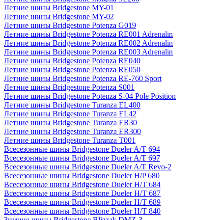
Летние шины Bridgestone MY-01
Летние шины Bridgestone MY-02
Летние шины Bridgestone Potenza G019
Летние шины Bridgestone Potenza RE001 Adrenalin
Летние шины Bridgestone Potenza RE002 Adrenalin
Летние шины Bridgestone Potenza RE003 Adrenalin
Летние шины Bridgestone Potenza RE040
Летние шины Bridgestone Potenza RE050
Летние шины Bridgestone Potenza RE-760 Sport
Летние шины Bridgestone Potenza S001
Летние шины Bridgestone Potenza S-04 Pole Position
Летние шины Bridgestone Turanza EL400
Летние шины Bridgestone Turanza EL42
Летние шины Bridgestone Turanza ER30
Летние шины Bridgestone Turanza ER300
Летние шины Bridgestone Turanza T001
Всесезонные шины Bridgestone Dueler A/T 694
Всесезонные шины Bridgestone Dueler A/T 697
Всесезонные шины Bridgestone Dueler A/T Revo-2
Всесезонные шины Bridgestone Dueler H/P 680
Всесезонные шины Bridgestone Dueler H/T 684
Всесезонные шины Bridgestone Dueler H/T 687
Всесезонные шины Bridgestone Dueler H/T 689
Всесезонные шины Bridgestone Dueler H/T 840
Зимние шины Bridgestone Blizzak DMZ-3