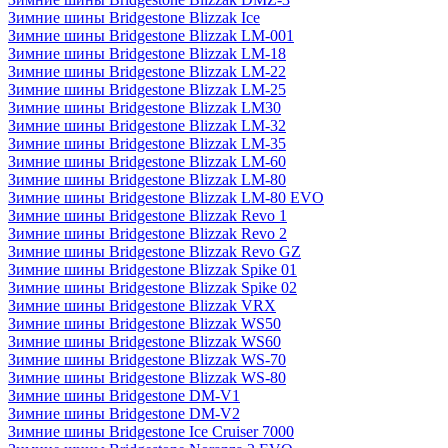
Зимние шины Bridgestone Blizzak Ice
Зимние шины Bridgestone Blizzak LM-001
Зимние шины Bridgestone Blizzak LM-18
Зимние шины Bridgestone Blizzak LM-22
Зимние шины Bridgestone Blizzak LM-25
Зимние шины Bridgestone Blizzak LM30
Зимние шины Bridgestone Blizzak LM-32
Зимние шины Bridgestone Blizzak LM-35
Зимние шины Bridgestone Blizzak LM-60
Зимние шины Bridgestone Blizzak LM-80
Зимние шины Bridgestone Blizzak LM-80 EVO
Зимние шины Bridgestone Blizzak Revo 1
Зимние шины Bridgestone Blizzak Revo 2
Зимние шины Bridgestone Blizzak Revo GZ
Зимние шины Bridgestone Blizzak Spike 01
Зимние шины Bridgestone Blizzak Spike 02
Зимние шины Bridgestone Blizzak VRX
Зимние шины Bridgestone Blizzak WS50
Зимние шины Bridgestone Blizzak WS60
Зимние шины Bridgestone Blizzak WS-70
Зимние шины Bridgestone Blizzak WS-80
Зимние шины Bridgestone DM-V1
Зимние шины Bridgestone DM-V2
Зимние шины Bridgestone Ice Cruiser 7000