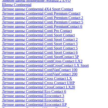
Зимние шины Bridgestone Noranza 2 EVO
Шины Continental
Летние шины Continental 4X4 Sport Contact
Летние шины Continental Conti Premium Contact
Летние шины Continental Conti Premium Contact 2
Летние шины Continental Conti Premium Contact 5
Летние шины Continental Conti PremiumContact 6
Летние шины Continental Conti Pro Contact
Летние шины Continental Conti Sport Contact
Летние шины Continental Conti Sport Contact 2
Летние шины Continental Conti Sport Contact 3
Летние шины Continental Conti Sport Contact 5
Летние шины Continental Conti Sport Contact 6
Летние шины Continental Conti SportContact 5P
Летние шины Continental ContiCross Contact LX2
Летние шины Continental ContiCrossContact LX Sport
Летние шины Continental ContiVanContact 100
Летние шины Continental ContiVanContact 200
Летние шины Continental Cross Contact LX
Летние шины Continental Cross Contact UHP
Летние шины Continental CrossContact LX20
Летние шины Continental Eco Contact 6
Летние шины Continental Ecocontact 3
Летние шины Continental Ecocontact 5
Летние шины Continental Ecocontact EP