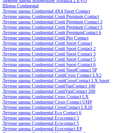
Зимние шины Bridgestone Noranza 2 EVO
Шины Continental
Летние шины Continental 4X4 Sport Contact
Летние шины Continental Conti Premium Contact
Летние шины Continental Conti Premium Contact 2
Летние шины Continental Conti Premium Contact 5
Летние шины Continental Conti PremiumContact 6
Летние шины Continental Conti Pro Contact
Летние шины Continental Conti Sport Contact
Летние шины Continental Conti Sport Contact 2
Летние шины Continental Conti Sport Contact 3
Летние шины Continental Conti Sport Contact 5
Летние шины Continental Conti Sport Contact 6
Летние шины Continental Conti SportContact 5P
Летние шины Continental ContiCross Contact LX2
Летние шины Continental ContiCrossContact LX Sport
Летние шины Continental ContiVanContact 100
Летние шины Continental ContiVanContact 200
Летние шины Continental Cross Contact LX
Летние шины Continental Cross Contact UHP
Летние шины Continental CrossContact LX20
Летние шины Continental Eco Contact 6
Летние шины Continental Ecocontact 3
Летние шины Continental Ecocontact 5
Летние шины Continental Ecocontact EP