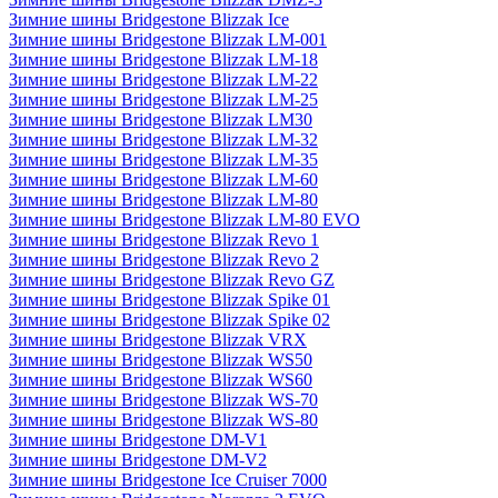
Зимние шины Bridgestone Blizzak Ice
Зимние шины Bridgestone Blizzak LM-001
Зимние шины Bridgestone Blizzak LM-18
Зимние шины Bridgestone Blizzak LM-22
Зимние шины Bridgestone Blizzak LM-25
Зимние шины Bridgestone Blizzak LM30
Зимние шины Bridgestone Blizzak LM-32
Зимние шины Bridgestone Blizzak LM-35
Зимние шины Bridgestone Blizzak LM-60
Зимние шины Bridgestone Blizzak LM-80
Зимние шины Bridgestone Blizzak LM-80 EVO
Зимние шины Bridgestone Blizzak Revo 1
Зимние шины Bridgestone Blizzak Revo 2
Зимние шины Bridgestone Blizzak Revo GZ
Зимние шины Bridgestone Blizzak Spike 01
Зимние шины Bridgestone Blizzak Spike 02
Зимние шины Bridgestone Blizzak VRX
Зимние шины Bridgestone Blizzak WS50
Зимние шины Bridgestone Blizzak WS60
Зимние шины Bridgestone Blizzak WS-70
Зимние шины Bridgestone Blizzak WS-80
Зимние шины Bridgestone DM-V1
Зимние шины Bridgestone DM-V2
Зимние шины Bridgestone Ice Cruiser 7000