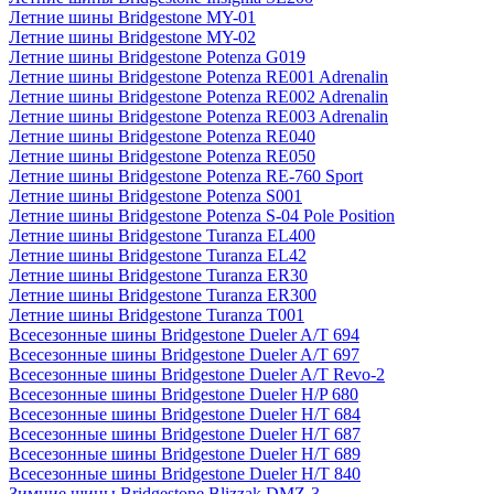
Летние шины Bridgestone MY-01
Летние шины Bridgestone MY-02
Летние шины Bridgestone Potenza G019
Летние шины Bridgestone Potenza RE001 Adrenalin
Летние шины Bridgestone Potenza RE002 Adrenalin
Летние шины Bridgestone Potenza RE003 Adrenalin
Летние шины Bridgestone Potenza RE040
Летние шины Bridgestone Potenza RE050
Летние шины Bridgestone Potenza RE-760 Sport
Летние шины Bridgestone Potenza S001
Летние шины Bridgestone Potenza S-04 Pole Position
Летние шины Bridgestone Turanza EL400
Летние шины Bridgestone Turanza EL42
Летние шины Bridgestone Turanza ER30
Летние шины Bridgestone Turanza ER300
Летние шины Bridgestone Turanza T001
Всесезонные шины Bridgestone Dueler A/T 694
Всесезонные шины Bridgestone Dueler A/T 697
Всесезонные шины Bridgestone Dueler A/T Revo-2
Всесезонные шины Bridgestone Dueler H/P 680
Всесезонные шины Bridgestone Dueler H/T 684
Всесезонные шины Bridgestone Dueler H/T 687
Всесезонные шины Bridgestone Dueler H/T 689
Всесезонные шины Bridgestone Dueler H/T 840
Зимние шины Bridgestone Blizzak DMZ-3