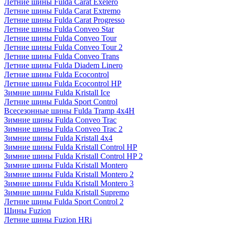
Летние шины Fulda Carat Exelero
Летние шины Fulda Carat Extremo
Летние шины Fulda Carat Progresso
Летние шины Fulda Conveo Star
Летние шины Fulda Conveo Tour
Летние шины Fulda Conveo Tour 2
Летние шины Fulda Conveo Trans
Летние шины Fulda Diadem Linero
Летние шины Fulda Ecocontrol
Летние шины Fulda Ecocontrol HP
Зимние шины Fulda Kristall Ice
Летние шины Fulda Sport Control
Всесезонные шины Fulda Tramp 4x4H
Зимние шины Fulda Conveo Trac
Зимние шины Fulda Conveo Trac 2
Зимние шины Fulda Kristall 4x4
Зимние шины Fulda Kristall Control HP
Зимние шины Fulda Kristall Control HP 2
Зимние шины Fulda Kristall Montero
Зимние шины Fulda Kristall Montero 2
Зимние шины Fulda Kristall Montero 3
Зимние шины Fulda Kristall Supremo
Летние шины Fulda Sport Control 2
Шины Fuzion
Летние шины Fuzion HRi