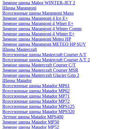
Зимние шины Mabor WINTER-JET 2
Шины Marangoni
Всесезонные шины Marangoni Maxo
Зимние шины Marangoni 4 Ice E+
Зимние шины Marangoni 4 Winer E+
Зимние шины Marangoni 4 Winter Comm
Зимние шины Marangoni 4 Winter E+
Зимние шины Marangoni Meteo HP
Зимние шины Marangoni METEO HP SUV
Шины Mastercraft
Всесезонные шины Mastercraft Courser A/T
Всесезонные шины Mastercraft Courser A/T 2
Зимние шины Mastercraft Courser C/T
Зимние шины Mastercraft Courser MSR
Зимние шины Mastercraft Glacier Grip 2
Шины Matador
Всесезонные шины Matador MP61
Всесезонные шины Matador MP62
Всесезонные шины Matador MP71
Всесезонные шины Matador MP72
Всесезонные шины Matador MPS125
Всесезонные шины Matador MPS320
Летние шины Matador MPS400
Зимние шины Matador MP50
Зимние шины Matador MP52