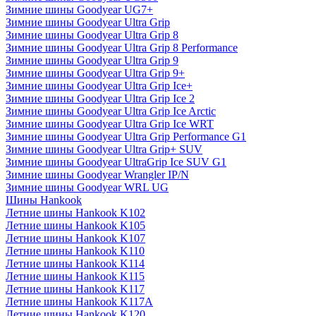
Зимние шины Goodyear UG7+
Зимние шины Goodyear Ultra Grip
Зимние шины Goodyear Ultra Grip 8
Зимние шины Goodyear Ultra Grip 8 Performance
Зимние шины Goodyear Ultra Grip 9
Зимние шины Goodyear Ultra Grip 9+
Зимние шины Goodyear Ultra Grip Ice+
Зимние шины Goodyear Ultra Grip Ice 2
Зимние шины Goodyear Ultra Grip Ice Arctic
Зимние шины Goodyear Ultra Grip Ice WRT
Зимние шины Goodyear Ultra Grip Performance G1
Зимние шины Goodyear Ultra Grip+ SUV
Зимние шины Goodyear UltraGrip Ice SUV G1
Зимние шины Goodyear Wrangler IP/N
Зимние шины Goodyear WRL UG
Шины Hankook
Летние шины Hankook K102
Летние шины Hankook K105
Летние шины Hankook K107
Летние шины Hankook K110
Летние шины Hankook K114
Летние шины Hankook K115
Летние шины Hankook K117
Летние шины Hankook K117A
Летние шины Hankook K120