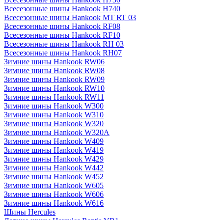
Всесезонные шины Hankook H740
Всесезонные шины Hankook MT RT 03
Всесезонные шины Hankook RF08
Всесезонные шины Hankook RF10
Всесезонные шины Hankook RH 03
Всесезонные шины Hankook RH07
Зимние шины Hankook RW06
Зимние шины Hankook RW08
Зимние шины Hankook RW09
Зимние шины Hankook RW10
Зимние шины Hankook RW11
Зимние шины Hankook W300
Зимние шины Hankook W310
Зимние шины Hankook W320
Зимние шины Hankook W320A
Зимние шины Hankook W409
Зимние шины Hankook W419
Зимние шины Hankook W429
Зимние шины Hankook W442
Зимние шины Hankook W452
Зимние шины Hankook W605
Зимние шины Hankook W606
Зимние шины Hankook W616
Шины Hercules