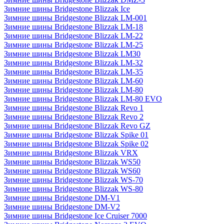
Зимние шины Bridgestone Blizzak Ice
Зимние шины Bridgestone Blizzak LM-001
Зимние шины Bridgestone Blizzak LM-18
Зимние шины Bridgestone Blizzak LM-22
Зимние шины Bridgestone Blizzak LM-25
Зимние шины Bridgestone Blizzak LM30
Зимние шины Bridgestone Blizzak LM-32
Зимние шины Bridgestone Blizzak LM-35
Зимние шины Bridgestone Blizzak LM-60
Зимние шины Bridgestone Blizzak LM-80
Зимние шины Bridgestone Blizzak LM-80 EVO
Зимние шины Bridgestone Blizzak Revo 1
Зимние шины Bridgestone Blizzak Revo 2
Зимние шины Bridgestone Blizzak Revo GZ
Зимние шины Bridgestone Blizzak Spike 01
Зимние шины Bridgestone Blizzak Spike 02
Зимние шины Bridgestone Blizzak VRX
Зимние шины Bridgestone Blizzak WS50
Зимние шины Bridgestone Blizzak WS60
Зимние шины Bridgestone Blizzak WS-70
Зимние шины Bridgestone Blizzak WS-80
Зимние шины Bridgestone DM-V1
Зимние шины Bridgestone DM-V2
Зимние шины Bridgestone Ice Cruiser 7000