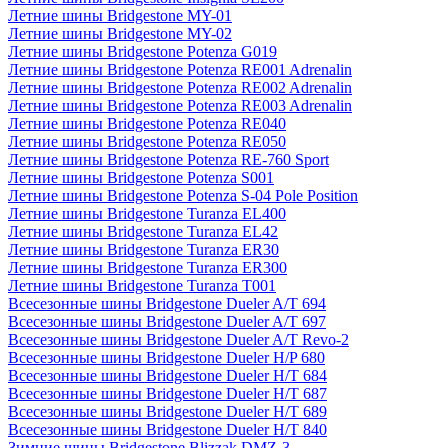
Летние шины Bridgestone MY-01
Летние шины Bridgestone MY-02
Летние шины Bridgestone Potenza G019
Летние шины Bridgestone Potenza RE001 Adrenalin
Летние шины Bridgestone Potenza RE002 Adrenalin
Летние шины Bridgestone Potenza RE003 Adrenalin
Летние шины Bridgestone Potenza RE040
Летние шины Bridgestone Potenza RE050
Летние шины Bridgestone Potenza RE-760 Sport
Летние шины Bridgestone Potenza S001
Летние шины Bridgestone Potenza S-04 Pole Position
Летние шины Bridgestone Turanza EL400
Летние шины Bridgestone Turanza EL42
Летние шины Bridgestone Turanza ER30
Летние шины Bridgestone Turanza ER300
Летние шины Bridgestone Turanza T001
Всесезонные шины Bridgestone Dueler A/T 694
Всесезонные шины Bridgestone Dueler A/T 697
Всесезонные шины Bridgestone Dueler A/T Revo-2
Всесезонные шины Bridgestone Dueler H/P 680
Всесезонные шины Bridgestone Dueler H/T 684
Всесезонные шины Bridgestone Dueler H/T 687
Всесезонные шины Bridgestone Dueler H/T 689
Всесезонные шины Bridgestone Dueler H/T 840
Зимние шины Bridgestone Blizzak DMZ-3