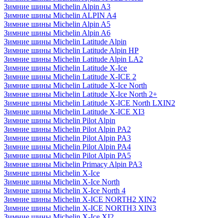
Зимние шины Michelin Alpin A3
Зимние шины Michelin ALPIN A4
Зимние шины Michelin Alpin A5
Зимние шины Michelin Alpin A6
Зимние шины Michelin Latitude Alpin
Зимние шины Michelin Latitude Alpin HP
Зимние шины Michelin Latitude Alpin LA2
Зимние шины Michelin Latitude X-Ice
Зимние шины Michelin Latitude X-ICE 2
Зимние шины Michelin Latitude X-Ice North
Зимние шины Michelin Latitude X-Ice North 2+
Зимние шины Michelin Latitude X-ICE North LXIN2
Зимние шины Michelin Latitude X-ICE XI3
Зимние шины Michelin Pilot Alpin
Зимние шины Michelin Pilot Alpin PA2
Зимние шины Michelin Pilot Alpin PA3
Зимние шины Michelin Pilot Alpin PA4
Зимние шины Michelin Pilot Alpin PA5
Зимние шины Michelin Primacy Alpin PA3
Зимние шины Michelin X-Ice
Зимние шины Michelin X-Ice North
Зимние шины Michelin X-Ice North 4
Зимние шины Michelin X-ICE NORTH2 XIN2
Зимние шины Michelin X-ICE NORTH3 XIN3
Зимние шины Michelin X-Ice XI2