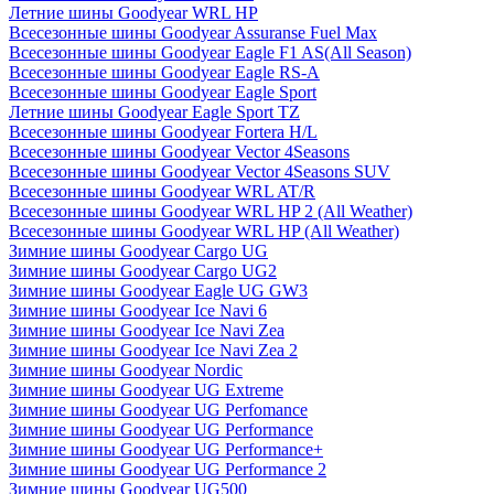
Летние шины Goodyear WRL HP
Всесезонные шины Goodyear Assuranse Fuel Max
Всесезонные шины Goodyear Eagle F1 AS(All Season)
Всесезонные шины Goodyear Eagle RS-A
Всесезонные шины Goodyear Eagle Sport
Летние шины Goodyear Eagle Sport TZ
Всесезонные шины Goodyear Fortera H/L
Всесезонные шины Goodyear Vector 4Seasons
Всесезонные шины Goodyear Vector 4Seasons SUV
Всесезонные шины Goodyear WRL AT/R
Всесезонные шины Goodyear WRL HP 2 (All Weather)
Всесезонные шины Goodyear WRL HP (All Weather)
Зимние шины Goodyear Cargo UG
Зимние шины Goodyear Cargo UG2
Зимние шины Goodyear Eagle UG GW3
Зимние шины Goodyear Ice Navi 6
Зимние шины Goodyear Ice Navi Zea
Зимние шины Goodyear Ice Navi Zea 2
Зимние шины Goodyear Nordic
Зимние шины Goodyear UG Extreme
Зимние шины Goodyear UG Perfomance
Зимние шины Goodyear UG Performance
Зимние шины Goodyear UG Performance+
Зимние шины Goodyear UG Performance 2
Зимние шины Goodyear UG500