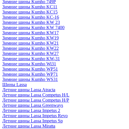
Зимние шины Kumho 749P
Зимние шины Kumho KC11
Зимние шины Kumho KC15
Зимние шины Kumho KC-16
Зимние шины Kumho KW 23
Зимние шины Kumho KW 7400
Зимние шины Kumho KW17
Зимние шины Kumho KW19
Зимние шины Kumho KW21
Зимние шины Kumho KW22
Зимние шины Kumho KW27
Зимние шины Kumho KW-31
Зимние шины Kumho Wi31
Зимние шины Kumho WP51
Зимние шины Kumho WP71
Зимние шины Kumho WS31
Шины Lassa
Летние шины Lassa Atracta
Летние шины Lassa Competus H/L
Летние шины Lassa Competus H/P
Летние шины Lassa Greenways
Летние шины Lassa Impetus 2
Летние шины Lassa Impetus Revo
Летние шины Lassa Impetus Sp
Летние шины Lassa Miratta