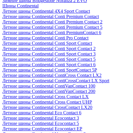
Зимние шины Bridgestone Noranza 2 EVO
Шины Continental
Летние шины Continental 4X4 Sport Contact
Летние шины Continental Conti Premium Contact
Летние шины Continental Conti Premium Contact 2
Летние шины Continental Conti Premium Contact 5
Летние шины Continental Conti PremiumContact 6
Летние шины Continental Conti Pro Contact
Летние шины Continental Conti Sport Contact
Летние шины Continental Conti Sport Contact 2
Летние шины Continental Conti Sport Contact 3
Летние шины Continental Conti Sport Contact 5
Летние шины Continental Conti Sport Contact 6
Летние шины Continental Conti SportContact 5P
Летние шины Continental ContiCross Contact LX2
Летние шины Continental ContiCrossContact LX Sport
Летние шины Continental ContiVanContact 100
Летние шины Continental ContiVanContact 200
Летние шины Continental Cross Contact LX
Летние шины Continental Cross Contact UHP
Летние шины Continental CrossContact LX20
Летние шины Continental Eco Contact 6
Летние шины Continental Ecocontact 3
Летние шины Continental Ecocontact 5
Летние шины Continental Ecocontact EP