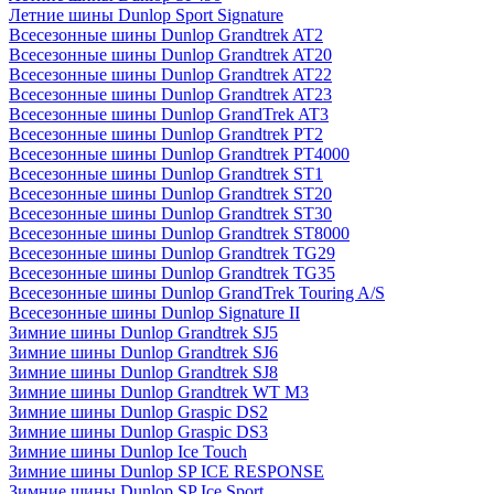
Летние шины Dunlop Sport Signature
Всесезонные шины Dunlop Grandtrek AT2
Всесезонные шины Dunlop Grandtrek AT20
Всесезонные шины Dunlop Grandtrek AT22
Всесезонные шины Dunlop Grandtrek AT23
Всесезонные шины Dunlop GrandTrek AT3
Всесезонные шины Dunlop Grandtrek PT2
Всесезонные шины Dunlop Grandtrek PT4000
Всесезонные шины Dunlop Grandtrek ST1
Всесезонные шины Dunlop Grandtrek ST20
Всесезонные шины Dunlop Grandtrek ST30
Всесезонные шины Dunlop Grandtrek ST8000
Всесезонные шины Dunlop Grandtrek TG29
Всесезонные шины Dunlop Grandtrek TG35
Всесезонные шины Dunlop GrandTrek Touring A/S
Всесезонные шины Dunlop Signature II
Зимние шины Dunlop Grandtrek SJ5
Зимние шины Dunlop Grandtrek SJ6
Зимние шины Dunlop Grandtrek SJ8
Зимние шины Dunlop Grandtrek WT M3
Зимние шины Dunlop Graspic DS2
Зимние шины Dunlop Graspic DS3
Зимние шины Dunlop Ice Touch
Зимние шины Dunlop SP ICE RESPONSE
Зимние шины Dunlop SP Ice Sport