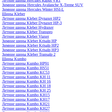
Летние шины Hercules Raptis VR1
Зимние шины Hercules Avalanche X-Treme SUV
Зимние шины Hercules Winter HSI-L
Шины Kleber
Летние шины Kleber Dynaxer HP2
Летние шины Kleber Dynaxer HP-3
Летние шины Kleber Hydraxer
Летние шины Kleber Transpro
Летние шины Kleber Viaxer
Зимние шины Kleber Krisalp HP
Зимние шины Kleber Krisalp HP2
Зимние шины Kleber Krisalp HP3
Зимние шины Kleber Transalp 2
Шины Kumho
Летние шины Kumho HP91
Летние шины Kumho HS51
Летние шины Kumho KC53
Летние шины Kumho KH 11
Летние шины Kumho KH 16
Летние шины Kumho KH 18
Летние шины Kumho KH 25
Летние шины Kumho KH15
Летние шины Kumho KH17
Летние шины Kumho KH21
Летние шины Kumho KH27