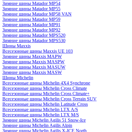
Зимние шины Matador MP54
Зимние шины Matador MP55
Зимние шины Matador MP58 VAN
Зимние шины Matador MP59
Зимние шины Matador MP91
Зимние шины Matador MP92
Зимние шины Matador MPS520
Зимние шины Matador MPS530
Шины Maxxis
Всесезонные шины Maxxis UE 103
Зимние шины Maxxis MAPW
Зимние шины Maxxis MASPW
Зимние шины Maxxis MASUW
Зимние шины Maxxis MASW
Шины Michelin
Всесезонные шины Michelin 4X4 Synchrone
Всесезонные шины Michelin Cross Climate
Всесезонные шины Michelin Cross Climate+
Всесезонные шины Michelin Cross Terrain SUV
Всесезонные шины Michelin Latitude Cross
Всесезонные шины Michelin LTX A/S
Всесезонные шины Michelin LTX M/S
Зимние шины Michelin Agilis 51 Snow-Ice
Зимние шины Michelin Agilis Alpin
Зимние шины Michelin Agilis X-ICE North