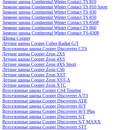
Зимние шины Continental Winter Contact TS 810
Зимние шины Continental Winter Contact TS 810 Sport
Зимние шины Continental Winter Contact TS 830
Зимние шины Continental Winter Contact TS 850
Зимние шины Continental Winter Contact TS 850P
Зимние шины Continental Winter Contact TS 860
Зимние шины Continental Winter Contact TS-830P
Шины Cooper
Летние шины Cooper Cobra Radial G/T
Всесезонные шины Cooper Discoverer CTS
Летние шины Cooper Zeon 2XS
Летние шины Cooper Zeon 4XS
Летние шины Cooper Zeon 4XS Sport
Летние шины Cooper Zeon CS6
Летние шины Cooper Zeon XST
Летние шины Cooper Zeon XST-A
Летние шины Cooper Zeon XTC
Всесезонные шины Cooper CS4 Touring
Всесезонные шины Cooper Discoverer A/T3
Всесезонные шины Cooper Discoverer ATR
Всесезонные шины Cooper Discoverer H/T
Всесезонные шины Cooper Discoverer H/T Plus
Всесезонные шины Cooper Discoverer S/T
Всесезонные шины Cooper Discoverer S/T MAXX
Всесезонные шины Cooper Discoverer STT