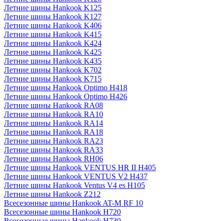
Летние шины Hankook K125
Летние шины Hankook K127
Летние шины Hankook K406
Летние шины Hankook K415
Летние шины Hankook K424
Летние шины Hankook K425
Летние шины Hankook K435
Летние шины Hankook K702
Летние шины Hankook K715
Летние шины Hankook Optimo H418
Летние шины Hankook Optimo H426
Летние шины Hankook RA08
Летние шины Hankook RA10
Летние шины Hankook RA14
Летние шины Hankook RA18
Летние шины Hankook RA23
Летние шины Hankook RA33
Летние шины Hankook RH06
Летние шины Hankook VENTUS HR II H405
Летние шины Hankook VENTUS V2 H437
Летние шины Hankook Ventus V4 es H105
Летние шины Hankook Z212
Всесезонные шины Hankook AT-M RF 10
Всесезонные шины Hankook H720
Всесезонные шины Hankook H730