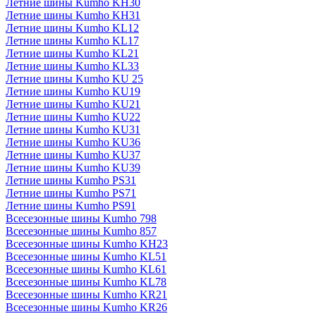
Летние шины Kumho KH30
Летние шины Kumho KH31
Летние шины Kumho KL12
Летние шины Kumho KL17
Летние шины Kumho KL21
Летние шины Kumho KL33
Летние шины Kumho KU 25
Летние шины Kumho KU19
Летние шины Kumho KU21
Летние шины Kumho KU22
Летние шины Kumho KU31
Летние шины Kumho KU36
Летние шины Kumho KU37
Летние шины Kumho KU39
Летние шины Kumho PS31
Летние шины Kumho PS71
Летние шины Kumho PS91
Всесезонные шины Kumho 798
Всесезонные шины Kumho 857
Всесезонные шины Kumho KH23
Всесезонные шины Kumho KL51
Всесезонные шины Kumho KL61
Всесезонные шины Kumho KL78
Всесезонные шины Kumho KR21
Всесезонные шины Kumho KR26