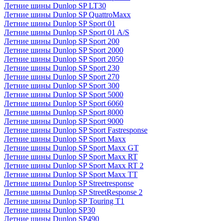
Летние шины Dunlop SP LT30
Летние шины Dunlop SP QuattroMaxx
Летние шины Dunlop SP Sport 01
Летние шины Dunlop SP Sport 01 A/S
Летние шины Dunlop SP Sport 200
Летние шины Dunlop SP Sport 2000
Летние шины Dunlop SP Sport 2050
Летние шины Dunlop SP Sport 230
Летние шины Dunlop SP Sport 270
Летние шины Dunlop SP Sport 300
Летние шины Dunlop SP Sport 5000
Летние шины Dunlop SP Sport 6060
Летние шины Dunlop SP Sport 8000
Летние шины Dunlop SP Sport 9000
Летние шины Dunlop SP Sport Fastresponse
Летние шины Dunlop SP Sport Maxx
Летние шины Dunlop SP Sport Maxx GT
Летние шины Dunlop SP Sport Maxx RT
Летние шины Dunlop SP Sport Maxx RT 2
Летние шины Dunlop SP Sport Maxx TT
Летние шины Dunlop SP Streetresponse
Летние шины Dunlop SP StreetResponse 2
Летние шины Dunlop SP Touring T1
Летние шины Dunlop SP30
Летние шины Dunlop SP490