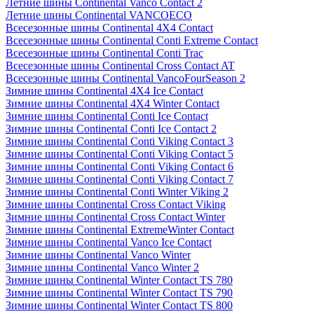
Летние шины Continental Vanco Contact 2
Летние шины Continental VANCOECO
Всесезонные шины Continental 4X4 Contact
Всесезонные шины Continental Conti Extreme Contact
Всесезонные шины Continental Conti Trac
Всесезонные шины Continental Cross Contact AT
Всесезонные шины Continental VancoFourSeason 2
Зимние шины Continental 4X4 Ice Contact
Зимние шины Continental 4X4 Winter Contact
Зимние шины Continental Conti Ice Contact
Зимние шины Continental Conti Ice Contact 2
Зимние шины Continental Conti Viking Contact 3
Зимние шины Continental Conti Viking Contact 5
Зимние шины Continental Conti Viking Contact 6
Зимние шины Continental Conti Viking Contact 7
Зимние шины Continental Conti Winter Viking 2
Зимние шины Continental Cross Contact Viking
Зимние шины Continental Cross Contact Winter
Зимние шины Continental ExtremeWinter Contact
Зимние шины Continental Vanco Ice Contact
Зимние шины Continental Vanco Winter
Зимние шины Continental Vanco Winter 2
Зимние шины Continental Winter Contact TS 780
Зимние шины Continental Winter Contact TS 790
Зимние шины Continental Winter Contact TS 800