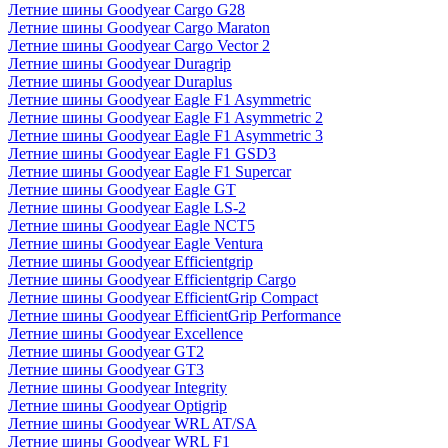
Летние шины Goodyear Cargo G28
Летние шины Goodyear Cargo Maraton
Летние шины Goodyear Cargo Vector 2
Летние шины Goodyear Duragrip
Летние шины Goodyear Duraplus
Летние шины Goodyear Eagle F1 Asymmetric
Летние шины Goodyear Eagle F1 Asymmetric 2
Летние шины Goodyear Eagle F1 Asymmetric 3
Летние шины Goodyear Eagle F1 GSD3
Летние шины Goodyear Eagle F1 Supercar
Летние шины Goodyear Eagle GT
Летние шины Goodyear Eagle LS-2
Летние шины Goodyear Eagle NCT5
Летние шины Goodyear Eagle Ventura
Летние шины Goodyear Efficientgrip
Летние шины Goodyear Efficientgrip Cargo
Летние шины Goodyear EfficientGrip Compact
Летние шины Goodyear EfficientGrip Performance
Летние шины Goodyear Excellence
Летние шины Goodyear GT2
Летние шины Goodyear GT3
Летние шины Goodyear Integrity
Летние шины Goodyear Optigrip
Летние шины Goodyear WRL AT/SA
Летние шины Goodyear WRL F1