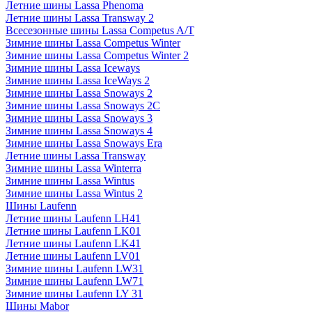
Летние шины Lassa Phenoma
Летние шины Lassa Transway 2
Всесезонные шины Lassa Competus A/T
Зимние шины Lassa Competus Winter
Зимние шины Lassa Competus Winter 2
Зимние шины Lassa Iceways
Зимние шины Lassa IceWays 2
Зимние шины Lassa Snoways 2
Зимние шины Lassa Snoways 2C
Зимние шины Lassa Snoways 3
Зимние шины Lassa Snoways 4
Зимние шины Lassa Snoways Era
Летние шины Lassa Transway
Зимние шины Lassa Winterra
Зимние шины Lassa Wintus
Зимние шины Lassa Wintus 2
Шины Laufenn
Летние шины Laufenn LH41
Летние шины Laufenn LK01
Летние шины Laufenn LK41
Летние шины Laufenn LV01
Зимние шины Laufenn LW31
Зимние шины Laufenn LW71
Зимние шины Laufenn LY 31
Шины Mabor