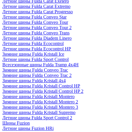
Летние шины Fulda Carat Exelero
Летние шины Fulda Carat Extremo
Летние шины Fulda Carat Progresso
Летние шины Fulda Conveo Star
Летние шины Fulda Conveo Tour
Летние шины Fulda Conveo Tour 2
Летние шины Fulda Conveo Trans
Летние шины Fulda Diadem Linero
Летние шины Fulda Ecocontrol
Летние шины Fulda Ecocontrol HP
Зимние шины Fulda Kristall Ice
Летние шины Fulda Sport Control
Всесезонные шины Fulda Tramp 4x4H
Зимние шины Fulda Conveo Trac
Зимние шины Fulda Conveo Trac 2
Зимние шины Fulda Kristall 4x4
Зимние шины Fulda Kristall Control HP
Зимние шины Fulda Kristall Control HP 2
Зимние шины Fulda Kristall Montero
Зимние шины Fulda Kristall Montero 2
Зимние шины Fulda Kristall Montero 3
Зимние шины Fulda Kristall Supremo
Летние шины Fulda Sport Control 2
Шины Fuzion
Летние шины Fuzion HRi