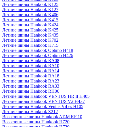
Летние шины Hankook K125
Летние шины Hankook K127
Летние шины Hankook K406
Летние шины Hankook K415
Летние шины Hankook K424
Летние шины Hankook K425
Летние шины Hankook K435
Летние шины Hankook K702
Летние шины Hankook K715
Летние шины Hankook Optimo H418
Летние шины Hankook Optimo H426
Летние шины Hankook RA08
Летние шины Hankook RA10
Летние шины Hankook RA14
Летние шины Hankook RA18
Летние шины Hankook RA23
Летние шины Hankook RA33
Летние шины Hankook RH06
Летние шины Hankook VENTUS HR II H405
Летние шины Hankook VENTUS V2 H437
Летние шины Hankook Ventus V4 es H105
Летние шины Hankook Z212
Всесезонные шины Hankook AT-M RF 10
Всесезонные шины Hankook H720
Всесезонные шины Hankook H730