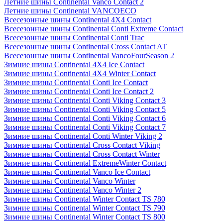
Летние шины Continental Vanco Contact 2
Летние шины Continental VANCOECO
Всесезонные шины Continental 4X4 Contact
Всесезонные шины Continental Conti Extreme Contact
Всесезонные шины Continental Conti Trac
Всесезонные шины Continental Cross Contact AT
Всесезонные шины Continental VancoFourSeason 2
Зимние шины Continental 4X4 Ice Contact
Зимние шины Continental 4X4 Winter Contact
Зимние шины Continental Conti Ice Contact
Зимние шины Continental Conti Ice Contact 2
Зимние шины Continental Conti Viking Contact 3
Зимние шины Continental Conti Viking Contact 5
Зимние шины Continental Conti Viking Contact 6
Зимние шины Continental Conti Viking Contact 7
Зимние шины Continental Conti Winter Viking 2
Зимние шины Continental Cross Contact Viking
Зимние шины Continental Cross Contact Winter
Зимние шины Continental ExtremeWinter Contact
Зимние шины Continental Vanco Ice Contact
Зимние шины Continental Vanco Winter
Зимние шины Continental Vanco Winter 2
Зимние шины Continental Winter Contact TS 780
Зимние шины Continental Winter Contact TS 790
Зимние шины Continental Winter Contact TS 800