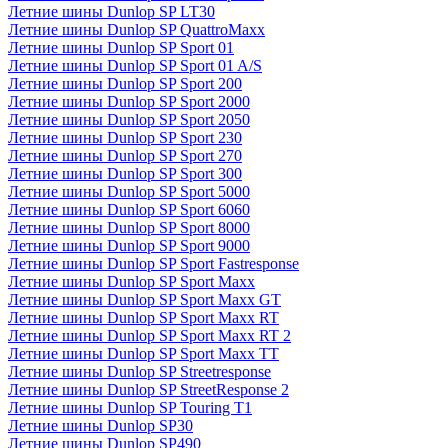
Летние шины Dunlop SP LT30
Летние шины Dunlop SP QuattroMaxx
Летние шины Dunlop SP Sport 01
Летние шины Dunlop SP Sport 01 A/S
Летние шины Dunlop SP Sport 200
Летние шины Dunlop SP Sport 2000
Летние шины Dunlop SP Sport 2050
Летние шины Dunlop SP Sport 230
Летние шины Dunlop SP Sport 270
Летние шины Dunlop SP Sport 300
Летние шины Dunlop SP Sport 5000
Летние шины Dunlop SP Sport 6060
Летние шины Dunlop SP Sport 8000
Летние шины Dunlop SP Sport 9000
Летние шины Dunlop SP Sport Fastresponse
Летние шины Dunlop SP Sport Maxx
Летние шины Dunlop SP Sport Maxx GT
Летние шины Dunlop SP Sport Maxx RT
Летние шины Dunlop SP Sport Maxx RT 2
Летние шины Dunlop SP Sport Maxx TT
Летние шины Dunlop SP Streetresponse
Летние шины Dunlop SP StreetResponse 2
Летние шины Dunlop SP Touring T1
Летние шины Dunlop SP30
Летние шины Dunlop SP490