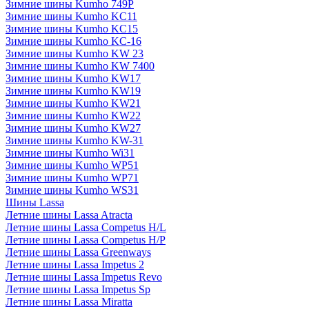
Зимние шины Kumho 749P
Зимние шины Kumho KC11
Зимние шины Kumho KC15
Зимние шины Kumho KC-16
Зимние шины Kumho KW 23
Зимние шины Kumho KW 7400
Зимние шины Kumho KW17
Зимние шины Kumho KW19
Зимние шины Kumho KW21
Зимние шины Kumho KW22
Зимние шины Kumho KW27
Зимние шины Kumho KW-31
Зимние шины Kumho Wi31
Зимние шины Kumho WP51
Зимние шины Kumho WP71
Зимние шины Kumho WS31
Шины Lassa
Летние шины Lassa Atracta
Летние шины Lassa Competus H/L
Летние шины Lassa Competus H/P
Летние шины Lassa Greenways
Летние шины Lassa Impetus 2
Летние шины Lassa Impetus Revo
Летние шины Lassa Impetus Sp
Летние шины Lassa Miratta