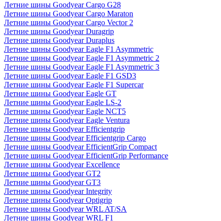
Летние шины Goodyear Cargo G28
Летние шины Goodyear Cargo Maraton
Летние шины Goodyear Cargo Vector 2
Летние шины Goodyear Duragrip
Летние шины Goodyear Duraplus
Летние шины Goodyear Eagle F1 Asymmetric
Летние шины Goodyear Eagle F1 Asymmetric 2
Летние шины Goodyear Eagle F1 Asymmetric 3
Летние шины Goodyear Eagle F1 GSD3
Летние шины Goodyear Eagle F1 Supercar
Летние шины Goodyear Eagle GT
Летние шины Goodyear Eagle LS-2
Летние шины Goodyear Eagle NCT5
Летние шины Goodyear Eagle Ventura
Летние шины Goodyear Efficientgrip
Летние шины Goodyear Efficientgrip Cargo
Летние шины Goodyear EfficientGrip Compact
Летние шины Goodyear EfficientGrip Performance
Летние шины Goodyear Excellence
Летние шины Goodyear GT2
Летние шины Goodyear GT3
Летние шины Goodyear Integrity
Летние шины Goodyear Optigrip
Летние шины Goodyear WRL AT/SA
Летние шины Goodyear WRL F1