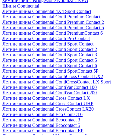
Зимние шины Bridgestone Noranza 2 EVO
Шины Continental
Летние шины Continental 4X4 Sport Contact
Летние шины Continental Conti Premium Contact
Летние шины Continental Conti Premium Contact 2
Летние шины Continental Conti Premium Contact 5
Летние шины Continental Conti PremiumContact 6
Летние шины Continental Conti Pro Contact
Летние шины Continental Conti Sport Contact
Летние шины Continental Conti Sport Contact 2
Летние шины Continental Conti Sport Contact 3
Летние шины Continental Conti Sport Contact 5
Летние шины Continental Conti Sport Contact 6
Летние шины Continental Conti SportContact 5P
Летние шины Continental ContiCross Contact LX2
Летние шины Continental ContiCrossContact LX Sport
Летние шины Continental ContiVanContact 100
Летние шины Continental ContiVanContact 200
Летние шины Continental Cross Contact LX
Летние шины Continental Cross Contact UHP
Летние шины Continental CrossContact LX20
Летние шины Continental Eco Contact 6
Летние шины Continental Ecocontact 3
Летние шины Continental Ecocontact 5
Летние шины Continental Ecocontact EP