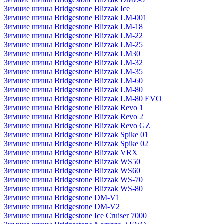
Зимние шины Bridgestone Blizzak Ice
Зимние шины Bridgestone Blizzak LM-001
Зимние шины Bridgestone Blizzak LM-18
Зимние шины Bridgestone Blizzak LM-22
Зимние шины Bridgestone Blizzak LM-25
Зимние шины Bridgestone Blizzak LM30
Зимние шины Bridgestone Blizzak LM-32
Зимние шины Bridgestone Blizzak LM-35
Зимние шины Bridgestone Blizzak LM-60
Зимние шины Bridgestone Blizzak LM-80
Зимние шины Bridgestone Blizzak LM-80 EVO
Зимние шины Bridgestone Blizzak Revo 1
Зимние шины Bridgestone Blizzak Revo 2
Зимние шины Bridgestone Blizzak Revo GZ
Зимние шины Bridgestone Blizzak Spike 01
Зимние шины Bridgestone Blizzak Spike 02
Зимние шины Bridgestone Blizzak VRX
Зимние шины Bridgestone Blizzak WS50
Зимние шины Bridgestone Blizzak WS60
Зимние шины Bridgestone Blizzak WS-70
Зимние шины Bridgestone Blizzak WS-80
Зимние шины Bridgestone DM-V1
Зимние шины Bridgestone DM-V2
Зимние шины Bridgestone Ice Cruiser 7000