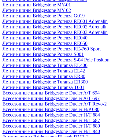
Летние шины Bridgestone MY-01
Летние шины Bridgestone MY-02
Летние шины Bridgestone Potenza G019
Летние шины Bridgestone Potenza RE001 Adrenalin
Летние шины Bridgestone Potenza RE002 Adrenalin
Летние шины Bridgestone Potenza RE003 Adrenalin
Летние шины Bridgestone Potenza RE040
Летние шины Bridgestone Potenza RE050
Летние шины Bridgestone Potenza RE-760 Sport
Летние шины Bridgestone Potenza S001
Летние шины Bridgestone Potenza S-04 Pole Position
Летние шины Bridgestone Turanza EL400
Летние шины Bridgestone Turanza EL42
Летние шины Bridgestone Turanza ER30
Летние шины Bridgestone Turanza ER300
Летние шины Bridgestone Turanza T001
Всесезонные шины Bridgestone Dueler A/T 694
Всесезонные шины Bridgestone Dueler A/T 697
Всесезонные шины Bridgestone Dueler A/T Revo-2
Всесезонные шины Bridgestone Dueler H/P 680
Всесезонные шины Bridgestone Dueler H/T 684
Всесезонные шины Bridgestone Dueler H/T 687
Всесезонные шины Bridgestone Dueler H/T 689
Всесезонные шины Bridgestone Dueler H/T 840
Зимние шины Bridgestone Blizzak DMZ-3