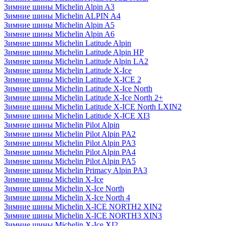
Зимние шины Michelin Alpin A3
Зимние шины Michelin ALPIN A4
Зимние шины Michelin Alpin A5
Зимние шины Michelin Alpin A6
Зимние шины Michelin Latitude Alpin
Зимние шины Michelin Latitude Alpin HP
Зимние шины Michelin Latitude Alpin LA2
Зимние шины Michelin Latitude X-Ice
Зимние шины Michelin Latitude X-ICE 2
Зимние шины Michelin Latitude X-Ice North
Зимние шины Michelin Latitude X-Ice North 2+
Зимние шины Michelin Latitude X-ICE North LXIN2
Зимние шины Michelin Latitude X-ICE XI3
Зимние шины Michelin Pilot Alpin
Зимние шины Michelin Pilot Alpin PA2
Зимние шины Michelin Pilot Alpin PA3
Зимние шины Michelin Pilot Alpin PA4
Зимние шины Michelin Pilot Alpin PA5
Зимние шины Michelin Primacy Alpin PA3
Зимние шины Michelin X-Ice
Зимние шины Michelin X-Ice North
Зимние шины Michelin X-Ice North 4
Зимние шины Michelin X-ICE NORTH2 XIN2
Зимние шины Michelin X-ICE NORTH3 XIN3
Зимние шины Michelin X-Ice XI2