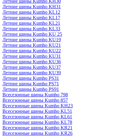
Летние шины Kumho KH30
Летние шины Kumho KH31
Летние шины Kumho KL12
Летние шины Kumho KL17
Летние шины Kumho KL21
Летние шины Kumho KL33
Летние шины Kumho KU 25
Летние шины Kumho KU19
Летние шины Kumho KU21
Летние шины Kumho KU22
Летние шины Kumho KU31
Летние шины Kumho KU36
Летние шины Kumho KU37
Летние шины Kumho KU39
Летние шины Kumho PS31
Летние шины Kumho PS71
Летние шины Kumho PS91
Всесезонные шины Kumho 798
Всесезонные шины Kumho 857
Всесезонные шины Kumho KH23
Всесезонные шины Kumho KL51
Всесезонные шины Kumho KL61
Всесезонные шины Kumho KL78
Всесезонные шины Kumho KR21
Всесезонные шины Kumho KR26