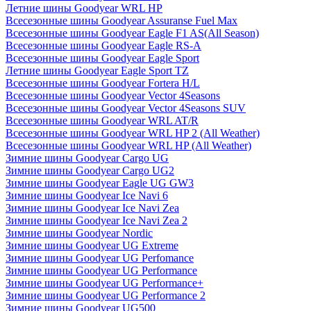
Летние шины Goodyear WRL HP
Всесезонные шины Goodyear Assuranse Fuel Max
Всесезонные шины Goodyear Eagle F1 AS(All Season)
Всесезонные шины Goodyear Eagle RS-A
Всесезонные шины Goodyear Eagle Sport
Летние шины Goodyear Eagle Sport TZ
Всесезонные шины Goodyear Fortera H/L
Всесезонные шины Goodyear Vector 4Seasons
Всесезонные шины Goodyear Vector 4Seasons SUV
Всесезонные шины Goodyear WRL AT/R
Всесезонные шины Goodyear WRL HP 2 (All Weather)
Всесезонные шины Goodyear WRL HP (All Weather)
Зимние шины Goodyear Cargo UG
Зимние шины Goodyear Cargo UG2
Зимние шины Goodyear Eagle UG GW3
Зимние шины Goodyear Ice Navi 6
Зимние шины Goodyear Ice Navi Zea
Зимние шины Goodyear Ice Navi Zea 2
Зимние шины Goodyear Nordic
Зимние шины Goodyear UG Extreme
Зимние шины Goodyear UG Perfomance
Зимние шины Goodyear UG Performance
Зимние шины Goodyear UG Performance+
Зимние шины Goodyear UG Performance 2
Зимние шины Goodyear UG500