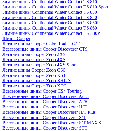
Зимние шины Continental Winter Contact TS 810
Зимние шины Continental Winter Contact TS 810 Sport
Зимние шины Continental Winter Contact TS 830
Зимние шины Continental Winter Contact TS 850
Зимние шины Continental Winter Contact TS 850P
Зимние шины Continental Winter Contact TS 860
Зимние шины Continental Winter Contact TS-830P
Шины Cooper
Летние шины Cooper Cobra Radial G/T
Всесезонные шины Cooper Discoverer CTS
Летние шины Cooper Zeon 2XS
Летние шины Cooper Zeon 4XS
Летние шины Cooper Zeon 4XS Sport
Летние шины Cooper Zeon CS6
Летние шины Cooper Zeon XST
Летние шины Cooper Zeon XST-A
Летние шины Cooper Zeon XTC
Всесезонные шины Cooper CS4 Touring
Всесезонные шины Cooper Discoverer A/T3
Всесезонные шины Cooper Discoverer ATR
Всесезонные шины Cooper Discoverer H/T
Всесезонные шины Cooper Discoverer H/T Plus
Всесезонные шины Cooper Discoverer S/T
Всесезонные шины Cooper Discoverer S/T MAXX
Всесезонные шины Cooper Discoverer STT