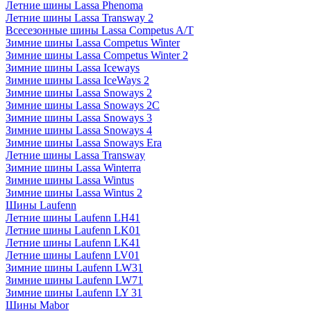
Летние шины Lassa Phenoma
Летние шины Lassa Transway 2
Всесезонные шины Lassa Competus A/T
Зимние шины Lassa Competus Winter
Зимние шины Lassa Competus Winter 2
Зимние шины Lassa Iceways
Зимние шины Lassa IceWays 2
Зимние шины Lassa Snoways 2
Зимние шины Lassa Snoways 2C
Зимние шины Lassa Snoways 3
Зимние шины Lassa Snoways 4
Зимние шины Lassa Snoways Era
Летние шины Lassa Transway
Зимние шины Lassa Winterra
Зимние шины Lassa Wintus
Зимние шины Lassa Wintus 2
Шины Laufenn
Летние шины Laufenn LH41
Летние шины Laufenn LK01
Летние шины Laufenn LK41
Летние шины Laufenn LV01
Зимние шины Laufenn LW31
Зимние шины Laufenn LW71
Зимние шины Laufenn LY 31
Шины Mabor