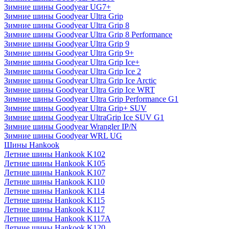
Зимние шины Goodyear UG7+
Зимние шины Goodyear Ultra Grip
Зимние шины Goodyear Ultra Grip 8
Зимние шины Goodyear Ultra Grip 8 Performance
Зимние шины Goodyear Ultra Grip 9
Зимние шины Goodyear Ultra Grip 9+
Зимние шины Goodyear Ultra Grip Ice+
Зимние шины Goodyear Ultra Grip Ice 2
Зимние шины Goodyear Ultra Grip Ice Arctic
Зимние шины Goodyear Ultra Grip Ice WRT
Зимние шины Goodyear Ultra Grip Performance G1
Зимние шины Goodyear Ultra Grip+ SUV
Зимние шины Goodyear UltraGrip Ice SUV G1
Зимние шины Goodyear Wrangler IP/N
Зимние шины Goodyear WRL UG
Шины Hankook
Летние шины Hankook K102
Летние шины Hankook K105
Летние шины Hankook K107
Летние шины Hankook K110
Летние шины Hankook K114
Летние шины Hankook K115
Летние шины Hankook K117
Летние шины Hankook K117A
Летние шины Hankook K120