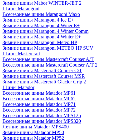
Зимние шины Mabor WINTER-JET 2
Шины Marangoni
Всесезонные шины Marangoni Maxo
Зимние шины Marangoni 4 Ice E+
Зимние шины Marangoni 4 Winer E+
Зимние шины Marangoni 4 Winter Comm
Зимние шины Marangoni 4 Winter E+
Зимние шины Marangoni Meteo HP
Зимние шины Marangoni METEO HP SUV
Шины Mastercraft
Всесезонные шины Mastercraft Courser A/T
Всесезонные шины Mastercraft Courser A/T 2
Зимние шины Mastercraft Courser C/T
Зимние шины Mastercraft Courser MSR
Зимние шины Mastercraft Glacier Grip 2
Шины Matador
Всесезонные шины Matador MP61
Всесезонные шины Matador MP62
Всесезонные шины Matador MP71
Всесезонные шины Matador MP72
Всесезонные шины Matador MPS125
Всесезонные шины Matador MPS320
Летние шины Matador MPS400
Зимние шины Matador MP50
Зимние шины Matador MP52