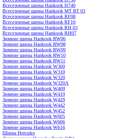
Всесезонные шины Hankook H740
Всесезонные шины Hankook MT RT 03
Всесезонные шины Hankook RF08
Всесезонные шины Hankook RF10
Всесезонные шины Hankook RH 03
Всесезонные шины Hankook RH07
Зимние шины Hankook RW06
Зимние шины Hankook RW08
Зимние шины Hankook RW09
Зимние шины Hankook RW10
Зимние шины Hankook RW11
Зимние шины Hankook W300
Зимние шины Hankook W310
Зимние шины Hankook W320
Зимние шины Hankook W320A
Зимние шины Hankook W409
Зимние шины Hankook W419
Зимние шины Hankook W429
Зимние шины Hankook W442
Зимние шины Hankook W452
Зимние шины Hankook W605
Зимние шины Hankook W606
Зимние шины Hankook W616
Шины Hercules