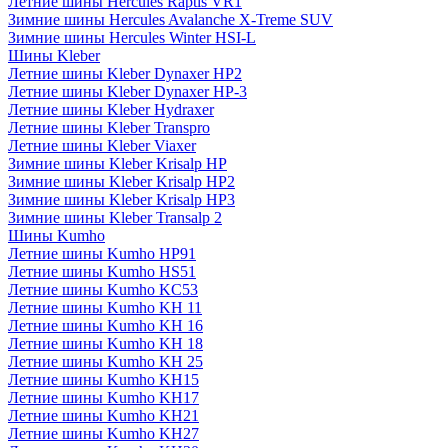
Летние шины Hercules Raptis VR1
Зимние шины Hercules Avalanche X-Treme SUV
Зимние шины Hercules Winter HSI-L
Шины Kleber
Летние шины Kleber Dynaxer HP2
Летние шины Kleber Dynaxer HP-3
Летние шины Kleber Hydraxer
Летние шины Kleber Transpro
Летние шины Kleber Viaxer
Зимние шины Kleber Krisalp HP
Зимние шины Kleber Krisalp HP2
Зимние шины Kleber Krisalp HP3
Зимние шины Kleber Transalp 2
Шины Kumho
Летние шины Kumho HP91
Летние шины Kumho HS51
Летние шины Kumho KC53
Летние шины Kumho KH 11
Летние шины Kumho KH 16
Летние шины Kumho KH 18
Летние шины Kumho KH 25
Летние шины Kumho KH15
Летние шины Kumho KH17
Летние шины Kumho KH21
Летние шины Kumho KH27