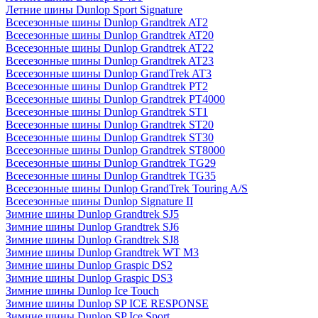
Летние шины Dunlop Sport Signature
Всесезонные шины Dunlop Grandtrek AT2
Всесезонные шины Dunlop Grandtrek AT20
Всесезонные шины Dunlop Grandtrek AT22
Всесезонные шины Dunlop Grandtrek AT23
Всесезонные шины Dunlop GrandTrek AT3
Всесезонные шины Dunlop Grandtrek PT2
Всесезонные шины Dunlop Grandtrek PT4000
Всесезонные шины Dunlop Grandtrek ST1
Всесезонные шины Dunlop Grandtrek ST20
Всесезонные шины Dunlop Grandtrek ST30
Всесезонные шины Dunlop Grandtrek ST8000
Всесезонные шины Dunlop Grandtrek TG29
Всесезонные шины Dunlop Grandtrek TG35
Всесезонные шины Dunlop GrandTrek Touring A/S
Всесезонные шины Dunlop Signature II
Зимние шины Dunlop Grandtrek SJ5
Зимние шины Dunlop Grandtrek SJ6
Зимние шины Dunlop Grandtrek SJ8
Зимние шины Dunlop Grandtrek WT M3
Зимние шины Dunlop Graspic DS2
Зимние шины Dunlop Graspic DS3
Зимние шины Dunlop Ice Touch
Зимние шины Dunlop SP ICE RESPONSE
Зимние шины Dunlop SP Ice Sport