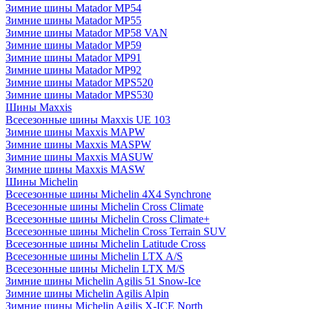
Зимние шины Matador MP54
Зимние шины Matador MP55
Зимние шины Matador MP58 VAN
Зимние шины Matador MP59
Зимние шины Matador MP91
Зимние шины Matador MP92
Зимние шины Matador MPS520
Зимние шины Matador MPS530
Шины Maxxis
Всесезонные шины Maxxis UE 103
Зимние шины Maxxis MAPW
Зимние шины Maxxis MASPW
Зимние шины Maxxis MASUW
Зимние шины Maxxis MASW
Шины Michelin
Всесезонные шины Michelin 4X4 Synchrone
Всесезонные шины Michelin Cross Climate
Всесезонные шины Michelin Cross Climate+
Всесезонные шины Michelin Cross Terrain SUV
Всесезонные шины Michelin Latitude Cross
Всесезонные шины Michelin LTX A/S
Всесезонные шины Michelin LTX M/S
Зимние шины Michelin Agilis 51 Snow-Ice
Зимние шины Michelin Agilis Alpin
Зимние шины Michelin Agilis X-ICE North