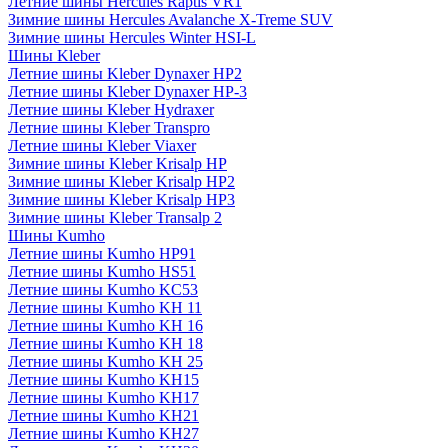
Летние шины Hercules Raptis VR1
Зимние шины Hercules Avalanche X-Treme SUV
Зимние шины Hercules Winter HSI-L
Шины Kleber
Летние шины Kleber Dynaxer HP2
Летние шины Kleber Dynaxer HP-3
Летние шины Kleber Hydraxer
Летние шины Kleber Transpro
Летние шины Kleber Viaxer
Зимние шины Kleber Krisalp HP
Зимние шины Kleber Krisalp HP2
Зимние шины Kleber Krisalp HP3
Зимние шины Kleber Transalp 2
Шины Kumho
Летние шины Kumho HP91
Летние шины Kumho HS51
Летние шины Kumho KC53
Летние шины Kumho KH 11
Летние шины Kumho KH 16
Летние шины Kumho KH 18
Летние шины Kumho KH 25
Летние шины Kumho KH15
Летние шины Kumho KH17
Летние шины Kumho KH21
Летние шины Kumho KH27