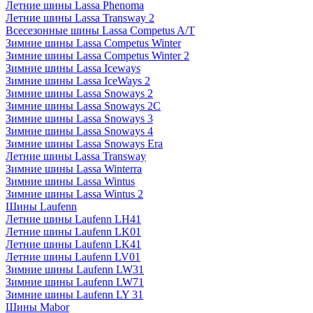
Летние шины Lassa Phenoma
Летние шины Lassa Transway 2
Всесезонные шины Lassa Competus A/T
Зимние шины Lassa Competus Winter
Зимние шины Lassa Competus Winter 2
Зимние шины Lassa Iceways
Зимние шины Lassa IceWays 2
Зимние шины Lassa Snoways 2
Зимние шины Lassa Snoways 2C
Зимние шины Lassa Snoways 3
Зимние шины Lassa Snoways 4
Зимние шины Lassa Snoways Era
Летние шины Lassa Transway
Зимние шины Lassa Winterra
Зимние шины Lassa Wintus
Зимние шины Lassa Wintus 2
Шины Laufenn
Летние шины Laufenn LH41
Летние шины Laufenn LK01
Летние шины Laufenn LK41
Летние шины Laufenn LV01
Зимние шины Laufenn LW31
Зимние шины Laufenn LW71
Зимние шины Laufenn LY 31
Шины Mabor