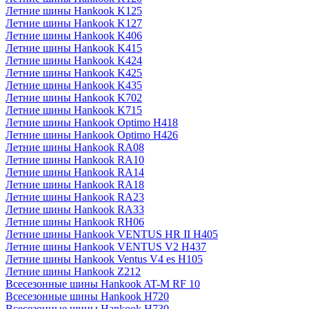
Летние шины Hankook K125
Летние шины Hankook K127
Летние шины Hankook K406
Летние шины Hankook K415
Летние шины Hankook K424
Летние шины Hankook K425
Летние шины Hankook K435
Летние шины Hankook K702
Летние шины Hankook K715
Летние шины Hankook Optimo H418
Летние шины Hankook Optimo H426
Летние шины Hankook RA08
Летние шины Hankook RA10
Летние шины Hankook RA14
Летние шины Hankook RA18
Летние шины Hankook RA23
Летние шины Hankook RA33
Летние шины Hankook RH06
Летние шины Hankook VENTUS HR II H405
Летние шины Hankook VENTUS V2 H437
Летние шины Hankook Ventus V4 es H105
Летние шины Hankook Z212
Всесезонные шины Hankook AT-M RF 10
Всесезонные шины Hankook H720
Всесезонные шины Hankook H730