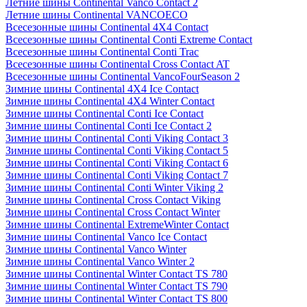
Летние шины Continental Vanco Contact 2
Летние шины Continental VANCOECO
Всесезонные шины Continental 4X4 Contact
Всесезонные шины Continental Conti Extreme Contact
Всесезонные шины Continental Conti Trac
Всесезонные шины Continental Cross Contact AT
Всесезонные шины Continental VancoFourSeason 2
Зимние шины Continental 4X4 Ice Contact
Зимние шины Continental 4X4 Winter Contact
Зимние шины Continental Conti Ice Contact
Зимние шины Continental Conti Ice Contact 2
Зимние шины Continental Conti Viking Contact 3
Зимние шины Continental Conti Viking Contact 5
Зимние шины Continental Conti Viking Contact 6
Зимние шины Continental Conti Viking Contact 7
Зимние шины Continental Conti Winter Viking 2
Зимние шины Continental Cross Contact Viking
Зимние шины Continental Cross Contact Winter
Зимние шины Continental ExtremeWinter Contact
Зимние шины Continental Vanco Ice Contact
Зимние шины Continental Vanco Winter
Зимние шины Continental Vanco Winter 2
Зимние шины Continental Winter Contact TS 780
Зимние шины Continental Winter Contact TS 790
Зимние шины Continental Winter Contact TS 800