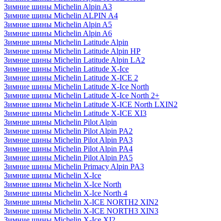
Зимние шины Michelin Alpin A3
Зимние шины Michelin ALPIN A4
Зимние шины Michelin Alpin A5
Зимние шины Michelin Alpin A6
Зимние шины Michelin Latitude Alpin
Зимние шины Michelin Latitude Alpin HP
Зимние шины Michelin Latitude Alpin LA2
Зимние шины Michelin Latitude X-Ice
Зимние шины Michelin Latitude X-ICE 2
Зимние шины Michelin Latitude X-Ice North
Зимние шины Michelin Latitude X-Ice North 2+
Зимние шины Michelin Latitude X-ICE North LXIN2
Зимние шины Michelin Latitude X-ICE XI3
Зимние шины Michelin Pilot Alpin
Зимние шины Michelin Pilot Alpin PA2
Зимние шины Michelin Pilot Alpin PA3
Зимние шины Michelin Pilot Alpin PA4
Зимние шины Michelin Pilot Alpin PA5
Зимние шины Michelin Primacy Alpin PA3
Зимние шины Michelin X-Ice
Зимние шины Michelin X-Ice North
Зимние шины Michelin X-Ice North 4
Зимние шины Michelin X-ICE NORTH2 XIN2
Зимние шины Michelin X-ICE NORTH3 XIN3
Зимние шины Michelin X-Ice XI2