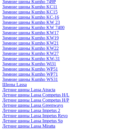
Зимние шины Kumho 749P
Зимние шины Kumho KC11
Зимние шины Kumho KC15
Зимние шины Kumho KC-16
Зимние шины Kumho KW 23
Зимние шины Kumho KW 7400
Зимние шины Kumho KW17
Зимние шины Kumho KW19
Зимние шины Kumho KW21
Зимние шины Kumho KW22
Зимние шины Kumho KW27
Зимние шины Kumho KW-31
Зимние шины Kumho Wi31
Зимние шины Kumho WP51
Зимние шины Kumho WP71
Зимние шины Kumho WS31
Шины Lassa
Летние шины Lassa Atracta
Летние шины Lassa Competus H/L
Летние шины Lassa Competus H/P
Летние шины Lassa Greenways
Летние шины Lassa Impetus 2
Летние шины Lassa Impetus Revo
Летние шины Lassa Impetus Sp
Летние шины Lassa Miratta