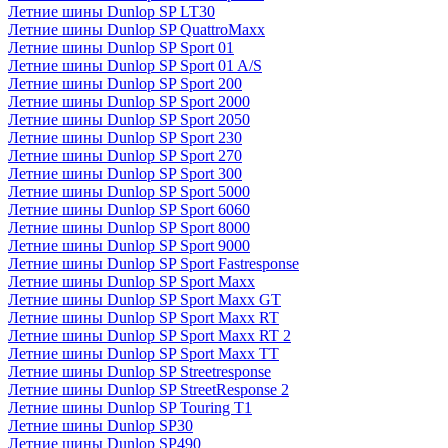
Летние шины Dunlop SP LT30
Летние шины Dunlop SP QuattroMaxx
Летние шины Dunlop SP Sport 01
Летние шины Dunlop SP Sport 01 A/S
Летние шины Dunlop SP Sport 200
Летние шины Dunlop SP Sport 2000
Летние шины Dunlop SP Sport 2050
Летние шины Dunlop SP Sport 230
Летние шины Dunlop SP Sport 270
Летние шины Dunlop SP Sport 300
Летние шины Dunlop SP Sport 5000
Летние шины Dunlop SP Sport 6060
Летние шины Dunlop SP Sport 8000
Летние шины Dunlop SP Sport 9000
Летние шины Dunlop SP Sport Fastresponse
Летние шины Dunlop SP Sport Maxx
Летние шины Dunlop SP Sport Maxx GT
Летние шины Dunlop SP Sport Maxx RT
Летние шины Dunlop SP Sport Maxx RT 2
Летние шины Dunlop SP Sport Maxx TT
Летние шины Dunlop SP Streetresponse
Летние шины Dunlop SP StreetResponse 2
Летние шины Dunlop SP Touring T1
Летние шины Dunlop SP30
Летние шины Dunlop SP490