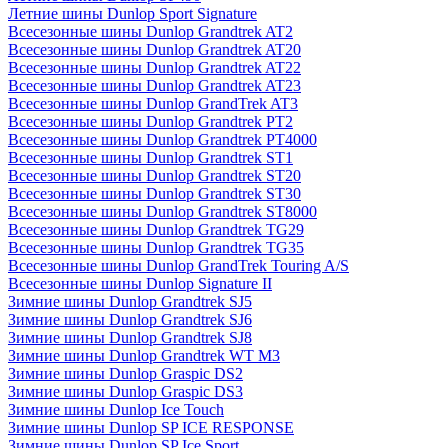
Летние шины Dunlop Sport Signature
Всесезонные шины Dunlop Grandtrek AT2
Всесезонные шины Dunlop Grandtrek AT20
Всесезонные шины Dunlop Grandtrek AT22
Всесезонные шины Dunlop Grandtrek AT23
Всесезонные шины Dunlop GrandTrek AT3
Всесезонные шины Dunlop Grandtrek PT2
Всесезонные шины Dunlop Grandtrek PT4000
Всесезонные шины Dunlop Grandtrek ST1
Всесезонные шины Dunlop Grandtrek ST20
Всесезонные шины Dunlop Grandtrek ST30
Всесезонные шины Dunlop Grandtrek ST8000
Всесезонные шины Dunlop Grandtrek TG29
Всесезонные шины Dunlop Grandtrek TG35
Всесезонные шины Dunlop GrandTrek Touring A/S
Всесезонные шины Dunlop Signature II
Зимние шины Dunlop Grandtrek SJ5
Зимние шины Dunlop Grandtrek SJ6
Зимние шины Dunlop Grandtrek SJ8
Зимние шины Dunlop Grandtrek WT M3
Зимние шины Dunlop Graspic DS2
Зимние шины Dunlop Graspic DS3
Зимние шины Dunlop Ice Touch
Зимние шины Dunlop SP ICE RESPONSE
Зимние шины Dunlop SP Ice Sport