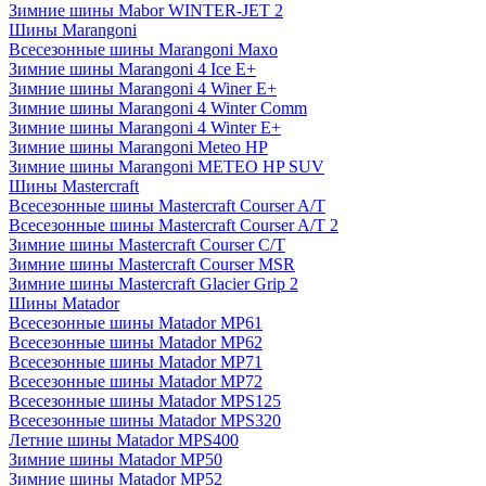
Зимние шины Mabor WINTER-JET 2
Шины Marangoni
Всесезонные шины Marangoni Maxo
Зимние шины Marangoni 4 Ice E+
Зимние шины Marangoni 4 Winer E+
Зимние шины Marangoni 4 Winter Comm
Зимние шины Marangoni 4 Winter E+
Зимние шины Marangoni Meteo HP
Зимние шины Marangoni METEO HP SUV
Шины Mastercraft
Всесезонные шины Mastercraft Courser A/T
Всесезонные шины Mastercraft Courser A/T 2
Зимние шины Mastercraft Courser C/T
Зимние шины Mastercraft Courser MSR
Зимние шины Mastercraft Glacier Grip 2
Шины Matador
Всесезонные шины Matador MP61
Всесезонные шины Matador MP62
Всесезонные шины Matador MP71
Всесезонные шины Matador MP72
Всесезонные шины Matador MPS125
Всесезонные шины Matador MPS320
Летние шины Matador MPS400
Зимние шины Matador MP50
Зимние шины Matador MP52