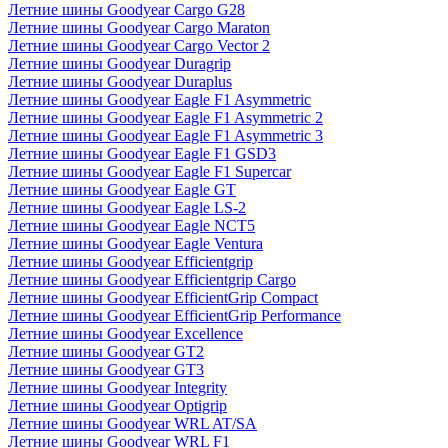
Летние шины Goodyear Cargo G28
Летние шины Goodyear Cargo Maraton
Летние шины Goodyear Cargo Vector 2
Летние шины Goodyear Duragrip
Летние шины Goodyear Duraplus
Летние шины Goodyear Eagle F1 Asymmetric
Летние шины Goodyear Eagle F1 Asymmetric 2
Летние шины Goodyear Eagle F1 Asymmetric 3
Летние шины Goodyear Eagle F1 GSD3
Летние шины Goodyear Eagle F1 Supercar
Летние шины Goodyear Eagle GT
Летние шины Goodyear Eagle LS-2
Летние шины Goodyear Eagle NCT5
Летние шины Goodyear Eagle Ventura
Летние шины Goodyear Efficientgrip
Летние шины Goodyear Efficientgrip Cargo
Летние шины Goodyear EfficientGrip Compact
Летние шины Goodyear EfficientGrip Performance
Летние шины Goodyear Excellence
Летние шины Goodyear GT2
Летние шины Goodyear GT3
Летние шины Goodyear Integrity
Летние шины Goodyear Optigrip
Летние шины Goodyear WRL AT/SA
Летние шины Goodyear WRL F1