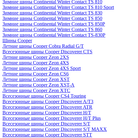
Зимние шины Continental Winter Contact TS 810
Зимние шины Continental Winter Contact TS 810 Sport
Зимние шины Continental Winter Contact TS 830
Зимние шины Continental Winter Contact TS 850
Зимние шины Continental Winter Contact TS 850P
Зимние шины Continental Winter Contact TS 860
Зимние шины Continental Winter Contact TS-830P
Шины Cooper
Летние шины Cooper Cobra Radial G/T
Всесезонные шины Cooper Discoverer CTS
Летние шины Cooper Zeon 2XS
Летние шины Cooper Zeon 4XS
Летние шины Cooper Zeon 4XS Sport
Летние шины Cooper Zeon CS6
Летние шины Cooper Zeon XST
Летние шины Cooper Zeon XST-A
Летние шины Cooper Zeon XTC
Всесезонные шины Cooper CS4 Touring
Всесезонные шины Cooper Discoverer A/T3
Всесезонные шины Cooper Discoverer ATR
Всесезонные шины Cooper Discoverer H/T
Всесезонные шины Cooper Discoverer H/T Plus
Всесезонные шины Cooper Discoverer S/T
Всесезонные шины Cooper Discoverer S/T MAXX
Всесезонные шины Cooper Discoverer STT