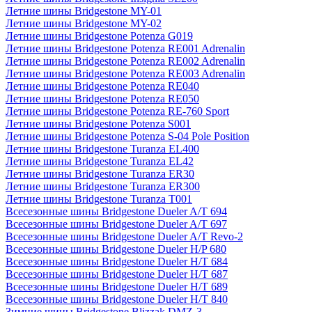
Летние шины Bridgestone MY-01
Летние шины Bridgestone MY-02
Летние шины Bridgestone Potenza G019
Летние шины Bridgestone Potenza RE001 Adrenalin
Летние шины Bridgestone Potenza RE002 Adrenalin
Летние шины Bridgestone Potenza RE003 Adrenalin
Летние шины Bridgestone Potenza RE040
Летние шины Bridgestone Potenza RE050
Летние шины Bridgestone Potenza RE-760 Sport
Летние шины Bridgestone Potenza S001
Летние шины Bridgestone Potenza S-04 Pole Position
Летние шины Bridgestone Turanza EL400
Летние шины Bridgestone Turanza EL42
Летние шины Bridgestone Turanza ER30
Летние шины Bridgestone Turanza ER300
Летние шины Bridgestone Turanza T001
Всесезонные шины Bridgestone Dueler A/T 694
Всесезонные шины Bridgestone Dueler A/T 697
Всесезонные шины Bridgestone Dueler A/T Revo-2
Всесезонные шины Bridgestone Dueler H/P 680
Всесезонные шины Bridgestone Dueler H/T 684
Всесезонные шины Bridgestone Dueler H/T 687
Всесезонные шины Bridgestone Dueler H/T 689
Всесезонные шины Bridgestone Dueler H/T 840
Зимние шины Bridgestone Blizzak DMZ-3