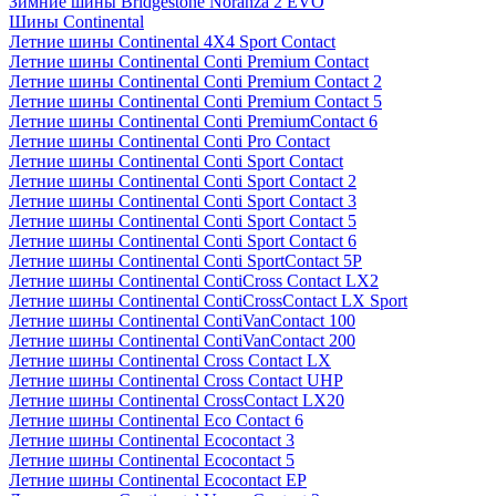
Зимние шины Bridgestone Noranza 2 EVO
Шины Continental
Летние шины Continental 4X4 Sport Contact
Летние шины Continental Conti Premium Contact
Летние шины Continental Conti Premium Contact 2
Летние шины Continental Conti Premium Contact 5
Летние шины Continental Conti PremiumContact 6
Летние шины Continental Conti Pro Contact
Летние шины Continental Conti Sport Contact
Летние шины Continental Conti Sport Contact 2
Летние шины Continental Conti Sport Contact 3
Летние шины Continental Conti Sport Contact 5
Летние шины Continental Conti Sport Contact 6
Летние шины Continental Conti SportContact 5P
Летние шины Continental ContiCross Contact LX2
Летние шины Continental ContiCrossContact LX Sport
Летние шины Continental ContiVanContact 100
Летние шины Continental ContiVanContact 200
Летние шины Continental Cross Contact LX
Летние шины Continental Cross Contact UHP
Летние шины Continental CrossContact LX20
Летние шины Continental Eco Contact 6
Летние шины Continental Ecocontact 3
Летние шины Continental Ecocontact 5
Летние шины Continental Ecocontact EP