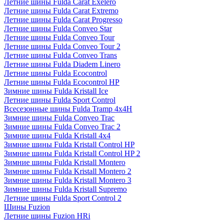
Летние шины Fulda Carat Exelero
Летние шины Fulda Carat Extremo
Летние шины Fulda Carat Progresso
Летние шины Fulda Conveo Star
Летние шины Fulda Conveo Tour
Летние шины Fulda Conveo Tour 2
Летние шины Fulda Conveo Trans
Летние шины Fulda Diadem Linero
Летние шины Fulda Ecocontrol
Летние шины Fulda Ecocontrol HP
Зимние шины Fulda Kristall Ice
Летние шины Fulda Sport Control
Всесезонные шины Fulda Tramp 4x4H
Зимние шины Fulda Conveo Trac
Зимние шины Fulda Conveo Trac 2
Зимние шины Fulda Kristall 4x4
Зимние шины Fulda Kristall Control HP
Зимние шины Fulda Kristall Control HP 2
Зимние шины Fulda Kristall Montero
Зимние шины Fulda Kristall Montero 2
Зимние шины Fulda Kristall Montero 3
Зимние шины Fulda Kristall Supremo
Летние шины Fulda Sport Control 2
Шины Fuzion
Летние шины Fuzion HRi