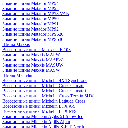
Зимние шины Matador MP54
Зимние шины Matador MP55
Зимние шины Matador MP58 VAN
Зимние шины Matador MP59
Зимние шины Matador MP91
Зимние шины Matador MP92
Зимние шины Matador MPS520
Зимние шины Matador MPS530
Шины Maxxis
Всесезонные шины Maxxis UE 103
Зимние шины Maxxis MAPW
Зимние шины Maxxis MASPW
Зимние шины Maxxis MASUW
Зимние шины Maxxis MASW
Шины Michelin
Всесезонные шины Michelin 4X4 Synchrone
Всесезонные шины Michelin Cross Climate
Всесезонные шины Michelin Cross Climate+
Всесезонные шины Michelin Cross Terrain SUV
Всесезонные шины Michelin Latitude Cross
Всесезонные шины Michelin LTX A/S
Всесезонные шины Michelin LTX M/S
Зимние шины Michelin Agilis 51 Snow-Ice
Зимние шины Michelin Agilis Alpin
Зимние шины Michelin Agilis X-ICE North