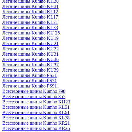
Летние шины Kumho KH30
Летние шины Kumho KH31
Летние шины Kumho KL12
Летние шины Kumho KL17
Летние шины Kumho KL21
Летние шины Kumho KL33
Летние шины Kumho KU 25
Летние шины Kumho KU19
Летние шины Kumho KU21
Летние шины Kumho KU22
Летние шины Kumho KU31
Летние шины Kumho KU36
Летние шины Kumho KU37
Летние шины Kumho KU39
Летние шины Kumho PS31
Летние шины Kumho PS71
Летние шины Kumho PS91
Всесезонные шины Kumho 798
Всесезонные шины Kumho 857
Всесезонные шины Kumho KH23
Всесезонные шины Kumho KL51
Всесезонные шины Kumho KL61
Всесезонные шины Kumho KL78
Всесезонные шины Kumho KR21
Всесезонные шины Kumho KR26