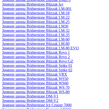
Зимние шины Bridgestone Blizzak Ice
Зимние шины Bridgestone Blizzak LM-001
Зимние шины Bridgestone Blizzak LM-18
Зимние шины Bridgestone Blizzak LM-22
Зимние шины Bridgestone Blizzak LM-25
Зимние шины Bridgestone Blizzak LM30
Зимние шины Bridgestone Blizzak LM-32
Зимние шины Bridgestone Blizzak LM-35
Зимние шины Bridgestone Blizzak LM-60
Зимние шины Bridgestone Blizzak LM-80
Зимние шины Bridgestone Blizzak LM-80 EVO
Зимние шины Bridgestone Blizzak Revo 1
Зимние шины Bridgestone Blizzak Revo 2
Зимние шины Bridgestone Blizzak Revo GZ
Зимние шины Bridgestone Blizzak Spike 01
Зимние шины Bridgestone Blizzak Spike 02
Зимние шины Bridgestone Blizzak VRX
Зимние шины Bridgestone Blizzak WS50
Зимние шины Bridgestone Blizzak WS60
Зимние шины Bridgestone Blizzak WS-70
Зимние шины Bridgestone Blizzak WS-80
Зимние шины Bridgestone DM-V1
Зимние шины Bridgestone DM-V2
Зимние шины Bridgestone Ice Cruiser 7000