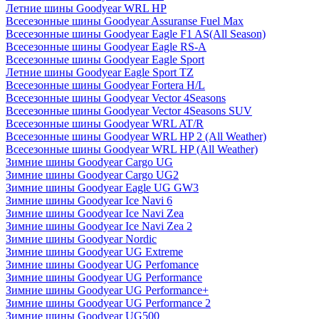
Летние шины Goodyear WRL HP
Всесезонные шины Goodyear Assuranse Fuel Max
Всесезонные шины Goodyear Eagle F1 AS(All Season)
Всесезонные шины Goodyear Eagle RS-A
Всесезонные шины Goodyear Eagle Sport
Летние шины Goodyear Eagle Sport TZ
Всесезонные шины Goodyear Fortera H/L
Всесезонные шины Goodyear Vector 4Seasons
Всесезонные шины Goodyear Vector 4Seasons SUV
Всесезонные шины Goodyear WRL AT/R
Всесезонные шины Goodyear WRL HP 2 (All Weather)
Всесезонные шины Goodyear WRL HP (All Weather)
Зимние шины Goodyear Cargo UG
Зимние шины Goodyear Cargo UG2
Зимние шины Goodyear Eagle UG GW3
Зимние шины Goodyear Ice Navi 6
Зимние шины Goodyear Ice Navi Zea
Зимние шины Goodyear Ice Navi Zea 2
Зимние шины Goodyear Nordic
Зимние шины Goodyear UG Extreme
Зимние шины Goodyear UG Perfomance
Зимние шины Goodyear UG Performance
Зимние шины Goodyear UG Performance+
Зимние шины Goodyear UG Performance 2
Зимние шины Goodyear UG500