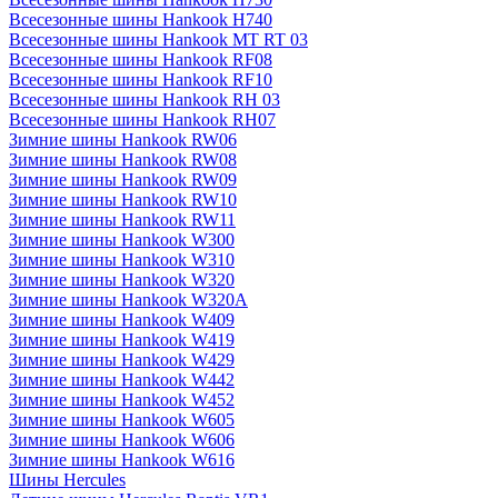
Всесезонные шины Hankook H740
Всесезонные шины Hankook MT RT 03
Всесезонные шины Hankook RF08
Всесезонные шины Hankook RF10
Всесезонные шины Hankook RH 03
Всесезонные шины Hankook RH07
Зимние шины Hankook RW06
Зимние шины Hankook RW08
Зимние шины Hankook RW09
Зимние шины Hankook RW10
Зимние шины Hankook RW11
Зимние шины Hankook W300
Зимние шины Hankook W310
Зимние шины Hankook W320
Зимние шины Hankook W320A
Зимние шины Hankook W409
Зимние шины Hankook W419
Зимние шины Hankook W429
Зимние шины Hankook W442
Зимние шины Hankook W452
Зимние шины Hankook W605
Зимние шины Hankook W606
Зимние шины Hankook W616
Шины Hercules