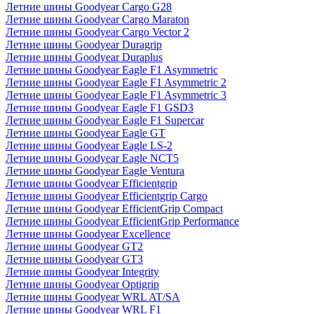
Летние шины Goodyear Cargo G28
Летние шины Goodyear Cargo Maraton
Летние шины Goodyear Cargo Vector 2
Летние шины Goodyear Duragrip
Летние шины Goodyear Duraplus
Летние шины Goodyear Eagle F1 Asymmetric
Летние шины Goodyear Eagle F1 Asymmetric 2
Летние шины Goodyear Eagle F1 Asymmetric 3
Летние шины Goodyear Eagle F1 GSD3
Летние шины Goodyear Eagle F1 Supercar
Летние шины Goodyear Eagle GT
Летние шины Goodyear Eagle LS-2
Летние шины Goodyear Eagle NCT5
Летние шины Goodyear Eagle Ventura
Летние шины Goodyear Efficientgrip
Летние шины Goodyear Efficientgrip Cargo
Летние шины Goodyear EfficientGrip Compact
Летние шины Goodyear EfficientGrip Performance
Летние шины Goodyear Excellence
Летние шины Goodyear GT2
Летние шины Goodyear GT3
Летние шины Goodyear Integrity
Летние шины Goodyear Optigrip
Летние шины Goodyear WRL AT/SA
Летние шины Goodyear WRL F1