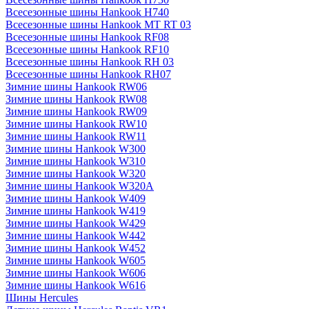
Всесезонные шины Hankook H740
Всесезонные шины Hankook MT RT 03
Всесезонные шины Hankook RF08
Всесезонные шины Hankook RF10
Всесезонные шины Hankook RH 03
Всесезонные шины Hankook RH07
Зимние шины Hankook RW06
Зимние шины Hankook RW08
Зимние шины Hankook RW09
Зимние шины Hankook RW10
Зимние шины Hankook RW11
Зимние шины Hankook W300
Зимние шины Hankook W310
Зимние шины Hankook W320
Зимние шины Hankook W320A
Зимние шины Hankook W409
Зимние шины Hankook W419
Зимние шины Hankook W429
Зимние шины Hankook W442
Зимние шины Hankook W452
Зимние шины Hankook W605
Зимние шины Hankook W606
Зимние шины Hankook W616
Шины Hercules