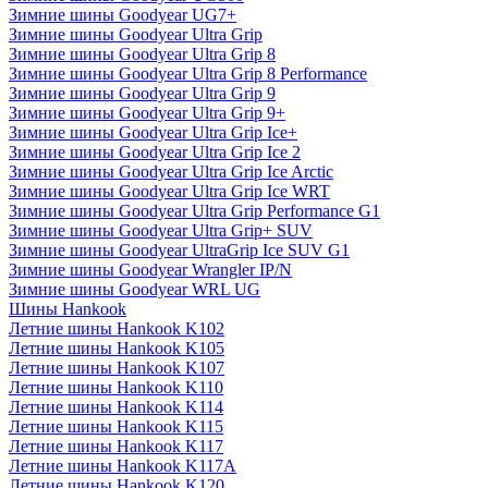
Зимние шины Goodyear UG7+
Зимние шины Goodyear Ultra Grip
Зимние шины Goodyear Ultra Grip 8
Зимние шины Goodyear Ultra Grip 8 Performance
Зимние шины Goodyear Ultra Grip 9
Зимние шины Goodyear Ultra Grip 9+
Зимние шины Goodyear Ultra Grip Ice+
Зимние шины Goodyear Ultra Grip Ice 2
Зимние шины Goodyear Ultra Grip Ice Arctic
Зимние шины Goodyear Ultra Grip Ice WRT
Зимние шины Goodyear Ultra Grip Performance G1
Зимние шины Goodyear Ultra Grip+ SUV
Зимние шины Goodyear UltraGrip Ice SUV G1
Зимние шины Goodyear Wrangler IP/N
Зимние шины Goodyear WRL UG
Шины Hankook
Летние шины Hankook K102
Летние шины Hankook K105
Летние шины Hankook K107
Летние шины Hankook K110
Летние шины Hankook K114
Летние шины Hankook K115
Летние шины Hankook K117
Летние шины Hankook K117A
Летние шины Hankook K120