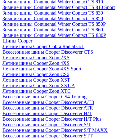
Зимние шины Continental Winter Contact TS 810
Зимние шины Continental Winter Contact TS 810 Sport
Зимние шины Continental Winter Contact TS 830
Зимние шины Continental Winter Contact TS 850
Зимние шины Continental Winter Contact TS 850P
Зимние шины Continental Winter Contact TS 860
Зимние шины Continental Winter Contact TS-830P
Шины Cooper
Летние шины Cooper Cobra Radial G/T
Всесезонные шины Cooper Discoverer CTS
Летние шины Cooper Zeon 2XS
Летние шины Cooper Zeon 4XS
Летние шины Cooper Zeon 4XS Sport
Летние шины Cooper Zeon CS6
Летние шины Cooper Zeon XST
Летние шины Cooper Zeon XST-A
Летние шины Cooper Zeon XTC
Всесезонные шины Cooper CS4 Touring
Всесезонные шины Cooper Discoverer A/T3
Всесезонные шины Cooper Discoverer ATR
Всесезонные шины Cooper Discoverer H/T
Всесезонные шины Cooper Discoverer H/T Plus
Всесезонные шины Cooper Discoverer S/T
Всесезонные шины Cooper Discoverer S/T MAXX
Всесезонные шины Cooper Discoverer STT