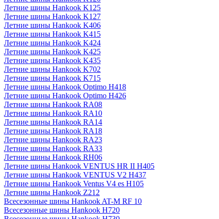
Летние шины Hankook K125
Летние шины Hankook K127
Летние шины Hankook K406
Летние шины Hankook K415
Летние шины Hankook K424
Летние шины Hankook K425
Летние шины Hankook K435
Летние шины Hankook K702
Летние шины Hankook K715
Летние шины Hankook Optimo H418
Летние шины Hankook Optimo H426
Летние шины Hankook RA08
Летние шины Hankook RA10
Летние шины Hankook RA14
Летние шины Hankook RA18
Летние шины Hankook RA23
Летние шины Hankook RA33
Летние шины Hankook RH06
Летние шины Hankook VENTUS HR II H405
Летние шины Hankook VENTUS V2 H437
Летние шины Hankook Ventus V4 es H105
Летние шины Hankook Z212
Всесезонные шины Hankook AT-M RF 10
Всесезонные шины Hankook H720
Всесезонные шины Hankook H730