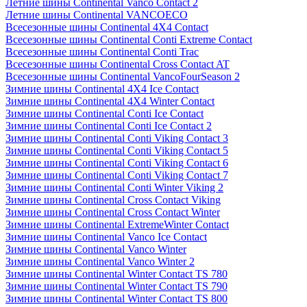
Летние шины Continental Vanco Contact 2
Летние шины Continental VANCOECO
Всесезонные шины Continental 4X4 Contact
Всесезонные шины Continental Conti Extreme Contact
Всесезонные шины Continental Conti Trac
Всесезонные шины Continental Cross Contact AT
Всесезонные шины Continental VancoFourSeason 2
Зимние шины Continental 4X4 Ice Contact
Зимние шины Continental 4X4 Winter Contact
Зимние шины Continental Conti Ice Contact
Зимние шины Continental Conti Ice Contact 2
Зимние шины Continental Conti Viking Contact 3
Зимние шины Continental Conti Viking Contact 5
Зимние шины Continental Conti Viking Contact 6
Зимние шины Continental Conti Viking Contact 7
Зимние шины Continental Conti Winter Viking 2
Зимние шины Continental Cross Contact Viking
Зимние шины Continental Cross Contact Winter
Зимние шины Continental ExtremeWinter Contact
Зимние шины Continental Vanco Ice Contact
Зимние шины Continental Vanco Winter
Зимние шины Continental Vanco Winter 2
Зимние шины Continental Winter Contact TS 780
Зимние шины Continental Winter Contact TS 790
Зимние шины Continental Winter Contact TS 800