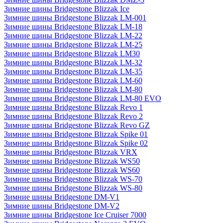
Зимние шины Bridgestone Blizzak Ice
Зимние шины Bridgestone Blizzak LM-001
Зимние шины Bridgestone Blizzak LM-18
Зимние шины Bridgestone Blizzak LM-22
Зимние шины Bridgestone Blizzak LM-25
Зимние шины Bridgestone Blizzak LM30
Зимние шины Bridgestone Blizzak LM-32
Зимние шины Bridgestone Blizzak LM-35
Зимние шины Bridgestone Blizzak LM-60
Зимние шины Bridgestone Blizzak LM-80
Зимние шины Bridgestone Blizzak LM-80 EVO
Зимние шины Bridgestone Blizzak Revo 1
Зимние шины Bridgestone Blizzak Revo 2
Зимние шины Bridgestone Blizzak Revo GZ
Зимние шины Bridgestone Blizzak Spike 01
Зимние шины Bridgestone Blizzak Spike 02
Зимние шины Bridgestone Blizzak VRX
Зимние шины Bridgestone Blizzak WS50
Зимние шины Bridgestone Blizzak WS60
Зимние шины Bridgestone Blizzak WS-70
Зимние шины Bridgestone Blizzak WS-80
Зимние шины Bridgestone DM-V1
Зимние шины Bridgestone DM-V2
Зимние шины Bridgestone Ice Cruiser 7000