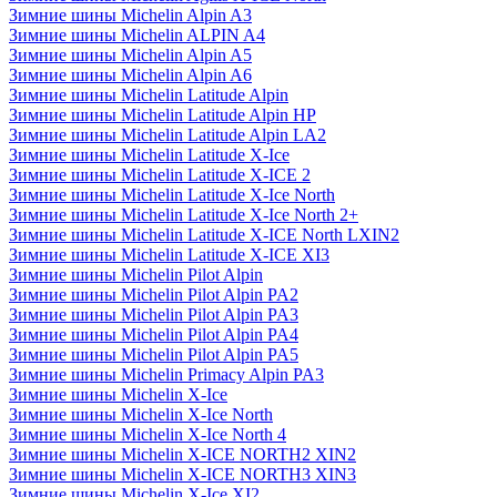
Зимние шины Michelin Alpin A3
Зимние шины Michelin ALPIN A4
Зимние шины Michelin Alpin A5
Зимние шины Michelin Alpin A6
Зимние шины Michelin Latitude Alpin
Зимние шины Michelin Latitude Alpin HP
Зимние шины Michelin Latitude Alpin LA2
Зимние шины Michelin Latitude X-Ice
Зимние шины Michelin Latitude X-ICE 2
Зимние шины Michelin Latitude X-Ice North
Зимние шины Michelin Latitude X-Ice North 2+
Зимние шины Michelin Latitude X-ICE North LXIN2
Зимние шины Michelin Latitude X-ICE XI3
Зимние шины Michelin Pilot Alpin
Зимние шины Michelin Pilot Alpin PA2
Зимние шины Michelin Pilot Alpin PA3
Зимние шины Michelin Pilot Alpin PA4
Зимние шины Michelin Pilot Alpin PA5
Зимние шины Michelin Primacy Alpin PA3
Зимние шины Michelin X-Ice
Зимние шины Michelin X-Ice North
Зимние шины Michelin X-Ice North 4
Зимние шины Michelin X-ICE NORTH2 XIN2
Зимние шины Michelin X-ICE NORTH3 XIN3
Зимние шины Michelin X-Ice XI2