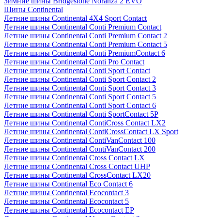
Зимние шины Bridgestone Noranza 2 EVO
Шины Continental
Летние шины Continental 4X4 Sport Contact
Летние шины Continental Conti Premium Contact
Летние шины Continental Conti Premium Contact 2
Летние шины Continental Conti Premium Contact 5
Летние шины Continental Conti PremiumContact 6
Летние шины Continental Conti Pro Contact
Летние шины Continental Conti Sport Contact
Летние шины Continental Conti Sport Contact 2
Летние шины Continental Conti Sport Contact 3
Летние шины Continental Conti Sport Contact 5
Летние шины Continental Conti Sport Contact 6
Летние шины Continental Conti SportContact 5P
Летние шины Continental ContiCross Contact LX2
Летние шины Continental ContiCrossContact LX Sport
Летние шины Continental ContiVanContact 100
Летние шины Continental ContiVanContact 200
Летние шины Continental Cross Contact LX
Летние шины Continental Cross Contact UHP
Летние шины Continental CrossContact LX20
Летние шины Continental Eco Contact 6
Летние шины Continental Ecocontact 3
Летние шины Continental Ecocontact 5
Летние шины Continental Ecocontact EP