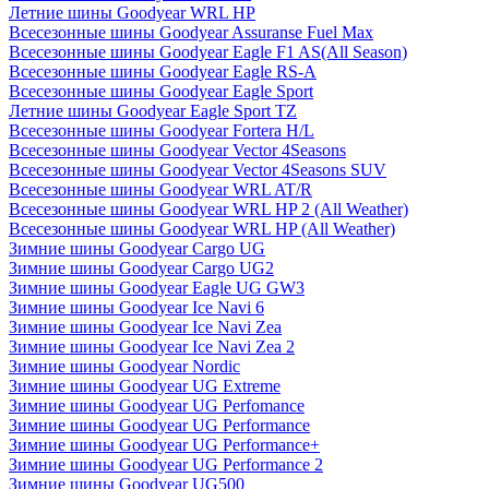
Летние шины Goodyear WRL HP
Всесезонные шины Goodyear Assuranse Fuel Max
Всесезонные шины Goodyear Eagle F1 AS(All Season)
Всесезонные шины Goodyear Eagle RS-A
Всесезонные шины Goodyear Eagle Sport
Летние шины Goodyear Eagle Sport TZ
Всесезонные шины Goodyear Fortera H/L
Всесезонные шины Goodyear Vector 4Seasons
Всесезонные шины Goodyear Vector 4Seasons SUV
Всесезонные шины Goodyear WRL AT/R
Всесезонные шины Goodyear WRL HP 2 (All Weather)
Всесезонные шины Goodyear WRL HP (All Weather)
Зимние шины Goodyear Cargo UG
Зимние шины Goodyear Cargo UG2
Зимние шины Goodyear Eagle UG GW3
Зимние шины Goodyear Ice Navi 6
Зимние шины Goodyear Ice Navi Zea
Зимние шины Goodyear Ice Navi Zea 2
Зимние шины Goodyear Nordic
Зимние шины Goodyear UG Extreme
Зимние шины Goodyear UG Perfomance
Зимние шины Goodyear UG Performance
Зимние шины Goodyear UG Performance+
Зимние шины Goodyear UG Performance 2
Зимние шины Goodyear UG500