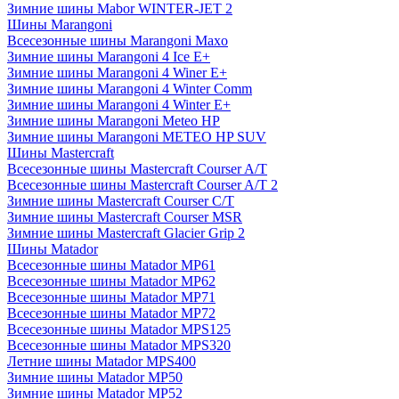
Зимние шины Mabor WINTER-JET 2
Шины Marangoni
Всесезонные шины Marangoni Maxo
Зимние шины Marangoni 4 Ice E+
Зимние шины Marangoni 4 Winer E+
Зимние шины Marangoni 4 Winter Comm
Зимние шины Marangoni 4 Winter E+
Зимние шины Marangoni Meteo HP
Зимние шины Marangoni METEO HP SUV
Шины Mastercraft
Всесезонные шины Mastercraft Courser A/T
Всесезонные шины Mastercraft Courser A/T 2
Зимние шины Mastercraft Courser C/T
Зимние шины Mastercraft Courser MSR
Зимние шины Mastercraft Glacier Grip 2
Шины Matador
Всесезонные шины Matador MP61
Всесезонные шины Matador MP62
Всесезонные шины Matador MP71
Всесезонные шины Matador MP72
Всесезонные шины Matador MPS125
Всесезонные шины Matador MPS320
Летние шины Matador MPS400
Зимние шины Matador MP50
Зимние шины Matador MP52