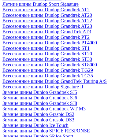
Летние шины Dunlop Sport Signature
Всесезонные шины Dunlop Grandtrek AT2
Всесезонные шины Dunlop Grandtrek AT20
Всесезонные шины Dunlop Grandtrek AT22
Всесезонные шины Dunlop Grandtrek AT23
Всесезонные шины Dunlop GrandTrek AT3
Всесезонные шины Dunlop Grandtrek PT2
Всесезонные шины Dunlop Grandtrek PT4000
Всесезонные шины Dunlop Grandtrek ST1
Всесезонные шины Dunlop Grandtrek ST20
Всесезонные шины Dunlop Grandtrek ST30
Всесезонные шины Dunlop Grandtrek ST8000
Всесезонные шины Dunlop Grandtrek TG29
Всесезонные шины Dunlop Grandtrek TG35
Всесезонные шины Dunlop GrandTrek Touring A/S
Всесезонные шины Dunlop Signature II
Зимние шины Dunlop Grandtrek SJ5
Зимние шины Dunlop Grandtrek SJ6
Зимние шины Dunlop Grandtrek SJ8
Зимние шины Dunlop Grandtrek WT M3
Зимние шины Dunlop Graspic DS2
Зимние шины Dunlop Graspic DS3
Зимние шины Dunlop Ice Touch
Зимние шины Dunlop SP ICE RESPONSE
Зимние шины Dunlop SP Ice Sport