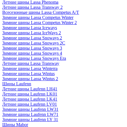
Летние шины Lassa Phenoma
Летние шины Lassa Transway 2
Всесезонные шины Lassa Competus A/T
Зимние шины Lassa Competus Winter
Зимние шины Lassa Competus Winter 2
Зимние шины Lassa Iceways
Зимние шины Lassa IceWays 2
Зимние шины Lassa Snoways 2
Зимние шины Lassa Snoways 2C
Зимние шины Lassa Snoways 3
Зимние шины Lassa Snoways 4
Зимние шины Lassa Snoways Era
Летние шины Lassa Transway
Зимние шины Lassa Winterra
Зимние шины Lassa Wintus
Зимние шины Lassa Wintus 2
Шины Laufenn
Летние шины Laufenn LH41
Летние шины Laufenn LK01
Летние шины Laufenn LK41
Летние шины Laufenn LV01
Зимние шины Laufenn LW31
Зимние шины Laufenn LW71
Зимние шины Laufenn LY 31
Шины Mabor