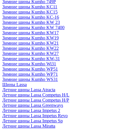
Зимние шины Kumho 749P
Зимние шины Kumho KC11
Зимние шины Kumho KC15
Зимние шины Kumho KC-16
Зимние шины Kumho KW 23
Зимние шины Kumho KW 7400
Зимние шины Kumho KW17
Зимние шины Kumho KW19
Зимние шины Kumho KW21
Зимние шины Kumho KW22
Зимние шины Kumho KW27
Зимние шины Kumho KW-31
Зимние шины Kumho Wi31
Зимние шины Kumho WP51
Зимние шины Kumho WP71
Зимние шины Kumho WS31
Шины Lassa
Летние шины Lassa Atracta
Летние шины Lassa Competus H/L
Летние шины Lassa Competus H/P
Летние шины Lassa Greenways
Летние шины Lassa Impetus 2
Летние шины Lassa Impetus Revo
Летние шины Lassa Impetus Sp
Летние шины Lassa Miratta