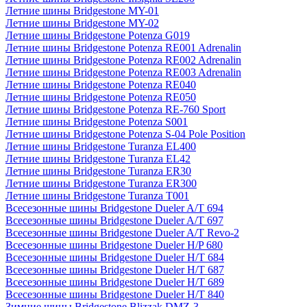
Летние шины Bridgestone MY-01
Летние шины Bridgestone MY-02
Летние шины Bridgestone Potenza G019
Летние шины Bridgestone Potenza RE001 Adrenalin
Летние шины Bridgestone Potenza RE002 Adrenalin
Летние шины Bridgestone Potenza RE003 Adrenalin
Летние шины Bridgestone Potenza RE040
Летние шины Bridgestone Potenza RE050
Летние шины Bridgestone Potenza RE-760 Sport
Летние шины Bridgestone Potenza S001
Летние шины Bridgestone Potenza S-04 Pole Position
Летние шины Bridgestone Turanza EL400
Летние шины Bridgestone Turanza EL42
Летние шины Bridgestone Turanza ER30
Летние шины Bridgestone Turanza ER300
Летние шины Bridgestone Turanza T001
Всесезонные шины Bridgestone Dueler A/T 694
Всесезонные шины Bridgestone Dueler A/T 697
Всесезонные шины Bridgestone Dueler A/T Revo-2
Всесезонные шины Bridgestone Dueler H/P 680
Всесезонные шины Bridgestone Dueler H/T 684
Всесезонные шины Bridgestone Dueler H/T 687
Всесезонные шины Bridgestone Dueler H/T 689
Всесезонные шины Bridgestone Dueler H/T 840
Зимние шины Bridgestone Blizzak DMZ-3