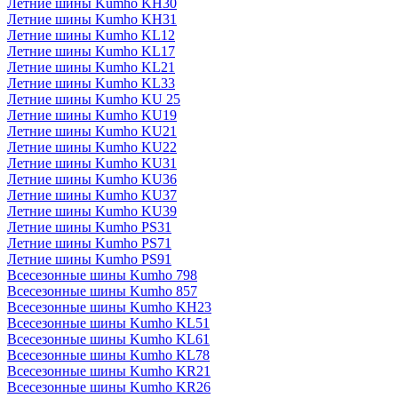
Летние шины Kumho KH30
Летние шины Kumho KH31
Летние шины Kumho KL12
Летние шины Kumho KL17
Летние шины Kumho KL21
Летние шины Kumho KL33
Летние шины Kumho KU 25
Летние шины Kumho KU19
Летние шины Kumho KU21
Летние шины Kumho KU22
Летние шины Kumho KU31
Летние шины Kumho KU36
Летние шины Kumho KU37
Летние шины Kumho KU39
Летние шины Kumho PS31
Летние шины Kumho PS71
Летние шины Kumho PS91
Всесезонные шины Kumho 798
Всесезонные шины Kumho 857
Всесезонные шины Kumho KH23
Всесезонные шины Kumho KL51
Всесезонные шины Kumho KL61
Всесезонные шины Kumho KL78
Всесезонные шины Kumho KR21
Всесезонные шины Kumho KR26