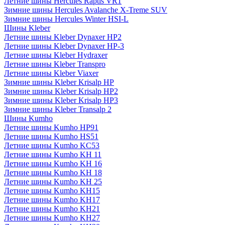
Летние шины Hercules Raptis VR1
Зимние шины Hercules Avalanche X-Treme SUV
Зимние шины Hercules Winter HSI-L
Шины Kleber
Летние шины Kleber Dynaxer HP2
Летние шины Kleber Dynaxer HP-3
Летние шины Kleber Hydraxer
Летние шины Kleber Transpro
Летние шины Kleber Viaxer
Зимние шины Kleber Krisalp HP
Зимние шины Kleber Krisalp HP2
Зимние шины Kleber Krisalp HP3
Зимние шины Kleber Transalp 2
Шины Kumho
Летние шины Kumho HP91
Летние шины Kumho HS51
Летние шины Kumho KC53
Летние шины Kumho KH 11
Летние шины Kumho KH 16
Летние шины Kumho KH 18
Летние шины Kumho KH 25
Летние шины Kumho KH15
Летние шины Kumho KH17
Летние шины Kumho KH21
Летние шины Kumho KH27