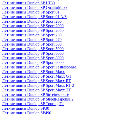
Летние шины Dunlop SP LT30
Летние шины Dunlop SP QuattroMaxx
Летние шины Dunlop SP Sport 01
Летние шины Dunlop SP Sport 01 A/S
Летние шины Dunlop SP Sport 200
Летние шины Dunlop SP Sport 2000
Летние шины Dunlop SP Sport 2050
Летние шины Dunlop SP Sport 230
Летние шины Dunlop SP Sport 270
Летние шины Dunlop SP Sport 300
Летние шины Dunlop SP Sport 5000
Летние шины Dunlop SP Sport 6060
Летние шины Dunlop SP Sport 8000
Летние шины Dunlop SP Sport 9000
Летние шины Dunlop SP Sport Fastresponse
Летние шины Dunlop SP Sport Maxx
Летние шины Dunlop SP Sport Maxx GT
Летние шины Dunlop SP Sport Maxx RT
Летние шины Dunlop SP Sport Maxx RT 2
Летние шины Dunlop SP Sport Maxx TT
Летние шины Dunlop SP Streetresponse
Летние шины Dunlop SP StreetResponse 2
Летние шины Dunlop SP Touring T1
Летние шины Dunlop SP30
Летние шины Dunlop SP490