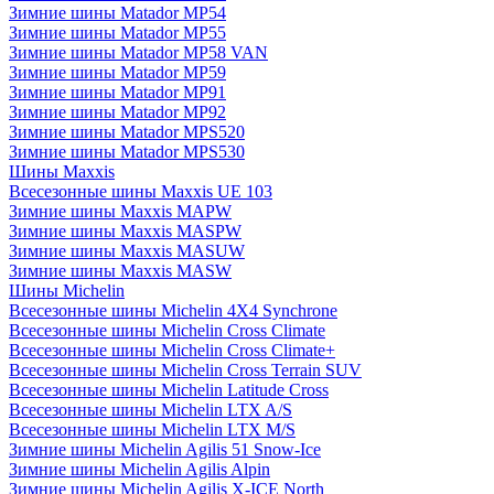
Зимние шины Matador MP54
Зимние шины Matador MP55
Зимние шины Matador MP58 VAN
Зимние шины Matador MP59
Зимние шины Matador MP91
Зимние шины Matador MP92
Зимние шины Matador MPS520
Зимние шины Matador MPS530
Шины Maxxis
Всесезонные шины Maxxis UE 103
Зимние шины Maxxis MAPW
Зимние шины Maxxis MASPW
Зимние шины Maxxis MASUW
Зимние шины Maxxis MASW
Шины Michelin
Всесезонные шины Michelin 4X4 Synchrone
Всесезонные шины Michelin Cross Climate
Всесезонные шины Michelin Cross Climate+
Всесезонные шины Michelin Cross Terrain SUV
Всесезонные шины Michelin Latitude Cross
Всесезонные шины Michelin LTX A/S
Всесезонные шины Michelin LTX M/S
Зимние шины Michelin Agilis 51 Snow-Ice
Зимние шины Michelin Agilis Alpin
Зимние шины Michelin Agilis X-ICE North