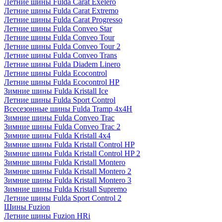
Летние шины Fulda Carat Exelero
Летние шины Fulda Carat Extremo
Летние шины Fulda Carat Progresso
Летние шины Fulda Conveo Star
Летние шины Fulda Conveo Tour
Летние шины Fulda Conveo Tour 2
Летние шины Fulda Conveo Trans
Летние шины Fulda Diadem Linero
Летние шины Fulda Ecocontrol
Летние шины Fulda Ecocontrol HP
Зимние шины Fulda Kristall Ice
Летние шины Fulda Sport Control
Всесезонные шины Fulda Tramp 4x4H
Зимние шины Fulda Conveo Trac
Зимние шины Fulda Conveo Trac 2
Зимние шины Fulda Kristall 4x4
Зимние шины Fulda Kristall Control HP
Зимние шины Fulda Kristall Control HP 2
Зимние шины Fulda Kristall Montero
Зимние шины Fulda Kristall Montero 2
Зимние шины Fulda Kristall Montero 3
Зимние шины Fulda Kristall Supremo
Летние шины Fulda Sport Control 2
Шины Fuzion
Летние шины Fuzion HRi