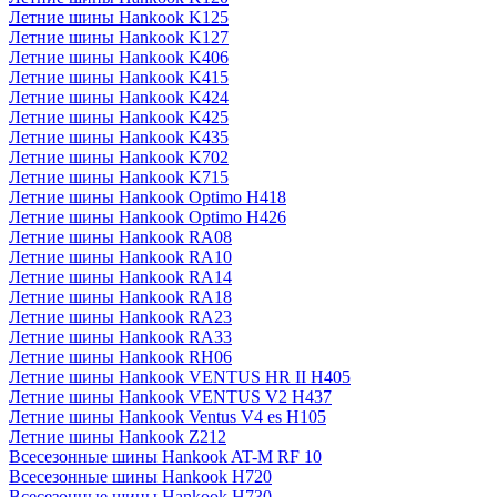
Летние шины Hankook K125
Летние шины Hankook K127
Летние шины Hankook K406
Летние шины Hankook K415
Летние шины Hankook K424
Летние шины Hankook K425
Летние шины Hankook K435
Летние шины Hankook K702
Летние шины Hankook K715
Летние шины Hankook Optimo H418
Летние шины Hankook Optimo H426
Летние шины Hankook RA08
Летние шины Hankook RA10
Летние шины Hankook RA14
Летние шины Hankook RA18
Летние шины Hankook RA23
Летние шины Hankook RA33
Летние шины Hankook RH06
Летние шины Hankook VENTUS HR II H405
Летние шины Hankook VENTUS V2 H437
Летние шины Hankook Ventus V4 es H105
Летние шины Hankook Z212
Всесезонные шины Hankook AT-M RF 10
Всесезонные шины Hankook H720
Всесезонные шины Hankook H730