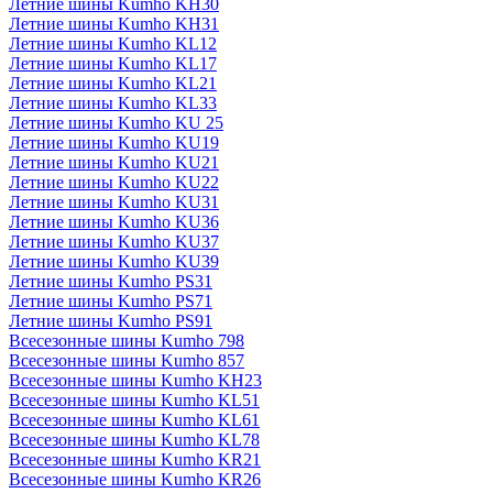
Летние шины Kumho KH30
Летние шины Kumho KH31
Летние шины Kumho KL12
Летние шины Kumho KL17
Летние шины Kumho KL21
Летние шины Kumho KL33
Летние шины Kumho KU 25
Летние шины Kumho KU19
Летние шины Kumho KU21
Летние шины Kumho KU22
Летние шины Kumho KU31
Летние шины Kumho KU36
Летние шины Kumho KU37
Летние шины Kumho KU39
Летние шины Kumho PS31
Летние шины Kumho PS71
Летние шины Kumho PS91
Всесезонные шины Kumho 798
Всесезонные шины Kumho 857
Всесезонные шины Kumho KH23
Всесезонные шины Kumho KL51
Всесезонные шины Kumho KL61
Всесезонные шины Kumho KL78
Всесезонные шины Kumho KR21
Всесезонные шины Kumho KR26