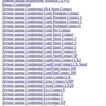
Зимние шины Bridgestone Noranza 2 EVO
Шины Continental
Летние шины Continental 4X4 Sport Contact
Летние шины Continental Conti Premium Contact
Летние шины Continental Conti Premium Contact 2
Летние шины Continental Conti Premium Contact 5
Летние шины Continental Conti PremiumContact 6
Летние шины Continental Conti Pro Contact
Летние шины Continental Conti Sport Contact
Летние шины Continental Conti Sport Contact 2
Летние шины Continental Conti Sport Contact 3
Летние шины Continental Conti Sport Contact 5
Летние шины Continental Conti Sport Contact 6
Летние шины Continental Conti SportContact 5P
Летние шины Continental ContiCross Contact LX2
Летние шины Continental ContiCrossContact LX Sport
Летние шины Continental ContiVanContact 100
Летние шины Continental ContiVanContact 200
Летние шины Continental Cross Contact LX
Летние шины Continental Cross Contact UHP
Летние шины Continental CrossContact LX20
Летние шины Continental Eco Contact 6
Летние шины Continental Ecocontact 3
Летние шины Continental Ecocontact 5
Летние шины Continental Ecocontact EP