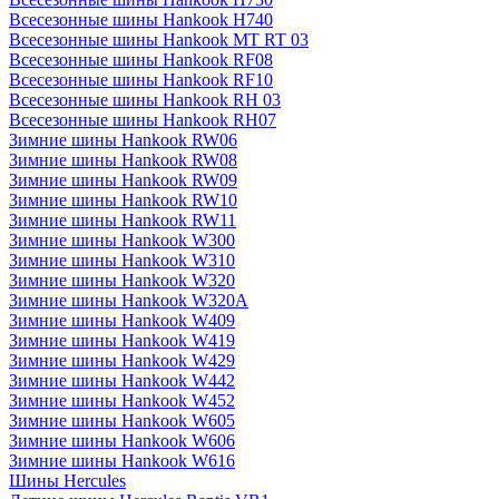
Всесезонные шины Hankook H740
Всесезонные шины Hankook MT RT 03
Всесезонные шины Hankook RF08
Всесезонные шины Hankook RF10
Всесезонные шины Hankook RH 03
Всесезонные шины Hankook RH07
Зимние шины Hankook RW06
Зимние шины Hankook RW08
Зимние шины Hankook RW09
Зимние шины Hankook RW10
Зимние шины Hankook RW11
Зимние шины Hankook W300
Зимние шины Hankook W310
Зимние шины Hankook W320
Зимние шины Hankook W320A
Зимние шины Hankook W409
Зимние шины Hankook W419
Зимние шины Hankook W429
Зимние шины Hankook W442
Зимние шины Hankook W452
Зимние шины Hankook W605
Зимние шины Hankook W606
Зимние шины Hankook W616
Шины Hercules