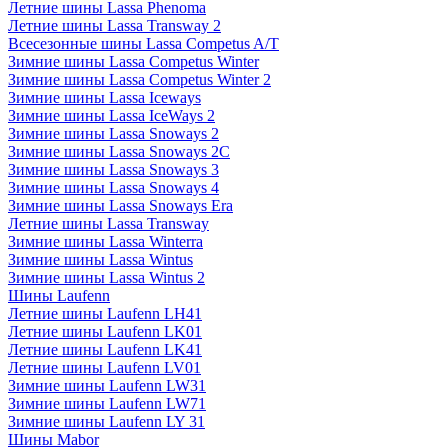
Летние шины Lassa Phenoma
Летние шины Lassa Transway 2
Всесезонные шины Lassa Competus A/T
Зимние шины Lassa Competus Winter
Зимние шины Lassa Competus Winter 2
Зимние шины Lassa Iceways
Зимние шины Lassa IceWays 2
Зимние шины Lassa Snoways 2
Зимние шины Lassa Snoways 2C
Зимние шины Lassa Snoways 3
Зимние шины Lassa Snoways 4
Зимние шины Lassa Snoways Era
Летние шины Lassa Transway
Зимние шины Lassa Winterra
Зимние шины Lassa Wintus
Зимние шины Lassa Wintus 2
Шины Laufenn
Летние шины Laufenn LH41
Летние шины Laufenn LK01
Летние шины Laufenn LK41
Летние шины Laufenn LV01
Зимние шины Laufenn LW31
Зимние шины Laufenn LW71
Зимние шины Laufenn LY 31
Шины Mabor