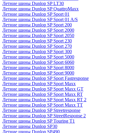
Летние шины Dunlop SP LT30
Летние шины Dunlop SP QuattroMaxx
Летние шины Dunlop SP Sport 01
Летние шины Dunlop SP Sport 01 A/S
Летние шины Dunlop SP Sport 200
Летние шины Dunlop SP Sport 2000
Летние шины Dunlop SP Sport 2050
Летние шины Dunlop SP Sport 230
Летние шины Dunlop SP Sport 270
Летние шины Dunlop SP Sport 300
Летние шины Dunlop SP Sport 5000
Летние шины Dunlop SP Sport 6060
Летние шины Dunlop SP Sport 8000
Летние шины Dunlop SP Sport 9000
Летние шины Dunlop SP Sport Fastresponse
Летние шины Dunlop SP Sport Maxx
Летние шины Dunlop SP Sport Maxx GT
Летние шины Dunlop SP Sport Maxx RT
Летние шины Dunlop SP Sport Maxx RT 2
Летние шины Dunlop SP Sport Maxx TT
Летние шины Dunlop SP Streetresponse
Летние шины Dunlop SP StreetResponse 2
Летние шины Dunlop SP Touring T1
Летние шины Dunlop SP30
Летние шины Dunlop SP490