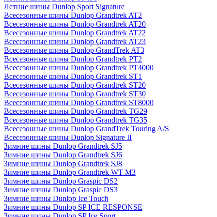
Летние шины Dunlop Sport Signature
Всесезонные шины Dunlop Grandtrek AT2
Всесезонные шины Dunlop Grandtrek AT20
Всесезонные шины Dunlop Grandtrek AT22
Всесезонные шины Dunlop Grandtrek AT23
Всесезонные шины Dunlop GrandTrek AT3
Всесезонные шины Dunlop Grandtrek PT2
Всесезонные шины Dunlop Grandtrek PT4000
Всесезонные шины Dunlop Grandtrek ST1
Всесезонные шины Dunlop Grandtrek ST20
Всесезонные шины Dunlop Grandtrek ST30
Всесезонные шины Dunlop Grandtrek ST8000
Всесезонные шины Dunlop Grandtrek TG29
Всесезонные шины Dunlop Grandtrek TG35
Всесезонные шины Dunlop GrandTrek Touring A/S
Всесезонные шины Dunlop Signature II
Зимние шины Dunlop Grandtrek SJ5
Зимние шины Dunlop Grandtrek SJ6
Зимние шины Dunlop Grandtrek SJ8
Зимние шины Dunlop Grandtrek WT M3
Зимние шины Dunlop Graspic DS2
Зимние шины Dunlop Graspic DS3
Зимние шины Dunlop Ice Touch
Зимние шины Dunlop SP ICE RESPONSE
Зимние шины Dunlop SP Ice Sport