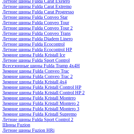
Летние шины Fulda Carat Exelero
Летние шины Fulda Carat Extremo
Летние шины Fulda Carat Progresso
Летние шины Fulda Conveo Star
Летние шины Fulda Conveo Tour
Летние шины Fulda Conveo Tour 2
Летние шины Fulda Conveo Trans
Летние шины Fulda Diadem Linero
Летние шины Fulda Ecocontrol
Летние шины Fulda Ecocontrol HP
Зимние шины Fulda Kristall Ice
Летние шины Fulda Sport Control
Всесезонные шины Fulda Tramp 4x4H
Зимние шины Fulda Conveo Trac
Зимние шины Fulda Conveo Trac 2
Зимние шины Fulda Kristall 4x4
Зимние шины Fulda Kristall Control HP
Зимние шины Fulda Kristall Control HP 2
Зимние шины Fulda Kristall Montero
Зимние шины Fulda Kristall Montero 2
Зимние шины Fulda Kristall Montero 3
Зимние шины Fulda Kristall Supremo
Летние шины Fulda Sport Control 2
Шины Fuzion
Летние шины Fuzion HRi