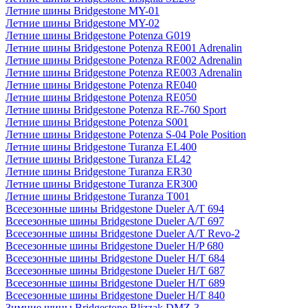
Летние шины Bridgestone MY-01
Летние шины Bridgestone MY-02
Летние шины Bridgestone Potenza G019
Летние шины Bridgestone Potenza RE001 Adrenalin
Летние шины Bridgestone Potenza RE002 Adrenalin
Летние шины Bridgestone Potenza RE003 Adrenalin
Летние шины Bridgestone Potenza RE040
Летние шины Bridgestone Potenza RE050
Летние шины Bridgestone Potenza RE-760 Sport
Летние шины Bridgestone Potenza S001
Летние шины Bridgestone Potenza S-04 Pole Position
Летние шины Bridgestone Turanza EL400
Летние шины Bridgestone Turanza EL42
Летние шины Bridgestone Turanza ER30
Летние шины Bridgestone Turanza ER300
Летние шины Bridgestone Turanza T001
Всесезонные шины Bridgestone Dueler A/T 694
Всесезонные шины Bridgestone Dueler A/T 697
Всесезонные шины Bridgestone Dueler A/T Revo-2
Всесезонные шины Bridgestone Dueler H/P 680
Всесезонные шины Bridgestone Dueler H/T 684
Всесезонные шины Bridgestone Dueler H/T 687
Всесезонные шины Bridgestone Dueler H/T 689
Всесезонные шины Bridgestone Dueler H/T 840
Зимние шины Bridgestone Blizzak DMZ-3