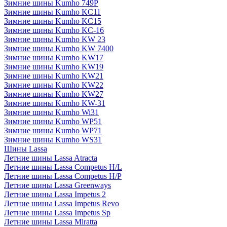
Зимние шины Kumho 749P
Зимние шины Kumho KC11
Зимние шины Kumho KC15
Зимние шины Kumho KC-16
Зимние шины Kumho KW 23
Зимние шины Kumho KW 7400
Зимние шины Kumho KW17
Зимние шины Kumho KW19
Зимние шины Kumho KW21
Зимние шины Kumho KW22
Зимние шины Kumho KW27
Зимние шины Kumho KW-31
Зимние шины Kumho Wi31
Зимние шины Kumho WP51
Зимние шины Kumho WP71
Зимние шины Kumho WS31
Шины Lassa
Летние шины Lassa Atracta
Летние шины Lassa Competus H/L
Летние шины Lassa Competus H/P
Летние шины Lassa Greenways
Летние шины Lassa Impetus 2
Летние шины Lassa Impetus Revo
Летние шины Lassa Impetus Sp
Летние шины Lassa Miratta