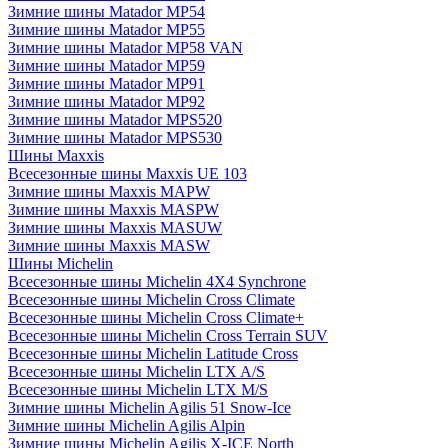
Зимние шины Matador MP54
Зимние шины Matador MP55
Зимние шины Matador MP58 VAN
Зимние шины Matador MP59
Зимние шины Matador MP91
Зимние шины Matador MP92
Зимние шины Matador MPS520
Зимние шины Matador MPS530
Шины Maxxis
Всесезонные шины Maxxis UE 103
Зимние шины Maxxis MAPW
Зимние шины Maxxis MASPW
Зимние шины Maxxis MASUW
Зимние шины Maxxis MASW
Шины Michelin
Всесезонные шины Michelin 4X4 Synchrone
Всесезонные шины Michelin Cross Climate
Всесезонные шины Michelin Cross Climate+
Всесезонные шины Michelin Cross Terrain SUV
Всесезонные шины Michelin Latitude Cross
Всесезонные шины Michelin LTX A/S
Всесезонные шины Michelin LTX M/S
Зимние шины Michelin Agilis 51 Snow-Ice
Зимние шины Michelin Agilis Alpin
Зимние шины Michelin Agilis X-ICE North