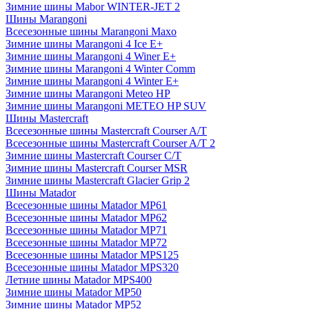
Зимние шины Mabor WINTER-JET 2
Шины Marangoni
Всесезонные шины Marangoni Maxo
Зимние шины Marangoni 4 Ice E+
Зимние шины Marangoni 4 Winer E+
Зимние шины Marangoni 4 Winter Comm
Зимние шины Marangoni 4 Winter E+
Зимние шины Marangoni Meteo HP
Зимние шины Marangoni METEO HP SUV
Шины Mastercraft
Всесезонные шины Mastercraft Courser A/T
Всесезонные шины Mastercraft Courser A/T 2
Зимние шины Mastercraft Courser C/T
Зимние шины Mastercraft Courser MSR
Зимние шины Mastercraft Glacier Grip 2
Шины Matador
Всесезонные шины Matador MP61
Всесезонные шины Matador MP62
Всесезонные шины Matador MP71
Всесезонные шины Matador MP72
Всесезонные шины Matador MPS125
Всесезонные шины Matador MPS320
Летние шины Matador MPS400
Зимние шины Matador MP50
Зимние шины Matador MP52