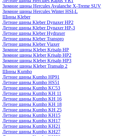
Летние шины Hercules Raptis VR1
Зимние шины Hercules Avalanche X-Treme SUV
Зимние шины Hercules Winter HSI-L
Шины Kleber
Летние шины Kleber Dynaxer HP2
Летние шины Kleber Dynaxer HP-3
Летние шины Kleber Hydraxer
Летние шины Kleber Transpro
Летние шины Kleber Viaxer
Зимние шины Kleber Krisalp HP
Зимние шины Kleber Krisalp HP2
Зимние шины Kleber Krisalp HP3
Зимние шины Kleber Transalp 2
Шины Kumho
Летние шины Kumho HP91
Летние шины Kumho HS51
Летние шины Kumho KC53
Летние шины Kumho KH 11
Летние шины Kumho KH 16
Летние шины Kumho KH 18
Летние шины Kumho KH 25
Летние шины Kumho KH15
Летние шины Kumho KH17
Летние шины Kumho KH21
Летние шины Kumho KH27