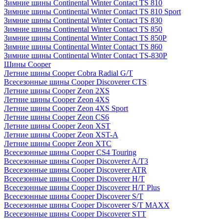
Зимние шины Continental Winter Contact TS 810
Зимние шины Continental Winter Contact TS 810 Sport
Зимние шины Continental Winter Contact TS 830
Зимние шины Continental Winter Contact TS 850
Зимние шины Continental Winter Contact TS 850P
Зимние шины Continental Winter Contact TS 860
Зимние шины Continental Winter Contact TS-830P
Шины Cooper
Летние шины Cooper Cobra Radial G/T
Всесезонные шины Cooper Discoverer CTS
Летние шины Cooper Zeon 2XS
Летние шины Cooper Zeon 4XS
Летние шины Cooper Zeon 4XS Sport
Летние шины Cooper Zeon CS6
Летние шины Cooper Zeon XST
Летние шины Cooper Zeon XST-A
Летние шины Cooper Zeon XTC
Всесезонные шины Cooper CS4 Touring
Всесезонные шины Cooper Discoverer A/T3
Всесезонные шины Cooper Discoverer ATR
Всесезонные шины Cooper Discoverer H/T
Всесезонные шины Cooper Discoverer H/T Plus
Всесезонные шины Cooper Discoverer S/T
Всесезонные шины Cooper Discoverer S/T MAXX
Всесезонные шины Cooper Discoverer STT