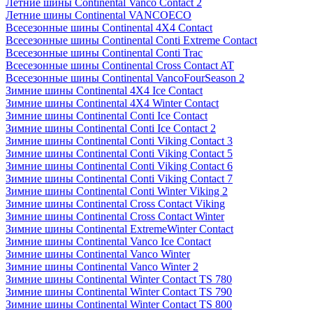
Летние шины Continental Vanco Contact 2
Летние шины Continental VANCOECO
Всесезонные шины Continental 4X4 Contact
Всесезонные шины Continental Conti Extreme Contact
Всесезонные шины Continental Conti Trac
Всесезонные шины Continental Cross Contact AT
Всесезонные шины Continental VancoFourSeason 2
Зимние шины Continental 4X4 Ice Contact
Зимние шины Continental 4X4 Winter Contact
Зимние шины Continental Conti Ice Contact
Зимние шины Continental Conti Ice Contact 2
Зимние шины Continental Conti Viking Contact 3
Зимние шины Continental Conti Viking Contact 5
Зимние шины Continental Conti Viking Contact 6
Зимние шины Continental Conti Viking Contact 7
Зимние шины Continental Conti Winter Viking 2
Зимние шины Continental Cross Contact Viking
Зимние шины Continental Cross Contact Winter
Зимние шины Continental ExtremeWinter Contact
Зимние шины Continental Vanco Ice Contact
Зимние шины Continental Vanco Winter
Зимние шины Continental Vanco Winter 2
Зимние шины Continental Winter Contact TS 780
Зимние шины Continental Winter Contact TS 790
Зимние шины Continental Winter Contact TS 800