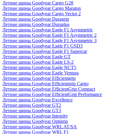
Летние шины Goodyear Cargo G28
Летние шины Goodyear Cargo Maraton
Летние шины Goodyear Cargo Vector 2
Летние шины Goodyear Duragrip
Летние шины Goodyear Duraplus
Летние шины Goodyear Eagle F1 Asymmetric
Летние шины Goodyear Eagle F1 Asymmetric 2
Летние шины Goodyear Eagle F1 Asymmetric 3
Летние шины Goodyear Eagle F1 GSD3
Летние шины Goodyear Eagle F1 Supercar
Летние шины Goodyear Eagle GT
Летние шины Goodyear Eagle LS-2
Летние шины Goodyear Eagle NCT5
Летние шины Goodyear Eagle Ventura
Летние шины Goodyear Efficientgrip
Летние шины Goodyear Efficientgrip Cargo
Летние шины Goodyear EfficientGrip Compact
Летние шины Goodyear EfficientGrip Performance
Летние шины Goodyear Excellence
Летние шины Goodyear GT2
Летние шины Goodyear GT3
Летние шины Goodyear Integrity
Летние шины Goodyear Optigrip
Летние шины Goodyear WRL AT/SA
Летние шины Goodyear WRL F1