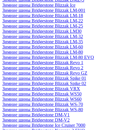
Зимние шины Bridgestone Blizzak Ice
Зимние шины Bridgestone Blizzak LM-001
Зимние шины Bridgestone Blizzak LM-18
Зимние шины Bridgestone Blizzak LM-22
Зимние шины Bridgestone Blizzak LM-25
Зимние шины Bridgestone Blizzak LM30
Зимние шины Bridgestone Blizzak LM-32
Зимние шины Bridgestone Blizzak LM-35
Зимние шины Bridgestone Blizzak LM-60
Зимние шины Bridgestone Blizzak LM-80
Зимние шины Bridgestone Blizzak LM-80 EVO
Зимние шины Bridgestone Blizzak Revo 1
Зимние шины Bridgestone Blizzak Revo 2
Зимние шины Bridgestone Blizzak Revo GZ
Зимние шины Bridgestone Blizzak Spike 01
Зимние шины Bridgestone Blizzak Spike 02
Зимние шины Bridgestone Blizzak VRX
Зимние шины Bridgestone Blizzak WS50
Зимние шины Bridgestone Blizzak WS60
Зимние шины Bridgestone Blizzak WS-70
Зимние шины Bridgestone Blizzak WS-80
Зимние шины Bridgestone DM-V1
Зимние шины Bridgestone DM-V2
Зимние шины Bridgestone Ice Cruiser 7000