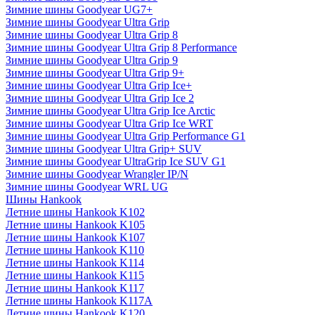
Зимние шины Goodyear UG7+
Зимние шины Goodyear Ultra Grip
Зимние шины Goodyear Ultra Grip 8
Зимние шины Goodyear Ultra Grip 8 Performance
Зимние шины Goodyear Ultra Grip 9
Зимние шины Goodyear Ultra Grip 9+
Зимние шины Goodyear Ultra Grip Ice+
Зимние шины Goodyear Ultra Grip Ice 2
Зимние шины Goodyear Ultra Grip Ice Arctic
Зимние шины Goodyear Ultra Grip Ice WRT
Зимние шины Goodyear Ultra Grip Performance G1
Зимние шины Goodyear Ultra Grip+ SUV
Зимние шины Goodyear UltraGrip Ice SUV G1
Зимние шины Goodyear Wrangler IP/N
Зимние шины Goodyear WRL UG
Шины Hankook
Летние шины Hankook K102
Летние шины Hankook K105
Летние шины Hankook K107
Летние шины Hankook K110
Летние шины Hankook K114
Летние шины Hankook K115
Летние шины Hankook K117
Летние шины Hankook K117A
Летние шины Hankook K120