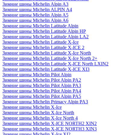
Зимние шины Michelin Alpin A3
Зимние шины Michelin ALPIN A4
Зимние шины Michelin Alpin A5
Зимние шины Michelin Alpin A6
Зимние шины Michelin Latitude Alpin
Зимние шины Michelin Latitude Alpin HP
Зимние шины Michelin Latitude Alpin LA2
Зимние шины Michelin Latitude X-Ice
Зимние шины Michelin Latitude X-ICE 2
Зимние шины Michelin Latitude X-Ice North
Зимние шины Michelin Latitude X-Ice North 2+
Зимние шины Michelin Latitude X-ICE North LXIN2
Зимние шины Michelin Latitude X-ICE XI3
Зимние шины Michelin Pilot Alpin
Зимние шины Michelin Pilot Alpin PA2
Зимние шины Michelin Pilot Alpin PA3
Зимние шины Michelin Pilot Alpin PA4
Зимние шины Michelin Pilot Alpin PA5
Зимние шины Michelin Primacy Alpin PA3
Зимние шины Michelin X-Ice
Зимние шины Michelin X-Ice North
Зимние шины Michelin X-Ice North 4
Зимние шины Michelin X-ICE NORTH2 XIN2
Зимние шины Michelin X-ICE NORTH3 XIN3
Зимние шины Michelin X-Ice XI2