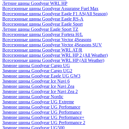
Летние шины Goodyear WRL HP
Всесезонные шины Goodyear Assuranse Fuel Max
Всесезонные шины Goodyear Eagle F1 AS(All Season)
Всесезонные шины Goodyear Eagle RS-A
Всесезонные шины Goodyear Eagle Sport
Летние шины Goodyear Eagle Sport TZ
Всесезонные шины Goodyear Fortera H/L
Всесезонные шины Goodyear Vector 4Seasons
Всесезонные шины Goodyear Vector 4Seasons SUV
Всесезонные шины Goodyear WRL AT/R
Всесезонные шины Goodyear WRL HP 2 (All Weather)
Всесезонные шины Goodyear WRL HP (All Weather)
Зимние шины Goodyear Cargo UG
Зимние шины Goodyear Cargo UG2
Зимние шины Goodyear Eagle UG GW3
Зимние шины Goodyear Ice Navi 6
Зимние шины Goodyear Ice Navi Zea
Зимние шины Goodyear Ice Navi Zea 2
Зимние шины Goodyear Nordic
Зимние шины Goodyear UG Extreme
Зимние шины Goodyear UG Perfomance
Зимние шины Goodyear UG Performance
Зимние шины Goodyear UG Performance+
Зимние шины Goodyear UG Performance 2
Зимние шины Goodyear UG500