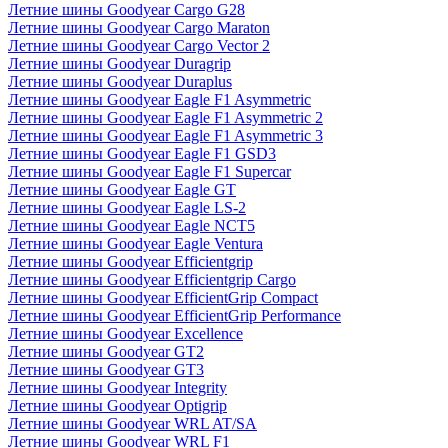
Летние шины Goodyear Cargo G28
Летние шины Goodyear Cargo Maraton
Летние шины Goodyear Cargo Vector 2
Летние шины Goodyear Duragrip
Летние шины Goodyear Duraplus
Летние шины Goodyear Eagle F1 Asymmetric
Летние шины Goodyear Eagle F1 Asymmetric 2
Летние шины Goodyear Eagle F1 Asymmetric 3
Летние шины Goodyear Eagle F1 GSD3
Летние шины Goodyear Eagle F1 Supercar
Летние шины Goodyear Eagle GT
Летние шины Goodyear Eagle LS-2
Летние шины Goodyear Eagle NCT5
Летние шины Goodyear Eagle Ventura
Летние шины Goodyear Efficientgrip
Летние шины Goodyear Efficientgrip Cargo
Летние шины Goodyear EfficientGrip Compact
Летние шины Goodyear EfficientGrip Performance
Летние шины Goodyear Excellence
Летние шины Goodyear GT2
Летние шины Goodyear GT3
Летние шины Goodyear Integrity
Летние шины Goodyear Optigrip
Летние шины Goodyear WRL AT/SA
Летние шины Goodyear WRL F1