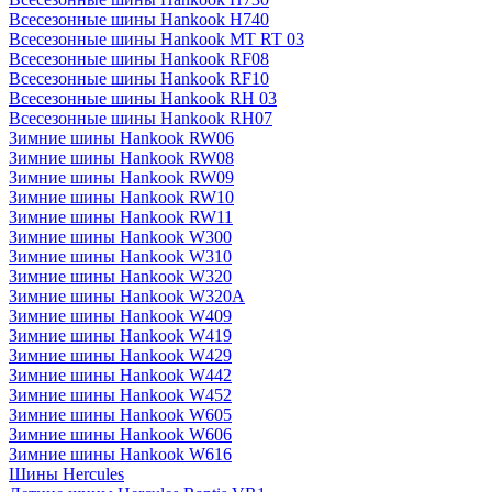
Всесезонные шины Hankook H740
Всесезонные шины Hankook MT RT 03
Всесезонные шины Hankook RF08
Всесезонные шины Hankook RF10
Всесезонные шины Hankook RH 03
Всесезонные шины Hankook RH07
Зимние шины Hankook RW06
Зимние шины Hankook RW08
Зимние шины Hankook RW09
Зимние шины Hankook RW10
Зимние шины Hankook RW11
Зимние шины Hankook W300
Зимние шины Hankook W310
Зимние шины Hankook W320
Зимние шины Hankook W320A
Зимние шины Hankook W409
Зимние шины Hankook W419
Зимние шины Hankook W429
Зимние шины Hankook W442
Зимние шины Hankook W452
Зимние шины Hankook W605
Зимние шины Hankook W606
Зимние шины Hankook W616
Шины Hercules