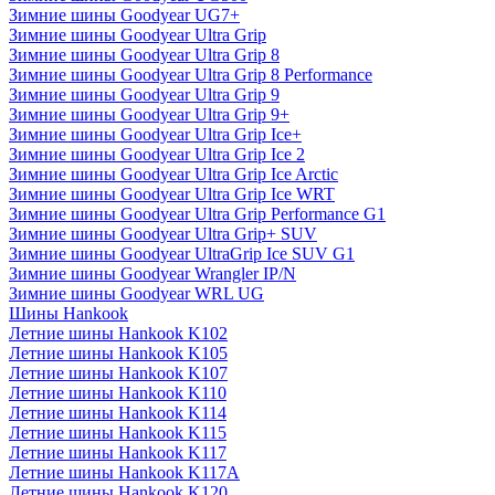
Зимние шины Goodyear UG7+
Зимние шины Goodyear Ultra Grip
Зимние шины Goodyear Ultra Grip 8
Зимние шины Goodyear Ultra Grip 8 Performance
Зимние шины Goodyear Ultra Grip 9
Зимние шины Goodyear Ultra Grip 9+
Зимние шины Goodyear Ultra Grip Ice+
Зимние шины Goodyear Ultra Grip Ice 2
Зимние шины Goodyear Ultra Grip Ice Arctic
Зимние шины Goodyear Ultra Grip Ice WRT
Зимние шины Goodyear Ultra Grip Performance G1
Зимние шины Goodyear Ultra Grip+ SUV
Зимние шины Goodyear UltraGrip Ice SUV G1
Зимние шины Goodyear Wrangler IP/N
Зимние шины Goodyear WRL UG
Шины Hankook
Летние шины Hankook K102
Летние шины Hankook K105
Летние шины Hankook K107
Летние шины Hankook K110
Летние шины Hankook K114
Летние шины Hankook K115
Летние шины Hankook K117
Летние шины Hankook K117A
Летние шины Hankook K120