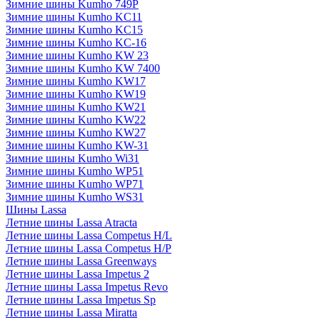
Зимние шины Kumho 749P
Зимние шины Kumho KC11
Зимние шины Kumho KC15
Зимние шины Kumho KC-16
Зимние шины Kumho KW 23
Зимние шины Kumho KW 7400
Зимние шины Kumho KW17
Зимние шины Kumho KW19
Зимние шины Kumho KW21
Зимние шины Kumho KW22
Зимние шины Kumho KW27
Зимние шины Kumho KW-31
Зимние шины Kumho Wi31
Зимние шины Kumho WP51
Зимние шины Kumho WP71
Зимние шины Kumho WS31
Шины Lassa
Летние шины Lassa Atracta
Летние шины Lassa Competus H/L
Летние шины Lassa Competus H/P
Летние шины Lassa Greenways
Летние шины Lassa Impetus 2
Летние шины Lassa Impetus Revo
Летние шины Lassa Impetus Sp
Летние шины Lassa Miratta