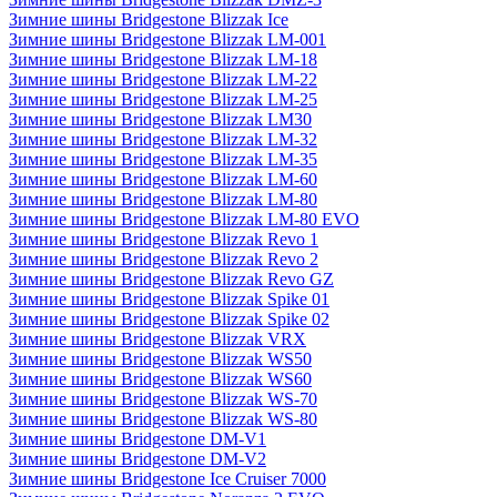
Зимние шины Bridgestone Blizzak Ice
Зимние шины Bridgestone Blizzak LM-001
Зимние шины Bridgestone Blizzak LM-18
Зимние шины Bridgestone Blizzak LM-22
Зимние шины Bridgestone Blizzak LM-25
Зимние шины Bridgestone Blizzak LM30
Зимние шины Bridgestone Blizzak LM-32
Зимние шины Bridgestone Blizzak LM-35
Зимние шины Bridgestone Blizzak LM-60
Зимние шины Bridgestone Blizzak LM-80
Зимние шины Bridgestone Blizzak LM-80 EVO
Зимние шины Bridgestone Blizzak Revo 1
Зимние шины Bridgestone Blizzak Revo 2
Зимние шины Bridgestone Blizzak Revo GZ
Зимние шины Bridgestone Blizzak Spike 01
Зимние шины Bridgestone Blizzak Spike 02
Зимние шины Bridgestone Blizzak VRX
Зимние шины Bridgestone Blizzak WS50
Зимние шины Bridgestone Blizzak WS60
Зимние шины Bridgestone Blizzak WS-70
Зимние шины Bridgestone Blizzak WS-80
Зимние шины Bridgestone DM-V1
Зимние шины Bridgestone DM-V2
Зимние шины Bridgestone Ice Cruiser 7000