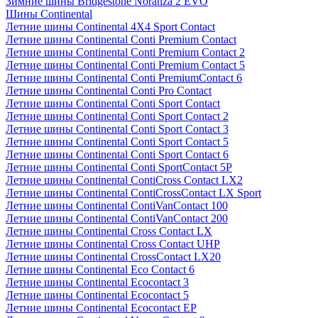
Зимние шины Bridgestone Noranza 2 EVO
Шины Continental
Летние шины Continental 4X4 Sport Contact
Летние шины Continental Conti Premium Contact
Летние шины Continental Conti Premium Contact 2
Летние шины Continental Conti Premium Contact 5
Летние шины Continental Conti PremiumContact 6
Летние шины Continental Conti Pro Contact
Летние шины Continental Conti Sport Contact
Летние шины Continental Conti Sport Contact 2
Летние шины Continental Conti Sport Contact 3
Летние шины Continental Conti Sport Contact 5
Летние шины Continental Conti Sport Contact 6
Летние шины Continental Conti SportContact 5P
Летние шины Continental ContiCross Contact LX2
Летние шины Continental ContiCrossContact LX Sport
Летние шины Continental ContiVanContact 100
Летние шины Continental ContiVanContact 200
Летние шины Continental Cross Contact LX
Летние шины Continental Cross Contact UHP
Летние шины Continental CrossContact LX20
Летние шины Continental Eco Contact 6
Летние шины Continental Ecocontact 3
Летние шины Continental Ecocontact 5
Летние шины Continental Ecocontact EP