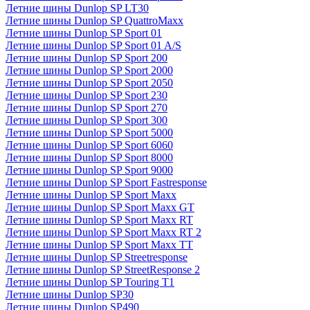
Летние шины Dunlop SP LT30
Летние шины Dunlop SP QuattroMaxx
Летние шины Dunlop SP Sport 01
Летние шины Dunlop SP Sport 01 A/S
Летние шины Dunlop SP Sport 200
Летние шины Dunlop SP Sport 2000
Летние шины Dunlop SP Sport 2050
Летние шины Dunlop SP Sport 230
Летние шины Dunlop SP Sport 270
Летние шины Dunlop SP Sport 300
Летние шины Dunlop SP Sport 5000
Летние шины Dunlop SP Sport 6060
Летние шины Dunlop SP Sport 8000
Летние шины Dunlop SP Sport 9000
Летние шины Dunlop SP Sport Fastresponse
Летние шины Dunlop SP Sport Maxx
Летние шины Dunlop SP Sport Maxx GT
Летние шины Dunlop SP Sport Maxx RT
Летние шины Dunlop SP Sport Maxx RT 2
Летние шины Dunlop SP Sport Maxx TT
Летние шины Dunlop SP Streetresponse
Летние шины Dunlop SP StreetResponse 2
Летние шины Dunlop SP Touring T1
Летние шины Dunlop SP30
Летние шины Dunlop SP490