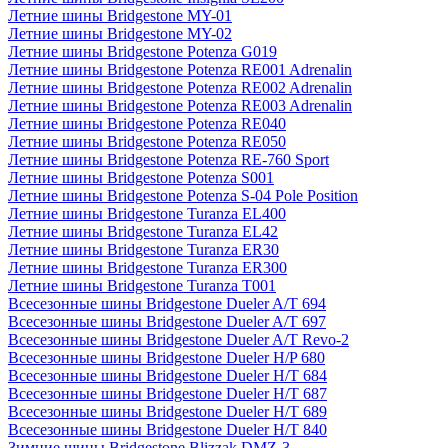
Летние шины Bridgestone MY-01
Летние шины Bridgestone MY-02
Летние шины Bridgestone Potenza G019
Летние шины Bridgestone Potenza RE001 Adrenalin
Летние шины Bridgestone Potenza RE002 Adrenalin
Летние шины Bridgestone Potenza RE003 Adrenalin
Летние шины Bridgestone Potenza RE040
Летние шины Bridgestone Potenza RE050
Летние шины Bridgestone Potenza RE-760 Sport
Летние шины Bridgestone Potenza S001
Летние шины Bridgestone Potenza S-04 Pole Position
Летние шины Bridgestone Turanza EL400
Летние шины Bridgestone Turanza EL42
Летние шины Bridgestone Turanza ER30
Летние шины Bridgestone Turanza ER300
Летние шины Bridgestone Turanza T001
Всесезонные шины Bridgestone Dueler A/T 694
Всесезонные шины Bridgestone Dueler A/T 697
Всесезонные шины Bridgestone Dueler A/T Revo-2
Всесезонные шины Bridgestone Dueler H/P 680
Всесезонные шины Bridgestone Dueler H/T 684
Всесезонные шины Bridgestone Dueler H/T 687
Всесезонные шины Bridgestone Dueler H/T 689
Всесезонные шины Bridgestone Dueler H/T 840
Зимние шины Bridgestone Blizzak DMZ-3