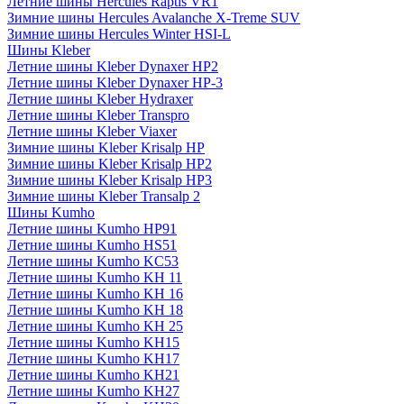
Летние шины Hercules Raptis VR1
Зимние шины Hercules Avalanche X-Treme SUV
Зимние шины Hercules Winter HSI-L
Шины Kleber
Летние шины Kleber Dynaxer HP2
Летние шины Kleber Dynaxer HP-3
Летние шины Kleber Hydraxer
Летние шины Kleber Transpro
Летние шины Kleber Viaxer
Зимние шины Kleber Krisalp HP
Зимние шины Kleber Krisalp HP2
Зимние шины Kleber Krisalp HP3
Зимние шины Kleber Transalp 2
Шины Kumho
Летние шины Kumho HP91
Летние шины Kumho HS51
Летние шины Kumho KC53
Летние шины Kumho KH 11
Летние шины Kumho KH 16
Летние шины Kumho KH 18
Летние шины Kumho KH 25
Летние шины Kumho KH15
Летние шины Kumho KH17
Летние шины Kumho KH21
Летние шины Kumho KH27