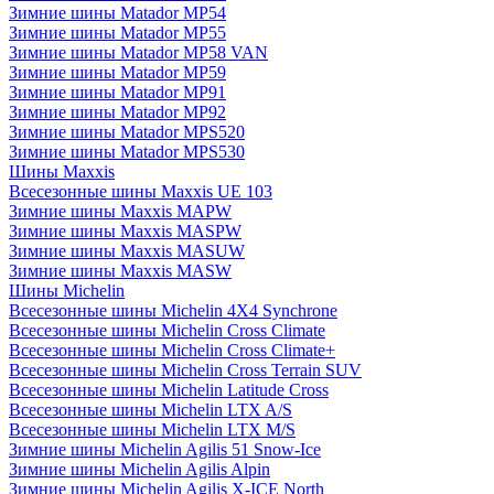
Зимние шины Matador MP54
Зимние шины Matador MP55
Зимние шины Matador MP58 VAN
Зимние шины Matador MP59
Зимние шины Matador MP91
Зимние шины Matador MP92
Зимние шины Matador MPS520
Зимние шины Matador MPS530
Шины Maxxis
Всесезонные шины Maxxis UE 103
Зимние шины Maxxis MAPW
Зимние шины Maxxis MASPW
Зимние шины Maxxis MASUW
Зимние шины Maxxis MASW
Шины Michelin
Всесезонные шины Michelin 4X4 Synchrone
Всесезонные шины Michelin Cross Climate
Всесезонные шины Michelin Cross Climate+
Всесезонные шины Michelin Cross Terrain SUV
Всесезонные шины Michelin Latitude Cross
Всесезонные шины Michelin LTX A/S
Всесезонные шины Michelin LTX M/S
Зимние шины Michelin Agilis 51 Snow-Ice
Зимние шины Michelin Agilis Alpin
Зимние шины Michelin Agilis X-ICE North