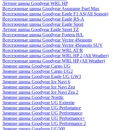
Летние шины Goodyear WRL HP
Всесезонные шины Goodyear Assuranse Fuel Max
Всесезонные шины Goodyear Eagle F1 AS(All Season)
Всесезонные шины Goodyear Eagle RS-A
Всесезонные шины Goodyear Eagle Sport
Летние шины Goodyear Eagle Sport TZ
Всесезонные шины Goodyear Fortera H/L
Всесезонные шины Goodyear Vector 4Seasons
Всесезонные шины Goodyear Vector 4Seasons SUV
Всесезонные шины Goodyear WRL AT/R
Всесезонные шины Goodyear WRL HP 2 (All Weather)
Всесезонные шины Goodyear WRL HP (All Weather)
Зимние шины Goodyear Cargo UG
Зимние шины Goodyear Cargo UG2
Зимние шины Goodyear Eagle UG GW3
Зимние шины Goodyear Ice Navi 6
Зимние шины Goodyear Ice Navi Zea
Зимние шины Goodyear Ice Navi Zea 2
Зимние шины Goodyear Nordic
Зимние шины Goodyear UG Extreme
Зимние шины Goodyear UG Perfomance
Зимние шины Goodyear UG Performance
Зимние шины Goodyear UG Performance+
Зимние шины Goodyear UG Performance 2
Зимние шины Goodyear UG500