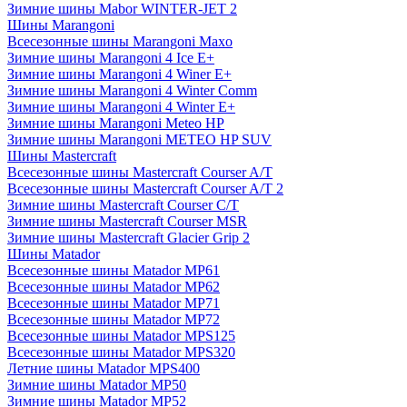
Зимние шины Mabor WINTER-JET 2
Шины Marangoni
Всесезонные шины Marangoni Maxo
Зимние шины Marangoni 4 Ice E+
Зимние шины Marangoni 4 Winer E+
Зимние шины Marangoni 4 Winter Comm
Зимние шины Marangoni 4 Winter E+
Зимние шины Marangoni Meteo HP
Зимние шины Marangoni METEO HP SUV
Шины Mastercraft
Всесезонные шины Mastercraft Courser A/T
Всесезонные шины Mastercraft Courser A/T 2
Зимние шины Mastercraft Courser C/T
Зимние шины Mastercraft Courser MSR
Зимние шины Mastercraft Glacier Grip 2
Шины Matador
Всесезонные шины Matador MP61
Всесезонные шины Matador MP62
Всесезонные шины Matador MP71
Всесезонные шины Matador MP72
Всесезонные шины Matador MPS125
Всесезонные шины Matador MPS320
Летние шины Matador MPS400
Зимние шины Matador MP50
Зимние шины Matador MP52