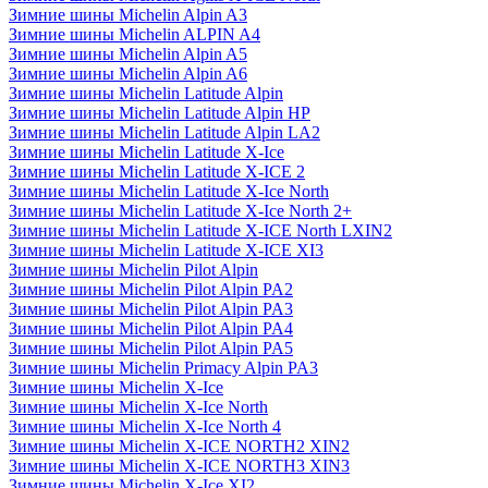
Зимние шины Michelin Alpin A3
Зимние шины Michelin ALPIN A4
Зимние шины Michelin Alpin A5
Зимние шины Michelin Alpin A6
Зимние шины Michelin Latitude Alpin
Зимние шины Michelin Latitude Alpin HP
Зимние шины Michelin Latitude Alpin LA2
Зимние шины Michelin Latitude X-Ice
Зимние шины Michelin Latitude X-ICE 2
Зимние шины Michelin Latitude X-Ice North
Зимние шины Michelin Latitude X-Ice North 2+
Зимние шины Michelin Latitude X-ICE North LXIN2
Зимние шины Michelin Latitude X-ICE XI3
Зимние шины Michelin Pilot Alpin
Зимние шины Michelin Pilot Alpin PA2
Зимние шины Michelin Pilot Alpin PA3
Зимние шины Michelin Pilot Alpin PA4
Зимние шины Michelin Pilot Alpin PA5
Зимние шины Michelin Primacy Alpin PA3
Зимние шины Michelin X-Ice
Зимние шины Michelin X-Ice North
Зимние шины Michelin X-Ice North 4
Зимние шины Michelin X-ICE NORTH2 XIN2
Зимние шины Michelin X-ICE NORTH3 XIN3
Зимние шины Michelin X-Ice XI2