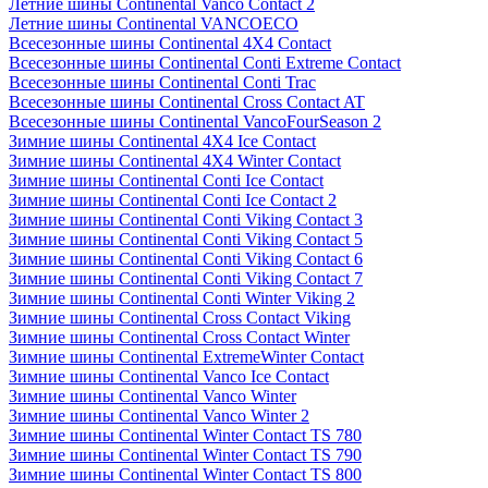
Летние шины Continental Vanco Contact 2
Летние шины Continental VANCOECO
Всесезонные шины Continental 4X4 Contact
Всесезонные шины Continental Conti Extreme Contact
Всесезонные шины Continental Conti Trac
Всесезонные шины Continental Cross Contact AT
Всесезонные шины Continental VancoFourSeason 2
Зимние шины Continental 4X4 Ice Contact
Зимние шины Continental 4X4 Winter Contact
Зимние шины Continental Conti Ice Contact
Зимние шины Continental Conti Ice Contact 2
Зимние шины Continental Conti Viking Contact 3
Зимние шины Continental Conti Viking Contact 5
Зимние шины Continental Conti Viking Contact 6
Зимние шины Continental Conti Viking Contact 7
Зимние шины Continental Conti Winter Viking 2
Зимние шины Continental Cross Contact Viking
Зимние шины Continental Cross Contact Winter
Зимние шины Continental ExtremeWinter Contact
Зимние шины Continental Vanco Ice Contact
Зимние шины Continental Vanco Winter
Зимние шины Continental Vanco Winter 2
Зимние шины Continental Winter Contact TS 780
Зимние шины Continental Winter Contact TS 790
Зимние шины Continental Winter Contact TS 800