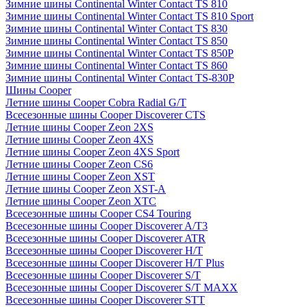
Зимние шины Continental Winter Contact TS 810
Зимние шины Continental Winter Contact TS 810 Sport
Зимние шины Continental Winter Contact TS 830
Зимние шины Continental Winter Contact TS 850
Зимние шины Continental Winter Contact TS 850P
Зимние шины Continental Winter Contact TS 860
Зимние шины Continental Winter Contact TS-830P
Шины Cooper
Летние шины Cooper Cobra Radial G/T
Всесезонные шины Cooper Discoverer CTS
Летние шины Cooper Zeon 2XS
Летние шины Cooper Zeon 4XS
Летние шины Cooper Zeon 4XS Sport
Летние шины Cooper Zeon CS6
Летние шины Cooper Zeon XST
Летние шины Cooper Zeon XST-A
Летние шины Cooper Zeon XTC
Всесезонные шины Cooper CS4 Touring
Всесезонные шины Cooper Discoverer A/T3
Всесезонные шины Cooper Discoverer ATR
Всесезонные шины Cooper Discoverer H/T
Всесезонные шины Cooper Discoverer H/T Plus
Всесезонные шины Cooper Discoverer S/T
Всесезонные шины Cooper Discoverer S/T MAXX
Всесезонные шины Cooper Discoverer STT