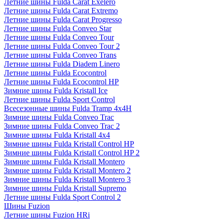
Летние шины Fulda Carat Exelero
Летние шины Fulda Carat Extremo
Летние шины Fulda Carat Progresso
Летние шины Fulda Conveo Star
Летние шины Fulda Conveo Tour
Летние шины Fulda Conveo Tour 2
Летние шины Fulda Conveo Trans
Летние шины Fulda Diadem Linero
Летние шины Fulda Ecocontrol
Летние шины Fulda Ecocontrol HP
Зимние шины Fulda Kristall Ice
Летние шины Fulda Sport Control
Всесезонные шины Fulda Tramp 4x4H
Зимние шины Fulda Conveo Trac
Зимние шины Fulda Conveo Trac 2
Зимние шины Fulda Kristall 4x4
Зимние шины Fulda Kristall Control HP
Зимние шины Fulda Kristall Control HP 2
Зимние шины Fulda Kristall Montero
Зимние шины Fulda Kristall Montero 2
Зимние шины Fulda Kristall Montero 3
Зимние шины Fulda Kristall Supremo
Летние шины Fulda Sport Control 2
Шины Fuzion
Летние шины Fuzion HRi