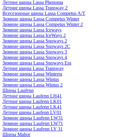
Летние шины Lassa Phenoma
Летние шины Lassa Transway 2
Всесезонные шины Lassa Competus A/T
Зимние шины Lassa Competus Winter
Зимние шины Lassa Competus Winter 2
Зимние шины Lassa Iceways
Зимние шины Lassa IceWays 2
Зимние шины Lassa Snoways 2
Зимние шины Lassa Snoways 2C
Зимние шины Lassa Snoways 3
Зимние шины Lassa Snoways 4
Зимние шины Lassa Snoways Era
Летние шины Lassa Transway
Зимние шины Lassa Winterra
Зимние шины Lassa Wintus
Зимние шины Lassa Wintus 2
Шины Laufenn
Летние шины Laufenn LH41
Летние шины Laufenn LK01
Летние шины Laufenn LK41
Летние шины Laufenn LV01
Зимние шины Laufenn LW31
Зимние шины Laufenn LW71
Зимние шины Laufenn LY 31
Шины Mabor