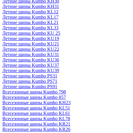
Летние шины Kumho KH30
Летние шины Kumho KH31
Летние шины Kumho KL12
Летние шины Kumho KL17
Летние шины Kumho KL21
Летние шины Kumho KL33
Летние шины Kumho KU 25
Летние шины Kumho KU19
Летние шины Kumho KU21
Летние шины Kumho KU22
Летние шины Kumho KU31
Летние шины Kumho KU36
Летние шины Kumho KU37
Летние шины Kumho KU39
Летние шины Kumho PS31
Летние шины Kumho PS71
Летние шины Kumho PS91
Всесезонные шины Kumho 798
Всесезонные шины Kumho 857
Всесезонные шины Kumho KH23
Всесезонные шины Kumho KL51
Всесезонные шины Kumho KL61
Всесезонные шины Kumho KL78
Всесезонные шины Kumho KR21
Всесезонные шины Kumho KR26