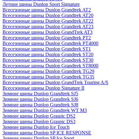
Летние шины Dunlop Sport Signature
Всесезонные шины Dunlop Grandtrek AT2
Всесезонные шины Dunlop Grandtrek AT20
Всесезонные шины Dunlop Grandtrek AT22
Всесезонные шины Dunlop Grandtrek AT23
Всесезонные шины Dunlop GrandTrek AT3
Всесезонные шины Dunlop Grandtrek PT2
Всесезонные шины Dunlop Grandtrek PT4000
Всесезонные шины Dunlop Grandtrek ST1
Всесезонные шины Dunlop Grandtrek ST20
Всесезонные шины Dunlop Grandtrek ST30
Всесезонные шины Dunlop Grandtrek ST8000
Всесезонные шины Dunlop Grandtrek TG29
Всесезонные шины Dunlop Grandtrek TG35
Всесезонные шины Dunlop GrandTrek Touring A/S
Всесезонные шины Dunlop Signature II
Зимние шины Dunlop Grandtrek SJ5
Зимние шины Dunlop Grandtrek SJ6
Зимние шины Dunlop Grandtrek SJ8
Зимние шины Dunlop Grandtrek WT M3
Зимние шины Dunlop Graspic DS2
Зимние шины Dunlop Graspic DS3
Зимние шины Dunlop Ice Touch
Зимние шины Dunlop SP ICE RESPONSE
Зимние шины Dunlop SP Ice Sport