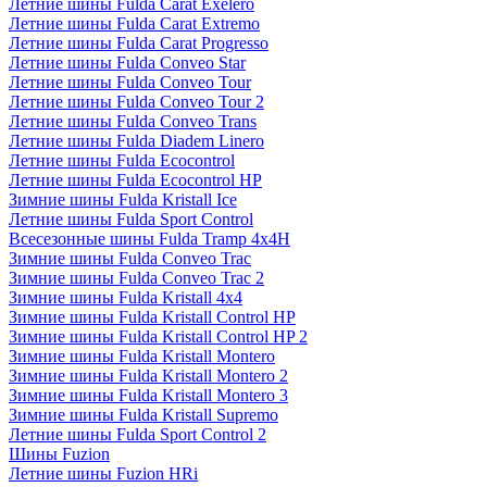
Летние шины Fulda Carat Exelero
Летние шины Fulda Carat Extremo
Летние шины Fulda Carat Progresso
Летние шины Fulda Conveo Star
Летние шины Fulda Conveo Tour
Летние шины Fulda Conveo Tour 2
Летние шины Fulda Conveo Trans
Летние шины Fulda Diadem Linero
Летние шины Fulda Ecocontrol
Летние шины Fulda Ecocontrol HP
Зимние шины Fulda Kristall Ice
Летние шины Fulda Sport Control
Всесезонные шины Fulda Tramp 4x4H
Зимние шины Fulda Conveo Trac
Зимние шины Fulda Conveo Trac 2
Зимние шины Fulda Kristall 4x4
Зимние шины Fulda Kristall Control HP
Зимние шины Fulda Kristall Control HP 2
Зимние шины Fulda Kristall Montero
Зимние шины Fulda Kristall Montero 2
Зимние шины Fulda Kristall Montero 3
Зимние шины Fulda Kristall Supremo
Летние шины Fulda Sport Control 2
Шины Fuzion
Летние шины Fuzion HRi