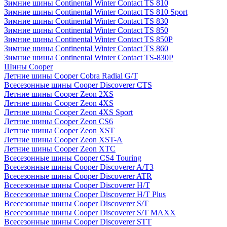
Зимние шины Continental Winter Contact TS 810
Зимние шины Continental Winter Contact TS 810 Sport
Зимние шины Continental Winter Contact TS 830
Зимние шины Continental Winter Contact TS 850
Зимние шины Continental Winter Contact TS 850P
Зимние шины Continental Winter Contact TS 860
Зимние шины Continental Winter Contact TS-830P
Шины Cooper
Летние шины Cooper Cobra Radial G/T
Всесезонные шины Cooper Discoverer CTS
Летние шины Cooper Zeon 2XS
Летние шины Cooper Zeon 4XS
Летние шины Cooper Zeon 4XS Sport
Летние шины Cooper Zeon CS6
Летние шины Cooper Zeon XST
Летние шины Cooper Zeon XST-A
Летние шины Cooper Zeon XTC
Всесезонные шины Cooper CS4 Touring
Всесезонные шины Cooper Discoverer A/T3
Всесезонные шины Cooper Discoverer ATR
Всесезонные шины Cooper Discoverer H/T
Всесезонные шины Cooper Discoverer H/T Plus
Всесезонные шины Cooper Discoverer S/T
Всесезонные шины Cooper Discoverer S/T MAXX
Всесезонные шины Cooper Discoverer STT