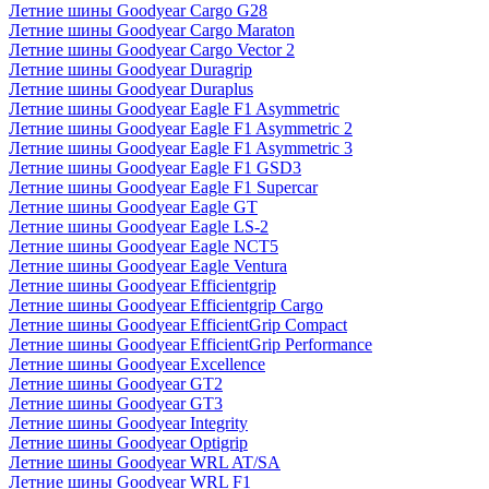
Летние шины Goodyear Cargo G28
Летние шины Goodyear Cargo Maraton
Летние шины Goodyear Cargo Vector 2
Летние шины Goodyear Duragrip
Летние шины Goodyear Duraplus
Летние шины Goodyear Eagle F1 Asymmetric
Летние шины Goodyear Eagle F1 Asymmetric 2
Летние шины Goodyear Eagle F1 Asymmetric 3
Летние шины Goodyear Eagle F1 GSD3
Летние шины Goodyear Eagle F1 Supercar
Летние шины Goodyear Eagle GT
Летние шины Goodyear Eagle LS-2
Летние шины Goodyear Eagle NCT5
Летние шины Goodyear Eagle Ventura
Летние шины Goodyear Efficientgrip
Летние шины Goodyear Efficientgrip Cargo
Летние шины Goodyear EfficientGrip Compact
Летние шины Goodyear EfficientGrip Performance
Летние шины Goodyear Excellence
Летние шины Goodyear GT2
Летние шины Goodyear GT3
Летние шины Goodyear Integrity
Летние шины Goodyear Optigrip
Летние шины Goodyear WRL AT/SA
Летние шины Goodyear WRL F1