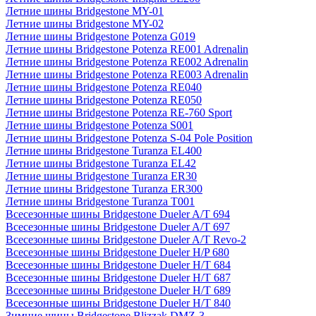
Летние шины Bridgestone MY-01
Летние шины Bridgestone MY-02
Летние шины Bridgestone Potenza G019
Летние шины Bridgestone Potenza RE001 Adrenalin
Летние шины Bridgestone Potenza RE002 Adrenalin
Летние шины Bridgestone Potenza RE003 Adrenalin
Летние шины Bridgestone Potenza RE040
Летние шины Bridgestone Potenza RE050
Летние шины Bridgestone Potenza RE-760 Sport
Летние шины Bridgestone Potenza S001
Летние шины Bridgestone Potenza S-04 Pole Position
Летние шины Bridgestone Turanza EL400
Летние шины Bridgestone Turanza EL42
Летние шины Bridgestone Turanza ER30
Летние шины Bridgestone Turanza ER300
Летние шины Bridgestone Turanza T001
Всесезонные шины Bridgestone Dueler A/T 694
Всесезонные шины Bridgestone Dueler A/T 697
Всесезонные шины Bridgestone Dueler A/T Revo-2
Всесезонные шины Bridgestone Dueler H/P 680
Всесезонные шины Bridgestone Dueler H/T 684
Всесезонные шины Bridgestone Dueler H/T 687
Всесезонные шины Bridgestone Dueler H/T 689
Всесезонные шины Bridgestone Dueler H/T 840
Зимние шины Bridgestone Blizzak DMZ-3