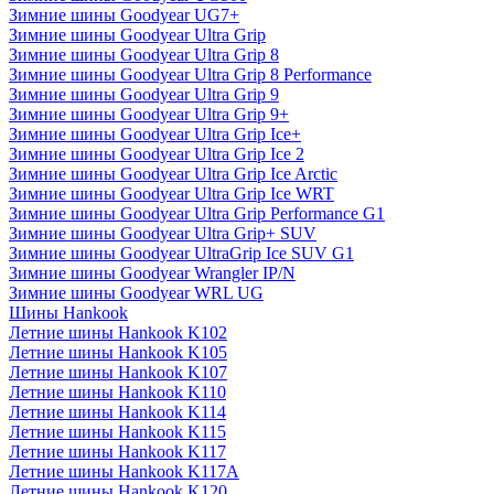
Зимние шины Goodyear UG7+
Зимние шины Goodyear Ultra Grip
Зимние шины Goodyear Ultra Grip 8
Зимние шины Goodyear Ultra Grip 8 Performance
Зимние шины Goodyear Ultra Grip 9
Зимние шины Goodyear Ultra Grip 9+
Зимние шины Goodyear Ultra Grip Ice+
Зимние шины Goodyear Ultra Grip Ice 2
Зимние шины Goodyear Ultra Grip Ice Arctic
Зимние шины Goodyear Ultra Grip Ice WRT
Зимние шины Goodyear Ultra Grip Performance G1
Зимние шины Goodyear Ultra Grip+ SUV
Зимние шины Goodyear UltraGrip Ice SUV G1
Зимние шины Goodyear Wrangler IP/N
Зимние шины Goodyear WRL UG
Шины Hankook
Летние шины Hankook K102
Летние шины Hankook K105
Летние шины Hankook K107
Летние шины Hankook K110
Летние шины Hankook K114
Летние шины Hankook K115
Летние шины Hankook K117
Летние шины Hankook K117A
Летние шины Hankook K120