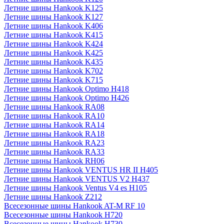
Летние шины Hankook K125
Летние шины Hankook K127
Летние шины Hankook K406
Летние шины Hankook K415
Летние шины Hankook K424
Летние шины Hankook K425
Летние шины Hankook K435
Летние шины Hankook K702
Летние шины Hankook K715
Летние шины Hankook Optimo H418
Летние шины Hankook Optimo H426
Летние шины Hankook RA08
Летние шины Hankook RA10
Летние шины Hankook RA14
Летние шины Hankook RA18
Летние шины Hankook RA23
Летние шины Hankook RA33
Летние шины Hankook RH06
Летние шины Hankook VENTUS HR II H405
Летние шины Hankook VENTUS V2 H437
Летние шины Hankook Ventus V4 es H105
Летние шины Hankook Z212
Всесезонные шины Hankook AT-M RF 10
Всесезонные шины Hankook H720
Всесезонные шины Hankook H730