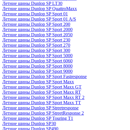
Летние шины Dunlop SP LT30
Летние шины Dunlop SP QuattroMaxx
Летние шины Dunlop SP Sport 01
Летние шины Dunlop SP Sport 01 A/S
Летние шины Dunlop SP Sport 200
Летние шины Dunlop SP Sport 2000
Летние шины Dunlop SP Sport 2050
Летние шины Dunlop SP Sport 230
Летние шины Dunlop SP Sport 270
Летние шины Dunlop SP Sport 300
Летние шины Dunlop SP Sport 5000
Летние шины Dunlop SP Sport 6060
Летние шины Dunlop SP Sport 8000
Летние шины Dunlop SP Sport 9000
Летние шины Dunlop SP Sport Fastresponse
Летние шины Dunlop SP Sport Maxx
Летние шины Dunlop SP Sport Maxx GT
Летние шины Dunlop SP Sport Maxx RT
Летние шины Dunlop SP Sport Maxx RT 2
Летние шины Dunlop SP Sport Maxx TT
Летние шины Dunlop SP Streetresponse
Летние шины Dunlop SP StreetResponse 2
Летние шины Dunlop SP Touring T1
Летние шины Dunlop SP30
Летние шины Dunlop SP490