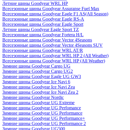
Летние шины Goodyear WRL HP
Всесезонные шины Goodyear Assuranse Fuel Max
Всесезонные шины Goodyear Eagle F1 AS(All Season)
Всесезонные шины Goodyear Eagle RS-A
Всесезонные шины Goodyear Eagle Sport
Летние шины Goodyear Eagle Sport TZ
Всесезонные шины Goodyear Fortera H/L
Всесезонные шины Goodyear Vector 4Seasons
Всесезонные шины Goodyear Vector 4Seasons SUV
Всесезонные шины Goodyear WRL AT/R
Всесезонные шины Goodyear WRL HP 2 (All Weather)
Всесезонные шины Goodyear WRL HP (All Weather)
Зимние шины Goodyear Cargo UG
Зимние шины Goodyear Cargo UG2
Зимние шины Goodyear Eagle UG GW3
Зимние шины Goodyear Ice Navi 6
Зимние шины Goodyear Ice Navi Zea
Зимние шины Goodyear Ice Navi Zea 2
Зимние шины Goodyear Nordic
Зимние шины Goodyear UG Extreme
Зимние шины Goodyear UG Perfomance
Зимние шины Goodyear UG Performance
Зимние шины Goodyear UG Performance+
Зимние шины Goodyear UG Performance 2
Зимние шины Goodyear UG500