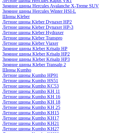
Летние шины Hercules Raptis VR1
Зимние шины Hercules Avalanche X-Treme SUV
Зимние шины Hercules Winter HSI-L
Шины Kleber
Летние шины Kleber Dynaxer HP2
Летние шины Kleber Dynaxer HP-3
Летние шины Kleber Hydraxer
Летние шины Kleber Transpro
Летние шины Kleber Viaxer
Зимние шины Kleber Krisalp HP
Зимние шины Kleber Krisalp HP2
Зимние шины Kleber Krisalp HP3
Зимние шины Kleber Transalp 2
Шины Kumho
Летние шины Kumho HP91
Летние шины Kumho HS51
Летние шины Kumho KC53
Летние шины Kumho KH 11
Летние шины Kumho KH 16
Летние шины Kumho KH 18
Летние шины Kumho KH 25
Летние шины Kumho KH15
Летние шины Kumho KH17
Летние шины Kumho KH21
Летние шины Kumho KH27