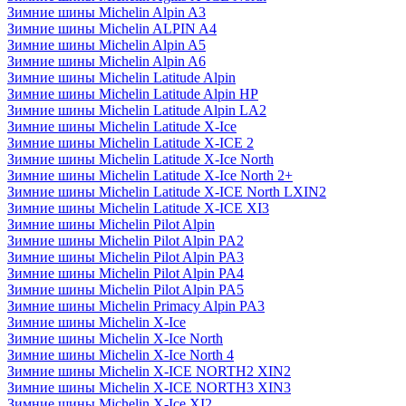
Зимние шины Michelin Alpin A3
Зимние шины Michelin ALPIN A4
Зимние шины Michelin Alpin A5
Зимние шины Michelin Alpin A6
Зимние шины Michelin Latitude Alpin
Зимние шины Michelin Latitude Alpin HP
Зимние шины Michelin Latitude Alpin LA2
Зимние шины Michelin Latitude X-Ice
Зимние шины Michelin Latitude X-ICE 2
Зимние шины Michelin Latitude X-Ice North
Зимние шины Michelin Latitude X-Ice North 2+
Зимние шины Michelin Latitude X-ICE North LXIN2
Зимние шины Michelin Latitude X-ICE XI3
Зимние шины Michelin Pilot Alpin
Зимние шины Michelin Pilot Alpin PA2
Зимние шины Michelin Pilot Alpin PA3
Зимние шины Michelin Pilot Alpin PA4
Зимние шины Michelin Pilot Alpin PA5
Зимние шины Michelin Primacy Alpin PA3
Зимние шины Michelin X-Ice
Зимние шины Michelin X-Ice North
Зимние шины Michelin X-Ice North 4
Зимние шины Michelin X-ICE NORTH2 XIN2
Зимние шины Michelin X-ICE NORTH3 XIN3
Зимние шины Michelin X-Ice XI2