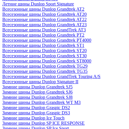
Летние шины Dunlop Sport Signature
Всесезонные шины Dunlop Grandtrek AT2
Всесезонные шины Dunlop Grandtrek AT20
Всесезонные шины Dunlop Grandtrek AT22
Всесезонные шины Dunlop Grandtrek AT23
Всесезонные шины Dunlop GrandTrek AT3
Всесезонные шины Dunlop Grandtrek PT2
Всесезонные шины Dunlop Grandtrek PT4000
Всесезонные шины Dunlop Grandtrek ST1
Всесезонные шины Dunlop Grandtrek ST20
Всесезонные шины Dunlop Grandtrek ST30
Всесезонные шины Dunlop Grandtrek ST8000
Всесезонные шины Dunlop Grandtrek TG29
Всесезонные шины Dunlop Grandtrek TG35
Всесезонные шины Dunlop GrandTrek Touring A/S
Всесезонные шины Dunlop Signature II
Зимние шины Dunlop Grandtrek SJ5
Зимние шины Dunlop Grandtrek SJ6
Зимние шины Dunlop Grandtrek SJ8
Зимние шины Dunlop Grandtrek WT M3
Зимние шины Dunlop Graspic DS2
Зимние шины Dunlop Graspic DS3
Зимние шины Dunlop Ice Touch
Зимние шины Dunlop SP ICE RESPONSE
Зимние шины Dunlop SP Ice Sport