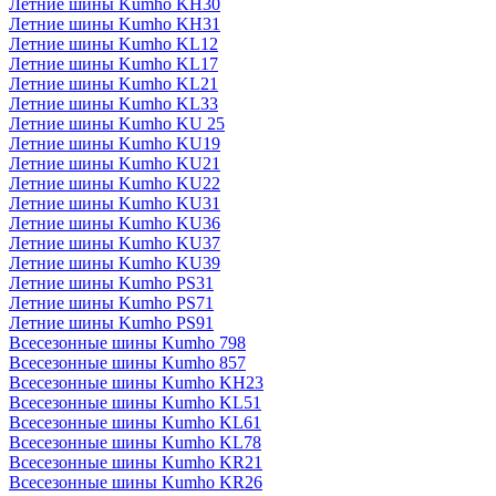
Летние шины Kumho KH30
Летние шины Kumho KH31
Летние шины Kumho KL12
Летние шины Kumho KL17
Летние шины Kumho KL21
Летние шины Kumho KL33
Летние шины Kumho KU 25
Летние шины Kumho KU19
Летние шины Kumho KU21
Летние шины Kumho KU22
Летние шины Kumho KU31
Летние шины Kumho KU36
Летние шины Kumho KU37
Летние шины Kumho KU39
Летние шины Kumho PS31
Летние шины Kumho PS71
Летние шины Kumho PS91
Всесезонные шины Kumho 798
Всесезонные шины Kumho 857
Всесезонные шины Kumho KH23
Всесезонные шины Kumho KL51
Всесезонные шины Kumho KL61
Всесезонные шины Kumho KL78
Всесезонные шины Kumho KR21
Всесезонные шины Kumho KR26