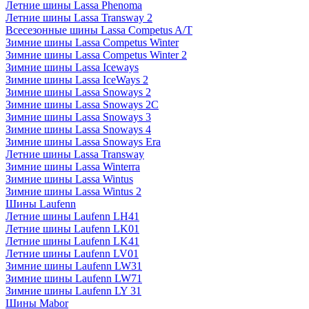
Летние шины Lassa Phenoma
Летние шины Lassa Transway 2
Всесезонные шины Lassa Competus A/T
Зимние шины Lassa Competus Winter
Зимние шины Lassa Competus Winter 2
Зимние шины Lassa Iceways
Зимние шины Lassa IceWays 2
Зимние шины Lassa Snoways 2
Зимние шины Lassa Snoways 2C
Зимние шины Lassa Snoways 3
Зимние шины Lassa Snoways 4
Зимние шины Lassa Snoways Era
Летние шины Lassa Transway
Зимние шины Lassa Winterra
Зимние шины Lassa Wintus
Зимние шины Lassa Wintus 2
Шины Laufenn
Летние шины Laufenn LH41
Летние шины Laufenn LK01
Летние шины Laufenn LK41
Летние шины Laufenn LV01
Зимние шины Laufenn LW31
Зимние шины Laufenn LW71
Зимние шины Laufenn LY 31
Шины Mabor