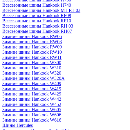
Всесезонные шины Hankook H740
Всесезонные шины Hankook MT RT 03
Всесезонные шины Hankook RF08
Всесезонные шины Hankook RF10
Всесезонные шины Hankook RH 03
Всесезонные шины Hankook RH07
Зимние шины Hankook RW06
Зимние шины Hankook RW08
Зимние шины Hankook RW09
Зимние шины Hankook RW10
Зимние шины Hankook RW11
Зимние шины Hankook W300
Зимние шины Hankook W310
Зимние шины Hankook W320
Зимние шины Hankook W320A
Зимние шины Hankook W409
Зимние шины Hankook W419
Зимние шины Hankook W429
Зимние шины Hankook W442
Зимние шины Hankook W452
Зимние шины Hankook W605
Зимние шины Hankook W606
Зимние шины Hankook W616
Шины Hercules