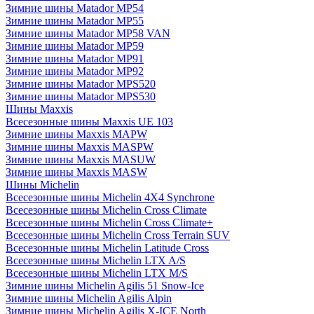
Зимние шины Matador MP54
Зимние шины Matador MP55
Зимние шины Matador MP58 VAN
Зимние шины Matador MP59
Зимние шины Matador MP91
Зимние шины Matador MP92
Зимние шины Matador MPS520
Зимние шины Matador MPS530
Шины Maxxis
Всесезонные шины Maxxis UE 103
Зимние шины Maxxis MAPW
Зимние шины Maxxis MASPW
Зимние шины Maxxis MASUW
Зимние шины Maxxis MASW
Шины Michelin
Всесезонные шины Michelin 4X4 Synchrone
Всесезонные шины Michelin Cross Climate
Всесезонные шины Michelin Cross Climate+
Всесезонные шины Michelin Cross Terrain SUV
Всесезонные шины Michelin Latitude Cross
Всесезонные шины Michelin LTX A/S
Всесезонные шины Michelin LTX M/S
Зимние шины Michelin Agilis 51 Snow-Ice
Зимние шины Michelin Agilis Alpin
Зимние шины Michelin Agilis X-ICE North