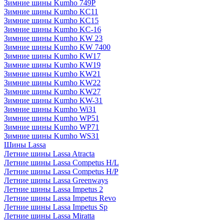
Зимние шины Kumho 749P
Зимние шины Kumho KC11
Зимние шины Kumho KC15
Зимние шины Kumho KC-16
Зимние шины Kumho KW 23
Зимние шины Kumho KW 7400
Зимние шины Kumho KW17
Зимние шины Kumho KW19
Зимние шины Kumho KW21
Зимние шины Kumho KW22
Зимние шины Kumho KW27
Зимние шины Kumho KW-31
Зимние шины Kumho Wi31
Зимние шины Kumho WP51
Зимние шины Kumho WP71
Зимние шины Kumho WS31
Шины Lassa
Летние шины Lassa Atracta
Летние шины Lassa Competus H/L
Летние шины Lassa Competus H/P
Летние шины Lassa Greenways
Летние шины Lassa Impetus 2
Летние шины Lassa Impetus Revo
Летние шины Lassa Impetus Sp
Летние шины Lassa Miratta