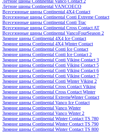
Летние шины Continental Vanco Contact 2
Летние шины Continental VANCOECO
Всесезонные шины Continental 4X4 Contact
Всесезонные шины Continental Conti Extreme Contact
Всесезонные шины Continental Conti Trac
Всесезонные шины Continental Cross Contact AT
Всесезонные шины Continental VancoFourSeason 2
Зимние шины Continental 4X4 Ice Contact
Зимние шины Continental 4X4 Winter Contact
Зимние шины Continental Conti Ice Contact
Зимние шины Continental Conti Ice Contact 2
Зимние шины Continental Conti Viking Contact 3
Зимние шины Continental Conti Viking Contact 5
Зимние шины Continental Conti Viking Contact 6
Зимние шины Continental Conti Viking Contact 7
Зимние шины Continental Conti Winter Viking 2
Зимние шины Continental Cross Contact Viking
Зимние шины Continental Cross Contact Winter
Зимние шины Continental ExtremeWinter Contact
Зимние шины Continental Vanco Ice Contact
Зимние шины Continental Vanco Winter
Зимние шины Continental Vanco Winter 2
Зимние шины Continental Winter Contact TS 780
Зимние шины Continental Winter Contact TS 790
Зимние шины Continental Winter Contact TS 800