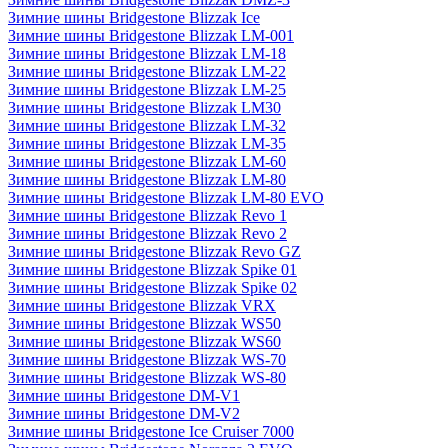
Зимние шины Bridgestone Blizzak Ice
Зимние шины Bridgestone Blizzak LM-001
Зимние шины Bridgestone Blizzak LM-18
Зимние шины Bridgestone Blizzak LM-22
Зимние шины Bridgestone Blizzak LM-25
Зимние шины Bridgestone Blizzak LM30
Зимние шины Bridgestone Blizzak LM-32
Зимние шины Bridgestone Blizzak LM-35
Зимние шины Bridgestone Blizzak LM-60
Зимние шины Bridgestone Blizzak LM-80
Зимние шины Bridgestone Blizzak LM-80 EVO
Зимние шины Bridgestone Blizzak Revo 1
Зимние шины Bridgestone Blizzak Revo 2
Зимние шины Bridgestone Blizzak Revo GZ
Зимние шины Bridgestone Blizzak Spike 01
Зимние шины Bridgestone Blizzak Spike 02
Зимние шины Bridgestone Blizzak VRX
Зимние шины Bridgestone Blizzak WS50
Зимние шины Bridgestone Blizzak WS60
Зимние шины Bridgestone Blizzak WS-70
Зимние шины Bridgestone Blizzak WS-80
Зимние шины Bridgestone DM-V1
Зимние шины Bridgestone DM-V2
Зимние шины Bridgestone Ice Cruiser 7000