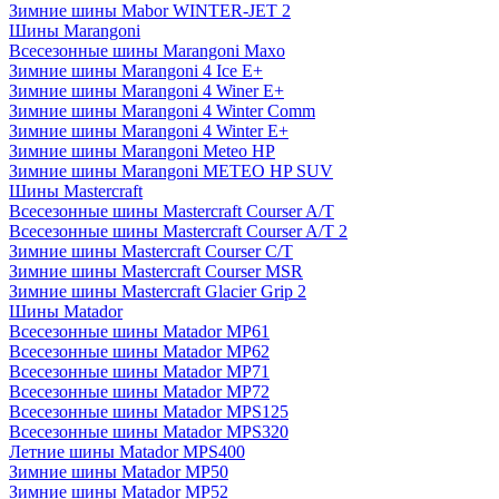
Зимние шины Mabor WINTER-JET 2
Шины Marangoni
Всесезонные шины Marangoni Maxo
Зимние шины Marangoni 4 Ice E+
Зимние шины Marangoni 4 Winer E+
Зимние шины Marangoni 4 Winter Comm
Зимние шины Marangoni 4 Winter E+
Зимние шины Marangoni Meteo HP
Зимние шины Marangoni METEO HP SUV
Шины Mastercraft
Всесезонные шины Mastercraft Courser A/T
Всесезонные шины Mastercraft Courser A/T 2
Зимние шины Mastercraft Courser C/T
Зимние шины Mastercraft Courser MSR
Зимние шины Mastercraft Glacier Grip 2
Шины Matador
Всесезонные шины Matador MP61
Всесезонные шины Matador MP62
Всесезонные шины Matador MP71
Всесезонные шины Matador MP72
Всесезонные шины Matador MPS125
Всесезонные шины Matador MPS320
Летние шины Matador MPS400
Зимние шины Matador MP50
Зимние шины Matador MP52