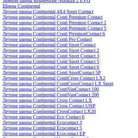
Зимние шины Bridgestone Noranza 2 EVO
Шины Continental
Летние шины Continental 4X4 Sport Contact
Летние шины Continental Conti Premium Contact
Летние шины Continental Conti Premium Contact 2
Летние шины Continental Conti Premium Contact 5
Летние шины Continental Conti PremiumContact 6
Летние шины Continental Conti Pro Contact
Летние шины Continental Conti Sport Contact
Летние шины Continental Conti Sport Contact 2
Летние шины Continental Conti Sport Contact 3
Летние шины Continental Conti Sport Contact 5
Летние шины Continental Conti Sport Contact 6
Летние шины Continental Conti SportContact 5P
Летние шины Continental ContiCross Contact LX2
Летние шины Continental ContiCrossContact LX Sport
Летние шины Continental ContiVanContact 100
Летние шины Continental ContiVanContact 200
Летние шины Continental Cross Contact LX
Летние шины Continental Cross Contact UHP
Летние шины Continental CrossContact LX20
Летние шины Continental Eco Contact 6
Летние шины Continental Ecocontact 3
Летние шины Continental Ecocontact 5
Летние шины Continental Ecocontact EP