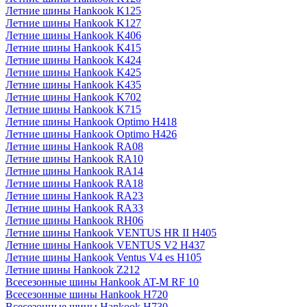
Летние шины Hankook K125
Летние шины Hankook K127
Летние шины Hankook K406
Летние шины Hankook K415
Летние шины Hankook K424
Летние шины Hankook K425
Летние шины Hankook K435
Летние шины Hankook K702
Летние шины Hankook K715
Летние шины Hankook Optimo H418
Летние шины Hankook Optimo H426
Летние шины Hankook RA08
Летние шины Hankook RA10
Летние шины Hankook RA14
Летние шины Hankook RA18
Летние шины Hankook RA23
Летние шины Hankook RA33
Летние шины Hankook RH06
Летние шины Hankook VENTUS HR II H405
Летние шины Hankook VENTUS V2 H437
Летние шины Hankook Ventus V4 es H105
Летние шины Hankook Z212
Всесезонные шины Hankook AT-M RF 10
Всесезонные шины Hankook H720
Всесезонные шины Hankook H730