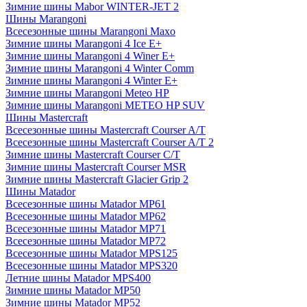
Зимние шины Mabor WINTER-JET 2
Шины Marangoni
Всесезонные шины Marangoni Maxo
Зимние шины Marangoni 4 Ice E+
Зимние шины Marangoni 4 Winer E+
Зимние шины Marangoni 4 Winter Comm
Зимние шины Marangoni 4 Winter E+
Зимние шины Marangoni Meteo HP
Зимние шины Marangoni METEO HP SUV
Шины Mastercraft
Всесезонные шины Mastercraft Courser A/T
Всесезонные шины Mastercraft Courser A/T 2
Зимние шины Mastercraft Courser C/T
Зимние шины Mastercraft Courser MSR
Зимние шины Mastercraft Glacier Grip 2
Шины Matador
Всесезонные шины Matador MP61
Всесезонные шины Matador MP62
Всесезонные шины Matador MP71
Всесезонные шины Matador MP72
Всесезонные шины Matador MPS125
Всесезонные шины Matador MPS320
Летние шины Matador MPS400
Зимние шины Matador MP50
Зимние шины Matador MP52