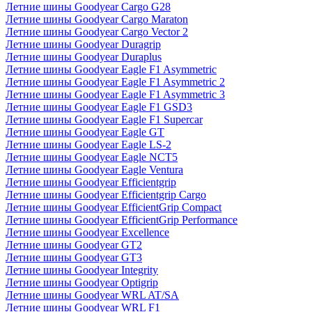
Летние шины Goodyear Cargo G28
Летние шины Goodyear Cargo Maraton
Летние шины Goodyear Cargo Vector 2
Летние шины Goodyear Duragrip
Летние шины Goodyear Duraplus
Летние шины Goodyear Eagle F1 Asymmetric
Летние шины Goodyear Eagle F1 Asymmetric 2
Летние шины Goodyear Eagle F1 Asymmetric 3
Летние шины Goodyear Eagle F1 GSD3
Летние шины Goodyear Eagle F1 Supercar
Летние шины Goodyear Eagle GT
Летние шины Goodyear Eagle LS-2
Летние шины Goodyear Eagle NCT5
Летние шины Goodyear Eagle Ventura
Летние шины Goodyear Efficientgrip
Летние шины Goodyear Efficientgrip Cargo
Летние шины Goodyear EfficientGrip Compact
Летние шины Goodyear EfficientGrip Performance
Летние шины Goodyear Excellence
Летние шины Goodyear GT2
Летние шины Goodyear GT3
Летние шины Goodyear Integrity
Летние шины Goodyear Optigrip
Летние шины Goodyear WRL AT/SA
Летние шины Goodyear WRL F1