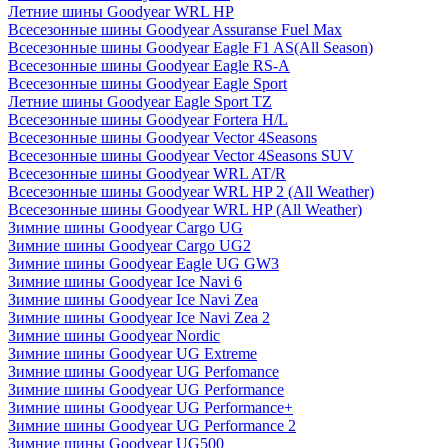
Летние шины Goodyear WRL HP
Всесезонные шины Goodyear Assuranse Fuel Max
Всесезонные шины Goodyear Eagle F1 AS(All Season)
Всесезонные шины Goodyear Eagle RS-A
Всесезонные шины Goodyear Eagle Sport
Летние шины Goodyear Eagle Sport TZ
Всесезонные шины Goodyear Fortera H/L
Всесезонные шины Goodyear Vector 4Seasons
Всесезонные шины Goodyear Vector 4Seasons SUV
Всесезонные шины Goodyear WRL AT/R
Всесезонные шины Goodyear WRL HP 2 (All Weather)
Всесезонные шины Goodyear WRL HP (All Weather)
Зимние шины Goodyear Cargo UG
Зимние шины Goodyear Cargo UG2
Зимние шины Goodyear Eagle UG GW3
Зимние шины Goodyear Ice Navi 6
Зимние шины Goodyear Ice Navi Zea
Зимние шины Goodyear Ice Navi Zea 2
Зимние шины Goodyear Nordic
Зимние шины Goodyear UG Extreme
Зимние шины Goodyear UG Perfomance
Зимние шины Goodyear UG Performance
Зимние шины Goodyear UG Performance+
Зимние шины Goodyear UG Performance 2
Зимние шины Goodyear UG500