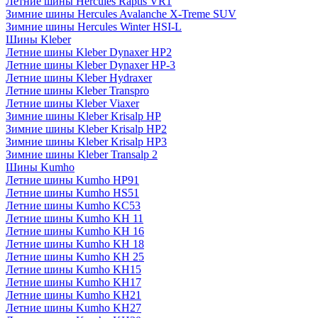
Летние шины Hercules Raptis VR1
Зимние шины Hercules Avalanche X-Treme SUV
Зимние шины Hercules Winter HSI-L
Шины Kleber
Летние шины Kleber Dynaxer HP2
Летние шины Kleber Dynaxer HP-3
Летние шины Kleber Hydraxer
Летние шины Kleber Transpro
Летние шины Kleber Viaxer
Зимние шины Kleber Krisalp HP
Зимние шины Kleber Krisalp HP2
Зимние шины Kleber Krisalp HP3
Зимние шины Kleber Transalp 2
Шины Kumho
Летние шины Kumho HP91
Летние шины Kumho HS51
Летние шины Kumho KC53
Летние шины Kumho KH 11
Летние шины Kumho KH 16
Летние шины Kumho KH 18
Летние шины Kumho KH 25
Летние шины Kumho KH15
Летние шины Kumho KH17
Летние шины Kumho KH21
Летние шины Kumho KH27