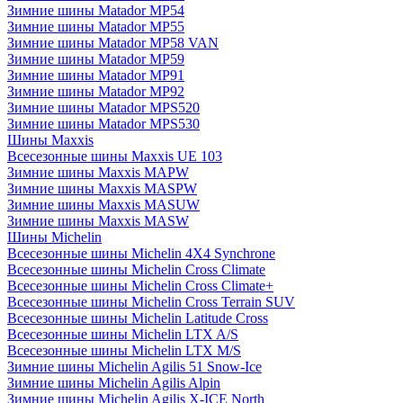
Зимние шины Matador MP54
Зимние шины Matador MP55
Зимние шины Matador MP58 VAN
Зимние шины Matador MP59
Зимние шины Matador MP91
Зимние шины Matador MP92
Зимние шины Matador MPS520
Зимние шины Matador MPS530
Шины Maxxis
Всесезонные шины Maxxis UE 103
Зимние шины Maxxis MAPW
Зимние шины Maxxis MASPW
Зимние шины Maxxis MASUW
Зимние шины Maxxis MASW
Шины Michelin
Всесезонные шины Michelin 4X4 Synchrone
Всесезонные шины Michelin Cross Climate
Всесезонные шины Michelin Cross Climate+
Всесезонные шины Michelin Cross Terrain SUV
Всесезонные шины Michelin Latitude Cross
Всесезонные шины Michelin LTX A/S
Всесезонные шины Michelin LTX M/S
Зимние шины Michelin Agilis 51 Snow-Ice
Зимние шины Michelin Agilis Alpin
Зимние шины Michelin Agilis X-ICE North