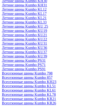
Летние шины Kumho KH30
Летние шины Kumho KH31
Летние шины Kumho KL12
Летние шины Kumho KL17
Летние шины Kumho KL21
Летние шины Kumho KL33
Летние шины Kumho KU 25
Летние шины Kumho KU19
Летние шины Kumho KU21
Летние шины Kumho KU22
Летние шины Kumho KU31
Летние шины Kumho KU36
Летние шины Kumho KU37
Летние шины Kumho KU39
Летние шины Kumho PS31
Летние шины Kumho PS71
Летние шины Kumho PS91
Всесезонные шины Kumho 798
Всесезонные шины Kumho 857
Всесезонные шины Kumho KH23
Всесезонные шины Kumho KL51
Всесезонные шины Kumho KL61
Всесезонные шины Kumho KL78
Всесезонные шины Kumho KR21
Всесезонные шины Kumho KR26