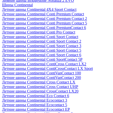
Зимние шины Bridgestone Noranza 2 EVO
Шины Continental
Летние шины Continental 4X4 Sport Contact
Летние шины Continental Conti Premium Contact
Летние шины Continental Conti Premium Contact 2
Летние шины Continental Conti Premium Contact 5
Летние шины Continental Conti PremiumContact 6
Летние шины Continental Conti Pro Contact
Летние шины Continental Conti Sport Contact
Летние шины Continental Conti Sport Contact 2
Летние шины Continental Conti Sport Contact 3
Летние шины Continental Conti Sport Contact 5
Летние шины Continental Conti Sport Contact 6
Летние шины Continental Conti SportContact 5P
Летние шины Continental ContiCross Contact LX2
Летние шины Continental ContiCrossContact LX Sport
Летние шины Continental ContiVanContact 100
Летние шины Continental ContiVanContact 200
Летние шины Continental Cross Contact LX
Летние шины Continental Cross Contact UHP
Летние шины Continental CrossContact LX20
Летние шины Continental Eco Contact 6
Летние шины Continental Ecocontact 3
Летние шины Continental Ecocontact 5
Летние шины Continental Ecocontact EP