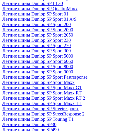
Летние шины Dunlop SP LT30
Летние шины Dunlop SP QuattroMaxx
Летние шины Dunlop SP Sport 01
Летние шины Dunlop SP Sport 01 A/S
Летние шины Dunlop SP Sport 200
Летние шины Dunlop SP Sport 2000
Летние шины Dunlop SP Sport 2050
Летние шины Dunlop SP Sport 230
Летние шины Dunlop SP Sport 270
Летние шины Dunlop SP Sport 300
Летние шины Dunlop SP Sport 5000
Летние шины Dunlop SP Sport 6060
Летние шины Dunlop SP Sport 8000
Летние шины Dunlop SP Sport 9000
Летние шины Dunlop SP Sport Fastresponse
Летние шины Dunlop SP Sport Maxx
Летние шины Dunlop SP Sport Maxx GT
Летние шины Dunlop SP Sport Maxx RT
Летние шины Dunlop SP Sport Maxx RT 2
Летние шины Dunlop SP Sport Maxx TT
Летние шины Dunlop SP Streetresponse
Летние шины Dunlop SP StreetResponse 2
Летние шины Dunlop SP Touring T1
Летние шины Dunlop SP30
Летние шины Dunlop SP490