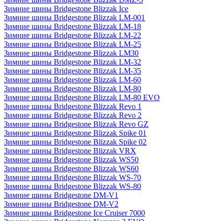
Зимние шины Bridgestone Blizzak Ice
Зимние шины Bridgestone Blizzak LM-001
Зимние шины Bridgestone Blizzak LM-18
Зимние шины Bridgestone Blizzak LM-22
Зимние шины Bridgestone Blizzak LM-25
Зимние шины Bridgestone Blizzak LM30
Зимние шины Bridgestone Blizzak LM-32
Зимние шины Bridgestone Blizzak LM-35
Зимние шины Bridgestone Blizzak LM-60
Зимние шины Bridgestone Blizzak LM-80
Зимние шины Bridgestone Blizzak LM-80 EVO
Зимние шины Bridgestone Blizzak Revo 1
Зимние шины Bridgestone Blizzak Revo 2
Зимние шины Bridgestone Blizzak Revo GZ
Зимние шины Bridgestone Blizzak Spike 01
Зимние шины Bridgestone Blizzak Spike 02
Зимние шины Bridgestone Blizzak VRX
Зимние шины Bridgestone Blizzak WS50
Зимние шины Bridgestone Blizzak WS60
Зимние шины Bridgestone Blizzak WS-70
Зимние шины Bridgestone Blizzak WS-80
Зимние шины Bridgestone DM-V1
Зимние шины Bridgestone DM-V2
Зимние шины Bridgestone Ice Cruiser 7000