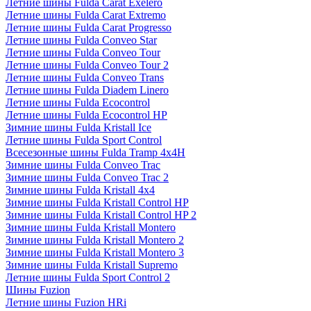
Летние шины Fulda Carat Exelero
Летние шины Fulda Carat Extremo
Летние шины Fulda Carat Progresso
Летние шины Fulda Conveo Star
Летние шины Fulda Conveo Tour
Летние шины Fulda Conveo Tour 2
Летние шины Fulda Conveo Trans
Летние шины Fulda Diadem Linero
Летние шины Fulda Ecocontrol
Летние шины Fulda Ecocontrol HP
Зимние шины Fulda Kristall Ice
Летние шины Fulda Sport Control
Всесезонные шины Fulda Tramp 4x4H
Зимние шины Fulda Conveo Trac
Зимние шины Fulda Conveo Trac 2
Зимние шины Fulda Kristall 4x4
Зимние шины Fulda Kristall Control HP
Зимние шины Fulda Kristall Control HP 2
Зимние шины Fulda Kristall Montero
Зимние шины Fulda Kristall Montero 2
Зимние шины Fulda Kristall Montero 3
Зимние шины Fulda Kristall Supremo
Летние шины Fulda Sport Control 2
Шины Fuzion
Летние шины Fuzion HRi