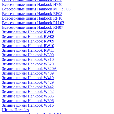
Всесезонные шины Hankook H740
Всесезонные шины Hankook MT RT 03
Всесезонные шины Hankook RF08
Всесезонные шины Hankook RF10
Всесезонные шины Hankook RH 03
Всесезонные шины Hankook RH07
Зимние шины Hankook RW06
Зимние шины Hankook RW08
Зимние шины Hankook RW09
Зимние шины Hankook RW10
Зимние шины Hankook RW11
Зимние шины Hankook W300
Зимние шины Hankook W310
Зимние шины Hankook W320
Зимние шины Hankook W320A
Зимние шины Hankook W409
Зимние шины Hankook W419
Зимние шины Hankook W429
Зимние шины Hankook W442
Зимние шины Hankook W452
Зимние шины Hankook W605
Зимние шины Hankook W606
Зимние шины Hankook W616
Шины Hercules