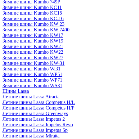
Зимние шины Kumho 749P
Зимние шины Kumho KC11
Зимние шины Kumho KC15
Зимние шины Kumho KC-16
Зимние шины Kumho KW 23
Зимние шины Kumho KW 7400
Зимние шины Kumho KW17
Зимние шины Kumho KW19
Зимние шины Kumho KW21
Зимние шины Kumho KW22
Зимние шины Kumho KW27
Зимние шины Kumho KW-31
Зимние шины Kumho Wi31
Зимние шины Kumho WP51
Зимние шины Kumho WP71
Зимние шины Kumho WS31
Шины Lassa
Летние шины Lassa Atracta
Летние шины Lassa Competus H/L
Летние шины Lassa Competus H/P
Летние шины Lassa Greenways
Летние шины Lassa Impetus 2
Летние шины Lassa Impetus Revo
Летние шины Lassa Impetus Sp
Летние шины Lassa Miratta