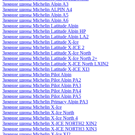
Зимние шины Michelin Alpin A3
Зимние шины Michelin ALPIN A4
Зимние шины Michelin Alpin A5
Зимние шины Michelin Alpin A6
Зимние шины Michelin Latitude Alpin
Зимние шины Michelin Latitude Alpin HP
Зимние шины Michelin Latitude Alpin LA2
Зимние шины Michelin Latitude X-Ice
Зимние шины Michelin Latitude X-ICE 2
Зимние шины Michelin Latitude X-Ice North
Зимние шины Michelin Latitude X-Ice North 2+
Зимние шины Michelin Latitude X-ICE North LXIN2
Зимние шины Michelin Latitude X-ICE XI3
Зимние шины Michelin Pilot Alpin
Зимние шины Michelin Pilot Alpin PA2
Зимние шины Michelin Pilot Alpin PA3
Зимние шины Michelin Pilot Alpin PA4
Зимние шины Michelin Pilot Alpin PA5
Зимние шины Michelin Primacy Alpin PA3
Зимние шины Michelin X-Ice
Зимние шины Michelin X-Ice North
Зимние шины Michelin X-Ice North 4
Зимние шины Michelin X-ICE NORTH2 XIN2
Зимние шины Michelin X-ICE NORTH3 XIN3
Зимние шины Michelin X-Ice XI2