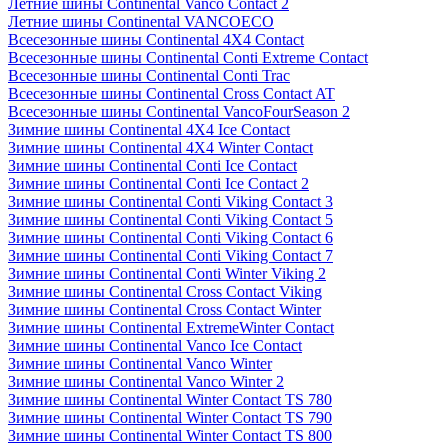
Летние шины Continental Vanco Contact 2
Летние шины Continental VANCOECO
Всесезонные шины Continental 4X4 Contact
Всесезонные шины Continental Conti Extreme Contact
Всесезонные шины Continental Conti Trac
Всесезонные шины Continental Cross Contact AT
Всесезонные шины Continental VancoFourSeason 2
Зимние шины Continental 4X4 Ice Contact
Зимние шины Continental 4X4 Winter Contact
Зимние шины Continental Conti Ice Contact
Зимние шины Continental Conti Ice Contact 2
Зимние шины Continental Conti Viking Contact 3
Зимние шины Continental Conti Viking Contact 5
Зимние шины Continental Conti Viking Contact 6
Зимние шины Continental Conti Viking Contact 7
Зимние шины Continental Conti Winter Viking 2
Зимние шины Continental Cross Contact Viking
Зимние шины Continental Cross Contact Winter
Зимние шины Continental ExtremeWinter Contact
Зимние шины Continental Vanco Ice Contact
Зимние шины Continental Vanco Winter
Зимние шины Continental Vanco Winter 2
Зимние шины Continental Winter Contact TS 780
Зимние шины Continental Winter Contact TS 790
Зимние шины Continental Winter Contact TS 800