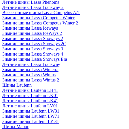
Летние шины Lassa Phenoma
Летние шины Lassa Transway 2
Всесезонные шины Lassa Competus A/T
Зимние шины Lassa Competus Winter
Зимние шины Lassa Competus Winter 2
Зимние шины Lassa Iceways
Зимние шины Lassa IceWays 2
Зимние шины Lassa Snoways 2
Зимние шины Lassa Snoways 2C
Зимние шины Lassa Snoways 3
Зимние шины Lassa Snoways 4
Зимние шины Lassa Snoways Era
Летние шины Lassa Transway
Зимние шины Lassa Winterra
Зимние шины Lassa Wintus
Зимние шины Lassa Wintus 2
Шины Laufenn
Летние шины Laufenn LH41
Летние шины Laufenn LK01
Летние шины Laufenn LK41
Летние шины Laufenn LV01
Зимние шины Laufenn LW31
Зимние шины Laufenn LW71
Зимние шины Laufenn LY 31
Шины Mabor