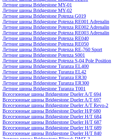
Летние шины Bridgestone MY-01
Летние шины Bridgestone MY-02
Летние шины Bridgestone Potenza G019
Летние шины Bridgestone Potenza RE001 Adrenalin
Летние шины Bridgestone Potenza RE002 Adrenalin
Летние шины Bridgestone Potenza RE003 Adrenalin
Летние шины Bridgestone Potenza RE040
Летние шины Bridgestone Potenza RE050
Летние шины Bridgestone Potenza RE-760 Sport
Летние шины Bridgestone Potenza S001
Летние шины Bridgestone Potenza S-04 Pole Position
Летние шины Bridgestone Turanza EL400
Летние шины Bridgestone Turanza EL42
Летние шины Bridgestone Turanza ER30
Летние шины Bridgestone Turanza ER300
Летние шины Bridgestone Turanza T001
Всесезонные шины Bridgestone Dueler A/T 694
Всесезонные шины Bridgestone Dueler A/T 697
Всесезонные шины Bridgestone Dueler A/T Revo-2
Всесезонные шины Bridgestone Dueler H/P 680
Всесезонные шины Bridgestone Dueler H/T 684
Всесезонные шины Bridgestone Dueler H/T 687
Всесезонные шины Bridgestone Dueler H/T 689
Всесезонные шины Bridgestone Dueler H/T 840
Зимние шины Bridgestone Blizzak DMZ-3