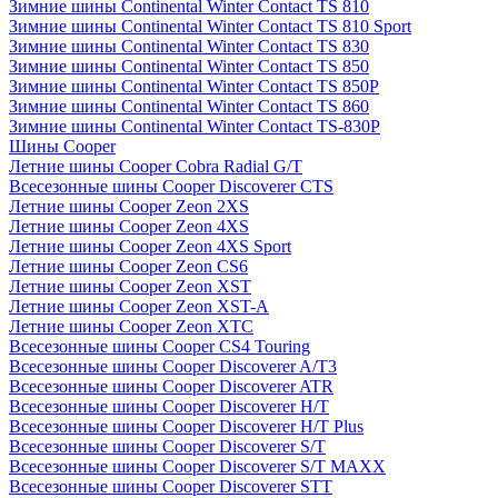
Зимние шины Continental Winter Contact TS 810
Зимние шины Continental Winter Contact TS 810 Sport
Зимние шины Continental Winter Contact TS 830
Зимние шины Continental Winter Contact TS 850
Зимние шины Continental Winter Contact TS 850P
Зимние шины Continental Winter Contact TS 860
Зимние шины Continental Winter Contact TS-830P
Шины Cooper
Летние шины Cooper Cobra Radial G/T
Всесезонные шины Cooper Discoverer CTS
Летние шины Cooper Zeon 2XS
Летние шины Cooper Zeon 4XS
Летние шины Cooper Zeon 4XS Sport
Летние шины Cooper Zeon CS6
Летние шины Cooper Zeon XST
Летние шины Cooper Zeon XST-A
Летние шины Cooper Zeon XTC
Всесезонные шины Cooper CS4 Touring
Всесезонные шины Cooper Discoverer A/T3
Всесезонные шины Cooper Discoverer ATR
Всесезонные шины Cooper Discoverer H/T
Всесезонные шины Cooper Discoverer H/T Plus
Всесезонные шины Cooper Discoverer S/T
Всесезонные шины Cooper Discoverer S/T MAXX
Всесезонные шины Cooper Discoverer STT