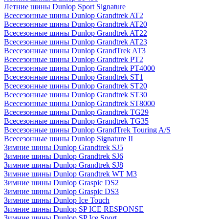
Летние шины Dunlop Sport Signature
Всесезонные шины Dunlop Grandtrek AT2
Всесезонные шины Dunlop Grandtrek AT20
Всесезонные шины Dunlop Grandtrek AT22
Всесезонные шины Dunlop Grandtrek AT23
Всесезонные шины Dunlop GrandTrek AT3
Всесезонные шины Dunlop Grandtrek PT2
Всесезонные шины Dunlop Grandtrek PT4000
Всесезонные шины Dunlop Grandtrek ST1
Всесезонные шины Dunlop Grandtrek ST20
Всесезонные шины Dunlop Grandtrek ST30
Всесезонные шины Dunlop Grandtrek ST8000
Всесезонные шины Dunlop Grandtrek TG29
Всесезонные шины Dunlop Grandtrek TG35
Всесезонные шины Dunlop GrandTrek Touring A/S
Всесезонные шины Dunlop Signature II
Зимние шины Dunlop Grandtrek SJ5
Зимние шины Dunlop Grandtrek SJ6
Зимние шины Dunlop Grandtrek SJ8
Зимние шины Dunlop Grandtrek WT M3
Зимние шины Dunlop Graspic DS2
Зимние шины Dunlop Graspic DS3
Зимние шины Dunlop Ice Touch
Зимние шины Dunlop SP ICE RESPONSE
Зимние шины Dunlop SP Ice Sport