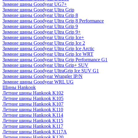
Зимние шины Goodyear UG7+
Зимние шины Goodyear Ultra Grip
Зимние шины Goodyear Ultra Grip 8
Зимние шины Goodyear Ultra Grip 8 Performance
Зимние шины Goodyear Ultra Grip 9
Зимние шины Goodyear Ultra Grip 9+
Зимние шины Goodyear Ultra Grip Ice+
Зимние шины Goodyear Ultra Grip Ice 2
Зимние шины Goodyear Ultra Grip Ice Arctic
Зимние шины Goodyear Ultra Grip Ice WRT
Зимние шины Goodyear Ultra Grip Performance G1
Зимние шины Goodyear Ultra Grip+ SUV
Зимние шины Goodyear UltraGrip Ice SUV G1
Зимние шины Goodyear Wrangler IP/N
Зимние шины Goodyear WRL UG
Шины Hankook
Летние шины Hankook K102
Летние шины Hankook K105
Летние шины Hankook K107
Летние шины Hankook K110
Летние шины Hankook K114
Летние шины Hankook K115
Летние шины Hankook K117
Летние шины Hankook K117A
Летние шины Hankook K120