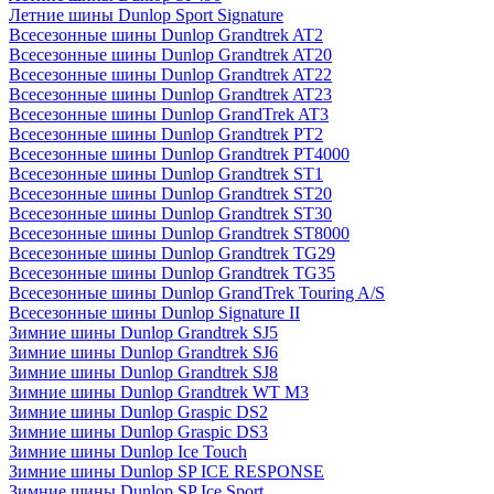
Летние шины Dunlop Sport Signature
Всесезонные шины Dunlop Grandtrek AT2
Всесезонные шины Dunlop Grandtrek AT20
Всесезонные шины Dunlop Grandtrek AT22
Всесезонные шины Dunlop Grandtrek AT23
Всесезонные шины Dunlop GrandTrek AT3
Всесезонные шины Dunlop Grandtrek PT2
Всесезонные шины Dunlop Grandtrek PT4000
Всесезонные шины Dunlop Grandtrek ST1
Всесезонные шины Dunlop Grandtrek ST20
Всесезонные шины Dunlop Grandtrek ST30
Всесезонные шины Dunlop Grandtrek ST8000
Всесезонные шины Dunlop Grandtrek TG29
Всесезонные шины Dunlop Grandtrek TG35
Всесезонные шины Dunlop GrandTrek Touring A/S
Всесезонные шины Dunlop Signature II
Зимние шины Dunlop Grandtrek SJ5
Зимние шины Dunlop Grandtrek SJ6
Зимние шины Dunlop Grandtrek SJ8
Зимние шины Dunlop Grandtrek WT M3
Зимние шины Dunlop Graspic DS2
Зимние шины Dunlop Graspic DS3
Зимние шины Dunlop Ice Touch
Зимние шины Dunlop SP ICE RESPONSE
Зимние шины Dunlop SP Ice Sport