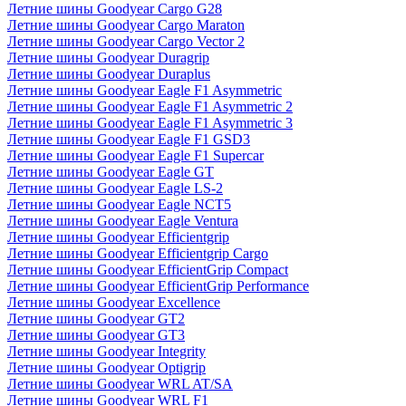
Летние шины Goodyear Cargo G28
Летние шины Goodyear Cargo Maraton
Летние шины Goodyear Cargo Vector 2
Летние шины Goodyear Duragrip
Летние шины Goodyear Duraplus
Летние шины Goodyear Eagle F1 Asymmetric
Летние шины Goodyear Eagle F1 Asymmetric 2
Летние шины Goodyear Eagle F1 Asymmetric 3
Летние шины Goodyear Eagle F1 GSD3
Летние шины Goodyear Eagle F1 Supercar
Летние шины Goodyear Eagle GT
Летние шины Goodyear Eagle LS-2
Летние шины Goodyear Eagle NCT5
Летние шины Goodyear Eagle Ventura
Летние шины Goodyear Efficientgrip
Летние шины Goodyear Efficientgrip Cargo
Летние шины Goodyear EfficientGrip Compact
Летние шины Goodyear EfficientGrip Performance
Летние шины Goodyear Excellence
Летние шины Goodyear GT2
Летние шины Goodyear GT3
Летние шины Goodyear Integrity
Летние шины Goodyear Optigrip
Летние шины Goodyear WRL AT/SA
Летние шины Goodyear WRL F1