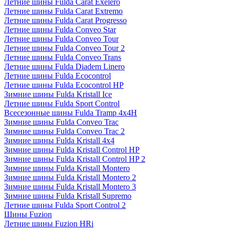
Летние шины Fulda Carat Exelero
Летние шины Fulda Carat Extremo
Летние шины Fulda Carat Progresso
Летние шины Fulda Conveo Star
Летние шины Fulda Conveo Tour
Летние шины Fulda Conveo Tour 2
Летние шины Fulda Conveo Trans
Летние шины Fulda Diadem Linero
Летние шины Fulda Ecocontrol
Летние шины Fulda Ecocontrol HP
Зимние шины Fulda Kristall Ice
Летние шины Fulda Sport Control
Всесезонные шины Fulda Tramp 4x4H
Зимние шины Fulda Conveo Trac
Зимние шины Fulda Conveo Trac 2
Зимние шины Fulda Kristall 4x4
Зимние шины Fulda Kristall Control HP
Зимние шины Fulda Kristall Control HP 2
Зимние шины Fulda Kristall Montero
Зимние шины Fulda Kristall Montero 2
Зимние шины Fulda Kristall Montero 3
Зимние шины Fulda Kristall Supremo
Летние шины Fulda Sport Control 2
Шины Fuzion
Летние шины Fuzion HRi