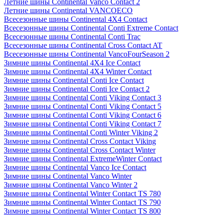
Летние шины Continental Vanco Contact 2
Летние шины Continental VANCOECO
Всесезонные шины Continental 4X4 Contact
Всесезонные шины Continental Conti Extreme Contact
Всесезонные шины Continental Conti Trac
Всесезонные шины Continental Cross Contact AT
Всесезонные шины Continental VancoFourSeason 2
Зимние шины Continental 4X4 Ice Contact
Зимние шины Continental 4X4 Winter Contact
Зимние шины Continental Conti Ice Contact
Зимние шины Continental Conti Ice Contact 2
Зимние шины Continental Conti Viking Contact 3
Зимние шины Continental Conti Viking Contact 5
Зимние шины Continental Conti Viking Contact 6
Зимние шины Continental Conti Viking Contact 7
Зимние шины Continental Conti Winter Viking 2
Зимние шины Continental Cross Contact Viking
Зимние шины Continental Cross Contact Winter
Зимние шины Continental ExtremeWinter Contact
Зимние шины Continental Vanco Ice Contact
Зимние шины Continental Vanco Winter
Зимние шины Continental Vanco Winter 2
Зимние шины Continental Winter Contact TS 780
Зимние шины Continental Winter Contact TS 790
Зимние шины Continental Winter Contact TS 800