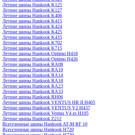
Летние шины Hankook K125
Летние шины Hankook K127
Летние шины Hankook K406
Летние шины Hankook K415
Летние шины Hankook K424
Летние шины Hankook K425
Летние шины Hankook K435
Летние шины Hankook K702
Летние шины Hankook K715
Летние шины Hankook Optimo H418
Летние шины Hankook Optimo H426
Летние шины Hankook RA08
Летние шины Hankook RA10
Летние шины Hankook RA14
Летние шины Hankook RA18
Летние шины Hankook RA23
Летние шины Hankook RA33
Летние шины Hankook RH06
Летние шины Hankook VENTUS HR II H405
Летние шины Hankook VENTUS V2 H437
Летние шины Hankook Ventus V4 es H105
Летние шины Hankook Z212
Всесезонные шины Hankook AT-M RF 10
Всесезонные шины Hankook H720
Всесезонные шины Hankook H730