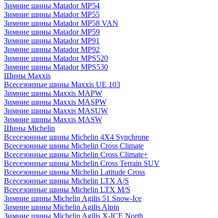
Зимние шины Matador MP54
Зимние шины Matador MP55
Зимние шины Matador MP58 VAN
Зимние шины Matador MP59
Зимние шины Matador MP91
Зимние шины Matador MP92
Зимние шины Matador MPS520
Зимние шины Matador MPS530
Шины Maxxis
Всесезонные шины Maxxis UE 103
Зимние шины Maxxis MAPW
Зимние шины Maxxis MASPW
Зимние шины Maxxis MASUW
Зимние шины Maxxis MASW
Шины Michelin
Всесезонные шины Michelin 4X4 Synchrone
Всесезонные шины Michelin Cross Climate
Всесезонные шины Michelin Cross Climate+
Всесезонные шины Michelin Cross Terrain SUV
Всесезонные шины Michelin Latitude Cross
Всесезонные шины Michelin LTX A/S
Всесезонные шины Michelin LTX M/S
Зимние шины Michelin Agilis 51 Snow-Ice
Зимние шины Michelin Agilis Alpin
Зимние шины Michelin Agilis X-ICE North