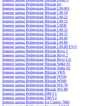
Зимние шины Bridgestone Blizzak Ice
Зимние шины Bridgestone Blizzak LM-001
Зимние шины Bridgestone Blizzak LM-18
Зимние шины Bridgestone Blizzak LM-22
Зимние шины Bridgestone Blizzak LM-25
Зимние шины Bridgestone Blizzak LM30
Зимние шины Bridgestone Blizzak LM-32
Зимние шины Bridgestone Blizzak LM-35
Зимние шины Bridgestone Blizzak LM-60
Зимние шины Bridgestone Blizzak LM-80
Зимние шины Bridgestone Blizzak LM-80 EVO
Зимние шины Bridgestone Blizzak Revo 1
Зимние шины Bridgestone Blizzak Revo 2
Зимние шины Bridgestone Blizzak Revo GZ
Зимние шины Bridgestone Blizzak Spike 01
Зимние шины Bridgestone Blizzak Spike 02
Зимние шины Bridgestone Blizzak VRX
Зимние шины Bridgestone Blizzak WS50
Зимние шины Bridgestone Blizzak WS60
Зимние шины Bridgestone Blizzak WS-70
Зимние шины Bridgestone Blizzak WS-80
Зимние шины Bridgestone DM-V1
Зимние шины Bridgestone DM-V2
Зимние шины Bridgestone Ice Cruiser 7000