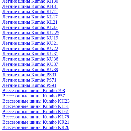
Летние шины Kumho KH30
Летние шины Kumho KH31
Летние шины Kumho KL12
Летние шины Kumho KL17
Летние шины Kumho KL21
Летние шины Kumho KL33
Летние шины Kumho KU 25
Летние шины Kumho KU19
Летние шины Kumho KU21
Летние шины Kumho KU22
Летние шины Kumho KU31
Летние шины Kumho KU36
Летние шины Kumho KU37
Летние шины Kumho KU39
Летние шины Kumho PS31
Летние шины Kumho PS71
Летние шины Kumho PS91
Всесезонные шины Kumho 798
Всесезонные шины Kumho 857
Всесезонные шины Kumho KH23
Всесезонные шины Kumho KL51
Всесезонные шины Kumho KL61
Всесезонные шины Kumho KL78
Всесезонные шины Kumho KR21
Всесезонные шины Kumho KR26