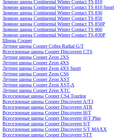
Зимние шины Continental Winter Contact TS 810
Зимние шины Continental Winter Contact TS 810 Sport
Зимние шины Continental Winter Contact TS 830
Зимние шины Continental Winter Contact TS 850
Зимние шины Continental Winter Contact TS 850P
Зимние шины Continental Winter Contact TS 860
Зимние шины Continental Winter Contact TS-830P
Шины Cooper
Летние шины Cooper Cobra Radial G/T
Всесезонные шины Cooper Discoverer CTS
Летние шины Cooper Zeon 2XS
Летние шины Cooper Zeon 4XS
Летние шины Cooper Zeon 4XS Sport
Летние шины Cooper Zeon CS6
Летние шины Cooper Zeon XST
Летние шины Cooper Zeon XST-A
Летние шины Cooper Zeon XTC
Всесезонные шины Cooper CS4 Touring
Всесезонные шины Cooper Discoverer A/T3
Всесезонные шины Cooper Discoverer ATR
Всесезонные шины Cooper Discoverer H/T
Всесезонные шины Cooper Discoverer H/T Plus
Всесезонные шины Cooper Discoverer S/T
Всесезонные шины Cooper Discoverer S/T MAXX
Всесезонные шины Cooper Discoverer STT