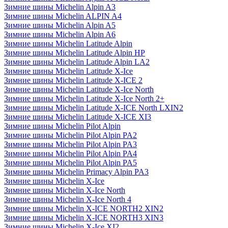
Зимние шины Michelin Alpin A3
Зимние шины Michelin ALPIN A4
Зимние шины Michelin Alpin A5
Зимние шины Michelin Alpin A6
Зимние шины Michelin Latitude Alpin
Зимние шины Michelin Latitude Alpin HP
Зимние шины Michelin Latitude Alpin LA2
Зимние шины Michelin Latitude X-Ice
Зимние шины Michelin Latitude X-ICE 2
Зимние шины Michelin Latitude X-Ice North
Зимние шины Michelin Latitude X-Ice North 2+
Зимние шины Michelin Latitude X-ICE North LXIN2
Зимние шины Michelin Latitude X-ICE XI3
Зимние шины Michelin Pilot Alpin
Зимние шины Michelin Pilot Alpin PA2
Зимние шины Michelin Pilot Alpin PA3
Зимние шины Michelin Pilot Alpin PA4
Зимние шины Michelin Pilot Alpin PA5
Зимние шины Michelin Primacy Alpin PA3
Зимние шины Michelin X-Ice
Зимние шины Michelin X-Ice North
Зимние шины Michelin X-Ice North 4
Зимние шины Michelin X-ICE NORTH2 XIN2
Зимние шины Michelin X-ICE NORTH3 XIN3
Зимние шины Michelin X-Ice XI2