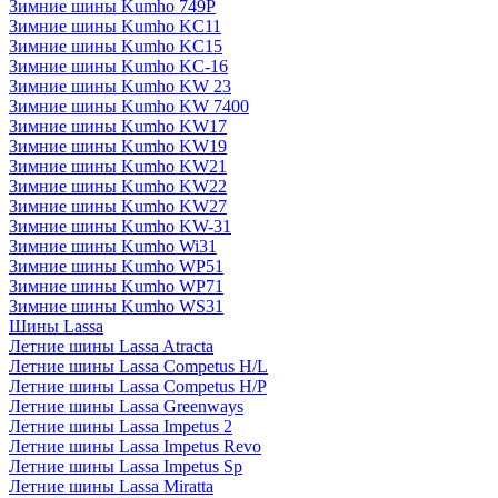
Зимние шины Kumho 749P
Зимние шины Kumho KC11
Зимние шины Kumho KC15
Зимние шины Kumho KC-16
Зимние шины Kumho KW 23
Зимние шины Kumho KW 7400
Зимние шины Kumho KW17
Зимние шины Kumho KW19
Зимние шины Kumho KW21
Зимние шины Kumho KW22
Зимние шины Kumho KW27
Зимние шины Kumho KW-31
Зимние шины Kumho Wi31
Зимние шины Kumho WP51
Зимние шины Kumho WP71
Зимние шины Kumho WS31
Шины Lassa
Летние шины Lassa Atracta
Летние шины Lassa Competus H/L
Летние шины Lassa Competus H/P
Летние шины Lassa Greenways
Летние шины Lassa Impetus 2
Летние шины Lassa Impetus Revo
Летние шины Lassa Impetus Sp
Летние шины Lassa Miratta