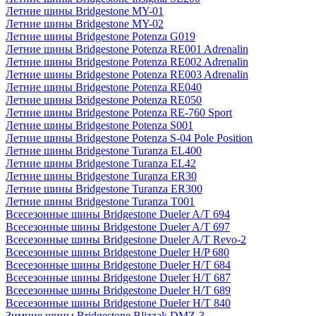
Летние шины Bridgestone MY-01
Летние шины Bridgestone MY-02
Летние шины Bridgestone Potenza G019
Летние шины Bridgestone Potenza RE001 Adrenalin
Летние шины Bridgestone Potenza RE002 Adrenalin
Летние шины Bridgestone Potenza RE003 Adrenalin
Летние шины Bridgestone Potenza RE040
Летние шины Bridgestone Potenza RE050
Летние шины Bridgestone Potenza RE-760 Sport
Летние шины Bridgestone Potenza S001
Летние шины Bridgestone Potenza S-04 Pole Position
Летние шины Bridgestone Turanza EL400
Летние шины Bridgestone Turanza EL42
Летние шины Bridgestone Turanza ER30
Летние шины Bridgestone Turanza ER300
Летние шины Bridgestone Turanza T001
Всесезонные шины Bridgestone Dueler A/T 694
Всесезонные шины Bridgestone Dueler A/T 697
Всесезонные шины Bridgestone Dueler A/T Revo-2
Всесезонные шины Bridgestone Dueler H/P 680
Всесезонные шины Bridgestone Dueler H/T 684
Всесезонные шины Bridgestone Dueler H/T 687
Всесезонные шины Bridgestone Dueler H/T 689
Всесезонные шины Bridgestone Dueler H/T 840
Зимние шины Bridgestone Blizzak DMZ-3