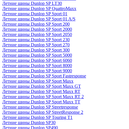
Летние шины Dunlop SP LT30
Летние шины Dunlop SP QuattroMaxx
Летние шины Dunlop SP Sport 01
Летние шины Dunlop SP Sport 01 A/S
Летние шины Dunlop SP Sport 200
Летние шины Dunlop SP Sport 2000
Летние шины Dunlop SP Sport 2050
Летние шины Dunlop SP Sport 230
Летние шины Dunlop SP Sport 270
Летние шины Dunlop SP Sport 300
Летние шины Dunlop SP Sport 5000
Летние шины Dunlop SP Sport 6060
Летние шины Dunlop SP Sport 8000
Летние шины Dunlop SP Sport 9000
Летние шины Dunlop SP Sport Fastresponse
Летние шины Dunlop SP Sport Maxx
Летние шины Dunlop SP Sport Maxx GT
Летние шины Dunlop SP Sport Maxx RT
Летние шины Dunlop SP Sport Maxx RT 2
Летние шины Dunlop SP Sport Maxx TT
Летние шины Dunlop SP Streetresponse
Летние шины Dunlop SP StreetResponse 2
Летние шины Dunlop SP Touring T1
Летние шины Dunlop SP30
Летние шины Dunlop SP490