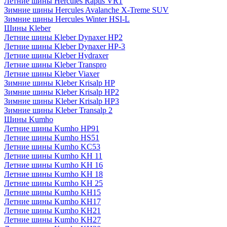
Летние шины Hercules Raptis VR1
Зимние шины Hercules Avalanche X-Treme SUV
Зимние шины Hercules Winter HSI-L
Шины Kleber
Летние шины Kleber Dynaxer HP2
Летние шины Kleber Dynaxer HP-3
Летние шины Kleber Hydraxer
Летние шины Kleber Transpro
Летние шины Kleber Viaxer
Зимние шины Kleber Krisalp HP
Зимние шины Kleber Krisalp HP2
Зимние шины Kleber Krisalp HP3
Зимние шины Kleber Transalp 2
Шины Kumho
Летние шины Kumho HP91
Летние шины Kumho HS51
Летние шины Kumho KC53
Летние шины Kumho KH 11
Летние шины Kumho KH 16
Летние шины Kumho KH 18
Летние шины Kumho KH 25
Летние шины Kumho KH15
Летние шины Kumho KH17
Летние шины Kumho KH21
Летние шины Kumho KH27