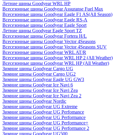
Летние шины Goodyear WRL HP
Всесезонные шины Goodyear Assuranse Fuel Max
Всесезонные шины Goodyear Eagle F1 AS(All Season)
Всесезонные шины Goodyear Eagle RS-A
Всесезонные шины Goodyear Eagle Sport
Летние шины Goodyear Eagle Sport TZ
Всесезонные шины Goodyear Fortera H/L
Всесезонные шины Goodyear Vector 4Seasons
Всесезонные шины Goodyear Vector 4Seasons SUV
Всесезонные шины Goodyear WRL AT/R
Всесезонные шины Goodyear WRL HP 2 (All Weather)
Всесезонные шины Goodyear WRL HP (All Weather)
Зимние шины Goodyear Cargo UG
Зимние шины Goodyear Cargo UG2
Зимние шины Goodyear Eagle UG GW3
Зимние шины Goodyear Ice Navi 6
Зимние шины Goodyear Ice Navi Zea
Зимние шины Goodyear Ice Navi Zea 2
Зимние шины Goodyear Nordic
Зимние шины Goodyear UG Extreme
Зимние шины Goodyear UG Perfomance
Зимние шины Goodyear UG Performance
Зимние шины Goodyear UG Performance+
Зимние шины Goodyear UG Performance 2
Зимние шины Goodyear UG500