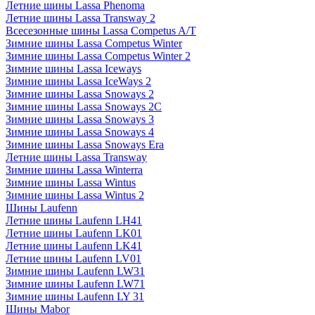
Летние шины Lassa Phenoma
Летние шины Lassa Transway 2
Всесезонные шины Lassa Competus A/T
Зимние шины Lassa Competus Winter
Зимние шины Lassa Competus Winter 2
Зимние шины Lassa Iceways
Зимние шины Lassa IceWays 2
Зимние шины Lassa Snoways 2
Зимние шины Lassa Snoways 2C
Зимние шины Lassa Snoways 3
Зимние шины Lassa Snoways 4
Зимние шины Lassa Snoways Era
Летние шины Lassa Transway
Зимние шины Lassa Winterra
Зимние шины Lassa Wintus
Зимние шины Lassa Wintus 2
Шины Laufenn
Летние шины Laufenn LH41
Летние шины Laufenn LK01
Летние шины Laufenn LK41
Летние шины Laufenn LV01
Зимние шины Laufenn LW31
Зимние шины Laufenn LW71
Зимние шины Laufenn LY 31
Шины Mabor