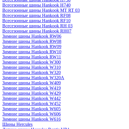
Всесезонные шины Hankook H740
Всесезонные шины Hankook MT RT 03
Всесезонные шины Hankook RF08
Всесезонные шины Hankook RF10
Всесезонные шины Hankook RH 03
Всесезонные шины Hankook RH07
Зимние шины Hankook RW06
Зимние шины Hankook RW08
Зимние шины Hankook RW09
Зимние шины Hankook RW10
Зимние шины Hankook RW11
Зимние шины Hankook W300
Зимние шины Hankook W310
Зимние шины Hankook W320
Зимние шины Hankook W320A
Зимние шины Hankook W409
Зимние шины Hankook W419
Зимние шины Hankook W429
Зимние шины Hankook W442
Зимние шины Hankook W452
Зимние шины Hankook W605
Зимние шины Hankook W606
Зимние шины Hankook W616
Шины Hercules