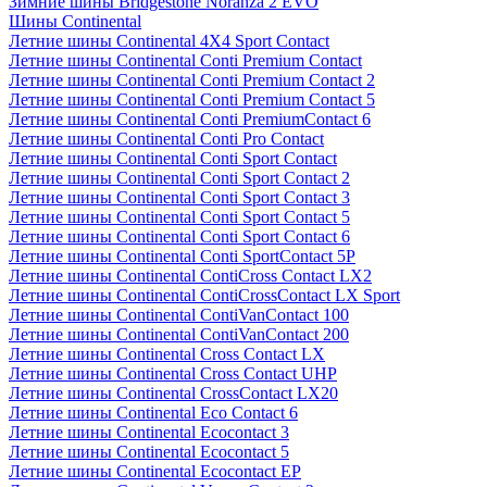
Зимние шины Bridgestone Noranza 2 EVO
Шины Continental
Летние шины Continental 4X4 Sport Contact
Летние шины Continental Conti Premium Contact
Летние шины Continental Conti Premium Contact 2
Летние шины Continental Conti Premium Contact 5
Летние шины Continental Conti PremiumContact 6
Летние шины Continental Conti Pro Contact
Летние шины Continental Conti Sport Contact
Летние шины Continental Conti Sport Contact 2
Летние шины Continental Conti Sport Contact 3
Летние шины Continental Conti Sport Contact 5
Летние шины Continental Conti Sport Contact 6
Летние шины Continental Conti SportContact 5P
Летние шины Continental ContiCross Contact LX2
Летние шины Continental ContiCrossContact LX Sport
Летние шины Continental ContiVanContact 100
Летние шины Continental ContiVanContact 200
Летние шины Continental Cross Contact LX
Летние шины Continental Cross Contact UHP
Летние шины Continental CrossContact LX20
Летние шины Continental Eco Contact 6
Летние шины Continental Ecocontact 3
Летние шины Continental Ecocontact 5
Летние шины Continental Ecocontact EP