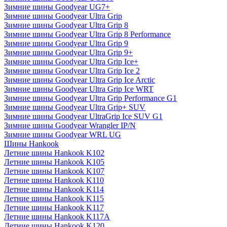
Зимние шины Goodyear UG7+
Зимние шины Goodyear Ultra Grip
Зимние шины Goodyear Ultra Grip 8
Зимние шины Goodyear Ultra Grip 8 Performance
Зимние шины Goodyear Ultra Grip 9
Зимние шины Goodyear Ultra Grip 9+
Зимние шины Goodyear Ultra Grip Ice+
Зимние шины Goodyear Ultra Grip Ice 2
Зимние шины Goodyear Ultra Grip Ice Arctic
Зимние шины Goodyear Ultra Grip Ice WRT
Зимние шины Goodyear Ultra Grip Performance G1
Зимние шины Goodyear Ultra Grip+ SUV
Зимние шины Goodyear UltraGrip Ice SUV G1
Зимние шины Goodyear Wrangler IP/N
Зимние шины Goodyear WRL UG
Шины Hankook
Летние шины Hankook K102
Летние шины Hankook K105
Летние шины Hankook K107
Летние шины Hankook K110
Летние шины Hankook K114
Летние шины Hankook K115
Летние шины Hankook K117
Летние шины Hankook K117A
Летние шины Hankook K120