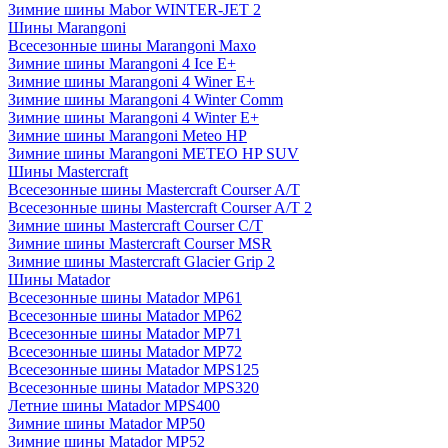
Зимние шины Mabor WINTER-JET 2
Шины Marangoni
Всесезонные шины Marangoni Maxo
Зимние шины Marangoni 4 Ice E+
Зимние шины Marangoni 4 Winer E+
Зимние шины Marangoni 4 Winter Comm
Зимние шины Marangoni 4 Winter E+
Зимние шины Marangoni Meteo HP
Зимние шины Marangoni METEO HP SUV
Шины Mastercraft
Всесезонные шины Mastercraft Courser A/T
Всесезонные шины Mastercraft Courser A/T 2
Зимние шины Mastercraft Courser C/T
Зимние шины Mastercraft Courser MSR
Зимние шины Mastercraft Glacier Grip 2
Шины Matador
Всесезонные шины Matador MP61
Всесезонные шины Matador MP62
Всесезонные шины Matador MP71
Всесезонные шины Matador MP72
Всесезонные шины Matador MPS125
Всесезонные шины Matador MPS320
Летние шины Matador MPS400
Зимние шины Matador MP50
Зимние шины Matador MP52