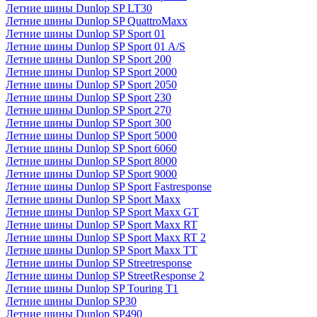
Летние шины Dunlop SP LT30
Летние шины Dunlop SP QuattroMaxx
Летние шины Dunlop SP Sport 01
Летние шины Dunlop SP Sport 01 A/S
Летние шины Dunlop SP Sport 200
Летние шины Dunlop SP Sport 2000
Летние шины Dunlop SP Sport 2050
Летние шины Dunlop SP Sport 230
Летние шины Dunlop SP Sport 270
Летние шины Dunlop SP Sport 300
Летние шины Dunlop SP Sport 5000
Летние шины Dunlop SP Sport 6060
Летние шины Dunlop SP Sport 8000
Летние шины Dunlop SP Sport 9000
Летние шины Dunlop SP Sport Fastresponse
Летние шины Dunlop SP Sport Maxx
Летние шины Dunlop SP Sport Maxx GT
Летние шины Dunlop SP Sport Maxx RT
Летние шины Dunlop SP Sport Maxx RT 2
Летние шины Dunlop SP Sport Maxx TT
Летние шины Dunlop SP Streetresponse
Летние шины Dunlop SP StreetResponse 2
Летние шины Dunlop SP Touring T1
Летние шины Dunlop SP30
Летние шины Dunlop SP490