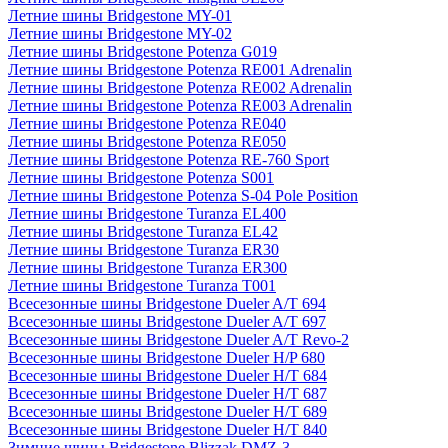
Летние шины Bridgestone MY-01
Летние шины Bridgestone MY-02
Летние шины Bridgestone Potenza G019
Летние шины Bridgestone Potenza RE001 Adrenalin
Летние шины Bridgestone Potenza RE002 Adrenalin
Летние шины Bridgestone Potenza RE003 Adrenalin
Летние шины Bridgestone Potenza RE040
Летние шины Bridgestone Potenza RE050
Летние шины Bridgestone Potenza RE-760 Sport
Летние шины Bridgestone Potenza S001
Летние шины Bridgestone Potenza S-04 Pole Position
Летние шины Bridgestone Turanza EL400
Летние шины Bridgestone Turanza EL42
Летние шины Bridgestone Turanza ER30
Летние шины Bridgestone Turanza ER300
Летние шины Bridgestone Turanza T001
Всесезонные шины Bridgestone Dueler A/T 694
Всесезонные шины Bridgestone Dueler A/T 697
Всесезонные шины Bridgestone Dueler A/T Revo-2
Всесезонные шины Bridgestone Dueler H/P 680
Всесезонные шины Bridgestone Dueler H/T 684
Всесезонные шины Bridgestone Dueler H/T 687
Всесезонные шины Bridgestone Dueler H/T 689
Всесезонные шины Bridgestone Dueler H/T 840
Зимние шины Bridgestone Blizzak DMZ-3