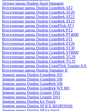
Летние шины Dunlop Sport Signature
Всесезонные шины Dunlop Grandtrek AT2
Всесезонные шины Dunlop Grandtrek AT20
Всесезонные шины Dunlop Grandtrek AT22
Всесезонные шины Dunlop Grandtrek AT23
Всесезонные шины Dunlop GrandTrek AT3
Всесезонные шины Dunlop Grandtrek PT2
Всесезонные шины Dunlop Grandtrek PT4000
Всесезонные шины Dunlop Grandtrek ST1
Всесезонные шины Dunlop Grandtrek ST20
Всесезонные шины Dunlop Grandtrek ST30
Всесезонные шины Dunlop Grandtrek ST8000
Всесезонные шины Dunlop Grandtrek TG29
Всесезонные шины Dunlop Grandtrek TG35
Всесезонные шины Dunlop GrandTrek Touring A/S
Всесезонные шины Dunlop Signature II
Зимние шины Dunlop Grandtrek SJ5
Зимние шины Dunlop Grandtrek SJ6
Зимние шины Dunlop Grandtrek SJ8
Зимние шины Dunlop Grandtrek WT M3
Зимние шины Dunlop Graspic DS2
Зимние шины Dunlop Graspic DS3
Зимние шины Dunlop Ice Touch
Зимние шины Dunlop SP ICE RESPONSE
Зимние шины Dunlop SP Ice Sport