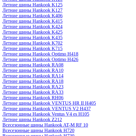
Летние шины Hankook K125
Летние шины Hankook K127
Летние шины Hankook K406
Летние шины Hankook K415
Летние шины Hankook K424
Летние шины Hankook K425
Летние шины Hankook K435
Летние шины Hankook K702
Летние шины Hankook K715
Летние шины Hankook Optimo H418
Летние шины Hankook Optimo H426
Летние шины Hankook RA08
Летние шины Hankook RA10
Летние шины Hankook RA14
Летние шины Hankook RA18
Летние шины Hankook RA23
Летние шины Hankook RA33
Летние шины Hankook RH06
Летние шины Hankook VENTUS HR II H405
Летние шины Hankook VENTUS V2 H437
Летние шины Hankook Ventus V4 es H105
Летние шины Hankook Z212
Всесезонные шины Hankook AT-M RF 10
Всесезонные шины Hankook H720
Всесезонные шины Hankook H730