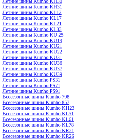
Летние шины Kumho KH30
Летние шины Kumho KH31
Летние шины Kumho KL12
Летние шины Kumho KL17
Летние шины Kumho KL21
Летние шины Kumho KL33
Летние шины Kumho KU 25
Летние шины Kumho KU19
Летние шины Kumho KU21
Летние шины Kumho KU22
Летние шины Kumho KU31
Летние шины Kumho KU36
Летние шины Kumho KU37
Летние шины Kumho KU39
Летние шины Kumho PS31
Летние шины Kumho PS71
Летние шины Kumho PS91
Всесезонные шины Kumho 798
Всесезонные шины Kumho 857
Всесезонные шины Kumho KH23
Всесезонные шины Kumho KL51
Всесезонные шины Kumho KL61
Всесезонные шины Kumho KL78
Всесезонные шины Kumho KR21
Всесезонные шины Kumho KR26