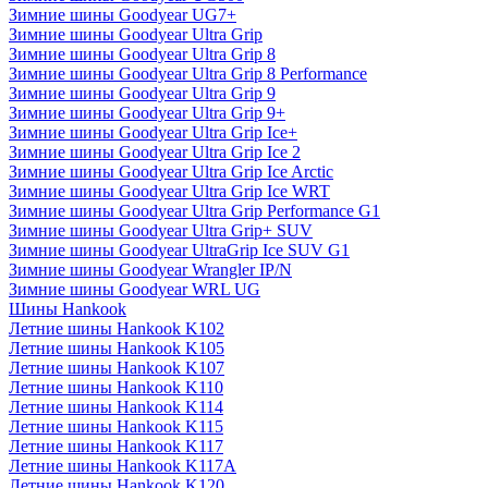
Зимние шины Goodyear UG7+
Зимние шины Goodyear Ultra Grip
Зимние шины Goodyear Ultra Grip 8
Зимние шины Goodyear Ultra Grip 8 Performance
Зимние шины Goodyear Ultra Grip 9
Зимние шины Goodyear Ultra Grip 9+
Зимние шины Goodyear Ultra Grip Ice+
Зимние шины Goodyear Ultra Grip Ice 2
Зимние шины Goodyear Ultra Grip Ice Arctic
Зимние шины Goodyear Ultra Grip Ice WRT
Зимние шины Goodyear Ultra Grip Performance G1
Зимние шины Goodyear Ultra Grip+ SUV
Зимние шины Goodyear UltraGrip Ice SUV G1
Зимние шины Goodyear Wrangler IP/N
Зимние шины Goodyear WRL UG
Шины Hankook
Летние шины Hankook K102
Летние шины Hankook K105
Летние шины Hankook K107
Летние шины Hankook K110
Летние шины Hankook K114
Летние шины Hankook K115
Летние шины Hankook K117
Летние шины Hankook K117A
Летние шины Hankook K120