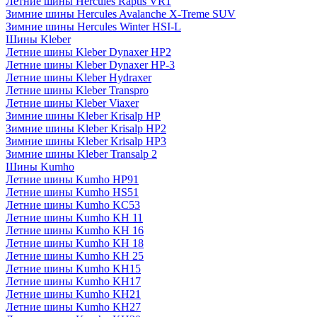
Летние шины Hercules Raptis VR1
Зимние шины Hercules Avalanche X-Treme SUV
Зимние шины Hercules Winter HSI-L
Шины Kleber
Летние шины Kleber Dynaxer HP2
Летние шины Kleber Dynaxer HP-3
Летние шины Kleber Hydraxer
Летние шины Kleber Transpro
Летние шины Kleber Viaxer
Зимние шины Kleber Krisalp HP
Зимние шины Kleber Krisalp HP2
Зимние шины Kleber Krisalp HP3
Зимние шины Kleber Transalp 2
Шины Kumho
Летние шины Kumho HP91
Летние шины Kumho HS51
Летние шины Kumho KC53
Летние шины Kumho KH 11
Летние шины Kumho KH 16
Летние шины Kumho KH 18
Летние шины Kumho KH 25
Летние шины Kumho KH15
Летние шины Kumho KH17
Летние шины Kumho KH21
Летние шины Kumho KH27