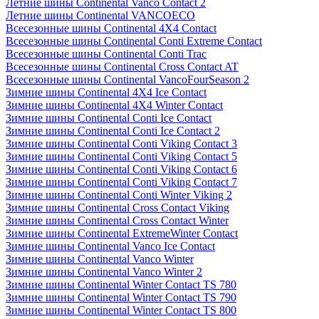
Летние шины Continental Vanco Contact 2
Летние шины Continental VANCOECO
Всесезонные шины Continental 4X4 Contact
Всесезонные шины Continental Conti Extreme Contact
Всесезонные шины Continental Conti Trac
Всесезонные шины Continental Cross Contact AT
Всесезонные шины Continental VancoFourSeason 2
Зимние шины Continental 4X4 Ice Contact
Зимние шины Continental 4X4 Winter Contact
Зимние шины Continental Conti Ice Contact
Зимние шины Continental Conti Ice Contact 2
Зимние шины Continental Conti Viking Contact 3
Зимние шины Continental Conti Viking Contact 5
Зимние шины Continental Conti Viking Contact 6
Зимние шины Continental Conti Viking Contact 7
Зимние шины Continental Conti Winter Viking 2
Зимние шины Continental Cross Contact Viking
Зимние шины Continental Cross Contact Winter
Зимние шины Continental ExtremeWinter Contact
Зимние шины Continental Vanco Ice Contact
Зимние шины Continental Vanco Winter
Зимние шины Continental Vanco Winter 2
Зимние шины Continental Winter Contact TS 780
Зимние шины Continental Winter Contact TS 790
Зимние шины Continental Winter Contact TS 800