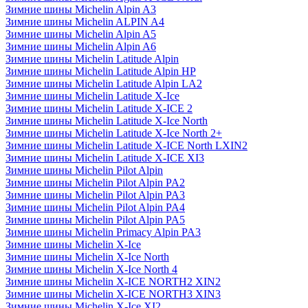
Зимние шины Michelin Alpin A3
Зимние шины Michelin ALPIN A4
Зимние шины Michelin Alpin A5
Зимние шины Michelin Alpin A6
Зимние шины Michelin Latitude Alpin
Зимние шины Michelin Latitude Alpin HP
Зимние шины Michelin Latitude Alpin LA2
Зимние шины Michelin Latitude X-Ice
Зимние шины Michelin Latitude X-ICE 2
Зимние шины Michelin Latitude X-Ice North
Зимние шины Michelin Latitude X-Ice North 2+
Зимние шины Michelin Latitude X-ICE North LXIN2
Зимние шины Michelin Latitude X-ICE XI3
Зимние шины Michelin Pilot Alpin
Зимние шины Michelin Pilot Alpin PA2
Зимние шины Michelin Pilot Alpin PA3
Зимние шины Michelin Pilot Alpin PA4
Зимние шины Michelin Pilot Alpin PA5
Зимние шины Michelin Primacy Alpin PA3
Зимние шины Michelin X-Ice
Зимние шины Michelin X-Ice North
Зимние шины Michelin X-Ice North 4
Зимние шины Michelin X-ICE NORTH2 XIN2
Зимние шины Michelin X-ICE NORTH3 XIN3
Зимние шины Michelin X-Ice XI2