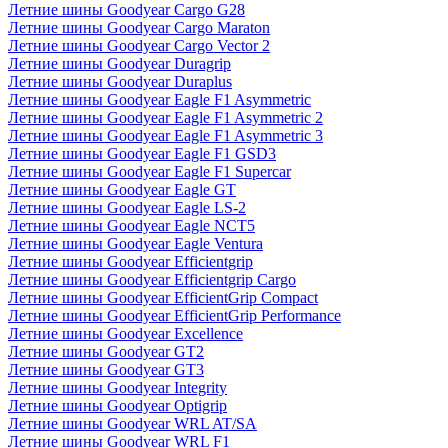
Летние шины Goodyear Cargo G28
Летние шины Goodyear Cargo Maraton
Летние шины Goodyear Cargo Vector 2
Летние шины Goodyear Duragrip
Летние шины Goodyear Duraplus
Летние шины Goodyear Eagle F1 Asymmetric
Летние шины Goodyear Eagle F1 Asymmetric 2
Летние шины Goodyear Eagle F1 Asymmetric 3
Летние шины Goodyear Eagle F1 GSD3
Летние шины Goodyear Eagle F1 Supercar
Летние шины Goodyear Eagle GT
Летние шины Goodyear Eagle LS-2
Летние шины Goodyear Eagle NCT5
Летние шины Goodyear Eagle Ventura
Летние шины Goodyear Efficientgrip
Летние шины Goodyear Efficientgrip Cargo
Летние шины Goodyear EfficientGrip Compact
Летние шины Goodyear EfficientGrip Performance
Летние шины Goodyear Excellence
Летние шины Goodyear GT2
Летние шины Goodyear GT3
Летние шины Goodyear Integrity
Летние шины Goodyear Optigrip
Летние шины Goodyear WRL AT/SA
Летние шины Goodyear WRL F1