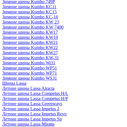
Зимние шины Kumho 749P
Зимние шины Kumho KC11
Зимние шины Kumho KC15
Зимние шины Kumho KC-16
Зимние шины Kumho KW 23
Зимние шины Kumho KW 7400
Зимние шины Kumho KW17
Зимние шины Kumho KW19
Зимние шины Kumho KW21
Зимние шины Kumho KW22
Зимние шины Kumho KW27
Зимние шины Kumho KW-31
Зимние шины Kumho Wi31
Зимние шины Kumho WP51
Зимние шины Kumho WP71
Зимние шины Kumho WS31
Шины Lassa
Летние шины Lassa Atracta
Летние шины Lassa Competus H/L
Летние шины Lassa Competus H/P
Летние шины Lassa Greenways
Летние шины Lassa Impetus 2
Летние шины Lassa Impetus Revo
Летние шины Lassa Impetus Sp
Летние шины Lassa Miratta