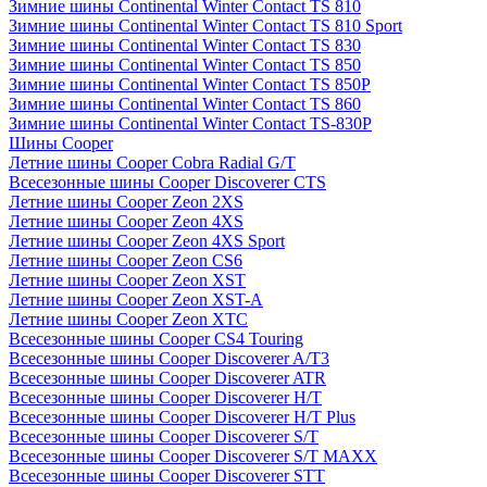
Зимние шины Continental Winter Contact TS 810
Зимние шины Continental Winter Contact TS 810 Sport
Зимние шины Continental Winter Contact TS 830
Зимние шины Continental Winter Contact TS 850
Зимние шины Continental Winter Contact TS 850P
Зимние шины Continental Winter Contact TS 860
Зимние шины Continental Winter Contact TS-830P
Шины Cooper
Летние шины Cooper Cobra Radial G/T
Всесезонные шины Cooper Discoverer CTS
Летние шины Cooper Zeon 2XS
Летние шины Cooper Zeon 4XS
Летние шины Cooper Zeon 4XS Sport
Летние шины Cooper Zeon CS6
Летние шины Cooper Zeon XST
Летние шины Cooper Zeon XST-A
Летние шины Cooper Zeon XTC
Всесезонные шины Cooper CS4 Touring
Всесезонные шины Cooper Discoverer A/T3
Всесезонные шины Cooper Discoverer ATR
Всесезонные шины Cooper Discoverer H/T
Всесезонные шины Cooper Discoverer H/T Plus
Всесезонные шины Cooper Discoverer S/T
Всесезонные шины Cooper Discoverer S/T MAXX
Всесезонные шины Cooper Discoverer STT