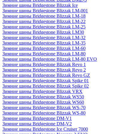
Зимние шины Bridgestone Blizzak Ice
Зимние шины Bridgestone Blizzak LM-001
Зимние шины Bridgestone Blizzak LM-18
Зимние шины Bridgestone Blizzak LM-22
Зимние шины Bridgestone Blizzak LM-25
Зимние шины Bridgestone Blizzak LM30
Зимние шины Bridgestone Blizzak LM-32
Зимние шины Bridgestone Blizzak LM-35
Зимние шины Bridgestone Blizzak LM-60
Зимние шины Bridgestone Blizzak LM-80
Зимние шины Bridgestone Blizzak LM-80 EVO
Зимние шины Bridgestone Blizzak Revo 1
Зимние шины Bridgestone Blizzak Revo 2
Зимние шины Bridgestone Blizzak Revo GZ
Зимние шины Bridgestone Blizzak Spike 01
Зимние шины Bridgestone Blizzak Spike 02
Зимние шины Bridgestone Blizzak VRX
Зимние шины Bridgestone Blizzak WS50
Зимние шины Bridgestone Blizzak WS60
Зимние шины Bridgestone Blizzak WS-70
Зимние шины Bridgestone Blizzak WS-80
Зимние шины Bridgestone DM-V1
Зимние шины Bridgestone DM-V2
Зимние шины Bridgestone Ice Cruiser 7000