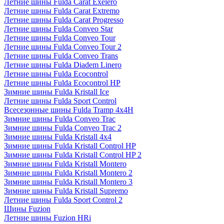
Летние шины Fulda Carat Exelero
Летние шины Fulda Carat Extremo
Летние шины Fulda Carat Progresso
Летние шины Fulda Conveo Star
Летние шины Fulda Conveo Tour
Летние шины Fulda Conveo Tour 2
Летние шины Fulda Conveo Trans
Летние шины Fulda Diadem Linero
Летние шины Fulda Ecocontrol
Летние шины Fulda Ecocontrol HP
Зимние шины Fulda Kristall Ice
Летние шины Fulda Sport Control
Всесезонные шины Fulda Tramp 4x4H
Зимние шины Fulda Conveo Trac
Зимние шины Fulda Conveo Trac 2
Зимние шины Fulda Kristall 4x4
Зимние шины Fulda Kristall Control HP
Зимние шины Fulda Kristall Control HP 2
Зимние шины Fulda Kristall Montero
Зимние шины Fulda Kristall Montero 2
Зимние шины Fulda Kristall Montero 3
Зимние шины Fulda Kristall Supremo
Летние шины Fulda Sport Control 2
Шины Fuzion
Летние шины Fuzion HRi