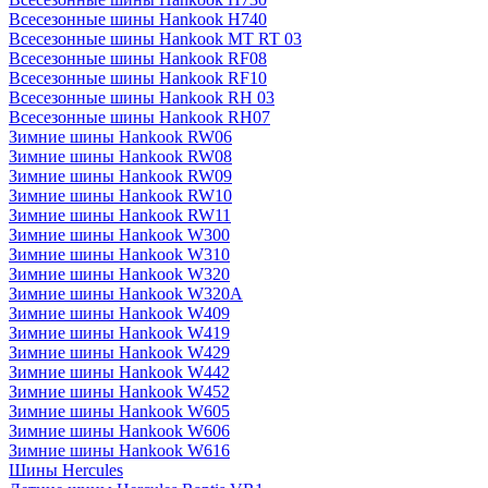
Всесезонные шины Hankook H740
Всесезонные шины Hankook MT RT 03
Всесезонные шины Hankook RF08
Всесезонные шины Hankook RF10
Всесезонные шины Hankook RH 03
Всесезонные шины Hankook RH07
Зимние шины Hankook RW06
Зимние шины Hankook RW08
Зимние шины Hankook RW09
Зимние шины Hankook RW10
Зимние шины Hankook RW11
Зимние шины Hankook W300
Зимние шины Hankook W310
Зимние шины Hankook W320
Зимние шины Hankook W320A
Зимние шины Hankook W409
Зимние шины Hankook W419
Зимние шины Hankook W429
Зимние шины Hankook W442
Зимние шины Hankook W452
Зимние шины Hankook W605
Зимние шины Hankook W606
Зимние шины Hankook W616
Шины Hercules