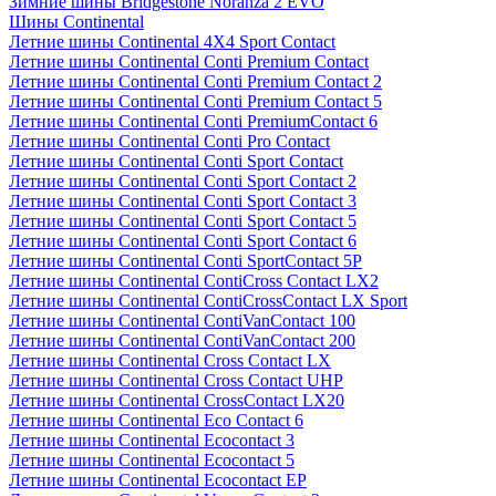
Зимние шины Bridgestone Noranza 2 EVO
Шины Continental
Летние шины Continental 4X4 Sport Contact
Летние шины Continental Conti Premium Contact
Летние шины Continental Conti Premium Contact 2
Летние шины Continental Conti Premium Contact 5
Летние шины Continental Conti PremiumContact 6
Летние шины Continental Conti Pro Contact
Летние шины Continental Conti Sport Contact
Летние шины Continental Conti Sport Contact 2
Летние шины Continental Conti Sport Contact 3
Летние шины Continental Conti Sport Contact 5
Летние шины Continental Conti Sport Contact 6
Летние шины Continental Conti SportContact 5P
Летние шины Continental ContiCross Contact LX2
Летние шины Continental ContiCrossContact LX Sport
Летние шины Continental ContiVanContact 100
Летние шины Continental ContiVanContact 200
Летние шины Continental Cross Contact LX
Летние шины Continental Cross Contact UHP
Летние шины Continental CrossContact LX20
Летние шины Continental Eco Contact 6
Летние шины Continental Ecocontact 3
Летние шины Continental Ecocontact 5
Летние шины Continental Ecocontact EP