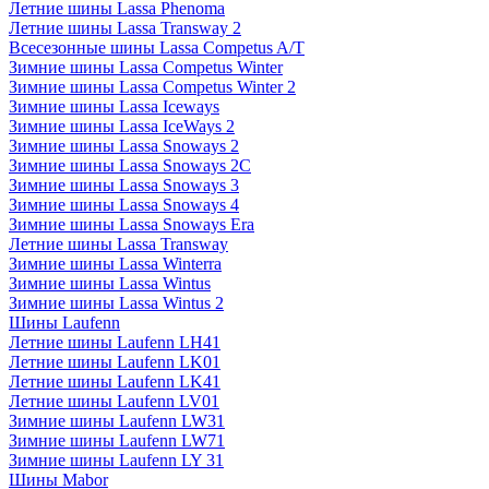
Летние шины Lassa Phenoma
Летние шины Lassa Transway 2
Всесезонные шины Lassa Competus A/T
Зимние шины Lassa Competus Winter
Зимние шины Lassa Competus Winter 2
Зимние шины Lassa Iceways
Зимние шины Lassa IceWays 2
Зимние шины Lassa Snoways 2
Зимние шины Lassa Snoways 2C
Зимние шины Lassa Snoways 3
Зимние шины Lassa Snoways 4
Зимние шины Lassa Snoways Era
Летние шины Lassa Transway
Зимние шины Lassa Winterra
Зимние шины Lassa Wintus
Зимние шины Lassa Wintus 2
Шины Laufenn
Летние шины Laufenn LH41
Летние шины Laufenn LK01
Летние шины Laufenn LK41
Летние шины Laufenn LV01
Зимние шины Laufenn LW31
Зимние шины Laufenn LW71
Зимние шины Laufenn LY 31
Шины Mabor