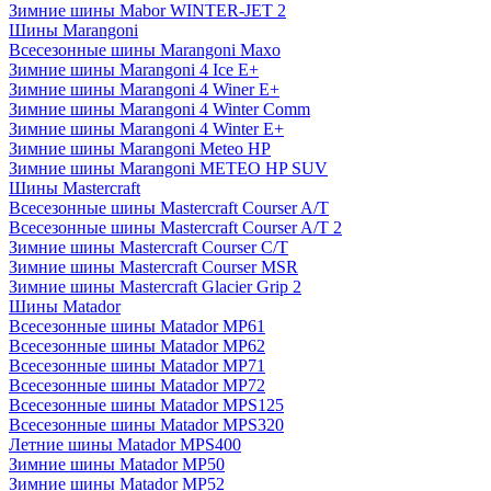
Зимние шины Mabor WINTER-JET 2
Шины Marangoni
Всесезонные шины Marangoni Maxo
Зимние шины Marangoni 4 Ice E+
Зимние шины Marangoni 4 Winer E+
Зимние шины Marangoni 4 Winter Comm
Зимние шины Marangoni 4 Winter E+
Зимние шины Marangoni Meteo HP
Зимние шины Marangoni METEO HP SUV
Шины Mastercraft
Всесезонные шины Mastercraft Courser A/T
Всесезонные шины Mastercraft Courser A/T 2
Зимние шины Mastercraft Courser C/T
Зимние шины Mastercraft Courser MSR
Зимние шины Mastercraft Glacier Grip 2
Шины Matador
Всесезонные шины Matador MP61
Всесезонные шины Matador MP62
Всесезонные шины Matador MP71
Всесезонные шины Matador MP72
Всесезонные шины Matador MPS125
Всесезонные шины Matador MPS320
Летние шины Matador MPS400
Зимние шины Matador MP50
Зимние шины Matador MP52