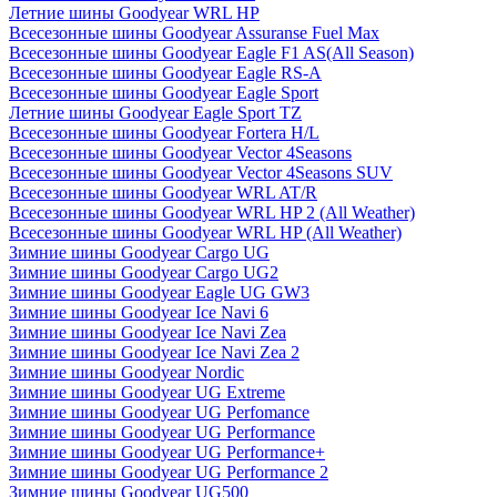
Летние шины Goodyear WRL HP
Всесезонные шины Goodyear Assuranse Fuel Max
Всесезонные шины Goodyear Eagle F1 AS(All Season)
Всесезонные шины Goodyear Eagle RS-A
Всесезонные шины Goodyear Eagle Sport
Летние шины Goodyear Eagle Sport TZ
Всесезонные шины Goodyear Fortera H/L
Всесезонные шины Goodyear Vector 4Seasons
Всесезонные шины Goodyear Vector 4Seasons SUV
Всесезонные шины Goodyear WRL AT/R
Всесезонные шины Goodyear WRL HP 2 (All Weather)
Всесезонные шины Goodyear WRL HP (All Weather)
Зимние шины Goodyear Cargo UG
Зимние шины Goodyear Cargo UG2
Зимние шины Goodyear Eagle UG GW3
Зимние шины Goodyear Ice Navi 6
Зимние шины Goodyear Ice Navi Zea
Зимние шины Goodyear Ice Navi Zea 2
Зимние шины Goodyear Nordic
Зимние шины Goodyear UG Extreme
Зимние шины Goodyear UG Perfomance
Зимние шины Goodyear UG Performance
Зимние шины Goodyear UG Performance+
Зимние шины Goodyear UG Performance 2
Зимние шины Goodyear UG500