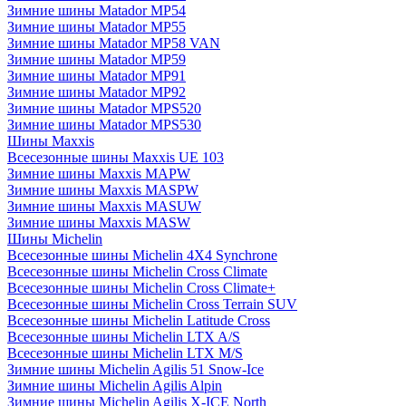
Зимние шины Matador MP54
Зимние шины Matador MP55
Зимние шины Matador MP58 VAN
Зимние шины Matador MP59
Зимние шины Matador MP91
Зимние шины Matador MP92
Зимние шины Matador MPS520
Зимние шины Matador MPS530
Шины Maxxis
Всесезонные шины Maxxis UE 103
Зимние шины Maxxis MAPW
Зимние шины Maxxis MASPW
Зимние шины Maxxis MASUW
Зимние шины Maxxis MASW
Шины Michelin
Всесезонные шины Michelin 4X4 Synchrone
Всесезонные шины Michelin Cross Climate
Всесезонные шины Michelin Cross Climate+
Всесезонные шины Michelin Cross Terrain SUV
Всесезонные шины Michelin Latitude Cross
Всесезонные шины Michelin LTX A/S
Всесезонные шины Michelin LTX M/S
Зимние шины Michelin Agilis 51 Snow-Ice
Зимние шины Michelin Agilis Alpin
Зимние шины Michelin Agilis X-ICE North