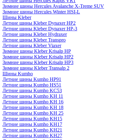
Летние шины Hercules Raptis VR1
Зимние шины Hercules Avalanche X-Treme SUV
Зимние шины Hercules Winter HSI-L
Шины Kleber
Летние шины Kleber Dynaxer HP2
Летние шины Kleber Dynaxer HP-3
Летние шины Kleber Hydraxer
Летние шины Kleber Transpro
Летние шины Kleber Viaxer
Зимние шины Kleber Krisalp HP
Зимние шины Kleber Krisalp HP2
Зимние шины Kleber Krisalp HP3
Зимние шины Kleber Transalp 2
Шины Kumho
Летние шины Kumho HP91
Летние шины Kumho HS51
Летние шины Kumho KC53
Летние шины Kumho KH 11
Летние шины Kumho KH 16
Летние шины Kumho KH 18
Летние шины Kumho KH 25
Летние шины Kumho KH15
Летние шины Kumho KH17
Летние шины Kumho KH21
Летние шины Kumho KH27