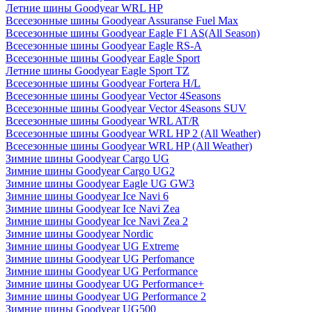
Летние шины Goodyear WRL HP
Всесезонные шины Goodyear Assuranse Fuel Max
Всесезонные шины Goodyear Eagle F1 AS(All Season)
Всесезонные шины Goodyear Eagle RS-A
Всесезонные шины Goodyear Eagle Sport
Летние шины Goodyear Eagle Sport TZ
Всесезонные шины Goodyear Fortera H/L
Всесезонные шины Goodyear Vector 4Seasons
Всесезонные шины Goodyear Vector 4Seasons SUV
Всесезонные шины Goodyear WRL AT/R
Всесезонные шины Goodyear WRL HP 2 (All Weather)
Всесезонные шины Goodyear WRL HP (All Weather)
Зимние шины Goodyear Cargo UG
Зимние шины Goodyear Cargo UG2
Зимние шины Goodyear Eagle UG GW3
Зимние шины Goodyear Ice Navi 6
Зимние шины Goodyear Ice Navi Zea
Зимние шины Goodyear Ice Navi Zea 2
Зимние шины Goodyear Nordic
Зимние шины Goodyear UG Extreme
Зимние шины Goodyear UG Perfomance
Зимние шины Goodyear UG Performance
Зимние шины Goodyear UG Performance+
Зимние шины Goodyear UG Performance 2
Зимние шины Goodyear UG500