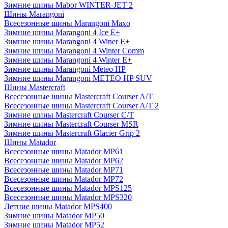
Зимние шины Mabor WINTER-JET 2
Шины Marangoni
Всесезонные шины Marangoni Maxo
Зимние шины Marangoni 4 Ice E+
Зимние шины Marangoni 4 Winer E+
Зимние шины Marangoni 4 Winter Comm
Зимние шины Marangoni 4 Winter E+
Зимние шины Marangoni Meteo HP
Зимние шины Marangoni METEO HP SUV
Шины Mastercraft
Всесезонные шины Mastercraft Courser A/T
Всесезонные шины Mastercraft Courser A/T 2
Зимние шины Mastercraft Courser C/T
Зимние шины Mastercraft Courser MSR
Зимние шины Mastercraft Glacier Grip 2
Шины Matador
Всесезонные шины Matador MP61
Всесезонные шины Matador MP62
Всесезонные шины Matador MP71
Всесезонные шины Matador MP72
Всесезонные шины Matador MPS125
Всесезонные шины Matador MPS320
Летние шины Matador MPS400
Зимние шины Matador MP50
Зимние шины Matador MP52