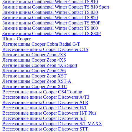
Зимние шины Continental Winter Contact TS 810
Зимние шины Continental Winter Contact TS 810 Sport
Зимние шины Continental Winter Contact TS 830
Зимние шины Continental Winter Contact TS 850
Зимние шины Continental Winter Contact TS 850P
Зимние шины Continental Winter Contact TS 860
Зимние шины Continental Winter Contact TS-830P
Шины Cooper
Летние шины Cooper Cobra Radial G/T
Всесезонные шины Cooper Discoverer CTS
Летние шины Cooper Zeon 2XS
Летние шины Cooper Zeon 4XS
Летние шины Cooper Zeon 4XS Sport
Летние шины Cooper Zeon CS6
Летние шины Cooper Zeon XST
Летние шины Cooper Zeon XST-A
Летние шины Cooper Zeon XTC
Всесезонные шины Cooper CS4 Touring
Всесезонные шины Cooper Discoverer A/T3
Всесезонные шины Cooper Discoverer ATR
Всесезонные шины Cooper Discoverer H/T
Всесезонные шины Cooper Discoverer H/T Plus
Всесезонные шины Cooper Discoverer S/T
Всесезонные шины Cooper Discoverer S/T MAXX
Всесезонные шины Cooper Discoverer STT