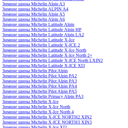
Зимние шины Michelin Alpin A3
Зимние шины Michelin ALPIN A4
Зимние шины Michelin Alpin A5
Зимние шины Michelin Alpin A6
Зимние шины Michelin Latitude Alpin
Зимние шины Michelin Latitude Alpin HP
Зимние шины Michelin Latitude Alpin LA2
Зимние шины Michelin Latitude X-Ice
Зимние шины Michelin Latitude X-ICE 2
Зимние шины Michelin Latitude X-Ice North
Зимние шины Michelin Latitude X-Ice North 2+
Зимние шины Michelin Latitude X-ICE North LXIN2
Зимние шины Michelin Latitude X-ICE XI3
Зимние шины Michelin Pilot Alpin
Зимние шины Michelin Pilot Alpin PA2
Зимние шины Michelin Pilot Alpin PA3
Зимние шины Michelin Pilot Alpin PA4
Зимние шины Michelin Pilot Alpin PA5
Зимние шины Michelin Primacy Alpin PA3
Зимние шины Michelin X-Ice
Зимние шины Michelin X-Ice North
Зимние шины Michelin X-Ice North 4
Зимние шины Michelin X-ICE NORTH2 XIN2
Зимние шины Michelin X-ICE NORTH3 XIN3
Зимние шины Michelin X-Ice XI2