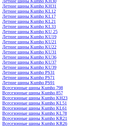
Летние шины Kumho KH30
Летние шины Kumho KH31
Летние шины Kumho KL12
Летние шины Kumho KL17
Летние шины Kumho KL21
Летние шины Kumho KL33
Летние шины Kumho KU 25
Летние шины Kumho KU19
Летние шины Kumho KU21
Летние шины Kumho KU22
Летние шины Kumho KU31
Летние шины Kumho KU36
Летние шины Kumho KU37
Летние шины Kumho KU39
Летние шины Kumho PS31
Летние шины Kumho PS71
Летние шины Kumho PS91
Всесезонные шины Kumho 798
Всесезонные шины Kumho 857
Всесезонные шины Kumho KH23
Всесезонные шины Kumho KL51
Всесезонные шины Kumho KL61
Всесезонные шины Kumho KL78
Всесезонные шины Kumho KR21
Всесезонные шины Kumho KR26