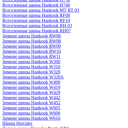
Всесезонные шины Hankook H740
Всесезонные шины Hankook MT RT 03
Всесезонные шины Hankook RF08
Всесезонные шины Hankook RF10
Всесезонные шины Hankook RH 03
Всесезонные шины Hankook RH07
Зимние шины Hankook RW06
Зимние шины Hankook RW08
Зимние шины Hankook RW09
Зимние шины Hankook RW10
Зимние шины Hankook RW11
Зимние шины Hankook W300
Зимние шины Hankook W310
Зимние шины Hankook W320
Зимние шины Hankook W320A
Зимние шины Hankook W409
Зимние шины Hankook W419
Зимние шины Hankook W429
Зимние шины Hankook W442
Зимние шины Hankook W452
Зимние шины Hankook W605
Зимние шины Hankook W606
Зимние шины Hankook W616
Шины Hercules