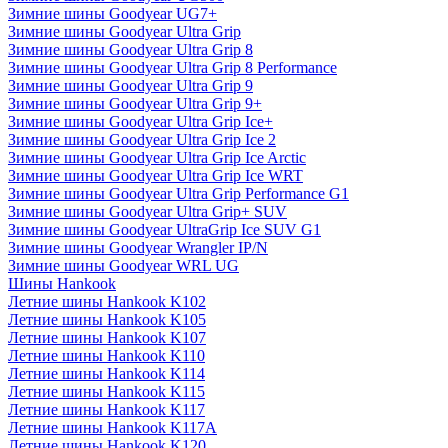
Зимние шины Goodyear UG7+
Зимние шины Goodyear Ultra Grip
Зимние шины Goodyear Ultra Grip 8
Зимние шины Goodyear Ultra Grip 8 Performance
Зимние шины Goodyear Ultra Grip 9
Зимние шины Goodyear Ultra Grip 9+
Зимние шины Goodyear Ultra Grip Ice+
Зимние шины Goodyear Ultra Grip Ice 2
Зимние шины Goodyear Ultra Grip Ice Arctic
Зимние шины Goodyear Ultra Grip Ice WRT
Зимние шины Goodyear Ultra Grip Performance G1
Зимние шины Goodyear Ultra Grip+ SUV
Зимние шины Goodyear UltraGrip Ice SUV G1
Зимние шины Goodyear Wrangler IP/N
Зимние шины Goodyear WRL UG
Шины Hankook
Летние шины Hankook K102
Летние шины Hankook K105
Летние шины Hankook K107
Летние шины Hankook K110
Летние шины Hankook K114
Летние шины Hankook K115
Летние шины Hankook K117
Летние шины Hankook K117A
Летние шины Hankook K120