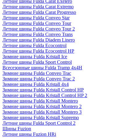
Летние шины Fulda Carat Exelero
Летние шины Fulda Carat Extremo
Летние шины Fulda Carat Progresso
Летние шины Fulda Conveo Star
Летние шины Fulda Conveo Tour
Летние шины Fulda Conveo Tour 2
Летние шины Fulda Conveo Trans
Летние шины Fulda Diadem Linero
Летние шины Fulda Ecocontrol
Летние шины Fulda Ecocontrol HP
Зимние шины Fulda Kristall Ice
Летние шины Fulda Sport Control
Всесезонные шины Fulda Tramp 4x4H
Зимние шины Fulda Conveo Trac
Зимние шины Fulda Conveo Trac 2
Зимние шины Fulda Kristall 4x4
Зимние шины Fulda Kristall Control HP
Зимние шины Fulda Kristall Control HP 2
Зимние шины Fulda Kristall Montero
Зимние шины Fulda Kristall Montero 2
Зимние шины Fulda Kristall Montero 3
Зимние шины Fulda Kristall Supremo
Летние шины Fulda Sport Control 2
Шины Fuzion
Летние шины Fuzion HRi