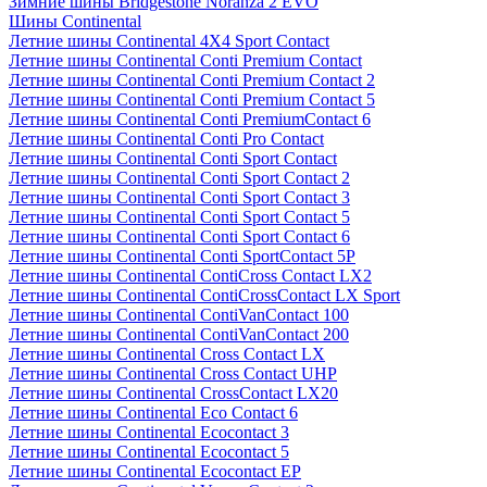
Зимние шины Bridgestone Noranza 2 EVO
Шины Continental
Летние шины Continental 4X4 Sport Contact
Летние шины Continental Conti Premium Contact
Летние шины Continental Conti Premium Contact 2
Летние шины Continental Conti Premium Contact 5
Летние шины Continental Conti PremiumContact 6
Летние шины Continental Conti Pro Contact
Летние шины Continental Conti Sport Contact
Летние шины Continental Conti Sport Contact 2
Летние шины Continental Conti Sport Contact 3
Летние шины Continental Conti Sport Contact 5
Летние шины Continental Conti Sport Contact 6
Летние шины Continental Conti SportContact 5P
Летние шины Continental ContiCross Contact LX2
Летние шины Continental ContiCrossContact LX Sport
Летние шины Continental ContiVanContact 100
Летние шины Continental ContiVanContact 200
Летние шины Continental Cross Contact LX
Летние шины Continental Cross Contact UHP
Летние шины Continental CrossContact LX20
Летние шины Continental Eco Contact 6
Летние шины Continental Ecocontact 3
Летние шины Continental Ecocontact 5
Летние шины Continental Ecocontact EP