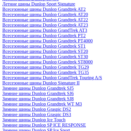
Летние шины Dunlop Sport Signature
Всесезонные шины Dunlop Grandtrek AT2
Всесезонные шины Dunlop Grandtrek AT20
Всесезонные шины Dunlop Grandtrek AT22
Всесезонные шины Dunlop Grandtrek AT23
Всесезонные шины Dunlop GrandTrek AT3
Всесезонные шины Dunlop Grandtrek PT2
Всесезонные шины Dunlop Grandtrek PT4000
Всесезонные шины Dunlop Grandtrek ST1
Всесезонные шины Dunlop Grandtrek ST20
Всесезонные шины Dunlop Grandtrek ST30
Всесезонные шины Dunlop Grandtrek ST8000
Всесезонные шины Dunlop Grandtrek TG29
Всесезонные шины Dunlop Grandtrek TG35
Всесезонные шины Dunlop GrandTrek Touring A/S
Всесезонные шины Dunlop Signature II
Зимние шины Dunlop Grandtrek SJ5
Зимние шины Dunlop Grandtrek SJ6
Зимние шины Dunlop Grandtrek SJ8
Зимние шины Dunlop Grandtrek WT M3
Зимние шины Dunlop Graspic DS2
Зимние шины Dunlop Graspic DS3
Зимние шины Dunlop Ice Touch
Зимние шины Dunlop SP ICE RESPONSE
Зимние шины Dunlop SP Ice Sport