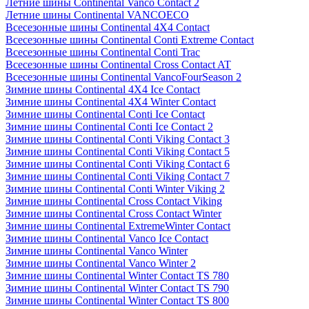
Летние шины Continental Vanco Contact 2
Летние шины Continental VANCOECO
Всесезонные шины Continental 4X4 Contact
Всесезонные шины Continental Conti Extreme Contact
Всесезонные шины Continental Conti Trac
Всесезонные шины Continental Cross Contact AT
Всесезонные шины Continental VancoFourSeason 2
Зимние шины Continental 4X4 Ice Contact
Зимние шины Continental 4X4 Winter Contact
Зимние шины Continental Conti Ice Contact
Зимние шины Continental Conti Ice Contact 2
Зимние шины Continental Conti Viking Contact 3
Зимние шины Continental Conti Viking Contact 5
Зимние шины Continental Conti Viking Contact 6
Зимние шины Continental Conti Viking Contact 7
Зимние шины Continental Conti Winter Viking 2
Зимние шины Continental Cross Contact Viking
Зимние шины Continental Cross Contact Winter
Зимние шины Continental ExtremeWinter Contact
Зимние шины Continental Vanco Ice Contact
Зимние шины Continental Vanco Winter
Зимние шины Continental Vanco Winter 2
Зимние шины Continental Winter Contact TS 780
Зимние шины Continental Winter Contact TS 790
Зимние шины Continental Winter Contact TS 800