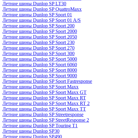
Летние шины Dunlop SP LT30
Летние шины Dunlop SP QuattroMaxx
Летние шины Dunlop SP Sport 01
Летние шины Dunlop SP Sport 01 A/S
Летние шины Dunlop SP Sport 200
Летние шины Dunlop SP Sport 2000
Летние шины Dunlop SP Sport 2050
Летние шины Dunlop SP Sport 230
Летние шины Dunlop SP Sport 270
Летние шины Dunlop SP Sport 300
Летние шины Dunlop SP Sport 5000
Летние шины Dunlop SP Sport 6060
Летние шины Dunlop SP Sport 8000
Летние шины Dunlop SP Sport 9000
Летние шины Dunlop SP Sport Fastresponse
Летние шины Dunlop SP Sport Maxx
Летние шины Dunlop SP Sport Maxx GT
Летние шины Dunlop SP Sport Maxx RT
Летние шины Dunlop SP Sport Maxx RT 2
Летние шины Dunlop SP Sport Maxx TT
Летние шины Dunlop SP Streetresponse
Летние шины Dunlop SP StreetResponse 2
Летние шины Dunlop SP Touring T1
Летние шины Dunlop SP30
Летние шины Dunlop SP490