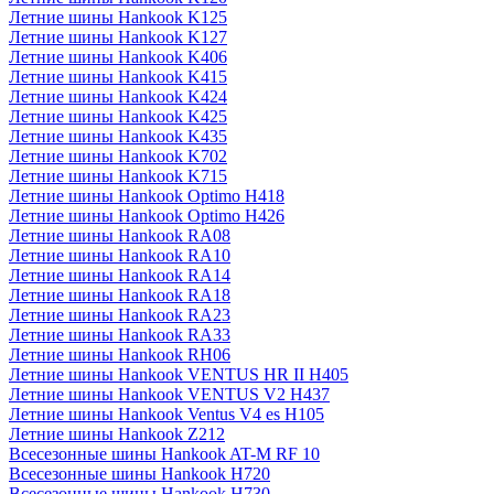
Летние шины Hankook K125
Летние шины Hankook K127
Летние шины Hankook K406
Летние шины Hankook K415
Летние шины Hankook K424
Летние шины Hankook K425
Летние шины Hankook K435
Летние шины Hankook K702
Летние шины Hankook K715
Летние шины Hankook Optimo H418
Летние шины Hankook Optimo H426
Летние шины Hankook RA08
Летние шины Hankook RA10
Летние шины Hankook RA14
Летние шины Hankook RA18
Летние шины Hankook RA23
Летние шины Hankook RA33
Летние шины Hankook RH06
Летние шины Hankook VENTUS HR II H405
Летние шины Hankook VENTUS V2 H437
Летние шины Hankook Ventus V4 es H105
Летние шины Hankook Z212
Всесезонные шины Hankook AT-M RF 10
Всесезонные шины Hankook H720
Всесезонные шины Hankook H730