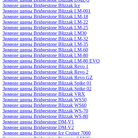
Зимние шины Bridgestone Blizzak Ice
Зимние шины Bridgestone Blizzak LM-001
Зимние шины Bridgestone Blizzak LM-18
Зимние шины Bridgestone Blizzak LM-22
Зимние шины Bridgestone Blizzak LM-25
Зимние шины Bridgestone Blizzak LM30
Зимние шины Bridgestone Blizzak LM-32
Зимние шины Bridgestone Blizzak LM-35
Зимние шины Bridgestone Blizzak LM-60
Зимние шины Bridgestone Blizzak LM-80
Зимние шины Bridgestone Blizzak LM-80 EVO
Зимние шины Bridgestone Blizzak Revo 1
Зимние шины Bridgestone Blizzak Revo 2
Зимние шины Bridgestone Blizzak Revo GZ
Зимние шины Bridgestone Blizzak Spike 01
Зимние шины Bridgestone Blizzak Spike 02
Зимние шины Bridgestone Blizzak VRX
Зимние шины Bridgestone Blizzak WS50
Зимние шины Bridgestone Blizzak WS60
Зимние шины Bridgestone Blizzak WS-70
Зимние шины Bridgestone Blizzak WS-80
Зимние шины Bridgestone DM-V1
Зимние шины Bridgestone DM-V2
Зимние шины Bridgestone Ice Cruiser 7000