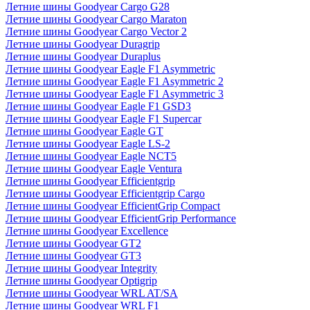
Летние шины Goodyear Cargo G28
Летние шины Goodyear Cargo Maraton
Летние шины Goodyear Cargo Vector 2
Летние шины Goodyear Duragrip
Летние шины Goodyear Duraplus
Летние шины Goodyear Eagle F1 Asymmetric
Летние шины Goodyear Eagle F1 Asymmetric 2
Летние шины Goodyear Eagle F1 Asymmetric 3
Летние шины Goodyear Eagle F1 GSD3
Летние шины Goodyear Eagle F1 Supercar
Летние шины Goodyear Eagle GT
Летние шины Goodyear Eagle LS-2
Летние шины Goodyear Eagle NCT5
Летние шины Goodyear Eagle Ventura
Летние шины Goodyear Efficientgrip
Летние шины Goodyear Efficientgrip Cargo
Летние шины Goodyear EfficientGrip Compact
Летние шины Goodyear EfficientGrip Performance
Летние шины Goodyear Excellence
Летние шины Goodyear GT2
Летние шины Goodyear GT3
Летние шины Goodyear Integrity
Летние шины Goodyear Optigrip
Летние шины Goodyear WRL AT/SA
Летние шины Goodyear WRL F1