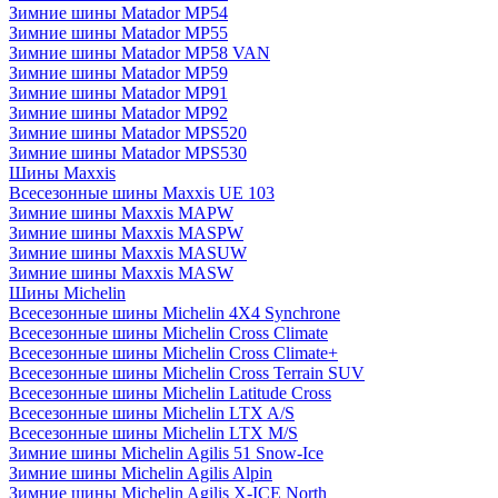
Зимние шины Matador MP54
Зимние шины Matador MP55
Зимние шины Matador MP58 VAN
Зимние шины Matador MP59
Зимние шины Matador MP91
Зимние шины Matador MP92
Зимние шины Matador MPS520
Зимние шины Matador MPS530
Шины Maxxis
Всесезонные шины Maxxis UE 103
Зимние шины Maxxis MAPW
Зимние шины Maxxis MASPW
Зимние шины Maxxis MASUW
Зимние шины Maxxis MASW
Шины Michelin
Всесезонные шины Michelin 4X4 Synchrone
Всесезонные шины Michelin Cross Climate
Всесезонные шины Michelin Cross Climate+
Всесезонные шины Michelin Cross Terrain SUV
Всесезонные шины Michelin Latitude Cross
Всесезонные шины Michelin LTX A/S
Всесезонные шины Michelin LTX M/S
Зимние шины Michelin Agilis 51 Snow-Ice
Зимние шины Michelin Agilis Alpin
Зимние шины Michelin Agilis X-ICE North