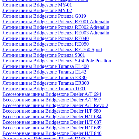
Летние шины Bridgestone MY-01
Летние шины Bridgestone MY-02
Летние шины Bridgestone Potenza G019
Летние шины Bridgestone Potenza RE001 Adrenalin
Летние шины Bridgestone Potenza RE002 Adrenalin
Летние шины Bridgestone Potenza RE003 Adrenalin
Летние шины Bridgestone Potenza RE040
Летние шины Bridgestone Potenza RE050
Летние шины Bridgestone Potenza RE-760 Sport
Летние шины Bridgestone Potenza S001
Летние шины Bridgestone Potenza S-04 Pole Position
Летние шины Bridgestone Turanza EL400
Летние шины Bridgestone Turanza EL42
Летние шины Bridgestone Turanza ER30
Летние шины Bridgestone Turanza ER300
Летние шины Bridgestone Turanza T001
Всесезонные шины Bridgestone Dueler A/T 694
Всесезонные шины Bridgestone Dueler A/T 697
Всесезонные шины Bridgestone Dueler A/T Revo-2
Всесезонные шины Bridgestone Dueler H/P 680
Всесезонные шины Bridgestone Dueler H/T 684
Всесезонные шины Bridgestone Dueler H/T 687
Всесезонные шины Bridgestone Dueler H/T 689
Всесезонные шины Bridgestone Dueler H/T 840
Зимние шины Bridgestone Blizzak DMZ-3