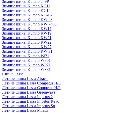
Зимние шины Kumho 749P
Зимние шины Kumho KC11
Зимние шины Kumho KC15
Зимние шины Kumho KC-16
Зимние шины Kumho KW 23
Зимние шины Kumho KW 7400
Зимние шины Kumho KW17
Зимние шины Kumho KW19
Зимние шины Kumho KW21
Зимние шины Kumho KW22
Зимние шины Kumho KW27
Зимние шины Kumho KW-31
Зимние шины Kumho Wi31
Зимние шины Kumho WP51
Зимние шины Kumho WP71
Зимние шины Kumho WS31
Шины Lassa
Летние шины Lassa Atracta
Летние шины Lassa Competus H/L
Летние шины Lassa Competus H/P
Летние шины Lassa Greenways
Летние шины Lassa Impetus 2
Летние шины Lassa Impetus Revo
Летние шины Lassa Impetus Sp
Летние шины Lassa Miratta