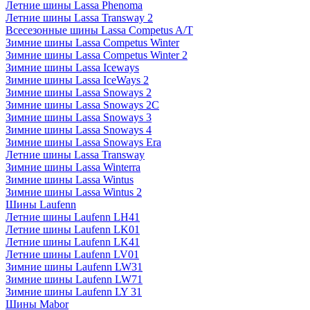
Летние шины Lassa Phenoma
Летние шины Lassa Transway 2
Всесезонные шины Lassa Competus A/T
Зимние шины Lassa Competus Winter
Зимние шины Lassa Competus Winter 2
Зимние шины Lassa Iceways
Зимние шины Lassa IceWays 2
Зимние шины Lassa Snoways 2
Зимние шины Lassa Snoways 2C
Зимние шины Lassa Snoways 3
Зимние шины Lassa Snoways 4
Зимние шины Lassa Snoways Era
Летние шины Lassa Transway
Зимние шины Lassa Winterra
Зимние шины Lassa Wintus
Зимние шины Lassa Wintus 2
Шины Laufenn
Летние шины Laufenn LH41
Летние шины Laufenn LK01
Летние шины Laufenn LK41
Летние шины Laufenn LV01
Зимние шины Laufenn LW31
Зимние шины Laufenn LW71
Зимние шины Laufenn LY 31
Шины Mabor