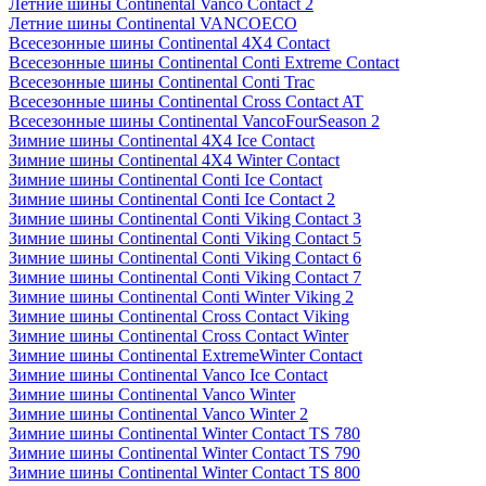
Летние шины Continental Vanco Contact 2
Летние шины Continental VANCOECO
Всесезонные шины Continental 4X4 Contact
Всесезонные шины Continental Conti Extreme Contact
Всесезонные шины Continental Conti Trac
Всесезонные шины Continental Cross Contact AT
Всесезонные шины Continental VancoFourSeason 2
Зимние шины Continental 4X4 Ice Contact
Зимние шины Continental 4X4 Winter Contact
Зимние шины Continental Conti Ice Contact
Зимние шины Continental Conti Ice Contact 2
Зимние шины Continental Conti Viking Contact 3
Зимние шины Continental Conti Viking Contact 5
Зимние шины Continental Conti Viking Contact 6
Зимние шины Continental Conti Viking Contact 7
Зимние шины Continental Conti Winter Viking 2
Зимние шины Continental Cross Contact Viking
Зимние шины Continental Cross Contact Winter
Зимние шины Continental ExtremeWinter Contact
Зимние шины Continental Vanco Ice Contact
Зимние шины Continental Vanco Winter
Зимние шины Continental Vanco Winter 2
Зимние шины Continental Winter Contact TS 780
Зимние шины Continental Winter Contact TS 790
Зимние шины Continental Winter Contact TS 800