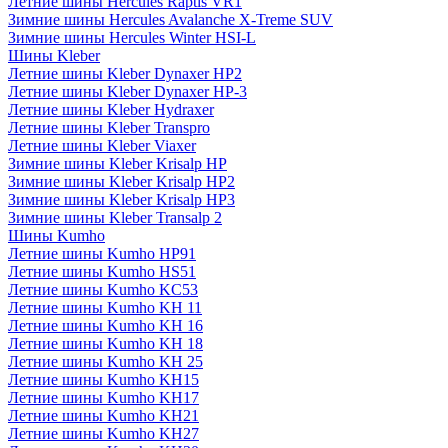
Летние шины Hercules Raptis VR1
Зимние шины Hercules Avalanche X-Treme SUV
Зимние шины Hercules Winter HSI-L
Шины Kleber
Летние шины Kleber Dynaxer HP2
Летние шины Kleber Dynaxer HP-3
Летние шины Kleber Hydraxer
Летние шины Kleber Transpro
Летние шины Kleber Viaxer
Зимние шины Kleber Krisalp HP
Зимние шины Kleber Krisalp HP2
Зимние шины Kleber Krisalp HP3
Зимние шины Kleber Transalp 2
Шины Kumho
Летние шины Kumho HP91
Летние шины Kumho HS51
Летние шины Kumho KC53
Летние шины Kumho KH 11
Летние шины Kumho KH 16
Летние шины Kumho KH 18
Летние шины Kumho KH 25
Летние шины Kumho KH15
Летние шины Kumho KH17
Летние шины Kumho KH21
Летние шины Kumho KH27