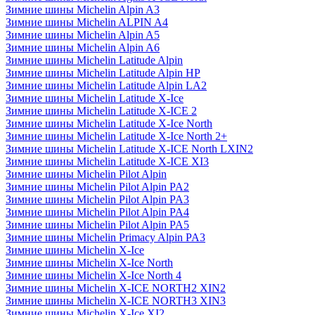
Зимние шины Michelin Alpin A3
Зимние шины Michelin ALPIN A4
Зимние шины Michelin Alpin A5
Зимние шины Michelin Alpin A6
Зимние шины Michelin Latitude Alpin
Зимние шины Michelin Latitude Alpin HP
Зимние шины Michelin Latitude Alpin LA2
Зимние шины Michelin Latitude X-Ice
Зимние шины Michelin Latitude X-ICE 2
Зимние шины Michelin Latitude X-Ice North
Зимние шины Michelin Latitude X-Ice North 2+
Зимние шины Michelin Latitude X-ICE North LXIN2
Зимние шины Michelin Latitude X-ICE XI3
Зимние шины Michelin Pilot Alpin
Зимние шины Michelin Pilot Alpin PA2
Зимние шины Michelin Pilot Alpin PA3
Зимние шины Michelin Pilot Alpin PA4
Зимние шины Michelin Pilot Alpin PA5
Зимние шины Michelin Primacy Alpin PA3
Зимние шины Michelin X-Ice
Зимние шины Michelin X-Ice North
Зимние шины Michelin X-Ice North 4
Зимние шины Michelin X-ICE NORTH2 XIN2
Зимние шины Michelin X-ICE NORTH3 XIN3
Зимние шины Michelin X-Ice XI2