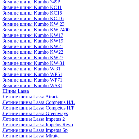
Зимние шины Kumho 749P
Зимние шины Kumho KC11
Зимние шины Kumho KC15
Зимние шины Kumho KC-16
Зимние шины Kumho KW 23
Зимние шины Kumho KW 7400
Зимние шины Kumho KW17
Зимние шины Kumho KW19
Зимние шины Kumho KW21
Зимние шины Kumho KW22
Зимние шины Kumho KW27
Зимние шины Kumho KW-31
Зимние шины Kumho Wi31
Зимние шины Kumho WP51
Зимние шины Kumho WP71
Зимние шины Kumho WS31
Шины Lassa
Летние шины Lassa Atracta
Летние шины Lassa Competus H/L
Летние шины Lassa Competus H/P
Летние шины Lassa Greenways
Летние шины Lassa Impetus 2
Летние шины Lassa Impetus Revo
Летние шины Lassa Impetus Sp
Летние шины Lassa Miratta