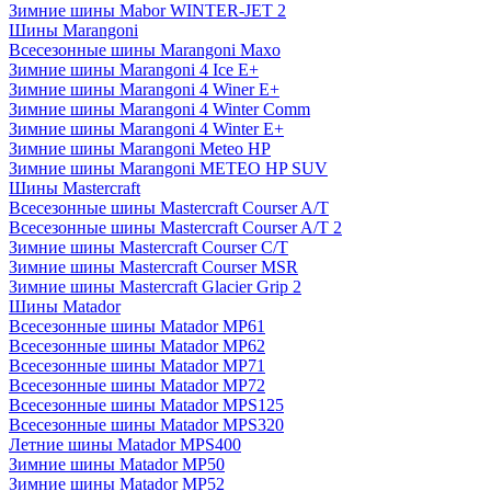
Зимние шины Mabor WINTER-JET 2
Шины Marangoni
Всесезонные шины Marangoni Maxo
Зимние шины Marangoni 4 Ice E+
Зимние шины Marangoni 4 Winer E+
Зимние шины Marangoni 4 Winter Comm
Зимние шины Marangoni 4 Winter E+
Зимние шины Marangoni Meteo HP
Зимние шины Marangoni METEO HP SUV
Шины Mastercraft
Всесезонные шины Mastercraft Courser A/T
Всесезонные шины Mastercraft Courser A/T 2
Зимние шины Mastercraft Courser C/T
Зимние шины Mastercraft Courser MSR
Зимние шины Mastercraft Glacier Grip 2
Шины Matador
Всесезонные шины Matador MP61
Всесезонные шины Matador MP62
Всесезонные шины Matador MP71
Всесезонные шины Matador MP72
Всесезонные шины Matador MPS125
Всесезонные шины Matador MPS320
Летние шины Matador MPS400
Зимние шины Matador MP50
Зимние шины Matador MP52