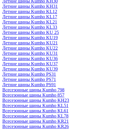
Летние шины Kumho KH30
Летние шины Kumho KH31
Летние шины Kumho KL12
Летние шины Kumho KL17
Летние шины Kumho KL21
Летние шины Kumho KL33
Летние шины Kumho KU 25
Летние шины Kumho KU19
Летние шины Kumho KU21
Летние шины Kumho KU22
Летние шины Kumho KU31
Летние шины Kumho KU36
Летние шины Kumho KU37
Летние шины Kumho KU39
Летние шины Kumho PS31
Летние шины Kumho PS71
Летние шины Kumho PS91
Всесезонные шины Kumho 798
Всесезонные шины Kumho 857
Всесезонные шины Kumho KH23
Всесезонные шины Kumho KL51
Всесезонные шины Kumho KL61
Всесезонные шины Kumho KL78
Всесезонные шины Kumho KR21
Всесезонные шины Kumho KR26