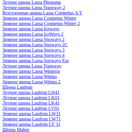
Летние шины Lassa Phenoma
Летние шины Lassa Transway 2
Всесезонные шины Lassa Competus A/T
Зимние шины Lassa Competus Winter
Зимние шины Lassa Competus Winter 2
Зимние шины Lassa Iceways
Зимние шины Lassa IceWays 2
Зимние шины Lassa Snoways 2
Зимние шины Lassa Snoways 2C
Зимние шины Lassa Snoways 3
Зимние шины Lassa Snoways 4
Зимние шины Lassa Snoways Era
Летние шины Lassa Transway
Зимние шины Lassa Winterra
Зимние шины Lassa Wintus
Зимние шины Lassa Wintus 2
Шины Laufenn
Летние шины Laufenn LH41
Летние шины Laufenn LK01
Летние шины Laufenn LK41
Летние шины Laufenn LV01
Зимние шины Laufenn LW31
Зимние шины Laufenn LW71
Зимние шины Laufenn LY 31
Шины Mabor