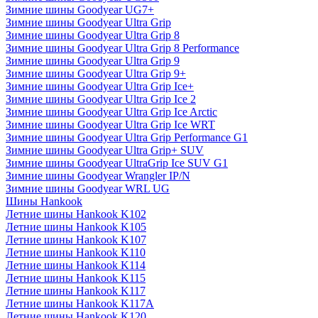
Зимние шины Goodyear UG7+
Зимние шины Goodyear Ultra Grip
Зимние шины Goodyear Ultra Grip 8
Зимние шины Goodyear Ultra Grip 8 Performance
Зимние шины Goodyear Ultra Grip 9
Зимние шины Goodyear Ultra Grip 9+
Зимние шины Goodyear Ultra Grip Ice+
Зимние шины Goodyear Ultra Grip Ice 2
Зимние шины Goodyear Ultra Grip Ice Arctic
Зимние шины Goodyear Ultra Grip Ice WRT
Зимние шины Goodyear Ultra Grip Performance G1
Зимние шины Goodyear Ultra Grip+ SUV
Зимние шины Goodyear UltraGrip Ice SUV G1
Зимние шины Goodyear Wrangler IP/N
Зимние шины Goodyear WRL UG
Шины Hankook
Летние шины Hankook K102
Летние шины Hankook K105
Летние шины Hankook K107
Летние шины Hankook K110
Летние шины Hankook K114
Летние шины Hankook K115
Летние шины Hankook K117
Летние шины Hankook K117A
Летние шины Hankook K120