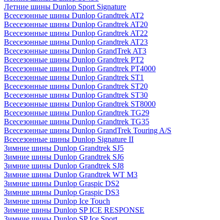
Летние шины Dunlop Sport Signature
Всесезонные шины Dunlop Grandtrek AT2
Всесезонные шины Dunlop Grandtrek AT20
Всесезонные шины Dunlop Grandtrek AT22
Всесезонные шины Dunlop Grandtrek AT23
Всесезонные шины Dunlop GrandTrek AT3
Всесезонные шины Dunlop Grandtrek PT2
Всесезонные шины Dunlop Grandtrek PT4000
Всесезонные шины Dunlop Grandtrek ST1
Всесезонные шины Dunlop Grandtrek ST20
Всесезонные шины Dunlop Grandtrek ST30
Всесезонные шины Dunlop Grandtrek ST8000
Всесезонные шины Dunlop Grandtrek TG29
Всесезонные шины Dunlop Grandtrek TG35
Всесезонные шины Dunlop GrandTrek Touring A/S
Всесезонные шины Dunlop Signature II
Зимние шины Dunlop Grandtrek SJ5
Зимние шины Dunlop Grandtrek SJ6
Зимние шины Dunlop Grandtrek SJ8
Зимние шины Dunlop Grandtrek WT M3
Зимние шины Dunlop Graspic DS2
Зимние шины Dunlop Graspic DS3
Зимние шины Dunlop Ice Touch
Зимние шины Dunlop SP ICE RESPONSE
Зимние шины Dunlop SP Ice Sport