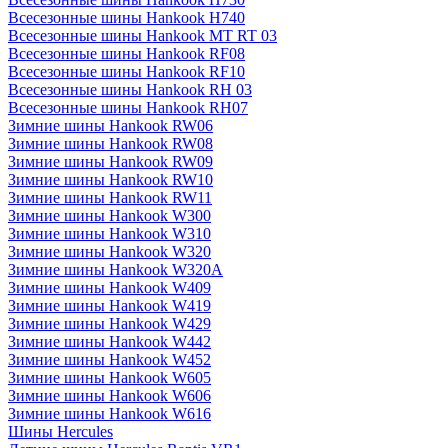
Всесезонные шины Hankook H740
Всесезонные шины Hankook MT RT 03
Всесезонные шины Hankook RF08
Всесезонные шины Hankook RF10
Всесезонные шины Hankook RH 03
Всесезонные шины Hankook RH07
Зимние шины Hankook RW06
Зимние шины Hankook RW08
Зимние шины Hankook RW09
Зимние шины Hankook RW10
Зимние шины Hankook RW11
Зимние шины Hankook W300
Зимние шины Hankook W310
Зимние шины Hankook W320
Зимние шины Hankook W320A
Зимние шины Hankook W409
Зимние шины Hankook W419
Зимние шины Hankook W429
Зимние шины Hankook W442
Зимние шины Hankook W452
Зимние шины Hankook W605
Зимние шины Hankook W606
Зимние шины Hankook W616
Шины Hercules