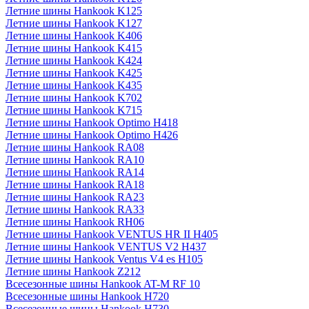
Летние шины Hankook K125
Летние шины Hankook K127
Летние шины Hankook K406
Летние шины Hankook K415
Летние шины Hankook K424
Летние шины Hankook K425
Летние шины Hankook K435
Летние шины Hankook K702
Летние шины Hankook K715
Летние шины Hankook Optimo H418
Летние шины Hankook Optimo H426
Летние шины Hankook RA08
Летние шины Hankook RA10
Летние шины Hankook RA14
Летние шины Hankook RA18
Летние шины Hankook RA23
Летние шины Hankook RA33
Летние шины Hankook RH06
Летние шины Hankook VENTUS HR II H405
Летние шины Hankook VENTUS V2 H437
Летние шины Hankook Ventus V4 es H105
Летние шины Hankook Z212
Всесезонные шины Hankook AT-M RF 10
Всесезонные шины Hankook H720
Всесезонные шины Hankook H730