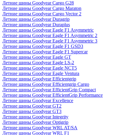
Летние шины Goodyear Cargo G28
Летние шины Goodyear Cargo Maraton
Летние шины Goodyear Cargo Vector 2
Летние шины Goodyear Duragrip
Летние шины Goodyear Duraplus
Летние шины Goodyear Eagle F1 Asymmetric
Летние шины Goodyear Eagle F1 Asymmetric 2
Летние шины Goodyear Eagle F1 Asymmetric 3
Летние шины Goodyear Eagle F1 GSD3
Летние шины Goodyear Eagle F1 Supercar
Летние шины Goodyear Eagle GT
Летние шины Goodyear Eagle LS-2
Летние шины Goodyear Eagle NCT5
Летние шины Goodyear Eagle Ventura
Летние шины Goodyear Efficientgrip
Летние шины Goodyear Efficientgrip Cargo
Летние шины Goodyear EfficientGrip Compact
Летние шины Goodyear EfficientGrip Performance
Летние шины Goodyear Excellence
Летние шины Goodyear GT2
Летние шины Goodyear GT3
Летние шины Goodyear Integrity
Летние шины Goodyear Optigrip
Летние шины Goodyear WRL AT/SA
Летние шины Goodyear WRL F1