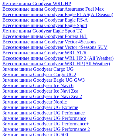
Летние шины Goodyear WRL HP
Всесезонные шины Goodyear Assuranse Fuel Max
Всесезонные шины Goodyear Eagle F1 AS(All Season)
Всесезонные шины Goodyear Eagle RS-A
Всесезонные шины Goodyear Eagle Sport
Летние шины Goodyear Eagle Sport TZ
Всесезонные шины Goodyear Fortera H/L
Всесезонные шины Goodyear Vector 4Seasons
Всесезонные шины Goodyear Vector 4Seasons SUV
Всесезонные шины Goodyear WRL AT/R
Всесезонные шины Goodyear WRL HP 2 (All Weather)
Всесезонные шины Goodyear WRL HP (All Weather)
Зимние шины Goodyear Cargo UG
Зимние шины Goodyear Cargo UG2
Зимние шины Goodyear Eagle UG GW3
Зимние шины Goodyear Ice Navi 6
Зимние шины Goodyear Ice Navi Zea
Зимние шины Goodyear Ice Navi Zea 2
Зимние шины Goodyear Nordic
Зимние шины Goodyear UG Extreme
Зимние шины Goodyear UG Perfomance
Зимние шины Goodyear UG Performance
Зимние шины Goodyear UG Performance+
Зимние шины Goodyear UG Performance 2
Зимние шины Goodyear UG500