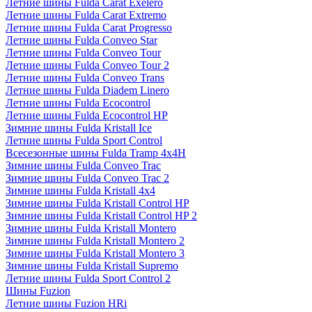
Летние шины Fulda Carat Exelero
Летние шины Fulda Carat Extremo
Летние шины Fulda Carat Progresso
Летние шины Fulda Conveo Star
Летние шины Fulda Conveo Tour
Летние шины Fulda Conveo Tour 2
Летние шины Fulda Conveo Trans
Летние шины Fulda Diadem Linero
Летние шины Fulda Ecocontrol
Летние шины Fulda Ecocontrol HP
Зимние шины Fulda Kristall Ice
Летние шины Fulda Sport Control
Всесезонные шины Fulda Tramp 4x4H
Зимние шины Fulda Conveo Trac
Зимние шины Fulda Conveo Trac 2
Зимние шины Fulda Kristall 4x4
Зимние шины Fulda Kristall Control HP
Зимние шины Fulda Kristall Control HP 2
Зимние шины Fulda Kristall Montero
Зимние шины Fulda Kristall Montero 2
Зимние шины Fulda Kristall Montero 3
Зимние шины Fulda Kristall Supremo
Летние шины Fulda Sport Control 2
Шины Fuzion
Летние шины Fuzion HRi