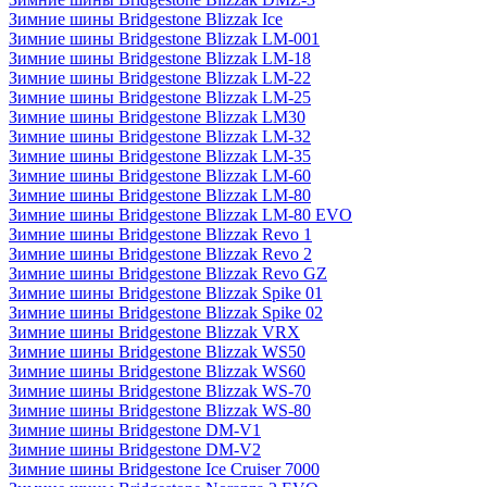
Зимние шины Bridgestone Blizzak Ice
Зимние шины Bridgestone Blizzak LM-001
Зимние шины Bridgestone Blizzak LM-18
Зимние шины Bridgestone Blizzak LM-22
Зимние шины Bridgestone Blizzak LM-25
Зимние шины Bridgestone Blizzak LM30
Зимние шины Bridgestone Blizzak LM-32
Зимние шины Bridgestone Blizzak LM-35
Зимние шины Bridgestone Blizzak LM-60
Зимние шины Bridgestone Blizzak LM-80
Зимние шины Bridgestone Blizzak LM-80 EVO
Зимние шины Bridgestone Blizzak Revo 1
Зимние шины Bridgestone Blizzak Revo 2
Зимние шины Bridgestone Blizzak Revo GZ
Зимние шины Bridgestone Blizzak Spike 01
Зимние шины Bridgestone Blizzak Spike 02
Зимние шины Bridgestone Blizzak VRX
Зимние шины Bridgestone Blizzak WS50
Зимние шины Bridgestone Blizzak WS60
Зимние шины Bridgestone Blizzak WS-70
Зимние шины Bridgestone Blizzak WS-80
Зимние шины Bridgestone DM-V1
Зимние шины Bridgestone DM-V2
Зимние шины Bridgestone Ice Cruiser 7000