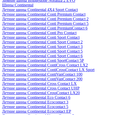
Зимние шины Bridgestone Noranza 2 EVO
Шины Continental
Летние шины Continental 4X4 Sport Contact
Летние шины Continental Conti Premium Contact
Летние шины Continental Conti Premium Contact 2
Летние шины Continental Conti Premium Contact 5
Летние шины Continental Conti PremiumContact 6
Летние шины Continental Conti Pro Contact
Летние шины Continental Conti Sport Contact
Летние шины Continental Conti Sport Contact 2
Летние шины Continental Conti Sport Contact 3
Летние шины Continental Conti Sport Contact 5
Летние шины Continental Conti Sport Contact 6
Летние шины Continental Conti SportContact 5P
Летние шины Continental ContiCross Contact LX2
Летние шины Continental ContiCrossContact LX Sport
Летние шины Continental ContiVanContact 100
Летние шины Continental ContiVanContact 200
Летние шины Continental Cross Contact LX
Летние шины Continental Cross Contact UHP
Летние шины Continental CrossContact LX20
Летние шины Continental Eco Contact 6
Летние шины Continental Ecocontact 3
Летние шины Continental Ecocontact 5
Летние шины Continental Ecocontact EP