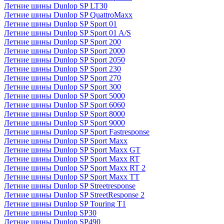
Летние шины Dunlop SP LT30
Летние шины Dunlop SP QuattroMaxx
Летние шины Dunlop SP Sport 01
Летние шины Dunlop SP Sport 01 A/S
Летние шины Dunlop SP Sport 200
Летние шины Dunlop SP Sport 2000
Летние шины Dunlop SP Sport 2050
Летние шины Dunlop SP Sport 230
Летние шины Dunlop SP Sport 270
Летние шины Dunlop SP Sport 300
Летние шины Dunlop SP Sport 5000
Летние шины Dunlop SP Sport 6060
Летние шины Dunlop SP Sport 8000
Летние шины Dunlop SP Sport 9000
Летние шины Dunlop SP Sport Fastresponse
Летние шины Dunlop SP Sport Maxx
Летние шины Dunlop SP Sport Maxx GT
Летние шины Dunlop SP Sport Maxx RT
Летние шины Dunlop SP Sport Maxx RT 2
Летние шины Dunlop SP Sport Maxx TT
Летние шины Dunlop SP Streetresponse
Летние шины Dunlop SP StreetResponse 2
Летние шины Dunlop SP Touring T1
Летние шины Dunlop SP30
Летние шины Dunlop SP490