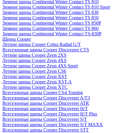
Зимние шины Continental Winter Contact TS 810
Зимние шины Continental Winter Contact TS 810 Sport
Зимние шины Continental Winter Contact TS 830
Зимние шины Continental Winter Contact TS 850
Зимние шины Continental Winter Contact TS 850P
Зимние шины Continental Winter Contact TS 860
Зимние шины Continental Winter Contact TS-830P
Шины Cooper
Летние шины Cooper Cobra Radial G/T
Всесезонные шины Cooper Discoverer CTS
Летние шины Cooper Zeon 2XS
Летние шины Cooper Zeon 4XS
Летние шины Cooper Zeon 4XS Sport
Летние шины Cooper Zeon CS6
Летние шины Cooper Zeon XST
Летние шины Cooper Zeon XST-A
Летние шины Cooper Zeon XTC
Всесезонные шины Cooper CS4 Touring
Всесезонные шины Cooper Discoverer A/T3
Всесезонные шины Cooper Discoverer ATR
Всесезонные шины Cooper Discoverer H/T
Всесезонные шины Cooper Discoverer H/T Plus
Всесезонные шины Cooper Discoverer S/T
Всесезонные шины Cooper Discoverer S/T MAXX
Всесезонные шины Cooper Discoverer STT