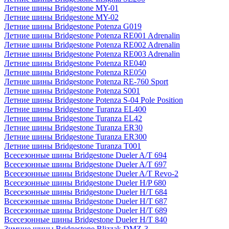
Летние шины Bridgestone MY-01
Летние шины Bridgestone MY-02
Летние шины Bridgestone Potenza G019
Летние шины Bridgestone Potenza RE001 Adrenalin
Летние шины Bridgestone Potenza RE002 Adrenalin
Летние шины Bridgestone Potenza RE003 Adrenalin
Летние шины Bridgestone Potenza RE040
Летние шины Bridgestone Potenza RE050
Летние шины Bridgestone Potenza RE-760 Sport
Летние шины Bridgestone Potenza S001
Летние шины Bridgestone Potenza S-04 Pole Position
Летние шины Bridgestone Turanza EL400
Летние шины Bridgestone Turanza EL42
Летние шины Bridgestone Turanza ER30
Летние шины Bridgestone Turanza ER300
Летние шины Bridgestone Turanza T001
Всесезонные шины Bridgestone Dueler A/T 694
Всесезонные шины Bridgestone Dueler A/T 697
Всесезонные шины Bridgestone Dueler A/T Revo-2
Всесезонные шины Bridgestone Dueler H/P 680
Всесезонные шины Bridgestone Dueler H/T 684
Всесезонные шины Bridgestone Dueler H/T 687
Всесезонные шины Bridgestone Dueler H/T 689
Всесезонные шины Bridgestone Dueler H/T 840
Зимние шины Bridgestone Blizzak DMZ-3