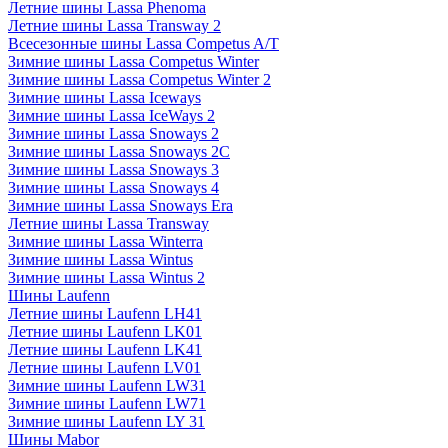
Летние шины Lassa Phenoma
Летние шины Lassa Transway 2
Всесезонные шины Lassa Competus A/T
Зимние шины Lassa Competus Winter
Зимние шины Lassa Competus Winter 2
Зимние шины Lassa Iceways
Зимние шины Lassa IceWays 2
Зимние шины Lassa Snoways 2
Зимние шины Lassa Snoways 2C
Зимние шины Lassa Snoways 3
Зимние шины Lassa Snoways 4
Зимние шины Lassa Snoways Era
Летние шины Lassa Transway
Зимние шины Lassa Winterra
Зимние шины Lassa Wintus
Зимние шины Lassa Wintus 2
Шины Laufenn
Летние шины Laufenn LH41
Летние шины Laufenn LK01
Летние шины Laufenn LK41
Летние шины Laufenn LV01
Зимние шины Laufenn LW31
Зимние шины Laufenn LW71
Зимние шины Laufenn LY 31
Шины Mabor