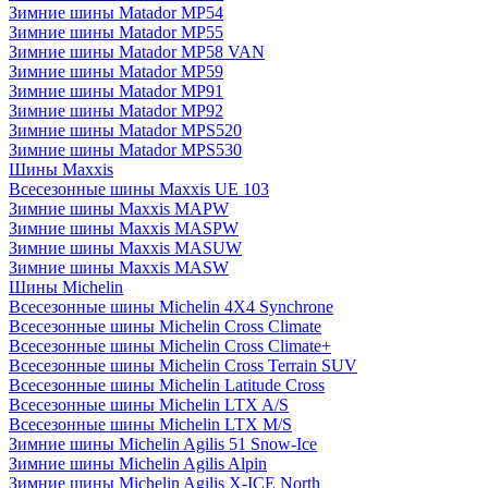
Зимние шины Matador MP54
Зимние шины Matador MP55
Зимние шины Matador MP58 VAN
Зимние шины Matador MP59
Зимние шины Matador MP91
Зимние шины Matador MP92
Зимние шины Matador MPS520
Зимние шины Matador MPS530
Шины Maxxis
Всесезонные шины Maxxis UE 103
Зимние шины Maxxis MAPW
Зимние шины Maxxis MASPW
Зимние шины Maxxis MASUW
Зимние шины Maxxis MASW
Шины Michelin
Всесезонные шины Michelin 4X4 Synchrone
Всесезонные шины Michelin Cross Climate
Всесезонные шины Michelin Cross Climate+
Всесезонные шины Michelin Cross Terrain SUV
Всесезонные шины Michelin Latitude Cross
Всесезонные шины Michelin LTX A/S
Всесезонные шины Michelin LTX M/S
Зимние шины Michelin Agilis 51 Snow-Ice
Зимние шины Michelin Agilis Alpin
Зимние шины Michelin Agilis X-ICE North