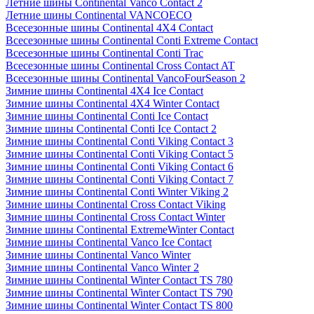
Летние шины Continental Vanco Contact 2
Летние шины Continental VANCOECO
Всесезонные шины Continental 4X4 Contact
Всесезонные шины Continental Conti Extreme Contact
Всесезонные шины Continental Conti Trac
Всесезонные шины Continental Cross Contact AT
Всесезонные шины Continental VancoFourSeason 2
Зимние шины Continental 4X4 Ice Contact
Зимние шины Continental 4X4 Winter Contact
Зимние шины Continental Conti Ice Contact
Зимние шины Continental Conti Ice Contact 2
Зимние шины Continental Conti Viking Contact 3
Зимние шины Continental Conti Viking Contact 5
Зимние шины Continental Conti Viking Contact 6
Зимние шины Continental Conti Viking Contact 7
Зимние шины Continental Conti Winter Viking 2
Зимние шины Continental Cross Contact Viking
Зимние шины Continental Cross Contact Winter
Зимние шины Continental ExtremeWinter Contact
Зимние шины Continental Vanco Ice Contact
Зимние шины Continental Vanco Winter
Зимние шины Continental Vanco Winter 2
Зимние шины Continental Winter Contact TS 780
Зимние шины Continental Winter Contact TS 790
Зимние шины Continental Winter Contact TS 800