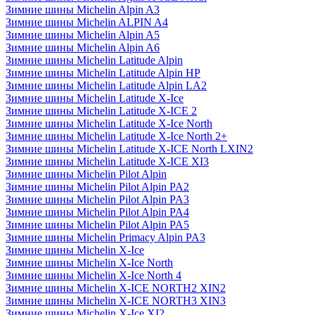
Зимние шины Michelin Alpin A3
Зимние шины Michelin ALPIN A4
Зимние шины Michelin Alpin A5
Зимние шины Michelin Alpin A6
Зимние шины Michelin Latitude Alpin
Зимние шины Michelin Latitude Alpin HP
Зимние шины Michelin Latitude Alpin LA2
Зимние шины Michelin Latitude X-Ice
Зимние шины Michelin Latitude X-ICE 2
Зимние шины Michelin Latitude X-Ice North
Зимние шины Michelin Latitude X-Ice North 2+
Зимние шины Michelin Latitude X-ICE North LXIN2
Зимние шины Michelin Latitude X-ICE XI3
Зимние шины Michelin Pilot Alpin
Зимние шины Michelin Pilot Alpin PA2
Зимние шины Michelin Pilot Alpin PA3
Зимние шины Michelin Pilot Alpin PA4
Зимние шины Michelin Pilot Alpin PA5
Зимние шины Michelin Primacy Alpin PA3
Зимние шины Michelin X-Ice
Зимние шины Michelin X-Ice North
Зимние шины Michelin X-Ice North 4
Зимние шины Michelin X-ICE NORTH2 XIN2
Зимние шины Michelin X-ICE NORTH3 XIN3
Зимние шины Michelin X-Ice XI2