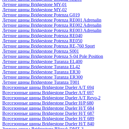
Летние шины Bridgestone MY-01
Летние шины Bridgestone MY-02
Летние шины Bridgestone Potenza G019
Летние шины Bridgestone Potenza RE001 Adrenalin
Летние шины Bridgestone Potenza RE002 Adrenalin
Летние шины Bridgestone Potenza RE003 Adrenalin
Летние шины Bridgestone Potenza RE040
Летние шины Bridgestone Potenza RE050
Летние шины Bridgestone Potenza RE-760 Sport
Летние шины Bridgestone Potenza S001
Летние шины Bridgestone Potenza S-04 Pole Position
Летние шины Bridgestone Turanza EL400
Летние шины Bridgestone Turanza EL42
Летние шины Bridgestone Turanza ER30
Летние шины Bridgestone Turanza ER300
Летние шины Bridgestone Turanza T001
Всесезонные шины Bridgestone Dueler A/T 694
Всесезонные шины Bridgestone Dueler A/T 697
Всесезонные шины Bridgestone Dueler A/T Revo-2
Всесезонные шины Bridgestone Dueler H/P 680
Всесезонные шины Bridgestone Dueler H/T 684
Всесезонные шины Bridgestone Dueler H/T 687
Всесезонные шины Bridgestone Dueler H/T 689
Всесезонные шины Bridgestone Dueler H/T 840
Зимние шины Bridgestone Blizzak DMZ-3