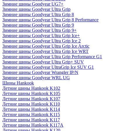
Зимние шины Goodyear UG7+
Зимние шины Goodyear Ultra Grip
Зимние шины Goodyear Ultra Grip 8
Зимние шины Goodyear Ultra Grip 8 Performance
Зимние шины Goodyear Ultra Grip 9
Зимние шины Goodyear Ultra Grip 9+
Зимние шины Goodyear Ultra Grip Ice+
Зимние шины Goodyear Ultra Grip Ice 2
Зимние шины Goodyear Ultra Grip Ice Arctic
Зимние шины Goodyear Ultra Grip Ice WRT
Зимние шины Goodyear Ultra Grip Performance G1
Зимние шины Goodyear Ultra Grip+ SUV
Зимние шины Goodyear UltraGrip Ice SUV G1
Зимние шины Goodyear Wrangler IP/N
Зимние шины Goodyear WRL UG
Шины Hankook
Летние шины Hankook K102
Летние шины Hankook K105
Летние шины Hankook K107
Летние шины Hankook K110
Летние шины Hankook K114
Летние шины Hankook K115
Летние шины Hankook K117
Летние шины Hankook K117A
Летние шины Hankook K120