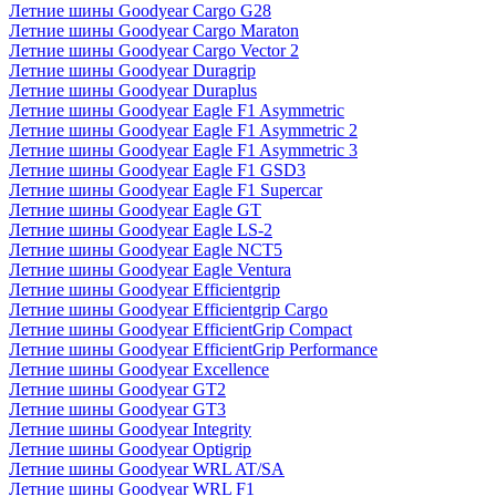
Летние шины Goodyear Cargo G28
Летние шины Goodyear Cargo Maraton
Летние шины Goodyear Cargo Vector 2
Летние шины Goodyear Duragrip
Летние шины Goodyear Duraplus
Летние шины Goodyear Eagle F1 Asymmetric
Летние шины Goodyear Eagle F1 Asymmetric 2
Летние шины Goodyear Eagle F1 Asymmetric 3
Летние шины Goodyear Eagle F1 GSD3
Летние шины Goodyear Eagle F1 Supercar
Летние шины Goodyear Eagle GT
Летние шины Goodyear Eagle LS-2
Летние шины Goodyear Eagle NCT5
Летние шины Goodyear Eagle Ventura
Летние шины Goodyear Efficientgrip
Летние шины Goodyear Efficientgrip Cargo
Летние шины Goodyear EfficientGrip Compact
Летние шины Goodyear EfficientGrip Performance
Летние шины Goodyear Excellence
Летние шины Goodyear GT2
Летние шины Goodyear GT3
Летние шины Goodyear Integrity
Летние шины Goodyear Optigrip
Летние шины Goodyear WRL AT/SA
Летние шины Goodyear WRL F1