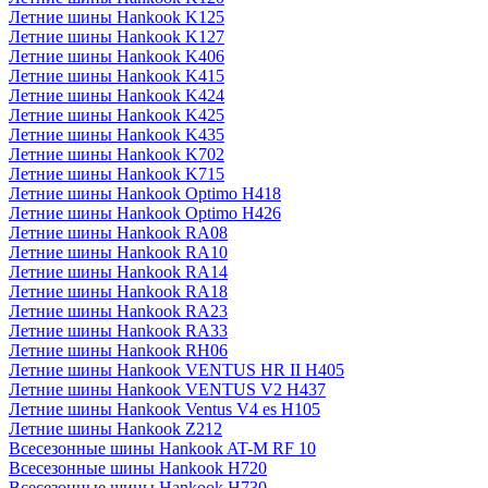
Летние шины Hankook K125
Летние шины Hankook K127
Летние шины Hankook K406
Летние шины Hankook K415
Летние шины Hankook K424
Летние шины Hankook K425
Летние шины Hankook K435
Летние шины Hankook K702
Летние шины Hankook K715
Летние шины Hankook Optimo H418
Летние шины Hankook Optimo H426
Летние шины Hankook RA08
Летние шины Hankook RA10
Летние шины Hankook RA14
Летние шины Hankook RA18
Летние шины Hankook RA23
Летние шины Hankook RA33
Летние шины Hankook RH06
Летние шины Hankook VENTUS HR II H405
Летние шины Hankook VENTUS V2 H437
Летние шины Hankook Ventus V4 es H105
Летние шины Hankook Z212
Всесезонные шины Hankook AT-M RF 10
Всесезонные шины Hankook H720
Всесезонные шины Hankook H730