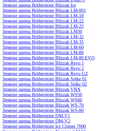
Зимние шины Bridgestone Blizzak Ice
Зимние шины Bridgestone Blizzak LM-001
Зимние шины Bridgestone Blizzak LM-18
Зимние шины Bridgestone Blizzak LM-22
Зимние шины Bridgestone Blizzak LM-25
Зимние шины Bridgestone Blizzak LM30
Зимние шины Bridgestone Blizzak LM-32
Зимние шины Bridgestone Blizzak LM-35
Зимние шины Bridgestone Blizzak LM-60
Зимние шины Bridgestone Blizzak LM-80
Зимние шины Bridgestone Blizzak LM-80 EVO
Зимние шины Bridgestone Blizzak Revo 1
Зимние шины Bridgestone Blizzak Revo 2
Зимние шины Bridgestone Blizzak Revo GZ
Зимние шины Bridgestone Blizzak Spike 01
Зимние шины Bridgestone Blizzak Spike 02
Зимние шины Bridgestone Blizzak VRX
Зимние шины Bridgestone Blizzak WS50
Зимние шины Bridgestone Blizzak WS60
Зимние шины Bridgestone Blizzak WS-70
Зимние шины Bridgestone Blizzak WS-80
Зимние шины Bridgestone DM-V1
Зимние шины Bridgestone DM-V2
Зимние шины Bridgestone Ice Cruiser 7000