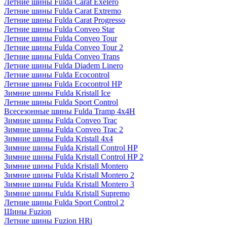
Летние шины Fulda Carat Exelero
Летние шины Fulda Carat Extremo
Летние шины Fulda Carat Progresso
Летние шины Fulda Conveo Star
Летние шины Fulda Conveo Tour
Летние шины Fulda Conveo Tour 2
Летние шины Fulda Conveo Trans
Летние шины Fulda Diadem Linero
Летние шины Fulda Ecocontrol
Летние шины Fulda Ecocontrol HP
Зимние шины Fulda Kristall Ice
Летние шины Fulda Sport Control
Всесезонные шины Fulda Tramp 4x4H
Зимние шины Fulda Conveo Trac
Зимние шины Fulda Conveo Trac 2
Зимние шины Fulda Kristall 4x4
Зимние шины Fulda Kristall Control HP
Зимние шины Fulda Kristall Control HP 2
Зимние шины Fulda Kristall Montero
Зимние шины Fulda Kristall Montero 2
Зимние шины Fulda Kristall Montero 3
Зимние шины Fulda Kristall Supremo
Летние шины Fulda Sport Control 2
Шины Fuzion
Летние шины Fuzion HRi