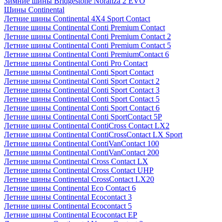
Зимние шины Bridgestone Noranza 2 EVO
Шины Continental
Летние шины Continental 4X4 Sport Contact
Летние шины Continental Conti Premium Contact
Летние шины Continental Conti Premium Contact 2
Летние шины Continental Conti Premium Contact 5
Летние шины Continental Conti PremiumContact 6
Летние шины Continental Conti Pro Contact
Летние шины Continental Conti Sport Contact
Летние шины Continental Conti Sport Contact 2
Летние шины Continental Conti Sport Contact 3
Летние шины Continental Conti Sport Contact 5
Летние шины Continental Conti Sport Contact 6
Летние шины Continental Conti SportContact 5P
Летние шины Continental ContiCross Contact LX2
Летние шины Continental ContiCrossContact LX Sport
Летние шины Continental ContiVanContact 100
Летние шины Continental ContiVanContact 200
Летние шины Continental Cross Contact LX
Летние шины Continental Cross Contact UHP
Летние шины Continental CrossContact LX20
Летние шины Continental Eco Contact 6
Летние шины Continental Ecocontact 3
Летние шины Continental Ecocontact 5
Летние шины Continental Ecocontact EP