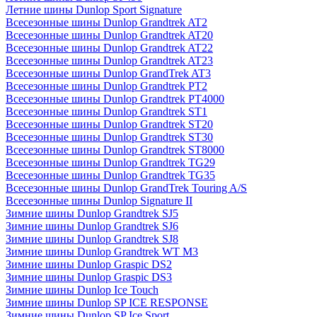
Летние шины Dunlop Sport Signature
Всесезонные шины Dunlop Grandtrek AT2
Всесезонные шины Dunlop Grandtrek AT20
Всесезонные шины Dunlop Grandtrek AT22
Всесезонные шины Dunlop Grandtrek AT23
Всесезонные шины Dunlop GrandTrek AT3
Всесезонные шины Dunlop Grandtrek PT2
Всесезонные шины Dunlop Grandtrek PT4000
Всесезонные шины Dunlop Grandtrek ST1
Всесезонные шины Dunlop Grandtrek ST20
Всесезонные шины Dunlop Grandtrek ST30
Всесезонные шины Dunlop Grandtrek ST8000
Всесезонные шины Dunlop Grandtrek TG29
Всесезонные шины Dunlop Grandtrek TG35
Всесезонные шины Dunlop GrandTrek Touring A/S
Всесезонные шины Dunlop Signature II
Зимние шины Dunlop Grandtrek SJ5
Зимние шины Dunlop Grandtrek SJ6
Зимние шины Dunlop Grandtrek SJ8
Зимние шины Dunlop Grandtrek WT M3
Зимние шины Dunlop Graspic DS2
Зимние шины Dunlop Graspic DS3
Зимние шины Dunlop Ice Touch
Зимние шины Dunlop SP ICE RESPONSE
Зимние шины Dunlop SP Ice Sport