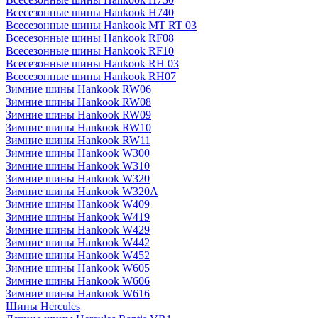
Всесезонные шины Hankook H740
Всесезонные шины Hankook MT RT 03
Всесезонные шины Hankook RF08
Всесезонные шины Hankook RF10
Всесезонные шины Hankook RH 03
Всесезонные шины Hankook RH07
Зимние шины Hankook RW06
Зимние шины Hankook RW08
Зимние шины Hankook RW09
Зимние шины Hankook RW10
Зимние шины Hankook RW11
Зимние шины Hankook W300
Зимние шины Hankook W310
Зимние шины Hankook W320
Зимние шины Hankook W320A
Зимние шины Hankook W409
Зимние шины Hankook W419
Зимние шины Hankook W429
Зимние шины Hankook W442
Зимние шины Hankook W452
Зимние шины Hankook W605
Зимние шины Hankook W606
Зимние шины Hankook W616
Шины Hercules