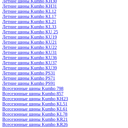
Летние шины Kumho KH30
Летние шины Kumho KH31
Летние шины Kumho KL12
Летние шины Kumho KL17
Летние шины Kumho KL21
Летние шины Kumho KL33
Летние шины Kumho KU 25
Летние шины Kumho KU19
Летние шины Kumho KU21
Летние шины Kumho KU22
Летние шины Kumho KU31
Летние шины Kumho KU36
Летние шины Kumho KU37
Летние шины Kumho KU39
Летние шины Kumho PS31
Летние шины Kumho PS71
Летние шины Kumho PS91
Всесезонные шины Kumho 798
Всесезонные шины Kumho 857
Всесезонные шины Kumho KH23
Всесезонные шины Kumho KL51
Всесезонные шины Kumho KL61
Всесезонные шины Kumho KL78
Всесезонные шины Kumho KR21
Всесезонные шины Kumho KR26