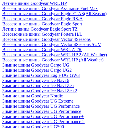
Летние шины Goodyear WRL HP
Всесезонные шины Goodyear Assuranse Fuel Max
Всесезонные шины Goodyear Eagle F1 AS(All Season)
Всесезонные шины Goodyear Eagle RS-A
Всесезонные шины Goodyear Eagle Sport
Летние шины Goodyear Eagle Sport TZ
Всесезонные шины Goodyear Fortera H/L
Всесезонные шины Goodyear Vector 4Seasons
Всесезонные шины Goodyear Vector 4Seasons SUV
Всесезонные шины Goodyear WRL AT/R
Всесезонные шины Goodyear WRL HP 2 (All Weather)
Всесезонные шины Goodyear WRL HP (All Weather)
Зимние шины Goodyear Cargo UG
Зимние шины Goodyear Cargo UG2
Зимние шины Goodyear Eagle UG GW3
Зимние шины Goodyear Ice Navi 6
Зимние шины Goodyear Ice Navi Zea
Зимние шины Goodyear Ice Navi Zea 2
Зимние шины Goodyear Nordic
Зимние шины Goodyear UG Extreme
Зимние шины Goodyear UG Perfomance
Зимние шины Goodyear UG Performance
Зимние шины Goodyear UG Performance+
Зимние шины Goodyear UG Performance 2
Зимние шины Goodyear UG500