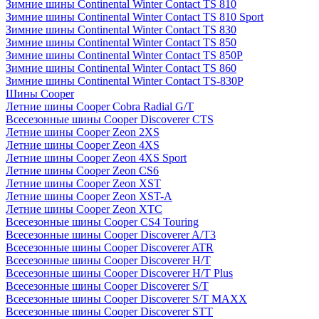
Зимние шины Continental Winter Contact TS 810
Зимние шины Continental Winter Contact TS 810 Sport
Зимние шины Continental Winter Contact TS 830
Зимние шины Continental Winter Contact TS 850
Зимние шины Continental Winter Contact TS 850P
Зимние шины Continental Winter Contact TS 860
Зимние шины Continental Winter Contact TS-830P
Шины Cooper
Летние шины Cooper Cobra Radial G/T
Всесезонные шины Cooper Discoverer CTS
Летние шины Cooper Zeon 2XS
Летние шины Cooper Zeon 4XS
Летние шины Cooper Zeon 4XS Sport
Летние шины Cooper Zeon CS6
Летние шины Cooper Zeon XST
Летние шины Cooper Zeon XST-A
Летние шины Cooper Zeon XTC
Всесезонные шины Cooper CS4 Touring
Всесезонные шины Cooper Discoverer A/T3
Всесезонные шины Cooper Discoverer ATR
Всесезонные шины Cooper Discoverer H/T
Всесезонные шины Cooper Discoverer H/T Plus
Всесезонные шины Cooper Discoverer S/T
Всесезонные шины Cooper Discoverer S/T MAXX
Всесезонные шины Cooper Discoverer STT