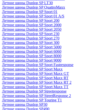
Летние шины Dunlop SP LT30
Летние шины Dunlop SP QuattroMaxx
Летние шины Dunlop SP Sport 01
Летние шины Dunlop SP Sport 01 A/S
Летние шины Dunlop SP Sport 200
Летние шины Dunlop SP Sport 2000
Летние шины Dunlop SP Sport 2050
Летние шины Dunlop SP Sport 230
Летние шины Dunlop SP Sport 270
Летние шины Dunlop SP Sport 300
Летние шины Dunlop SP Sport 5000
Летние шины Dunlop SP Sport 6060
Летние шины Dunlop SP Sport 8000
Летние шины Dunlop SP Sport 9000
Летние шины Dunlop SP Sport Fastresponse
Летние шины Dunlop SP Sport Maxx
Летние шины Dunlop SP Sport Maxx GT
Летние шины Dunlop SP Sport Maxx RT
Летние шины Dunlop SP Sport Maxx RT 2
Летние шины Dunlop SP Sport Maxx TT
Летние шины Dunlop SP Streetresponse
Летние шины Dunlop SP StreetResponse 2
Летние шины Dunlop SP Touring T1
Летние шины Dunlop SP30
Летние шины Dunlop SP490