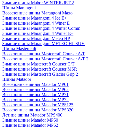
Зимние шины Mabor WINTER-JET 2
Шины Marangoni
Всесезонные шины Marangoni Maxo
Зимние шины Marangoni 4 Ice E+
Зимние шины Marangoni 4 Winer E+
Зимние шины Marangoni 4 Winter Comm
Зимние шины Marangoni 4 Winter E+
Зимние шины Marangoni Meteo HP
Зимние шины Marangoni METEO HP SUV
Шины Mastercraft
Всесезонные шины Mastercraft Courser A/T
Всесезонные шины Mastercraft Courser A/T 2
Зимние шины Mastercraft Courser C/T
Зимние шины Mastercraft Courser MSR
Зимние шины Mastercraft Glacier Grip 2
Шины Matador
Всесезонные шины Matador MP61
Всесезонные шины Matador MP62
Всесезонные шины Matador MP71
Всесезонные шины Matador MP72
Всесезонные шины Matador MPS125
Всесезонные шины Matador MPS320
Летние шины Matador MPS400
Зимние шины Matador MP50
Зимние шины Matador MP52