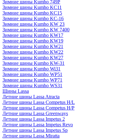
Зимние шины Kumho 749P
Зимние шины Kumho KC11
Зимние шины Kumho KC15
Зимние шины Kumho KC-16
Зимние шины Kumho KW 23
Зимние шины Kumho KW 7400
Зимние шины Kumho KW17
Зимние шины Kumho KW19
Зимние шины Kumho KW21
Зимние шины Kumho KW22
Зимние шины Kumho KW27
Зимние шины Kumho KW-31
Зимние шины Kumho Wi31
Зимние шины Kumho WP51
Зимние шины Kumho WP71
Зимние шины Kumho WS31
Шины Lassa
Летние шины Lassa Atracta
Летние шины Lassa Competus H/L
Летние шины Lassa Competus H/P
Летние шины Lassa Greenways
Летние шины Lassa Impetus 2
Летние шины Lassa Impetus Revo
Летние шины Lassa Impetus Sp
Летние шины Lassa Miratta