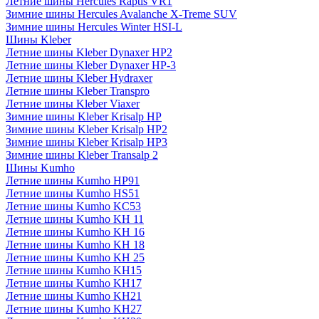
Летние шины Hercules Raptis VR1
Зимние шины Hercules Avalanche X-Treme SUV
Зимние шины Hercules Winter HSI-L
Шины Kleber
Летние шины Kleber Dynaxer HP2
Летние шины Kleber Dynaxer HP-3
Летние шины Kleber Hydraxer
Летние шины Kleber Transpro
Летние шины Kleber Viaxer
Зимние шины Kleber Krisalp HP
Зимние шины Kleber Krisalp HP2
Зимние шины Kleber Krisalp HP3
Зимние шины Kleber Transalp 2
Шины Kumho
Летние шины Kumho HP91
Летние шины Kumho HS51
Летние шины Kumho KC53
Летние шины Kumho KH 11
Летние шины Kumho KH 16
Летние шины Kumho KH 18
Летние шины Kumho KH 25
Летние шины Kumho KH15
Летние шины Kumho KH17
Летние шины Kumho KH21
Летние шины Kumho KH27