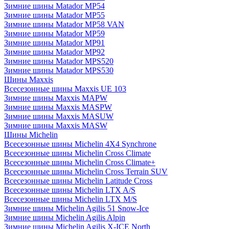
Зимние шины Matador MP54
Зимние шины Matador MP55
Зимние шины Matador MP58 VAN
Зимние шины Matador MP59
Зимние шины Matador MP91
Зимние шины Matador MP92
Зимние шины Matador MPS520
Зимние шины Matador MPS530
Шины Maxxis
Всесезонные шины Maxxis UE 103
Зимние шины Maxxis MAPW
Зимние шины Maxxis MASPW
Зимние шины Maxxis MASUW
Зимние шины Maxxis MASW
Шины Michelin
Всесезонные шины Michelin 4X4 Synchrone
Всесезонные шины Michelin Cross Climate
Всесезонные шины Michelin Cross Climate+
Всесезонные шины Michelin Cross Terrain SUV
Всесезонные шины Michelin Latitude Cross
Всесезонные шины Michelin LTX A/S
Всесезонные шины Michelin LTX M/S
Зимние шины Michelin Agilis 51 Snow-Ice
Зимние шины Michelin Agilis Alpin
Зимние шины Michelin Agilis X-ICE North