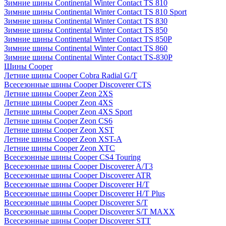
Зимние шины Continental Winter Contact TS 810
Зимние шины Continental Winter Contact TS 810 Sport
Зимние шины Continental Winter Contact TS 830
Зимние шины Continental Winter Contact TS 850
Зимние шины Continental Winter Contact TS 850P
Зимние шины Continental Winter Contact TS 860
Зимние шины Continental Winter Contact TS-830P
Шины Cooper
Летние шины Cooper Cobra Radial G/T
Всесезонные шины Cooper Discoverer CTS
Летние шины Cooper Zeon 2XS
Летние шины Cooper Zeon 4XS
Летние шины Cooper Zeon 4XS Sport
Летние шины Cooper Zeon CS6
Летние шины Cooper Zeon XST
Летние шины Cooper Zeon XST-A
Летние шины Cooper Zeon XTC
Всесезонные шины Cooper CS4 Touring
Всесезонные шины Cooper Discoverer A/T3
Всесезонные шины Cooper Discoverer ATR
Всесезонные шины Cooper Discoverer H/T
Всесезонные шины Cooper Discoverer H/T Plus
Всесезонные шины Cooper Discoverer S/T
Всесезонные шины Cooper Discoverer S/T MAXX
Всесезонные шины Cooper Discoverer STT