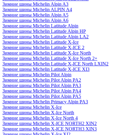
Зимние шины Michelin Alpin A3
Зимние шины Michelin ALPIN A4
Зимние шины Michelin Alpin A5
Зимние шины Michelin Alpin A6
Зимние шины Michelin Latitude Alpin
Зимние шины Michelin Latitude Alpin HP
Зимние шины Michelin Latitude Alpin LA2
Зимние шины Michelin Latitude X-Ice
Зимние шины Michelin Latitude X-ICE 2
Зимние шины Michelin Latitude X-Ice North
Зимние шины Michelin Latitude X-Ice North 2+
Зимние шины Michelin Latitude X-ICE North LXIN2
Зимние шины Michelin Latitude X-ICE XI3
Зимние шины Michelin Pilot Alpin
Зимние шины Michelin Pilot Alpin PA2
Зимние шины Michelin Pilot Alpin PA3
Зимние шины Michelin Pilot Alpin PA4
Зимние шины Michelin Pilot Alpin PA5
Зимние шины Michelin Primacy Alpin PA3
Зимние шины Michelin X-Ice
Зимние шины Michelin X-Ice North
Зимние шины Michelin X-Ice North 4
Зимние шины Michelin X-ICE NORTH2 XIN2
Зимние шины Michelin X-ICE NORTH3 XIN3
Зимние шины Michelin X-Ice XI2