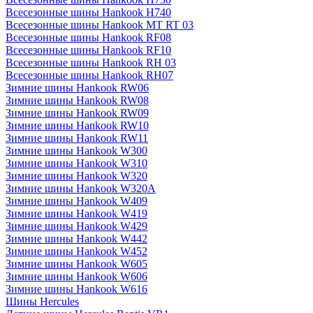
Всесезонные шины Hankook H740
Всесезонные шины Hankook MT RT 03
Всесезонные шины Hankook RF08
Всесезонные шины Hankook RF10
Всесезонные шины Hankook RH 03
Всесезонные шины Hankook RH07
Зимние шины Hankook RW06
Зимние шины Hankook RW08
Зимние шины Hankook RW09
Зимние шины Hankook RW10
Зимние шины Hankook RW11
Зимние шины Hankook W300
Зимние шины Hankook W310
Зимние шины Hankook W320
Зимние шины Hankook W320A
Зимние шины Hankook W409
Зимние шины Hankook W419
Зимние шины Hankook W429
Зимние шины Hankook W442
Зимние шины Hankook W452
Зимние шины Hankook W605
Зимние шины Hankook W606
Зимние шины Hankook W616
Шины Hercules