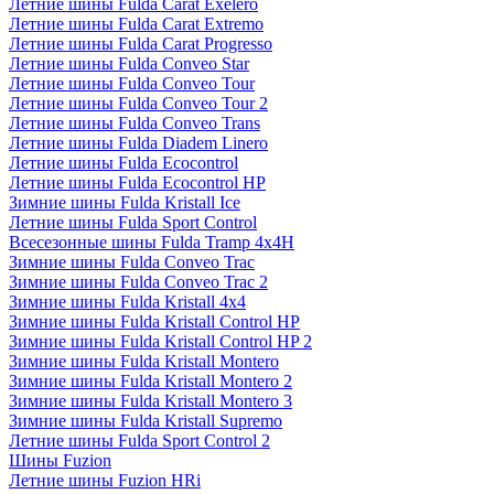
Летние шины Fulda Carat Exelero
Летние шины Fulda Carat Extremo
Летние шины Fulda Carat Progresso
Летние шины Fulda Conveo Star
Летние шины Fulda Conveo Tour
Летние шины Fulda Conveo Tour 2
Летние шины Fulda Conveo Trans
Летние шины Fulda Diadem Linero
Летние шины Fulda Ecocontrol
Летние шины Fulda Ecocontrol HP
Зимние шины Fulda Kristall Ice
Летние шины Fulda Sport Control
Всесезонные шины Fulda Tramp 4x4H
Зимние шины Fulda Conveo Trac
Зимние шины Fulda Conveo Trac 2
Зимние шины Fulda Kristall 4x4
Зимние шины Fulda Kristall Control HP
Зимние шины Fulda Kristall Control HP 2
Зимние шины Fulda Kristall Montero
Зимние шины Fulda Kristall Montero 2
Зимние шины Fulda Kristall Montero 3
Зимние шины Fulda Kristall Supremo
Летние шины Fulda Sport Control 2
Шины Fuzion
Летние шины Fuzion HRi