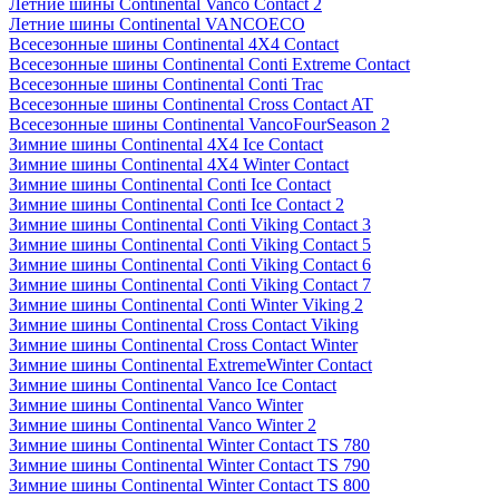
Летние шины Continental Vanco Contact 2
Летние шины Continental VANCOECO
Всесезонные шины Continental 4X4 Contact
Всесезонные шины Continental Conti Extreme Contact
Всесезонные шины Continental Conti Trac
Всесезонные шины Continental Cross Contact AT
Всесезонные шины Continental VancoFourSeason 2
Зимние шины Continental 4X4 Ice Contact
Зимние шины Continental 4X4 Winter Contact
Зимние шины Continental Conti Ice Contact
Зимние шины Continental Conti Ice Contact 2
Зимние шины Continental Conti Viking Contact 3
Зимние шины Continental Conti Viking Contact 5
Зимние шины Continental Conti Viking Contact 6
Зимние шины Continental Conti Viking Contact 7
Зимние шины Continental Conti Winter Viking 2
Зимние шины Continental Cross Contact Viking
Зимние шины Continental Cross Contact Winter
Зимние шины Continental ExtremeWinter Contact
Зимние шины Continental Vanco Ice Contact
Зимние шины Continental Vanco Winter
Зимние шины Continental Vanco Winter 2
Зимние шины Continental Winter Contact TS 780
Зимние шины Continental Winter Contact TS 790
Зимние шины Continental Winter Contact TS 800