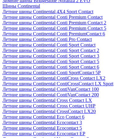
Зимние шины Bridgestone Noranza 2 EVO
Шины Continental
Летние шины Continental 4X4 Sport Contact
Летние шины Continental Conti Premium Contact
Летние шины Continental Conti Premium Contact 2
Летние шины Continental Conti Premium Contact 5
Летние шины Continental Conti PremiumContact 6
Летние шины Continental Conti Pro Contact
Летние шины Continental Conti Sport Contact
Летние шины Continental Conti Sport Contact 2
Летние шины Continental Conti Sport Contact 3
Летние шины Continental Conti Sport Contact 5
Летние шины Continental Conti Sport Contact 6
Летние шины Continental Conti SportContact 5P
Летние шины Continental ContiCross Contact LX2
Летние шины Continental ContiCrossContact LX Sport
Летние шины Continental ContiVanContact 100
Летние шины Continental ContiVanContact 200
Летние шины Continental Cross Contact LX
Летние шины Continental Cross Contact UHP
Летние шины Continental CrossContact LX20
Летние шины Continental Eco Contact 6
Летние шины Continental Ecocontact 3
Летние шины Continental Ecocontact 5
Летние шины Continental Ecocontact EP