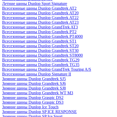
Летние шины Dunlop Sport Signature
Всесезонные шины Dunlop Grandtrek AT2
Всесезонные шины Dunlop Grandtrek AT20
Всесезонные шины Dunlop Grandtrek AT22
Всесезонные шины Dunlop Grandtrek AT23
Всесезонные шины Dunlop GrandTrek AT3
Всесезонные шины Dunlop Grandtrek PT2
Всесезонные шины Dunlop Grandtrek PT4000
Всесезонные шины Dunlop Grandtrek ST1
Всесезонные шины Dunlop Grandtrek ST20
Всесезонные шины Dunlop Grandtrek ST30
Всесезонные шины Dunlop Grandtrek ST8000
Всесезонные шины Dunlop Grandtrek TG29
Всесезонные шины Dunlop Grandtrek TG35
Всесезонные шины Dunlop GrandTrek Touring A/S
Всесезонные шины Dunlop Signature II
Зимние шины Dunlop Grandtrek SJ5
Зимние шины Dunlop Grandtrek SJ6
Зимние шины Dunlop Grandtrek SJ8
Зимние шины Dunlop Grandtrek WT M3
Зимние шины Dunlop Graspic DS2
Зимние шины Dunlop Graspic DS3
Зимние шины Dunlop Ice Touch
Зимние шины Dunlop SP ICE RESPONSE
Зимние шины Dunlop SP Ice Sport