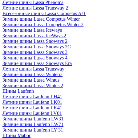
Летние шины Lassa Phenoma
Летние шины Lassa Transway 2
Всесезонные шины Lassa Competus A/T
Зимние шины Lassa Competus Winter
Зимние шины Lassa Competus Winter 2
Зимние шины Lassa Iceways
Зимние шины Lassa IceWays 2
Зимние шины Lassa Snoways 2
Зимние шины Lassa Snoways 2C
Зимние шины Lassa Snoways 3
Зимние шины Lassa Snoways 4
Зимние шины Lassa Snoways Era
Летние шины Lassa Transway
Зимние шины Lassa Winterra
Зимние шины Lassa Wintus
Зимние шины Lassa Wintus 2
Шины Laufenn
Летние шины Laufenn LH41
Летние шины Laufenn LK01
Летние шины Laufenn LK41
Летние шины Laufenn LV01
Зимние шины Laufenn LW31
Зимние шины Laufenn LW71
Зимние шины Laufenn LY 31
Шины Mabor