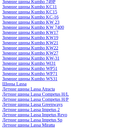
Зимние шины Kumho 749P
Зимние шины Kumho KC11
Зимние шины Kumho KC15
Зимние шины Kumho KC-16
Зимние шины Kumho KW 23
Зимние шины Kumho KW 7400
Зимние шины Kumho KW17
Зимние шины Kumho KW19
Зимние шины Kumho KW21
Зимние шины Kumho KW22
Зимние шины Kumho KW27
Зимние шины Kumho KW-31
Зимние шины Kumho Wi31
Зимние шины Kumho WP51
Зимние шины Kumho WP71
Зимние шины Kumho WS31
Шины Lassa
Летние шины Lassa Atracta
Летние шины Lassa Competus H/L
Летние шины Lassa Competus H/P
Летние шины Lassa Greenways
Летние шины Lassa Impetus 2
Летние шины Lassa Impetus Revo
Летние шины Lassa Impetus Sp
Летние шины Lassa Miratta