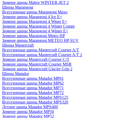
Зимние шины Mabor WINTER-JET 2
Шины Marangoni
Всесезонные шины Marangoni Maxo
Зимние шины Marangoni 4 Ice E+
Зимние шины Marangoni 4 Winer E+
Зимние шины Marangoni 4 Winter Comm
Зимние шины Marangoni 4 Winter E+
Зимние шины Marangoni Meteo HP
Зимние шины Marangoni METEO HP SUV
Шины Mastercraft
Всесезонные шины Mastercraft Courser A/T
Всесезонные шины Mastercraft Courser A/T 2
Зимние шины Mastercraft Courser C/T
Зимние шины Mastercraft Courser MSR
Зимние шины Mastercraft Glacier Grip 2
Шины Matador
Всесезонные шины Matador MP61
Всесезонные шины Matador MP62
Всесезонные шины Matador MP71
Всесезонные шины Matador MP72
Всесезонные шины Matador MPS125
Всесезонные шины Matador MPS320
Летние шины Matador MPS400
Зимние шины Matador MP50
Зимние шины Matador MP52