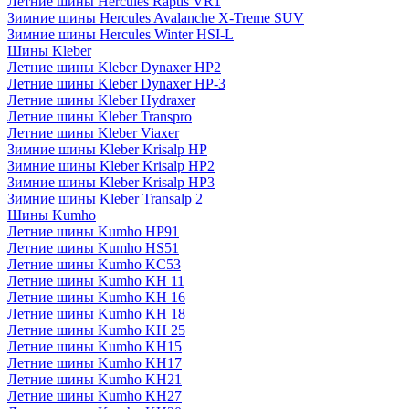
Летние шины Hercules Raptis VR1
Зимние шины Hercules Avalanche X-Treme SUV
Зимние шины Hercules Winter HSI-L
Шины Kleber
Летние шины Kleber Dynaxer HP2
Летние шины Kleber Dynaxer HP-3
Летние шины Kleber Hydraxer
Летние шины Kleber Transpro
Летние шины Kleber Viaxer
Зимние шины Kleber Krisalp HP
Зимние шины Kleber Krisalp HP2
Зимние шины Kleber Krisalp HP3
Зимние шины Kleber Transalp 2
Шины Kumho
Летние шины Kumho HP91
Летние шины Kumho HS51
Летние шины Kumho KC53
Летние шины Kumho KH 11
Летние шины Kumho KH 16
Летние шины Kumho KH 18
Летние шины Kumho KH 25
Летние шины Kumho KH15
Летние шины Kumho KH17
Летние шины Kumho KH21
Летние шины Kumho KH27