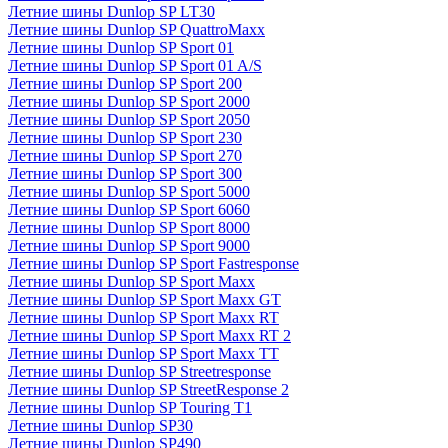
Летние шины Dunlop SP LT30
Летние шины Dunlop SP QuattroMaxx
Летние шины Dunlop SP Sport 01
Летние шины Dunlop SP Sport 01 A/S
Летние шины Dunlop SP Sport 200
Летние шины Dunlop SP Sport 2000
Летние шины Dunlop SP Sport 2050
Летние шины Dunlop SP Sport 230
Летние шины Dunlop SP Sport 270
Летние шины Dunlop SP Sport 300
Летние шины Dunlop SP Sport 5000
Летние шины Dunlop SP Sport 6060
Летние шины Dunlop SP Sport 8000
Летние шины Dunlop SP Sport 9000
Летние шины Dunlop SP Sport Fastresponse
Летние шины Dunlop SP Sport Maxx
Летние шины Dunlop SP Sport Maxx GT
Летние шины Dunlop SP Sport Maxx RT
Летние шины Dunlop SP Sport Maxx RT 2
Летние шины Dunlop SP Sport Maxx TT
Летние шины Dunlop SP Streetresponse
Летние шины Dunlop SP StreetResponse 2
Летние шины Dunlop SP Touring T1
Летние шины Dunlop SP30
Летние шины Dunlop SP490