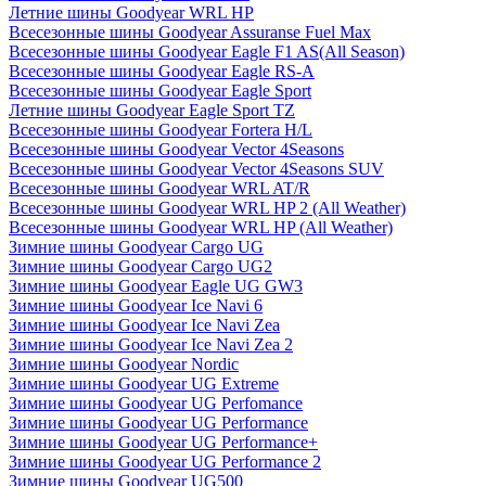
Летние шины Goodyear WRL HP
Всесезонные шины Goodyear Assuranse Fuel Max
Всесезонные шины Goodyear Eagle F1 AS(All Season)
Всесезонные шины Goodyear Eagle RS-A
Всесезонные шины Goodyear Eagle Sport
Летние шины Goodyear Eagle Sport TZ
Всесезонные шины Goodyear Fortera H/L
Всесезонные шины Goodyear Vector 4Seasons
Всесезонные шины Goodyear Vector 4Seasons SUV
Всесезонные шины Goodyear WRL AT/R
Всесезонные шины Goodyear WRL HP 2 (All Weather)
Всесезонные шины Goodyear WRL HP (All Weather)
Зимние шины Goodyear Cargo UG
Зимние шины Goodyear Cargo UG2
Зимние шины Goodyear Eagle UG GW3
Зимние шины Goodyear Ice Navi 6
Зимние шины Goodyear Ice Navi Zea
Зимние шины Goodyear Ice Navi Zea 2
Зимние шины Goodyear Nordic
Зимние шины Goodyear UG Extreme
Зимние шины Goodyear UG Perfomance
Зимние шины Goodyear UG Performance
Зимние шины Goodyear UG Performance+
Зимние шины Goodyear UG Performance 2
Зимние шины Goodyear UG500