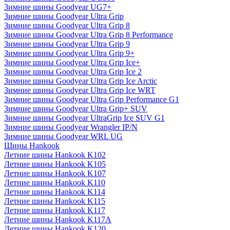
Зимние шины Goodyear UG7+
Зимние шины Goodyear Ultra Grip
Зимние шины Goodyear Ultra Grip 8
Зимние шины Goodyear Ultra Grip 8 Performance
Зимние шины Goodyear Ultra Grip 9
Зимние шины Goodyear Ultra Grip 9+
Зимние шины Goodyear Ultra Grip Ice+
Зимние шины Goodyear Ultra Grip Ice 2
Зимние шины Goodyear Ultra Grip Ice Arctic
Зимние шины Goodyear Ultra Grip Ice WRT
Зимние шины Goodyear Ultra Grip Performance G1
Зимние шины Goodyear Ultra Grip+ SUV
Зимние шины Goodyear UltraGrip Ice SUV G1
Зимние шины Goodyear Wrangler IP/N
Зимние шины Goodyear WRL UG
Шины Hankook
Летние шины Hankook K102
Летние шины Hankook K105
Летние шины Hankook K107
Летние шины Hankook K110
Летние шины Hankook K114
Летние шины Hankook K115
Летние шины Hankook K117
Летние шины Hankook K117A
Летние шины Hankook K120