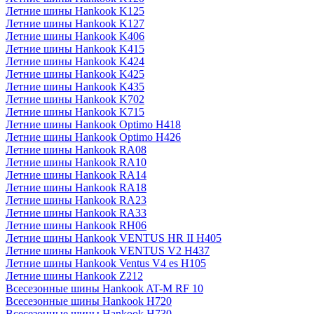
Летние шины Hankook K125
Летние шины Hankook K127
Летние шины Hankook K406
Летние шины Hankook K415
Летние шины Hankook K424
Летние шины Hankook K425
Летние шины Hankook K435
Летние шины Hankook K702
Летние шины Hankook K715
Летние шины Hankook Optimo H418
Летние шины Hankook Optimo H426
Летние шины Hankook RA08
Летние шины Hankook RA10
Летние шины Hankook RA14
Летние шины Hankook RA18
Летние шины Hankook RA23
Летние шины Hankook RA33
Летние шины Hankook RH06
Летние шины Hankook VENTUS HR II H405
Летние шины Hankook VENTUS V2 H437
Летние шины Hankook Ventus V4 es H105
Летние шины Hankook Z212
Всесезонные шины Hankook AT-M RF 10
Всесезонные шины Hankook H720
Всесезонные шины Hankook H730