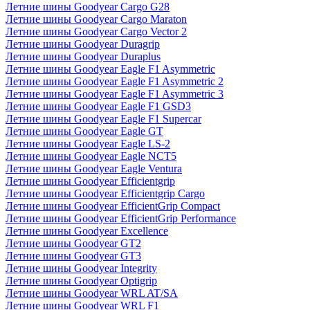
Летние шины Goodyear Cargo G28
Летние шины Goodyear Cargo Maraton
Летние шины Goodyear Cargo Vector 2
Летние шины Goodyear Duragrip
Летние шины Goodyear Duraplus
Летние шины Goodyear Eagle F1 Asymmetric
Летние шины Goodyear Eagle F1 Asymmetric 2
Летние шины Goodyear Eagle F1 Asymmetric 3
Летние шины Goodyear Eagle F1 GSD3
Летние шины Goodyear Eagle F1 Supercar
Летние шины Goodyear Eagle GT
Летние шины Goodyear Eagle LS-2
Летние шины Goodyear Eagle NCT5
Летние шины Goodyear Eagle Ventura
Летние шины Goodyear Efficientgrip
Летние шины Goodyear Efficientgrip Cargo
Летние шины Goodyear EfficientGrip Compact
Летние шины Goodyear EfficientGrip Performance
Летние шины Goodyear Excellence
Летние шины Goodyear GT2
Летние шины Goodyear GT3
Летние шины Goodyear Integrity
Летние шины Goodyear Optigrip
Летние шины Goodyear WRL AT/SA
Летние шины Goodyear WRL F1