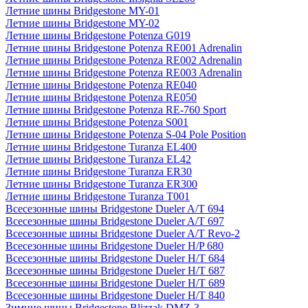
Летние шины Bridgestone MY-01
Летние шины Bridgestone MY-02
Летние шины Bridgestone Potenza G019
Летние шины Bridgestone Potenza RE001 Adrenalin
Летние шины Bridgestone Potenza RE002 Adrenalin
Летние шины Bridgestone Potenza RE003 Adrenalin
Летние шины Bridgestone Potenza RE040
Летние шины Bridgestone Potenza RE050
Летние шины Bridgestone Potenza RE-760 Sport
Летние шины Bridgestone Potenza S001
Летние шины Bridgestone Potenza S-04 Pole Position
Летние шины Bridgestone Turanza EL400
Летние шины Bridgestone Turanza EL42
Летние шины Bridgestone Turanza ER30
Летние шины Bridgestone Turanza ER300
Летние шины Bridgestone Turanza T001
Всесезонные шины Bridgestone Dueler A/T 694
Всесезонные шины Bridgestone Dueler A/T 697
Всесезонные шины Bridgestone Dueler A/T Revo-2
Всесезонные шины Bridgestone Dueler H/P 680
Всесезонные шины Bridgestone Dueler H/T 684
Всесезонные шины Bridgestone Dueler H/T 687
Всесезонные шины Bridgestone Dueler H/T 689
Всесезонные шины Bridgestone Dueler H/T 840
Зимние шины Bridgestone Blizzak DMZ-3