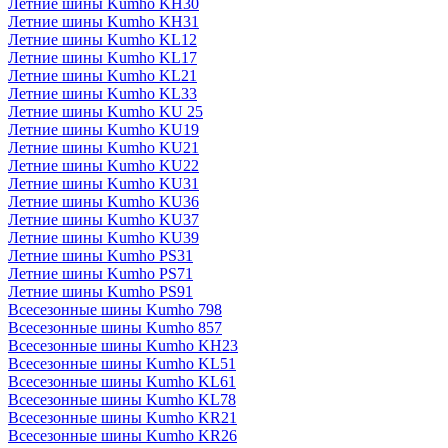
Летние шины Kumho KH30
Летние шины Kumho KH31
Летние шины Kumho KL12
Летние шины Kumho KL17
Летние шины Kumho KL21
Летние шины Kumho KL33
Летние шины Kumho KU 25
Летние шины Kumho KU19
Летние шины Kumho KU21
Летние шины Kumho KU22
Летние шины Kumho KU31
Летние шины Kumho KU36
Летние шины Kumho KU37
Летние шины Kumho KU39
Летние шины Kumho PS31
Летние шины Kumho PS71
Летние шины Kumho PS91
Всесезонные шины Kumho 798
Всесезонные шины Kumho 857
Всесезонные шины Kumho KH23
Всесезонные шины Kumho KL51
Всесезонные шины Kumho KL61
Всесезонные шины Kumho KL78
Всесезонные шины Kumho KR21
Всесезонные шины Kumho KR26