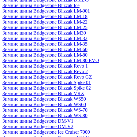
Зимние шины Bridgestone Blizzak Ice
Зимние шины Bridgestone Blizzak LM-001
Зимние шины Bridgestone Blizzak LM-18
Зимние шины Bridgestone Blizzak LM-22
Зимние шины Bridgestone Blizzak LM-25
Зимние шины Bridgestone Blizzak LM30
Зимние шины Bridgestone Blizzak LM-32
Зимние шины Bridgestone Blizzak LM-35
Зимние шины Bridgestone Blizzak LM-60
Зимние шины Bridgestone Blizzak LM-80
Зимние шины Bridgestone Blizzak LM-80 EVO
Зимние шины Bridgestone Blizzak Revo 1
Зимние шины Bridgestone Blizzak Revo 2
Зимние шины Bridgestone Blizzak Revo GZ
Зимние шины Bridgestone Blizzak Spike 01
Зимние шины Bridgestone Blizzak Spike 02
Зимние шины Bridgestone Blizzak VRX
Зимние шины Bridgestone Blizzak WS50
Зимние шины Bridgestone Blizzak WS60
Зимние шины Bridgestone Blizzak WS-70
Зимние шины Bridgestone Blizzak WS-80
Зимние шины Bridgestone DM-V1
Зимние шины Bridgestone DM-V2
Зимние шины Bridgestone Ice Cruiser 7000