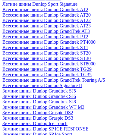
Летние шины Dunlop Sport Signature
Всесезонные шины Dunlop Grandtrek AT2
Всесезонные шины Dunlop Grandtrek AT20
Всесезонные шины Dunlop Grandtrek AT22
Всесезонные шины Dunlop Grandtrek AT23
Всесезонные шины Dunlop GrandTrek AT3
Всесезонные шины Dunlop Grandtrek PT2
Всесезонные шины Dunlop Grandtrek PT4000
Всесезонные шины Dunlop Grandtrek ST1
Всесезонные шины Dunlop Grandtrek ST20
Всесезонные шины Dunlop Grandtrek ST30
Всесезонные шины Dunlop Grandtrek ST8000
Всесезонные шины Dunlop Grandtrek TG29
Всесезонные шины Dunlop Grandtrek TG35
Всесезонные шины Dunlop GrandTrek Touring A/S
Всесезонные шины Dunlop Signature II
Зимние шины Dunlop Grandtrek SJ5
Зимние шины Dunlop Grandtrek SJ6
Зимние шины Dunlop Grandtrek SJ8
Зимние шины Dunlop Grandtrek WT M3
Зимние шины Dunlop Graspic DS2
Зимние шины Dunlop Graspic DS3
Зимние шины Dunlop Ice Touch
Зимние шины Dunlop SP ICE RESPONSE
Зимние шины Dunlop SP Ice Sport