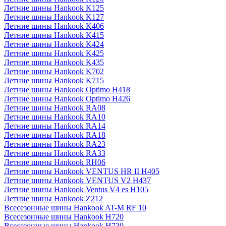
Летние шины Hankook K125
Летние шины Hankook K127
Летние шины Hankook K406
Летние шины Hankook K415
Летние шины Hankook K424
Летние шины Hankook K425
Летние шины Hankook K435
Летние шины Hankook K702
Летние шины Hankook K715
Летние шины Hankook Optimo H418
Летние шины Hankook Optimo H426
Летние шины Hankook RA08
Летние шины Hankook RA10
Летние шины Hankook RA14
Летние шины Hankook RA18
Летние шины Hankook RA23
Летние шины Hankook RA33
Летние шины Hankook RH06
Летние шины Hankook VENTUS HR II H405
Летние шины Hankook VENTUS V2 H437
Летние шины Hankook Ventus V4 es H105
Летние шины Hankook Z212
Всесезонные шины Hankook AT-M RF 10
Всесезонные шины Hankook H720
Всесезонные шины Hankook H730