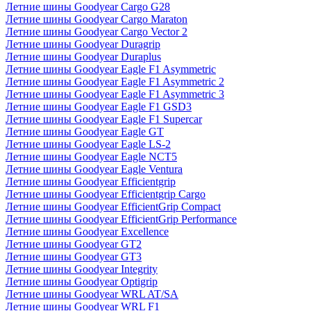
Летние шины Goodyear Cargo G28
Летние шины Goodyear Cargo Maraton
Летние шины Goodyear Cargo Vector 2
Летние шины Goodyear Duragrip
Летние шины Goodyear Duraplus
Летние шины Goodyear Eagle F1 Asymmetric
Летние шины Goodyear Eagle F1 Asymmetric 2
Летние шины Goodyear Eagle F1 Asymmetric 3
Летние шины Goodyear Eagle F1 GSD3
Летние шины Goodyear Eagle F1 Supercar
Летние шины Goodyear Eagle GT
Летние шины Goodyear Eagle LS-2
Летние шины Goodyear Eagle NCT5
Летние шины Goodyear Eagle Ventura
Летние шины Goodyear Efficientgrip
Летние шины Goodyear Efficientgrip Cargo
Летние шины Goodyear EfficientGrip Compact
Летние шины Goodyear EfficientGrip Performance
Летние шины Goodyear Excellence
Летние шины Goodyear GT2
Летние шины Goodyear GT3
Летние шины Goodyear Integrity
Летние шины Goodyear Optigrip
Летние шины Goodyear WRL AT/SA
Летние шины Goodyear WRL F1