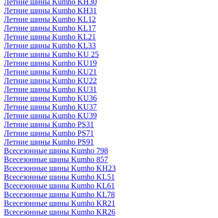
Летние шины Kumho KH30
Летние шины Kumho KH31
Летние шины Kumho KL12
Летние шины Kumho KL17
Летние шины Kumho KL21
Летние шины Kumho KL33
Летние шины Kumho KU 25
Летние шины Kumho KU19
Летние шины Kumho KU21
Летние шины Kumho KU22
Летние шины Kumho KU31
Летние шины Kumho KU36
Летние шины Kumho KU37
Летние шины Kumho KU39
Летние шины Kumho PS31
Летние шины Kumho PS71
Летние шины Kumho PS91
Всесезонные шины Kumho 798
Всесезонные шины Kumho 857
Всесезонные шины Kumho KH23
Всесезонные шины Kumho KL51
Всесезонные шины Kumho KL61
Всесезонные шины Kumho KL78
Всесезонные шины Kumho KR21
Всесезонные шины Kumho KR26