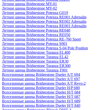
Летние шины Bridgestone MY-01
Летние шины Bridgestone MY-02
Летние шины Bridgestone Potenza G019
Летние шины Bridgestone Potenza RE001 Adrenalin
Летние шины Bridgestone Potenza RE002 Adrenalin
Летние шины Bridgestone Potenza RE003 Adrenalin
Летние шины Bridgestone Potenza RE040
Летние шины Bridgestone Potenza RE050
Летние шины Bridgestone Potenza RE-760 Sport
Летние шины Bridgestone Potenza S001
Летние шины Bridgestone Potenza S-04 Pole Position
Летние шины Bridgestone Turanza EL400
Летние шины Bridgestone Turanza EL42
Летние шины Bridgestone Turanza ER30
Летние шины Bridgestone Turanza ER300
Летние шины Bridgestone Turanza T001
Всесезонные шины Bridgestone Dueler A/T 694
Всесезонные шины Bridgestone Dueler A/T 697
Всесезонные шины Bridgestone Dueler A/T Revo-2
Всесезонные шины Bridgestone Dueler H/P 680
Всесезонные шины Bridgestone Dueler H/T 684
Всесезонные шины Bridgestone Dueler H/T 687
Всесезонные шины Bridgestone Dueler H/T 689
Всесезонные шины Bridgestone Dueler H/T 840
Зимние шины Bridgestone Blizzak DMZ-3