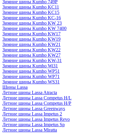
Зимние шины Kumho 749P
Зимние шины Kumho KC11
Зимние шины Kumho KC15
Зимние шины Kumho KC-16
Зимние шины Kumho KW 23
Зимние шины Kumho KW 7400
Зимние шины Kumho KW17
Зимние шины Kumho KW19
Зимние шины Kumho KW21
Зимние шины Kumho KW22
Зимние шины Kumho KW27
Зимние шины Kumho KW-31
Зимние шины Kumho Wi31
Зимние шины Kumho WP51
Зимние шины Kumho WP71
Зимние шины Kumho WS31
Шины Lassa
Летние шины Lassa Atracta
Летние шины Lassa Competus H/L
Летние шины Lassa Competus H/P
Летние шины Lassa Greenways
Летние шины Lassa Impetus 2
Летние шины Lassa Impetus Revo
Летние шины Lassa Impetus Sp
Летние шины Lassa Miratta