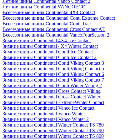
Летние шины Continental Vanco Contact 2
Летние шины Continental VANCOECO
Всесезонные шины Continental 4X4 Contact
Всесезонные шины Continental Conti Extreme Contact
Всесезонные шины Continental Conti Trac
Всесезонные шины Continental Cross Contact AT
Всесезонные шины Continental VancoFourSeason 2
Зимние шины Continental 4X4 Ice Contact
Зимние шины Continental 4X4 Winter Contact
Зимние шины Continental Conti Ice Contact
Зимние шины Continental Conti Ice Contact 2
Зимние шины Continental Conti Viking Contact 3
Зимние шины Continental Conti Viking Contact 5
Зимние шины Continental Conti Viking Contact 6
Зимние шины Continental Conti Viking Contact 7
Зимние шины Continental Conti Winter Viking 2
Зимние шины Continental Cross Contact Viking
Зимние шины Continental Cross Contact Winter
Зимние шины Continental ExtremeWinter Contact
Зимние шины Continental Vanco Ice Contact
Зимние шины Continental Vanco Winter
Зимние шины Continental Vanco Winter 2
Зимние шины Continental Winter Contact TS 780
Зимние шины Continental Winter Contact TS 790
Зимние шины Continental Winter Contact TS 800