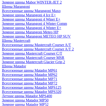
Зимние шины Mabor WINTER-JET 2
Шины Marangoni
Всесезонные шины Marangoni Maxo
Зимние шины Marangoni 4 Ice E+
Зимние шины Marangoni 4 Winer E+
Зимние шины Marangoni 4 Winter Comm
Зимние шины Marangoni 4 Winter E+
Зимние шины Marangoni Meteo HP
Зимние шины Marangoni METEO HP SUV
Шины Mastercraft
Всесезонные шины Mastercraft Courser A/T
Всесезонные шины Mastercraft Courser A/T 2
Зимние шины Mastercraft Courser C/T
Зимние шины Mastercraft Courser MSR
Зимние шины Mastercraft Glacier Grip 2
Шины Matador
Всесезонные шины Matador MP61
Всесезонные шины Matador MP62
Всесезонные шины Matador MP71
Всесезонные шины Matador MP72
Всесезонные шины Matador MPS125
Всесезонные шины Matador MPS320
Летние шины Matador MPS400
Зимние шины Matador MP50
Зимние шины Matador MP52