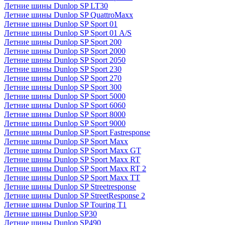
Летние шины Dunlop SP LT30
Летние шины Dunlop SP QuattroMaxx
Летние шины Dunlop SP Sport 01
Летние шины Dunlop SP Sport 01 A/S
Летние шины Dunlop SP Sport 200
Летние шины Dunlop SP Sport 2000
Летние шины Dunlop SP Sport 2050
Летние шины Dunlop SP Sport 230
Летние шины Dunlop SP Sport 270
Летние шины Dunlop SP Sport 300
Летние шины Dunlop SP Sport 5000
Летние шины Dunlop SP Sport 6060
Летние шины Dunlop SP Sport 8000
Летние шины Dunlop SP Sport 9000
Летние шины Dunlop SP Sport Fastresponse
Летние шины Dunlop SP Sport Maxx
Летние шины Dunlop SP Sport Maxx GT
Летние шины Dunlop SP Sport Maxx RT
Летние шины Dunlop SP Sport Maxx RT 2
Летние шины Dunlop SP Sport Maxx TT
Летние шины Dunlop SP Streetresponse
Летние шины Dunlop SP StreetResponse 2
Летние шины Dunlop SP Touring T1
Летние шины Dunlop SP30
Летние шины Dunlop SP490