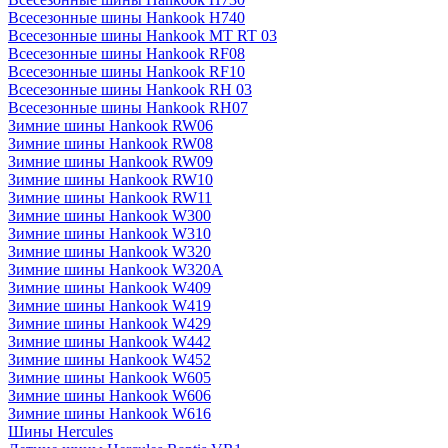
Всесезонные шины Hankook H740
Всесезонные шины Hankook MT RT 03
Всесезонные шины Hankook RF08
Всесезонные шины Hankook RF10
Всесезонные шины Hankook RH 03
Всесезонные шины Hankook RH07
Зимние шины Hankook RW06
Зимние шины Hankook RW08
Зимние шины Hankook RW09
Зимние шины Hankook RW10
Зимние шины Hankook RW11
Зимние шины Hankook W300
Зимние шины Hankook W310
Зимние шины Hankook W320
Зимние шины Hankook W320A
Зимние шины Hankook W409
Зимние шины Hankook W419
Зимние шины Hankook W429
Зимние шины Hankook W442
Зимние шины Hankook W452
Зимние шины Hankook W605
Зимние шины Hankook W606
Зимние шины Hankook W616
Шины Hercules