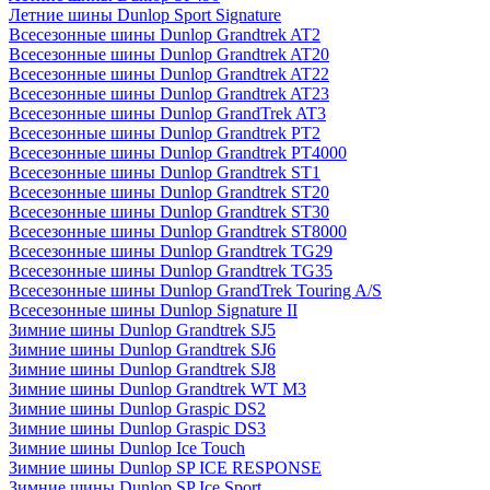
Летние шины Dunlop Sport Signature
Всесезонные шины Dunlop Grandtrek AT2
Всесезонные шины Dunlop Grandtrek AT20
Всесезонные шины Dunlop Grandtrek AT22
Всесезонные шины Dunlop Grandtrek AT23
Всесезонные шины Dunlop GrandTrek AT3
Всесезонные шины Dunlop Grandtrek PT2
Всесезонные шины Dunlop Grandtrek PT4000
Всесезонные шины Dunlop Grandtrek ST1
Всесезонные шины Dunlop Grandtrek ST20
Всесезонные шины Dunlop Grandtrek ST30
Всесезонные шины Dunlop Grandtrek ST8000
Всесезонные шины Dunlop Grandtrek TG29
Всесезонные шины Dunlop Grandtrek TG35
Всесезонные шины Dunlop GrandTrek Touring A/S
Всесезонные шины Dunlop Signature II
Зимние шины Dunlop Grandtrek SJ5
Зимние шины Dunlop Grandtrek SJ6
Зимние шины Dunlop Grandtrek SJ8
Зимние шины Dunlop Grandtrek WT M3
Зимние шины Dunlop Graspic DS2
Зимние шины Dunlop Graspic DS3
Зимние шины Dunlop Ice Touch
Зимние шины Dunlop SP ICE RESPONSE
Зимние шины Dunlop SP Ice Sport