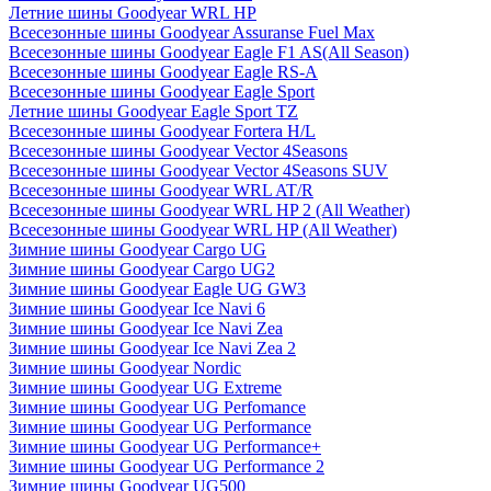
Летние шины Goodyear WRL HP
Всесезонные шины Goodyear Assuranse Fuel Max
Всесезонные шины Goodyear Eagle F1 AS(All Season)
Всесезонные шины Goodyear Eagle RS-A
Всесезонные шины Goodyear Eagle Sport
Летние шины Goodyear Eagle Sport TZ
Всесезонные шины Goodyear Fortera H/L
Всесезонные шины Goodyear Vector 4Seasons
Всесезонные шины Goodyear Vector 4Seasons SUV
Всесезонные шины Goodyear WRL AT/R
Всесезонные шины Goodyear WRL HP 2 (All Weather)
Всесезонные шины Goodyear WRL HP (All Weather)
Зимние шины Goodyear Cargo UG
Зимние шины Goodyear Cargo UG2
Зимние шины Goodyear Eagle UG GW3
Зимние шины Goodyear Ice Navi 6
Зимние шины Goodyear Ice Navi Zea
Зимние шины Goodyear Ice Navi Zea 2
Зимние шины Goodyear Nordic
Зимние шины Goodyear UG Extreme
Зимние шины Goodyear UG Perfomance
Зимние шины Goodyear UG Performance
Зимние шины Goodyear UG Performance+
Зимние шины Goodyear UG Performance 2
Зимние шины Goodyear UG500