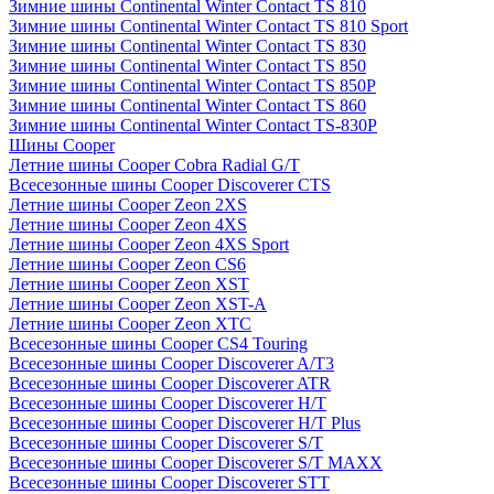
Зимние шины Continental Winter Contact TS 810
Зимние шины Continental Winter Contact TS 810 Sport
Зимние шины Continental Winter Contact TS 830
Зимние шины Continental Winter Contact TS 850
Зимние шины Continental Winter Contact TS 850P
Зимние шины Continental Winter Contact TS 860
Зимние шины Continental Winter Contact TS-830P
Шины Cooper
Летние шины Cooper Cobra Radial G/T
Всесезонные шины Cooper Discoverer CTS
Летние шины Cooper Zeon 2XS
Летние шины Cooper Zeon 4XS
Летние шины Cooper Zeon 4XS Sport
Летние шины Cooper Zeon CS6
Летние шины Cooper Zeon XST
Летние шины Cooper Zeon XST-A
Летние шины Cooper Zeon XTC
Всесезонные шины Cooper CS4 Touring
Всесезонные шины Cooper Discoverer A/T3
Всесезонные шины Cooper Discoverer ATR
Всесезонные шины Cooper Discoverer H/T
Всесезонные шины Cooper Discoverer H/T Plus
Всесезонные шины Cooper Discoverer S/T
Всесезонные шины Cooper Discoverer S/T MAXX
Всесезонные шины Cooper Discoverer STT