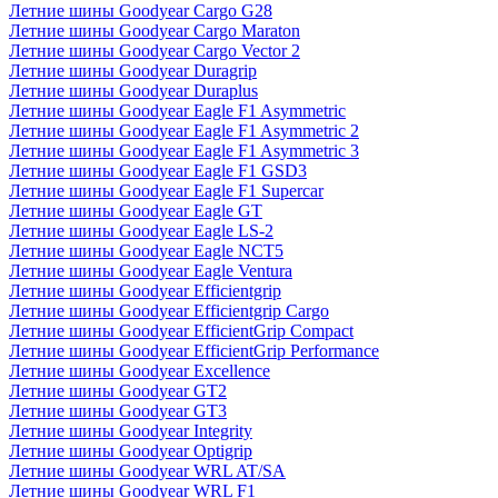
Летние шины Goodyear Cargo G28
Летние шины Goodyear Cargo Maraton
Летние шины Goodyear Cargo Vector 2
Летние шины Goodyear Duragrip
Летние шины Goodyear Duraplus
Летние шины Goodyear Eagle F1 Asymmetric
Летние шины Goodyear Eagle F1 Asymmetric 2
Летние шины Goodyear Eagle F1 Asymmetric 3
Летние шины Goodyear Eagle F1 GSD3
Летние шины Goodyear Eagle F1 Supercar
Летние шины Goodyear Eagle GT
Летние шины Goodyear Eagle LS-2
Летние шины Goodyear Eagle NCT5
Летние шины Goodyear Eagle Ventura
Летние шины Goodyear Efficientgrip
Летние шины Goodyear Efficientgrip Cargo
Летние шины Goodyear EfficientGrip Compact
Летние шины Goodyear EfficientGrip Performance
Летние шины Goodyear Excellence
Летние шины Goodyear GT2
Летние шины Goodyear GT3
Летние шины Goodyear Integrity
Летние шины Goodyear Optigrip
Летние шины Goodyear WRL AT/SA
Летние шины Goodyear WRL F1