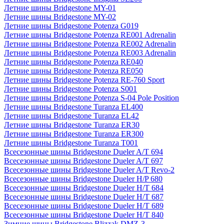
Летние шины Bridgestone MY-01
Летние шины Bridgestone MY-02
Летние шины Bridgestone Potenza G019
Летние шины Bridgestone Potenza RE001 Adrenalin
Летние шины Bridgestone Potenza RE002 Adrenalin
Летние шины Bridgestone Potenza RE003 Adrenalin
Летние шины Bridgestone Potenza RE040
Летние шины Bridgestone Potenza RE050
Летние шины Bridgestone Potenza RE-760 Sport
Летние шины Bridgestone Potenza S001
Летние шины Bridgestone Potenza S-04 Pole Position
Летние шины Bridgestone Turanza EL400
Летние шины Bridgestone Turanza EL42
Летние шины Bridgestone Turanza ER30
Летние шины Bridgestone Turanza ER300
Летние шины Bridgestone Turanza T001
Всесезонные шины Bridgestone Dueler A/T 694
Всесезонные шины Bridgestone Dueler A/T 697
Всесезонные шины Bridgestone Dueler A/T Revo-2
Всесезонные шины Bridgestone Dueler H/P 680
Всесезонные шины Bridgestone Dueler H/T 684
Всесезонные шины Bridgestone Dueler H/T 687
Всесезонные шины Bridgestone Dueler H/T 689
Всесезонные шины Bridgestone Dueler H/T 840
Зимние шины Bridgestone Blizzak DMZ-3