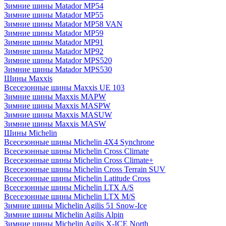
Зимние шины Matador MP54
Зимние шины Matador MP55
Зимние шины Matador MP58 VAN
Зимние шины Matador MP59
Зимние шины Matador MP91
Зимние шины Matador MP92
Зимние шины Matador MPS520
Зимние шины Matador MPS530
Шины Maxxis
Всесезонные шины Maxxis UE 103
Зимние шины Maxxis MAPW
Зимние шины Maxxis MASPW
Зимние шины Maxxis MASUW
Зимние шины Maxxis MASW
Шины Michelin
Всесезонные шины Michelin 4X4 Synchrone
Всесезонные шины Michelin Cross Climate
Всесезонные шины Michelin Cross Climate+
Всесезонные шины Michelin Cross Terrain SUV
Всесезонные шины Michelin Latitude Cross
Всесезонные шины Michelin LTX A/S
Всесезонные шины Michelin LTX M/S
Зимние шины Michelin Agilis 51 Snow-Ice
Зимние шины Michelin Agilis Alpin
Зимние шины Michelin Agilis X-ICE North