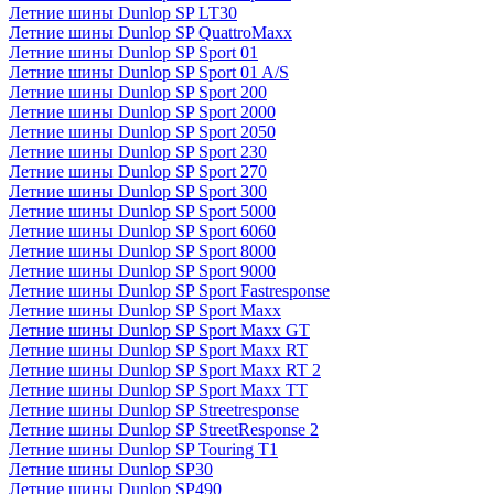
Летние шины Dunlop SP LT30
Летние шины Dunlop SP QuattroMaxx
Летние шины Dunlop SP Sport 01
Летние шины Dunlop SP Sport 01 A/S
Летние шины Dunlop SP Sport 200
Летние шины Dunlop SP Sport 2000
Летние шины Dunlop SP Sport 2050
Летние шины Dunlop SP Sport 230
Летние шины Dunlop SP Sport 270
Летние шины Dunlop SP Sport 300
Летние шины Dunlop SP Sport 5000
Летние шины Dunlop SP Sport 6060
Летние шины Dunlop SP Sport 8000
Летние шины Dunlop SP Sport 9000
Летние шины Dunlop SP Sport Fastresponse
Летние шины Dunlop SP Sport Maxx
Летние шины Dunlop SP Sport Maxx GT
Летние шины Dunlop SP Sport Maxx RT
Летние шины Dunlop SP Sport Maxx RT 2
Летние шины Dunlop SP Sport Maxx TT
Летние шины Dunlop SP Streetresponse
Летние шины Dunlop SP StreetResponse 2
Летние шины Dunlop SP Touring T1
Летние шины Dunlop SP30
Летние шины Dunlop SP490