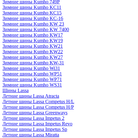
Зимние шины Kumho 749P
Зимние шины Kumho KC11
Зимние шины Kumho KC15
Зимние шины Kumho KC-16
Зимние шины Kumho KW 23
Зимние шины Kumho KW 7400
Зимние шины Kumho KW17
Зимние шины Kumho KW19
Зимние шины Kumho KW21
Зимние шины Kumho KW22
Зимние шины Kumho KW27
Зимние шины Kumho KW-31
Зимние шины Kumho Wi31
Зимние шины Kumho WP51
Зимние шины Kumho WP71
Зимние шины Kumho WS31
Шины Lassa
Летние шины Lassa Atracta
Летние шины Lassa Competus H/L
Летние шины Lassa Competus H/P
Летние шины Lassa Greenways
Летние шины Lassa Impetus 2
Летние шины Lassa Impetus Revo
Летние шины Lassa Impetus Sp
Летние шины Lassa Miratta