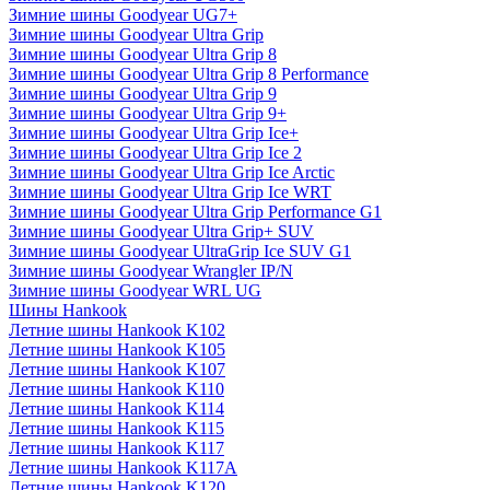
Зимние шины Goodyear UG7+
Зимние шины Goodyear Ultra Grip
Зимние шины Goodyear Ultra Grip 8
Зимние шины Goodyear Ultra Grip 8 Performance
Зимние шины Goodyear Ultra Grip 9
Зимние шины Goodyear Ultra Grip 9+
Зимние шины Goodyear Ultra Grip Ice+
Зимние шины Goodyear Ultra Grip Ice 2
Зимние шины Goodyear Ultra Grip Ice Arctic
Зимние шины Goodyear Ultra Grip Ice WRT
Зимние шины Goodyear Ultra Grip Performance G1
Зимние шины Goodyear Ultra Grip+ SUV
Зимние шины Goodyear UltraGrip Ice SUV G1
Зимние шины Goodyear Wrangler IP/N
Зимние шины Goodyear WRL UG
Шины Hankook
Летние шины Hankook K102
Летние шины Hankook K105
Летние шины Hankook K107
Летние шины Hankook K110
Летние шины Hankook K114
Летние шины Hankook K115
Летние шины Hankook K117
Летние шины Hankook K117A
Летние шины Hankook K120