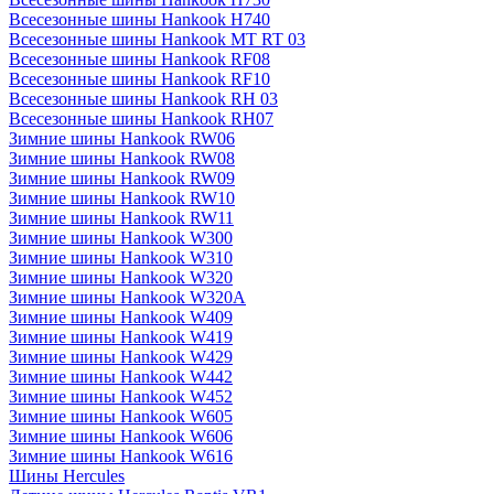
Всесезонные шины Hankook H740
Всесезонные шины Hankook MT RT 03
Всесезонные шины Hankook RF08
Всесезонные шины Hankook RF10
Всесезонные шины Hankook RH 03
Всесезонные шины Hankook RH07
Зимние шины Hankook RW06
Зимние шины Hankook RW08
Зимние шины Hankook RW09
Зимние шины Hankook RW10
Зимние шины Hankook RW11
Зимние шины Hankook W300
Зимние шины Hankook W310
Зимние шины Hankook W320
Зимние шины Hankook W320A
Зимние шины Hankook W409
Зимние шины Hankook W419
Зимние шины Hankook W429
Зимние шины Hankook W442
Зимние шины Hankook W452
Зимние шины Hankook W605
Зимние шины Hankook W606
Зимние шины Hankook W616
Шины Hercules