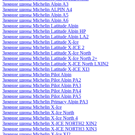
Зимние шины Michelin Alpin A3
Зимние шины Michelin ALPIN A4
Зимние шины Michelin Alpin A5
Зимние шины Michelin Alpin A6
Зимние шины Michelin Latitude Alpin
Зимние шины Michelin Latitude Alpin HP
Зимние шины Michelin Latitude Alpin LA2
Зимние шины Michelin Latitude X-Ice
Зимние шины Michelin Latitude X-ICE 2
Зимние шины Michelin Latitude X-Ice North
Зимние шины Michelin Latitude X-Ice North 2+
Зимние шины Michelin Latitude X-ICE North LXIN2
Зимние шины Michelin Latitude X-ICE XI3
Зимние шины Michelin Pilot Alpin
Зимние шины Michelin Pilot Alpin PA2
Зимние шины Michelin Pilot Alpin PA3
Зимние шины Michelin Pilot Alpin PA4
Зимние шины Michelin Pilot Alpin PA5
Зимние шины Michelin Primacy Alpin PA3
Зимние шины Michelin X-Ice
Зимние шины Michelin X-Ice North
Зимние шины Michelin X-Ice North 4
Зимние шины Michelin X-ICE NORTH2 XIN2
Зимние шины Michelin X-ICE NORTH3 XIN3
Зимние шины Michelin X-Ice XI2