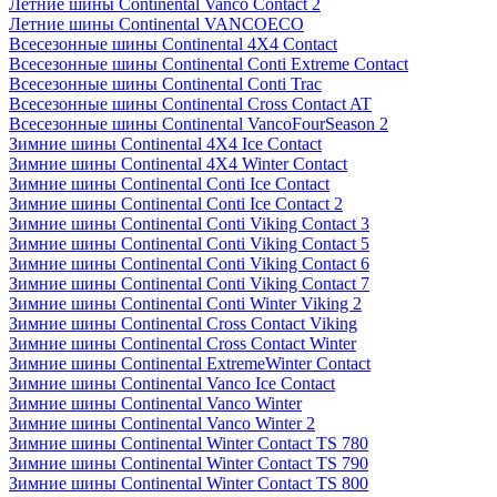
Летние шины Continental Vanco Contact 2
Летние шины Continental VANCOECO
Всесезонные шины Continental 4X4 Contact
Всесезонные шины Continental Conti Extreme Contact
Всесезонные шины Continental Conti Trac
Всесезонные шины Continental Cross Contact AT
Всесезонные шины Continental VancoFourSeason 2
Зимние шины Continental 4X4 Ice Contact
Зимние шины Continental 4X4 Winter Contact
Зимние шины Continental Conti Ice Contact
Зимние шины Continental Conti Ice Contact 2
Зимние шины Continental Conti Viking Contact 3
Зимние шины Continental Conti Viking Contact 5
Зимние шины Continental Conti Viking Contact 6
Зимние шины Continental Conti Viking Contact 7
Зимние шины Continental Conti Winter Viking 2
Зимние шины Continental Cross Contact Viking
Зимние шины Continental Cross Contact Winter
Зимние шины Continental ExtremeWinter Contact
Зимние шины Continental Vanco Ice Contact
Зимние шины Continental Vanco Winter
Зимние шины Continental Vanco Winter 2
Зимние шины Continental Winter Contact TS 780
Зимние шины Continental Winter Contact TS 790
Зимние шины Continental Winter Contact TS 800