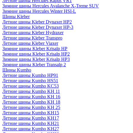
Летние шины Hercules Raptis VR1
Зимние шины Hercules Avalanche X-Treme SUV
Зимние шины Hercules Winter HSI-L
Шины Kleber
Летние шины Kleber Dynaxer HP2
Летние шины Kleber Dynaxer HP-3
Летние шины Kleber Hydraxer
Летние шины Kleber Transpro
Летние шины Kleber Viaxer
Зимние шины Kleber Krisalp HP
Зимние шины Kleber Krisalp HP2
Зимние шины Kleber Krisalp HP3
Зимние шины Kleber Transalp 2
Шины Kumho
Летние шины Kumho HP91
Летние шины Kumho HS51
Летние шины Kumho KC53
Летние шины Kumho KH 11
Летние шины Kumho KH 16
Летние шины Kumho KH 18
Летние шины Kumho KH 25
Летние шины Kumho KH15
Летние шины Kumho KH17
Летние шины Kumho KH21
Летние шины Kumho KH27