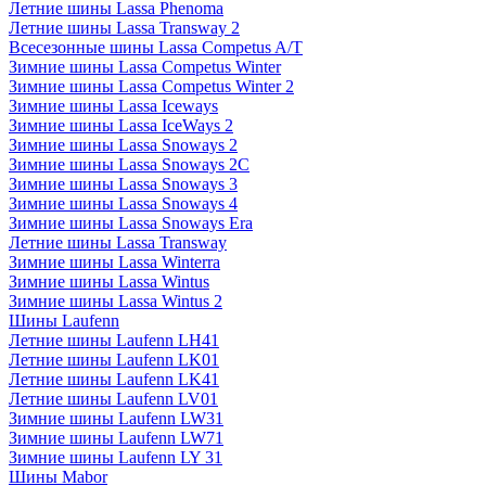
Летние шины Lassa Phenoma
Летние шины Lassa Transway 2
Всесезонные шины Lassa Competus A/T
Зимние шины Lassa Competus Winter
Зимние шины Lassa Competus Winter 2
Зимние шины Lassa Iceways
Зимние шины Lassa IceWays 2
Зимние шины Lassa Snoways 2
Зимние шины Lassa Snoways 2C
Зимние шины Lassa Snoways 3
Зимние шины Lassa Snoways 4
Зимние шины Lassa Snoways Era
Летние шины Lassa Transway
Зимние шины Lassa Winterra
Зимние шины Lassa Wintus
Зимние шины Lassa Wintus 2
Шины Laufenn
Летние шины Laufenn LH41
Летние шины Laufenn LK01
Летние шины Laufenn LK41
Летние шины Laufenn LV01
Зимние шины Laufenn LW31
Зимние шины Laufenn LW71
Зимние шины Laufenn LY 31
Шины Mabor