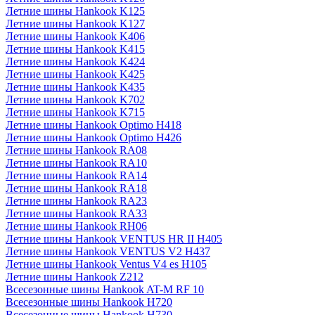
Летние шины Hankook K125
Летние шины Hankook K127
Летние шины Hankook K406
Летние шины Hankook K415
Летние шины Hankook K424
Летние шины Hankook K425
Летние шины Hankook K435
Летние шины Hankook K702
Летние шины Hankook K715
Летние шины Hankook Optimo H418
Летние шины Hankook Optimo H426
Летние шины Hankook RA08
Летние шины Hankook RA10
Летние шины Hankook RA14
Летние шины Hankook RA18
Летние шины Hankook RA23
Летние шины Hankook RA33
Летние шины Hankook RH06
Летние шины Hankook VENTUS HR II H405
Летние шины Hankook VENTUS V2 H437
Летние шины Hankook Ventus V4 es H105
Летние шины Hankook Z212
Всесезонные шины Hankook AT-M RF 10
Всесезонные шины Hankook H720
Всесезонные шины Hankook H730