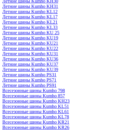
Летние шины Kumho KH30
Летние шины Kumho KH31
Летние шины Kumho KL12
Летние шины Kumho KL17
Летние шины Kumho KL21
Летние шины Kumho KL33
Летние шины Kumho KU 25
Летние шины Kumho KU19
Летние шины Kumho KU21
Летние шины Kumho KU22
Летние шины Kumho KU31
Летние шины Kumho KU36
Летние шины Kumho KU37
Летние шины Kumho KU39
Летние шины Kumho PS31
Летние шины Kumho PS71
Летние шины Kumho PS91
Всесезонные шины Kumho 798
Всесезонные шины Kumho 857
Всесезонные шины Kumho KH23
Всесезонные шины Kumho KL51
Всесезонные шины Kumho KL61
Всесезонные шины Kumho KL78
Всесезонные шины Kumho KR21
Всесезонные шины Kumho KR26