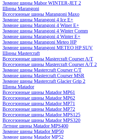
Зимние шины Mabor WINTER-JET 2
Шины Marangoni
Всесезонные шины Marangoni Maxo
Зимние шины Marangoni 4 Ice E+
Зимние шины Marangoni 4 Winer E+
Зимние шины Marangoni 4 Winter Comm
Зимние шины Marangoni 4 Winter E+
Зимние шины Marangoni Meteo HP
Зимние шины Marangoni METEO HP SUV
Шины Mastercraft
Всесезонные шины Mastercraft Courser A/T
Всесезонные шины Mastercraft Courser A/T 2
Зимние шины Mastercraft Courser C/T
Зимние шины Mastercraft Courser MSR
Зимние шины Mastercraft Glacier Grip 2
Шины Matador
Всесезонные шины Matador MP61
Всесезонные шины Matador MP62
Всесезонные шины Matador MP71
Всесезонные шины Matador MP72
Всесезонные шины Matador MPS125
Всесезонные шины Matador MPS320
Летние шины Matador MPS400
Зимние шины Matador MP50
Зимние шины Matador MP52