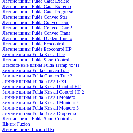
Летние шины Fulda Carat Exelero
Летние шины Fulda Carat Extremo
Летние шины Fulda Carat Progresso
Летние шины Fulda Conveo Star
Летние шины Fulda Conveo Tour
Летние шины Fulda Conveo Tour 2
Летние шины Fulda Conveo Trans
Летние шины Fulda Diadem Linero
Летние шины Fulda Ecocontrol
Летние шины Fulda Ecocontrol HP
Зимние шины Fulda Kristall Ice
Летние шины Fulda Sport Control
Всесезонные шины Fulda Tramp 4x4H
Зимние шины Fulda Conveo Trac
Зимние шины Fulda Conveo Trac 2
Зимние шины Fulda Kristall 4x4
Зимние шины Fulda Kristall Control HP
Зимние шины Fulda Kristall Control HP 2
Зимние шины Fulda Kristall Montero
Зимние шины Fulda Kristall Montero 2
Зимние шины Fulda Kristall Montero 3
Зимние шины Fulda Kristall Supremo
Летние шины Fulda Sport Control 2
Шины Fuzion
Летние шины Fuzion HRi