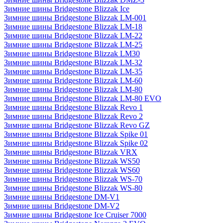
Зимние шины Bridgestone Blizzak Ice
Зимние шины Bridgestone Blizzak LM-001
Зимние шины Bridgestone Blizzak LM-18
Зимние шины Bridgestone Blizzak LM-22
Зимние шины Bridgestone Blizzak LM-25
Зимние шины Bridgestone Blizzak LM30
Зимние шины Bridgestone Blizzak LM-32
Зимние шины Bridgestone Blizzak LM-35
Зимние шины Bridgestone Blizzak LM-60
Зимние шины Bridgestone Blizzak LM-80
Зимние шины Bridgestone Blizzak LM-80 EVO
Зимние шины Bridgestone Blizzak Revo 1
Зимние шины Bridgestone Blizzak Revo 2
Зимние шины Bridgestone Blizzak Revo GZ
Зимние шины Bridgestone Blizzak Spike 01
Зимние шины Bridgestone Blizzak Spike 02
Зимние шины Bridgestone Blizzak VRX
Зимние шины Bridgestone Blizzak WS50
Зимние шины Bridgestone Blizzak WS60
Зимние шины Bridgestone Blizzak WS-70
Зимние шины Bridgestone Blizzak WS-80
Зимние шины Bridgestone DM-V1
Зимние шины Bridgestone DM-V2
Зимние шины Bridgestone Ice Cruiser 7000