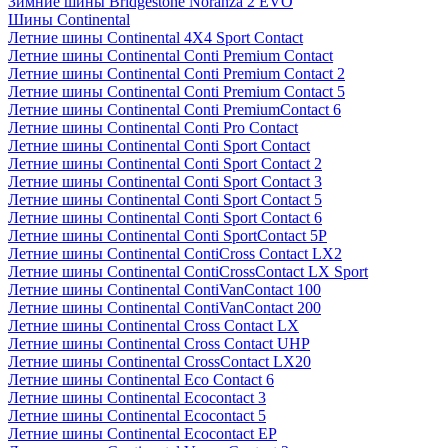
Зимние шины Bridgestone Noranza 2 EVO
Шины Continental
Летние шины Continental 4X4 Sport Contact
Летние шины Continental Conti Premium Contact
Летние шины Continental Conti Premium Contact 2
Летние шины Continental Conti Premium Contact 5
Летние шины Continental Conti PremiumContact 6
Летние шины Continental Conti Pro Contact
Летние шины Continental Conti Sport Contact
Летние шины Continental Conti Sport Contact 2
Летние шины Continental Conti Sport Contact 3
Летние шины Continental Conti Sport Contact 5
Летние шины Continental Conti Sport Contact 6
Летние шины Continental Conti SportContact 5P
Летние шины Continental ContiCross Contact LX2
Летние шины Continental ContiCrossContact LX Sport
Летние шины Continental ContiVanContact 100
Летние шины Continental ContiVanContact 200
Летние шины Continental Cross Contact LX
Летние шины Continental Cross Contact UHP
Летние шины Continental CrossContact LX20
Летние шины Continental Eco Contact 6
Летние шины Continental Ecocontact 3
Летние шины Continental Ecocontact 5
Летние шины Continental Ecocontact EP