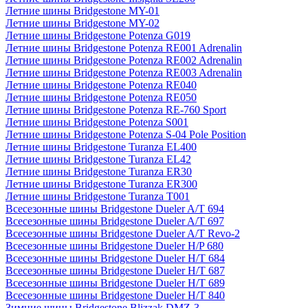
Летние шины Bridgestone MY-01
Летние шины Bridgestone MY-02
Летние шины Bridgestone Potenza G019
Летние шины Bridgestone Potenza RE001 Adrenalin
Летние шины Bridgestone Potenza RE002 Adrenalin
Летние шины Bridgestone Potenza RE003 Adrenalin
Летние шины Bridgestone Potenza RE040
Летние шины Bridgestone Potenza RE050
Летние шины Bridgestone Potenza RE-760 Sport
Летние шины Bridgestone Potenza S001
Летние шины Bridgestone Potenza S-04 Pole Position
Летние шины Bridgestone Turanza EL400
Летние шины Bridgestone Turanza EL42
Летние шины Bridgestone Turanza ER30
Летние шины Bridgestone Turanza ER300
Летние шины Bridgestone Turanza T001
Всесезонные шины Bridgestone Dueler A/T 694
Всесезонные шины Bridgestone Dueler A/T 697
Всесезонные шины Bridgestone Dueler A/T Revo-2
Всесезонные шины Bridgestone Dueler H/P 680
Всесезонные шины Bridgestone Dueler H/T 684
Всесезонные шины Bridgestone Dueler H/T 687
Всесезонные шины Bridgestone Dueler H/T 689
Всесезонные шины Bridgestone Dueler H/T 840
Зимние шины Bridgestone Blizzak DMZ-3