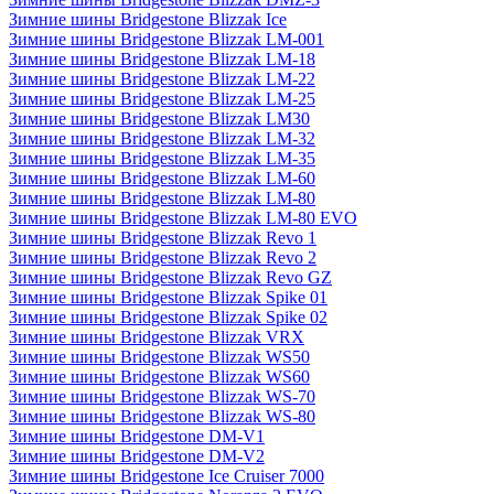
Зимние шины Bridgestone Blizzak Ice
Зимние шины Bridgestone Blizzak LM-001
Зимние шины Bridgestone Blizzak LM-18
Зимние шины Bridgestone Blizzak LM-22
Зимние шины Bridgestone Blizzak LM-25
Зимние шины Bridgestone Blizzak LM30
Зимние шины Bridgestone Blizzak LM-32
Зимние шины Bridgestone Blizzak LM-35
Зимние шины Bridgestone Blizzak LM-60
Зимние шины Bridgestone Blizzak LM-80
Зимние шины Bridgestone Blizzak LM-80 EVO
Зимние шины Bridgestone Blizzak Revo 1
Зимние шины Bridgestone Blizzak Revo 2
Зимние шины Bridgestone Blizzak Revo GZ
Зимние шины Bridgestone Blizzak Spike 01
Зимние шины Bridgestone Blizzak Spike 02
Зимние шины Bridgestone Blizzak VRX
Зимние шины Bridgestone Blizzak WS50
Зимние шины Bridgestone Blizzak WS60
Зимние шины Bridgestone Blizzak WS-70
Зимние шины Bridgestone Blizzak WS-80
Зимние шины Bridgestone DM-V1
Зимние шины Bridgestone DM-V2
Зимние шины Bridgestone Ice Cruiser 7000