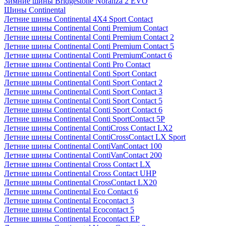
Зимние шины Bridgestone Noranza 2 EVO
Шины Continental
Летние шины Continental 4X4 Sport Contact
Летние шины Continental Conti Premium Contact
Летние шины Continental Conti Premium Contact 2
Летние шины Continental Conti Premium Contact 5
Летние шины Continental Conti PremiumContact 6
Летние шины Continental Conti Pro Contact
Летние шины Continental Conti Sport Contact
Летние шины Continental Conti Sport Contact 2
Летние шины Continental Conti Sport Contact 3
Летние шины Continental Conti Sport Contact 5
Летние шины Continental Conti Sport Contact 6
Летние шины Continental Conti SportContact 5P
Летние шины Continental ContiCross Contact LX2
Летние шины Continental ContiCrossContact LX Sport
Летние шины Continental ContiVanContact 100
Летние шины Continental ContiVanContact 200
Летние шины Continental Cross Contact LX
Летние шины Continental Cross Contact UHP
Летние шины Continental CrossContact LX20
Летние шины Continental Eco Contact 6
Летние шины Continental Ecocontact 3
Летние шины Continental Ecocontact 5
Летние шины Continental Ecocontact EP