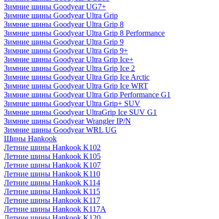
Зимние шины Goodyear UG7+
Зимние шины Goodyear Ultra Grip
Зимние шины Goodyear Ultra Grip 8
Зимние шины Goodyear Ultra Grip 8 Performance
Зимние шины Goodyear Ultra Grip 9
Зимние шины Goodyear Ultra Grip 9+
Зимние шины Goodyear Ultra Grip Ice+
Зимние шины Goodyear Ultra Grip Ice 2
Зимние шины Goodyear Ultra Grip Ice Arctic
Зимние шины Goodyear Ultra Grip Ice WRT
Зимние шины Goodyear Ultra Grip Performance G1
Зимние шины Goodyear Ultra Grip+ SUV
Зимние шины Goodyear UltraGrip Ice SUV G1
Зимние шины Goodyear Wrangler IP/N
Зимние шины Goodyear WRL UG
Шины Hankook
Летние шины Hankook K102
Летние шины Hankook K105
Летние шины Hankook K107
Летние шины Hankook K110
Летние шины Hankook K114
Летние шины Hankook K115
Летние шины Hankook K117
Летние шины Hankook K117A
Летние шины Hankook K120