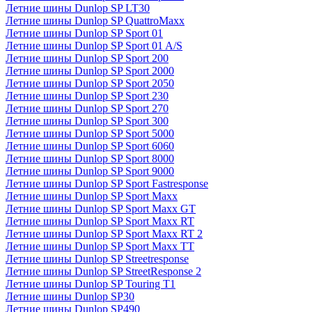
Летние шины Dunlop SP LT30
Летние шины Dunlop SP QuattroMaxx
Летние шины Dunlop SP Sport 01
Летние шины Dunlop SP Sport 01 A/S
Летние шины Dunlop SP Sport 200
Летние шины Dunlop SP Sport 2000
Летние шины Dunlop SP Sport 2050
Летние шины Dunlop SP Sport 230
Летние шины Dunlop SP Sport 270
Летние шины Dunlop SP Sport 300
Летние шины Dunlop SP Sport 5000
Летние шины Dunlop SP Sport 6060
Летние шины Dunlop SP Sport 8000
Летние шины Dunlop SP Sport 9000
Летние шины Dunlop SP Sport Fastresponse
Летние шины Dunlop SP Sport Maxx
Летние шины Dunlop SP Sport Maxx GT
Летние шины Dunlop SP Sport Maxx RT
Летние шины Dunlop SP Sport Maxx RT 2
Летние шины Dunlop SP Sport Maxx TT
Летние шины Dunlop SP Streetresponse
Летние шины Dunlop SP StreetResponse 2
Летние шины Dunlop SP Touring T1
Летние шины Dunlop SP30
Летние шины Dunlop SP490