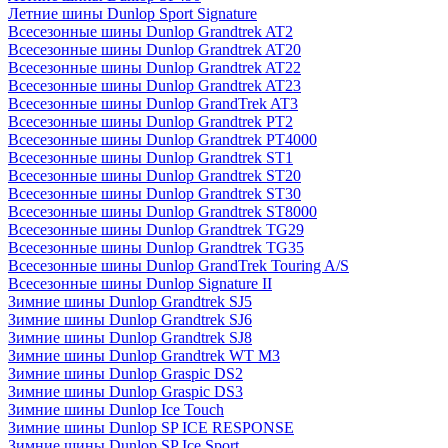
Летние шины Dunlop Sport Signature
Всесезонные шины Dunlop Grandtrek AT2
Всесезонные шины Dunlop Grandtrek AT20
Всесезонные шины Dunlop Grandtrek AT22
Всесезонные шины Dunlop Grandtrek AT23
Всесезонные шины Dunlop GrandTrek AT3
Всесезонные шины Dunlop Grandtrek PT2
Всесезонные шины Dunlop Grandtrek PT4000
Всесезонные шины Dunlop Grandtrek ST1
Всесезонные шины Dunlop Grandtrek ST20
Всесезонные шины Dunlop Grandtrek ST30
Всесезонные шины Dunlop Grandtrek ST8000
Всесезонные шины Dunlop Grandtrek TG29
Всесезонные шины Dunlop Grandtrek TG35
Всесезонные шины Dunlop GrandTrek Touring A/S
Всесезонные шины Dunlop Signature II
Зимние шины Dunlop Grandtrek SJ5
Зимние шины Dunlop Grandtrek SJ6
Зимние шины Dunlop Grandtrek SJ8
Зимние шины Dunlop Grandtrek WT M3
Зимние шины Dunlop Graspic DS2
Зимние шины Dunlop Graspic DS3
Зимние шины Dunlop Ice Touch
Зимние шины Dunlop SP ICE RESPONSE
Зимние шины Dunlop SP Ice Sport