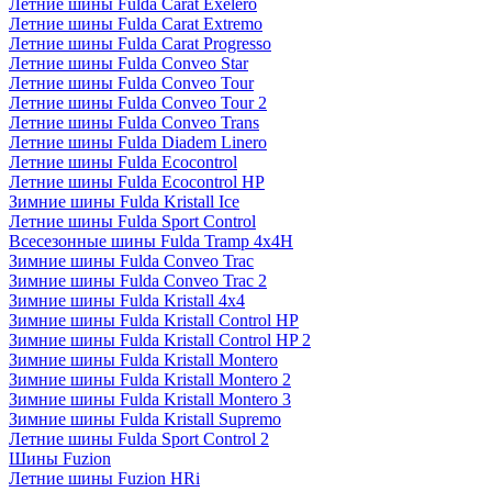
Летние шины Fulda Carat Exelero
Летние шины Fulda Carat Extremo
Летние шины Fulda Carat Progresso
Летние шины Fulda Conveo Star
Летние шины Fulda Conveo Tour
Летние шины Fulda Conveo Tour 2
Летние шины Fulda Conveo Trans
Летние шины Fulda Diadem Linero
Летние шины Fulda Ecocontrol
Летние шины Fulda Ecocontrol HP
Зимние шины Fulda Kristall Ice
Летние шины Fulda Sport Control
Всесезонные шины Fulda Tramp 4x4H
Зимние шины Fulda Conveo Trac
Зимние шины Fulda Conveo Trac 2
Зимние шины Fulda Kristall 4x4
Зимние шины Fulda Kristall Control HP
Зимние шины Fulda Kristall Control HP 2
Зимние шины Fulda Kristall Montero
Зимние шины Fulda Kristall Montero 2
Зимние шины Fulda Kristall Montero 3
Зимние шины Fulda Kristall Supremo
Летние шины Fulda Sport Control 2
Шины Fuzion
Летние шины Fuzion HRi