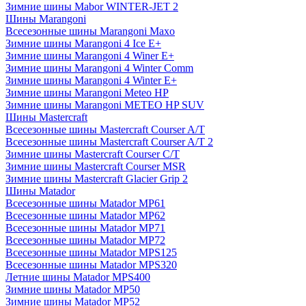
Зимние шины Mabor WINTER-JET 2
Шины Marangoni
Всесезонные шины Marangoni Maxo
Зимние шины Marangoni 4 Ice E+
Зимние шины Marangoni 4 Winer E+
Зимние шины Marangoni 4 Winter Comm
Зимние шины Marangoni 4 Winter E+
Зимние шины Marangoni Meteo HP
Зимние шины Marangoni METEO HP SUV
Шины Mastercraft
Всесезонные шины Mastercraft Courser A/T
Всесезонные шины Mastercraft Courser A/T 2
Зимние шины Mastercraft Courser C/T
Зимние шины Mastercraft Courser MSR
Зимние шины Mastercraft Glacier Grip 2
Шины Matador
Всесезонные шины Matador MP61
Всесезонные шины Matador MP62
Всесезонные шины Matador MP71
Всесезонные шины Matador MP72
Всесезонные шины Matador MPS125
Всесезонные шины Matador MPS320
Летние шины Matador MPS400
Зимние шины Matador MP50
Зимние шины Matador MP52