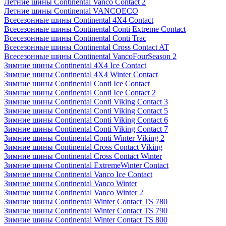
Летние шины Continental Vanco Contact 2
Летние шины Continental VANCOECO
Всесезонные шины Continental 4X4 Contact
Всесезонные шины Continental Conti Extreme Contact
Всесезонные шины Continental Conti Trac
Всесезонные шины Continental Cross Contact AT
Всесезонные шины Continental VancoFourSeason 2
Зимние шины Continental 4X4 Ice Contact
Зимние шины Continental 4X4 Winter Contact
Зимние шины Continental Conti Ice Contact
Зимние шины Continental Conti Ice Contact 2
Зимние шины Continental Conti Viking Contact 3
Зимние шины Continental Conti Viking Contact 5
Зимние шины Continental Conti Viking Contact 6
Зимние шины Continental Conti Viking Contact 7
Зимние шины Continental Conti Winter Viking 2
Зимние шины Continental Cross Contact Viking
Зимние шины Continental Cross Contact Winter
Зимние шины Continental ExtremeWinter Contact
Зимние шины Continental Vanco Ice Contact
Зимние шины Continental Vanco Winter
Зимние шины Continental Vanco Winter 2
Зимние шины Continental Winter Contact TS 780
Зимние шины Continental Winter Contact TS 790
Зимние шины Continental Winter Contact TS 800