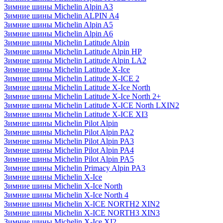
Зимние шины Michelin Alpin A3
Зимние шины Michelin ALPIN A4
Зимние шины Michelin Alpin A5
Зимние шины Michelin Alpin A6
Зимние шины Michelin Latitude Alpin
Зимние шины Michelin Latitude Alpin HP
Зимние шины Michelin Latitude Alpin LA2
Зимние шины Michelin Latitude X-Ice
Зимние шины Michelin Latitude X-ICE 2
Зимние шины Michelin Latitude X-Ice North
Зимние шины Michelin Latitude X-Ice North 2+
Зимние шины Michelin Latitude X-ICE North LXIN2
Зимние шины Michelin Latitude X-ICE XI3
Зимние шины Michelin Pilot Alpin
Зимние шины Michelin Pilot Alpin PA2
Зимние шины Michelin Pilot Alpin PA3
Зимние шины Michelin Pilot Alpin PA4
Зимние шины Michelin Pilot Alpin PA5
Зимние шины Michelin Primacy Alpin PA3
Зимние шины Michelin X-Ice
Зимние шины Michelin X-Ice North
Зимние шины Michelin X-Ice North 4
Зимние шины Michelin X-ICE NORTH2 XIN2
Зимние шины Michelin X-ICE NORTH3 XIN3
Зимние шины Michelin X-Ice XI2