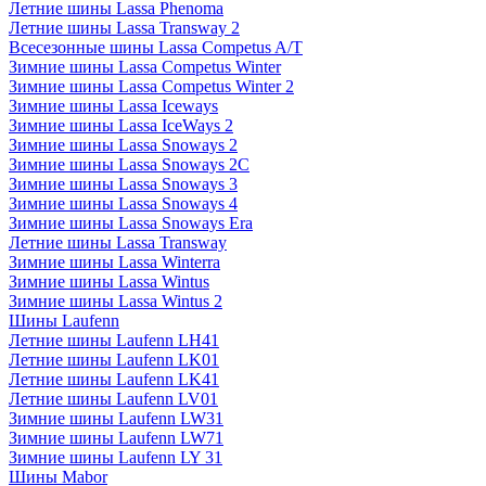
Летние шины Lassa Phenoma
Летние шины Lassa Transway 2
Всесезонные шины Lassa Competus A/T
Зимние шины Lassa Competus Winter
Зимние шины Lassa Competus Winter 2
Зимние шины Lassa Iceways
Зимние шины Lassa IceWays 2
Зимние шины Lassa Snoways 2
Зимние шины Lassa Snoways 2C
Зимние шины Lassa Snoways 3
Зимние шины Lassa Snoways 4
Зимние шины Lassa Snoways Era
Летние шины Lassa Transway
Зимние шины Lassa Winterra
Зимние шины Lassa Wintus
Зимние шины Lassa Wintus 2
Шины Laufenn
Летние шины Laufenn LH41
Летние шины Laufenn LK01
Летние шины Laufenn LK41
Летние шины Laufenn LV01
Зимние шины Laufenn LW31
Зимние шины Laufenn LW71
Зимние шины Laufenn LY 31
Шины Mabor