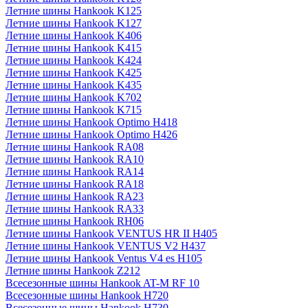
Летние шины Hankook K125
Летние шины Hankook K127
Летние шины Hankook K406
Летние шины Hankook K415
Летние шины Hankook K424
Летние шины Hankook K425
Летние шины Hankook K435
Летние шины Hankook K702
Летние шины Hankook K715
Летние шины Hankook Optimo H418
Летние шины Hankook Optimo H426
Летние шины Hankook RA08
Летние шины Hankook RA10
Летние шины Hankook RA14
Летние шины Hankook RA18
Летние шины Hankook RA23
Летние шины Hankook RA33
Летние шины Hankook RH06
Летние шины Hankook VENTUS HR II H405
Летние шины Hankook VENTUS V2 H437
Летние шины Hankook Ventus V4 es H105
Летние шины Hankook Z212
Всесезонные шины Hankook AT-M RF 10
Всесезонные шины Hankook H720
Всесезонные шины Hankook H730