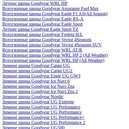
Летние шины Goodyear WRL HP
Всесезонные шины Goodyear Assuranse Fuel Max
Всесезонные шины Goodyear Eagle F1 AS(All Season)
Всесезонные шины Goodyear Eagle RS-A
Всесезонные шины Goodyear Eagle Sport
Летние шины Goodyear Eagle Sport TZ
Всесезонные шины Goodyear Fortera H/L
Всесезонные шины Goodyear Vector 4Seasons
Всесезонные шины Goodyear Vector 4Seasons SUV
Всесезонные шины Goodyear WRL AT/R
Всесезонные шины Goodyear WRL HP 2 (All Weather)
Всесезонные шины Goodyear WRL HP (All Weather)
Зимние шины Goodyear Cargo UG
Зимние шины Goodyear Cargo UG2
Зимние шины Goodyear Eagle UG GW3
Зимние шины Goodyear Ice Navi 6
Зимние шины Goodyear Ice Navi Zea
Зимние шины Goodyear Ice Navi Zea 2
Зимние шины Goodyear Nordic
Зимние шины Goodyear UG Extreme
Зимние шины Goodyear UG Perfomance
Зимние шины Goodyear UG Performance
Зимние шины Goodyear UG Performance+
Зимние шины Goodyear UG Performance 2
Зимние шины Goodyear UG500