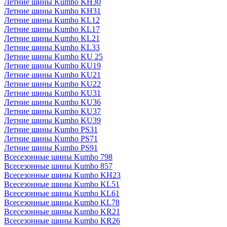
Летние шины Kumho KH30
Летние шины Kumho KH31
Летние шины Kumho KL12
Летние шины Kumho KL17
Летние шины Kumho KL21
Летние шины Kumho KL33
Летние шины Kumho KU 25
Летние шины Kumho KU19
Летние шины Kumho KU21
Летние шины Kumho KU22
Летние шины Kumho KU31
Летние шины Kumho KU36
Летние шины Kumho KU37
Летние шины Kumho KU39
Летние шины Kumho PS31
Летние шины Kumho PS71
Летние шины Kumho PS91
Всесезонные шины Kumho 798
Всесезонные шины Kumho 857
Всесезонные шины Kumho KH23
Всесезонные шины Kumho KL51
Всесезонные шины Kumho KL61
Всесезонные шины Kumho KL78
Всесезонные шины Kumho KR21
Всесезонные шины Kumho KR26