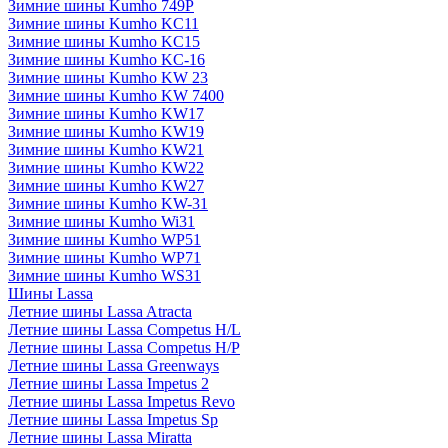
Зимние шины Kumho 749P
Зимние шины Kumho KC11
Зимние шины Kumho KC15
Зимние шины Kumho KC-16
Зимние шины Kumho KW 23
Зимние шины Kumho KW 7400
Зимние шины Kumho KW17
Зимние шины Kumho KW19
Зимние шины Kumho KW21
Зимние шины Kumho KW22
Зимние шины Kumho KW27
Зимние шины Kumho KW-31
Зимние шины Kumho Wi31
Зимние шины Kumho WP51
Зимние шины Kumho WP71
Зимние шины Kumho WS31
Шины Lassa
Летние шины Lassa Atracta
Летние шины Lassa Competus H/L
Летние шины Lassa Competus H/P
Летние шины Lassa Greenways
Летние шины Lassa Impetus 2
Летние шины Lassa Impetus Revo
Летние шины Lassa Impetus Sp
Летние шины Lassa Miratta