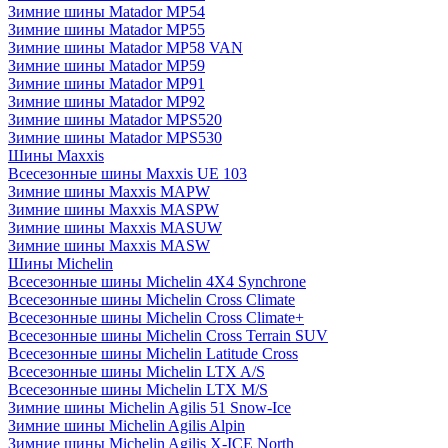
Зимние шины Matador MP54
Зимние шины Matador MP55
Зимние шины Matador MP58 VAN
Зимние шины Matador MP59
Зимние шины Matador MP91
Зимние шины Matador MP92
Зимние шины Matador MPS520
Зимние шины Matador MPS530
Шины Maxxis
Всесезонные шины Maxxis UE 103
Зимние шины Maxxis MAPW
Зимние шины Maxxis MASPW
Зимние шины Maxxis MASUW
Зимние шины Maxxis MASW
Шины Michelin
Всесезонные шины Michelin 4X4 Synchrone
Всесезонные шины Michelin Cross Climate
Всесезонные шины Michelin Cross Climate+
Всесезонные шины Michelin Cross Terrain SUV
Всесезонные шины Michelin Latitude Cross
Всесезонные шины Michelin LTX A/S
Всесезонные шины Michelin LTX M/S
Зимние шины Michelin Agilis 51 Snow-Ice
Зимние шины Michelin Agilis Alpin
Зимние шины Michelin Agilis X-ICE North