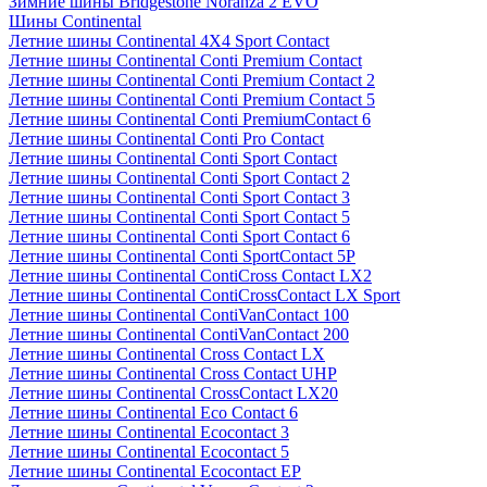
Зимние шины Bridgestone Noranza 2 EVO
Шины Continental
Летние шины Continental 4X4 Sport Contact
Летние шины Continental Conti Premium Contact
Летние шины Continental Conti Premium Contact 2
Летние шины Continental Conti Premium Contact 5
Летние шины Continental Conti PremiumContact 6
Летние шины Continental Conti Pro Contact
Летние шины Continental Conti Sport Contact
Летние шины Continental Conti Sport Contact 2
Летние шины Continental Conti Sport Contact 3
Летние шины Continental Conti Sport Contact 5
Летние шины Continental Conti Sport Contact 6
Летние шины Continental Conti SportContact 5P
Летние шины Continental ContiCross Contact LX2
Летние шины Continental ContiCrossContact LX Sport
Летние шины Continental ContiVanContact 100
Летние шины Continental ContiVanContact 200
Летние шины Continental Cross Contact LX
Летние шины Continental Cross Contact UHP
Летние шины Continental CrossContact LX20
Летние шины Continental Eco Contact 6
Летние шины Continental Ecocontact 3
Летние шины Continental Ecocontact 5
Летние шины Continental Ecocontact EP