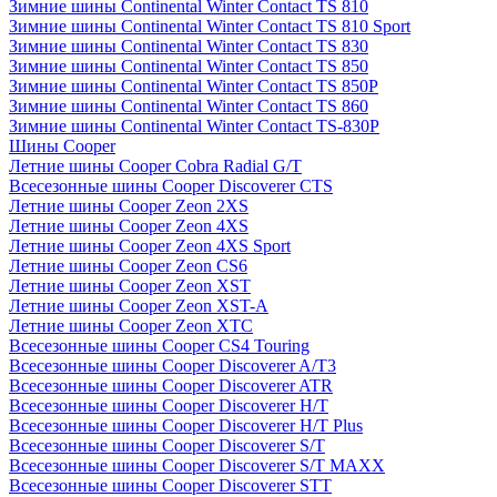
Зимние шины Continental Winter Contact TS 810
Зимние шины Continental Winter Contact TS 810 Sport
Зимние шины Continental Winter Contact TS 830
Зимние шины Continental Winter Contact TS 850
Зимние шины Continental Winter Contact TS 850P
Зимние шины Continental Winter Contact TS 860
Зимние шины Continental Winter Contact TS-830P
Шины Cooper
Летние шины Cooper Cobra Radial G/T
Всесезонные шины Cooper Discoverer CTS
Летние шины Cooper Zeon 2XS
Летние шины Cooper Zeon 4XS
Летние шины Cooper Zeon 4XS Sport
Летние шины Cooper Zeon CS6
Летние шины Cooper Zeon XST
Летние шины Cooper Zeon XST-A
Летние шины Cooper Zeon XTC
Всесезонные шины Cooper CS4 Touring
Всесезонные шины Cooper Discoverer A/T3
Всесезонные шины Cooper Discoverer ATR
Всесезонные шины Cooper Discoverer H/T
Всесезонные шины Cooper Discoverer H/T Plus
Всесезонные шины Cooper Discoverer S/T
Всесезонные шины Cooper Discoverer S/T MAXX
Всесезонные шины Cooper Discoverer STT