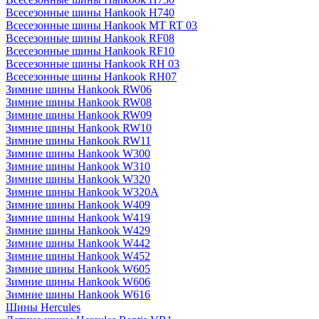
Всесезонные шины Hankook H740
Всесезонные шины Hankook MT RT 03
Всесезонные шины Hankook RF08
Всесезонные шины Hankook RF10
Всесезонные шины Hankook RH 03
Всесезонные шины Hankook RH07
Зимние шины Hankook RW06
Зимние шины Hankook RW08
Зимние шины Hankook RW09
Зимние шины Hankook RW10
Зимние шины Hankook RW11
Зимние шины Hankook W300
Зимние шины Hankook W310
Зимние шины Hankook W320
Зимние шины Hankook W320A
Зимние шины Hankook W409
Зимние шины Hankook W419
Зимние шины Hankook W429
Зимние шины Hankook W442
Зимние шины Hankook W452
Зимние шины Hankook W605
Зимние шины Hankook W606
Зимние шины Hankook W616
Шины Hercules