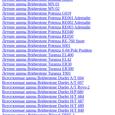
Летние шины Bridgestone MY-01
Летние шины Bridgestone MY-02
Летние шины Bridgestone Potenza G019
Летние шины Bridgestone Potenza RE001 Adrenalin
Летние шины Bridgestone Potenza RE002 Adrenalin
Летние шины Bridgestone Potenza RE003 Adrenalin
Летние шины Bridgestone Potenza RE040
Летние шины Bridgestone Potenza RE050
Летние шины Bridgestone Potenza RE-760 Sport
Летние шины Bridgestone Potenza S001
Летние шины Bridgestone Potenza S-04 Pole Position
Летние шины Bridgestone Turanza EL400
Летние шины Bridgestone Turanza EL42
Летние шины Bridgestone Turanza ER30
Летние шины Bridgestone Turanza ER300
Летние шины Bridgestone Turanza T001
Всесезонные шины Bridgestone Dueler A/T 694
Всесезонные шины Bridgestone Dueler A/T 697
Всесезонные шины Bridgestone Dueler A/T Revo-2
Всесезонные шины Bridgestone Dueler H/P 680
Всесезонные шины Bridgestone Dueler H/T 684
Всесезонные шины Bridgestone Dueler H/T 687
Всесезонные шины Bridgestone Dueler H/T 689
Всесезонные шины Bridgestone Dueler H/T 840
Зимние шины Bridgestone Blizzak DMZ-3