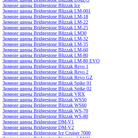
Зимние шины Bridgestone Blizzak Ice
Зимние шины Bridgestone Blizzak LM-001
Зимние шины Bridgestone Blizzak LM-18
Зимние шины Bridgestone Blizzak LM-22
Зимние шины Bridgestone Blizzak LM-25
Зимние шины Bridgestone Blizzak LM30
Зимние шины Bridgestone Blizzak LM-32
Зимние шины Bridgestone Blizzak LM-35
Зимние шины Bridgestone Blizzak LM-60
Зимние шины Bridgestone Blizzak LM-80
Зимние шины Bridgestone Blizzak LM-80 EVO
Зимние шины Bridgestone Blizzak Revo 1
Зимние шины Bridgestone Blizzak Revo 2
Зимние шины Bridgestone Blizzak Revo GZ
Зимние шины Bridgestone Blizzak Spike 01
Зимние шины Bridgestone Blizzak Spike 02
Зимние шины Bridgestone Blizzak VRX
Зимние шины Bridgestone Blizzak WS50
Зимние шины Bridgestone Blizzak WS60
Зимние шины Bridgestone Blizzak WS-70
Зимние шины Bridgestone Blizzak WS-80
Зимние шины Bridgestone DM-V1
Зимние шины Bridgestone DM-V2
Зимние шины Bridgestone Ice Cruiser 7000