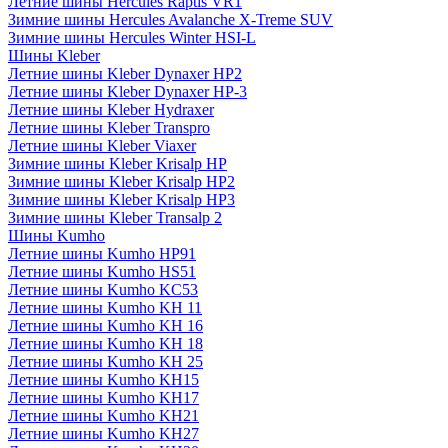
Летние шины Hercules Raptis VR1
Зимние шины Hercules Avalanche X-Treme SUV
Зимние шины Hercules Winter HSI-L
Шины Kleber
Летние шины Kleber Dynaxer HP2
Летние шины Kleber Dynaxer HP-3
Летние шины Kleber Hydraxer
Летние шины Kleber Transpro
Летние шины Kleber Viaxer
Зимние шины Kleber Krisalp HP
Зимние шины Kleber Krisalp HP2
Зимние шины Kleber Krisalp HP3
Зимние шины Kleber Transalp 2
Шины Kumho
Летние шины Kumho HP91
Летние шины Kumho HS51
Летние шины Kumho KC53
Летние шины Kumho KH 11
Летние шины Kumho KH 16
Летние шины Kumho KH 18
Летние шины Kumho KH 25
Летние шины Kumho KH15
Летние шины Kumho KH17
Летние шины Kumho KH21
Летние шины Kumho KH27