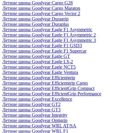
Летние шины Goodyear Cargo G28
Летние шины Goodyear Cargo Maraton
Летние шины Goodyear Cargo Vector 2
Летние шины Goodyear Duragrip
Летние шины Goodyear Duraplus
Летние шины Goodyear Eagle F1 Asymmetric
Летние шины Goodyear Eagle F1 Asymmetric 2
Летние шины Goodyear Eagle F1 Asymmetric 3
Летние шины Goodyear Eagle F1 GSD3
Летние шины Goodyear Eagle F1 Supercar
Летние шины Goodyear Eagle GT
Летние шины Goodyear Eagle LS-2
Летние шины Goodyear Eagle NCT5
Летние шины Goodyear Eagle Ventura
Летние шины Goodyear Efficientgrip
Летние шины Goodyear Efficientgrip Cargo
Летние шины Goodyear EfficientGrip Compact
Летние шины Goodyear EfficientGrip Performance
Летние шины Goodyear Excellence
Летние шины Goodyear GT2
Летние шины Goodyear GT3
Летние шины Goodyear Integrity
Летние шины Goodyear Optigrip
Летние шины Goodyear WRL AT/SA
Летние шины Goodyear WRL F1