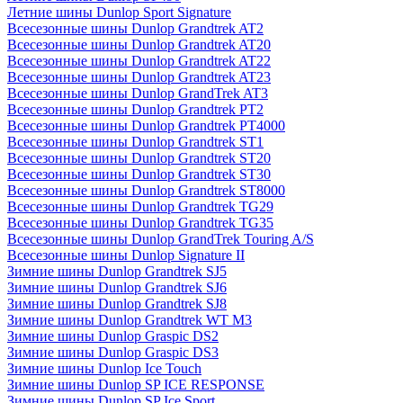
Летние шины Dunlop Sport Signature
Всесезонные шины Dunlop Grandtrek AT2
Всесезонные шины Dunlop Grandtrek AT20
Всесезонные шины Dunlop Grandtrek AT22
Всесезонные шины Dunlop Grandtrek AT23
Всесезонные шины Dunlop GrandTrek AT3
Всесезонные шины Dunlop Grandtrek PT2
Всесезонные шины Dunlop Grandtrek PT4000
Всесезонные шины Dunlop Grandtrek ST1
Всесезонные шины Dunlop Grandtrek ST20
Всесезонные шины Dunlop Grandtrek ST30
Всесезонные шины Dunlop Grandtrek ST8000
Всесезонные шины Dunlop Grandtrek TG29
Всесезонные шины Dunlop Grandtrek TG35
Всесезонные шины Dunlop GrandTrek Touring A/S
Всесезонные шины Dunlop Signature II
Зимние шины Dunlop Grandtrek SJ5
Зимние шины Dunlop Grandtrek SJ6
Зимние шины Dunlop Grandtrek SJ8
Зимние шины Dunlop Grandtrek WT M3
Зимние шины Dunlop Graspic DS2
Зимние шины Dunlop Graspic DS3
Зимние шины Dunlop Ice Touch
Зимние шины Dunlop SP ICE RESPONSE
Зимние шины Dunlop SP Ice Sport