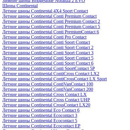
Зимние шины Bridgestone Noranza 2 EVO
Шины Continental
Летние шины Continental 4X4 Sport Contact
Летние шины Continental Conti Premium Contact
Летние шины Continental Conti Premium Contact 2
Летние шины Continental Conti Premium Contact 5
Летние шины Continental Conti PremiumContact 6
Летние шины Continental Conti Pro Contact
Летние шины Continental Conti Sport Contact
Летние шины Continental Conti Sport Contact 2
Летние шины Continental Conti Sport Contact 3
Летние шины Continental Conti Sport Contact 5
Летние шины Continental Conti Sport Contact 6
Летние шины Continental Conti SportContact 5P
Летние шины Continental ContiCross Contact LX2
Летние шины Continental ContiCrossContact LX Sport
Летние шины Continental ContiVanContact 100
Летние шины Continental ContiVanContact 200
Летние шины Continental Cross Contact LX
Летние шины Continental Cross Contact UHP
Летние шины Continental CrossContact LX20
Летние шины Continental Eco Contact 6
Летние шины Continental Ecocontact 3
Летние шины Continental Ecocontact 5
Летние шины Continental Ecocontact EP