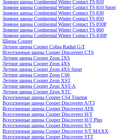
Зимние шины Continental Winter Contact TS 810
Зимние шины Continental Winter Contact TS 810 Sport
Зимние шины Continental Winter Contact TS 830
Зимние шины Continental Winter Contact TS 850
Зимние шины Continental Winter Contact TS 850P
Зимние шины Continental Winter Contact TS 860
Зимние шины Continental Winter Contact TS-830P
Шины Cooper
Летние шины Cooper Cobra Radial G/T
Всесезонные шины Cooper Discoverer CTS
Летние шины Cooper Zeon 2XS
Летние шины Cooper Zeon 4XS
Летние шины Cooper Zeon 4XS Sport
Летние шины Cooper Zeon CS6
Летние шины Cooper Zeon XST
Летние шины Cooper Zeon XST-A
Летние шины Cooper Zeon XTC
Всесезонные шины Cooper CS4 Touring
Всесезонные шины Cooper Discoverer A/T3
Всесезонные шины Cooper Discoverer ATR
Всесезонные шины Cooper Discoverer H/T
Всесезонные шины Cooper Discoverer H/T Plus
Всесезонные шины Cooper Discoverer S/T
Всесезонные шины Cooper Discoverer S/T MAXX
Всесезонные шины Cooper Discoverer STT