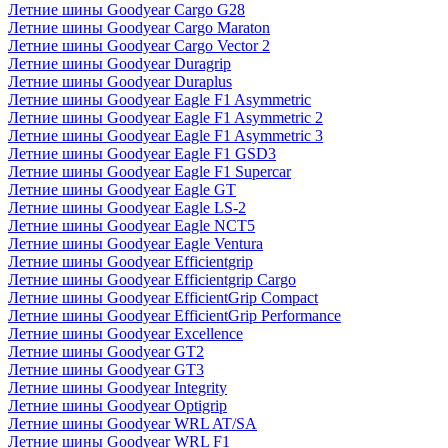
Летние шины Goodyear Cargo G28
Летние шины Goodyear Cargo Maraton
Летние шины Goodyear Cargo Vector 2
Летние шины Goodyear Duragrip
Летние шины Goodyear Duraplus
Летние шины Goodyear Eagle F1 Asymmetric
Летние шины Goodyear Eagle F1 Asymmetric 2
Летние шины Goodyear Eagle F1 Asymmetric 3
Летние шины Goodyear Eagle F1 GSD3
Летние шины Goodyear Eagle F1 Supercar
Летние шины Goodyear Eagle GT
Летние шины Goodyear Eagle LS-2
Летние шины Goodyear Eagle NCT5
Летние шины Goodyear Eagle Ventura
Летние шины Goodyear Efficientgrip
Летние шины Goodyear Efficientgrip Cargo
Летние шины Goodyear EfficientGrip Compact
Летние шины Goodyear EfficientGrip Performance
Летние шины Goodyear Excellence
Летние шины Goodyear GT2
Летние шины Goodyear GT3
Летние шины Goodyear Integrity
Летние шины Goodyear Optigrip
Летние шины Goodyear WRL AT/SA
Летние шины Goodyear WRL F1