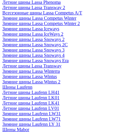
Летние шины Lassa Phenoma
Летние шины Lassa Transway 2
Всесезонные шины Lassa Competus A/T
Зимние шины Lassa Competus Winter
Зимние шины Lassa Competus Winter 2
Зимние шины Lassa Iceways
Зимние шины Lassa IceWays 2
Зимние шины Lassa Snoways 2
Зимние шины Lassa Snoways 2C
Зимние шины Lassa Snoways 3
Зимние шины Lassa Snoways 4
Зимние шины Lassa Snoways Era
Летние шины Lassa Transway
Зимние шины Lassa Winterra
Зимние шины Lassa Wintus
Зимние шины Lassa Wintus 2
Шины Laufenn
Летние шины Laufenn LH41
Летние шины Laufenn LK01
Летние шины Laufenn LK41
Летние шины Laufenn LV01
Зимние шины Laufenn LW31
Зимние шины Laufenn LW71
Зимние шины Laufenn LY 31
Шины Mabor