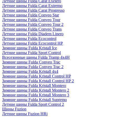
Летние шины Fulda Carat Exelero
Летние шины Fulda Carat Extremo
Летние шины Fulda Carat Progresso
Летние шины Fulda Conveo Star
Летние шины Fulda Conveo Tour
Летние шины Fulda Conveo Tour 2
Летние шины Fulda Conveo Trans
Летние шины Fulda Diadem Linero
Летние шины Fulda Ecocontrol
Летние шины Fulda Ecocontrol HP
Зимние шины Fulda Kristall Ice
Летние шины Fulda Sport Control
Всесезонные шины Fulda Tramp 4x4H
Зимние шины Fulda Conveo Trac
Зимние шины Fulda Conveo Trac 2
Зимние шины Fulda Kristall 4x4
Зимние шины Fulda Kristall Control HP
Зимние шины Fulda Kristall Control HP 2
Зимние шины Fulda Kristall Montero
Зимние шины Fulda Kristall Montero 2
Зимние шины Fulda Kristall Montero 3
Зимние шины Fulda Kristall Supremo
Летние шины Fulda Sport Control 2
Шины Fuzion
Летние шины Fuzion HRi