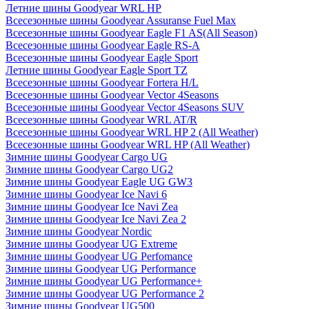
Летние шины Goodyear WRL HP
Всесезонные шины Goodyear Assuranse Fuel Max
Всесезонные шины Goodyear Eagle F1 AS(All Season)
Всесезонные шины Goodyear Eagle RS-A
Всесезонные шины Goodyear Eagle Sport
Летние шины Goodyear Eagle Sport TZ
Всесезонные шины Goodyear Fortera H/L
Всесезонные шины Goodyear Vector 4Seasons
Всесезонные шины Goodyear Vector 4Seasons SUV
Всесезонные шины Goodyear WRL AT/R
Всесезонные шины Goodyear WRL HP 2 (All Weather)
Всесезонные шины Goodyear WRL HP (All Weather)
Зимние шины Goodyear Cargo UG
Зимние шины Goodyear Cargo UG2
Зимние шины Goodyear Eagle UG GW3
Зимние шины Goodyear Ice Navi 6
Зимние шины Goodyear Ice Navi Zea
Зимние шины Goodyear Ice Navi Zea 2
Зимние шины Goodyear Nordic
Зимние шины Goodyear UG Extreme
Зимние шины Goodyear UG Perfomance
Зимние шины Goodyear UG Performance
Зимние шины Goodyear UG Performance+
Зимние шины Goodyear UG Performance 2
Зимние шины Goodyear UG500