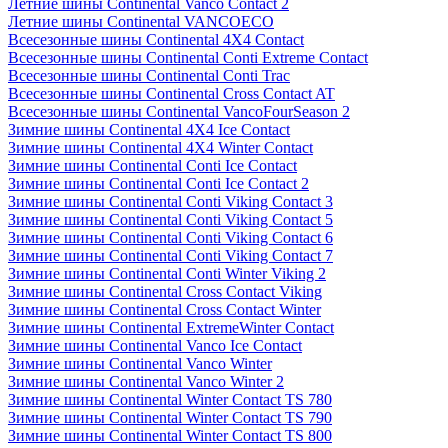
Летние шины Continental Vanco Contact 2
Летние шины Continental VANCOECO
Всесезонные шины Continental 4X4 Contact
Всесезонные шины Continental Conti Extreme Contact
Всесезонные шины Continental Conti Trac
Всесезонные шины Continental Cross Contact AT
Всесезонные шины Continental VancoFourSeason 2
Зимние шины Continental 4X4 Ice Contact
Зимние шины Continental 4X4 Winter Contact
Зимние шины Continental Conti Ice Contact
Зимние шины Continental Conti Ice Contact 2
Зимние шины Continental Conti Viking Contact 3
Зимние шины Continental Conti Viking Contact 5
Зимние шины Continental Conti Viking Contact 6
Зимние шины Continental Conti Viking Contact 7
Зимние шины Continental Conti Winter Viking 2
Зимние шины Continental Cross Contact Viking
Зимние шины Continental Cross Contact Winter
Зимние шины Continental ExtremeWinter Contact
Зимние шины Continental Vanco Ice Contact
Зимние шины Continental Vanco Winter
Зимние шины Continental Vanco Winter 2
Зимние шины Continental Winter Contact TS 780
Зимние шины Continental Winter Contact TS 790
Зимние шины Continental Winter Contact TS 800