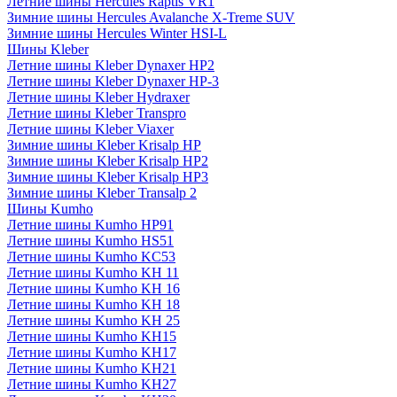
Летние шины Hercules Raptis VR1
Зимние шины Hercules Avalanche X-Treme SUV
Зимние шины Hercules Winter HSI-L
Шины Kleber
Летние шины Kleber Dynaxer HP2
Летние шины Kleber Dynaxer HP-3
Летние шины Kleber Hydraxer
Летние шины Kleber Transpro
Летние шины Kleber Viaxer
Зимние шины Kleber Krisalp HP
Зимние шины Kleber Krisalp HP2
Зимние шины Kleber Krisalp HP3
Зимние шины Kleber Transalp 2
Шины Kumho
Летние шины Kumho HP91
Летние шины Kumho HS51
Летние шины Kumho KC53
Летние шины Kumho KH 11
Летние шины Kumho KH 16
Летние шины Kumho KH 18
Летние шины Kumho KH 25
Летние шины Kumho KH15
Летние шины Kumho KH17
Летние шины Kumho KH21
Летние шины Kumho KH27