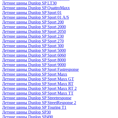
Летние шины Dunlop SP LT30
Летние шины Dunlop SP QuattroMaxx
Летние шины Dunlop SP Sport 01
Летние шины Dunlop SP Sport 01 A/S
Летние шины Dunlop SP Sport 200
Летние шины Dunlop SP Sport 2000
Летние шины Dunlop SP Sport 2050
Летние шины Dunlop SP Sport 230
Летние шины Dunlop SP Sport 270
Летние шины Dunlop SP Sport 300
Летние шины Dunlop SP Sport 5000
Летние шины Dunlop SP Sport 6060
Летние шины Dunlop SP Sport 8000
Летние шины Dunlop SP Sport 9000
Летние шины Dunlop SP Sport Fastresponse
Летние шины Dunlop SP Sport Maxx
Летние шины Dunlop SP Sport Maxx GT
Летние шины Dunlop SP Sport Maxx RT
Летние шины Dunlop SP Sport Maxx RT 2
Летние шины Dunlop SP Sport Maxx TT
Летние шины Dunlop SP Streetresponse
Летние шины Dunlop SP StreetResponse 2
Летние шины Dunlop SP Touring T1
Летние шины Dunlop SP30
Летние шины Dunlop SP490