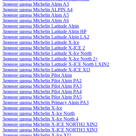
Зимние шины Michelin Alpin A3
Зимние шины Michelin ALPIN A4
Зимние шины Michelin Alpin A5
Зимние шины Michelin Alpin A6
Зимние шины Michelin Latitude Alpin
Зимние шины Michelin Latitude Alpin HP
Зимние шины Michelin Latitude Alpin LA2
Зимние шины Michelin Latitude X-Ice
Зимние шины Michelin Latitude X-ICE 2
Зимние шины Michelin Latitude X-Ice North
Зимние шины Michelin Latitude X-Ice North 2+
Зимние шины Michelin Latitude X-ICE North LXIN2
Зимние шины Michelin Latitude X-ICE XI3
Зимние шины Michelin Pilot Alpin
Зимние шины Michelin Pilot Alpin PA2
Зимние шины Michelin Pilot Alpin PA3
Зимние шины Michelin Pilot Alpin PA4
Зимние шины Michelin Pilot Alpin PA5
Зимние шины Michelin Primacy Alpin PA3
Зимние шины Michelin X-Ice
Зимние шины Michelin X-Ice North
Зимние шины Michelin X-Ice North 4
Зимние шины Michelin X-ICE NORTH2 XIN2
Зимние шины Michelin X-ICE NORTH3 XIN3
Зимние шины Michelin X-Ice XI2