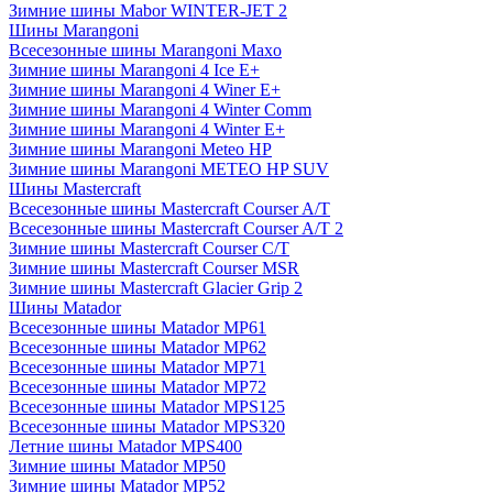
Зимние шины Mabor WINTER-JET 2
Шины Marangoni
Всесезонные шины Marangoni Maxo
Зимние шины Marangoni 4 Ice E+
Зимние шины Marangoni 4 Winer E+
Зимние шины Marangoni 4 Winter Comm
Зимние шины Marangoni 4 Winter E+
Зимние шины Marangoni Meteo HP
Зимние шины Marangoni METEO HP SUV
Шины Mastercraft
Всесезонные шины Mastercraft Courser A/T
Всесезонные шины Mastercraft Courser A/T 2
Зимние шины Mastercraft Courser C/T
Зимние шины Mastercraft Courser MSR
Зимние шины Mastercraft Glacier Grip 2
Шины Matador
Всесезонные шины Matador MP61
Всесезонные шины Matador MP62
Всесезонные шины Matador MP71
Всесезонные шины Matador MP72
Всесезонные шины Matador MPS125
Всесезонные шины Matador MPS320
Летние шины Matador MPS400
Зимние шины Matador MP50
Зимние шины Matador MP52