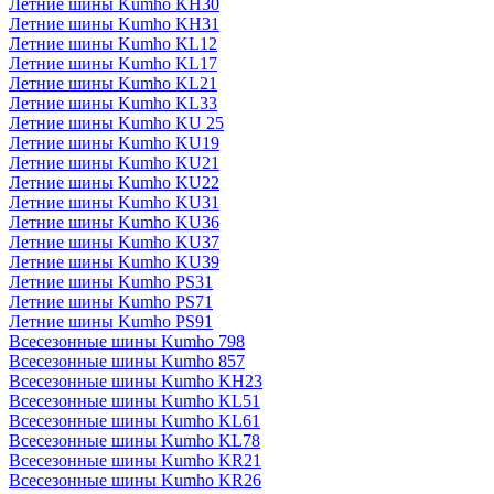
Летние шины Kumho KH30
Летние шины Kumho KH31
Летние шины Kumho KL12
Летние шины Kumho KL17
Летние шины Kumho KL21
Летние шины Kumho KL33
Летние шины Kumho KU 25
Летние шины Kumho KU19
Летние шины Kumho KU21
Летние шины Kumho KU22
Летние шины Kumho KU31
Летние шины Kumho KU36
Летние шины Kumho KU37
Летние шины Kumho KU39
Летние шины Kumho PS31
Летние шины Kumho PS71
Летние шины Kumho PS91
Всесезонные шины Kumho 798
Всесезонные шины Kumho 857
Всесезонные шины Kumho KH23
Всесезонные шины Kumho KL51
Всесезонные шины Kumho KL61
Всесезонные шины Kumho KL78
Всесезонные шины Kumho KR21
Всесезонные шины Kumho KR26