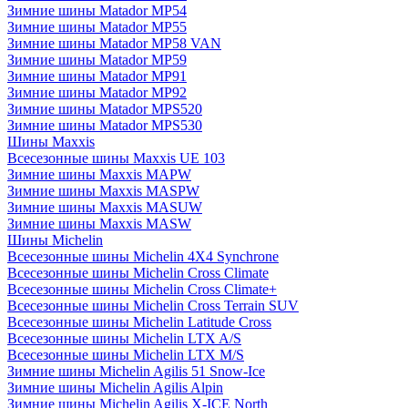
Зимние шины Matador MP54
Зимние шины Matador MP55
Зимние шины Matador MP58 VAN
Зимние шины Matador MP59
Зимние шины Matador MP91
Зимние шины Matador MP92
Зимние шины Matador MPS520
Зимние шины Matador MPS530
Шины Maxxis
Всесезонные шины Maxxis UE 103
Зимние шины Maxxis MAPW
Зимние шины Maxxis MASPW
Зимние шины Maxxis MASUW
Зимние шины Maxxis MASW
Шины Michelin
Всесезонные шины Michelin 4X4 Synchrone
Всесезонные шины Michelin Cross Climate
Всесезонные шины Michelin Cross Climate+
Всесезонные шины Michelin Cross Terrain SUV
Всесезонные шины Michelin Latitude Cross
Всесезонные шины Michelin LTX A/S
Всесезонные шины Michelin LTX M/S
Зимние шины Michelin Agilis 51 Snow-Ice
Зимние шины Michelin Agilis Alpin
Зимние шины Michelin Agilis X-ICE North