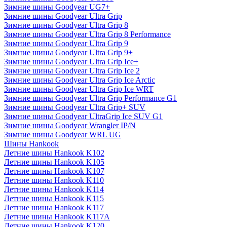
Зимние шины Goodyear UG7+
Зимние шины Goodyear Ultra Grip
Зимние шины Goodyear Ultra Grip 8
Зимние шины Goodyear Ultra Grip 8 Performance
Зимние шины Goodyear Ultra Grip 9
Зимние шины Goodyear Ultra Grip 9+
Зимние шины Goodyear Ultra Grip Ice+
Зимние шины Goodyear Ultra Grip Ice 2
Зимние шины Goodyear Ultra Grip Ice Arctic
Зимние шины Goodyear Ultra Grip Ice WRT
Зимние шины Goodyear Ultra Grip Performance G1
Зимние шины Goodyear Ultra Grip+ SUV
Зимние шины Goodyear UltraGrip Ice SUV G1
Зимние шины Goodyear Wrangler IP/N
Зимние шины Goodyear WRL UG
Шины Hankook
Летние шины Hankook K102
Летние шины Hankook K105
Летние шины Hankook K107
Летние шины Hankook K110
Летние шины Hankook K114
Летние шины Hankook K115
Летние шины Hankook K117
Летние шины Hankook K117A
Летние шины Hankook K120