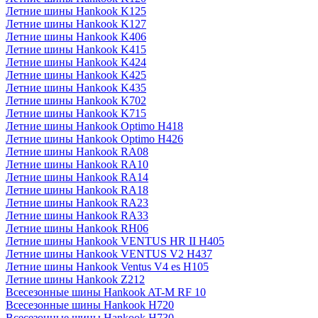
Летние шины Hankook K125
Летние шины Hankook K127
Летние шины Hankook K406
Летние шины Hankook K415
Летние шины Hankook K424
Летние шины Hankook K425
Летние шины Hankook K435
Летние шины Hankook K702
Летние шины Hankook K715
Летние шины Hankook Optimo H418
Летние шины Hankook Optimo H426
Летние шины Hankook RA08
Летние шины Hankook RA10
Летние шины Hankook RA14
Летние шины Hankook RA18
Летние шины Hankook RA23
Летние шины Hankook RA33
Летние шины Hankook RH06
Летние шины Hankook VENTUS HR II H405
Летние шины Hankook VENTUS V2 H437
Летние шины Hankook Ventus V4 es H105
Летние шины Hankook Z212
Всесезонные шины Hankook AT-M RF 10
Всесезонные шины Hankook H720
Всесезонные шины Hankook H730