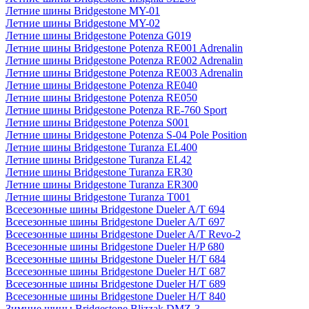
Летние шины Bridgestone MY-01
Летние шины Bridgestone MY-02
Летние шины Bridgestone Potenza G019
Летние шины Bridgestone Potenza RE001 Adrenalin
Летние шины Bridgestone Potenza RE002 Adrenalin
Летние шины Bridgestone Potenza RE003 Adrenalin
Летние шины Bridgestone Potenza RE040
Летние шины Bridgestone Potenza RE050
Летние шины Bridgestone Potenza RE-760 Sport
Летние шины Bridgestone Potenza S001
Летние шины Bridgestone Potenza S-04 Pole Position
Летние шины Bridgestone Turanza EL400
Летние шины Bridgestone Turanza EL42
Летние шины Bridgestone Turanza ER30
Летние шины Bridgestone Turanza ER300
Летние шины Bridgestone Turanza T001
Всесезонные шины Bridgestone Dueler A/T 694
Всесезонные шины Bridgestone Dueler A/T 697
Всесезонные шины Bridgestone Dueler A/T Revo-2
Всесезонные шины Bridgestone Dueler H/P 680
Всесезонные шины Bridgestone Dueler H/T 684
Всесезонные шины Bridgestone Dueler H/T 687
Всесезонные шины Bridgestone Dueler H/T 689
Всесезонные шины Bridgestone Dueler H/T 840
Зимние шины Bridgestone Blizzak DMZ-3