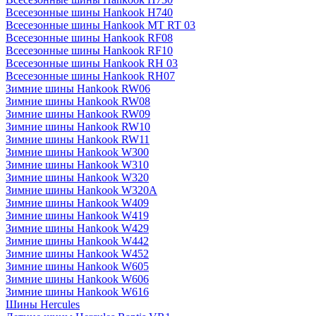
Всесезонные шины Hankook H740
Всесезонные шины Hankook MT RT 03
Всесезонные шины Hankook RF08
Всесезонные шины Hankook RF10
Всесезонные шины Hankook RH 03
Всесезонные шины Hankook RH07
Зимние шины Hankook RW06
Зимние шины Hankook RW08
Зимние шины Hankook RW09
Зимние шины Hankook RW10
Зимние шины Hankook RW11
Зимние шины Hankook W300
Зимние шины Hankook W310
Зимние шины Hankook W320
Зимние шины Hankook W320A
Зимние шины Hankook W409
Зимние шины Hankook W419
Зимние шины Hankook W429
Зимние шины Hankook W442
Зимние шины Hankook W452
Зимние шины Hankook W605
Зимние шины Hankook W606
Зимние шины Hankook W616
Шины Hercules