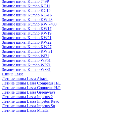
Зимние шины Kumho 749P
Зимние шины Kumho KC11
Зимние шины Kumho KC15
Зимние шины Kumho KC-16
Зимние шины Kumho KW 23
Зимние шины Kumho KW 7400
Зимние шины Kumho KW17
Зимние шины Kumho KW19
Зимние шины Kumho KW21
Зимние шины Kumho KW22
Зимние шины Kumho KW27
Зимние шины Kumho KW-31
Зимние шины Kumho Wi31
Зимние шины Kumho WP51
Зимние шины Kumho WP71
Зимние шины Kumho WS31
Шины Lassa
Летние шины Lassa Atracta
Летние шины Lassa Competus H/L
Летние шины Lassa Competus H/P
Летние шины Lassa Greenways
Летние шины Lassa Impetus 2
Летние шины Lassa Impetus Revo
Летние шины Lassa Impetus Sp
Летние шины Lassa Miratta