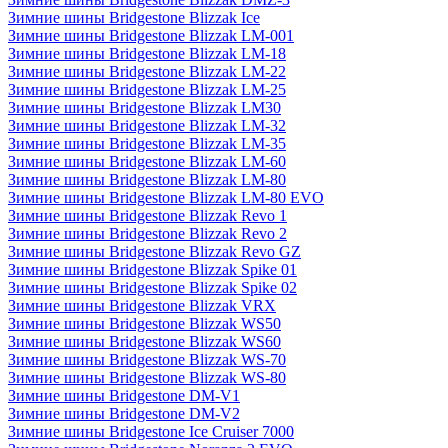
Зимние шины Bridgestone Blizzak Ice
Зимние шины Bridgestone Blizzak LM-001
Зимние шины Bridgestone Blizzak LM-18
Зимние шины Bridgestone Blizzak LM-22
Зимние шины Bridgestone Blizzak LM-25
Зимние шины Bridgestone Blizzak LM30
Зимние шины Bridgestone Blizzak LM-32
Зимние шины Bridgestone Blizzak LM-35
Зимние шины Bridgestone Blizzak LM-60
Зимние шины Bridgestone Blizzak LM-80
Зимние шины Bridgestone Blizzak LM-80 EVO
Зимние шины Bridgestone Blizzak Revo 1
Зимние шины Bridgestone Blizzak Revo 2
Зимние шины Bridgestone Blizzak Revo GZ
Зимние шины Bridgestone Blizzak Spike 01
Зимние шины Bridgestone Blizzak Spike 02
Зимние шины Bridgestone Blizzak VRX
Зимние шины Bridgestone Blizzak WS50
Зимние шины Bridgestone Blizzak WS60
Зимние шины Bridgestone Blizzak WS-70
Зимние шины Bridgestone Blizzak WS-80
Зимние шины Bridgestone DM-V1
Зимние шины Bridgestone DM-V2
Зимние шины Bridgestone Ice Cruiser 7000