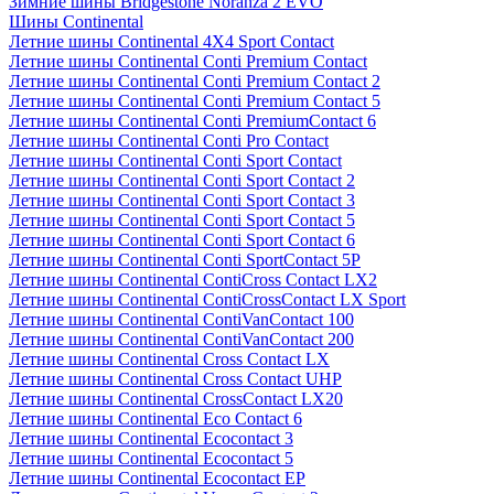
Зимние шины Bridgestone Noranza 2 EVO
Шины Continental
Летние шины Continental 4X4 Sport Contact
Летние шины Continental Conti Premium Contact
Летние шины Continental Conti Premium Contact 2
Летние шины Continental Conti Premium Contact 5
Летние шины Continental Conti PremiumContact 6
Летние шины Continental Conti Pro Contact
Летние шины Continental Conti Sport Contact
Летние шины Continental Conti Sport Contact 2
Летние шины Continental Conti Sport Contact 3
Летние шины Continental Conti Sport Contact 5
Летние шины Continental Conti Sport Contact 6
Летние шины Continental Conti SportContact 5P
Летние шины Continental ContiCross Contact LX2
Летние шины Continental ContiCrossContact LX Sport
Летние шины Continental ContiVanContact 100
Летние шины Continental ContiVanContact 200
Летние шины Continental Cross Contact LX
Летние шины Continental Cross Contact UHP
Летние шины Continental CrossContact LX20
Летние шины Continental Eco Contact 6
Летние шины Continental Ecocontact 3
Летние шины Continental Ecocontact 5
Летние шины Continental Ecocontact EP