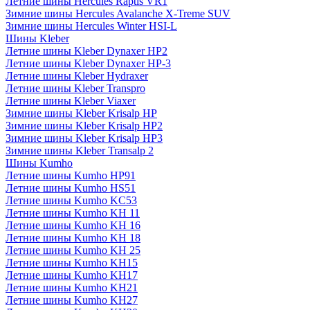
Летние шины Hercules Raptis VR1
Зимние шины Hercules Avalanche X-Treme SUV
Зимние шины Hercules Winter HSI-L
Шины Kleber
Летние шины Kleber Dynaxer HP2
Летние шины Kleber Dynaxer HP-3
Летние шины Kleber Hydraxer
Летние шины Kleber Transpro
Летние шины Kleber Viaxer
Зимние шины Kleber Krisalp HP
Зимние шины Kleber Krisalp HP2
Зимние шины Kleber Krisalp HP3
Зимние шины Kleber Transalp 2
Шины Kumho
Летние шины Kumho HP91
Летние шины Kumho HS51
Летние шины Kumho KC53
Летние шины Kumho KH 11
Летние шины Kumho KH 16
Летние шины Kumho KH 18
Летние шины Kumho KH 25
Летние шины Kumho KH15
Летние шины Kumho KH17
Летние шины Kumho KH21
Летние шины Kumho KH27