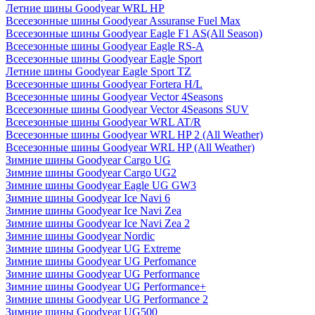
Летние шины Goodyear WRL HP
Всесезонные шины Goodyear Assuranse Fuel Max
Всесезонные шины Goodyear Eagle F1 AS(All Season)
Всесезонные шины Goodyear Eagle RS-A
Всесезонные шины Goodyear Eagle Sport
Летние шины Goodyear Eagle Sport TZ
Всесезонные шины Goodyear Fortera H/L
Всесезонные шины Goodyear Vector 4Seasons
Всесезонные шины Goodyear Vector 4Seasons SUV
Всесезонные шины Goodyear WRL AT/R
Всесезонные шины Goodyear WRL HP 2 (All Weather)
Всесезонные шины Goodyear WRL HP (All Weather)
Зимние шины Goodyear Cargo UG
Зимние шины Goodyear Cargo UG2
Зимние шины Goodyear Eagle UG GW3
Зимние шины Goodyear Ice Navi 6
Зимние шины Goodyear Ice Navi Zea
Зимние шины Goodyear Ice Navi Zea 2
Зимние шины Goodyear Nordic
Зимние шины Goodyear UG Extreme
Зимние шины Goodyear UG Perfomance
Зимние шины Goodyear UG Performance
Зимние шины Goodyear UG Performance+
Зимние шины Goodyear UG Performance 2
Зимние шины Goodyear UG500