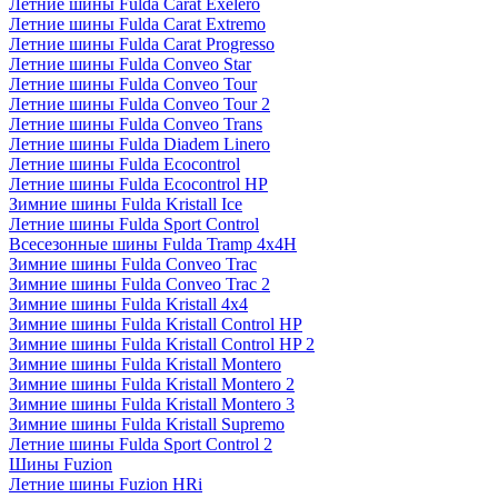
Летние шины Fulda Carat Exelero
Летние шины Fulda Carat Extremo
Летние шины Fulda Carat Progresso
Летние шины Fulda Conveo Star
Летние шины Fulda Conveo Tour
Летние шины Fulda Conveo Tour 2
Летние шины Fulda Conveo Trans
Летние шины Fulda Diadem Linero
Летние шины Fulda Ecocontrol
Летние шины Fulda Ecocontrol HP
Зимние шины Fulda Kristall Ice
Летние шины Fulda Sport Control
Всесезонные шины Fulda Tramp 4x4H
Зимние шины Fulda Conveo Trac
Зимние шины Fulda Conveo Trac 2
Зимние шины Fulda Kristall 4x4
Зимние шины Fulda Kristall Control HP
Зимние шины Fulda Kristall Control HP 2
Зимние шины Fulda Kristall Montero
Зимние шины Fulda Kristall Montero 2
Зимние шины Fulda Kristall Montero 3
Зимние шины Fulda Kristall Supremo
Летние шины Fulda Sport Control 2
Шины Fuzion
Летние шины Fuzion HRi