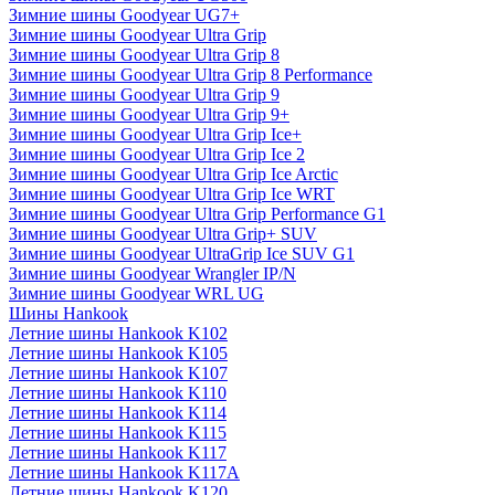
Зимние шины Goodyear UG7+
Зимние шины Goodyear Ultra Grip
Зимние шины Goodyear Ultra Grip 8
Зимние шины Goodyear Ultra Grip 8 Performance
Зимние шины Goodyear Ultra Grip 9
Зимние шины Goodyear Ultra Grip 9+
Зимние шины Goodyear Ultra Grip Ice+
Зимние шины Goodyear Ultra Grip Ice 2
Зимние шины Goodyear Ultra Grip Ice Arctic
Зимние шины Goodyear Ultra Grip Ice WRT
Зимние шины Goodyear Ultra Grip Performance G1
Зимние шины Goodyear Ultra Grip+ SUV
Зимние шины Goodyear UltraGrip Ice SUV G1
Зимние шины Goodyear Wrangler IP/N
Зимние шины Goodyear WRL UG
Шины Hankook
Летние шины Hankook K102
Летние шины Hankook K105
Летние шины Hankook K107
Летние шины Hankook K110
Летние шины Hankook K114
Летние шины Hankook K115
Летние шины Hankook K117
Летние шины Hankook K117A
Летние шины Hankook K120