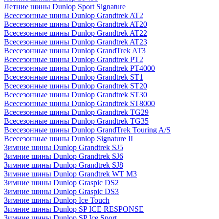
Летние шины Dunlop Sport Signature
Всесезонные шины Dunlop Grandtrek AT2
Всесезонные шины Dunlop Grandtrek AT20
Всесезонные шины Dunlop Grandtrek AT22
Всесезонные шины Dunlop Grandtrek AT23
Всесезонные шины Dunlop GrandTrek AT3
Всесезонные шины Dunlop Grandtrek PT2
Всесезонные шины Dunlop Grandtrek PT4000
Всесезонные шины Dunlop Grandtrek ST1
Всесезонные шины Dunlop Grandtrek ST20
Всесезонные шины Dunlop Grandtrek ST30
Всесезонные шины Dunlop Grandtrek ST8000
Всесезонные шины Dunlop Grandtrek TG29
Всесезонные шины Dunlop Grandtrek TG35
Всесезонные шины Dunlop GrandTrek Touring A/S
Всесезонные шины Dunlop Signature II
Зимние шины Dunlop Grandtrek SJ5
Зимние шины Dunlop Grandtrek SJ6
Зимние шины Dunlop Grandtrek SJ8
Зимние шины Dunlop Grandtrek WT M3
Зимние шины Dunlop Graspic DS2
Зимние шины Dunlop Graspic DS3
Зимние шины Dunlop Ice Touch
Зимние шины Dunlop SP ICE RESPONSE
Зимние шины Dunlop SP Ice Sport