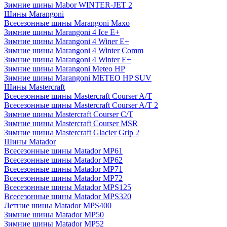
Зимние шины Mabor WINTER-JET 2
Шины Marangoni
Всесезонные шины Marangoni Maxo
Зимние шины Marangoni 4 Ice E+
Зимние шины Marangoni 4 Winer E+
Зимние шины Marangoni 4 Winter Comm
Зимние шины Marangoni 4 Winter E+
Зимние шины Marangoni Meteo HP
Зимние шины Marangoni METEO HP SUV
Шины Mastercraft
Всесезонные шины Mastercraft Courser A/T
Всесезонные шины Mastercraft Courser A/T 2
Зимние шины Mastercraft Courser C/T
Зимние шины Mastercraft Courser MSR
Зимние шины Mastercraft Glacier Grip 2
Шины Matador
Всесезонные шины Matador MP61
Всесезонные шины Matador MP62
Всесезонные шины Matador MP71
Всесезонные шины Matador MP72
Всесезонные шины Matador MPS125
Всесезонные шины Matador MPS320
Летние шины Matador MPS400
Зимние шины Matador MP50
Зимние шины Matador MP52