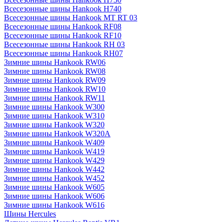
Всесезонные шины Hankook H740
Всесезонные шины Hankook MT RT 03
Всесезонные шины Hankook RF08
Всесезонные шины Hankook RF10
Всесезонные шины Hankook RH 03
Всесезонные шины Hankook RH07
Зимние шины Hankook RW06
Зимние шины Hankook RW08
Зимние шины Hankook RW09
Зимние шины Hankook RW10
Зимние шины Hankook RW11
Зимние шины Hankook W300
Зимние шины Hankook W310
Зимние шины Hankook W320
Зимние шины Hankook W320A
Зимние шины Hankook W409
Зимние шины Hankook W419
Зимние шины Hankook W429
Зимние шины Hankook W442
Зимние шины Hankook W452
Зимние шины Hankook W605
Зимние шины Hankook W606
Зимние шины Hankook W616
Шины Hercules