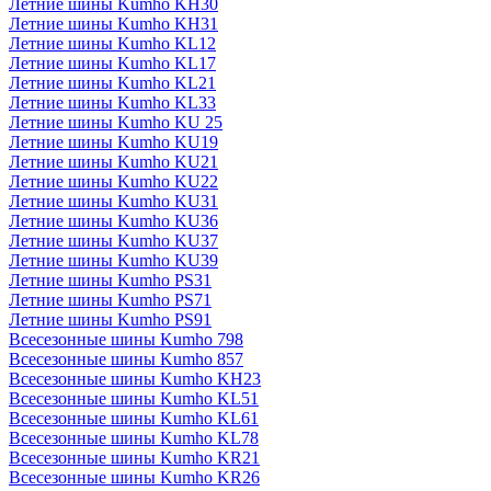
Летние шины Kumho KH30
Летние шины Kumho KH31
Летние шины Kumho KL12
Летние шины Kumho KL17
Летние шины Kumho KL21
Летние шины Kumho KL33
Летние шины Kumho KU 25
Летние шины Kumho KU19
Летние шины Kumho KU21
Летние шины Kumho KU22
Летние шины Kumho KU31
Летние шины Kumho KU36
Летние шины Kumho KU37
Летние шины Kumho KU39
Летние шины Kumho PS31
Летние шины Kumho PS71
Летние шины Kumho PS91
Всесезонные шины Kumho 798
Всесезонные шины Kumho 857
Всесезонные шины Kumho KH23
Всесезонные шины Kumho KL51
Всесезонные шины Kumho KL61
Всесезонные шины Kumho KL78
Всесезонные шины Kumho KR21
Всесезонные шины Kumho KR26