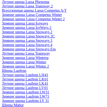
Летние шины Lassa Phenoma
Летние шины Lassa Transway 2
Всесезонные шины Lassa Competus A/T
Зимние шины Lassa Competus Winter
Зимние шины Lassa Competus Winter 2
Зимние шины Lassa Iceways
Зимние шины Lassa IceWays 2
Зимние шины Lassa Snoways 2
Зимние шины Lassa Snoways 2C
Зимние шины Lassa Snoways 3
Зимние шины Lassa Snoways 4
Зимние шины Lassa Snoways Era
Летние шины Lassa Transway
Зимние шины Lassa Winterra
Зимние шины Lassa Wintus
Зимние шины Lassa Wintus 2
Шины Laufenn
Летние шины Laufenn LH41
Летние шины Laufenn LK01
Летние шины Laufenn LK41
Летние шины Laufenn LV01
Зимние шины Laufenn LW31
Зимние шины Laufenn LW71
Зимние шины Laufenn LY 31
Шины Mabor