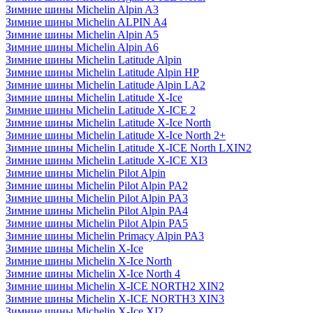
Зимние шины Michelin Alpin A3
Зимние шины Michelin ALPIN A4
Зимние шины Michelin Alpin A5
Зимние шины Michelin Alpin A6
Зимние шины Michelin Latitude Alpin
Зимние шины Michelin Latitude Alpin HP
Зимние шины Michelin Latitude Alpin LA2
Зимние шины Michelin Latitude X-Ice
Зимние шины Michelin Latitude X-ICE 2
Зимние шины Michelin Latitude X-Ice North
Зимние шины Michelin Latitude X-Ice North 2+
Зимние шины Michelin Latitude X-ICE North LXIN2
Зимние шины Michelin Latitude X-ICE XI3
Зимние шины Michelin Pilot Alpin
Зимние шины Michelin Pilot Alpin PA2
Зимние шины Michelin Pilot Alpin PA3
Зимние шины Michelin Pilot Alpin PA4
Зимние шины Michelin Pilot Alpin PA5
Зимние шины Michelin Primacy Alpin PA3
Зимние шины Michelin X-Ice
Зимние шины Michelin X-Ice North
Зимние шины Michelin X-Ice North 4
Зимние шины Michelin X-ICE NORTH2 XIN2
Зимние шины Michelin X-ICE NORTH3 XIN3
Зимние шины Michelin X-Ice XI2