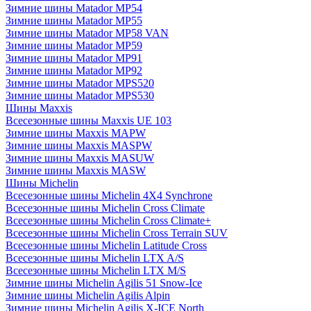
Зимние шины Matador MP54
Зимние шины Matador MP55
Зимние шины Matador MP58 VAN
Зимние шины Matador MP59
Зимние шины Matador MP91
Зимние шины Matador MP92
Зимние шины Matador MPS520
Зимние шины Matador MPS530
Шины Maxxis
Всесезонные шины Maxxis UE 103
Зимние шины Maxxis MAPW
Зимние шины Maxxis MASPW
Зимние шины Maxxis MASUW
Зимние шины Maxxis MASW
Шины Michelin
Всесезонные шины Michelin 4X4 Synchrone
Всесезонные шины Michelin Cross Climate
Всесезонные шины Michelin Cross Climate+
Всесезонные шины Michelin Cross Terrain SUV
Всесезонные шины Michelin Latitude Cross
Всесезонные шины Michelin LTX A/S
Всесезонные шины Michelin LTX M/S
Зимние шины Michelin Agilis 51 Snow-Ice
Зимние шины Michelin Agilis Alpin
Зимние шины Michelin Agilis X-ICE North