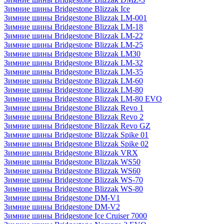
Зимние шины Bridgestone Blizzak Ice
Зимние шины Bridgestone Blizzak LM-001
Зимние шины Bridgestone Blizzak LM-18
Зимние шины Bridgestone Blizzak LM-22
Зимние шины Bridgestone Blizzak LM-25
Зимние шины Bridgestone Blizzak LM30
Зимние шины Bridgestone Blizzak LM-32
Зимние шины Bridgestone Blizzak LM-35
Зимние шины Bridgestone Blizzak LM-60
Зимние шины Bridgestone Blizzak LM-80
Зимние шины Bridgestone Blizzak LM-80 EVO
Зимние шины Bridgestone Blizzak Revo 1
Зимние шины Bridgestone Blizzak Revo 2
Зимние шины Bridgestone Blizzak Revo GZ
Зимние шины Bridgestone Blizzak Spike 01
Зимние шины Bridgestone Blizzak Spike 02
Зимние шины Bridgestone Blizzak VRX
Зимние шины Bridgestone Blizzak WS50
Зимние шины Bridgestone Blizzak WS60
Зимние шины Bridgestone Blizzak WS-70
Зимние шины Bridgestone Blizzak WS-80
Зимние шины Bridgestone DM-V1
Зимние шины Bridgestone DM-V2
Зимние шины Bridgestone Ice Cruiser 7000