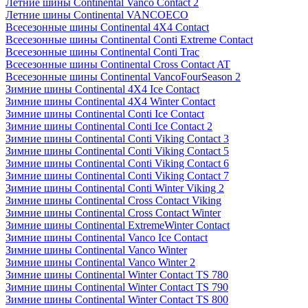
Летние шины Continental Vanco Contact 2
Летние шины Continental VANCOECO
Всесезонные шины Continental 4X4 Contact
Всесезонные шины Continental Conti Extreme Contact
Всесезонные шины Continental Conti Trac
Всесезонные шины Continental Cross Contact AT
Всесезонные шины Continental VancoFourSeason 2
Зимние шины Continental 4X4 Ice Contact
Зимние шины Continental 4X4 Winter Contact
Зимние шины Continental Conti Ice Contact
Зимние шины Continental Conti Ice Contact 2
Зимние шины Continental Conti Viking Contact 3
Зимние шины Continental Conti Viking Contact 5
Зимние шины Continental Conti Viking Contact 6
Зимние шины Continental Conti Viking Contact 7
Зимние шины Continental Conti Winter Viking 2
Зимние шины Continental Cross Contact Viking
Зимние шины Continental Cross Contact Winter
Зимние шины Continental ExtremeWinter Contact
Зимние шины Continental Vanco Ice Contact
Зимние шины Continental Vanco Winter
Зимние шины Continental Vanco Winter 2
Зимние шины Continental Winter Contact TS 780
Зимние шины Continental Winter Contact TS 790
Зимние шины Continental Winter Contact TS 800