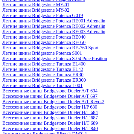
Летние шины Bridgestone MY-01
Летние шины Bridgestone MY-02
Летние шины Bridgestone Potenza G019
Летние шины Bridgestone Potenza RE001 Adrenalin
Летние шины Bridgestone Potenza RE002 Adrenalin
Летние шины Bridgestone Potenza RE003 Adrenalin
Летние шины Bridgestone Potenza RE040
Летние шины Bridgestone Potenza RE050
Летние шины Bridgestone Potenza RE-760 Sport
Летние шины Bridgestone Potenza S001
Летние шины Bridgestone Potenza S-04 Pole Position
Летние шины Bridgestone Turanza EL400
Летние шины Bridgestone Turanza EL42
Летние шины Bridgestone Turanza ER30
Летние шины Bridgestone Turanza ER300
Летние шины Bridgestone Turanza T001
Всесезонные шины Bridgestone Dueler A/T 694
Всесезонные шины Bridgestone Dueler A/T 697
Всесезонные шины Bridgestone Dueler A/T Revo-2
Всесезонные шины Bridgestone Dueler H/P 680
Всесезонные шины Bridgestone Dueler H/T 684
Всесезонные шины Bridgestone Dueler H/T 687
Всесезонные шины Bridgestone Dueler H/T 689
Всесезонные шины Bridgestone Dueler H/T 840
Зимние шины Bridgestone Blizzak DMZ-3