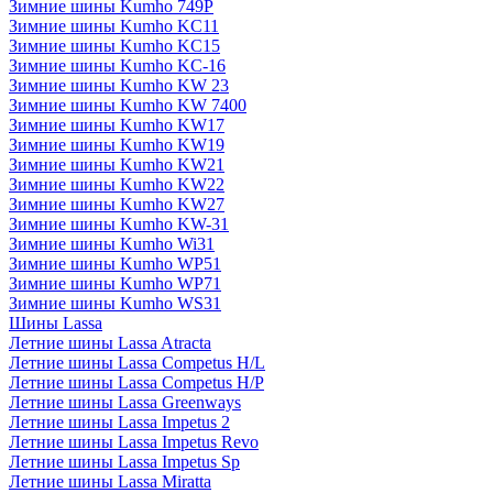
Зимние шины Kumho 749P
Зимние шины Kumho KC11
Зимние шины Kumho KC15
Зимние шины Kumho KC-16
Зимние шины Kumho KW 23
Зимние шины Kumho KW 7400
Зимние шины Kumho KW17
Зимние шины Kumho KW19
Зимние шины Kumho KW21
Зимние шины Kumho KW22
Зимние шины Kumho KW27
Зимние шины Kumho KW-31
Зимние шины Kumho Wi31
Зимние шины Kumho WP51
Зимние шины Kumho WP71
Зимние шины Kumho WS31
Шины Lassa
Летние шины Lassa Atracta
Летние шины Lassa Competus H/L
Летние шины Lassa Competus H/P
Летние шины Lassa Greenways
Летние шины Lassa Impetus 2
Летние шины Lassa Impetus Revo
Летние шины Lassa Impetus Sp
Летние шины Lassa Miratta