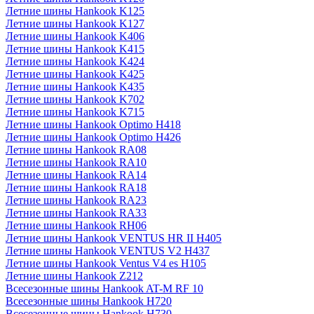
Летние шины Hankook K125
Летние шины Hankook K127
Летние шины Hankook K406
Летние шины Hankook K415
Летние шины Hankook K424
Летние шины Hankook K425
Летние шины Hankook K435
Летние шины Hankook K702
Летние шины Hankook K715
Летние шины Hankook Optimo H418
Летние шины Hankook Optimo H426
Летние шины Hankook RA08
Летние шины Hankook RA10
Летние шины Hankook RA14
Летние шины Hankook RA18
Летние шины Hankook RA23
Летние шины Hankook RA33
Летние шины Hankook RH06
Летние шины Hankook VENTUS HR II H405
Летние шины Hankook VENTUS V2 H437
Летние шины Hankook Ventus V4 es H105
Летние шины Hankook Z212
Всесезонные шины Hankook AT-M RF 10
Всесезонные шины Hankook H720
Всесезонные шины Hankook H730