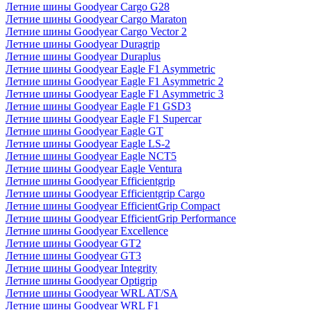
Летние шины Goodyear Cargo G28
Летние шины Goodyear Cargo Maraton
Летние шины Goodyear Cargo Vector 2
Летние шины Goodyear Duragrip
Летние шины Goodyear Duraplus
Летние шины Goodyear Eagle F1 Asymmetric
Летние шины Goodyear Eagle F1 Asymmetric 2
Летние шины Goodyear Eagle F1 Asymmetric 3
Летние шины Goodyear Eagle F1 GSD3
Летние шины Goodyear Eagle F1 Supercar
Летние шины Goodyear Eagle GT
Летние шины Goodyear Eagle LS-2
Летние шины Goodyear Eagle NCT5
Летние шины Goodyear Eagle Ventura
Летние шины Goodyear Efficientgrip
Летние шины Goodyear Efficientgrip Cargo
Летние шины Goodyear EfficientGrip Compact
Летние шины Goodyear EfficientGrip Performance
Летние шины Goodyear Excellence
Летние шины Goodyear GT2
Летние шины Goodyear GT3
Летние шины Goodyear Integrity
Летние шины Goodyear Optigrip
Летние шины Goodyear WRL AT/SA
Летние шины Goodyear WRL F1