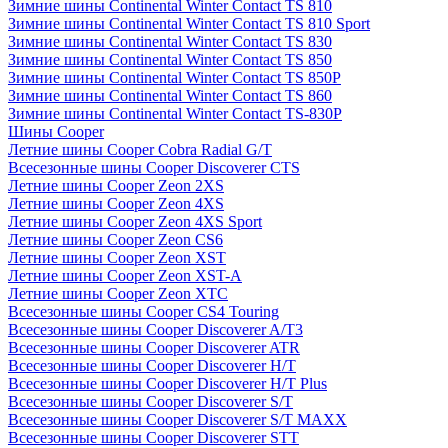
Зимние шины Continental Winter Contact TS 810
Зимние шины Continental Winter Contact TS 810 Sport
Зимние шины Continental Winter Contact TS 830
Зимние шины Continental Winter Contact TS 850
Зимние шины Continental Winter Contact TS 850P
Зимние шины Continental Winter Contact TS 860
Зимние шины Continental Winter Contact TS-830P
Шины Cooper
Летние шины Cooper Cobra Radial G/T
Всесезонные шины Cooper Discoverer CTS
Летние шины Cooper Zeon 2XS
Летние шины Cooper Zeon 4XS
Летние шины Cooper Zeon 4XS Sport
Летние шины Cooper Zeon CS6
Летние шины Cooper Zeon XST
Летние шины Cooper Zeon XST-A
Летние шины Cooper Zeon XTC
Всесезонные шины Cooper CS4 Touring
Всесезонные шины Cooper Discoverer A/T3
Всесезонные шины Cooper Discoverer ATR
Всесезонные шины Cooper Discoverer H/T
Всесезонные шины Cooper Discoverer H/T Plus
Всесезонные шины Cooper Discoverer S/T
Всесезонные шины Cooper Discoverer S/T MAXX
Всесезонные шины Cooper Discoverer STT