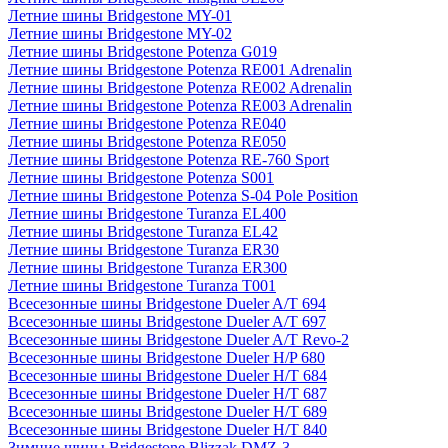
Летние шины Bridgestone MY-01
Летние шины Bridgestone MY-02
Летние шины Bridgestone Potenza G019
Летние шины Bridgestone Potenza RE001 Adrenalin
Летние шины Bridgestone Potenza RE002 Adrenalin
Летние шины Bridgestone Potenza RE003 Adrenalin
Летние шины Bridgestone Potenza RE040
Летние шины Bridgestone Potenza RE050
Летние шины Bridgestone Potenza RE-760 Sport
Летние шины Bridgestone Potenza S001
Летние шины Bridgestone Potenza S-04 Pole Position
Летние шины Bridgestone Turanza EL400
Летние шины Bridgestone Turanza EL42
Летние шины Bridgestone Turanza ER30
Летние шины Bridgestone Turanza ER300
Летние шины Bridgestone Turanza T001
Всесезонные шины Bridgestone Dueler A/T 694
Всесезонные шины Bridgestone Dueler A/T 697
Всесезонные шины Bridgestone Dueler A/T Revo-2
Всесезонные шины Bridgestone Dueler H/P 680
Всесезонные шины Bridgestone Dueler H/T 684
Всесезонные шины Bridgestone Dueler H/T 687
Всесезонные шины Bridgestone Dueler H/T 689
Всесезонные шины Bridgestone Dueler H/T 840
Зимние шины Bridgestone Blizzak DMZ-3