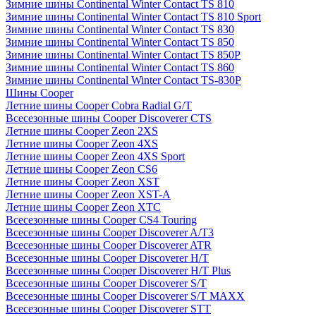
Зимние шины Continental Winter Contact TS 810
Зимние шины Continental Winter Contact TS 810 Sport
Зимние шины Continental Winter Contact TS 830
Зимние шины Continental Winter Contact TS 850
Зимние шины Continental Winter Contact TS 850P
Зимние шины Continental Winter Contact TS 860
Зимние шины Continental Winter Contact TS-830P
Шины Cooper
Летние шины Cooper Cobra Radial G/T
Всесезонные шины Cooper Discoverer CTS
Летние шины Cooper Zeon 2XS
Летние шины Cooper Zeon 4XS
Летние шины Cooper Zeon 4XS Sport
Летние шины Cooper Zeon CS6
Летние шины Cooper Zeon XST
Летние шины Cooper Zeon XST-A
Летние шины Cooper Zeon XTC
Всесезонные шины Cooper CS4 Touring
Всесезонные шины Cooper Discoverer A/T3
Всесезонные шины Cooper Discoverer ATR
Всесезонные шины Cooper Discoverer H/T
Всесезонные шины Cooper Discoverer H/T Plus
Всесезонные шины Cooper Discoverer S/T
Всесезонные шины Cooper Discoverer S/T MAXX
Всесезонные шины Cooper Discoverer STT