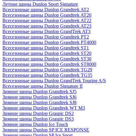
Летние шины Dunlop Sport Signature
Всесезонные шины Dunlop Grandtrek AT2
Всесезонные шины Dunlop Grandtrek AT20
Всесезонные шины Dunlop Grandtrek AT22
Всесезонные шины Dunlop Grandtrek AT23
Всесезонные шины Dunlop GrandTrek AT3
Всесезонные шины Dunlop Grandtrek PT2
Всесезонные шины Dunlop Grandtrek PT4000
Всесезонные шины Dunlop Grandtrek ST1
Всесезонные шины Dunlop Grandtrek ST20
Всесезонные шины Dunlop Grandtrek ST30
Всесезонные шины Dunlop Grandtrek ST8000
Всесезонные шины Dunlop Grandtrek TG29
Всесезонные шины Dunlop Grandtrek TG35
Всесезонные шины Dunlop GrandTrek Touring A/S
Всесезонные шины Dunlop Signature II
Зимние шины Dunlop Grandtrek SJ5
Зимние шины Dunlop Grandtrek SJ6
Зимние шины Dunlop Grandtrek SJ8
Зимние шины Dunlop Grandtrek WT M3
Зимние шины Dunlop Graspic DS2
Зимние шины Dunlop Graspic DS3
Зимние шины Dunlop Ice Touch
Зимние шины Dunlop SP ICE RESPONSE
Зимние шины Dunlop SP Ice Sport