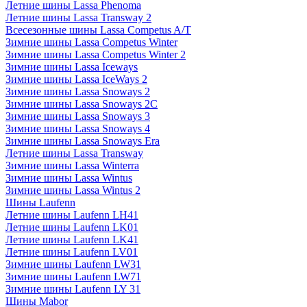
Летние шины Lassa Phenoma
Летние шины Lassa Transway 2
Всесезонные шины Lassa Competus A/T
Зимние шины Lassa Competus Winter
Зимние шины Lassa Competus Winter 2
Зимние шины Lassa Iceways
Зимние шины Lassa IceWays 2
Зимние шины Lassa Snoways 2
Зимние шины Lassa Snoways 2C
Зимние шины Lassa Snoways 3
Зимние шины Lassa Snoways 4
Зимние шины Lassa Snoways Era
Летние шины Lassa Transway
Зимние шины Lassa Winterra
Зимние шины Lassa Wintus
Зимние шины Lassa Wintus 2
Шины Laufenn
Летние шины Laufenn LH41
Летние шины Laufenn LK01
Летние шины Laufenn LK41
Летние шины Laufenn LV01
Зимние шины Laufenn LW31
Зимние шины Laufenn LW71
Зимние шины Laufenn LY 31
Шины Mabor