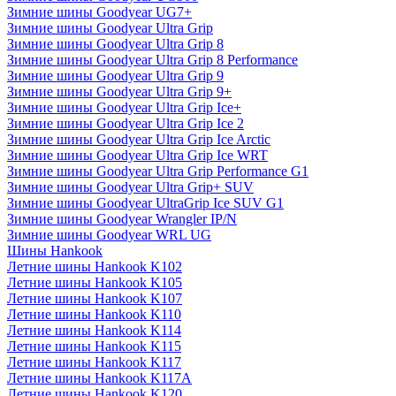
Зимние шины Goodyear UG7+
Зимние шины Goodyear Ultra Grip
Зимние шины Goodyear Ultra Grip 8
Зимние шины Goodyear Ultra Grip 8 Performance
Зимние шины Goodyear Ultra Grip 9
Зимние шины Goodyear Ultra Grip 9+
Зимние шины Goodyear Ultra Grip Ice+
Зимние шины Goodyear Ultra Grip Ice 2
Зимние шины Goodyear Ultra Grip Ice Arctic
Зимние шины Goodyear Ultra Grip Ice WRT
Зимние шины Goodyear Ultra Grip Performance G1
Зимние шины Goodyear Ultra Grip+ SUV
Зимние шины Goodyear UltraGrip Ice SUV G1
Зимние шины Goodyear Wrangler IP/N
Зимние шины Goodyear WRL UG
Шины Hankook
Летние шины Hankook K102
Летние шины Hankook K105
Летние шины Hankook K107
Летние шины Hankook K110
Летние шины Hankook K114
Летние шины Hankook K115
Летние шины Hankook K117
Летние шины Hankook K117A
Летние шины Hankook K120