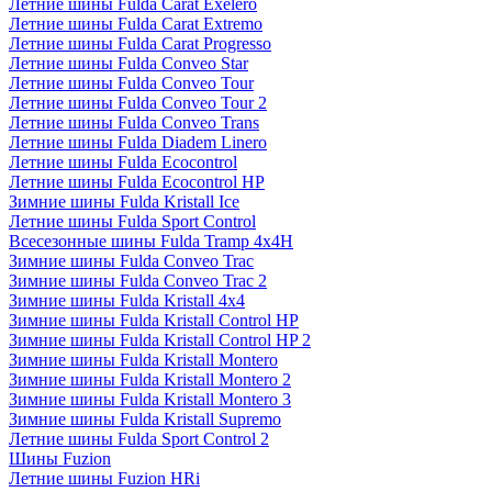
Летние шины Fulda Carat Exelero
Летние шины Fulda Carat Extremo
Летние шины Fulda Carat Progresso
Летние шины Fulda Conveo Star
Летние шины Fulda Conveo Tour
Летние шины Fulda Conveo Tour 2
Летние шины Fulda Conveo Trans
Летние шины Fulda Diadem Linero
Летние шины Fulda Ecocontrol
Летние шины Fulda Ecocontrol HP
Зимние шины Fulda Kristall Ice
Летние шины Fulda Sport Control
Всесезонные шины Fulda Tramp 4x4H
Зимние шины Fulda Conveo Trac
Зимние шины Fulda Conveo Trac 2
Зимние шины Fulda Kristall 4x4
Зимние шины Fulda Kristall Control HP
Зимние шины Fulda Kristall Control HP 2
Зимние шины Fulda Kristall Montero
Зимние шины Fulda Kristall Montero 2
Зимние шины Fulda Kristall Montero 3
Зимние шины Fulda Kristall Supremo
Летние шины Fulda Sport Control 2
Шины Fuzion
Летние шины Fuzion HRi