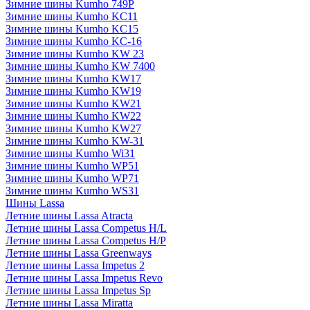
Зимние шины Kumho 749P
Зимние шины Kumho KC11
Зимние шины Kumho KC15
Зимние шины Kumho KC-16
Зимние шины Kumho KW 23
Зимние шины Kumho KW 7400
Зимние шины Kumho KW17
Зимние шины Kumho KW19
Зимние шины Kumho KW21
Зимние шины Kumho KW22
Зимние шины Kumho KW27
Зимние шины Kumho KW-31
Зимние шины Kumho Wi31
Зимние шины Kumho WP51
Зимние шины Kumho WP71
Зимние шины Kumho WS31
Шины Lassa
Летние шины Lassa Atracta
Летние шины Lassa Competus H/L
Летние шины Lassa Competus H/P
Летние шины Lassa Greenways
Летние шины Lassa Impetus 2
Летние шины Lassa Impetus Revo
Летние шины Lassa Impetus Sp
Летние шины Lassa Miratta