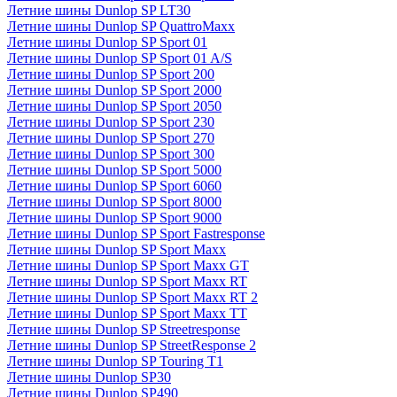
Летние шины Dunlop SP LT30
Летние шины Dunlop SP QuattroMaxx
Летние шины Dunlop SP Sport 01
Летние шины Dunlop SP Sport 01 A/S
Летние шины Dunlop SP Sport 200
Летние шины Dunlop SP Sport 2000
Летние шины Dunlop SP Sport 2050
Летние шины Dunlop SP Sport 230
Летние шины Dunlop SP Sport 270
Летние шины Dunlop SP Sport 300
Летние шины Dunlop SP Sport 5000
Летние шины Dunlop SP Sport 6060
Летние шины Dunlop SP Sport 8000
Летние шины Dunlop SP Sport 9000
Летние шины Dunlop SP Sport Fastresponse
Летние шины Dunlop SP Sport Maxx
Летние шины Dunlop SP Sport Maxx GT
Летние шины Dunlop SP Sport Maxx RT
Летние шины Dunlop SP Sport Maxx RT 2
Летние шины Dunlop SP Sport Maxx TT
Летние шины Dunlop SP Streetresponse
Летние шины Dunlop SP StreetResponse 2
Летние шины Dunlop SP Touring T1
Летние шины Dunlop SP30
Летние шины Dunlop SP490