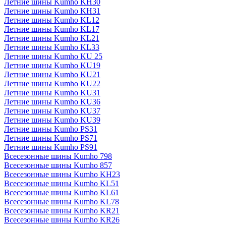
Летние шины Kumho KH30
Летние шины Kumho KH31
Летние шины Kumho KL12
Летние шины Kumho KL17
Летние шины Kumho KL21
Летние шины Kumho KL33
Летние шины Kumho KU 25
Летние шины Kumho KU19
Летние шины Kumho KU21
Летние шины Kumho KU22
Летние шины Kumho KU31
Летние шины Kumho KU36
Летние шины Kumho KU37
Летние шины Kumho KU39
Летние шины Kumho PS31
Летние шины Kumho PS71
Летние шины Kumho PS91
Всесезонные шины Kumho 798
Всесезонные шины Kumho 857
Всесезонные шины Kumho KH23
Всесезонные шины Kumho KL51
Всесезонные шины Kumho KL61
Всесезонные шины Kumho KL78
Всесезонные шины Kumho KR21
Всесезонные шины Kumho KR26