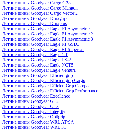
Летние шины Goodyear Cargo G28
Летние шины Goodyear Cargo Maraton
Летние шины Goodyear Cargo Vector 2
Летние шины Goodyear Duragrip
Летние шины Goodyear Duraplus
Летние шины Goodyear Eagle F1 Asymmetric
Летние шины Goodyear Eagle F1 Asymmetric 2
Летние шины Goodyear Eagle F1 Asymmetric 3
Летние шины Goodyear Eagle F1 GSD3
Летние шины Goodyear Eagle F1 Supercar
Летние шины Goodyear Eagle GT
Летние шины Goodyear Eagle LS-2
Летние шины Goodyear Eagle NCT5
Летние шины Goodyear Eagle Ventura
Летние шины Goodyear Efficientgrip
Летние шины Goodyear Efficientgrip Cargo
Летние шины Goodyear EfficientGrip Compact
Летние шины Goodyear EfficientGrip Performance
Летние шины Goodyear Excellence
Летние шины Goodyear GT2
Летние шины Goodyear GT3
Летние шины Goodyear Integrity
Летние шины Goodyear Optigrip
Летние шины Goodyear WRL AT/SA
Летние шины Goodyear WRL F1