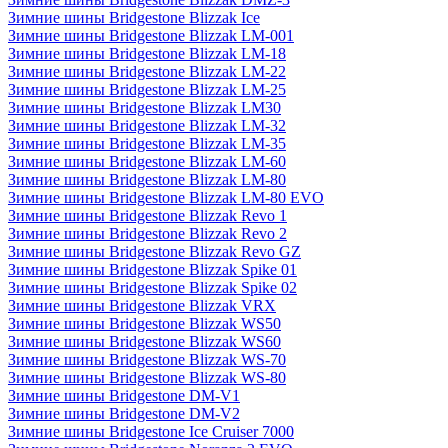
Зимние шины Bridgestone Blizzak Ice
Зимние шины Bridgestone Blizzak LM-001
Зимние шины Bridgestone Blizzak LM-18
Зимние шины Bridgestone Blizzak LM-22
Зимние шины Bridgestone Blizzak LM-25
Зимние шины Bridgestone Blizzak LM30
Зимние шины Bridgestone Blizzak LM-32
Зимние шины Bridgestone Blizzak LM-35
Зимние шины Bridgestone Blizzak LM-60
Зимние шины Bridgestone Blizzak LM-80
Зимние шины Bridgestone Blizzak LM-80 EVO
Зимние шины Bridgestone Blizzak Revo 1
Зимние шины Bridgestone Blizzak Revo 2
Зимние шины Bridgestone Blizzak Revo GZ
Зимние шины Bridgestone Blizzak Spike 01
Зимние шины Bridgestone Blizzak Spike 02
Зимние шины Bridgestone Blizzak VRX
Зимние шины Bridgestone Blizzak WS50
Зимние шины Bridgestone Blizzak WS60
Зимние шины Bridgestone Blizzak WS-70
Зимние шины Bridgestone Blizzak WS-80
Зимние шины Bridgestone DM-V1
Зимние шины Bridgestone DM-V2
Зимние шины Bridgestone Ice Cruiser 7000