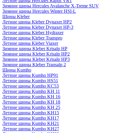
Летние шины Hercules Raptis VR1
Зимние шины Hercules Avalanche X-Treme SUV
Зимние шины Hercules Winter HSI-L
Шины Kleber
Летние шины Kleber Dynaxer HP2
Летние шины Kleber Dynaxer HP-3
Летние шины Kleber Hydraxer
Летние шины Kleber Transpro
Летние шины Kleber Viaxer
Зимние шины Kleber Krisalp HP
Зимние шины Kleber Krisalp HP2
Зимние шины Kleber Krisalp HP3
Зимние шины Kleber Transalp 2
Шины Kumho
Летние шины Kumho HP91
Летние шины Kumho HS51
Летние шины Kumho KC53
Летние шины Kumho KH 11
Летние шины Kumho KH 16
Летние шины Kumho KH 18
Летние шины Kumho KH 25
Летние шины Kumho KH15
Летние шины Kumho KH17
Летние шины Kumho KH21
Летние шины Kumho KH27