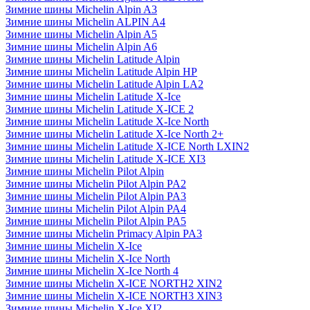
Зимние шины Michelin Alpin A3
Зимние шины Michelin ALPIN A4
Зимние шины Michelin Alpin A5
Зимние шины Michelin Alpin A6
Зимние шины Michelin Latitude Alpin
Зимние шины Michelin Latitude Alpin HP
Зимние шины Michelin Latitude Alpin LA2
Зимние шины Michelin Latitude X-Ice
Зимние шины Michelin Latitude X-ICE 2
Зимние шины Michelin Latitude X-Ice North
Зимние шины Michelin Latitude X-Ice North 2+
Зимние шины Michelin Latitude X-ICE North LXIN2
Зимние шины Michelin Latitude X-ICE XI3
Зимние шины Michelin Pilot Alpin
Зимние шины Michelin Pilot Alpin PA2
Зимние шины Michelin Pilot Alpin PA3
Зимние шины Michelin Pilot Alpin PA4
Зимние шины Michelin Pilot Alpin PA5
Зимние шины Michelin Primacy Alpin PA3
Зимние шины Michelin X-Ice
Зимние шины Michelin X-Ice North
Зимние шины Michelin X-Ice North 4
Зимние шины Michelin X-ICE NORTH2 XIN2
Зимние шины Michelin X-ICE NORTH3 XIN3
Зимние шины Michelin X-Ice XI2