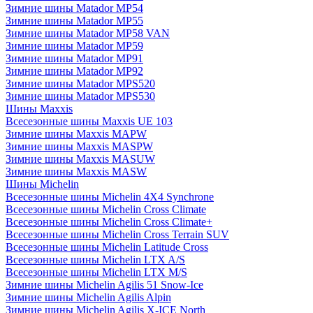
Зимние шины Matador MP54
Зимние шины Matador MP55
Зимние шины Matador MP58 VAN
Зимние шины Matador MP59
Зимние шины Matador MP91
Зимние шины Matador MP92
Зимние шины Matador MPS520
Зимние шины Matador MPS530
Шины Maxxis
Всесезонные шины Maxxis UE 103
Зимние шины Maxxis MAPW
Зимние шины Maxxis MASPW
Зимние шины Maxxis MASUW
Зимние шины Maxxis MASW
Шины Michelin
Всесезонные шины Michelin 4X4 Synchrone
Всесезонные шины Michelin Cross Climate
Всесезонные шины Michelin Cross Climate+
Всесезонные шины Michelin Cross Terrain SUV
Всесезонные шины Michelin Latitude Cross
Всесезонные шины Michelin LTX A/S
Всесезонные шины Michelin LTX M/S
Зимние шины Michelin Agilis 51 Snow-Ice
Зимние шины Michelin Agilis Alpin
Зимние шины Michelin Agilis X-ICE North