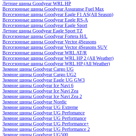
Летние шины Goodyear WRL HP
Всесезонные шины Goodyear Assuranse Fuel Max
Всесезонные шины Goodyear Eagle F1 AS(All Season)
Всесезонные шины Goodyear Eagle RS-A
Всесезонные шины Goodyear Eagle Sport
Летние шины Goodyear Eagle Sport TZ
Всесезонные шины Goodyear Fortera H/L
Всесезонные шины Goodyear Vector 4Seasons
Всесезонные шины Goodyear Vector 4Seasons SUV
Всесезонные шины Goodyear WRL AT/R
Всесезонные шины Goodyear WRL HP 2 (All Weather)
Всесезонные шины Goodyear WRL HP (All Weather)
Зимние шины Goodyear Cargo UG
Зимние шины Goodyear Cargo UG2
Зимние шины Goodyear Eagle UG GW3
Зимние шины Goodyear Ice Navi 6
Зимние шины Goodyear Ice Navi Zea
Зимние шины Goodyear Ice Navi Zea 2
Зимние шины Goodyear Nordic
Зимние шины Goodyear UG Extreme
Зимние шины Goodyear UG Perfomance
Зимние шины Goodyear UG Performance
Зимние шины Goodyear UG Performance+
Зимние шины Goodyear UG Performance 2
Зимние шины Goodyear UG500