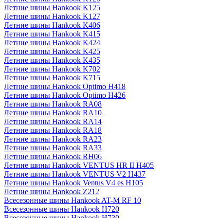
Летние шины Hankook K125
Летние шины Hankook K127
Летние шины Hankook K406
Летние шины Hankook K415
Летние шины Hankook K424
Летние шины Hankook K425
Летние шины Hankook K435
Летние шины Hankook K702
Летние шины Hankook K715
Летние шины Hankook Optimo H418
Летние шины Hankook Optimo H426
Летние шины Hankook RA08
Летние шины Hankook RA10
Летние шины Hankook RA14
Летние шины Hankook RA18
Летние шины Hankook RA23
Летние шины Hankook RA33
Летние шины Hankook RH06
Летние шины Hankook VENTUS HR II H405
Летние шины Hankook VENTUS V2 H437
Летние шины Hankook Ventus V4 es H105
Летние шины Hankook Z212
Всесезонные шины Hankook AT-M RF 10
Всесезонные шины Hankook H720
Всесезонные шины Hankook H730