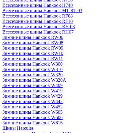
Всесезонные шины Hankook H740
Всесезонные шины Hankook MT RT 03
Всесезонные шины Hankook RF08
Всесезонные шины Hankook RF10
Всесезонные шины Hankook RH 03
Всесезонные шины Hankook RH07
Зимние шины Hankook RW06
Зимние шины Hankook RW08
Зимние шины Hankook RW09
Зимние шины Hankook RW10
Зимние шины Hankook RW11
Зимние шины Hankook W300
Зимние шины Hankook W310
Зимние шины Hankook W320
Зимние шины Hankook W320A
Зимние шины Hankook W409
Зимние шины Hankook W419
Зимние шины Hankook W429
Зимние шины Hankook W442
Зимние шины Hankook W452
Зимние шины Hankook W605
Зимние шины Hankook W606
Зимние шины Hankook W616
Шины Hercules