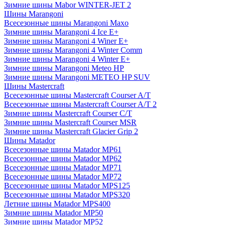
Зимние шины Mabor WINTER-JET 2
Шины Marangoni
Всесезонные шины Marangoni Maxo
Зимние шины Marangoni 4 Ice E+
Зимние шины Marangoni 4 Winer E+
Зимние шины Marangoni 4 Winter Comm
Зимние шины Marangoni 4 Winter E+
Зимние шины Marangoni Meteo HP
Зимние шины Marangoni METEO HP SUV
Шины Mastercraft
Всесезонные шины Mastercraft Courser A/T
Всесезонные шины Mastercraft Courser A/T 2
Зимние шины Mastercraft Courser C/T
Зимние шины Mastercraft Courser MSR
Зимние шины Mastercraft Glacier Grip 2
Шины Matador
Всесезонные шины Matador MP61
Всесезонные шины Matador MP62
Всесезонные шины Matador MP71
Всесезонные шины Matador MP72
Всесезонные шины Matador MPS125
Всесезонные шины Matador MPS320
Летние шины Matador MPS400
Зимние шины Matador MP50
Зимние шины Matador MP52