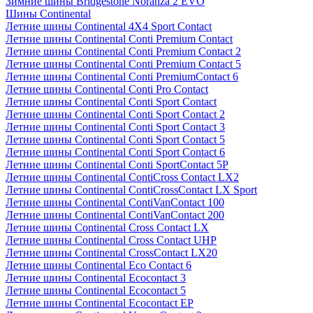
Зимние шины Bridgestone Noranza 2 EVO
Шины Continental
Летние шины Continental 4X4 Sport Contact
Летние шины Continental Conti Premium Contact
Летние шины Continental Conti Premium Contact 2
Летние шины Continental Conti Premium Contact 5
Летние шины Continental Conti PremiumContact 6
Летние шины Continental Conti Pro Contact
Летние шины Continental Conti Sport Contact
Летние шины Continental Conti Sport Contact 2
Летние шины Continental Conti Sport Contact 3
Летние шины Continental Conti Sport Contact 5
Летние шины Continental Conti Sport Contact 6
Летние шины Continental Conti SportContact 5P
Летние шины Continental ContiCross Contact LX2
Летние шины Continental ContiCrossContact LX Sport
Летние шины Continental ContiVanContact 100
Летние шины Continental ContiVanContact 200
Летние шины Continental Cross Contact LX
Летние шины Continental Cross Contact UHP
Летние шины Continental CrossContact LX20
Летние шины Continental Eco Contact 6
Летние шины Continental Ecocontact 3
Летние шины Continental Ecocontact 5
Летние шины Continental Ecocontact EP