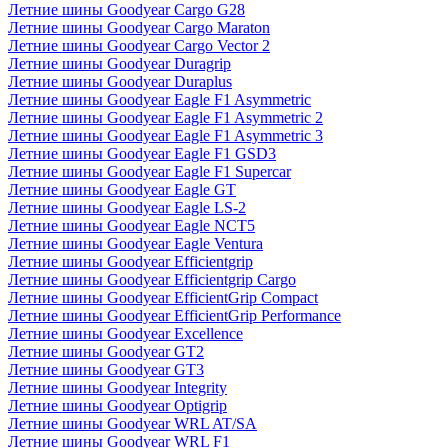
Летние шины Goodyear Cargo G28
Летние шины Goodyear Cargo Maraton
Летние шины Goodyear Cargo Vector 2
Летние шины Goodyear Duragrip
Летние шины Goodyear Duraplus
Летние шины Goodyear Eagle F1 Asymmetric
Летние шины Goodyear Eagle F1 Asymmetric 2
Летние шины Goodyear Eagle F1 Asymmetric 3
Летние шины Goodyear Eagle F1 GSD3
Летние шины Goodyear Eagle F1 Supercar
Летние шины Goodyear Eagle GT
Летние шины Goodyear Eagle LS-2
Летние шины Goodyear Eagle NCT5
Летние шины Goodyear Eagle Ventura
Летние шины Goodyear Efficientgrip
Летние шины Goodyear Efficientgrip Cargo
Летние шины Goodyear EfficientGrip Compact
Летние шины Goodyear EfficientGrip Performance
Летние шины Goodyear Excellence
Летние шины Goodyear GT2
Летние шины Goodyear GT3
Летние шины Goodyear Integrity
Летние шины Goodyear Optigrip
Летние шины Goodyear WRL AT/SA
Летние шины Goodyear WRL F1