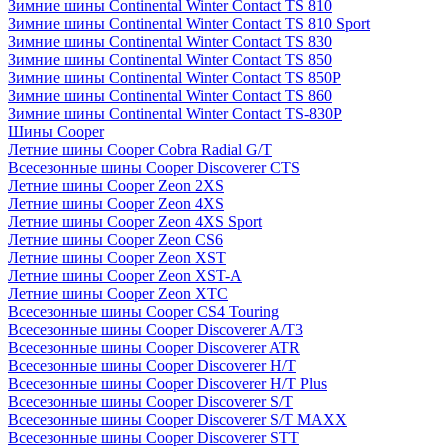
Зимние шины Continental Winter Contact TS 810
Зимние шины Continental Winter Contact TS 810 Sport
Зимние шины Continental Winter Contact TS 830
Зимние шины Continental Winter Contact TS 850
Зимние шины Continental Winter Contact TS 850P
Зимние шины Continental Winter Contact TS 860
Зимние шины Continental Winter Contact TS-830P
Шины Cooper
Летние шины Cooper Cobra Radial G/T
Всесезонные шины Cooper Discoverer CTS
Летние шины Cooper Zeon 2XS
Летние шины Cooper Zeon 4XS
Летние шины Cooper Zeon 4XS Sport
Летние шины Cooper Zeon CS6
Летние шины Cooper Zeon XST
Летние шины Cooper Zeon XST-A
Летние шины Cooper Zeon XTC
Всесезонные шины Cooper CS4 Touring
Всесезонные шины Cooper Discoverer A/T3
Всесезонные шины Cooper Discoverer ATR
Всесезонные шины Cooper Discoverer H/T
Всесезонные шины Cooper Discoverer H/T Plus
Всесезонные шины Cooper Discoverer S/T
Всесезонные шины Cooper Discoverer S/T MAXX
Всесезонные шины Cooper Discoverer STT