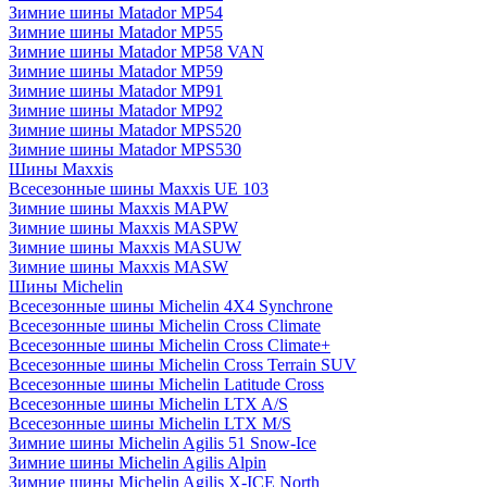
Зимние шины Matador MP54
Зимние шины Matador MP55
Зимние шины Matador MP58 VAN
Зимние шины Matador MP59
Зимние шины Matador MP91
Зимние шины Matador MP92
Зимние шины Matador MPS520
Зимние шины Matador MPS530
Шины Maxxis
Всесезонные шины Maxxis UE 103
Зимние шины Maxxis MAPW
Зимние шины Maxxis MASPW
Зимние шины Maxxis MASUW
Зимние шины Maxxis MASW
Шины Michelin
Всесезонные шины Michelin 4X4 Synchrone
Всесезонные шины Michelin Cross Climate
Всесезонные шины Michelin Cross Climate+
Всесезонные шины Michelin Cross Terrain SUV
Всесезонные шины Michelin Latitude Cross
Всесезонные шины Michelin LTX A/S
Всесезонные шины Michelin LTX M/S
Зимние шины Michelin Agilis 51 Snow-Ice
Зимние шины Michelin Agilis Alpin
Зимние шины Michelin Agilis X-ICE North