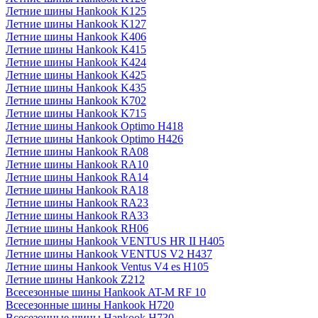
Летние шины Hankook K125
Летние шины Hankook K127
Летние шины Hankook K406
Летние шины Hankook K415
Летние шины Hankook K424
Летние шины Hankook K425
Летние шины Hankook K435
Летние шины Hankook K702
Летние шины Hankook K715
Летние шины Hankook Optimo H418
Летние шины Hankook Optimo H426
Летние шины Hankook RA08
Летние шины Hankook RA10
Летние шины Hankook RA14
Летние шины Hankook RA18
Летние шины Hankook RA23
Летние шины Hankook RA33
Летние шины Hankook RH06
Летние шины Hankook VENTUS HR II H405
Летние шины Hankook VENTUS V2 H437
Летние шины Hankook Ventus V4 es H105
Летние шины Hankook Z212
Всесезонные шины Hankook AT-M RF 10
Всесезонные шины Hankook H720
Всесезонные шины Hankook H730