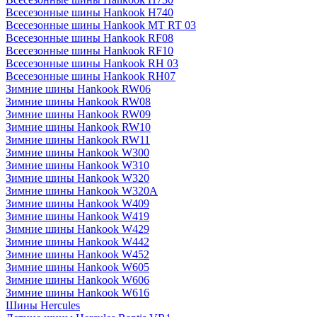
Всесезонные шины Hankook H740
Всесезонные шины Hankook MT RT 03
Всесезонные шины Hankook RF08
Всесезонные шины Hankook RF10
Всесезонные шины Hankook RH 03
Всесезонные шины Hankook RH07
Зимние шины Hankook RW06
Зимние шины Hankook RW08
Зимние шины Hankook RW09
Зимние шины Hankook RW10
Зимние шины Hankook RW11
Зимние шины Hankook W300
Зимние шины Hankook W310
Зимние шины Hankook W320
Зимние шины Hankook W320A
Зимние шины Hankook W409
Зимние шины Hankook W419
Зимние шины Hankook W429
Зимние шины Hankook W442
Зимние шины Hankook W452
Зимние шины Hankook W605
Зимние шины Hankook W606
Зимние шины Hankook W616
Шины Hercules