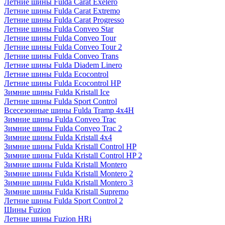
Летние шины Fulda Carat Exelero
Летние шины Fulda Carat Extremo
Летние шины Fulda Carat Progresso
Летние шины Fulda Conveo Star
Летние шины Fulda Conveo Tour
Летние шины Fulda Conveo Tour 2
Летние шины Fulda Conveo Trans
Летние шины Fulda Diadem Linero
Летние шины Fulda Ecocontrol
Летние шины Fulda Ecocontrol HP
Зимние шины Fulda Kristall Ice
Летние шины Fulda Sport Control
Всесезонные шины Fulda Tramp 4x4H
Зимние шины Fulda Conveo Trac
Зимние шины Fulda Conveo Trac 2
Зимние шины Fulda Kristall 4x4
Зимние шины Fulda Kristall Control HP
Зимние шины Fulda Kristall Control HP 2
Зимние шины Fulda Kristall Montero
Зимние шины Fulda Kristall Montero 2
Зимние шины Fulda Kristall Montero 3
Зимние шины Fulda Kristall Supremo
Летние шины Fulda Sport Control 2
Шины Fuzion
Летние шины Fuzion HRi