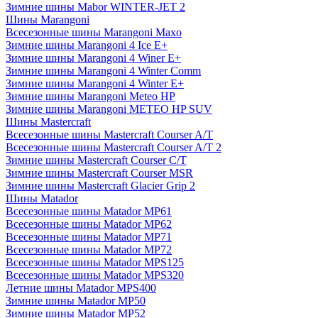
Зимние шины Mabor WINTER-JET 2
Шины Marangoni
Всесезонные шины Marangoni Maxo
Зимние шины Marangoni 4 Ice E+
Зимние шины Marangoni 4 Winer E+
Зимние шины Marangoni 4 Winter Comm
Зимние шины Marangoni 4 Winter E+
Зимние шины Marangoni Meteo HP
Зимние шины Marangoni METEO HP SUV
Шины Mastercraft
Всесезонные шины Mastercraft Courser A/T
Всесезонные шины Mastercraft Courser A/T 2
Зимние шины Mastercraft Courser C/T
Зимние шины Mastercraft Courser MSR
Зимние шины Mastercraft Glacier Grip 2
Шины Matador
Всесезонные шины Matador MP61
Всесезонные шины Matador MP62
Всесезонные шины Matador MP71
Всесезонные шины Matador MP72
Всесезонные шины Matador MPS125
Всесезонные шины Matador MPS320
Летние шины Matador MPS400
Зимние шины Matador MP50
Зимние шины Matador MP52