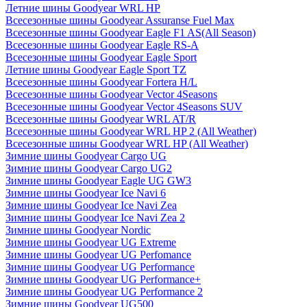
Летние шины Goodyear WRL HP
Всесезонные шины Goodyear Assuranse Fuel Max
Всесезонные шины Goodyear Eagle F1 AS(All Season)
Всесезонные шины Goodyear Eagle RS-A
Всесезонные шины Goodyear Eagle Sport
Летние шины Goodyear Eagle Sport TZ
Всесезонные шины Goodyear Fortera H/L
Всесезонные шины Goodyear Vector 4Seasons
Всесезонные шины Goodyear Vector 4Seasons SUV
Всесезонные шины Goodyear WRL AT/R
Всесезонные шины Goodyear WRL HP 2 (All Weather)
Всесезонные шины Goodyear WRL HP (All Weather)
Зимние шины Goodyear Cargo UG
Зимние шины Goodyear Cargo UG2
Зимние шины Goodyear Eagle UG GW3
Зимние шины Goodyear Ice Navi 6
Зимние шины Goodyear Ice Navi Zea
Зимние шины Goodyear Ice Navi Zea 2
Зимние шины Goodyear Nordic
Зимние шины Goodyear UG Extreme
Зимние шины Goodyear UG Perfomance
Зимние шины Goodyear UG Performance
Зимние шины Goodyear UG Performance+
Зимние шины Goodyear UG Performance 2
Зимние шины Goodyear UG500