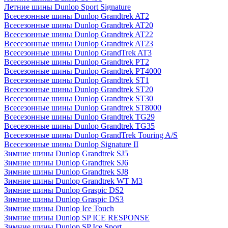
Летние шины Dunlop Sport Signature
Всесезонные шины Dunlop Grandtrek AT2
Всесезонные шины Dunlop Grandtrek AT20
Всесезонные шины Dunlop Grandtrek AT22
Всесезонные шины Dunlop Grandtrek AT23
Всесезонные шины Dunlop GrandTrek AT3
Всесезонные шины Dunlop Grandtrek PT2
Всесезонные шины Dunlop Grandtrek PT4000
Всесезонные шины Dunlop Grandtrek ST1
Всесезонные шины Dunlop Grandtrek ST20
Всесезонные шины Dunlop Grandtrek ST30
Всесезонные шины Dunlop Grandtrek ST8000
Всесезонные шины Dunlop Grandtrek TG29
Всесезонные шины Dunlop Grandtrek TG35
Всесезонные шины Dunlop GrandTrek Touring A/S
Всесезонные шины Dunlop Signature II
Зимние шины Dunlop Grandtrek SJ5
Зимние шины Dunlop Grandtrek SJ6
Зимние шины Dunlop Grandtrek SJ8
Зимние шины Dunlop Grandtrek WT M3
Зимние шины Dunlop Graspic DS2
Зимние шины Dunlop Graspic DS3
Зимние шины Dunlop Ice Touch
Зимние шины Dunlop SP ICE RESPONSE
Зимние шины Dunlop SP Ice Sport