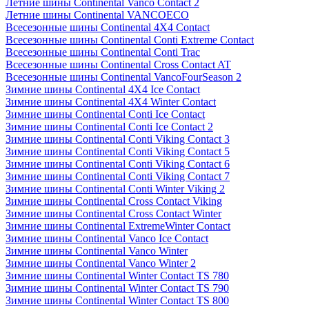
Летние шины Continental Vanco Contact 2
Летние шины Continental VANCOECO
Всесезонные шины Continental 4X4 Contact
Всесезонные шины Continental Conti Extreme Contact
Всесезонные шины Continental Conti Trac
Всесезонные шины Continental Cross Contact AT
Всесезонные шины Continental VancoFourSeason 2
Зимние шины Continental 4X4 Ice Contact
Зимние шины Continental 4X4 Winter Contact
Зимние шины Continental Conti Ice Contact
Зимние шины Continental Conti Ice Contact 2
Зимние шины Continental Conti Viking Contact 3
Зимние шины Continental Conti Viking Contact 5
Зимние шины Continental Conti Viking Contact 6
Зимние шины Continental Conti Viking Contact 7
Зимние шины Continental Conti Winter Viking 2
Зимние шины Continental Cross Contact Viking
Зимние шины Continental Cross Contact Winter
Зимние шины Continental ExtremeWinter Contact
Зимние шины Continental Vanco Ice Contact
Зимние шины Continental Vanco Winter
Зимние шины Continental Vanco Winter 2
Зимние шины Continental Winter Contact TS 780
Зимние шины Continental Winter Contact TS 790
Зимние шины Continental Winter Contact TS 800