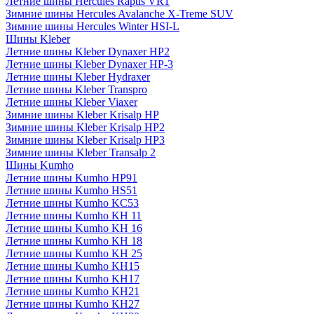
Летние шины Hercules Raptis VR1
Зимние шины Hercules Avalanche X-Treme SUV
Зимние шины Hercules Winter HSI-L
Шины Kleber
Летние шины Kleber Dynaxer HP2
Летние шины Kleber Dynaxer HP-3
Летние шины Kleber Hydraxer
Летние шины Kleber Transpro
Летние шины Kleber Viaxer
Зимние шины Kleber Krisalp HP
Зимние шины Kleber Krisalp HP2
Зимние шины Kleber Krisalp HP3
Зимние шины Kleber Transalp 2
Шины Kumho
Летние шины Kumho HP91
Летние шины Kumho HS51
Летние шины Kumho KC53
Летние шины Kumho KH 11
Летние шины Kumho KH 16
Летние шины Kumho KH 18
Летние шины Kumho KH 25
Летние шины Kumho KH15
Летние шины Kumho KH17
Летние шины Kumho KH21
Летние шины Kumho KH27