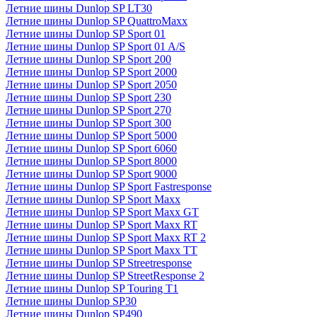
Летние шины Dunlop SP LT30
Летние шины Dunlop SP QuattroMaxx
Летние шины Dunlop SP Sport 01
Летние шины Dunlop SP Sport 01 A/S
Летние шины Dunlop SP Sport 200
Летние шины Dunlop SP Sport 2000
Летние шины Dunlop SP Sport 2050
Летние шины Dunlop SP Sport 230
Летние шины Dunlop SP Sport 270
Летние шины Dunlop SP Sport 300
Летние шины Dunlop SP Sport 5000
Летние шины Dunlop SP Sport 6060
Летние шины Dunlop SP Sport 8000
Летние шины Dunlop SP Sport 9000
Летние шины Dunlop SP Sport Fastresponse
Летние шины Dunlop SP Sport Maxx
Летние шины Dunlop SP Sport Maxx GT
Летние шины Dunlop SP Sport Maxx RT
Летние шины Dunlop SP Sport Maxx RT 2
Летние шины Dunlop SP Sport Maxx TT
Летние шины Dunlop SP Streetresponse
Летние шины Dunlop SP StreetResponse 2
Летние шины Dunlop SP Touring T1
Летние шины Dunlop SP30
Летние шины Dunlop SP490