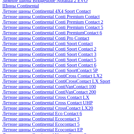
Зимние шины Bridgestone Noranza 2 EVO
Шины Continental
Летние шины Continental 4X4 Sport Contact
Летние шины Continental Conti Premium Contact
Летние шины Continental Conti Premium Contact 2
Летние шины Continental Conti Premium Contact 5
Летние шины Continental Conti PremiumContact 6
Летние шины Continental Conti Pro Contact
Летние шины Continental Conti Sport Contact
Летние шины Continental Conti Sport Contact 2
Летние шины Continental Conti Sport Contact 3
Летние шины Continental Conti Sport Contact 5
Летние шины Continental Conti Sport Contact 6
Летние шины Continental Conti SportContact 5P
Летние шины Continental ContiCross Contact LX2
Летние шины Continental ContiCrossContact LX Sport
Летние шины Continental ContiVanContact 100
Летние шины Continental ContiVanContact 200
Летние шины Continental Cross Contact LX
Летние шины Continental Cross Contact UHP
Летние шины Continental CrossContact LX20
Летние шины Continental Eco Contact 6
Летние шины Continental Ecocontact 3
Летние шины Continental Ecocontact 5
Летние шины Continental Ecocontact EP