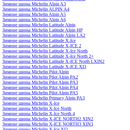
Зимние шины Michelin Alpin A3
Зимние шины Michelin ALPIN A4
Зимние шины Michelin Alpin A5
Зимние шины Michelin Alpin A6
Зимние шины Michelin Latitude Alpin
Зимние шины Michelin Latitude Alpin HP
Зимние шины Michelin Latitude Alpin LA2
Зимние шины Michelin Latitude X-Ice
Зимние шины Michelin Latitude X-ICE 2
Зимние шины Michelin Latitude X-Ice North
Зимние шины Michelin Latitude X-Ice North 2+
Зимние шины Michelin Latitude X-ICE North LXIN2
Зимние шины Michelin Latitude X-ICE XI3
Зимние шины Michelin Pilot Alpin
Зимние шины Michelin Pilot Alpin PA2
Зимние шины Michelin Pilot Alpin PA3
Зимние шины Michelin Pilot Alpin PA4
Зимние шины Michelin Pilot Alpin PA5
Зимние шины Michelin Primacy Alpin PA3
Зимние шины Michelin X-Ice
Зимние шины Michelin X-Ice North
Зимние шины Michelin X-Ice North 4
Зимние шины Michelin X-ICE NORTH2 XIN2
Зимние шины Michelin X-ICE NORTH3 XIN3
Зимние шины Michelin X-Ice XI2