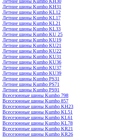
Летние шины Kumho KH30
Летние шины Kumho KH31
Летние шины Kumho KL12
Летние шины Kumho KL17
Летние шины Kumho KL21
Летние шины Kumho KL33
Летние шины Kumho KU 25
Летние шины Kumho KU19
Летние шины Kumho KU21
Летние шины Kumho KU22
Летние шины Kumho KU31
Летние шины Kumho KU36
Летние шины Kumho KU37
Летние шины Kumho KU39
Летние шины Kumho PS31
Летние шины Kumho PS71
Летние шины Kumho PS91
Всесезонные шины Kumho 798
Всесезонные шины Kumho 857
Всесезонные шины Kumho KH23
Всесезонные шины Kumho KL51
Всесезонные шины Kumho KL61
Всесезонные шины Kumho KL78
Всесезонные шины Kumho KR21
Всесезонные шины Kumho KR26