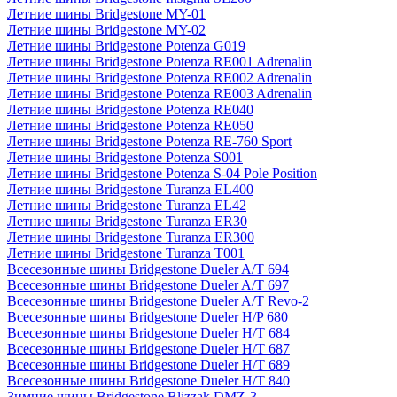
Летние шины Bridgestone MY-01
Летние шины Bridgestone MY-02
Летние шины Bridgestone Potenza G019
Летние шины Bridgestone Potenza RE001 Adrenalin
Летние шины Bridgestone Potenza RE002 Adrenalin
Летние шины Bridgestone Potenza RE003 Adrenalin
Летние шины Bridgestone Potenza RE040
Летние шины Bridgestone Potenza RE050
Летние шины Bridgestone Potenza RE-760 Sport
Летние шины Bridgestone Potenza S001
Летние шины Bridgestone Potenza S-04 Pole Position
Летние шины Bridgestone Turanza EL400
Летние шины Bridgestone Turanza EL42
Летние шины Bridgestone Turanza ER30
Летние шины Bridgestone Turanza ER300
Летние шины Bridgestone Turanza T001
Всесезонные шины Bridgestone Dueler A/T 694
Всесезонные шины Bridgestone Dueler A/T 697
Всесезонные шины Bridgestone Dueler A/T Revo-2
Всесезонные шины Bridgestone Dueler H/P 680
Всесезонные шины Bridgestone Dueler H/T 684
Всесезонные шины Bridgestone Dueler H/T 687
Всесезонные шины Bridgestone Dueler H/T 689
Всесезонные шины Bridgestone Dueler H/T 840
Зимние шины Bridgestone Blizzak DMZ-3