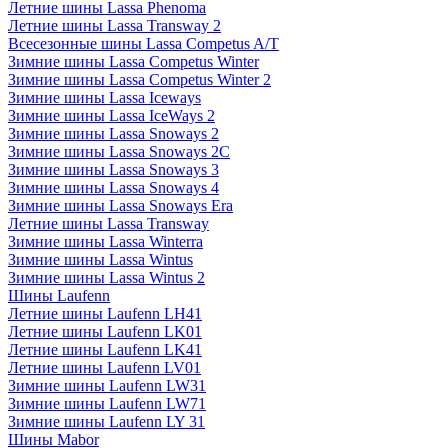
Летние шины Lassa Phenoma
Летние шины Lassa Transway 2
Всесезонные шины Lassa Competus A/T
Зимние шины Lassa Competus Winter
Зимние шины Lassa Competus Winter 2
Зимние шины Lassa Iceways
Зимние шины Lassa IceWays 2
Зимние шины Lassa Snoways 2
Зимние шины Lassa Snoways 2C
Зимние шины Lassa Snoways 3
Зимние шины Lassa Snoways 4
Зимние шины Lassa Snoways Era
Летние шины Lassa Transway
Зимние шины Lassa Winterra
Зимние шины Lassa Wintus
Зимние шины Lassa Wintus 2
Шины Laufenn
Летние шины Laufenn LH41
Летние шины Laufenn LK01
Летние шины Laufenn LK41
Летние шины Laufenn LV01
Зимние шины Laufenn LW31
Зимние шины Laufenn LW71
Зимние шины Laufenn LY 31
Шины Mabor