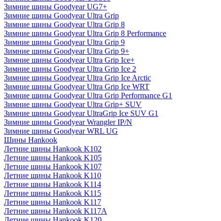
Зимние шины Goodyear UG7+
Зимние шины Goodyear Ultra Grip
Зимние шины Goodyear Ultra Grip 8
Зимние шины Goodyear Ultra Grip 8 Performance
Зимние шины Goodyear Ultra Grip 9
Зимние шины Goodyear Ultra Grip 9+
Зимние шины Goodyear Ultra Grip Ice+
Зимние шины Goodyear Ultra Grip Ice 2
Зимние шины Goodyear Ultra Grip Ice Arctic
Зимние шины Goodyear Ultra Grip Ice WRT
Зимние шины Goodyear Ultra Grip Performance G1
Зимние шины Goodyear Ultra Grip+ SUV
Зимние шины Goodyear UltraGrip Ice SUV G1
Зимние шины Goodyear Wrangler IP/N
Зимние шины Goodyear WRL UG
Шины Hankook
Летние шины Hankook K102
Летние шины Hankook K105
Летние шины Hankook K107
Летние шины Hankook K110
Летние шины Hankook K114
Летние шины Hankook K115
Летние шины Hankook K117
Летние шины Hankook K117A
Летние шины Hankook K120