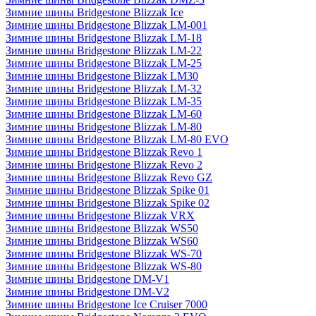
Зимние шины Bridgestone Blizzak Ice
Зимние шины Bridgestone Blizzak LM-001
Зимние шины Bridgestone Blizzak LM-18
Зимние шины Bridgestone Blizzak LM-22
Зимние шины Bridgestone Blizzak LM-25
Зимние шины Bridgestone Blizzak LM30
Зимние шины Bridgestone Blizzak LM-32
Зимние шины Bridgestone Blizzak LM-35
Зимние шины Bridgestone Blizzak LM-60
Зимние шины Bridgestone Blizzak LM-80
Зимние шины Bridgestone Blizzak LM-80 EVO
Зимние шины Bridgestone Blizzak Revo 1
Зимние шины Bridgestone Blizzak Revo 2
Зимние шины Bridgestone Blizzak Revo GZ
Зимние шины Bridgestone Blizzak Spike 01
Зимние шины Bridgestone Blizzak Spike 02
Зимние шины Bridgestone Blizzak VRX
Зимние шины Bridgestone Blizzak WS50
Зимние шины Bridgestone Blizzak WS60
Зимние шины Bridgestone Blizzak WS-70
Зимние шины Bridgestone Blizzak WS-80
Зимние шины Bridgestone DM-V1
Зимние шины Bridgestone DM-V2
Зимние шины Bridgestone Ice Cruiser 7000