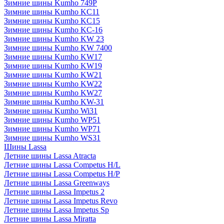
Зимние шины Kumho 749P
Зимние шины Kumho KC11
Зимние шины Kumho KC15
Зимние шины Kumho KC-16
Зимние шины Kumho KW 23
Зимние шины Kumho KW 7400
Зимние шины Kumho KW17
Зимние шины Kumho KW19
Зимние шины Kumho KW21
Зимние шины Kumho KW22
Зимние шины Kumho KW27
Зимние шины Kumho KW-31
Зимние шины Kumho Wi31
Зимние шины Kumho WP51
Зимние шины Kumho WP71
Зимние шины Kumho WS31
Шины Lassa
Летние шины Lassa Atracta
Летние шины Lassa Competus H/L
Летние шины Lassa Competus H/P
Летние шины Lassa Greenways
Летние шины Lassa Impetus 2
Летние шины Lassa Impetus Revo
Летние шины Lassa Impetus Sp
Летние шины Lassa Miratta