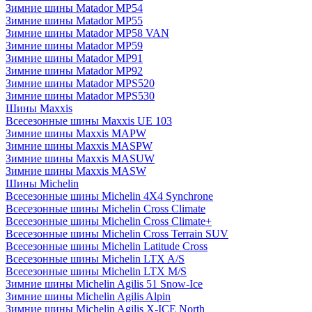
Зимние шины Matador MP54
Зимние шины Matador MP55
Зимние шины Matador MP58 VAN
Зимние шины Matador MP59
Зимние шины Matador MP91
Зимние шины Matador MP92
Зимние шины Matador MPS520
Зимние шины Matador MPS530
Шины Maxxis
Всесезонные шины Maxxis UE 103
Зимние шины Maxxis MAPW
Зимние шины Maxxis MASPW
Зимние шины Maxxis MASUW
Зимние шины Maxxis MASW
Шины Michelin
Всесезонные шины Michelin 4X4 Synchrone
Всесезонные шины Michelin Cross Climate
Всесезонные шины Michelin Cross Climate+
Всесезонные шины Michelin Cross Terrain SUV
Всесезонные шины Michelin Latitude Cross
Всесезонные шины Michelin LTX A/S
Всесезонные шины Michelin LTX M/S
Зимние шины Michelin Agilis 51 Snow-Ice
Зимние шины Michelin Agilis Alpin
Зимние шины Michelin Agilis X-ICE North