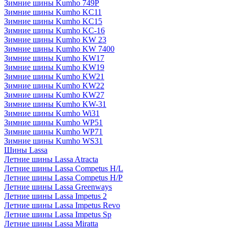
Зимние шины Kumho 749P
Зимние шины Kumho KC11
Зимние шины Kumho KC15
Зимние шины Kumho KC-16
Зимние шины Kumho KW 23
Зимние шины Kumho KW 7400
Зимние шины Kumho KW17
Зимние шины Kumho KW19
Зимние шины Kumho KW21
Зимние шины Kumho KW22
Зимние шины Kumho KW27
Зимние шины Kumho KW-31
Зимние шины Kumho Wi31
Зимние шины Kumho WP51
Зимние шины Kumho WP71
Зимние шины Kumho WS31
Шины Lassa
Летние шины Lassa Atracta
Летние шины Lassa Competus H/L
Летние шины Lassa Competus H/P
Летние шины Lassa Greenways
Летние шины Lassa Impetus 2
Летние шины Lassa Impetus Revo
Летние шины Lassa Impetus Sp
Летние шины Lassa Miratta