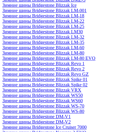
Зимние шины Bridgestone Blizzak Ice
Зимние шины Bridgestone Blizzak LM-001
Зимние шины Bridgestone Blizzak LM-18
Зимние шины Bridgestone Blizzak LM-22
Зимние шины Bridgestone Blizzak LM-25
Зимние шины Bridgestone Blizzak LM30
Зимние шины Bridgestone Blizzak LM-32
Зимние шины Bridgestone Blizzak LM-35
Зимние шины Bridgestone Blizzak LM-60
Зимние шины Bridgestone Blizzak LM-80
Зимние шины Bridgestone Blizzak LM-80 EVO
Зимние шины Bridgestone Blizzak Revo 1
Зимние шины Bridgestone Blizzak Revo 2
Зимние шины Bridgestone Blizzak Revo GZ
Зимние шины Bridgestone Blizzak Spike 01
Зимние шины Bridgestone Blizzak Spike 02
Зимние шины Bridgestone Blizzak VRX
Зимние шины Bridgestone Blizzak WS50
Зимние шины Bridgestone Blizzak WS60
Зимние шины Bridgestone Blizzak WS-70
Зимние шины Bridgestone Blizzak WS-80
Зимние шины Bridgestone DM-V1
Зимние шины Bridgestone DM-V2
Зимние шины Bridgestone Ice Cruiser 7000