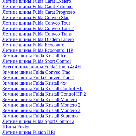
Летние шины Fulda Carat Exelero
Летние шины Fulda Carat Extremo
Летние шины Fulda Carat Progresso
Летние шины Fulda Conveo Star
Летние шины Fulda Conveo Tour
Летние шины Fulda Conveo Tour 2
Летние шины Fulda Conveo Trans
Летние шины Fulda Diadem Linero
Летние шины Fulda Ecocontrol
Летние шины Fulda Ecocontrol HP
Зимние шины Fulda Kristall Ice
Летние шины Fulda Sport Control
Всесезонные шины Fulda Tramp 4x4H
Зимние шины Fulda Conveo Trac
Зимние шины Fulda Conveo Trac 2
Зимние шины Fulda Kristall 4x4
Зимние шины Fulda Kristall Control HP
Зимние шины Fulda Kristall Control HP 2
Зимние шины Fulda Kristall Montero
Зимние шины Fulda Kristall Montero 2
Зимние шины Fulda Kristall Montero 3
Зимние шины Fulda Kristall Supremo
Летние шины Fulda Sport Control 2
Шины Fuzion
Летние шины Fuzion HRi