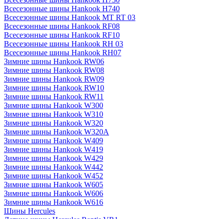
Всесезонные шины Hankook H740
Всесезонные шины Hankook MT RT 03
Всесезонные шины Hankook RF08
Всесезонные шины Hankook RF10
Всесезонные шины Hankook RH 03
Всесезонные шины Hankook RH07
Зимние шины Hankook RW06
Зимние шины Hankook RW08
Зимние шины Hankook RW09
Зимние шины Hankook RW10
Зимние шины Hankook RW11
Зимние шины Hankook W300
Зимние шины Hankook W310
Зимние шины Hankook W320
Зимние шины Hankook W320A
Зимние шины Hankook W409
Зимние шины Hankook W419
Зимние шины Hankook W429
Зимние шины Hankook W442
Зимние шины Hankook W452
Зимние шины Hankook W605
Зимние шины Hankook W606
Зимние шины Hankook W616
Шины Hercules