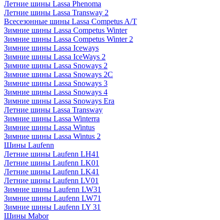
Летние шины Lassa Phenoma
Летние шины Lassa Transway 2
Всесезонные шины Lassa Competus A/T
Зимние шины Lassa Competus Winter
Зимние шины Lassa Competus Winter 2
Зимние шины Lassa Iceways
Зимние шины Lassa IceWays 2
Зимние шины Lassa Snoways 2
Зимние шины Lassa Snoways 2C
Зимние шины Lassa Snoways 3
Зимние шины Lassa Snoways 4
Зимние шины Lassa Snoways Era
Летние шины Lassa Transway
Зимние шины Lassa Winterra
Зимние шины Lassa Wintus
Зимние шины Lassa Wintus 2
Шины Laufenn
Летние шины Laufenn LH41
Летние шины Laufenn LK01
Летние шины Laufenn LK41
Летние шины Laufenn LV01
Зимние шины Laufenn LW31
Зимние шины Laufenn LW71
Зимние шины Laufenn LY 31
Шины Mabor