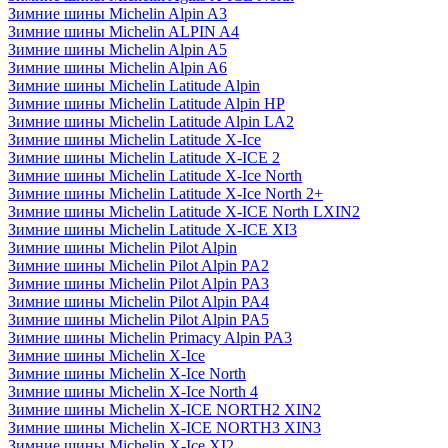
Зимние шины Michelin Alpin A3
Зимние шины Michelin ALPIN A4
Зимние шины Michelin Alpin A5
Зимние шины Michelin Alpin A6
Зимние шины Michelin Latitude Alpin
Зимние шины Michelin Latitude Alpin HP
Зимние шины Michelin Latitude Alpin LA2
Зимние шины Michelin Latitude X-Ice
Зимние шины Michelin Latitude X-ICE 2
Зимние шины Michelin Latitude X-Ice North
Зимние шины Michelin Latitude X-Ice North 2+
Зимние шины Michelin Latitude X-ICE North LXIN2
Зимние шины Michelin Latitude X-ICE XI3
Зимние шины Michelin Pilot Alpin
Зимние шины Michelin Pilot Alpin PA2
Зимние шины Michelin Pilot Alpin PA3
Зимние шины Michelin Pilot Alpin PA4
Зимние шины Michelin Pilot Alpin PA5
Зимние шины Michelin Primacy Alpin PA3
Зимние шины Michelin X-Ice
Зимние шины Michelin X-Ice North
Зимние шины Michelin X-Ice North 4
Зимние шины Michelin X-ICE NORTH2 XIN2
Зимние шины Michelin X-ICE NORTH3 XIN3
Зимние шины Michelin X-Ice XI2