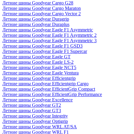
Летние шины Goodyear Cargo G28
Летние шины Goodyear Cargo Maraton
Летние шины Goodyear Cargo Vector 2
Летние шины Goodyear Duragrip
Летние шины Goodyear Duraplus
Летние шины Goodyear Eagle F1 Asymmetric
Летние шины Goodyear Eagle F1 Asymmetric 2
Летние шины Goodyear Eagle F1 Asymmetric 3
Летние шины Goodyear Eagle F1 GSD3
Летние шины Goodyear Eagle F1 Supercar
Летние шины Goodyear Eagle GT
Летние шины Goodyear Eagle LS-2
Летние шины Goodyear Eagle NCT5
Летние шины Goodyear Eagle Ventura
Летние шины Goodyear Efficientgrip
Летние шины Goodyear Efficientgrip Cargo
Летние шины Goodyear EfficientGrip Compact
Летние шины Goodyear EfficientGrip Performance
Летние шины Goodyear Excellence
Летние шины Goodyear GT2
Летние шины Goodyear GT3
Летние шины Goodyear Integrity
Летние шины Goodyear Optigrip
Летние шины Goodyear WRL AT/SA
Летние шины Goodyear WRL F1