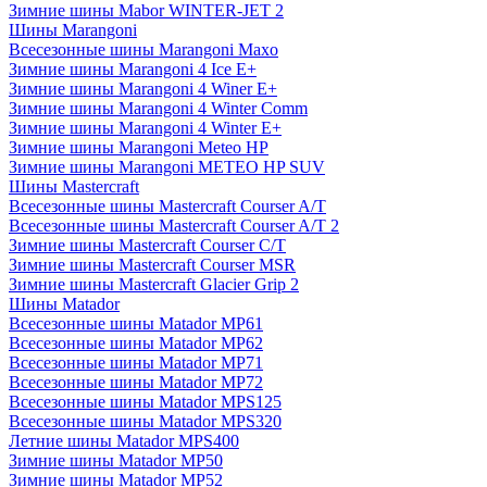
Зимние шины Mabor WINTER-JET 2
Шины Marangoni
Всесезонные шины Marangoni Maxo
Зимние шины Marangoni 4 Ice E+
Зимние шины Marangoni 4 Winer E+
Зимние шины Marangoni 4 Winter Comm
Зимние шины Marangoni 4 Winter E+
Зимние шины Marangoni Meteo HP
Зимние шины Marangoni METEO HP SUV
Шины Mastercraft
Всесезонные шины Mastercraft Courser A/T
Всесезонные шины Mastercraft Courser A/T 2
Зимние шины Mastercraft Courser C/T
Зимние шины Mastercraft Courser MSR
Зимние шины Mastercraft Glacier Grip 2
Шины Matador
Всесезонные шины Matador MP61
Всесезонные шины Matador MP62
Всесезонные шины Matador MP71
Всесезонные шины Matador MP72
Всесезонные шины Matador MPS125
Всесезонные шины Matador MPS320
Летние шины Matador MPS400
Зимние шины Matador MP50
Зимние шины Matador MP52