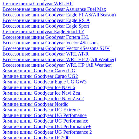
Летние шины Goodyear WRL HP
Всесезонные шины Goodyear Assuranse Fuel Max
Всесезонные шины Goodyear Eagle F1 AS(All Season)
Всесезонные шины Goodyear Eagle RS-A
Всесезонные шины Goodyear Eagle Sport
Летние шины Goodyear Eagle Sport TZ
Всесезонные шины Goodyear Fortera H/L
Всесезонные шины Goodyear Vector 4Seasons
Всесезонные шины Goodyear Vector 4Seasons SUV
Всесезонные шины Goodyear WRL AT/R
Всесезонные шины Goodyear WRL HP 2 (All Weather)
Всесезонные шины Goodyear WRL HP (All Weather)
Зимние шины Goodyear Cargo UG
Зимние шины Goodyear Cargo UG2
Зимние шины Goodyear Eagle UG GW3
Зимние шины Goodyear Ice Navi 6
Зимние шины Goodyear Ice Navi Zea
Зимние шины Goodyear Ice Navi Zea 2
Зимние шины Goodyear Nordic
Зимние шины Goodyear UG Extreme
Зимние шины Goodyear UG Perfomance
Зимние шины Goodyear UG Performance
Зимние шины Goodyear UG Performance+
Зимние шины Goodyear UG Performance 2
Зимние шины Goodyear UG500