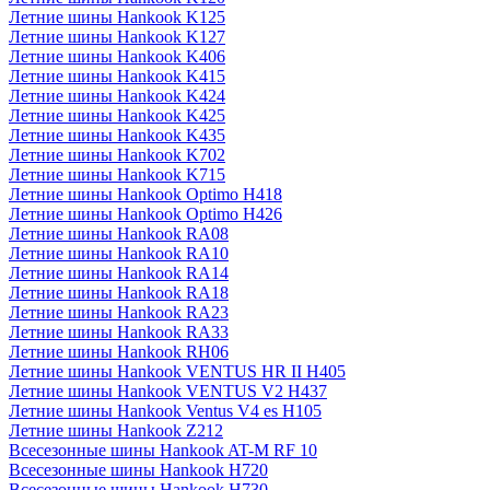
Летние шины Hankook K125
Летние шины Hankook K127
Летние шины Hankook K406
Летние шины Hankook K415
Летние шины Hankook K424
Летние шины Hankook K425
Летние шины Hankook K435
Летние шины Hankook K702
Летние шины Hankook K715
Летние шины Hankook Optimo H418
Летние шины Hankook Optimo H426
Летние шины Hankook RA08
Летние шины Hankook RA10
Летние шины Hankook RA14
Летние шины Hankook RA18
Летние шины Hankook RA23
Летние шины Hankook RA33
Летние шины Hankook RH06
Летние шины Hankook VENTUS HR II H405
Летние шины Hankook VENTUS V2 H437
Летние шины Hankook Ventus V4 es H105
Летние шины Hankook Z212
Всесезонные шины Hankook AT-M RF 10
Всесезонные шины Hankook H720
Всесезонные шины Hankook H730