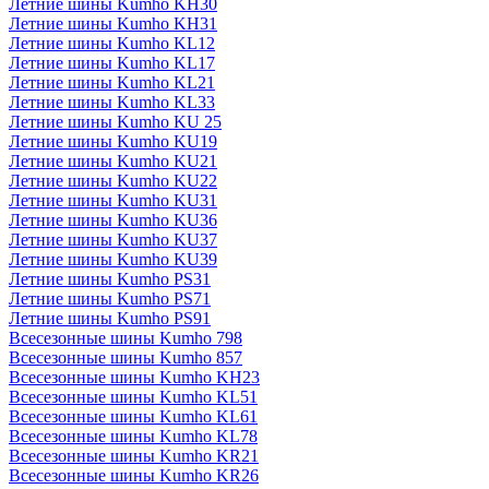
Летние шины Kumho KH30
Летние шины Kumho KH31
Летние шины Kumho KL12
Летние шины Kumho KL17
Летние шины Kumho KL21
Летние шины Kumho KL33
Летние шины Kumho KU 25
Летние шины Kumho KU19
Летние шины Kumho KU21
Летние шины Kumho KU22
Летние шины Kumho KU31
Летние шины Kumho KU36
Летние шины Kumho KU37
Летние шины Kumho KU39
Летние шины Kumho PS31
Летние шины Kumho PS71
Летние шины Kumho PS91
Всесезонные шины Kumho 798
Всесезонные шины Kumho 857
Всесезонные шины Kumho KH23
Всесезонные шины Kumho KL51
Всесезонные шины Kumho KL61
Всесезонные шины Kumho KL78
Всесезонные шины Kumho KR21
Всесезонные шины Kumho KR26