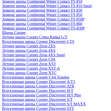
Зимние шины Continental Winter Contact TS 810
Зимние шины Continental Winter Contact TS 810 Sport
Зимние шины Continental Winter Contact TS 830
Зимние шины Continental Winter Contact TS 850
Зимние шины Continental Winter Contact TS 850P
Зимние шины Continental Winter Contact TS 860
Зимние шины Continental Winter Contact TS-830P
Шины Cooper
Летние шины Cooper Cobra Radial G/T
Всесезонные шины Cooper Discoverer CTS
Летние шины Cooper Zeon 2XS
Летние шины Cooper Zeon 4XS
Летние шины Cooper Zeon 4XS Sport
Летние шины Cooper Zeon CS6
Летние шины Cooper Zeon XST
Летние шины Cooper Zeon XST-A
Летние шины Cooper Zeon XTC
Всесезонные шины Cooper CS4 Touring
Всесезонные шины Cooper Discoverer A/T3
Всесезонные шины Cooper Discoverer ATR
Всесезонные шины Cooper Discoverer H/T
Всесезонные шины Cooper Discoverer H/T Plus
Всесезонные шины Cooper Discoverer S/T
Всесезонные шины Cooper Discoverer S/T MAXX
Всесезонные шины Cooper Discoverer STT