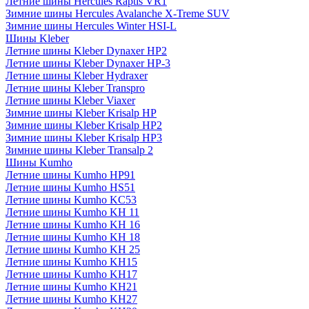
Летние шины Hercules Raptis VR1
Зимние шины Hercules Avalanche X-Treme SUV
Зимние шины Hercules Winter HSI-L
Шины Kleber
Летние шины Kleber Dynaxer HP2
Летние шины Kleber Dynaxer HP-3
Летние шины Kleber Hydraxer
Летние шины Kleber Transpro
Летние шины Kleber Viaxer
Зимние шины Kleber Krisalp HP
Зимние шины Kleber Krisalp HP2
Зимние шины Kleber Krisalp HP3
Зимние шины Kleber Transalp 2
Шины Kumho
Летние шины Kumho HP91
Летние шины Kumho HS51
Летние шины Kumho KC53
Летние шины Kumho KH 11
Летние шины Kumho KH 16
Летние шины Kumho KH 18
Летние шины Kumho KH 25
Летние шины Kumho KH15
Летние шины Kumho KH17
Летние шины Kumho KH21
Летние шины Kumho KH27