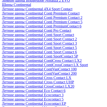
Зимние шины Bridgestone Noranza 2 EVO
Шины Continental
Летние шины Continental 4X4 Sport Contact
Летние шины Continental Conti Premium Contact
Летние шины Continental Conti Premium Contact 2
Летние шины Continental Conti Premium Contact 5
Летние шины Continental Conti PremiumContact 6
Летние шины Continental Conti Pro Contact
Летние шины Continental Conti Sport Contact
Летние шины Continental Conti Sport Contact 2
Летние шины Continental Conti Sport Contact 3
Летние шины Continental Conti Sport Contact 5
Летние шины Continental Conti Sport Contact 6
Летние шины Continental Conti SportContact 5P
Летние шины Continental ContiCross Contact LX2
Летние шины Continental ContiCrossContact LX Sport
Летние шины Continental ContiVanContact 100
Летние шины Continental ContiVanContact 200
Летние шины Continental Cross Contact LX
Летние шины Continental Cross Contact UHP
Летние шины Continental CrossContact LX20
Летние шины Continental Eco Contact 6
Летние шины Continental Ecocontact 3
Летние шины Continental Ecocontact 5
Летние шины Continental Ecocontact EP