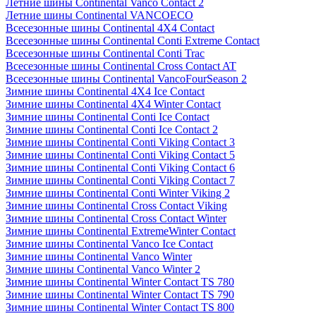
Летние шины Continental Vanco Contact 2
Летние шины Continental VANCOECO
Всесезонные шины Continental 4X4 Contact
Всесезонные шины Continental Conti Extreme Contact
Всесезонные шины Continental Conti Trac
Всесезонные шины Continental Cross Contact AT
Всесезонные шины Continental VancoFourSeason 2
Зимние шины Continental 4X4 Ice Contact
Зимние шины Continental 4X4 Winter Contact
Зимние шины Continental Conti Ice Contact
Зимние шины Continental Conti Ice Contact 2
Зимние шины Continental Conti Viking Contact 3
Зимние шины Continental Conti Viking Contact 5
Зимние шины Continental Conti Viking Contact 6
Зимние шины Continental Conti Viking Contact 7
Зимние шины Continental Conti Winter Viking 2
Зимние шины Continental Cross Contact Viking
Зимние шины Continental Cross Contact Winter
Зимние шины Continental ExtremeWinter Contact
Зимние шины Continental Vanco Ice Contact
Зимние шины Continental Vanco Winter
Зимние шины Continental Vanco Winter 2
Зимние шины Continental Winter Contact TS 780
Зимние шины Continental Winter Contact TS 790
Зимние шины Continental Winter Contact TS 800