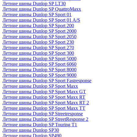
Летние шины Dunlop SP LT30
Летние шины Dunlop SP QuattroMaxx
Летние шины Dunlop SP Sport 01
Летние шины Dunlop SP Sport 01 A/S
Летние шины Dunlop SP Sport 200
Летние шины Dunlop SP Sport 2000
Летние шины Dunlop SP Sport 2050
Летние шины Dunlop SP Sport 230
Летние шины Dunlop SP Sport 270
Летние шины Dunlop SP Sport 300
Летние шины Dunlop SP Sport 5000
Летние шины Dunlop SP Sport 6060
Летние шины Dunlop SP Sport 8000
Летние шины Dunlop SP Sport 9000
Летние шины Dunlop SP Sport Fastresponse
Летние шины Dunlop SP Sport Maxx
Летние шины Dunlop SP Sport Maxx GT
Летние шины Dunlop SP Sport Maxx RT
Летние шины Dunlop SP Sport Maxx RT 2
Летние шины Dunlop SP Sport Maxx TT
Летние шины Dunlop SP Streetresponse
Летние шины Dunlop SP StreetResponse 2
Летние шины Dunlop SP Touring T1
Летние шины Dunlop SP30
Летние шины Dunlop SP490