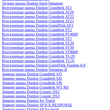
Летние шины Dunlop Sport Signature
Всесезонные шины Dunlop Grandtrek AT2
Всесезонные шины Dunlop Grandtrek AT20
Всесезонные шины Dunlop Grandtrek AT22
Всесезонные шины Dunlop Grandtrek AT23
Всесезонные шины Dunlop GrandTrek AT3
Всесезонные шины Dunlop Grandtrek PT2
Всесезонные шины Dunlop Grandtrek PT4000
Всесезонные шины Dunlop Grandtrek ST1
Всесезонные шины Dunlop Grandtrek ST20
Всесезонные шины Dunlop Grandtrek ST30
Всесезонные шины Dunlop Grandtrek ST8000
Всесезонные шины Dunlop Grandtrek TG29
Всесезонные шины Dunlop Grandtrek TG35
Всесезонные шины Dunlop GrandTrek Touring A/S
Всесезонные шины Dunlop Signature II
Зимние шины Dunlop Grandtrek SJ5
Зимние шины Dunlop Grandtrek SJ6
Зимние шины Dunlop Grandtrek SJ8
Зимние шины Dunlop Grandtrek WT M3
Зимние шины Dunlop Graspic DS2
Зимние шины Dunlop Graspic DS3
Зимние шины Dunlop Ice Touch
Зимние шины Dunlop SP ICE RESPONSE
Зимние шины Dunlop SP Ice Sport