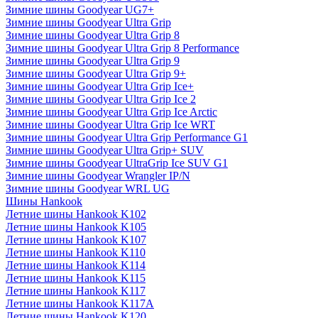
Зимние шины Goodyear UG7+
Зимние шины Goodyear Ultra Grip
Зимние шины Goodyear Ultra Grip 8
Зимние шины Goodyear Ultra Grip 8 Performance
Зимние шины Goodyear Ultra Grip 9
Зимние шины Goodyear Ultra Grip 9+
Зимние шины Goodyear Ultra Grip Ice+
Зимние шины Goodyear Ultra Grip Ice 2
Зимние шины Goodyear Ultra Grip Ice Arctic
Зимние шины Goodyear Ultra Grip Ice WRT
Зимние шины Goodyear Ultra Grip Performance G1
Зимние шины Goodyear Ultra Grip+ SUV
Зимние шины Goodyear UltraGrip Ice SUV G1
Зимние шины Goodyear Wrangler IP/N
Зимние шины Goodyear WRL UG
Шины Hankook
Летние шины Hankook K102
Летние шины Hankook K105
Летние шины Hankook K107
Летние шины Hankook K110
Летние шины Hankook K114
Летние шины Hankook K115
Летние шины Hankook K117
Летние шины Hankook K117A
Летние шины Hankook K120