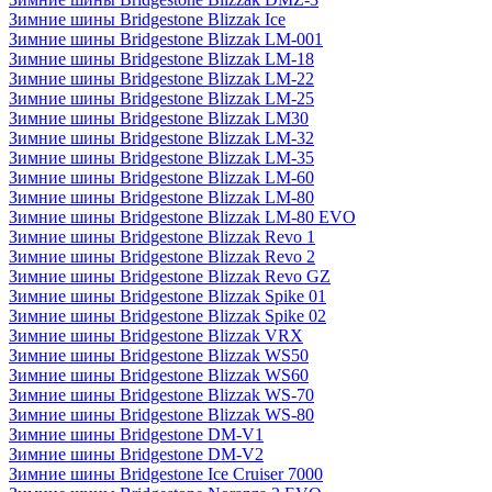
Зимние шины Bridgestone Blizzak Ice
Зимние шины Bridgestone Blizzak LM-001
Зимние шины Bridgestone Blizzak LM-18
Зимние шины Bridgestone Blizzak LM-22
Зимние шины Bridgestone Blizzak LM-25
Зимние шины Bridgestone Blizzak LM30
Зимние шины Bridgestone Blizzak LM-32
Зимние шины Bridgestone Blizzak LM-35
Зимние шины Bridgestone Blizzak LM-60
Зимние шины Bridgestone Blizzak LM-80
Зимние шины Bridgestone Blizzak LM-80 EVO
Зимние шины Bridgestone Blizzak Revo 1
Зимние шины Bridgestone Blizzak Revo 2
Зимние шины Bridgestone Blizzak Revo GZ
Зимние шины Bridgestone Blizzak Spike 01
Зимние шины Bridgestone Blizzak Spike 02
Зимние шины Bridgestone Blizzak VRX
Зимние шины Bridgestone Blizzak WS50
Зимние шины Bridgestone Blizzak WS60
Зимние шины Bridgestone Blizzak WS-70
Зимние шины Bridgestone Blizzak WS-80
Зимние шины Bridgestone DM-V1
Зимние шины Bridgestone DM-V2
Зимние шины Bridgestone Ice Cruiser 7000