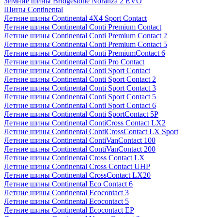
Зимние шины Bridgestone Noranza 2 EVO
Шины Continental
Летние шины Continental 4X4 Sport Contact
Летние шины Continental Conti Premium Contact
Летние шины Continental Conti Premium Contact 2
Летние шины Continental Conti Premium Contact 5
Летние шины Continental Conti PremiumContact 6
Летние шины Continental Conti Pro Contact
Летние шины Continental Conti Sport Contact
Летние шины Continental Conti Sport Contact 2
Летние шины Continental Conti Sport Contact 3
Летние шины Continental Conti Sport Contact 5
Летние шины Continental Conti Sport Contact 6
Летние шины Continental Conti SportContact 5P
Летние шины Continental ContiCross Contact LX2
Летние шины Continental ContiCrossContact LX Sport
Летние шины Continental ContiVanContact 100
Летние шины Continental ContiVanContact 200
Летние шины Continental Cross Contact LX
Летние шины Continental Cross Contact UHP
Летние шины Continental CrossContact LX20
Летние шины Continental Eco Contact 6
Летние шины Continental Ecocontact 3
Летние шины Continental Ecocontact 5
Летние шины Continental Ecocontact EP