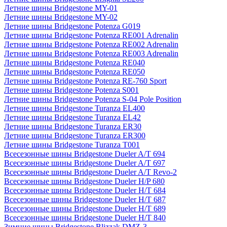
Летние шины Bridgestone MY-01
Летние шины Bridgestone MY-02
Летние шины Bridgestone Potenza G019
Летние шины Bridgestone Potenza RE001 Adrenalin
Летние шины Bridgestone Potenza RE002 Adrenalin
Летние шины Bridgestone Potenza RE003 Adrenalin
Летние шины Bridgestone Potenza RE040
Летние шины Bridgestone Potenza RE050
Летние шины Bridgestone Potenza RE-760 Sport
Летние шины Bridgestone Potenza S001
Летние шины Bridgestone Potenza S-04 Pole Position
Летние шины Bridgestone Turanza EL400
Летние шины Bridgestone Turanza EL42
Летние шины Bridgestone Turanza ER30
Летние шины Bridgestone Turanza ER300
Летние шины Bridgestone Turanza T001
Всесезонные шины Bridgestone Dueler A/T 694
Всесезонные шины Bridgestone Dueler A/T 697
Всесезонные шины Bridgestone Dueler A/T Revo-2
Всесезонные шины Bridgestone Dueler H/P 680
Всесезонные шины Bridgestone Dueler H/T 684
Всесезонные шины Bridgestone Dueler H/T 687
Всесезонные шины Bridgestone Dueler H/T 689
Всесезонные шины Bridgestone Dueler H/T 840
Зимние шины Bridgestone Blizzak DMZ-3