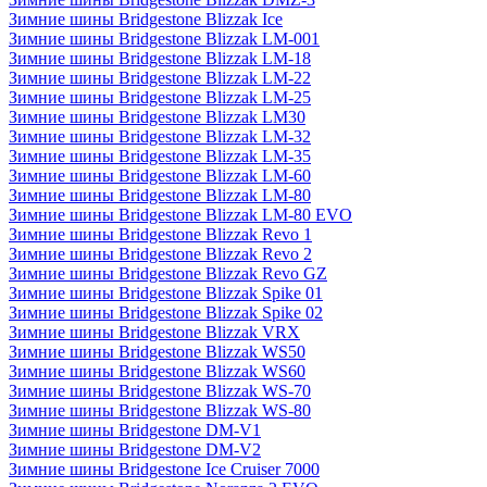
Зимние шины Bridgestone Blizzak Ice
Зимние шины Bridgestone Blizzak LM-001
Зимние шины Bridgestone Blizzak LM-18
Зимние шины Bridgestone Blizzak LM-22
Зимние шины Bridgestone Blizzak LM-25
Зимние шины Bridgestone Blizzak LM30
Зимние шины Bridgestone Blizzak LM-32
Зимние шины Bridgestone Blizzak LM-35
Зимние шины Bridgestone Blizzak LM-60
Зимние шины Bridgestone Blizzak LM-80
Зимние шины Bridgestone Blizzak LM-80 EVO
Зимние шины Bridgestone Blizzak Revo 1
Зимние шины Bridgestone Blizzak Revo 2
Зимние шины Bridgestone Blizzak Revo GZ
Зимние шины Bridgestone Blizzak Spike 01
Зимние шины Bridgestone Blizzak Spike 02
Зимние шины Bridgestone Blizzak VRX
Зимние шины Bridgestone Blizzak WS50
Зимние шины Bridgestone Blizzak WS60
Зимние шины Bridgestone Blizzak WS-70
Зимние шины Bridgestone Blizzak WS-80
Зимние шины Bridgestone DM-V1
Зимние шины Bridgestone DM-V2
Зимние шины Bridgestone Ice Cruiser 7000