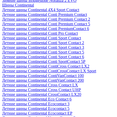
Зимние шины Bridgestone Noranza 2 EVO
Шины Continental
Летние шины Continental 4X4 Sport Contact
Летние шины Continental Conti Premium Contact
Летние шины Continental Conti Premium Contact 2
Летние шины Continental Conti Premium Contact 5
Летние шины Continental Conti PremiumContact 6
Летние шины Continental Conti Pro Contact
Летние шины Continental Conti Sport Contact
Летние шины Continental Conti Sport Contact 2
Летние шины Continental Conti Sport Contact 3
Летние шины Continental Conti Sport Contact 5
Летние шины Continental Conti Sport Contact 6
Летние шины Continental Conti SportContact 5P
Летние шины Continental ContiCross Contact LX2
Летние шины Continental ContiCrossContact LX Sport
Летние шины Continental ContiVanContact 100
Летние шины Continental ContiVanContact 200
Летние шины Continental Cross Contact LX
Летние шины Continental Cross Contact UHP
Летние шины Continental CrossContact LX20
Летние шины Continental Eco Contact 6
Летние шины Continental Ecocontact 3
Летние шины Continental Ecocontact 5
Летние шины Continental Ecocontact EP