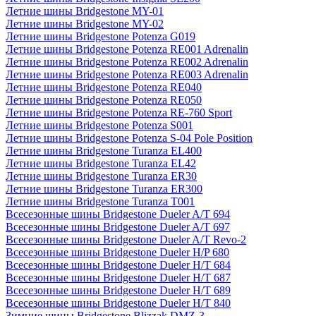
Летние шины Bridgestone MY-01
Летние шины Bridgestone MY-02
Летние шины Bridgestone Potenza G019
Летние шины Bridgestone Potenza RE001 Adrenalin
Летние шины Bridgestone Potenza RE002 Adrenalin
Летние шины Bridgestone Potenza RE003 Adrenalin
Летние шины Bridgestone Potenza RE040
Летние шины Bridgestone Potenza RE050
Летние шины Bridgestone Potenza RE-760 Sport
Летние шины Bridgestone Potenza S001
Летние шины Bridgestone Potenza S-04 Pole Position
Летние шины Bridgestone Turanza EL400
Летние шины Bridgestone Turanza EL42
Летние шины Bridgestone Turanza ER30
Летние шины Bridgestone Turanza ER300
Летние шины Bridgestone Turanza T001
Всесезонные шины Bridgestone Dueler A/T 694
Всесезонные шины Bridgestone Dueler A/T 697
Всесезонные шины Bridgestone Dueler A/T Revo-2
Всесезонные шины Bridgestone Dueler H/P 680
Всесезонные шины Bridgestone Dueler H/T 684
Всесезонные шины Bridgestone Dueler H/T 687
Всесезонные шины Bridgestone Dueler H/T 689
Всесезонные шины Bridgestone Dueler H/T 840
Зимние шины Bridgestone Blizzak DMZ-3