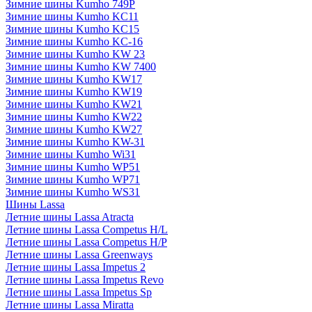
Зимние шины Kumho 749P
Зимние шины Kumho KC11
Зимние шины Kumho KC15
Зимние шины Kumho KC-16
Зимние шины Kumho KW 23
Зимние шины Kumho KW 7400
Зимние шины Kumho KW17
Зимние шины Kumho KW19
Зимние шины Kumho KW21
Зимние шины Kumho KW22
Зимние шины Kumho KW27
Зимние шины Kumho KW-31
Зимние шины Kumho Wi31
Зимние шины Kumho WP51
Зимние шины Kumho WP71
Зимние шины Kumho WS31
Шины Lassa
Летние шины Lassa Atracta
Летние шины Lassa Competus H/L
Летние шины Lassa Competus H/P
Летние шины Lassa Greenways
Летние шины Lassa Impetus 2
Летние шины Lassa Impetus Revo
Летние шины Lassa Impetus Sp
Летние шины Lassa Miratta