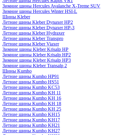
Летние шины Hercules Raptis VR1
Зимние шины Hercules Avalanche X-Treme SUV
Зимние шины Hercules Winter HSI-L
Шины Kleber
Летние шины Kleber Dynaxer HP2
Летние шины Kleber Dynaxer HP-3
Летние шины Kleber Hydraxer
Летние шины Kleber Transpro
Летние шины Kleber Viaxer
Зимние шины Kleber Krisalp HP
Зимние шины Kleber Krisalp HP2
Зимние шины Kleber Krisalp HP3
Зимние шины Kleber Transalp 2
Шины Kumho
Летние шины Kumho HP91
Летние шины Kumho HS51
Летние шины Kumho KC53
Летние шины Kumho KH 11
Летние шины Kumho KH 16
Летние шины Kumho KH 18
Летние шины Kumho KH 25
Летние шины Kumho KH15
Летние шины Kumho KH17
Летние шины Kumho KH21
Летние шины Kumho KH27