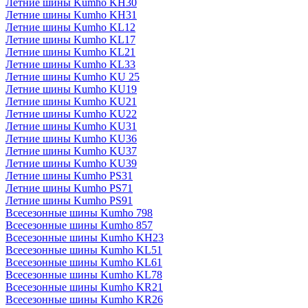
Летние шины Kumho KH30
Летние шины Kumho KH31
Летние шины Kumho KL12
Летние шины Kumho KL17
Летние шины Kumho KL21
Летние шины Kumho KL33
Летние шины Kumho KU 25
Летние шины Kumho KU19
Летние шины Kumho KU21
Летние шины Kumho KU22
Летние шины Kumho KU31
Летние шины Kumho KU36
Летние шины Kumho KU37
Летние шины Kumho KU39
Летние шины Kumho PS31
Летние шины Kumho PS71
Летние шины Kumho PS91
Всесезонные шины Kumho 798
Всесезонные шины Kumho 857
Всесезонные шины Kumho KH23
Всесезонные шины Kumho KL51
Всесезонные шины Kumho KL61
Всесезонные шины Kumho KL78
Всесезонные шины Kumho KR21
Всесезонные шины Kumho KR26