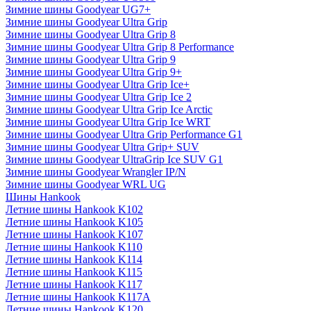
Зимние шины Goodyear UG7+
Зимние шины Goodyear Ultra Grip
Зимние шины Goodyear Ultra Grip 8
Зимние шины Goodyear Ultra Grip 8 Performance
Зимние шины Goodyear Ultra Grip 9
Зимние шины Goodyear Ultra Grip 9+
Зимние шины Goodyear Ultra Grip Ice+
Зимние шины Goodyear Ultra Grip Ice 2
Зимние шины Goodyear Ultra Grip Ice Arctic
Зимние шины Goodyear Ultra Grip Ice WRT
Зимние шины Goodyear Ultra Grip Performance G1
Зимние шины Goodyear Ultra Grip+ SUV
Зимние шины Goodyear UltraGrip Ice SUV G1
Зимние шины Goodyear Wrangler IP/N
Зимние шины Goodyear WRL UG
Шины Hankook
Летние шины Hankook K102
Летние шины Hankook K105
Летние шины Hankook K107
Летние шины Hankook K110
Летние шины Hankook K114
Летние шины Hankook K115
Летние шины Hankook K117
Летние шины Hankook K117A
Летние шины Hankook K120