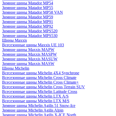
Зимние шины Matador MP54
Зимние шины Matador MP55
Зимние шины Matador MP58 VAN
Зимние шины Matador MP59
Зимние шины Matador MP91
Зимние шины Matador MP92
Зимние шины Matador MPS520
Зимние шины Matador MPS530
Шины Maxxis
Всесезонные шины Maxxis UE 103
Зимние шины Maxxis MAPW
Зимние шины Maxxis MASPW
Зимние шины Maxxis MASUW
Зимние шины Maxxis MASW
Шины Michelin
Всесезонные шины Michelin 4X4 Synchrone
Всесезонные шины Michelin Cross Climate
Всесезонные шины Michelin Cross Climate+
Всесезонные шины Michelin Cross Terrain SUV
Всесезонные шины Michelin Latitude Cross
Всесезонные шины Michelin LTX A/S
Всесезонные шины Michelin LTX M/S
Зимние шины Michelin Agilis 51 Snow-Ice
Зимние шины Michelin Agilis Alpin
Зимние шины Michelin Agilis X-ICE North