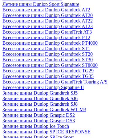
Летние шины Dunlop Sport Signature
Всесезонные шины Dunlop Grandtrek AT2
Всесезонные шины Dunlop Grandtrek AT20
Всесезонные шины Dunlop Grandtrek AT22
Всесезонные шины Dunlop Grandtrek AT23
Всесезонные шины Dunlop GrandTrek AT3
Всесезонные шины Dunlop Grandtrek PT2
Всесезонные шины Dunlop Grandtrek PT4000
Всесезонные шины Dunlop Grandtrek ST1
Всесезонные шины Dunlop Grandtrek ST20
Всесезонные шины Dunlop Grandtrek ST30
Всесезонные шины Dunlop Grandtrek ST8000
Всесезонные шины Dunlop Grandtrek TG29
Всесезонные шины Dunlop Grandtrek TG35
Всесезонные шины Dunlop GrandTrek Touring A/S
Всесезонные шины Dunlop Signature II
Зимние шины Dunlop Grandtrek SJ5
Зимние шины Dunlop Grandtrek SJ6
Зимние шины Dunlop Grandtrek SJ8
Зимние шины Dunlop Grandtrek WT M3
Зимние шины Dunlop Graspic DS2
Зимние шины Dunlop Graspic DS3
Зимние шины Dunlop Ice Touch
Зимние шины Dunlop SP ICE RESPONSE
Зимние шины Dunlop SP Ice Sport