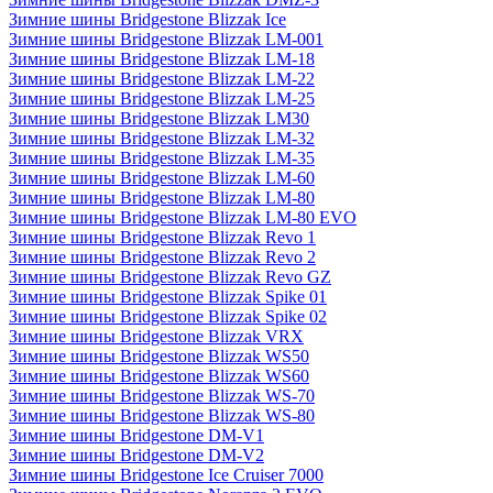
Зимние шины Bridgestone Blizzak Ice
Зимние шины Bridgestone Blizzak LM-001
Зимние шины Bridgestone Blizzak LM-18
Зимние шины Bridgestone Blizzak LM-22
Зимние шины Bridgestone Blizzak LM-25
Зимние шины Bridgestone Blizzak LM30
Зимние шины Bridgestone Blizzak LM-32
Зимние шины Bridgestone Blizzak LM-35
Зимние шины Bridgestone Blizzak LM-60
Зимние шины Bridgestone Blizzak LM-80
Зимние шины Bridgestone Blizzak LM-80 EVO
Зимние шины Bridgestone Blizzak Revo 1
Зимние шины Bridgestone Blizzak Revo 2
Зимние шины Bridgestone Blizzak Revo GZ
Зимние шины Bridgestone Blizzak Spike 01
Зимние шины Bridgestone Blizzak Spike 02
Зимние шины Bridgestone Blizzak VRX
Зимние шины Bridgestone Blizzak WS50
Зимние шины Bridgestone Blizzak WS60
Зимние шины Bridgestone Blizzak WS-70
Зимние шины Bridgestone Blizzak WS-80
Зимние шины Bridgestone DM-V1
Зимние шины Bridgestone DM-V2
Зимние шины Bridgestone Ice Cruiser 7000