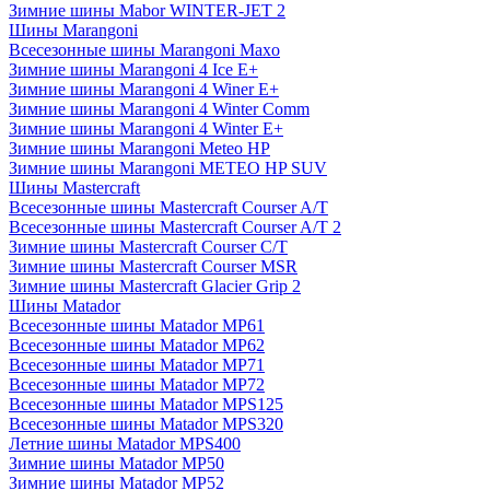
Зимние шины Mabor WINTER-JET 2
Шины Marangoni
Всесезонные шины Marangoni Maxo
Зимние шины Marangoni 4 Ice E+
Зимние шины Marangoni 4 Winer E+
Зимние шины Marangoni 4 Winter Comm
Зимние шины Marangoni 4 Winter E+
Зимние шины Marangoni Meteo HP
Зимние шины Marangoni METEO HP SUV
Шины Mastercraft
Всесезонные шины Mastercraft Courser A/T
Всесезонные шины Mastercraft Courser A/T 2
Зимние шины Mastercraft Courser C/T
Зимние шины Mastercraft Courser MSR
Зимние шины Mastercraft Glacier Grip 2
Шины Matador
Всесезонные шины Matador MP61
Всесезонные шины Matador MP62
Всесезонные шины Matador MP71
Всесезонные шины Matador MP72
Всесезонные шины Matador MPS125
Всесезонные шины Matador MPS320
Летние шины Matador MPS400
Зимние шины Matador MP50
Зимние шины Matador MP52