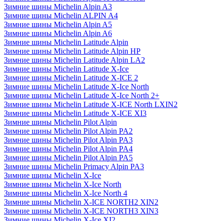
Зимние шины Michelin Alpin A3
Зимние шины Michelin ALPIN A4
Зимние шины Michelin Alpin A5
Зимние шины Michelin Alpin A6
Зимние шины Michelin Latitude Alpin
Зимние шины Michelin Latitude Alpin HP
Зимние шины Michelin Latitude Alpin LA2
Зимние шины Michelin Latitude X-Ice
Зимние шины Michelin Latitude X-ICE 2
Зимние шины Michelin Latitude X-Ice North
Зимние шины Michelin Latitude X-Ice North 2+
Зимние шины Michelin Latitude X-ICE North LXIN2
Зимние шины Michelin Latitude X-ICE XI3
Зимние шины Michelin Pilot Alpin
Зимние шины Michelin Pilot Alpin PA2
Зимние шины Michelin Pilot Alpin PA3
Зимние шины Michelin Pilot Alpin PA4
Зимние шины Michelin Pilot Alpin PA5
Зимние шины Michelin Primacy Alpin PA3
Зимние шины Michelin X-Ice
Зимние шины Michelin X-Ice North
Зимние шины Michelin X-Ice North 4
Зимние шины Michelin X-ICE NORTH2 XIN2
Зимние шины Michelin X-ICE NORTH3 XIN3
Зимние шины Michelin X-Ice XI2