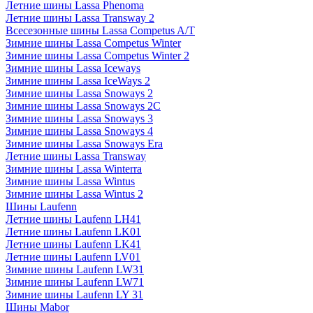
Летние шины Lassa Phenoma
Летние шины Lassa Transway 2
Всесезонные шины Lassa Competus A/T
Зимние шины Lassa Competus Winter
Зимние шины Lassa Competus Winter 2
Зимние шины Lassa Iceways
Зимние шины Lassa IceWays 2
Зимние шины Lassa Snoways 2
Зимние шины Lassa Snoways 2C
Зимние шины Lassa Snoways 3
Зимние шины Lassa Snoways 4
Зимние шины Lassa Snoways Era
Летние шины Lassa Transway
Зимние шины Lassa Winterra
Зимние шины Lassa Wintus
Зимние шины Lassa Wintus 2
Шины Laufenn
Летние шины Laufenn LH41
Летние шины Laufenn LK01
Летние шины Laufenn LK41
Летние шины Laufenn LV01
Зимние шины Laufenn LW31
Зимние шины Laufenn LW71
Зимние шины Laufenn LY 31
Шины Mabor