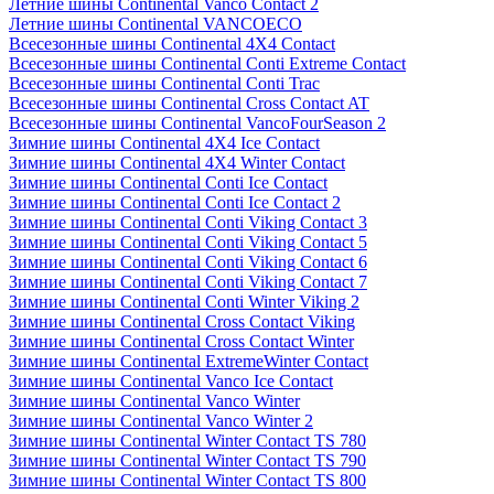
Летние шины Continental Vanco Contact 2
Летние шины Continental VANCOECO
Всесезонные шины Continental 4X4 Contact
Всесезонные шины Continental Conti Extreme Contact
Всесезонные шины Continental Conti Trac
Всесезонные шины Continental Cross Contact AT
Всесезонные шины Continental VancoFourSeason 2
Зимние шины Continental 4X4 Ice Contact
Зимние шины Continental 4X4 Winter Contact
Зимние шины Continental Conti Ice Contact
Зимние шины Continental Conti Ice Contact 2
Зимние шины Continental Conti Viking Contact 3
Зимние шины Continental Conti Viking Contact 5
Зимние шины Continental Conti Viking Contact 6
Зимние шины Continental Conti Viking Contact 7
Зимние шины Continental Conti Winter Viking 2
Зимние шины Continental Cross Contact Viking
Зимние шины Continental Cross Contact Winter
Зимние шины Continental ExtremeWinter Contact
Зимние шины Continental Vanco Ice Contact
Зимние шины Continental Vanco Winter
Зимние шины Continental Vanco Winter 2
Зимние шины Continental Winter Contact TS 780
Зимние шины Continental Winter Contact TS 790
Зимние шины Continental Winter Contact TS 800