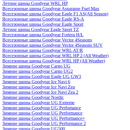
Летние шины Goodyear WRL HP
Всесезонные шины Goodyear Assuranse Fuel Max
Всесезонные шины Goodyear Eagle F1 AS(All Season)
Всесезонные шины Goodyear Eagle RS-A
Всесезонные шины Goodyear Eagle Sport
Летние шины Goodyear Eagle Sport TZ
Всесезонные шины Goodyear Fortera H/L
Всесезонные шины Goodyear Vector 4Seasons
Всесезонные шины Goodyear Vector 4Seasons SUV
Всесезонные шины Goodyear WRL AT/R
Всесезонные шины Goodyear WRL HP 2 (All Weather)
Всесезонные шины Goodyear WRL HP (All Weather)
Зимние шины Goodyear Cargo UG
Зимние шины Goodyear Cargo UG2
Зимние шины Goodyear Eagle UG GW3
Зимние шины Goodyear Ice Navi 6
Зимние шины Goodyear Ice Navi Zea
Зимние шины Goodyear Ice Navi Zea 2
Зимние шины Goodyear Nordic
Зимние шины Goodyear UG Extreme
Зимние шины Goodyear UG Perfomance
Зимние шины Goodyear UG Performance
Зимние шины Goodyear UG Performance+
Зимние шины Goodyear UG Performance 2
Зимние шины Goodyear UG500