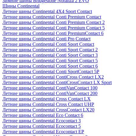
Зимние шины Bridgestone Noranza 2 EVO
Шины Continental
Летние шины Continental 4X4 Sport Contact
Летние шины Continental Conti Premium Contact
Летние шины Continental Conti Premium Contact 2
Летние шины Continental Conti Premium Contact 5
Летние шины Continental Conti PremiumContact 6
Летние шины Continental Conti Pro Contact
Летние шины Continental Conti Sport Contact
Летние шины Continental Conti Sport Contact 2
Летние шины Continental Conti Sport Contact 3
Летние шины Continental Conti Sport Contact 5
Летние шины Continental Conti Sport Contact 6
Летние шины Continental Conti SportContact 5P
Летние шины Continental ContiCross Contact LX2
Летние шины Continental ContiCrossContact LX Sport
Летние шины Continental ContiVanContact 100
Летние шины Continental ContiVanContact 200
Летние шины Continental Cross Contact LX
Летние шины Continental Cross Contact UHP
Летние шины Continental CrossContact LX20
Летние шины Continental Eco Contact 6
Летние шины Continental Ecocontact 3
Летние шины Continental Ecocontact 5
Летние шины Continental Ecocontact EP