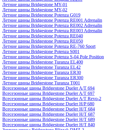
Летние шины Bridgestone MY-01
Летние шины Bridgestone MY-02
Летние шины Bridgestone Potenza G019
Летние шины Bridgestone Potenza RE001 Adrenalin
Летние шины Bridgestone Potenza RE002 Adrenalin
Летние шины Bridgestone Potenza RE003 Adrenalin
Летние шины Bridgestone Potenza RE040
Летние шины Bridgestone Potenza RE050
Летние шины Bridgestone Potenza RE-760 Sport
Летние шины Bridgestone Potenza S001
Летние шины Bridgestone Potenza S-04 Pole Position
Летние шины Bridgestone Turanza EL400
Летние шины Bridgestone Turanza EL42
Летние шины Bridgestone Turanza ER30
Летние шины Bridgestone Turanza ER300
Летние шины Bridgestone Turanza T001
Всесезонные шины Bridgestone Dueler A/T 694
Всесезонные шины Bridgestone Dueler A/T 697
Всесезонные шины Bridgestone Dueler A/T Revo-2
Всесезонные шины Bridgestone Dueler H/P 680
Всесезонные шины Bridgestone Dueler H/T 684
Всесезонные шины Bridgestone Dueler H/T 687
Всесезонные шины Bridgestone Dueler H/T 689
Всесезонные шины Bridgestone Dueler H/T 840
Зимние шины Bridgestone Blizzak DMZ-3