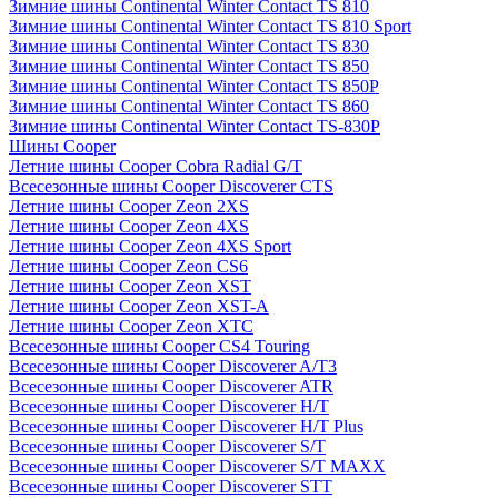
Зимние шины Continental Winter Contact TS 810
Зимние шины Continental Winter Contact TS 810 Sport
Зимние шины Continental Winter Contact TS 830
Зимние шины Continental Winter Contact TS 850
Зимние шины Continental Winter Contact TS 850P
Зимние шины Continental Winter Contact TS 860
Зимние шины Continental Winter Contact TS-830P
Шины Cooper
Летние шины Cooper Cobra Radial G/T
Всесезонные шины Cooper Discoverer CTS
Летние шины Cooper Zeon 2XS
Летние шины Cooper Zeon 4XS
Летние шины Cooper Zeon 4XS Sport
Летние шины Cooper Zeon CS6
Летние шины Cooper Zeon XST
Летние шины Cooper Zeon XST-A
Летние шины Cooper Zeon XTC
Всесезонные шины Cooper CS4 Touring
Всесезонные шины Cooper Discoverer A/T3
Всесезонные шины Cooper Discoverer ATR
Всесезонные шины Cooper Discoverer H/T
Всесезонные шины Cooper Discoverer H/T Plus
Всесезонные шины Cooper Discoverer S/T
Всесезонные шины Cooper Discoverer S/T MAXX
Всесезонные шины Cooper Discoverer STT