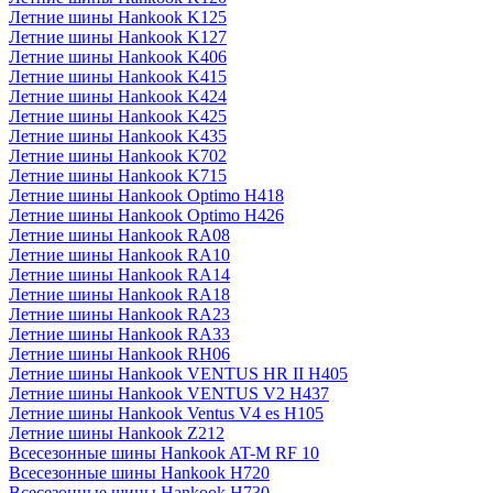
Летние шины Hankook K125
Летние шины Hankook K127
Летние шины Hankook K406
Летние шины Hankook K415
Летние шины Hankook K424
Летние шины Hankook K425
Летние шины Hankook K435
Летние шины Hankook K702
Летние шины Hankook K715
Летние шины Hankook Optimo H418
Летние шины Hankook Optimo H426
Летние шины Hankook RA08
Летние шины Hankook RA10
Летние шины Hankook RA14
Летние шины Hankook RA18
Летние шины Hankook RA23
Летние шины Hankook RA33
Летние шины Hankook RH06
Летние шины Hankook VENTUS HR II H405
Летние шины Hankook VENTUS V2 H437
Летние шины Hankook Ventus V4 es H105
Летние шины Hankook Z212
Всесезонные шины Hankook AT-M RF 10
Всесезонные шины Hankook H720
Всесезонные шины Hankook H730