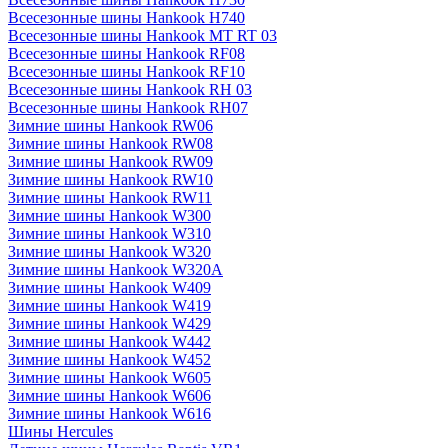
Всесезонные шины Hankook H740
Всесезонные шины Hankook MT RT 03
Всесезонные шины Hankook RF08
Всесезонные шины Hankook RF10
Всесезонные шины Hankook RH 03
Всесезонные шины Hankook RH07
Зимние шины Hankook RW06
Зимние шины Hankook RW08
Зимние шины Hankook RW09
Зимние шины Hankook RW10
Зимние шины Hankook RW11
Зимние шины Hankook W300
Зимние шины Hankook W310
Зимние шины Hankook W320
Зимние шины Hankook W320A
Зимние шины Hankook W409
Зимние шины Hankook W419
Зимние шины Hankook W429
Зимние шины Hankook W442
Зимние шины Hankook W452
Зимние шины Hankook W605
Зимние шины Hankook W606
Зимние шины Hankook W616
Шины Hercules