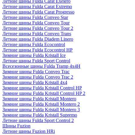
Летние шины Fulda Carat Exelero
Летние шины Fulda Carat Extremo
Летние шины Fulda Carat Progresso
Летние шины Fulda Conveo Star
Летние шины Fulda Conveo Tour
Летние шины Fulda Conveo Tour 2
Летние шины Fulda Conveo Trans
Летние шины Fulda Diadem Linero
Летние шины Fulda Ecocontrol
Летние шины Fulda Ecocontrol HP
Зимние шины Fulda Kristall Ice
Летние шины Fulda Sport Control
Всесезонные шины Fulda Tramp 4x4H
Зимние шины Fulda Conveo Trac
Зимние шины Fulda Conveo Trac 2
Зимние шины Fulda Kristall 4x4
Зимние шины Fulda Kristall Control HP
Зимние шины Fulda Kristall Control HP 2
Зимние шины Fulda Kristall Montero
Зимние шины Fulda Kristall Montero 2
Зимние шины Fulda Kristall Montero 3
Зимние шины Fulda Kristall Supremo
Летние шины Fulda Sport Control 2
Шины Fuzion
Летние шины Fuzion HRi