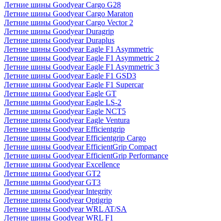
Летние шины Goodyear Cargo G28
Летние шины Goodyear Cargo Maraton
Летние шины Goodyear Cargo Vector 2
Летние шины Goodyear Duragrip
Летние шины Goodyear Duraplus
Летние шины Goodyear Eagle F1 Asymmetric
Летние шины Goodyear Eagle F1 Asymmetric 2
Летние шины Goodyear Eagle F1 Asymmetric 3
Летние шины Goodyear Eagle F1 GSD3
Летние шины Goodyear Eagle F1 Supercar
Летние шины Goodyear Eagle GT
Летние шины Goodyear Eagle LS-2
Летние шины Goodyear Eagle NCT5
Летние шины Goodyear Eagle Ventura
Летние шины Goodyear Efficientgrip
Летние шины Goodyear Efficientgrip Cargo
Летние шины Goodyear EfficientGrip Compact
Летние шины Goodyear EfficientGrip Performance
Летние шины Goodyear Excellence
Летние шины Goodyear GT2
Летние шины Goodyear GT3
Летние шины Goodyear Integrity
Летние шины Goodyear Optigrip
Летние шины Goodyear WRL AT/SA
Летние шины Goodyear WRL F1