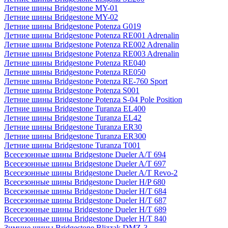
Летние шины Bridgestone MY-01
Летние шины Bridgestone MY-02
Летние шины Bridgestone Potenza G019
Летние шины Bridgestone Potenza RE001 Adrenalin
Летние шины Bridgestone Potenza RE002 Adrenalin
Летние шины Bridgestone Potenza RE003 Adrenalin
Летние шины Bridgestone Potenza RE040
Летние шины Bridgestone Potenza RE050
Летние шины Bridgestone Potenza RE-760 Sport
Летние шины Bridgestone Potenza S001
Летние шины Bridgestone Potenza S-04 Pole Position
Летние шины Bridgestone Turanza EL400
Летние шины Bridgestone Turanza EL42
Летние шины Bridgestone Turanza ER30
Летние шины Bridgestone Turanza ER300
Летние шины Bridgestone Turanza T001
Всесезонные шины Bridgestone Dueler A/T 694
Всесезонные шины Bridgestone Dueler A/T 697
Всесезонные шины Bridgestone Dueler A/T Revo-2
Всесезонные шины Bridgestone Dueler H/P 680
Всесезонные шины Bridgestone Dueler H/T 684
Всесезонные шины Bridgestone Dueler H/T 687
Всесезонные шины Bridgestone Dueler H/T 689
Всесезонные шины Bridgestone Dueler H/T 840
Зимние шины Bridgestone Blizzak DMZ-3