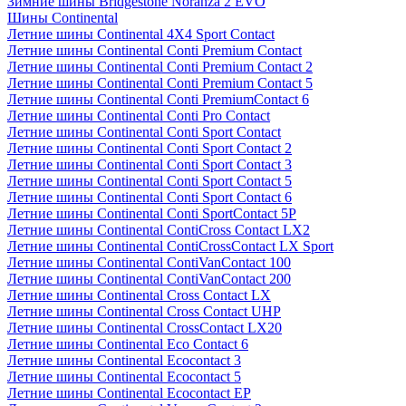
Зимние шины Bridgestone Noranza 2 EVO
Шины Continental
Летние шины Continental 4X4 Sport Contact
Летние шины Continental Conti Premium Contact
Летние шины Continental Conti Premium Contact 2
Летние шины Continental Conti Premium Contact 5
Летние шины Continental Conti PremiumContact 6
Летние шины Continental Conti Pro Contact
Летние шины Continental Conti Sport Contact
Летние шины Continental Conti Sport Contact 2
Летние шины Continental Conti Sport Contact 3
Летние шины Continental Conti Sport Contact 5
Летние шины Continental Conti Sport Contact 6
Летние шины Continental Conti SportContact 5P
Летние шины Continental ContiCross Contact LX2
Летние шины Continental ContiCrossContact LX Sport
Летние шины Continental ContiVanContact 100
Летние шины Continental ContiVanContact 200
Летние шины Continental Cross Contact LX
Летние шины Continental Cross Contact UHP
Летние шины Continental CrossContact LX20
Летние шины Continental Eco Contact 6
Летние шины Continental Ecocontact 3
Летние шины Continental Ecocontact 5
Летние шины Continental Ecocontact EP