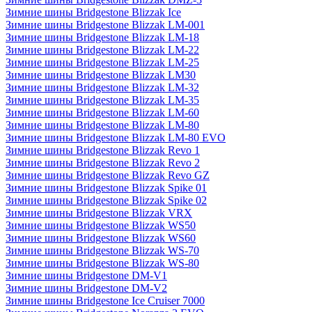
Зимние шины Bridgestone Blizzak Ice
Зимние шины Bridgestone Blizzak LM-001
Зимние шины Bridgestone Blizzak LM-18
Зимние шины Bridgestone Blizzak LM-22
Зимние шины Bridgestone Blizzak LM-25
Зимние шины Bridgestone Blizzak LM30
Зимние шины Bridgestone Blizzak LM-32
Зимние шины Bridgestone Blizzak LM-35
Зимние шины Bridgestone Blizzak LM-60
Зимние шины Bridgestone Blizzak LM-80
Зимние шины Bridgestone Blizzak LM-80 EVO
Зимние шины Bridgestone Blizzak Revo 1
Зимние шины Bridgestone Blizzak Revo 2
Зимние шины Bridgestone Blizzak Revo GZ
Зимние шины Bridgestone Blizzak Spike 01
Зимние шины Bridgestone Blizzak Spike 02
Зимние шины Bridgestone Blizzak VRX
Зимние шины Bridgestone Blizzak WS50
Зимние шины Bridgestone Blizzak WS60
Зимние шины Bridgestone Blizzak WS-70
Зимние шины Bridgestone Blizzak WS-80
Зимние шины Bridgestone DM-V1
Зимние шины Bridgestone DM-V2
Зимние шины Bridgestone Ice Cruiser 7000