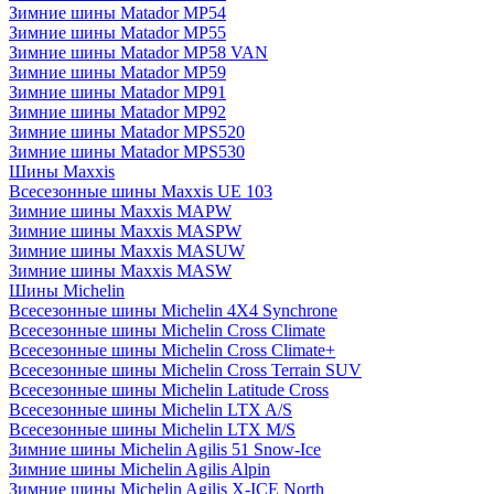
Зимние шины Matador MP54
Зимние шины Matador MP55
Зимние шины Matador MP58 VAN
Зимние шины Matador MP59
Зимние шины Matador MP91
Зимние шины Matador MP92
Зимние шины Matador MPS520
Зимние шины Matador MPS530
Шины Maxxis
Всесезонные шины Maxxis UE 103
Зимние шины Maxxis MAPW
Зимние шины Maxxis MASPW
Зимние шины Maxxis MASUW
Зимние шины Maxxis MASW
Шины Michelin
Всесезонные шины Michelin 4X4 Synchrone
Всесезонные шины Michelin Cross Climate
Всесезонные шины Michelin Cross Climate+
Всесезонные шины Michelin Cross Terrain SUV
Всесезонные шины Michelin Latitude Cross
Всесезонные шины Michelin LTX A/S
Всесезонные шины Michelin LTX M/S
Зимние шины Michelin Agilis 51 Snow-Ice
Зимние шины Michelin Agilis Alpin
Зимние шины Michelin Agilis X-ICE North