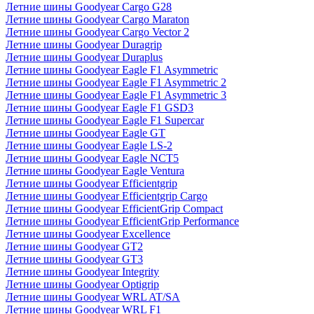
Летние шины Goodyear Cargo G28
Летние шины Goodyear Cargo Maraton
Летние шины Goodyear Cargo Vector 2
Летние шины Goodyear Duragrip
Летние шины Goodyear Duraplus
Летние шины Goodyear Eagle F1 Asymmetric
Летние шины Goodyear Eagle F1 Asymmetric 2
Летние шины Goodyear Eagle F1 Asymmetric 3
Летние шины Goodyear Eagle F1 GSD3
Летние шины Goodyear Eagle F1 Supercar
Летние шины Goodyear Eagle GT
Летние шины Goodyear Eagle LS-2
Летние шины Goodyear Eagle NCT5
Летние шины Goodyear Eagle Ventura
Летние шины Goodyear Efficientgrip
Летние шины Goodyear Efficientgrip Cargo
Летние шины Goodyear EfficientGrip Compact
Летние шины Goodyear EfficientGrip Performance
Летние шины Goodyear Excellence
Летние шины Goodyear GT2
Летние шины Goodyear GT3
Летние шины Goodyear Integrity
Летние шины Goodyear Optigrip
Летние шины Goodyear WRL AT/SA
Летние шины Goodyear WRL F1