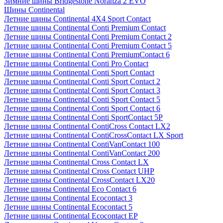
Зимние шины Bridgestone Noranza 2 EVO
Шины Continental
Летние шины Continental 4X4 Sport Contact
Летние шины Continental Conti Premium Contact
Летние шины Continental Conti Premium Contact 2
Летние шины Continental Conti Premium Contact 5
Летние шины Continental Conti PremiumContact 6
Летние шины Continental Conti Pro Contact
Летние шины Continental Conti Sport Contact
Летние шины Continental Conti Sport Contact 2
Летние шины Continental Conti Sport Contact 3
Летние шины Continental Conti Sport Contact 5
Летние шины Continental Conti Sport Contact 6
Летние шины Continental Conti SportContact 5P
Летние шины Continental ContiCross Contact LX2
Летние шины Continental ContiCrossContact LX Sport
Летние шины Continental ContiVanContact 100
Летние шины Continental ContiVanContact 200
Летние шины Continental Cross Contact LX
Летние шины Continental Cross Contact UHP
Летние шины Continental CrossContact LX20
Летние шины Continental Eco Contact 6
Летние шины Continental Ecocontact 3
Летние шины Continental Ecocontact 5
Летние шины Continental Ecocontact EP