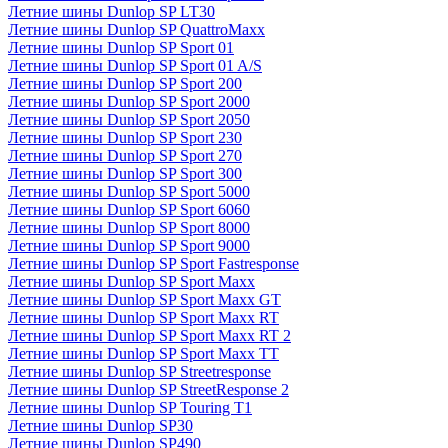
Летние шины Dunlop SP LT30
Летние шины Dunlop SP QuattroMaxx
Летние шины Dunlop SP Sport 01
Летние шины Dunlop SP Sport 01 A/S
Летние шины Dunlop SP Sport 200
Летние шины Dunlop SP Sport 2000
Летние шины Dunlop SP Sport 2050
Летние шины Dunlop SP Sport 230
Летние шины Dunlop SP Sport 270
Летние шины Dunlop SP Sport 300
Летние шины Dunlop SP Sport 5000
Летние шины Dunlop SP Sport 6060
Летние шины Dunlop SP Sport 8000
Летние шины Dunlop SP Sport 9000
Летние шины Dunlop SP Sport Fastresponse
Летние шины Dunlop SP Sport Maxx
Летние шины Dunlop SP Sport Maxx GT
Летние шины Dunlop SP Sport Maxx RT
Летние шины Dunlop SP Sport Maxx RT 2
Летние шины Dunlop SP Sport Maxx TT
Летние шины Dunlop SP Streetresponse
Летние шины Dunlop SP StreetResponse 2
Летние шины Dunlop SP Touring T1
Летние шины Dunlop SP30
Летние шины Dunlop SP490