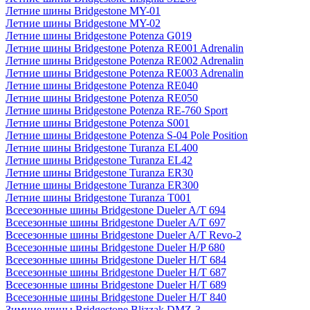
Летние шины Bridgestone MY-01
Летние шины Bridgestone MY-02
Летние шины Bridgestone Potenza G019
Летние шины Bridgestone Potenza RE001 Adrenalin
Летние шины Bridgestone Potenza RE002 Adrenalin
Летние шины Bridgestone Potenza RE003 Adrenalin
Летние шины Bridgestone Potenza RE040
Летние шины Bridgestone Potenza RE050
Летние шины Bridgestone Potenza RE-760 Sport
Летние шины Bridgestone Potenza S001
Летние шины Bridgestone Potenza S-04 Pole Position
Летние шины Bridgestone Turanza EL400
Летние шины Bridgestone Turanza EL42
Летние шины Bridgestone Turanza ER30
Летние шины Bridgestone Turanza ER300
Летние шины Bridgestone Turanza T001
Всесезонные шины Bridgestone Dueler A/T 694
Всесезонные шины Bridgestone Dueler A/T 697
Всесезонные шины Bridgestone Dueler A/T Revo-2
Всесезонные шины Bridgestone Dueler H/P 680
Всесезонные шины Bridgestone Dueler H/T 684
Всесезонные шины Bridgestone Dueler H/T 687
Всесезонные шины Bridgestone Dueler H/T 689
Всесезонные шины Bridgestone Dueler H/T 840
Зимние шины Bridgestone Blizzak DMZ-3