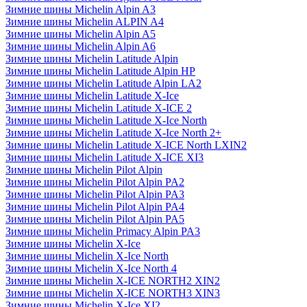
Зимние шины Michelin Alpin A3
Зимние шины Michelin ALPIN A4
Зимние шины Michelin Alpin A5
Зимние шины Michelin Alpin A6
Зимние шины Michelin Latitude Alpin
Зимние шины Michelin Latitude Alpin HP
Зимние шины Michelin Latitude Alpin LA2
Зимние шины Michelin Latitude X-Ice
Зимние шины Michelin Latitude X-ICE 2
Зимние шины Michelin Latitude X-Ice North
Зимние шины Michelin Latitude X-Ice North 2+
Зимние шины Michelin Latitude X-ICE North LXIN2
Зимние шины Michelin Latitude X-ICE XI3
Зимние шины Michelin Pilot Alpin
Зимние шины Michelin Pilot Alpin PA2
Зимние шины Michelin Pilot Alpin PA3
Зимние шины Michelin Pilot Alpin PA4
Зимние шины Michelin Pilot Alpin PA5
Зимние шины Michelin Primacy Alpin PA3
Зимние шины Michelin X-Ice
Зимние шины Michelin X-Ice North
Зимние шины Michelin X-Ice North 4
Зимние шины Michelin X-ICE NORTH2 XIN2
Зимние шины Michelin X-ICE NORTH3 XIN3
Зимние шины Michelin X-Ice XI2