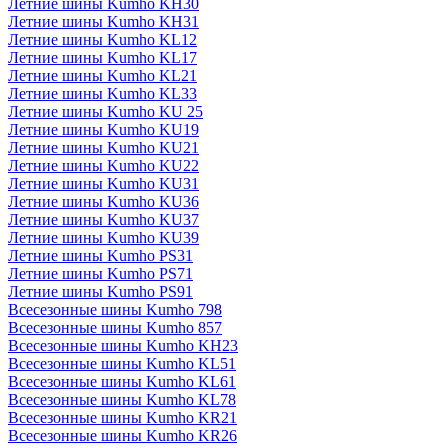
Летние шины Kumho KH30
Летние шины Kumho KH31
Летние шины Kumho KL12
Летние шины Kumho KL17
Летние шины Kumho KL21
Летние шины Kumho KL33
Летние шины Kumho KU 25
Летние шины Kumho KU19
Летние шины Kumho KU21
Летние шины Kumho KU22
Летние шины Kumho KU31
Летние шины Kumho KU36
Летние шины Kumho KU37
Летние шины Kumho KU39
Летние шины Kumho PS31
Летние шины Kumho PS71
Летние шины Kumho PS91
Всесезонные шины Kumho 798
Всесезонные шины Kumho 857
Всесезонные шины Kumho KH23
Всесезонные шины Kumho KL51
Всесезонные шины Kumho KL61
Всесезонные шины Kumho KL78
Всесезонные шины Kumho KR21
Всесезонные шины Kumho KR26