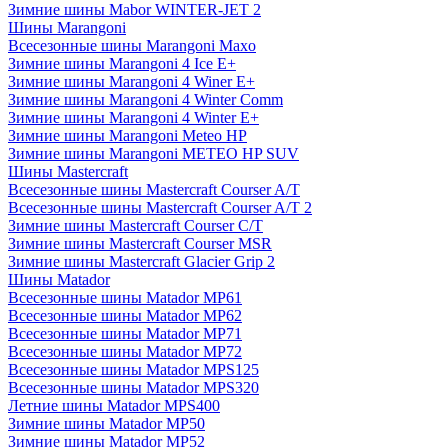
Зимние шины Mabor WINTER-JET 2
Шины Marangoni
Всесезонные шины Marangoni Maxo
Зимние шины Marangoni 4 Ice E+
Зимние шины Marangoni 4 Winer E+
Зимние шины Marangoni 4 Winter Comm
Зимние шины Marangoni 4 Winter E+
Зимние шины Marangoni Meteo HP
Зимние шины Marangoni METEO HP SUV
Шины Mastercraft
Всесезонные шины Mastercraft Courser A/T
Всесезонные шины Mastercraft Courser A/T 2
Зимние шины Mastercraft Courser C/T
Зимние шины Mastercraft Courser MSR
Зимние шины Mastercraft Glacier Grip 2
Шины Matador
Всесезонные шины Matador MP61
Всесезонные шины Matador MP62
Всесезонные шины Matador MP71
Всесезонные шины Matador MP72
Всесезонные шины Matador MPS125
Всесезонные шины Matador MPS320
Летние шины Matador MPS400
Зимние шины Matador MP50
Зимние шины Matador MP52