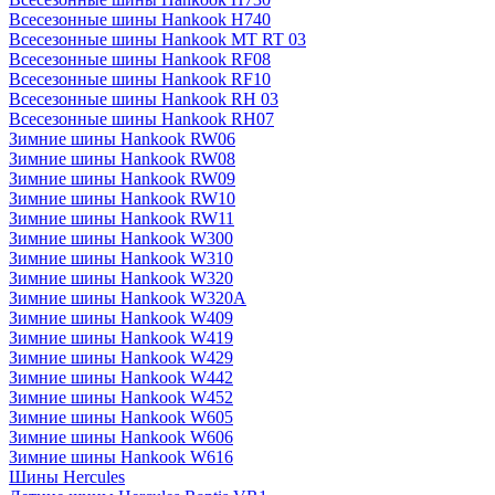
Всесезонные шины Hankook H740
Всесезонные шины Hankook MT RT 03
Всесезонные шины Hankook RF08
Всесезонные шины Hankook RF10
Всесезонные шины Hankook RH 03
Всесезонные шины Hankook RH07
Зимние шины Hankook RW06
Зимние шины Hankook RW08
Зимние шины Hankook RW09
Зимние шины Hankook RW10
Зимние шины Hankook RW11
Зимние шины Hankook W300
Зимние шины Hankook W310
Зимние шины Hankook W320
Зимние шины Hankook W320A
Зимние шины Hankook W409
Зимние шины Hankook W419
Зимние шины Hankook W429
Зимние шины Hankook W442
Зимние шины Hankook W452
Зимние шины Hankook W605
Зимние шины Hankook W606
Зимние шины Hankook W616
Шины Hercules