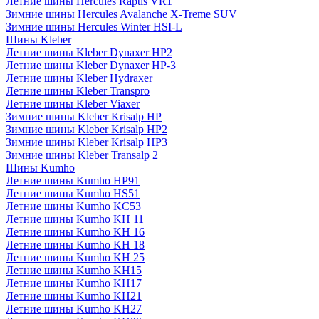
Летние шины Hercules Raptis VR1
Зимние шины Hercules Avalanche X-Treme SUV
Зимние шины Hercules Winter HSI-L
Шины Kleber
Летние шины Kleber Dynaxer HP2
Летние шины Kleber Dynaxer HP-3
Летние шины Kleber Hydraxer
Летние шины Kleber Transpro
Летние шины Kleber Viaxer
Зимние шины Kleber Krisalp HP
Зимние шины Kleber Krisalp HP2
Зимние шины Kleber Krisalp HP3
Зимние шины Kleber Transalp 2
Шины Kumho
Летние шины Kumho HP91
Летние шины Kumho HS51
Летние шины Kumho KC53
Летние шины Kumho KH 11
Летние шины Kumho KH 16
Летние шины Kumho KH 18
Летние шины Kumho KH 25
Летние шины Kumho KH15
Летние шины Kumho KH17
Летние шины Kumho KH21
Летние шины Kumho KH27