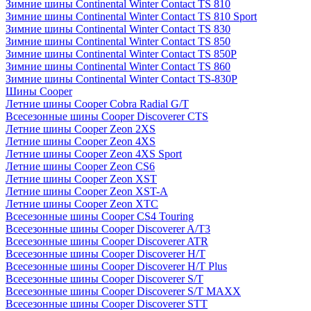
Зимние шины Continental Winter Contact TS 810
Зимние шины Continental Winter Contact TS 810 Sport
Зимние шины Continental Winter Contact TS 830
Зимние шины Continental Winter Contact TS 850
Зимние шины Continental Winter Contact TS 850P
Зимние шины Continental Winter Contact TS 860
Зимние шины Continental Winter Contact TS-830P
Шины Cooper
Летние шины Cooper Cobra Radial G/T
Всесезонные шины Cooper Discoverer CTS
Летние шины Cooper Zeon 2XS
Летние шины Cooper Zeon 4XS
Летние шины Cooper Zeon 4XS Sport
Летние шины Cooper Zeon CS6
Летние шины Cooper Zeon XST
Летние шины Cooper Zeon XST-A
Летние шины Cooper Zeon XTC
Всесезонные шины Cooper CS4 Touring
Всесезонные шины Cooper Discoverer A/T3
Всесезонные шины Cooper Discoverer ATR
Всесезонные шины Cooper Discoverer H/T
Всесезонные шины Cooper Discoverer H/T Plus
Всесезонные шины Cooper Discoverer S/T
Всесезонные шины Cooper Discoverer S/T MAXX
Всесезонные шины Cooper Discoverer STT