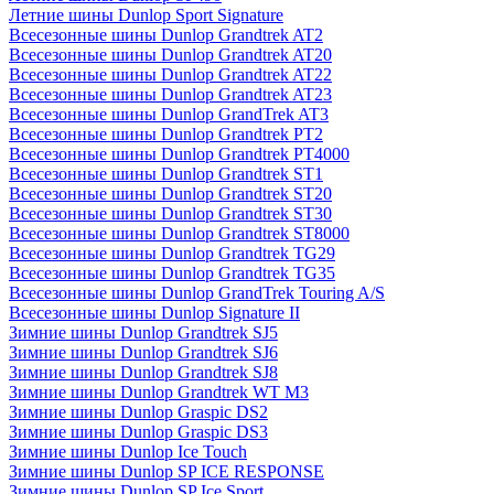
Летние шины Dunlop Sport Signature
Всесезонные шины Dunlop Grandtrek AT2
Всесезонные шины Dunlop Grandtrek AT20
Всесезонные шины Dunlop Grandtrek AT22
Всесезонные шины Dunlop Grandtrek AT23
Всесезонные шины Dunlop GrandTrek AT3
Всесезонные шины Dunlop Grandtrek PT2
Всесезонные шины Dunlop Grandtrek PT4000
Всесезонные шины Dunlop Grandtrek ST1
Всесезонные шины Dunlop Grandtrek ST20
Всесезонные шины Dunlop Grandtrek ST30
Всесезонные шины Dunlop Grandtrek ST8000
Всесезонные шины Dunlop Grandtrek TG29
Всесезонные шины Dunlop Grandtrek TG35
Всесезонные шины Dunlop GrandTrek Touring A/S
Всесезонные шины Dunlop Signature II
Зимние шины Dunlop Grandtrek SJ5
Зимние шины Dunlop Grandtrek SJ6
Зимние шины Dunlop Grandtrek SJ8
Зимние шины Dunlop Grandtrek WT M3
Зимние шины Dunlop Graspic DS2
Зимние шины Dunlop Graspic DS3
Зимние шины Dunlop Ice Touch
Зимние шины Dunlop SP ICE RESPONSE
Зимние шины Dunlop SP Ice Sport