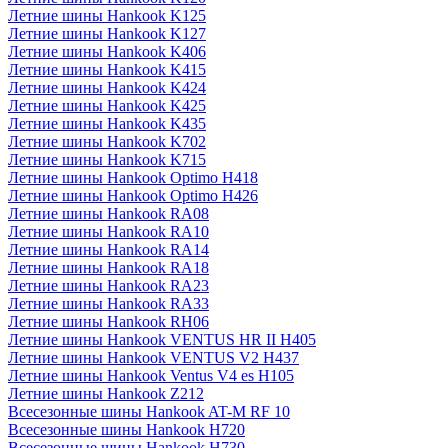
Летние шины Hankook K125
Летние шины Hankook K127
Летние шины Hankook K406
Летние шины Hankook K415
Летние шины Hankook K424
Летние шины Hankook K425
Летние шины Hankook K435
Летние шины Hankook K702
Летние шины Hankook K715
Летние шины Hankook Optimo H418
Летние шины Hankook Optimo H426
Летние шины Hankook RA08
Летние шины Hankook RA10
Летние шины Hankook RA14
Летние шины Hankook RA18
Летние шины Hankook RA23
Летние шины Hankook RA33
Летние шины Hankook RH06
Летние шины Hankook VENTUS HR II H405
Летние шины Hankook VENTUS V2 H437
Летние шины Hankook Ventus V4 es H105
Летние шины Hankook Z212
Всесезонные шины Hankook AT-M RF 10
Всесезонные шины Hankook H720
Всесезонные шины Hankook H730