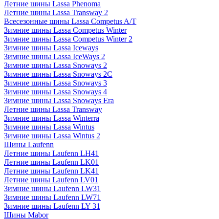
Летние шины Lassa Phenoma
Летние шины Lassa Transway 2
Всесезонные шины Lassa Competus A/T
Зимние шины Lassa Competus Winter
Зимние шины Lassa Competus Winter 2
Зимние шины Lassa Iceways
Зимние шины Lassa IceWays 2
Зимние шины Lassa Snoways 2
Зимние шины Lassa Snoways 2C
Зимние шины Lassa Snoways 3
Зимние шины Lassa Snoways 4
Зимние шины Lassa Snoways Era
Летние шины Lassa Transway
Зимние шины Lassa Winterra
Зимние шины Lassa Wintus
Зимние шины Lassa Wintus 2
Шины Laufenn
Летние шины Laufenn LH41
Летние шины Laufenn LK01
Летние шины Laufenn LK41
Летние шины Laufenn LV01
Зимние шины Laufenn LW31
Зимние шины Laufenn LW71
Зимние шины Laufenn LY 31
Шины Mabor