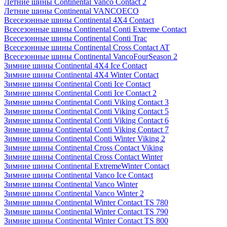
Летние шины Continental Vanco Contact 2
Летние шины Continental VANCOECO
Всесезонные шины Continental 4X4 Contact
Всесезонные шины Continental Conti Extreme Contact
Всесезонные шины Continental Conti Trac
Всесезонные шины Continental Cross Contact AT
Всесезонные шины Continental VancoFourSeason 2
Зимние шины Continental 4X4 Ice Contact
Зимние шины Continental 4X4 Winter Contact
Зимние шины Continental Conti Ice Contact
Зимние шины Continental Conti Ice Contact 2
Зимние шины Continental Conti Viking Contact 3
Зимние шины Continental Conti Viking Contact 5
Зимние шины Continental Conti Viking Contact 6
Зимние шины Continental Conti Viking Contact 7
Зимние шины Continental Conti Winter Viking 2
Зимние шины Continental Cross Contact Viking
Зимние шины Continental Cross Contact Winter
Зимние шины Continental ExtremeWinter Contact
Зимние шины Continental Vanco Ice Contact
Зимние шины Continental Vanco Winter
Зимние шины Continental Vanco Winter 2
Зимние шины Continental Winter Contact TS 780
Зимние шины Continental Winter Contact TS 790
Зимние шины Continental Winter Contact TS 800