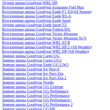
Летние шины Goodyear WRL HP
Всесезонные шины Goodyear Assuranse Fuel Max
Всесезонные шины Goodyear Eagle F1 AS(All Season)
Всесезонные шины Goodyear Eagle RS-A
Всесезонные шины Goodyear Eagle Sport
Летние шины Goodyear Eagle Sport TZ
Всесезонные шины Goodyear Fortera H/L
Всесезонные шины Goodyear Vector 4Seasons
Всесезонные шины Goodyear Vector 4Seasons SUV
Всесезонные шины Goodyear WRL AT/R
Всесезонные шины Goodyear WRL HP 2 (All Weather)
Всесезонные шины Goodyear WRL HP (All Weather)
Зимние шины Goodyear Cargo UG
Зимние шины Goodyear Cargo UG2
Зимние шины Goodyear Eagle UG GW3
Зимние шины Goodyear Ice Navi 6
Зимние шины Goodyear Ice Navi Zea
Зимние шины Goodyear Ice Navi Zea 2
Зимние шины Goodyear Nordic
Зимние шины Goodyear UG Extreme
Зимние шины Goodyear UG Perfomance
Зимние шины Goodyear UG Performance
Зимние шины Goodyear UG Performance+
Зимние шины Goodyear UG Performance 2
Зимние шины Goodyear UG500