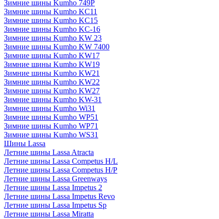
Зимние шины Kumho 749P
Зимние шины Kumho KC11
Зимние шины Kumho KC15
Зимние шины Kumho KC-16
Зимние шины Kumho KW 23
Зимние шины Kumho KW 7400
Зимние шины Kumho KW17
Зимние шины Kumho KW19
Зимние шины Kumho KW21
Зимние шины Kumho KW22
Зимние шины Kumho KW27
Зимние шины Kumho KW-31
Зимние шины Kumho Wi31
Зимние шины Kumho WP51
Зимние шины Kumho WP71
Зимние шины Kumho WS31
Шины Lassa
Летние шины Lassa Atracta
Летние шины Lassa Competus H/L
Летние шины Lassa Competus H/P
Летние шины Lassa Greenways
Летние шины Lassa Impetus 2
Летние шины Lassa Impetus Revo
Летние шины Lassa Impetus Sp
Летние шины Lassa Miratta