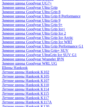
Зимние шины Goodyear UG7+
Зимние шины Goodyear Ultra Grip
Зимние шины Goodyear Ultra Grip 8
Зимние шины Goodyear Ultra Grip 8 Performance
Зимние шины Goodyear Ultra Grip 9
Зимние шины Goodyear Ultra Grip 9+
Зимние шины Goodyear Ultra Grip Ice+
Зимние шины Goodyear Ultra Grip Ice 2
Зимние шины Goodyear Ultra Grip Ice Arctic
Зимние шины Goodyear Ultra Grip Ice WRT
Зимние шины Goodyear Ultra Grip Performance G1
Зимние шины Goodyear Ultra Grip+ SUV
Зимние шины Goodyear UltraGrip Ice SUV G1
Зимние шины Goodyear Wrangler IP/N
Зимние шины Goodyear WRL UG
Шины Hankook
Летние шины Hankook K102
Летние шины Hankook K105
Летние шины Hankook K107
Летние шины Hankook K110
Летние шины Hankook K114
Летние шины Hankook K115
Летние шины Hankook K117
Летние шины Hankook K117A
Летние шины Hankook K120