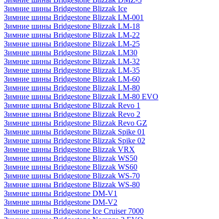
Зимние шины Bridgestone Blizzak Ice
Зимние шины Bridgestone Blizzak LM-001
Зимние шины Bridgestone Blizzak LM-18
Зимние шины Bridgestone Blizzak LM-22
Зимние шины Bridgestone Blizzak LM-25
Зимние шины Bridgestone Blizzak LM30
Зимние шины Bridgestone Blizzak LM-32
Зимние шины Bridgestone Blizzak LM-35
Зимние шины Bridgestone Blizzak LM-60
Зимние шины Bridgestone Blizzak LM-80
Зимние шины Bridgestone Blizzak LM-80 EVO
Зимние шины Bridgestone Blizzak Revo 1
Зимние шины Bridgestone Blizzak Revo 2
Зимние шины Bridgestone Blizzak Revo GZ
Зимние шины Bridgestone Blizzak Spike 01
Зимние шины Bridgestone Blizzak Spike 02
Зимние шины Bridgestone Blizzak VRX
Зимние шины Bridgestone Blizzak WS50
Зимние шины Bridgestone Blizzak WS60
Зимние шины Bridgestone Blizzak WS-70
Зимние шины Bridgestone Blizzak WS-80
Зимние шины Bridgestone DM-V1
Зимние шины Bridgestone DM-V2
Зимние шины Bridgestone Ice Cruiser 7000