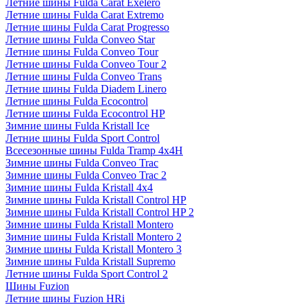
Летние шины Fulda Carat Exelero
Летние шины Fulda Carat Extremo
Летние шины Fulda Carat Progresso
Летние шины Fulda Conveo Star
Летние шины Fulda Conveo Tour
Летние шины Fulda Conveo Tour 2
Летние шины Fulda Conveo Trans
Летние шины Fulda Diadem Linero
Летние шины Fulda Ecocontrol
Летние шины Fulda Ecocontrol HP
Зимние шины Fulda Kristall Ice
Летние шины Fulda Sport Control
Всесезонные шины Fulda Tramp 4x4H
Зимние шины Fulda Conveo Trac
Зимние шины Fulda Conveo Trac 2
Зимние шины Fulda Kristall 4x4
Зимние шины Fulda Kristall Control HP
Зимние шины Fulda Kristall Control HP 2
Зимние шины Fulda Kristall Montero
Зимние шины Fulda Kristall Montero 2
Зимние шины Fulda Kristall Montero 3
Зимние шины Fulda Kristall Supremo
Летние шины Fulda Sport Control 2
Шины Fuzion
Летние шины Fuzion HRi