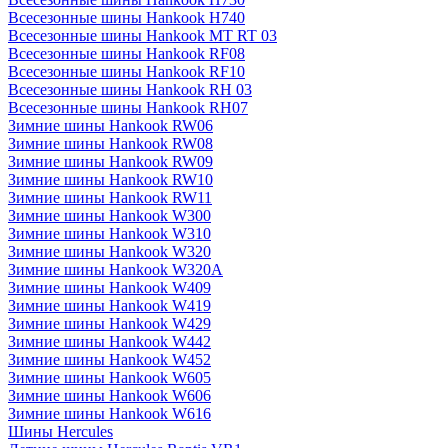
Всесезонные шины Hankook H740
Всесезонные шины Hankook MT RT 03
Всесезонные шины Hankook RF08
Всесезонные шины Hankook RF10
Всесезонные шины Hankook RH 03
Всесезонные шины Hankook RH07
Зимние шины Hankook RW06
Зимние шины Hankook RW08
Зимние шины Hankook RW09
Зимние шины Hankook RW10
Зимние шины Hankook RW11
Зимние шины Hankook W300
Зимние шины Hankook W310
Зимние шины Hankook W320
Зимние шины Hankook W320A
Зимние шины Hankook W409
Зимние шины Hankook W419
Зимние шины Hankook W429
Зимние шины Hankook W442
Зимние шины Hankook W452
Зимние шины Hankook W605
Зимние шины Hankook W606
Зимние шины Hankook W616
Шины Hercules