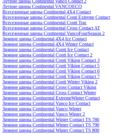
Летние шины Continental Vanco Contact 2
Летние шины Continental VANCOECO
Всесезонные шины Continental 4X4 Contact
Всесезонные шины Continental Conti Extreme Contact
Всесезонные шины Continental Conti Trac
Всесезонные шины Continental Cross Contact AT
Всесезонные шины Continental VancoFourSeason 2
Зимние шины Continental 4X4 Ice Contact
Зимние шины Continental 4X4 Winter Contact
Зимние шины Continental Conti Ice Contact
Зимние шины Continental Conti Ice Contact 2
Зимние шины Continental Conti Viking Contact 3
Зимние шины Continental Conti Viking Contact 5
Зимние шины Continental Conti Viking Contact 6
Зимние шины Continental Conti Viking Contact 7
Зимние шины Continental Conti Winter Viking 2
Зимние шины Continental Cross Contact Viking
Зимние шины Continental Cross Contact Winter
Зимние шины Continental ExtremeWinter Contact
Зимние шины Continental Vanco Ice Contact
Зимние шины Continental Vanco Winter
Зимние шины Continental Vanco Winter 2
Зимние шины Continental Winter Contact TS 780
Зимние шины Continental Winter Contact TS 790
Зимние шины Continental Winter Contact TS 800