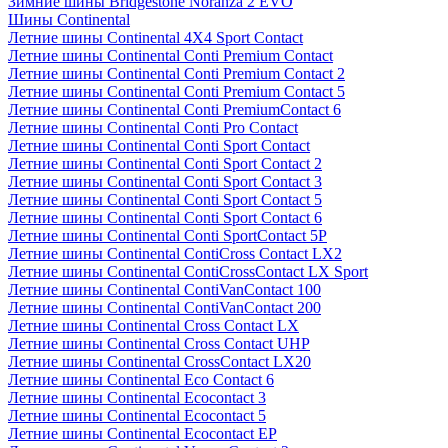
Зимние шины Bridgestone Noranza 2 EVO
Шины Continental
Летние шины Continental 4X4 Sport Contact
Летние шины Continental Conti Premium Contact
Летние шины Continental Conti Premium Contact 2
Летние шины Continental Conti Premium Contact 5
Летние шины Continental Conti PremiumContact 6
Летние шины Continental Conti Pro Contact
Летние шины Continental Conti Sport Contact
Летние шины Continental Conti Sport Contact 2
Летние шины Continental Conti Sport Contact 3
Летние шины Continental Conti Sport Contact 5
Летние шины Continental Conti Sport Contact 6
Летние шины Continental Conti SportContact 5P
Летние шины Continental ContiCross Contact LX2
Летние шины Continental ContiCrossContact LX Sport
Летние шины Continental ContiVanContact 100
Летние шины Continental ContiVanContact 200
Летние шины Continental Cross Contact LX
Летние шины Continental Cross Contact UHP
Летние шины Continental CrossContact LX20
Летние шины Continental Eco Contact 6
Летние шины Continental Ecocontact 3
Летние шины Continental Ecocontact 5
Летние шины Continental Ecocontact EP