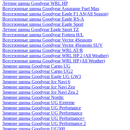
Летние шины Goodyear WRL HP
Всесезонные шины Goodyear Assuranse Fuel Max
Всесезонные шины Goodyear Eagle F1 AS(All Season)
Всесезонные шины Goodyear Eagle RS-A
Всесезонные шины Goodyear Eagle Sport
Летние шины Goodyear Eagle Sport TZ
Всесезонные шины Goodyear Fortera H/L
Всесезонные шины Goodyear Vector 4Seasons
Всесезонные шины Goodyear Vector 4Seasons SUV
Всесезонные шины Goodyear WRL AT/R
Всесезонные шины Goodyear WRL HP 2 (All Weather)
Всесезонные шины Goodyear WRL HP (All Weather)
Зимние шины Goodyear Cargo UG
Зимние шины Goodyear Cargo UG2
Зимние шины Goodyear Eagle UG GW3
Зимние шины Goodyear Ice Navi 6
Зимние шины Goodyear Ice Navi Zea
Зимние шины Goodyear Ice Navi Zea 2
Зимние шины Goodyear Nordic
Зимние шины Goodyear UG Extreme
Зимние шины Goodyear UG Perfomance
Зимние шины Goodyear UG Performance
Зимние шины Goodyear UG Performance+
Зимние шины Goodyear UG Performance 2
Зимние шины Goodyear UG500