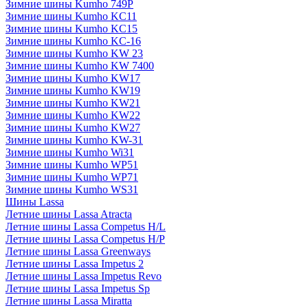
Зимние шины Kumho 749P
Зимние шины Kumho KC11
Зимние шины Kumho KC15
Зимние шины Kumho KC-16
Зимние шины Kumho KW 23
Зимние шины Kumho KW 7400
Зимние шины Kumho KW17
Зимние шины Kumho KW19
Зимние шины Kumho KW21
Зимние шины Kumho KW22
Зимние шины Kumho KW27
Зимние шины Kumho KW-31
Зимние шины Kumho Wi31
Зимние шины Kumho WP51
Зимние шины Kumho WP71
Зимние шины Kumho WS31
Шины Lassa
Летние шины Lassa Atracta
Летние шины Lassa Competus H/L
Летние шины Lassa Competus H/P
Летние шины Lassa Greenways
Летние шины Lassa Impetus 2
Летние шины Lassa Impetus Revo
Летние шины Lassa Impetus Sp
Летние шины Lassa Miratta