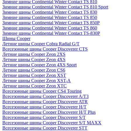
Зимние шины Continental Winter Contact TS 810
Зимние шины Continental Winter Contact TS 810 Sport
Зимние шины Continental Winter Contact TS 830
Зимние шины Continental Winter Contact TS 850
Зимние шины Continental Winter Contact TS 850P
Зимние шины Continental Winter Contact TS 860
Зимние шины Continental Winter Contact TS-830P
Шины Cooper
Летние шины Cooper Cobra Radial G/T
Всесезонные шины Cooper Discoverer CTS
Летние шины Cooper Zeon 2XS
Летние шины Cooper Zeon 4XS
Летние шины Cooper Zeon 4XS Sport
Летние шины Cooper Zeon CS6
Летние шины Cooper Zeon XST
Летние шины Cooper Zeon XST-A
Летние шины Cooper Zeon XTC
Всесезонные шины Cooper CS4 Touring
Всесезонные шины Cooper Discoverer A/T3
Всесезонные шины Cooper Discoverer ATR
Всесезонные шины Cooper Discoverer H/T
Всесезонные шины Cooper Discoverer H/T Plus
Всесезонные шины Cooper Discoverer S/T
Всесезонные шины Cooper Discoverer S/T MAXX
Всесезонные шины Cooper Discoverer STT