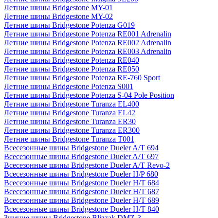
Летние шины Bridgestone MY-01
Летние шины Bridgestone MY-02
Летние шины Bridgestone Potenza G019
Летние шины Bridgestone Potenza RE001 Adrenalin
Летние шины Bridgestone Potenza RE002 Adrenalin
Летние шины Bridgestone Potenza RE003 Adrenalin
Летние шины Bridgestone Potenza RE040
Летние шины Bridgestone Potenza RE050
Летние шины Bridgestone Potenza RE-760 Sport
Летние шины Bridgestone Potenza S001
Летние шины Bridgestone Potenza S-04 Pole Position
Летние шины Bridgestone Turanza EL400
Летние шины Bridgestone Turanza EL42
Летние шины Bridgestone Turanza ER30
Летние шины Bridgestone Turanza ER300
Летние шины Bridgestone Turanza T001
Всесезонные шины Bridgestone Dueler A/T 694
Всесезонные шины Bridgestone Dueler A/T 697
Всесезонные шины Bridgestone Dueler A/T Revo-2
Всесезонные шины Bridgestone Dueler H/P 680
Всесезонные шины Bridgestone Dueler H/T 684
Всесезонные шины Bridgestone Dueler H/T 687
Всесезонные шины Bridgestone Dueler H/T 689
Всесезонные шины Bridgestone Dueler H/T 840
Зимние шины Bridgestone Blizzak DMZ-3