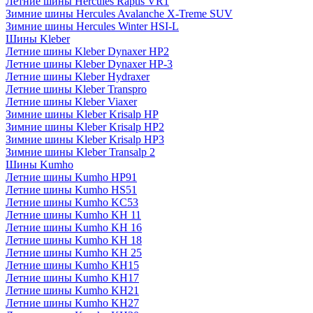
Летние шины Hercules Raptis VR1
Зимние шины Hercules Avalanche X-Treme SUV
Зимние шины Hercules Winter HSI-L
Шины Kleber
Летние шины Kleber Dynaxer HP2
Летние шины Kleber Dynaxer HP-3
Летние шины Kleber Hydraxer
Летние шины Kleber Transpro
Летние шины Kleber Viaxer
Зимние шины Kleber Krisalp HP
Зимние шины Kleber Krisalp HP2
Зимние шины Kleber Krisalp HP3
Зимние шины Kleber Transalp 2
Шины Kumho
Летние шины Kumho HP91
Летние шины Kumho HS51
Летние шины Kumho KC53
Летние шины Kumho KH 11
Летние шины Kumho KH 16
Летние шины Kumho KH 18
Летние шины Kumho KH 25
Летние шины Kumho KH15
Летние шины Kumho KH17
Летние шины Kumho KH21
Летние шины Kumho KH27