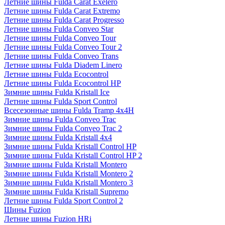
Летние шины Fulda Carat Exelero
Летние шины Fulda Carat Extremo
Летние шины Fulda Carat Progresso
Летние шины Fulda Conveo Star
Летние шины Fulda Conveo Tour
Летние шины Fulda Conveo Tour 2
Летние шины Fulda Conveo Trans
Летние шины Fulda Diadem Linero
Летние шины Fulda Ecocontrol
Летние шины Fulda Ecocontrol HP
Зимние шины Fulda Kristall Ice
Летние шины Fulda Sport Control
Всесезонные шины Fulda Tramp 4x4H
Зимние шины Fulda Conveo Trac
Зимние шины Fulda Conveo Trac 2
Зимние шины Fulda Kristall 4x4
Зимние шины Fulda Kristall Control HP
Зимние шины Fulda Kristall Control HP 2
Зимние шины Fulda Kristall Montero
Зимние шины Fulda Kristall Montero 2
Зимние шины Fulda Kristall Montero 3
Зимние шины Fulda Kristall Supremo
Летние шины Fulda Sport Control 2
Шины Fuzion
Летние шины Fuzion HRi