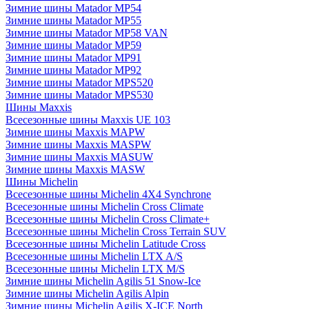
Зимние шины Matador MP54
Зимние шины Matador MP55
Зимние шины Matador MP58 VAN
Зимние шины Matador MP59
Зимние шины Matador MP91
Зимние шины Matador MP92
Зимние шины Matador MPS520
Зимние шины Matador MPS530
Шины Maxxis
Всесезонные шины Maxxis UE 103
Зимние шины Maxxis MAPW
Зимние шины Maxxis MASPW
Зимние шины Maxxis MASUW
Зимние шины Maxxis MASW
Шины Michelin
Всесезонные шины Michelin 4X4 Synchrone
Всесезонные шины Michelin Cross Climate
Всесезонные шины Michelin Cross Climate+
Всесезонные шины Michelin Cross Terrain SUV
Всесезонные шины Michelin Latitude Cross
Всесезонные шины Michelin LTX A/S
Всесезонные шины Michelin LTX M/S
Зимние шины Michelin Agilis 51 Snow-Ice
Зимние шины Michelin Agilis Alpin
Зимние шины Michelin Agilis X-ICE North