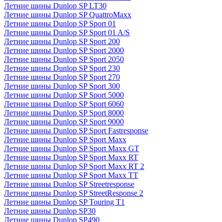
Летние шины Dunlop SP LT30
Летние шины Dunlop SP QuattroMaxx
Летние шины Dunlop SP Sport 01
Летние шины Dunlop SP Sport 01 A/S
Летние шины Dunlop SP Sport 200
Летние шины Dunlop SP Sport 2000
Летние шины Dunlop SP Sport 2050
Летние шины Dunlop SP Sport 230
Летние шины Dunlop SP Sport 270
Летние шины Dunlop SP Sport 300
Летние шины Dunlop SP Sport 5000
Летние шины Dunlop SP Sport 6060
Летние шины Dunlop SP Sport 8000
Летние шины Dunlop SP Sport 9000
Летние шины Dunlop SP Sport Fastresponse
Летние шины Dunlop SP Sport Maxx
Летние шины Dunlop SP Sport Maxx GT
Летние шины Dunlop SP Sport Maxx RT
Летние шины Dunlop SP Sport Maxx RT 2
Летние шины Dunlop SP Sport Maxx TT
Летние шины Dunlop SP Streetresponse
Летние шины Dunlop SP StreetResponse 2
Летние шины Dunlop SP Touring T1
Летние шины Dunlop SP30
Летние шины Dunlop SP490