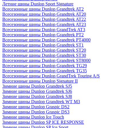
Летние шины Dunlop Sport Signature
Всесезонные шины Dunlop Grandtrek AT2
Всесезонные шины Dunlop Grandtrek AT20
Всесезонные шины Dunlop Grandtrek AT22
Всесезонные шины Dunlop Grandtrek AT23
Всесезонные шины Dunlop GrandTrek AT3
Всесезонные шины Dunlop Grandtrek PT2
Всесезонные шины Dunlop Grandtrek PT4000
Всесезонные шины Dunlop Grandtrek ST1
Всесезонные шины Dunlop Grandtrek ST20
Всесезонные шины Dunlop Grandtrek ST30
Всесезонные шины Dunlop Grandtrek ST8000
Всесезонные шины Dunlop Grandtrek TG29
Всесезонные шины Dunlop Grandtrek TG35
Всесезонные шины Dunlop GrandTrek Touring A/S
Всесезонные шины Dunlop Signature II
Зимние шины Dunlop Grandtrek SJ5
Зимние шины Dunlop Grandtrek SJ6
Зимние шины Dunlop Grandtrek SJ8
Зимние шины Dunlop Grandtrek WT M3
Зимние шины Dunlop Graspic DS2
Зимние шины Dunlop Graspic DS3
Зимние шины Dunlop Ice Touch
Зимние шины Dunlop SP ICE RESPONSE
Зимние шины Dunlop SP Ice Sport