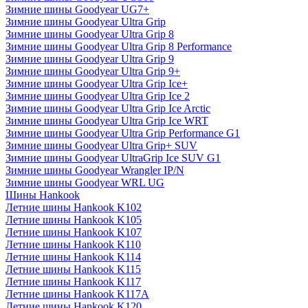
Зимние шины Goodyear UG7+
Зимние шины Goodyear Ultra Grip
Зимние шины Goodyear Ultra Grip 8
Зимние шины Goodyear Ultra Grip 8 Performance
Зимние шины Goodyear Ultra Grip 9
Зимние шины Goodyear Ultra Grip 9+
Зимние шины Goodyear Ultra Grip Ice+
Зимние шины Goodyear Ultra Grip Ice 2
Зимние шины Goodyear Ultra Grip Ice Arctic
Зимние шины Goodyear Ultra Grip Ice WRT
Зимние шины Goodyear Ultra Grip Performance G1
Зимние шины Goodyear Ultra Grip+ SUV
Зимние шины Goodyear UltraGrip Ice SUV G1
Зимние шины Goodyear Wrangler IP/N
Зимние шины Goodyear WRL UG
Шины Hankook
Летние шины Hankook K102
Летние шины Hankook K105
Летние шины Hankook K107
Летние шины Hankook K110
Летние шины Hankook K114
Летние шины Hankook K115
Летние шины Hankook K117
Летние шины Hankook K117A
Летние шины Hankook K120