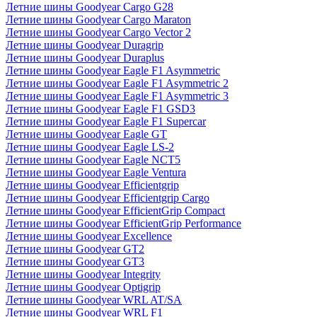
Летние шины Goodyear Cargo G28
Летние шины Goodyear Cargo Maraton
Летние шины Goodyear Cargo Vector 2
Летние шины Goodyear Duragrip
Летние шины Goodyear Duraplus
Летние шины Goodyear Eagle F1 Asymmetric
Летние шины Goodyear Eagle F1 Asymmetric 2
Летние шины Goodyear Eagle F1 Asymmetric 3
Летние шины Goodyear Eagle F1 GSD3
Летние шины Goodyear Eagle F1 Supercar
Летние шины Goodyear Eagle GT
Летние шины Goodyear Eagle LS-2
Летние шины Goodyear Eagle NCT5
Летние шины Goodyear Eagle Ventura
Летние шины Goodyear Efficientgrip
Летние шины Goodyear Efficientgrip Cargo
Летние шины Goodyear EfficientGrip Compact
Летние шины Goodyear EfficientGrip Performance
Летние шины Goodyear Excellence
Летние шины Goodyear GT2
Летние шины Goodyear GT3
Летние шины Goodyear Integrity
Летние шины Goodyear Optigrip
Летние шины Goodyear WRL AT/SA
Летние шины Goodyear WRL F1