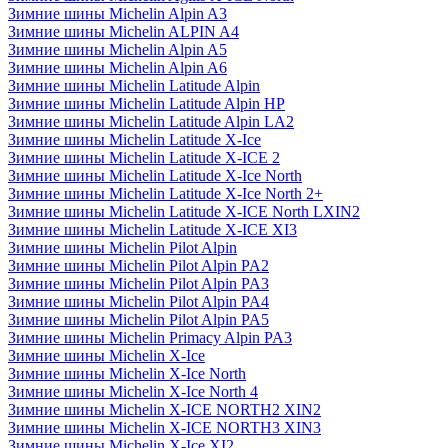
Зимние шины Michelin Alpin A3
Зимние шины Michelin ALPIN A4
Зимние шины Michelin Alpin A5
Зимние шины Michelin Alpin A6
Зимние шины Michelin Latitude Alpin
Зимние шины Michelin Latitude Alpin HP
Зимние шины Michelin Latitude Alpin LA2
Зимние шины Michelin Latitude X-Ice
Зимние шины Michelin Latitude X-ICE 2
Зимние шины Michelin Latitude X-Ice North
Зимние шины Michelin Latitude X-Ice North 2+
Зимние шины Michelin Latitude X-ICE North LXIN2
Зимние шины Michelin Latitude X-ICE XI3
Зимние шины Michelin Pilot Alpin
Зимние шины Michelin Pilot Alpin PA2
Зимние шины Michelin Pilot Alpin PA3
Зимние шины Michelin Pilot Alpin PA4
Зимние шины Michelin Pilot Alpin PA5
Зимние шины Michelin Primacy Alpin PA3
Зимние шины Michelin X-Ice
Зимние шины Michelin X-Ice North
Зимние шины Michelin X-Ice North 4
Зимние шины Michelin X-ICE NORTH2 XIN2
Зимние шины Michelin X-ICE NORTH3 XIN3
Зимние шины Michelin X-Ice XI2