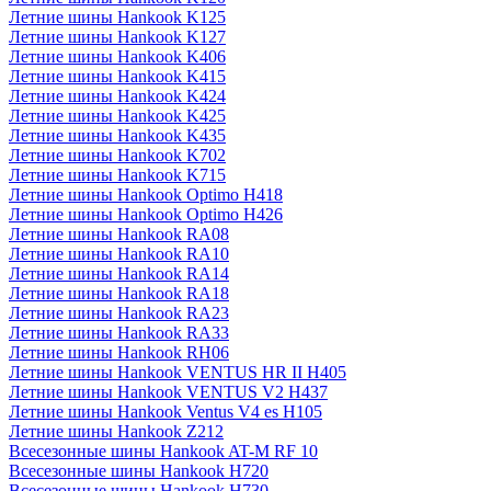
Летние шины Hankook K125
Летние шины Hankook K127
Летние шины Hankook K406
Летние шины Hankook K415
Летние шины Hankook K424
Летние шины Hankook K425
Летние шины Hankook K435
Летние шины Hankook K702
Летние шины Hankook K715
Летние шины Hankook Optimo H418
Летние шины Hankook Optimo H426
Летние шины Hankook RA08
Летние шины Hankook RA10
Летние шины Hankook RA14
Летние шины Hankook RA18
Летние шины Hankook RA23
Летние шины Hankook RA33
Летние шины Hankook RH06
Летние шины Hankook VENTUS HR II H405
Летние шины Hankook VENTUS V2 H437
Летние шины Hankook Ventus V4 es H105
Летние шины Hankook Z212
Всесезонные шины Hankook AT-M RF 10
Всесезонные шины Hankook H720
Всесезонные шины Hankook H730