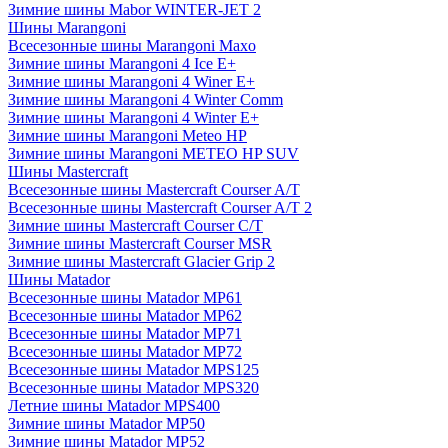
Зимние шины Mabor WINTER-JET 2
Шины Marangoni
Всесезонные шины Marangoni Maxo
Зимние шины Marangoni 4 Ice E+
Зимние шины Marangoni 4 Winer E+
Зимние шины Marangoni 4 Winter Comm
Зимние шины Marangoni 4 Winter E+
Зимние шины Marangoni Meteo HP
Зимние шины Marangoni METEO HP SUV
Шины Mastercraft
Всесезонные шины Mastercraft Courser A/T
Всесезонные шины Mastercraft Courser A/T 2
Зимние шины Mastercraft Courser C/T
Зимние шины Mastercraft Courser MSR
Зимние шины Mastercraft Glacier Grip 2
Шины Matador
Всесезонные шины Matador MP61
Всесезонные шины Matador MP62
Всесезонные шины Matador MP71
Всесезонные шины Matador MP72
Всесезонные шины Matador MPS125
Всесезонные шины Matador MPS320
Летние шины Matador MPS400
Зимние шины Matador MP50
Зимние шины Matador MP52