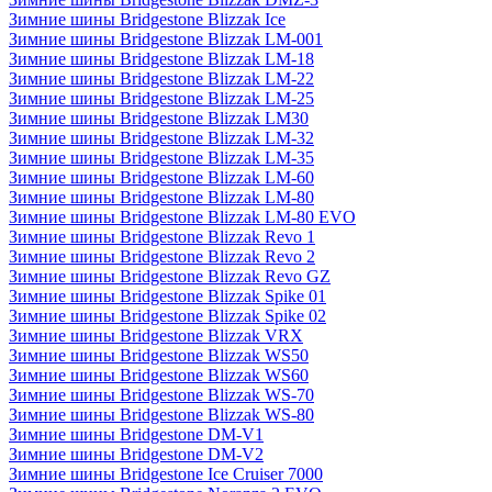
Зимние шины Bridgestone Blizzak Ice
Зимние шины Bridgestone Blizzak LM-001
Зимние шины Bridgestone Blizzak LM-18
Зимние шины Bridgestone Blizzak LM-22
Зимние шины Bridgestone Blizzak LM-25
Зимние шины Bridgestone Blizzak LM30
Зимние шины Bridgestone Blizzak LM-32
Зимние шины Bridgestone Blizzak LM-35
Зимние шины Bridgestone Blizzak LM-60
Зимние шины Bridgestone Blizzak LM-80
Зимние шины Bridgestone Blizzak LM-80 EVO
Зимние шины Bridgestone Blizzak Revo 1
Зимние шины Bridgestone Blizzak Revo 2
Зимние шины Bridgestone Blizzak Revo GZ
Зимние шины Bridgestone Blizzak Spike 01
Зимние шины Bridgestone Blizzak Spike 02
Зимние шины Bridgestone Blizzak VRX
Зимние шины Bridgestone Blizzak WS50
Зимние шины Bridgestone Blizzak WS60
Зимние шины Bridgestone Blizzak WS-70
Зимние шины Bridgestone Blizzak WS-80
Зимние шины Bridgestone DM-V1
Зимние шины Bridgestone DM-V2
Зимние шины Bridgestone Ice Cruiser 7000