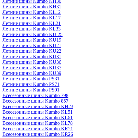
Летние шины Kumho KH30
Летние шины Kumho KH31
Летние шины Kumho KL12
Летние шины Kumho KL17
Летние шины Kumho KL21
Летние шины Kumho KL33
Летние шины Kumho KU 25
Летние шины Kumho KU19
Летние шины Kumho KU21
Летние шины Kumho KU22
Летние шины Kumho KU31
Летние шины Kumho KU36
Летние шины Kumho KU37
Летние шины Kumho KU39
Летние шины Kumho PS31
Летние шины Kumho PS71
Летние шины Kumho PS91
Всесезонные шины Kumho 798
Всесезонные шины Kumho 857
Всесезонные шины Kumho KH23
Всесезонные шины Kumho KL51
Всесезонные шины Kumho KL61
Всесезонные шины Kumho KL78
Всесезонные шины Kumho KR21
Всесезонные шины Kumho KR26