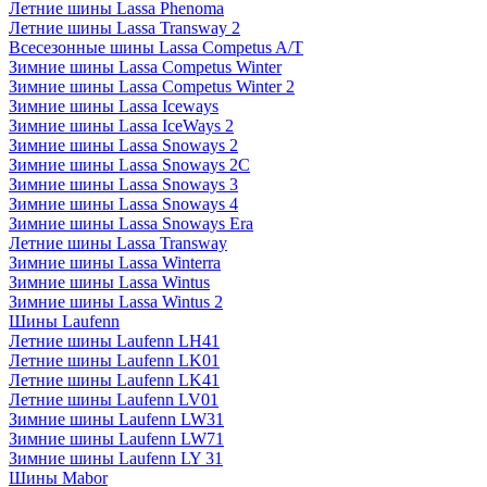
Летние шины Lassa Phenoma
Летние шины Lassa Transway 2
Всесезонные шины Lassa Competus A/T
Зимние шины Lassa Competus Winter
Зимние шины Lassa Competus Winter 2
Зимние шины Lassa Iceways
Зимние шины Lassa IceWays 2
Зимние шины Lassa Snoways 2
Зимние шины Lassa Snoways 2C
Зимние шины Lassa Snoways 3
Зимние шины Lassa Snoways 4
Зимние шины Lassa Snoways Era
Летние шины Lassa Transway
Зимние шины Lassa Winterra
Зимние шины Lassa Wintus
Зимние шины Lassa Wintus 2
Шины Laufenn
Летние шины Laufenn LH41
Летние шины Laufenn LK01
Летние шины Laufenn LK41
Летние шины Laufenn LV01
Зимние шины Laufenn LW31
Зимние шины Laufenn LW71
Зимние шины Laufenn LY 31
Шины Mabor